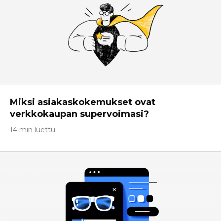
Miksi asiakaskokemukset ovat
verkkokaupan supervoimasi?
14 min luettu