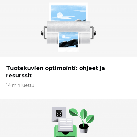
Tuotekuvien optimointi: ohjeet ja
resurssit
14 min luettu