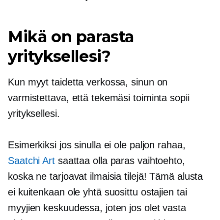
Mikä on parasta
yrityksellesi?
Kun myyt taidetta verkossa, sinun on
varmistettava, että tekemäsi toiminta sopii
yrityksellesi.
Esimerkiksi jos sinulla ei ole paljon rahaa,
Saatchi Art
saattaa olla paras vaihtoehto,
koska ne tarjoavat ilmaisia ​​tilejä! Tämä alusta
ei kuitenkaan ole yhtä suosittu ostajien tai
myyjien keskuudessa, joten jos olet vasta