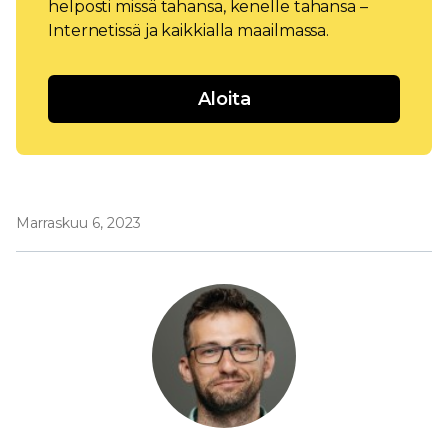
helposti missä tahansa, kenelle tahansa –
Internetissä ja kaikkialla maailmassa.
Aloita
Marraskuu 6, 2023