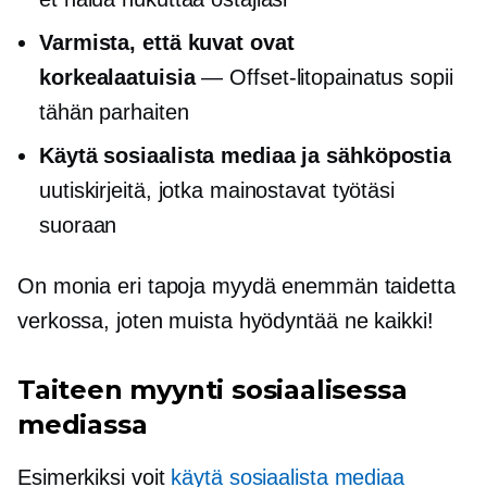
Varmista, että kuvat ovat
korkealaatuisia
— Offset-litopainatus sopii
tähän parhaiten
Käytä sosiaalista mediaa ja sähköpostia
uutiskirjeitä, jotka mainostavat työtäsi
suoraan
On monia eri tapoja myydä enemmän taidetta
verkossa, joten muista hyödyntää ne kaikki!
Taiteen myynti sosiaalisessa
mediassa
Esimerkiksi voit
käytä sosiaalista mediaa