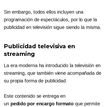
Sin embargo, todos ellos incluyen una
programación de espectáculos, por lo que la
publicidad en televisión sigue siendo la misma.
Publicidad televisiva en
streaming
La era moderna ha introducido la televisión en
streaming, que también viene acompañada de
su propia forma de publicidad.
Este contenido se entrega en
un
pedido por encargo
formato
que permite