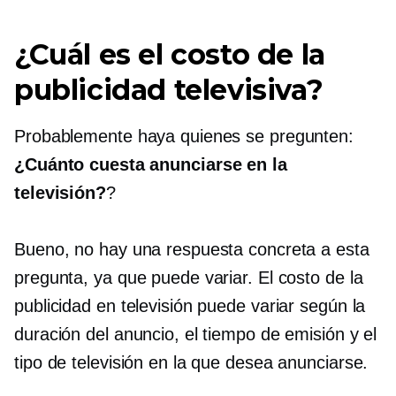
¿Cuál es el costo de la
publicidad televisiva?
Probablemente haya quienes se pregunten:
¿Cuánto cuesta anunciarse en la
televisión?
?
Bueno, no hay una respuesta concreta a esta
pregunta, ya que puede variar. El costo de la
publicidad en televisión puede variar según la
duración del anuncio, el tiempo de emisión y el
tipo de televisión en la que desea anunciarse.