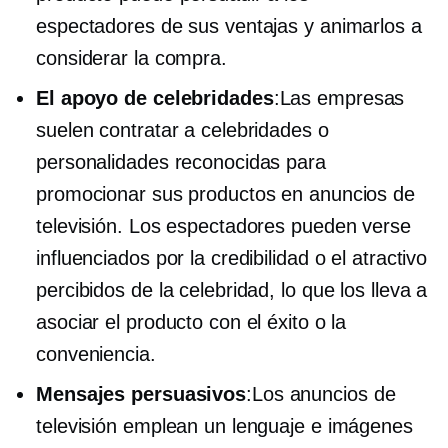
espectadores de sus ventajas y animarlos a
considerar la compra.
El apoyo de celebridades
:Las empresas
suelen contratar a celebridades o
personalidades reconocidas para
promocionar sus productos en anuncios de
televisión. Los espectadores pueden verse
influenciados por la credibilidad o el atractivo
percibidos de la celebridad, lo que los lleva a
asociar el producto con el éxito o la
conveniencia.
Mensajes persuasivos
:Los anuncios de
televisión emplean un lenguaje e imágenes