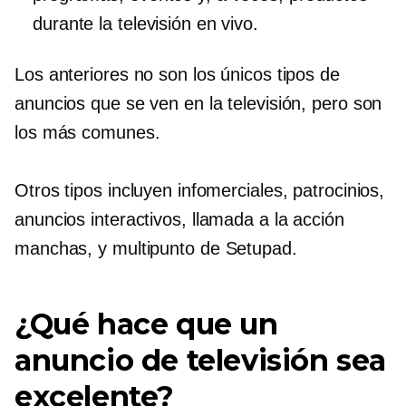
durante la televisión en vivo.
Los anteriores no son los únicos tipos de
anuncios que se ven en la televisión, pero son
los más comunes.
Otros tipos incluyen infomerciales, patrocinios,
anuncios interactivos,
llamada a la acción
manchas, y
multipunto
de Setupad.
¿Qué hace que un
anuncio de televisión sea
excelente?