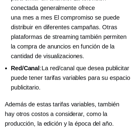
conectada generalmente ofrece
una
mes a mes
El compromiso se puede
distribuir en diferentes campañas. Otras
plataformas de streaming también permiten
la compra de anuncios en función de la
cantidad de visualizaciones.
Red/Canal
:La red/canal que desea publicitar
puede tener tarifas variables para su espacio
publicitario.
Además de estas tarifas variables, también
hay otros costos a considerar, como la
producción, la edición y la época del año.