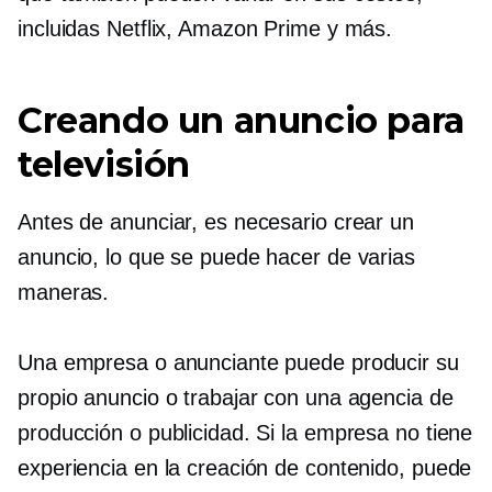
incluidas Netflix, Amazon Prime y más.
Creando un anuncio para
televisión
Antes de anunciar, es necesario crear un
anuncio, lo que se puede hacer de varias
maneras.
Una empresa o anunciante puede producir su
propio anuncio o trabajar con una agencia de
producción o publicidad. Si la empresa no tiene
experiencia en la creación de contenido, puede