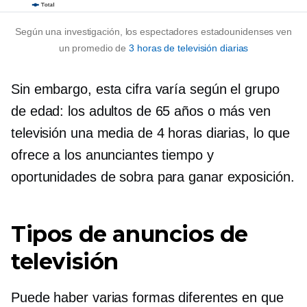
Según una investigación, los espectadores estadounidenses ven
un promedio de
3 horas de televisión diarias
Sin embargo, esta cifra varía según el grupo
de edad: los adultos de 65 años o más ven
televisión una media de 4 horas diarias, lo que
ofrece a los anunciantes tiempo y
oportunidades de sobra para ganar exposición.
Tipos de anuncios de
televisión
Puede haber varias formas diferentes en que