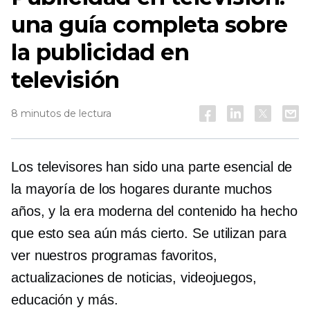
una guía completa sobre
la publicidad en
televisión
8 minutos de lectura
Los televisores han sido una parte esencial de
la mayoría de los hogares durante muchos
años, y la era moderna del contenido ha hecho
que esto sea aún más cierto. Se utilizan para
ver nuestros programas favoritos,
actualizaciones de noticias, videojuegos,
educación y más.