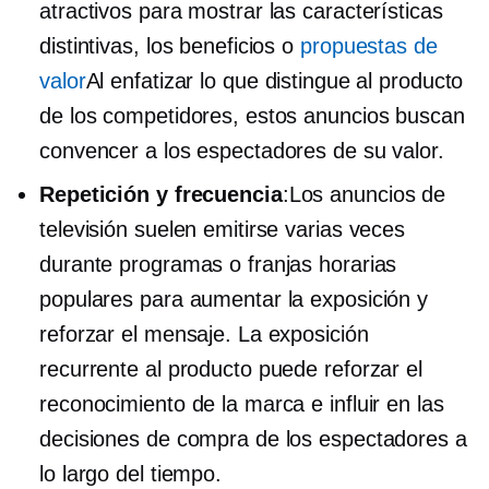
atractivos para mostrar las características
distintivas, los beneficios o
propuestas de
valor
Al enfatizar lo que distingue al producto
de los competidores, estos anuncios buscan
convencer a los espectadores de su valor.
Repetición y frecuencia
:Los anuncios de
televisión suelen emitirse varias veces
durante programas o franjas horarias
populares para aumentar la exposición y
reforzar el mensaje. La exposición
recurrente al producto puede reforzar el
reconocimiento de la marca e influir en las
decisiones de compra de los espectadores a
lo largo del tiempo.