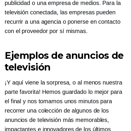
publicidad o una empresa de medios. Para la
televisión conectada, las empresas pueden
recurrir a una agencia o ponerse en contacto
con el proveedor por sí mismas.
Ejemplos de anuncios de
televisión
¡Y aquí viene la sorpresa, o al menos nuestra
parte favorita! Hemos guardado lo mejor para
el final y nos tomamos unos minutos para
recorrer una colección de algunos de los
anuncios de televisión más memorables,
impactantes e innovadores de los últimos