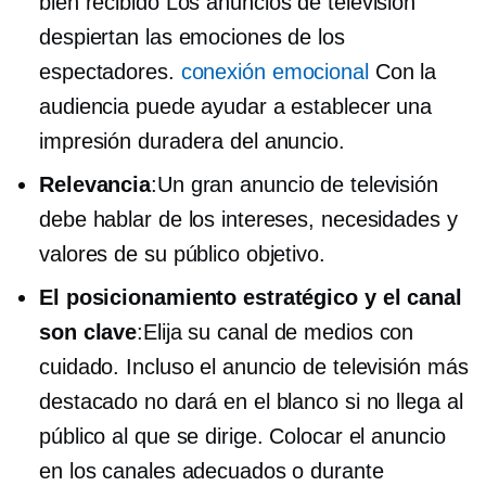
bien recibido
Los anuncios de televisión
despiertan las emociones de los
espectadores.
conexión emocional
Con la
audiencia puede ayudar a establecer una
impresión duradera del anuncio.
Relevancia
:Un gran anuncio de televisión
debe hablar de los intereses, necesidades y
valores de su público objetivo.
El posicionamiento estratégico y el canal
son clave
:Elija su canal de medios con
cuidado. Incluso el anuncio de televisión más
destacado no dará en el blanco si no llega al
público al que se dirige. Colocar el anuncio
en los canales adecuados o durante