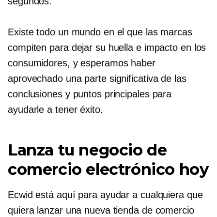
segundos.
Existe todo un mundo en el que las marcas
compiten para dejar su huella e impacto en los
consumidores, y esperamos haber
aprovechado una parte significativa de las
conclusiones y puntos principales para
ayudarle a tener éxito.
Lanza tu negocio de
comercio electrónico hoy
Ecwid está aquí para ayudar a cualquiera que
quiera lanzar una nueva tienda de comercio