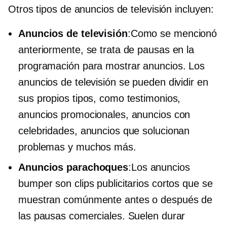
Otros tipos de anuncios de televisión incluyen:
Anuncios de televisión
:Como se mencionó
anteriormente, se trata de pausas en la
programación para mostrar anuncios. Los
anuncios de televisión se pueden dividir en
sus propios tipos, como testimonios,
anuncios promocionales, anuncios con
celebridades, anuncios que solucionan
problemas y muchos más.
Anuncios parachoques
:Los anuncios
bumper son clips publicitarios cortos que se
muestran comúnmente antes o después de
las pausas comerciales. Suelen durar