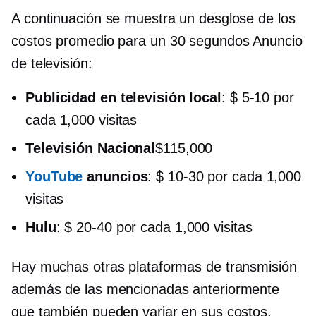
A continuación se muestra un desglose de los
costos promedio para un
30 segundos
Anuncio
de televisión:
Publicidad en televisión local
:
$ 5-10
por
cada 1,000 visitas
Televisión Nacional
$115,000
YouTube
anuncios
:
$ 10-30
por cada 1,000
visitas
Hulu
:
$ 20-40
por cada 1,000 visitas
Hay muchas otras plataformas de transmisión
además de las mencionadas anteriormente
que también pueden variar en sus costos,