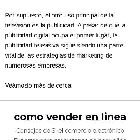
Por supuesto, el otro uso principal de la
televisión es la publicidad. A pesar de que la
publicidad digital ocupa el primer lugar, la
publicidad televisiva sigue siendo una parte
vital de las estrategias de marketing de
numerosas empresas.
Veámoslo más de cerca.
como vender en linea
Consejos de
Si el comercio electrónico