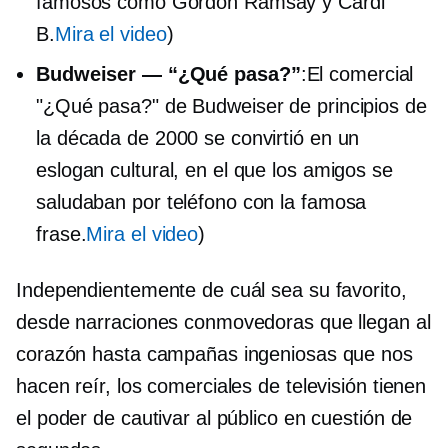
famosos como Gordon Ramsay y Cardi
B.
Mira el video
)
Budweiser — “¿Qué pasa?”
:El comercial
"¿Qué pasa?" de Budweiser de principios de
la década de 2000 se convirtió en un
eslogan cultural, en el que los amigos se
saludaban por teléfono con la famosa
frase.
Mira el video
)
Independientemente de cuál sea su favorito,
desde narraciones conmovedoras que llegan al
corazón hasta campañas ingeniosas que nos
hacen reír, los comerciales de televisión tienen
el poder de cautivar al público en cuestión de