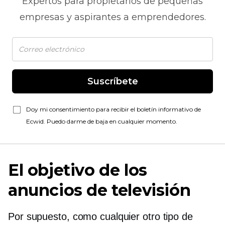
Expertos para propietarios de pequeñas
empresas y aspirantes a emprendedores.
Suscríbete
Doy mi consentimiento para recibir el boletín informativo de
Ecwid. Puedo darme de baja en cualquier momento.
El objetivo de los
anuncios de televisión
Por supuesto, como cualquier otro tipo de