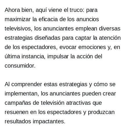
Ahora bien, aquí viene el truco: para
maximizar la eficacia de los anuncios
televisivos, los anunciantes emplean diversas
estrategias diseñadas para captar la atención
de los espectadores, evocar emociones y, en
última instancia, impulsar la acción del
consumidor.
Al comprender estas estrategias y cómo se
implementan, los anunciantes pueden crear
campañas de televisión atractivas que
resuenen en los espectadores y produzcan
resultados impactantes.