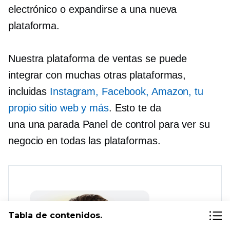
electrónico o expandirse a una nueva
plataforma.
Nuestra plataforma de ventas se puede
integrar con muchas otras plataformas,
incluidas
Instagram, Facebook, Amazon, tu
propio sitio web y más
. Esto te da
una
una parada
Panel de control para ver su
negocio en todas las plataformas.
Tabla de contenidos.