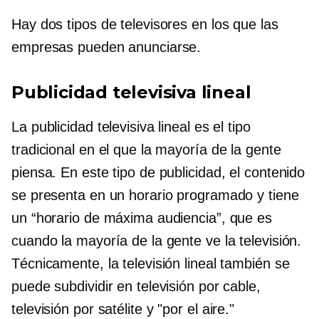
Hay dos tipos de televisores en los que las
empresas pueden anunciarse.
Publicidad televisiva lineal
La publicidad televisiva lineal es el tipo
tradicional en el que la mayoría de la gente
piensa. En este tipo de publicidad, el contenido
se presenta en un horario programado y tiene
un “horario de máxima audiencia”, que es
cuando la mayoría de la gente ve la televisión.
Técnicamente, la televisión lineal también se
puede subdividir en televisión por cable,
televisión por satélite y
"por el aire."