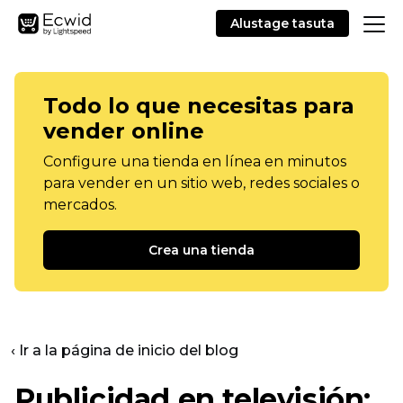
Alustage tasuta
Todo lo que necesitas para
vender online
Configure una tienda en línea en minutos
para vender en un sitio web, redes sociales o
mercados.
Crea una tienda
‹ Ir a la página de inicio del blog
Publicidad en televisión: