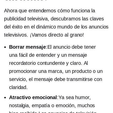
Ahora que entendemos cómo funciona la
publicidad televisiva, descubramos las claves
del éxito en el dinámico mundo de los anuncios
televisivos. ¡Vamos directo al grano!
Borrar mensaje
:El anuncio debe tener
una
fácil de entender
y un mensaje
recordatorio contundente y claro. Al
promocionar una marca, un producto o un
servicio, el mensaje debe transmitirse con
claridad.
Atractivo emocional
:Ya sea humor,
nostalgia, empatía o emoción, muchos