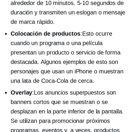
alrededor de 10 minutos.
5-10
segundos de
duración y transmiten un eslogan o mensaje
de marca rápido.
Colocación de productos
:Esto ocurre
cuando un programa o una película
presentan un producto o servicio de forma
destacada. Algunos ejemplos de esto son
personajes que usan un iPhone o muestran
una lata de Coca-Cola de cerca.
Overlay
:Los anuncios superpuestos son
banners cortos que se muestran o se
desplazan en la parte inferior de la pantalla.
Se utilizan para promocionar próximos
programas, eventos y, a veces, productos