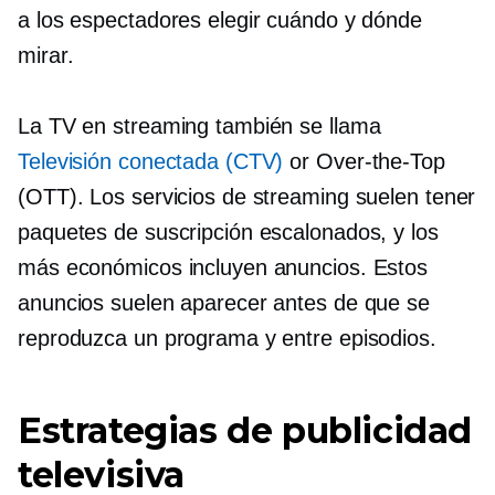
a los espectadores elegir cuándo y dónde
mirar.
La TV en streaming también se llama
Televisión conectada (CTV)
or
Over-the-Top
(OTT). Los servicios de streaming suelen tener
paquetes de suscripción escalonados, y los
más económicos incluyen anuncios. Estos
anuncios suelen aparecer antes de que se
reproduzca un programa y entre episodios.
Estrategias de publicidad
televisiva