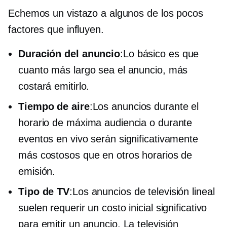
Echemos un vistazo a algunos de los pocos
factores que influyen.
Duración del anuncio
:Lo básico es que
cuanto más largo sea el anuncio, más
costará emitirlo.
Tiempo de aire
:Los anuncios durante el
horario de máxima audiencia o durante
eventos en vivo serán significativamente
más costosos que en otros horarios de
emisión.
Tipo de TV
:Los anuncios de televisión lineal
suelen requerir un costo inicial significativo
para emitir un anuncio. La televisión