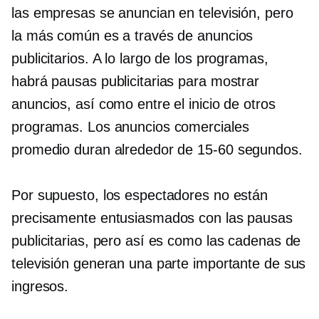
las empresas se anuncian en televisión, pero
la más común es a través de anuncios
publicitarios. A lo largo de los programas,
habrá pausas publicitarias para mostrar
anuncios, así como entre el inicio de otros
programas. Los anuncios comerciales
promedio duran alrededor de
15-60
segundos.
Por supuesto, los espectadores no están
precisamente entusiasmados con las pausas
publicitarias, pero así es como las cadenas de
televisión generan una parte importante de sus
ingresos.