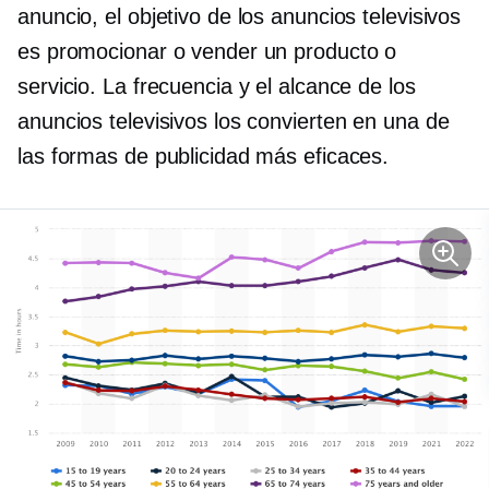
anuncio, el objetivo de los anuncios televisivos
es promocionar o vender un producto o
servicio. La frecuencia y el alcance de los
anuncios televisivos los convierten en una de
las formas de publicidad más eficaces.