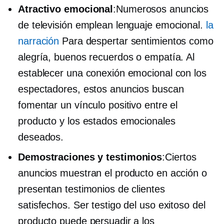
Atractivo emocional
:Numerosos anuncios
de televisión emplean lenguaje emocional.
la
narración
Para despertar sentimientos como
alegría, buenos recuerdos o empatía. Al
establecer una conexión emocional con los
espectadores, estos anuncios buscan
fomentar un vínculo positivo entre el
producto y los estados emocionales
deseados.
Demostraciones y testimonios
:Ciertos
anuncios muestran el producto en acción o
presentan testimonios de clientes
satisfechos. Ser testigo del uso exitoso del
producto puede persuadir a los