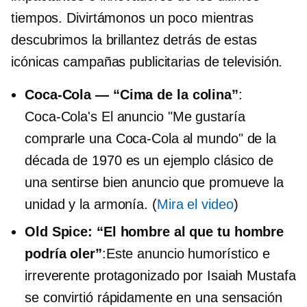
tiempos. Divirtámonos un poco mientras
descubrimos la brillantez detrás de estas
icónicas campañas publicitarias de televisión.
Coca-Cola
— “Cima de la colina”
:
Coca-Cola's
El anuncio "Me gustaría
comprarle una Coca-Cola al mundo" de la
década de 1970 es un ejemplo clásico de
una
sentirse bien
anuncio que promueve la
unidad y la armonía. (
Mira el video
)
Old Spice: “El hombre al que tu hombre
podría oler”
:Este anuncio humorístico e
irreverente protagonizado por Isaiah Mustafa
se convirtió rápidamente en una sensación