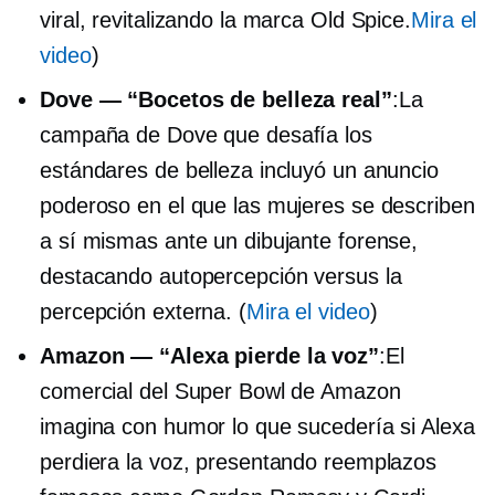
viral, revitalizando la marca Old Spice.
Mira el
video
)
Dove — “Bocetos de belleza real”
:La
campaña de Dove que desafía los
estándares de belleza incluyó un anuncio
poderoso en el que las mujeres se describen
a sí mismas ante un dibujante forense,
destacando
autopercepción
versus la
percepción externa. (
Mira el video
)
Amazon — “Alexa pierde la voz”
:El
comercial del Super Bowl de Amazon
imagina con humor lo que sucedería si Alexa
perdiera la voz, presentando reemplazos