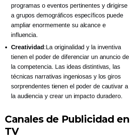
programas o eventos pertinentes y dirigirse
a grupos demográficos específicos puede
ampliar enormemente su alcance e
influencia.
Creatividad
:La originalidad y la inventiva
tienen el poder de diferenciar un anuncio de
la competencia. Las ideas distintivas, las
técnicas narrativas ingeniosas y los giros
sorprendentes tienen el poder de cautivar a
la audiencia y crear un impacto duradero.
Canales de Publicidad en
TV