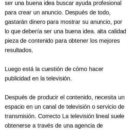
ser una buena idea buscar ayuda profesional
para crear un anuncio. Después de todo,
gastarán dinero para mostrar su anuncio, por
lo que debería ser una buena idea.
alta calidad
pieza de contenido para obtener los mejores
resultados.
Luego está la cuestión de cómo hacer
publicidad en la televisión.
Después de producir el contenido, necesita un
espacio en un canal de televisión o servicio de
transmisión.
Correcto
La televisión lineal suele
obtenerse a través de una agencia de