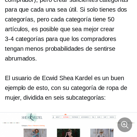
para que cada una sea útil. Si solo tienes dos
categorías, pero cada categoría tiene 50
artículos, es posible que sea mejor crear
3-4
categorías para que los compradores
tengan menos probabilidades de sentirse
abrumados.
El usuario de Ecwid Shea Kardel es un buen
ejemplo de esto, con su categoría de ropa de
mujer, dividida en seis subcategorías: