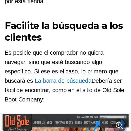
por esta tienda.
Facilite la búsqueda a los
clientes
Es posible que el comprador no quiera
navegar, sino que esté buscando algo
específico. Si ese es el caso, lo primero que
buscará es
La barra de búsqueda
Debería ser
fácil de encontrar, como en el sitio de Old Sole
Boot Company: