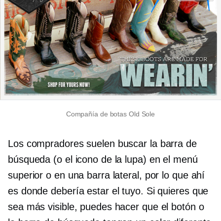
Compañía de botas Old Sole
Los compradores suelen buscar la barra de
búsqueda (o el icono de la lupa) en el menú
superior o en una barra lateral, por lo que ahí
es donde debería estar el tuyo. Si quieres que
sea más visible, puedes hacer que el botón o