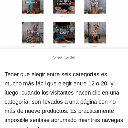
Shea Kardel
Tener que elegir entre seis categorías es
mucho más fácil que elegir entre 12 o 20, y
luego, cuando los visitantes hacen clic en una
categoría, son llevados a una página con no
más de nueve productos. Es prácticamente
imposible sentirse abrumado mientras navegas