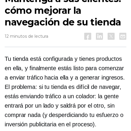
cómo mejorar la
navegación de su tienda
12 minutos de lectura
Tu tienda está configurada y tienes productos
en ella, y finalmente estás listo para comenzar
a enviar tráfico hacia ella y a generar ingresos.
El problema: si tu tienda es difícil de navegar,
estás enviando tráfico a un colador: la gente
entrará por un lado y saldrá por el otro, sin
comprar nada (y desperdiciando tu esfuerzo o
inversión publicitaria en el proceso).