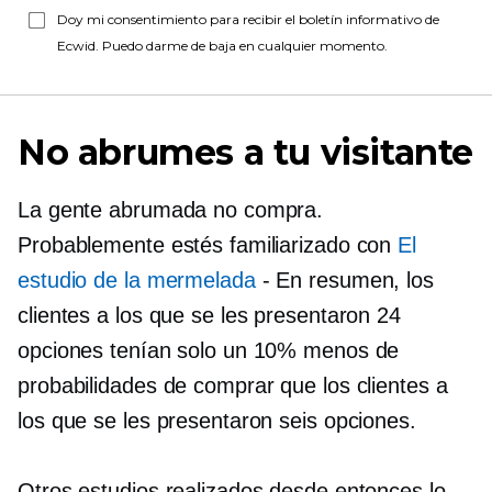
Doy mi consentimiento para recibir el boletín informativo de
Ecwid. Puedo darme de baja en cualquier momento.
No abrumes a tu visitante
La gente abrumada no compra.
Probablemente estés familiarizado con
El
estudio de la mermelada
-
En resumen, los
clientes a los que se les presentaron 24
opciones tenían solo un 10% menos de
probabilidades de comprar que los clientes a
los que se les presentaron seis opciones.
Otros estudios realizados desde entonces lo