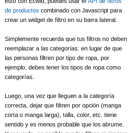
esto con Ecwid, puedes usar el
API de filtros
de productos
combinado con Javascript para
crear un widget de filtro en su barra lateral.
Simplemente recuerda que tus filtros no deben
reemplazar a las categorías: en lugar de que
las personas filtren por tipo de ropa, por
ejemplo, debes tener los tipos de ropa como
categorías.
Luego, una vez que lleguen a la categoría
correcta, dejar que filtren por opción (manga
corta o manga larga), talla, color, etc. tiene
sentido y es menos probable que los abrume.