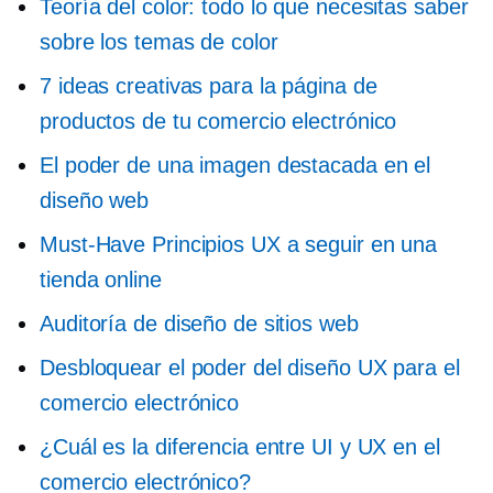
Teoría del color: todo lo que necesitas saber
sobre los temas de color
7 ideas creativas para la página de
productos de tu comercio electrónico
El poder de una imagen destacada en el
diseño web
Must-Have
Principios UX a seguir en una
tienda online
Auditoría de diseño de sitios web
Desbloquear el poder del diseño UX para el
comercio electrónico
¿Cuál es la diferencia entre UI y UX en el
comercio electrónico?