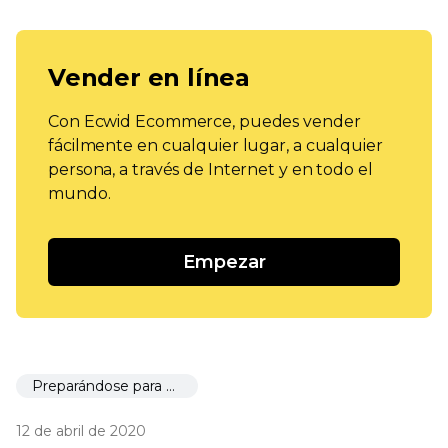
Vender en línea
Con Ecwid Ecommerce, puedes vender
fácilmente en cualquier lugar, a cualquier
persona, a través de Internet y en todo el
mundo.
Empezar
Preparándose para el lanzamiento
12 de abril de 2020