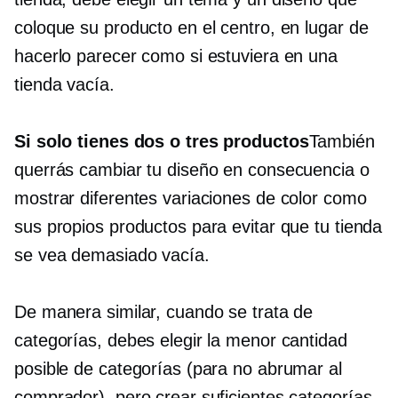
coloque su producto en el centro, en lugar de
hacerlo parecer como si estuviera en una
tienda vacía.
Si solo tienes dos o tres productos
También
querrás cambiar tu diseño en consecuencia o
mostrar diferentes variaciones de color como
sus propios productos para evitar que tu tienda
se vea demasiado vacía.
De manera similar, cuando se trata de
categorías, debes elegir la menor cantidad
posible de categorías (para no abrumar al
comprador), pero crear suficientes categorías