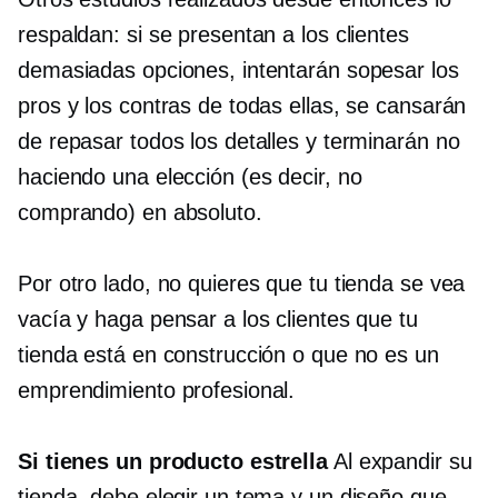
respaldan: si se presentan a los clientes
demasiadas opciones, intentarán sopesar los
pros y los contras de todas ellas, se cansarán
de repasar todos los detalles y terminarán no
haciendo una elección (es decir, no
comprando) en absoluto.
Por otro lado, no quieres que tu tienda se vea
vacía y haga pensar a los clientes que tu
tienda está en construcción o que no es un
emprendimiento profesional.
Si tienes un producto estrella
Al expandir su
tienda, debe elegir un tema y un diseño que