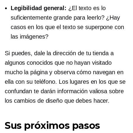
Legibilidad general:
¿El texto es lo
suficientemente grande para leerlo? ¿Hay
casos en los que el texto se superpone con
las imágenes?
Si puedes, dale la dirección de tu tienda a
algunos conocidos que no hayan visitado
mucho la página y observa cómo navegan en
ella con su teléfono. Los lugares en los que se
confundan te darán información valiosa sobre
los cambios de diseño que debes hacer.
Sus próximos pasos