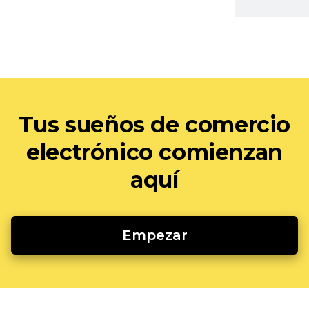
Tus sueños de comercio
electrónico comienzan
aquí
Empezar