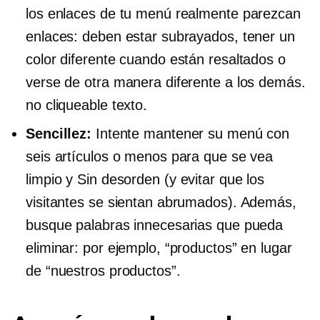
los enlaces de tu menú realmente parezcan
enlaces: deben estar subrayados, tener un
color diferente cuando están resaltados o
verse de otra manera diferente a los demás.
no cliqueable
texto.
Sencillez:
Intente mantener su menú con
seis artículos o menos para que se vea
limpio y
Sin desorden
(y evitar que los
visitantes se sientan abrumados). Además,
busque palabras innecesarias que pueda
eliminar: por ejemplo, “productos” en lugar
de “nuestros productos”.