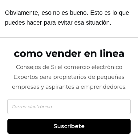
Obviamente, eso no es bueno. Esto es lo que
puedes hacer para evitar esa situación.
como vender en linea
Consejos de
Si el comercio electrónico
Expertos para propietarios de pequeñas
empresas y aspirantes a emprendedores.
Suscríbete