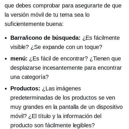
que debes comprobar para asegurarte de que
la versión móvil de tu tema sea lo
suficientemente buena:
Barra/icono de búsqueda:
¿Es fácilmente
visible? ¿Se expande con un toque?
menú:
¿Es fácil de encontrar? ¿Tienen que
desplazarse incesantemente para encontrar
una categoría?
Productos:
¿Las imágenes
predeterminadas de los productos se ven
muy grandes en la pantalla de un dispositivo
móvil? ¿El título y la información del
producto son fácilmente legibles?