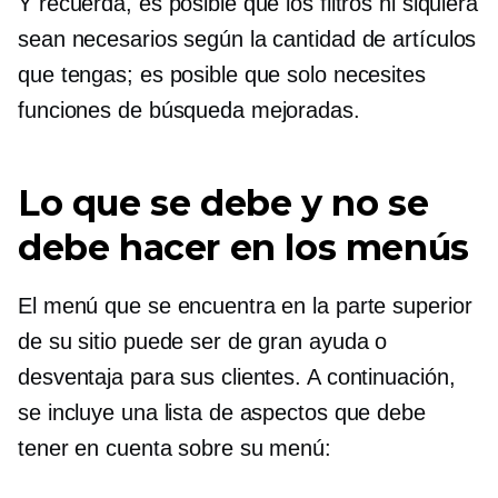
Y recuerda, es posible que los filtros ni siquiera
sean necesarios según la cantidad de artículos
que tengas; es posible que solo necesites
funciones de búsqueda mejoradas.
Lo que se debe y no se
debe hacer en los menús
El menú que se encuentra en la parte superior
de su sitio puede ser de gran ayuda o
desventaja para sus clientes. A continuación,
se incluye una lista de aspectos que debe
tener en cuenta sobre su menú: