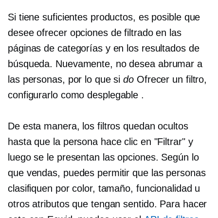
Si tiene suficientes productos, es posible que
desee ofrecer opciones de filtrado en las
páginas de categorías y en los resultados de
búsqueda. Nuevamente, no desea abrumar a
las personas, por lo que si
do
Ofrecer un filtro,
configurarlo como
desplegable
.
De esta manera, los filtros quedan ocultos
hasta que la persona hace clic en "Filtrar" y
luego se le presentan las opciones. Según lo
que vendas, puedes permitir que las personas
clasifiquen por color, tamaño, funcionalidad u
otros atributos que tengan sentido. Para hacer