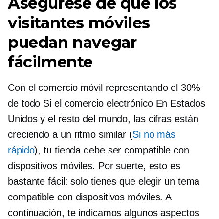
Asegúrese de que los
visitantes móviles
puedan navegar
fácilmente
Con el comercio móvil representando el 30%
de todo
Si el comercio electrónico
En Estados
Unidos y el resto del mundo, las cifras están
creciendo a un ritmo similar (
Si no más
rápido
), tu tienda debe ser compatible con
dispositivos móviles. Por suerte, esto es
bastante fácil: solo tienes que elegir un tema
compatible con dispositivos móviles. A
continuación, te indicamos algunos aspectos