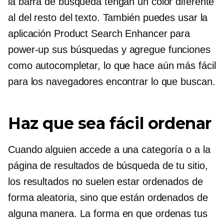
la barra de búsqueda tengan un color diferente
al del resto del texto. También puedes usar la
aplicación Product Search Enhancer para
power-up
sus búsquedas y agregue funciones
como autocompletar, lo que hace aún más fácil
para los navegadores encontrar lo que buscan.
Haz que sea fácil ordenar
Cuando alguien accede a una categoría o a la
página de resultados de búsqueda de tu sitio,
los resultados no suelen estar ordenados de
forma aleatoria, sino que están ordenados de
alguna manera. La forma en que ordenas tus