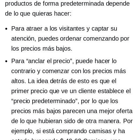
productos de forma predeterminada depende
de lo que quieras hacer:
Para atraer a los visitantes y captar su
atención, puedes ordenar comenzando por
los precios más bajos.
Para “anclar el precio”, puede hacer lo
contrario y comenzar con los precios más
altos. La idea detrás de esto es que el
primer precio que ve un cliente establece el
“precio predeterminado”, por lo que los
precios más bajos parecen una mejor oferta
de lo que hubieran sido de otra manera. Por
ejemplo, si está comprando camisas y ha