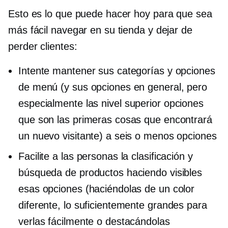
Esto es lo que puede hacer hoy para que sea
más fácil navegar en su tienda y dejar de
perder clientes:
Intente mantener sus categorías y opciones
de menú (y sus opciones en general, pero
especialmente las
nivel superior
opciones
que son las primeras cosas que encontrará
un nuevo visitante) a seis o menos opciones
Facilite a las personas la clasificación y
búsqueda de productos haciendo visibles
esas opciones (haciéndolas de un color
diferente, lo suficientemente grandes para
verlas fácilmente o destacándolas