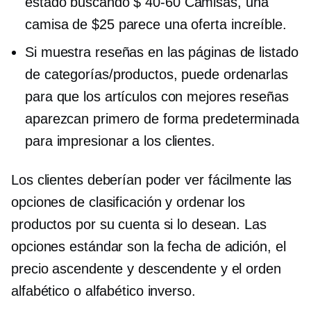
estado buscando
$ 40-60
Camisas, una
camisa de $25 parece una oferta increíble.
Si muestra reseñas en las páginas de listado
de categorías/productos, puede ordenarlas
para que los artículos con mejores reseñas
aparezcan primero de forma predeterminada
para impresionar a los clientes.
Los clientes deberían poder ver fácilmente las
opciones de clasificación y ordenar los
productos por su cuenta si lo desean. Las
opciones estándar son la fecha de adición, el
precio ascendente y descendente y el orden
alfabético o alfabético inverso.