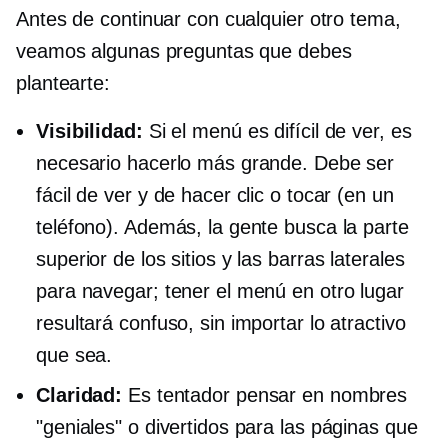
Antes de continuar con cualquier otro tema,
veamos algunas preguntas que debes
plantearte:
Visibilidad:
Si el menú es difícil de ver, es
necesario hacerlo más grande. Debe ser
fácil de ver y de hacer clic o tocar (en un
teléfono). Además, la gente busca la parte
superior de los sitios y las barras laterales
para navegar; tener el menú en otro lugar
resultará confuso, sin importar lo atractivo
que sea.
Claridad:
Es tentador pensar en nombres
"geniales" o divertidos para las páginas que