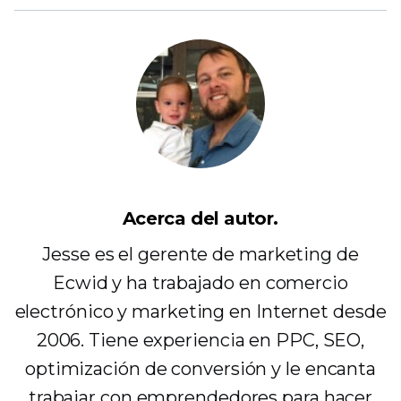
Acerca del autor.
Jesse es el gerente de marketing de
Ecwid y ha trabajado en comercio
electrónico y marketing en Internet desde
2006. Tiene experiencia en PPC, SEO,
optimización de conversión y le encanta
trabajar con emprendedores para hacer