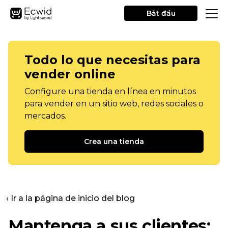
Bắt đầu
Todo lo que necesitas para
vender online
Configure una tienda en línea en minutos
para vender en un sitio web, redes sociales o
mercados.
Crea una tienda
‹ Ir a la página de inicio del blog
Mantenga a sus clientes: