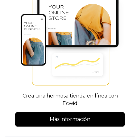
Crea una hermosa tienda en línea con
Ecwid
Más información