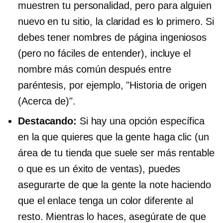
muestren tu personalidad, pero para alguien
nuevo en tu sitio, la claridad es lo primero. Si
debes tener nombres de página ingeniosos
(pero no fáciles de entender), incluye el
nombre más común después entre
paréntesis, por ejemplo, "Historia de origen
(Acerca de)".
Destacando:
Si hay una opción específica
en la que quieres que la gente haga clic (un
área de tu tienda que suele ser más rentable
o que es un éxito de ventas), puedes
asegurarte de que la gente la note haciendo
que el enlace tenga un color diferente al
resto. Mientras lo haces, asegúrate de que