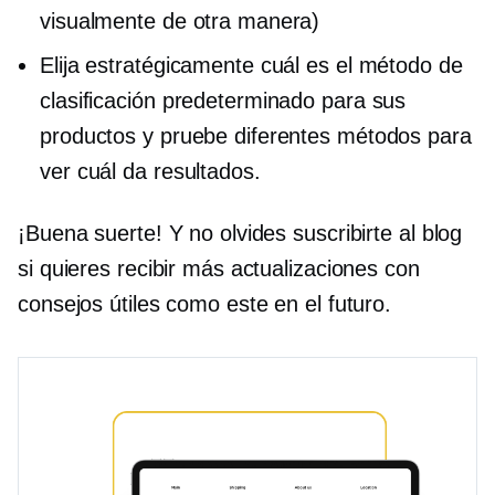
visualmente de otra manera)
Elija estratégicamente cuál es el método de
clasificación predeterminado para sus
productos y pruebe diferentes métodos para
ver cuál da resultados.
¡Buena suerte! Y no olvides suscribirte al blog
si quieres recibir más actualizaciones con
consejos útiles como este en el futuro.