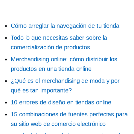
Cómo arreglar la navegación de tu tienda
Todo lo que necesitas saber sobre la
comercialización de productos
Merchandising online: cómo distribuir los
productos en una tienda online
¿Qué es el merchandising de moda y por
qué es tan importante?
10 errores de diseño en tiendas online
15 combinaciones de fuentes perfectas para
su sitio web de comercio electrónico