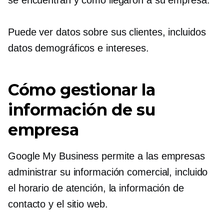
Puede ver datos sobre sus clientes, incluidos
datos demográficos e intereses.
Cómo gestionar la
información de su
empresa
Google My Business permite a las empresas
administrar su información comercial, incluido
el horario de atención, la información de
contacto y el sitio web.