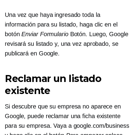
Una vez que haya ingresado toda la
información para su listado, haga clic en el
botón
Enviar Formulario
Botón. Luego, Google
revisará su listado y, una vez aprobado, se
publicará en Google.
Reclamar un listado
existente
Si descubre que su empresa no aparece en
Google, puede reclamar una ficha existente
para su empresa. Vaya a google.com/business