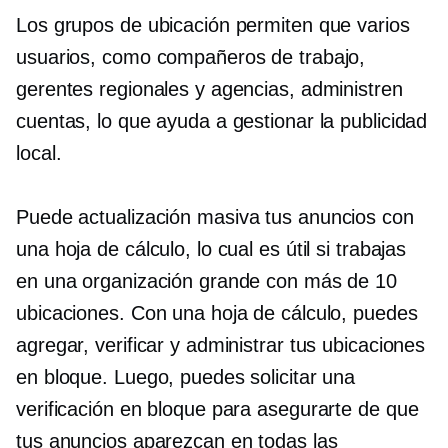
Los grupos de ubicación permiten que varios
usuarios, como compañeros de trabajo,
gerentes regionales y agencias, administren
cuentas, lo que ayuda a gestionar la publicidad
local.
Puede
actualización masiva
tus anuncios con
una hoja de cálculo, lo cual es útil si trabajas
en una organización grande con más de 10
ubicaciones. Con una hoja de cálculo, puedes
agregar, verificar y administrar tus ubicaciones
en bloque. Luego, puedes solicitar una
verificación en bloque para asegurarte de que
tus anuncios aparezcan en todas las