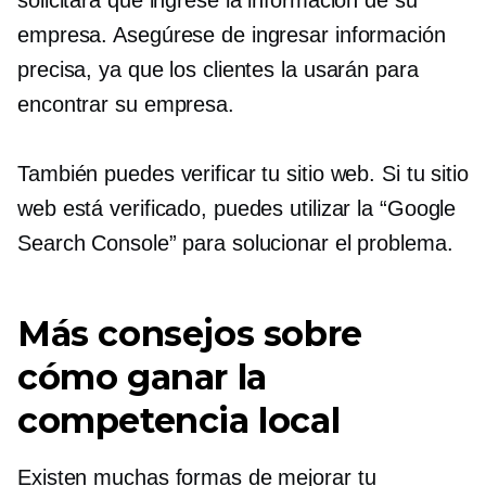
empresa. Asegúrese de ingresar información
precisa, ya que los clientes la usarán para
encontrar su empresa.
También puedes verificar tu sitio web. Si tu sitio
web está verificado, puedes utilizar la “Google
Search Console” para solucionar el problema.
Más consejos sobre
cómo ganar la
competencia local
Existen muchas formas de mejorar tu