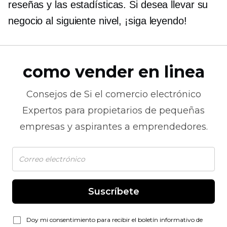
reseñas y las estadísticas. Si desea llevar su
negocio al siguiente nivel, ¡siga leyendo!
como vender en linea
Consejos de
Si el comercio electrónico
Expertos para propietarios de pequeñas
empresas y aspirantes a emprendedores.
Suscríbete
Doy mi consentimiento para recibir el boletín informativo de