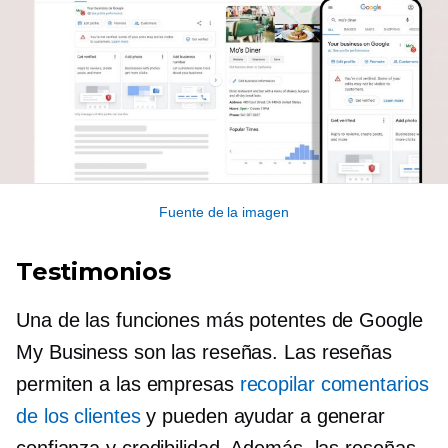
Fuente de la imagen
Testimonios
Una de las funciones más potentes de Google
My Business son las reseñas. Las reseñas
permiten a las empresas
recopilar comentarios
de los clientes
y pueden ayudar a generar
confianza y credibilidad. Además, las reseñas