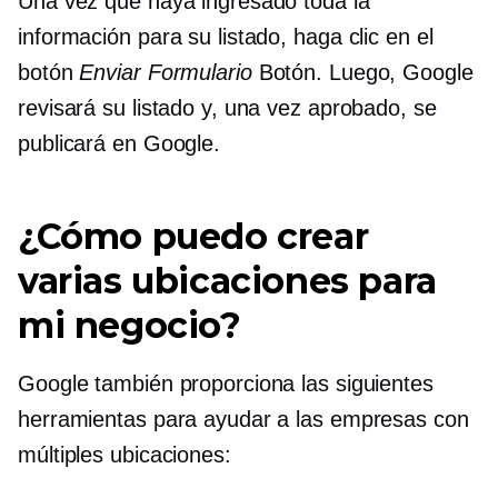
Una vez que haya ingresado toda la
información para su listado, haga clic en el
botón
Enviar Formulario
Botón. Luego, Google
revisará su listado y, una vez aprobado, se
publicará en Google.
¿Cómo puedo crear
varias ubicaciones para
mi negocio?
Google también proporciona las siguientes
herramientas para ayudar a las empresas con
múltiples ubicaciones: