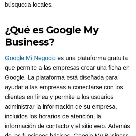
búsqueda locales.
¿Qué es Google My
Business?
Google Mi Negocio
es una plataforma gratuita
que permite a las empresas crear una ficha en
Google. La plataforma está diseñada para
ayudar a las empresas a conectarse con los
clientes en línea y permite a los usuarios
administrar la información de su empresa,
incluidos los horarios de atención, la
información de contacto y el sitio web. Además
de las funciones básicas, Google My Business