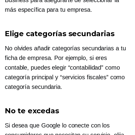
más específica para tu empresa.
Elige categorías secundarias
No olvides añadir categorías secundarias a tu
ficha de empresa. Por ejemplo, si eres
contable, puedes elegir “contabilidad” como
categoría principal y “servicios fiscales” como
categoría secundaria.
No te excedas
Si desea que Google lo conecte con los
consumidores que necesitan su servicio, elija