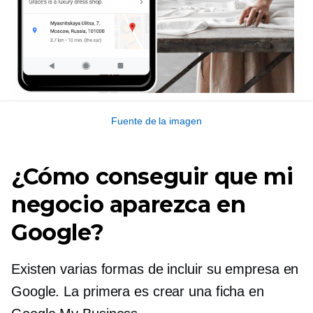
Fuente de la imagen
¿Cómo conseguir que mi
negocio aparezca en
Google?
Existen varias formas de incluir su empresa en
Google. La primera es crear una ficha en