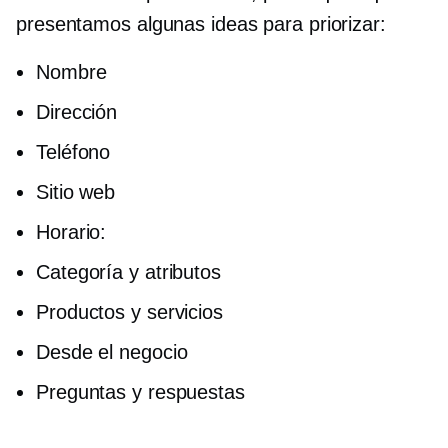
presentamos algunas ideas para priorizar:
Nombre
Dirección
Teléfono
Sitio web
Horario:
Categoría y atributos
Productos y servicios
Desde el negocio
Preguntas y respuestas