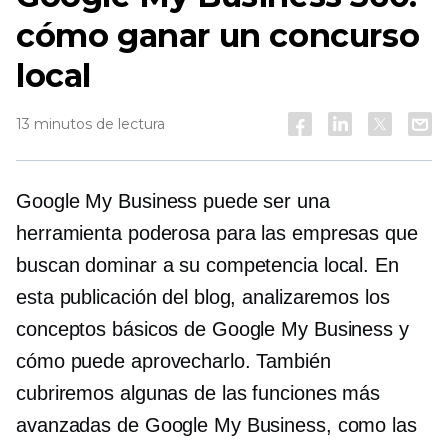
cómo ganar un concurso
local
13 minutos de lectura
Google My Business puede ser una
herramienta poderosa para las empresas que
buscan dominar a su competencia local. En
esta publicación del blog, analizaremos los
conceptos básicos de Google My Business y
cómo puede aprovecharlo. También
cubriremos algunas de las funciones más
avanzadas de Google My Business, como las