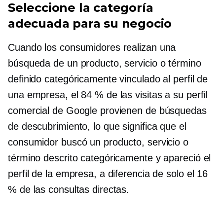
Seleccione la categoría
adecuada para su negocio
Cuando los consumidores realizan una
búsqueda de un producto, servicio o término
definido categóricamente vinculado al perfil de
una empresa, el 84 % de las visitas a su perfil
comercial de Google provienen de búsquedas
de descubrimiento, lo que significa que el
consumidor buscó un producto, servicio o
término descrito categóricamente y apareció el
perfil de la empresa, a diferencia de solo el 16
% de las consultas directas.