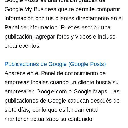
Google My Business que te permite compartir
información con tus clientes directamente en el
Panel de información. Puedes escribir una
publicación, agregar fotos y videos e incluso
crear eventos.
Publicaciones de Google (Google Posts)
Aparece en el Panel de conocimiento de
empresas locales cuando un cliente busca su
empresa en Google.com o Google Maps. Las
publicaciones de Google caducan después de
siete días, por lo que es fundamental
mantener actualizado su contenido.