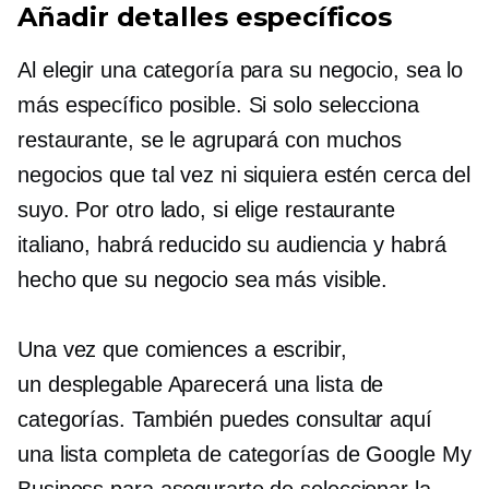
Añadir detalles específicos
Al elegir una categoría para su negocio, sea lo
más específico posible. Si solo selecciona
restaurante, se le agrupará con muchos
negocios que tal vez ni siquiera estén cerca del
suyo. Por otro lado, si elige restaurante
italiano, habrá reducido su audiencia y habrá
hecho que su negocio sea más visible.
Una vez que comiences a escribir,
un
desplegable
Aparecerá una lista de
categorías. También puedes consultar aquí
una lista completa de categorías de Google My
Business para asegurarte de seleccionar la