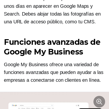
unos días en aparecer en Google Maps y
Search. Debes alojar todas las fotografías en
una URL de acceso público, como tu CMS.
Funciones avanzadas de
Google My Business
Google My Business ofrece una variedad de
funciones avanzadas que pueden ayudar a las
empresas a conectarse con clientes en línea.