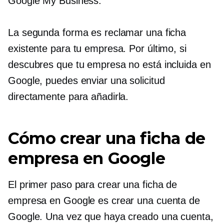
Google My Business.
La segunda forma es reclamar una ficha
existente para tu empresa. Por último, si
descubres que tu empresa no está incluida en
Google, puedes enviar una solicitud
directamente para añadirla.
Cómo crear una ficha de
empresa en Google
El primer paso para crear una ficha de
empresa en Google es crear una cuenta de
Google. Una vez que haya creado una cuenta,