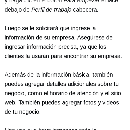
y haga clic en el botón
Para empezar
enlace
debajo de
Perfil de trabajo
cabecera.
Luego se le solicitará que ingrese la
información de su empresa. Asegúrese de
ingresar información precisa, ya que los
clientes la usarán para encontrar su empresa.
Además de la información básica, también
puedes agregar detalles adicionales sobre tu
negocio, como el horario de atención y el sitio
web. También puedes agregar fotos y videos
de tu negocio.