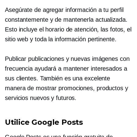
Asegúrate de agregar información a tu perfil
constantemente y de mantenerla actualizada.
Esto incluye el horario de atención, las fotos, el
sitio web y toda la información pertinente.
Publicar publicaciones y nuevas imágenes con
frecuencia ayudará a mantener interesados ​​a
sus clientes. También es una excelente
manera de mostrar promociones, productos y
servicios nuevos y futuros.
Utilice Google Posts
Google Posts es una función gratuita de