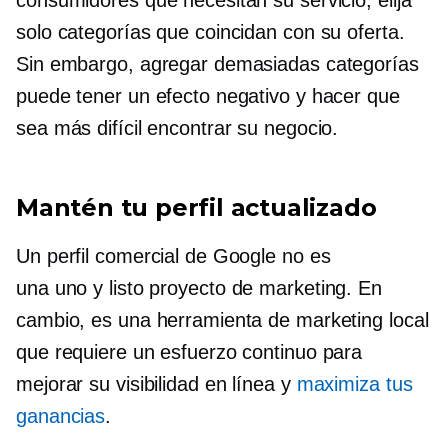
solo categorías que coincidan con su oferta.
Sin embargo, agregar demasiadas categorías
puede tener un efecto negativo y hacer que
sea más difícil encontrar su negocio.
Mantén tu perfil actualizado
Un perfil comercial de Google no es
una
uno y listo
proyecto de marketing. En
cambio, es una herramienta de marketing local
que requiere un esfuerzo continuo para
mejorar su visibilidad en línea y
maximiza tus
ganancias
.