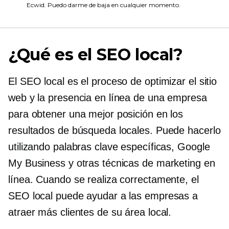
Ecwid. Puedo darme de baja en cualquier momento.
¿Qué es el SEO local?
El SEO local es el proceso de optimizar el sitio
web y la presencia en línea de una empresa
para obtener una mejor posición en los
resultados de búsqueda locales. Puede hacerlo
utilizando palabras clave específicas, Google
My Business y otras técnicas de marketing en
línea. Cuando se realiza correctamente, el
SEO local puede ayudar a las empresas a
atraer más clientes de su área local.