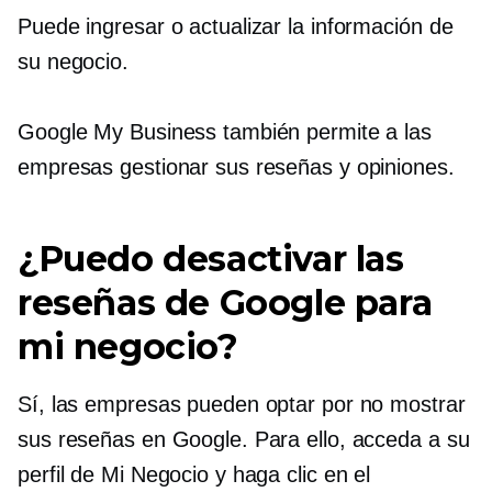
Puede ingresar o actualizar la información de
su negocio.
Google My Business también permite a las
empresas gestionar sus reseñas y opiniones.
¿Puedo desactivar las
reseñas de Google para
mi negocio?
Sí, las empresas pueden optar por no mostrar
sus reseñas en Google. Para ello, acceda a su
perfil de Mi Negocio y haga clic en el