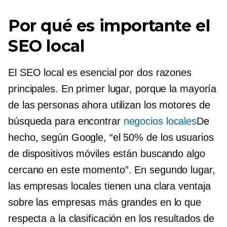
Por qué es importante el
SEO local
El SEO local es esencial por dos razones
principales. En primer lugar, porque la mayoría
de las personas ahora utilizan los motores de
búsqueda para encontrar
negocios locales
De
hecho, según Google, “el 50% de los usuarios
de dispositivos móviles están buscando algo
cercano en este momento”. En segundo lugar,
las empresas locales tienen una clara ventaja
sobre las empresas más grandes en lo que
respecta a la clasificación en los resultados de