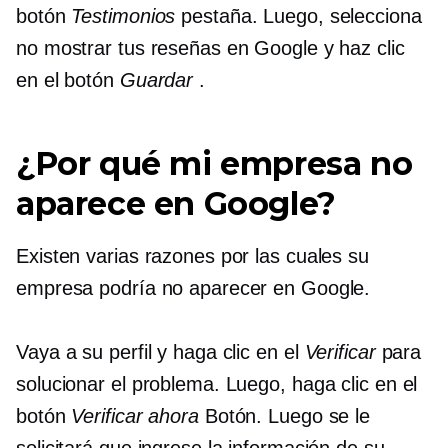
botón
Testimonios
pestaña. Luego, selecciona
no mostrar tus reseñas en Google y haz clic
en el botón
Guardar
.
¿Por qué mi empresa no
aparece en Google?
Existen varias razones por las cuales su
empresa podría no aparecer en Google.
Vaya a su perfil y haga clic en el
Verificar
para
solucionar el problema. Luego, haga clic en el
botón
Verificar ahora
Botón. Luego se le
solicitará que ingrese la información de su