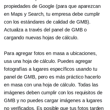
propiedades de Google (para que aparezcan
en Maps y Search, tu empresa debe cumplir
con los estándares de calidad de GMB).
Actualiza a través del panel de GMB o
cargando nuevas hojas de cálculo.
Para agregar fotos en masa a ubicaciones,
usa una hoja de cálculo. Puedes agregar
fotografías a lugares específicos usando tu
panel de GMB, pero es más práctico hacerlo
en masa con una hoja de cálculo. Todas las
imágenes deben cumplir con los requisitos de
GMB y no puedes cargar imágenes a lugares
no verificados. Es posible que tus fotos tarden