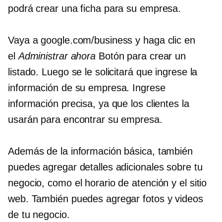
podrá crear una ficha para su empresa.
Vaya a google.com/business y haga clic en
el
Administrar ahora
Botón para crear un
listado. Luego se le solicitará que ingrese la
información de su empresa. Ingrese
información precisa, ya que los clientes la
usarán para encontrar su empresa.
Además de la información básica, también
puedes agregar detalles adicionales sobre tu
negocio, como el horario de atención y el sitio
web. También puedes agregar fotos y videos
de tu negocio.