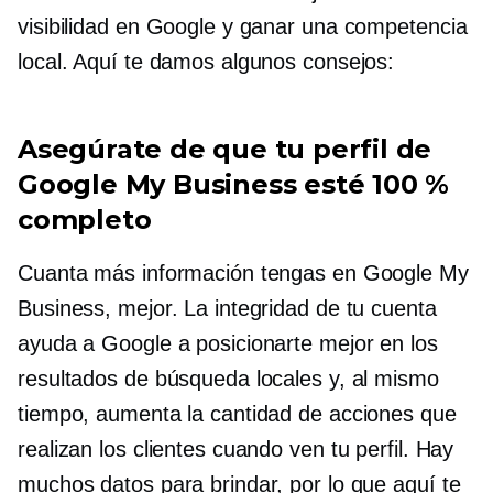
visibilidad en Google y ganar una competencia
local. Aquí te damos algunos consejos:
Asegúrate de que tu perfil de
Google My Business esté 100 %
completo
Cuanta más información tengas en Google My
Business, mejor. La integridad de tu cuenta
ayuda a Google a posicionarte mejor en los
resultados de búsqueda locales y, al mismo
tiempo, aumenta la cantidad de acciones que
realizan los clientes cuando ven tu perfil. Hay
muchos datos para brindar, por lo que aquí te