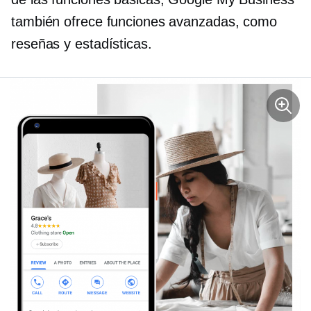
también ofrece funciones avanzadas, como
reseñas y estadísticas.