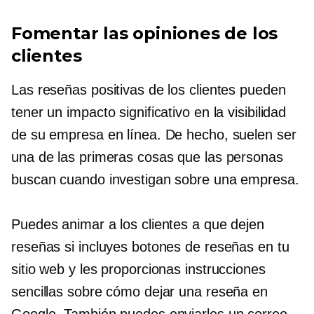
Fomentar las opiniones de los
clientes
Las reseñas positivas de los clientes pueden
tener un impacto significativo en la visibilidad
de su empresa en línea. De hecho, suelen ser
una de las primeras cosas que las personas
buscan cuando investigan sobre una empresa.
Puedes animar a los clientes a que dejen
reseñas si incluyes botones de reseñas en tu
sitio web y les proporcionas instrucciones
sencillas sobre cómo dejar una reseña en
Google. También puedes enviarles un correo