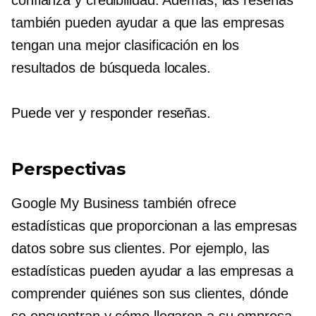
también pueden ayudar a que las empresas
tengan una mejor clasificación en los
resultados de búsqueda locales.
Puede ver y responder reseñas.
Perspectivas
Google My Business también ofrece
estadísticas que proporcionan a las empresas
datos sobre sus clientes. Por ejemplo, las
estadísticas pueden ayudar a las empresas a
comprender quiénes son sus clientes, dónde
se encuentran y cómo llegaron a su empresa.