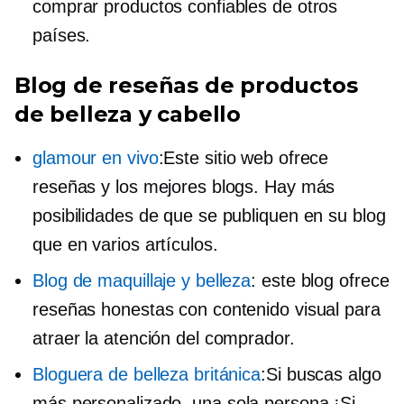
comprar productos confiables de otros
países.
Blog de reseñas de productos
de belleza y cabello
glamour en vivo
:Este sitio web ofrece
reseñas y los mejores blogs. Hay más
posibilidades de que se publiquen en su blog
que en varios artículos.
Blog de maquillaje y belleza
: este blog ofrece
reseñas honestas con contenido visual para
atraer la atención del comprador.
Bloguera de belleza británica
:Si buscas algo
más personalizado,
una sola persona
¡Si