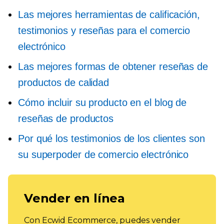
Las mejores herramientas de calificación,
testimonios y reseñas para el comercio
electrónico
Las mejores formas de obtener reseñas de
productos de calidad
Cómo incluir su producto en el blog de
reseñas de productos
Por qué los testimonios de los clientes son
su superpoder de comercio electrónico
Vender en línea
Con Ecwid Ecommerce, puedes vender