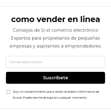
como vender en linea
Consejos de
Si el comercio electrónico
Expertos para propietarios de pequeñas
empresas y aspirantes a emprendedores.
Suscríbete
Doy mi consentimiento para recibir el boletín informativo de
Ecwid. Puedo darme de baja en cualquier momento.