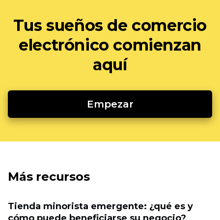
Tus sueños de comercio
electrónico comienzan
aquí
Empezar
Más recursos
Tienda minorista emergente: ¿qué es y
cómo puede beneficiarse su negocio?