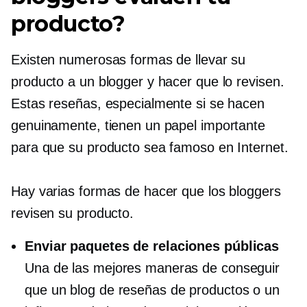
producto?
Existen numerosas formas de llevar su
producto a un blogger y hacer que lo revisen.
Estas reseñas, especialmente si se hacen
genuinamente, tienen un papel importante
para que su producto sea famoso en Internet.
Hay varias formas de hacer que los bloggers
revisen su producto.
Enviar paquetes de relaciones públicas
Una de las mejores maneras de conseguir
que un blog de reseñas de productos o un