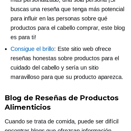
buscas una reseña que tenga más potencial
para influir en las personas sobre qué
productos para el cabello comprar, este blog
es para ti!
Consigue el brillo
: Este sitio web ofrece
reseñas honestas sobre productos para el
cuidado del cabello y sería un sitio
maravilloso para que su producto aparezca.
Blog de Reseñas de Productos
Alimenticios
Cuando se trata de comida, puede ser difícil
encontrar blogs que ofrezcan información