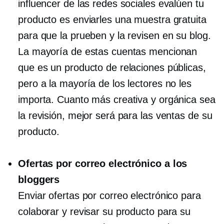
influencer de las redes sociales evalúen tu
producto es enviarles una muestra gratuita
para que la prueben y la revisen en su blog.
La mayoría de estas cuentas mencionan
que es un producto de relaciones públicas,
pero a la mayoría de los lectores no les
importa. Cuanto más creativa y orgánica sea
la revisión, mejor será para las ventas de su
producto.
Ofertas por correo electrónico a los
bloggers
Enviar ofertas por correo electrónico para
colaborar y revisar su producto para su