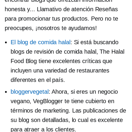
honesta y...
Llamativo de atención
Reseñas
para promocionar tus productos. Pero no te
preocupes, ¡nosotros te ayudamos!
El blog de comida halal
: Si está buscando
blogs de revisión de comida halal, The Halal
Food Blog tiene excelentes críticas que
incluyen una variedad de restaurantes
diferentes en el país.
bloggervegetal
: Ahora, si eres un negocio
vegano, VegBlogger te tiene cubierto en
términos de marketing. Las publicaciones de
su blog son detalladas, lo cual es excelente
para atraer a los clientes.