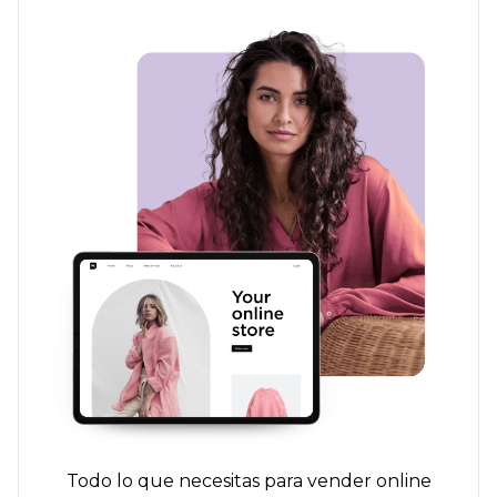
Todo lo que necesitas para vender online