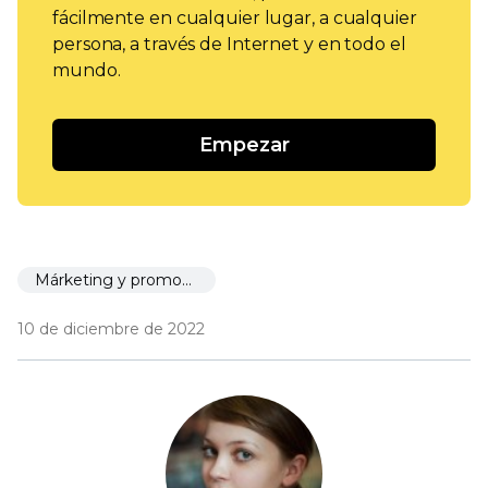
fácilmente en cualquier lugar, a cualquier
persona, a través de Internet y en todo el
mundo.
Empezar
Márketing y promoción
10 de diciembre de 2022