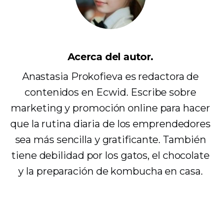
Acerca del autor.
Anastasia Prokofieva es redactora de
contenidos en Ecwid. Escribe sobre
marketing y promoción online para hacer
que la rutina diaria de los emprendedores
sea más sencilla y gratificante. También
tiene debilidad por los gatos, el chocolate
y la preparación de kombucha en casa.