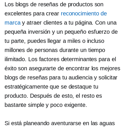
Los blogs de reseñas de productos son
excelentes para crear
reconocimiento de
marca
y atraer clientes a tu página. Con una
pequeña inversión y un pequeño esfuerzo de
tu parte, puedes llegar a miles o incluso
millones de personas durante un tiempo
ilimitado. Los factores determinantes para el
éxito son asegurarte de encontrar los mejores
blogs de reseñas para tu audiencia y solicitar
estratégicamente que se destaque tu
producto. Después de esto, el resto es
bastante simple y poco exigente.
Si está planeando aventurarse en las aguas