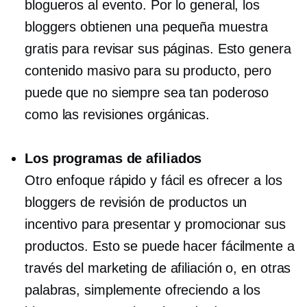
blogueros al evento. Por lo general, los
bloggers obtienen una pequeña muestra
gratis para revisar sus páginas. Esto genera
contenido masivo para su producto, pero
puede que no siempre sea tan poderoso
como las revisiones orgánicas.
Los programas de afiliados
Otro enfoque rápido y fácil es ofrecer a los
bloggers de revisión de productos un
incentivo para presentar y promocionar sus
productos. Esto se puede hacer fácilmente a
través del marketing de afiliación o, en otras
palabras, simplemente ofreciendo a los