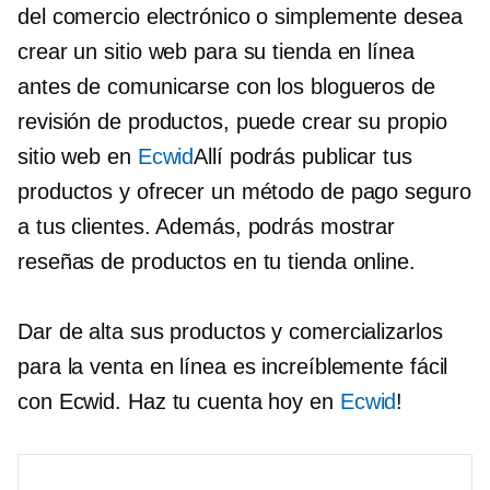
del comercio electrónico o simplemente desea
crear un sitio web para su tienda en línea
antes de comunicarse con los blogueros de
revisión de productos, puede crear su propio
sitio web en
Ecwid
Allí podrás publicar tus
productos y ofrecer un método de pago seguro
a tus clientes. Además, podrás mostrar
reseñas de productos en tu tienda online.
Dar de alta sus productos y comercializarlos
para la venta en línea es increíblemente fácil
con Ecwid. Haz tu cuenta hoy en
Ecwid
!