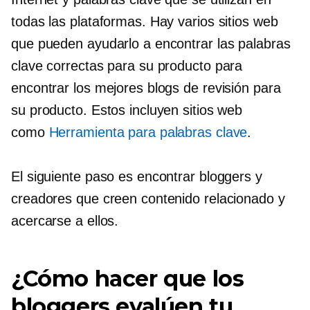
todas las plataformas. Hay varios sitios web
que pueden ayudarlo a encontrar las palabras
clave correctas para su producto para
encontrar los mejores blogs de revisión para
su producto. Estos incluyen sitios web
como
Herramienta para palabras clave
.
El siguiente paso es encontrar bloggers y
creadores que creen contenido relacionado y
acercarse a ellos.
¿Cómo hacer que los
bloggers evalúen tu