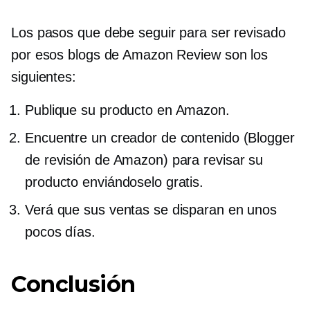
Los pasos que debe seguir para ser revisado
por esos blogs de Amazon Review son los
siguientes:
Publique su producto en Amazon.
Encuentre un creador de contenido (Blogger
de revisión de Amazon) para revisar su
producto enviándoselo gratis.
Verá que sus ventas se disparan en unos
pocos días.
Conclusión