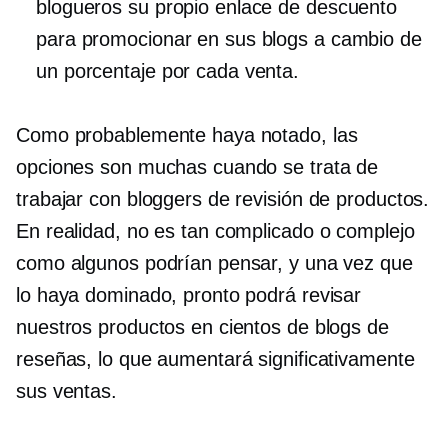
blogueros su propio enlace de descuento
para promocionar en sus blogs a cambio de
un porcentaje por cada venta.
Como probablemente haya notado, las
opciones son muchas cuando se trata de
trabajar con bloggers de revisión de productos.
En realidad, no es tan complicado o complejo
como algunos podrían pensar, y una vez que
lo haya dominado, pronto podrá revisar
nuestros productos en cientos de blogs de
reseñas, lo que aumentará significativamente
sus ventas.