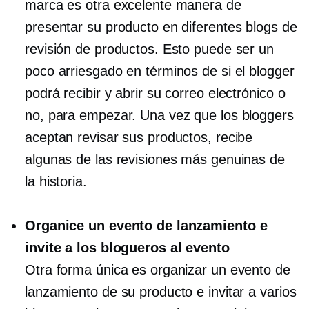
marca es otra excelente manera de
presentar su producto en diferentes blogs de
revisión de productos. Esto puede ser un
poco arriesgado en términos de si el blogger
podrá recibir y abrir su correo electrónico o
no, para empezar. Una vez que los bloggers
aceptan revisar sus productos, recibe
algunas de las revisiones más genuinas de
la historia.
Organice un evento de lanzamiento e
invite a los blogueros al evento
Otra forma única es organizar un evento de
lanzamiento de su producto e invitar a varios