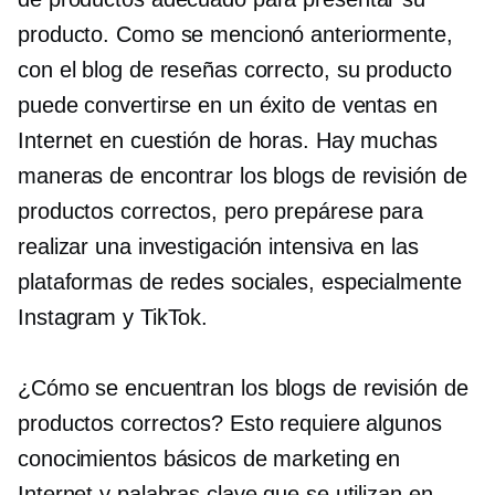
producto. Como se mencionó anteriormente,
con el blog de reseñas correcto, su producto
puede convertirse en un éxito de ventas en
Internet en cuestión de horas. Hay muchas
maneras de encontrar los blogs de revisión de
productos correctos, pero prepárese para
realizar una investigación intensiva en las
plataformas de redes sociales, especialmente
Instagram y TikTok.
¿Cómo se encuentran los blogs de revisión de
productos correctos? Esto requiere algunos
conocimientos básicos de marketing en
Internet y palabras clave que se utilizan en