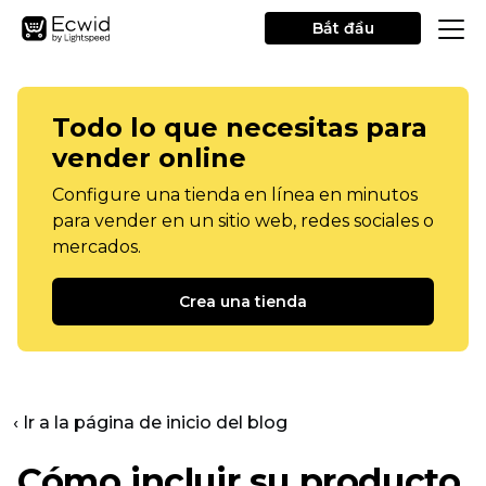
Bắt đầu
Todo lo que necesitas para
vender online
Configure una tienda en línea en minutos
para vender en un sitio web, redes sociales o
mercados.
Crea una tienda
‹ Ir a la página de inicio del blog
Cómo incluir su producto