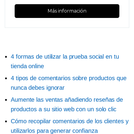
Más información
4 formas de utilizar la prueba social en tu
tienda online
4 tipos de comentarios sobre productos que
nunca debes ignorar
Aumente las ventas añadiendo reseñas de
productos a su sitio web con un solo clic
Cómo recopilar comentarios de los clientes y
utilizarlos para generar confianza