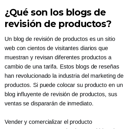
¿Qué son los blogs de
revisión de productos?
Un blog de revisión de productos es un sitio
web con cientos de visitantes diarios que
muestran y revisan diferentes productos a
cambio de una tarifa. Estos blogs de reseñas
han revolucionado la industria del marketing de
productos. Si puede colocar su producto en un
blog influyente de revisión de productos, sus
ventas se dispararán de inmediato.
Vender y comercializar el producto