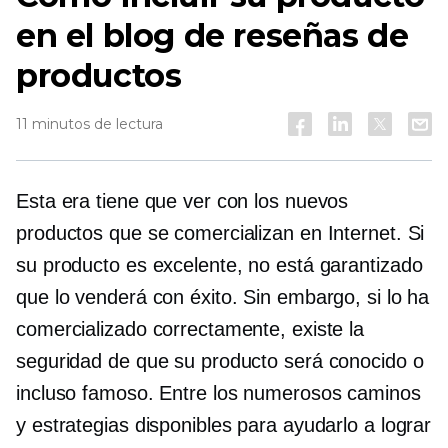
en el blog de reseñas de
productos
11 minutos de lectura
Esta era tiene que ver con los nuevos
productos que se comercializan en Internet. Si
su producto es excelente, no está garantizado
que lo venderá con éxito. Sin embargo, si lo ha
comercializado correctamente, existe la
seguridad de que su producto será conocido o
incluso famoso. Entre los numerosos caminos
y estrategias disponibles para ayudarlo a lograr