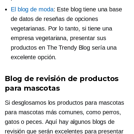
El blog de moda
: Este blog tiene una base
de datos de reseñas de opciones
vegetarianas. Por lo tanto, si tiene una
empresa vegetariana, presentar sus
productos en The Trendy Blog sería una
excelente opción.
Blog de revisión de productos
para mascotas
Si desglosamos los productos para mascotas
para mascotas más comunes, como perros,
gatos o peces. Aquí hay algunos blogs de
revisión que serán excelentes para presentar