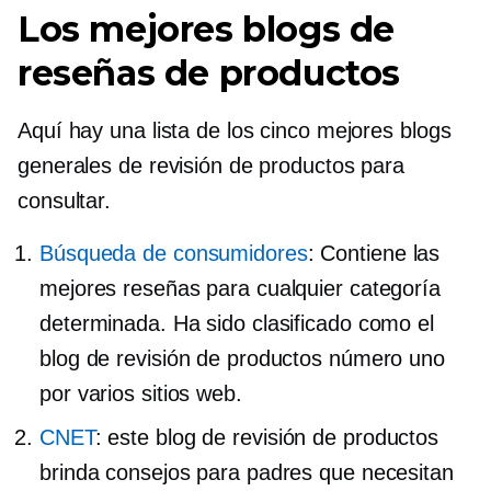
Los mejores blogs de
reseñas de productos
Aquí hay una lista de los cinco mejores blogs
generales de revisión de productos para
consultar.
Búsqueda de consumidores
: Contiene las
mejores reseñas para cualquier categoría
determinada. Ha sido clasificado como el
blog de revisión de productos número uno
por varios sitios web.
CNET
: este blog de revisión de productos
brinda consejos para padres que necesitan