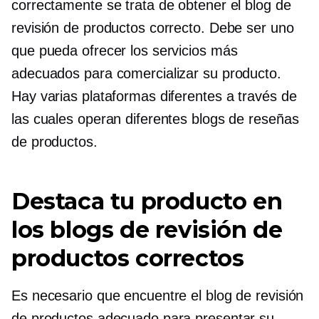
correctamente se trata de obtener el blog de
revisión de productos correcto. Debe ser uno
que pueda ofrecer los servicios más
adecuados para comercializar su producto.
Hay varias plataformas diferentes a través de
las cuales operan diferentes blogs de reseñas
de productos.
Destaca tu producto en
los blogs de revisión de
productos correctos
Es necesario que encuentre el blog de revisión
de productos adecuado para presentar su