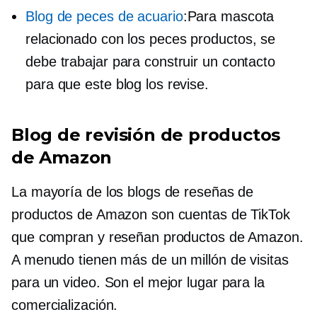
Blog de peces de acuario
:Para mascota
relacionado con los peces
productos, se
debe trabajar para construir un contacto
para que este blog los revise.
Blog de revisión de productos
de Amazon
La mayoría de los blogs de reseñas de
productos de Amazon son cuentas de TikTok
que compran y reseñan productos de Amazon.
A menudo tienen más de un millón de visitas
para un video. Son el mejor lugar para la
comercialización.