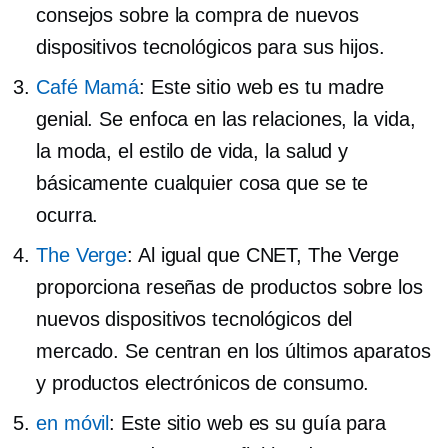
consejos sobre la compra de nuevos
dispositivos tecnológicos para sus hijos.
Café Mamá
: Este sitio web es tu madre
genial. Se enfoca en las relaciones, la vida,
la moda, el estilo de vida, la salud y
básicamente cualquier cosa que se te
ocurra.
The Verge
: Al igual que CNET, The Verge
proporciona reseñas de productos sobre los
nuevos dispositivos tecnológicos del
mercado. Se centran en los últimos aparatos
y productos electrónicos de consumo.
en móvil
: Este sitio web es su guía para