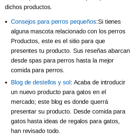
dichos productos.
Consejos para perros pequeños
:Si tienes
alguna mascota
relacionado con los perros
Productos, este es el sitio para que
presentes tu producto. Sus reseñas abarcan
desde spas para perros hasta la mejor
comida para perros.
Blog de destellos y sol
: Acaba de introducir
un nuevo producto para gatos en el
mercado; este blog es donde querrá
presentar su producto. Desde comida para
gatos hasta ideas de regalos para gatos,
han revisado todo.