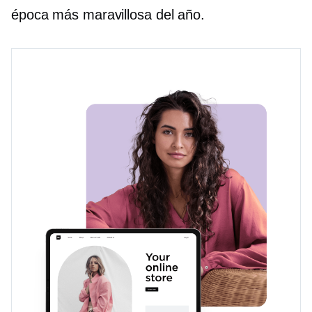
época más maravillosa del año.