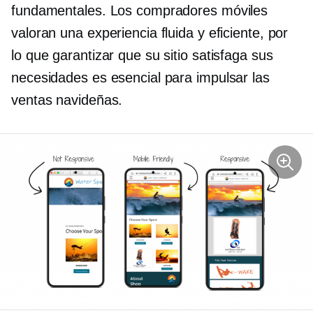
fundamentales. Los compradores móviles
valoran una experiencia fluida y eficiente, por
lo que garantizar que su sitio satisfaga sus
necesidades es esencial para impulsar las
ventas navideñas.