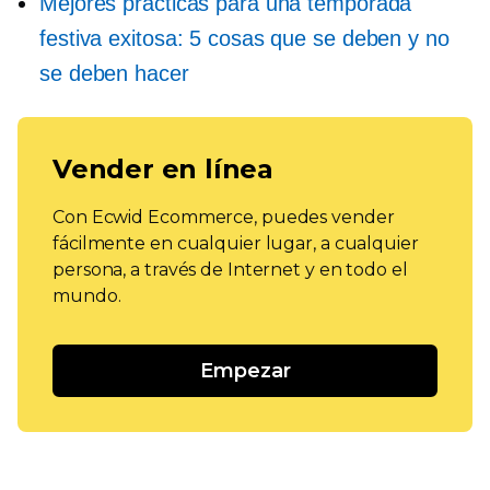
Mejores prácticas para una temporada
festiva exitosa: 5 cosas que se deben y no
se deben hacer
Vender en línea
Con Ecwid Ecommerce, puedes vender
fácilmente en cualquier lugar, a cualquier
persona, a través de Internet y en todo el
mundo.
Empezar