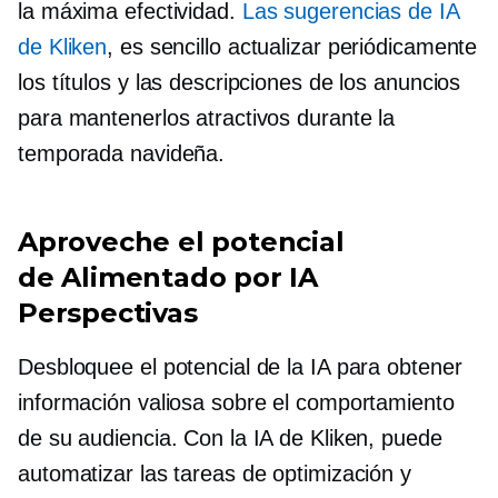
la máxima efectividad.
Las sugerencias de IA
de Kliken
, es sencillo actualizar periódicamente
los títulos y las descripciones de los anuncios
para mantenerlos atractivos durante la
temporada navideña.
Aproveche el potencial
de
Alimentado por IA
Perspectivas
Desbloquee el potencial de la IA para obtener
información valiosa sobre el comportamiento
de su audiencia. Con la IA de Kliken, puede
automatizar las tareas de optimización y