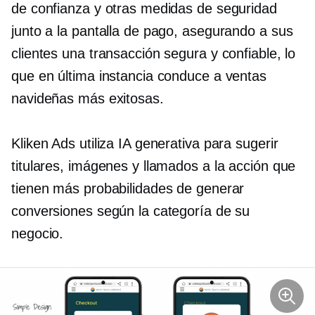
de confianza y otras medidas de seguridad
junto a la pantalla de pago, asegurando a sus
clientes una transacción segura y confiable, lo
que en última instancia conduce a ventas
navideñas más exitosas.
Kliken Ads utiliza IA generativa para sugerir
titulares, imágenes y llamados a la acción que
tienen más probabilidades de generar
conversiones según la categoría de su
negocio.