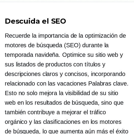
Descuida el SEO
Recuerde la importancia de la optimización de
motores de búsqueda (SEO) durante la
temporada navideña. Optimice su sitio web y
sus listados de productos con títulos y
descripciones claros y concisos, incorporando
relacionado con las vacaciones
Palabras clave.
Esto no solo mejora la visibilidad de su sitio
web en los resultados de búsqueda, sino que
también contribuye a mejorar el tráfico
orgánico y las clasificaciones en los motores
de búsqueda, lo que aumenta aún más el éxito