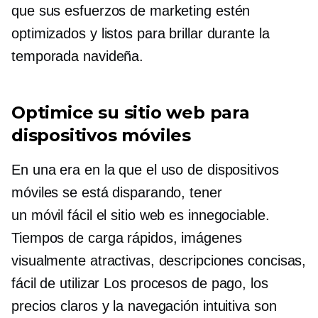
que sus esfuerzos de marketing estén
optimizados y listos para brillar durante la
temporada navideña.
Optimice su sitio web para
dispositivos móviles
En una era en la que el uso de dispositivos
móviles se está disparando, tener
un
móvil fácil
el sitio web es
innegociable.
Tiempos de carga rápidos, imágenes
visualmente atractivas, descripciones concisas,
fácil de utilizar
Los procesos de pago, los
precios claros y la navegación intuitiva son