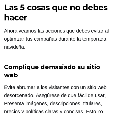
Las 5 cosas que no debes
hacer
Ahora veamos las acciones que debes evitar al
optimizar tus campañas durante la temporada
navideña.
Complique demasiado su sitio
web
Evite abrumar a los visitantes con un sitio web
desordenado. Asegúrese de que
fácil de usar,
Presenta imágenes, descripciones, titulares,
precios y políticas claras y concisas. Esto no