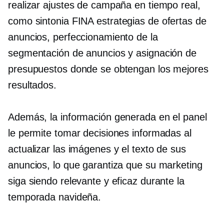
realizar ajustes de campaña en tiempo real,
como
sintonia FINA
estrategias de ofertas de
anuncios, perfeccionamiento de la
segmentación de anuncios y asignación de
presupuestos donde se obtengan los mejores
resultados.
Además, la información generada en el panel
le permite tomar decisiones informadas al
actualizar las imágenes y el texto de sus
anuncios, lo que garantiza que su marketing
siga siendo relevante y eficaz durante la
temporada navideña.