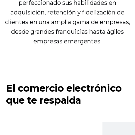
perfeccionado sus habilidades en
adquisición, retención y fidelización de
clientes en una amplia gama de empresas,
desde grandes franquicias hasta ágiles
empresas emergentes.
El comercio electrónico
que te respalda