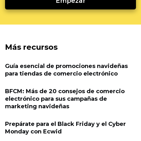
Empezar
Más recursos
Guía esencial de promociones navideñas
para tiendas de comercio electrónico
BFCM: Más de 20 consejos de comercio
electrónico para sus campañas de
marketing navideñas
Prepárate para el Black Friday y el Cyber ​​
Monday con Ecwid