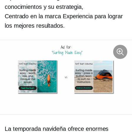
conocimientos y su estrategia,
Centrado en la marca
Experiencia para lograr
los mejores resultados.
La temporada navideña ofrece enormes