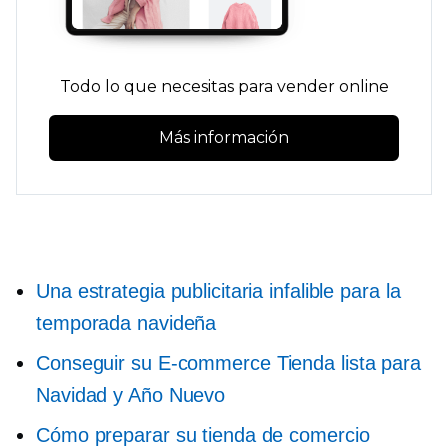
Todo lo que necesitas para vender online
Más información
Una estrategia publicitaria infalible para la
temporada navideña
Conseguir su
E-commerce
Tienda lista para
Navidad y Año Nuevo
Cómo preparar su tienda de comercio