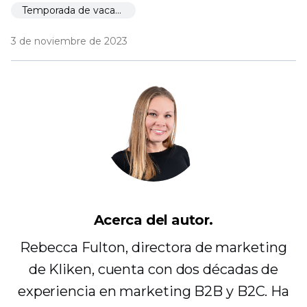
Temporada de vacaciones 🎉
3 de noviembre de 2023
Acerca del autor.
Rebecca Fulton, directora de marketing
de Kliken, cuenta con dos décadas de
experiencia en marketing B2B y B2C. Ha