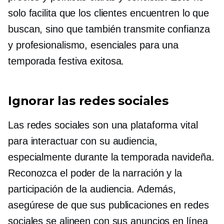
solo facilita que los clientes encuentren lo que
buscan, sino que también transmite confianza
y profesionalismo, esenciales para una
temporada festiva exitosa.
Ignorar las redes sociales
Las redes sociales son una plataforma vital
para interactuar con su audiencia,
especialmente durante la temporada navideña.
Reconozca el poder de la narración y la
participación de la audiencia. Además,
asegúrese de que sus publicaciones en redes
sociales se alineen con sus anuncios en línea