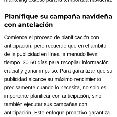
Planifique su campaña navideña
con antelación
Comience el proceso de planificación con
anticipación, pero recuerde que en el ámbito
de la publicidad en línea, a menudo lleva
tiempo.
30-60
días para recopilar información
crucial y ganar impulso. Para garantizar que su
publicidad alcance su máximo rendimiento
precisamente cuando lo necesita, no solo es
importante planificar con anticipación, sino
también ejecutar sus campañas con
anticipación. Este enfoque proactivo garantiza