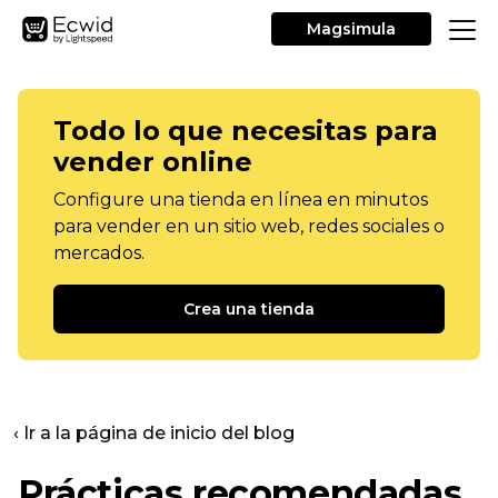
Magsimula
Todo lo que necesitas para
vender online
Configure una tienda en línea en minutos
para vender en un sitio web, redes sociales o
mercados.
Crea una tienda
‹ Ir a la página de inicio del blog
Prácticas recomendadas