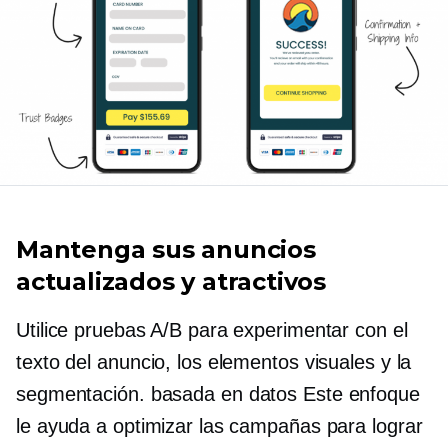
Mantenga sus anuncios
actualizados y atractivos
Utilice pruebas A/B para experimentar con el
texto del anuncio, los elementos visuales y la
segmentación.
basada en datos
Este enfoque
le ayuda a optimizar las campañas para lograr