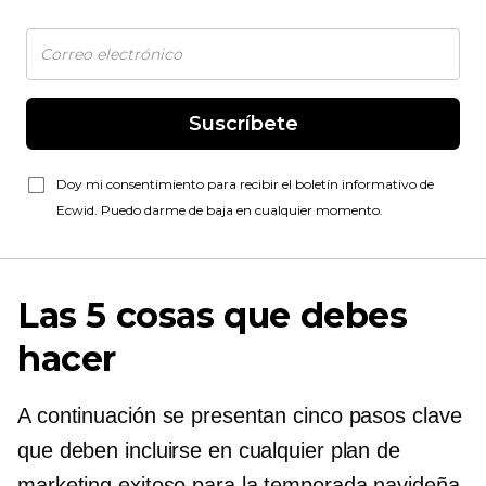
Suscríbete
Doy mi consentimiento para recibir el boletín informativo de
Ecwid. Puedo darme de baja en cualquier momento.
Las 5 cosas que debes
hacer
A continuación se presentan cinco pasos clave
que deben incluirse en cualquier plan de
marketing exitoso para la temporada navideña.