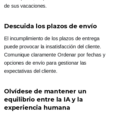
de sus vacaciones.
Descuida los plazos de envío
El incumplimiento de los plazos de entrega
puede provocar la insatisfacción del cliente.
Comunique claramente
Ordenar por
fechas y
opciones de envío para gestionar las
expectativas del cliente.
Olvídese de mantener un
equilibrio entre la IA y la
experiencia humana