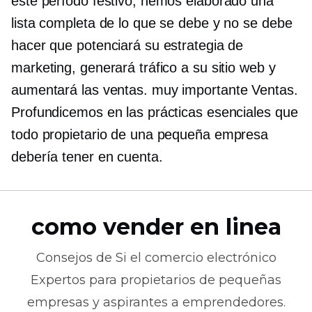
este período festivo, hemos elaborado una
lista completa de lo que se debe y no se debe
hacer que potenciará su estrategia de
marketing, generará tráfico a su sitio web y
aumentará las ventas.
muy importante
Ventas.
Profundicemos en las prácticas esenciales que
todo propietario de una pequeña empresa
debería tener en cuenta.
como vender en linea
Consejos de
Si el comercio electrónico
Expertos para propietarios de pequeñas
empresas y aspirantes a emprendedores.