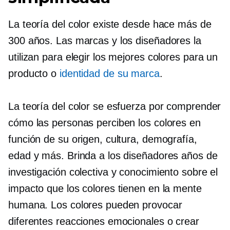
La teoría del color existe desde hace más de
300 años. Las marcas y los diseñadores la
utilizan para elegir los mejores colores para un
producto o
identidad de su marca
.
La teoría del color se esfuerza por comprender
cómo las personas perciben los colores en
función de su origen, cultura, demografía,
edad y más. Brinda a los diseñadores años de
investigación colectiva y conocimiento sobre el
impacto que los colores tienen en la mente
humana. Los colores pueden provocar
diferentes reacciones emocionales o crear