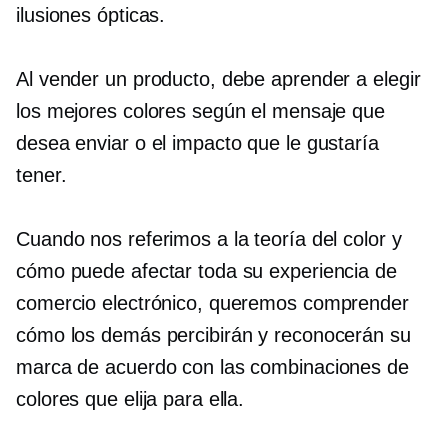
ilusiones ópticas.
Al vender un producto, debe aprender a elegir
los mejores colores según el mensaje que
desea enviar o el impacto que le gustaría
tener.
Cuando nos referimos a la teoría del color y
cómo puede afectar toda su experiencia de
comercio electrónico, queremos comprender
cómo los demás percibirán y reconocerán su
marca de acuerdo con las combinaciones de
colores que elija para ella.