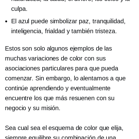
culpa.
El azul puede simbolizar paz, tranquilidad,
inteligencia, frialdad y también tristeza.
Estos son solo algunos ejemplos de las
muchas variaciones de color con sus
asociaciones particulares para que pueda
comenzar. Sin embargo, lo alentamos a que
continúe aprendiendo y eventualmente
encuentre los que más resuenen con su
negocio y su misión.
Sea cual sea el esquema de color que elija,
siempre equilibre su combinación de una