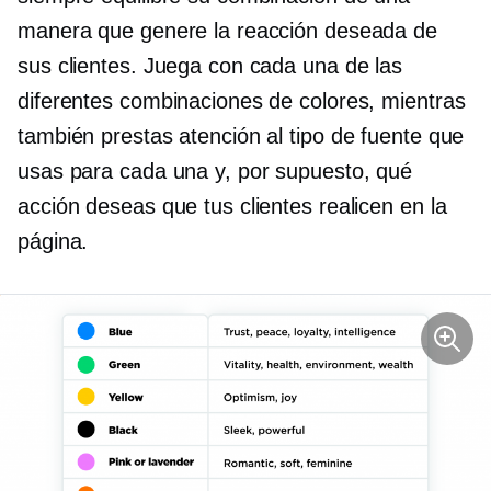
manera que genere la reacción deseada de
sus clientes. Juega con cada una de las
diferentes combinaciones de colores, mientras
también prestas atención al tipo de fuente que
usas para cada una y, por supuesto, qué
acción deseas que tus clientes realicen en la
página.