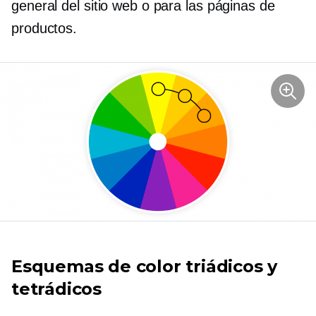
general del sitio web o para las páginas de
productos.
Esquemas de color triádicos y
tetrádicos