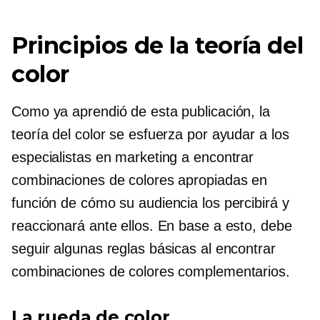
Principios de la teoría del
color
Como ya aprendió de esta publicación, la
teoría del color se esfuerza por ayudar a los
especialistas en marketing a encontrar
combinaciones de colores apropiadas en
función de cómo su audiencia los percibirá y
reaccionará ante ellos. En base a esto, debe
seguir algunas reglas básicas al encontrar
combinaciones de colores complementarios.
La rueda de color