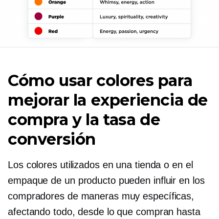
Cómo usar colores para
mejorar la experiencia de
compra y la tasa de
conversión
Los colores utilizados en una tienda o en el
empaque de un producto pueden influir en los
compradores de maneras muy específicas,
afectando todo, desde lo que compran hasta