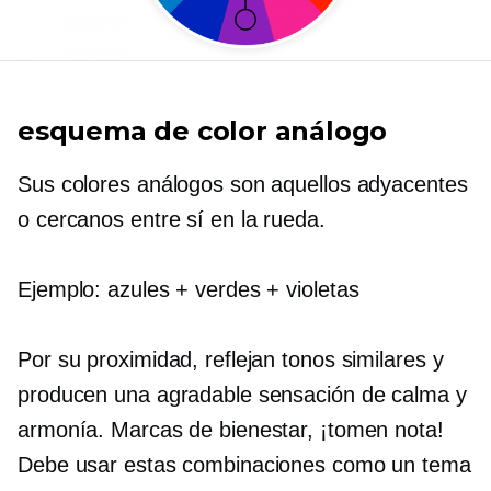
esquema de color análogo
Sus colores análogos son aquellos adyacentes
o cercanos entre sí en la rueda.
Ejemplo: azules + verdes + violetas
Por su proximidad, reflejan tonos similares y
producen una agradable sensación de calma y
armonía. Marcas de bienestar, ¡tomen nota!
Debe usar estas combinaciones como un tema