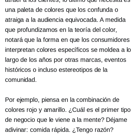
una paleta de colores que los confunda o
atraiga a la audiencia equivocada. A medida
que profundizamos en la teoría del color,
notará que la forma en que los consumidores
interpretan colores específicos se moldea a lo
largo de los años por otras marcas, eventos
históricos o incluso estereotipos de la
comunidad.
Por ejemplo, piensa en la combinación de
colores rojo y amarillo. ¿Cuál es el primer tipo
de negocio que le viene a la mente? Déjame
adivinar: comida rápida. ¿Tengo razón?