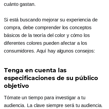
cuánto gastan.
Si está buscando mejorar su experiencia de
compra, debe comprender los conceptos
básicos de la teoría del color y cómo los
diferentes colores pueden afectar a los
consumidores. Aquí hay algunos consejos:
Tenga en cuenta las
especificaciones de su público
objetivo
Tómate un tiempo para investigar a tu
audiencia. La clave siempre será tu audiencia.