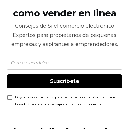
como vender en linea
Consejos de
Si el comercio electrónico
Expertos para propietarios de pequeñas
empresas y aspirantes a emprendedores.
Suscríbete
Doy mi consentimiento para recibir el boletín informativo de
Ecwid. Puedo darme de baja en cualquier momento.