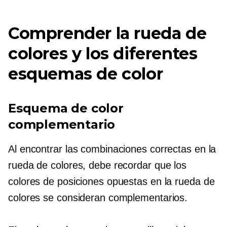
Comprender la rueda de
colores y los diferentes
esquemas de color
Esquema de color
complementario
Al encontrar las combinaciones correctas en la
rueda de colores, debe recordar que los
colores de posiciones opuestas en la rueda de
colores se consideran complementarios.