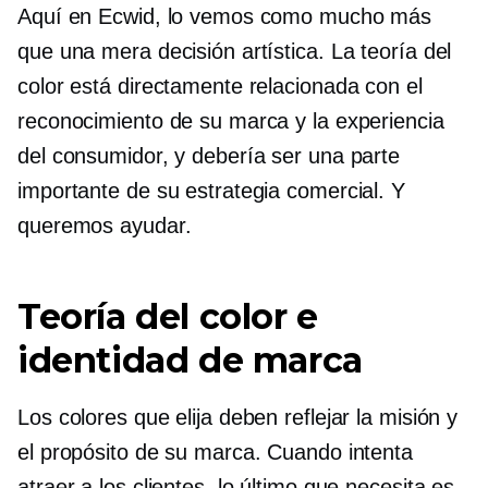
Aquí en Ecwid, lo vemos como mucho más
que una mera decisión artística. La teoría del
color está directamente relacionada con el
reconocimiento de su marca y la experiencia
del consumidor, y debería ser una parte
importante de su estrategia comercial. Y
queremos ayudar.
Teoría del color e
identidad de marca
Los colores que elija deben reflejar la misión y
el propósito de su marca. Cuando intenta
atraer a los clientes, lo último que necesita es