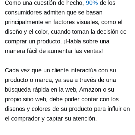
Como una cuestión de hecho,
90%
de los
consumidores admiten que se basan
principalmente en factores visuales, como el
diseño y el color, cuando toman la decisión de
comprar un producto. ¡Habla sobre una
manera fácil de aumentar las ventas!
Cada vez que un cliente interactúa con su
producto o marca, ya sea a través de una
búsqueda rápida en la web, Amazon o su
propio sitio web, debe poder contar con los
diseños y colores de su producto para influir en
el comprador y captar su atención.