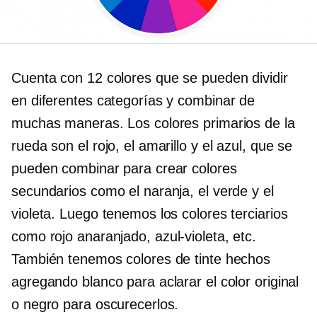
Cuenta con 12 colores que se pueden dividir
en diferentes categorías y combinar de
muchas maneras. Los colores primarios de la
rueda son el rojo, el amarillo y el azul, que se
pueden combinar para crear colores
secundarios como el naranja, el verde y el
violeta. Luego tenemos los colores terciarios
como
rojo anaranjado,
azul-violeta,
etc.
También tenemos colores de tinte hechos
agregando blanco para aclarar el color original
o negro para oscurecerlos.