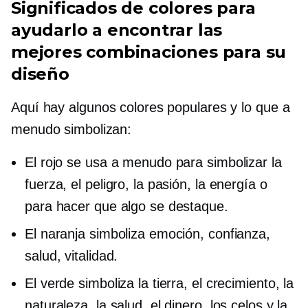
Significados de colores para
ayudarlo a encontrar las
mejores combinaciones para su
diseño
Aquí hay algunos colores populares y lo que a
menudo simbolizan:
El rojo se usa a menudo para simbolizar la
fuerza, el peligro, la pasión, la energía o
para hacer que algo se destaque.
El naranja simboliza emoción, confianza,
salud, vitalidad.
El verde simboliza la tierra, el crecimiento, la
naturaleza, la salud, el dinero, los celos y la