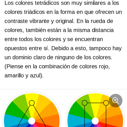
Los colores tetrádicos son muy similares a los
colores triádicos en la forma en que ofrecen un
contraste vibrante y original. En la rueda de
colores, también están a la misma distancia
entre todos los colores y se encuentran
opuestos entre sí. Debido a esto, tampoco hay
un dominio claro de ninguno de los colores.
(Piense en la combinación de colores rojo,
amarillo y azul).