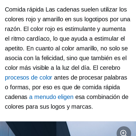
Comida rápida
Las cadenas suelen utilizar los
colores rojo y amarillo en sus logotipos por una
razón. El color rojo es estimulante y aumenta
el ritmo cardíaco, lo que ayuda a estimular el
apetito. En cuanto al color amarillo, no solo se
asocia con la felicidad, sino que también es el
color más visible a la luz del día. El cerebro
procesos de color
antes de procesar palabras
o formas, por eso es que
de comida rápida
cadenas
a menudo eligen
esa combinación de
colores para sus logos y marcas.