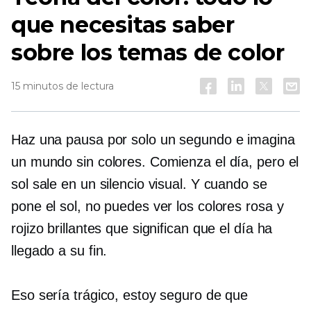
que necesitas saber
sobre los temas de color
15 minutos de lectura
Haz una pausa por solo un segundo e imagina
un mundo sin colores. Comienza el día, pero el
sol sale en un silencio visual. Y cuando se
pone el sol, no puedes ver los colores rosa y
rojizo brillantes que significan que el día ha
llegado a su fin.
Eso sería trágico, estoy seguro de que