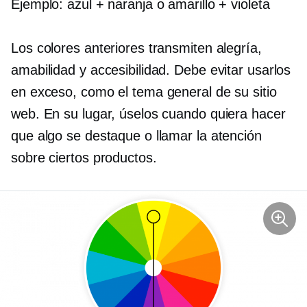
Ejemplo: azul + naranja o amarillo + violeta
Los colores anteriores transmiten alegría,
amabilidad y accesibilidad. Debe evitar usarlos
en exceso, como el tema general de su sitio
web. En su lugar, úselos cuando quiera hacer
que algo se destaque o llamar la atención
sobre ciertos productos.