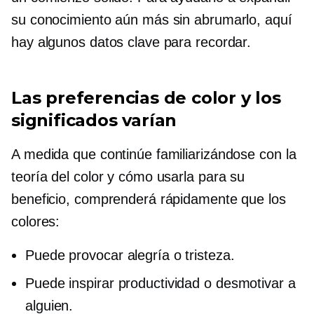
su conocimiento aún más sin abrumarlo, aquí
hay algunos datos clave para recordar.
Las preferencias de color y los
significados varían
A medida que continúe familiarizándose con la
teoría del color y cómo usarla para su
beneficio, comprenderá rápidamente que los
colores:
Puede provocar alegría o tristeza.
Puede inspirar productividad o desmotivar a
alguien.