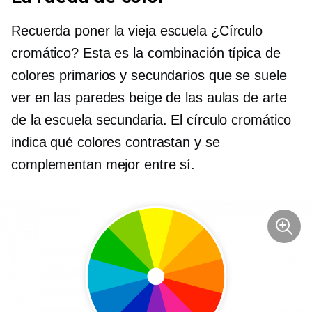
Recuerda poner
la vieja escuela
¿Círculo
cromático? Esta es la combinación típica de
colores primarios y secundarios que se suele
ver en las paredes beige de las aulas de arte
de la escuela secundaria. El círculo cromático
indica qué colores contrastan y se
complementan mejor entre sí.