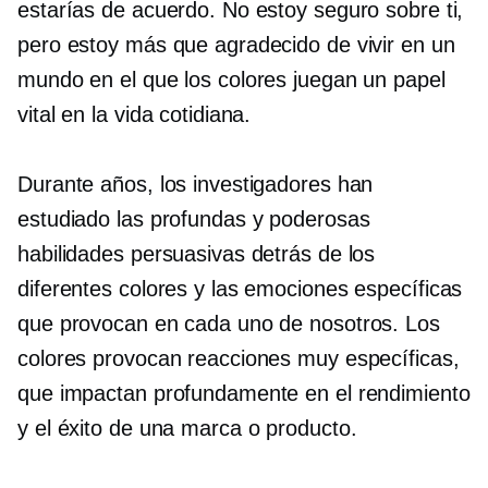
estarías de acuerdo. No estoy seguro sobre ti,
pero estoy más que agradecido de vivir en un
mundo en el que los colores juegan un papel
vital en la vida cotidiana.
Durante años, los investigadores han
estudiado las profundas y poderosas
habilidades persuasivas detrás de los
diferentes colores y las emociones específicas
que provocan en cada uno de nosotros. Los
colores provocan reacciones muy específicas,
que impactan profundamente en el rendimiento
y el éxito de una marca o producto.