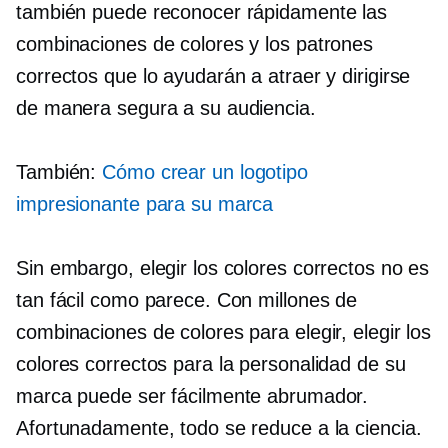
también puede reconocer rápidamente las
combinaciones de colores y los patrones
correctos que lo ayudarán a atraer y dirigirse
de manera segura a su audiencia.
También:
Cómo crear un logotipo
impresionante para su marca
Sin embargo, elegir los colores correctos no es
tan fácil como parece. Con millones de
combinaciones de colores para elegir, elegir los
colores correctos para la personalidad de su
marca puede ser fácilmente abrumador.
Afortunadamente, todo se reduce a la ciencia.