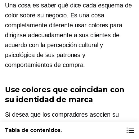
Una cosa es saber qué dice cada esquema de
color sobre su negocio. Es una cosa
completamente diferente usar colores para
dirigirse adecuadamente a sus clientes de
acuerdo con la percepción cultural y
psicológica de sus patrones y
comportamientos de compra.
Use colores que coincidan con
su identidad de marca
Si desea que los compradores asocien su
marca con ciertas emociones o cualidades,
Tabla de contenidos.
use colores que transmitan esos mismos