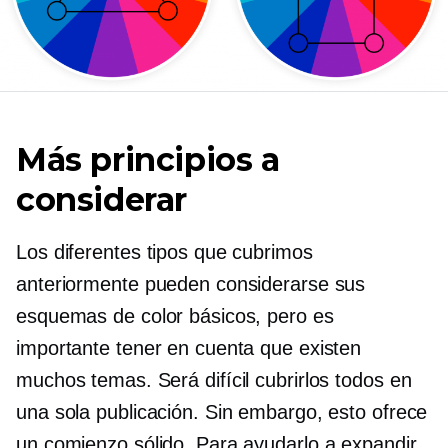
Más principios a
considerar
Los diferentes tipos que cubrimos
anteriormente pueden considerarse sus
esquemas de color básicos, pero es
importante tener en cuenta que existen
muchos temas. Será difícil cubrirlos todos en
una sola publicación. Sin embargo, esto ofrece
un comienzo sólido. Para ayudarlo a expandir