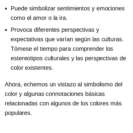
Puede simbolizar sentimientos y emociones
como el amor o la ira.
Provoca diferentes perspectivas y
expectativas que varían según las culturas.
Tómese el tiempo para comprender los
estereotipos culturales y las perspectivas de
color existentes.
Ahora, echemos un vistazo al simbolismo del
color y algunas connotaciones básicas
relacionadas con algunos de los colores más
populares.