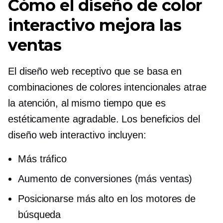
Cómo el diseño de color
interactivo mejora las
ventas
El diseño web receptivo que se basa en
combinaciones de colores intencionales atrae
la atención, al mismo tiempo que es
estéticamente agradable. Los beneficios del
diseño web interactivo incluyen:
Más tráfico
Aumento de conversiones (más ventas)
Posicionarse más alto en los motores de
búsqueda