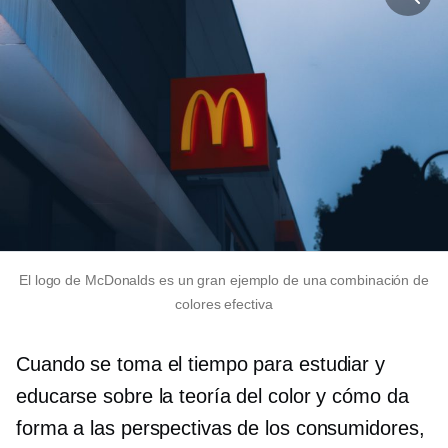
El logo de McDonalds es un gran ejemplo de una combinación de
colores efectiva
Cuando se toma el tiempo para estudiar y
educarse sobre la teoría del color y cómo da
forma a las perspectivas de los consumidores,