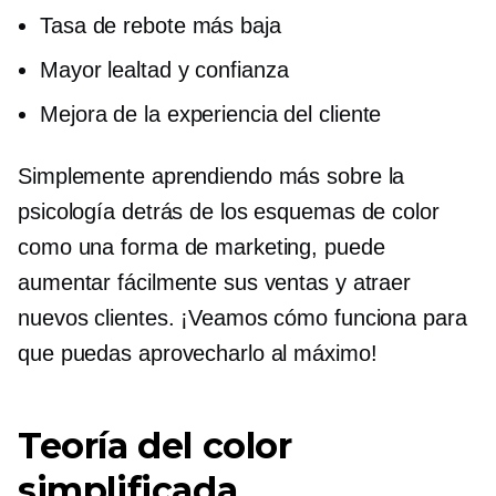
Tasa de rebote más baja
Mayor lealtad y confianza
Mejora de la experiencia del cliente
Simplemente aprendiendo más sobre la
psicología detrás de los esquemas de color
como una forma de marketing, puede
aumentar fácilmente sus ventas y atraer
nuevos clientes. ¡Veamos cómo funciona para
que puedas aprovecharlo al máximo!
Teoría del color
simplificada