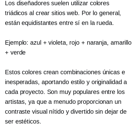
Los diseñadores suelen utilizar colores
triádicos al crear sitios web. Por lo general,
están equidistantes entre sí en la rueda.
Ejemplo: azul + violeta, rojo + naranja, amarillo
+ verde
Estos colores crean combinaciones únicas e
inesperadas, aportando estilo y originalidad a
cada proyecto. Son muy populares entre los
artistas, ya que a menudo proporcionan un
contraste visual nítido y divertido sin dejar de
ser estéticos.