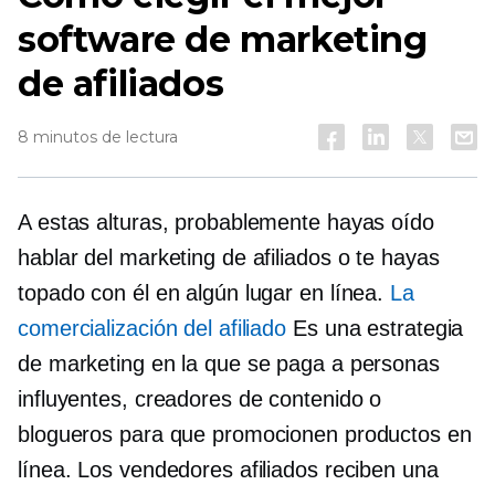
software de marketing
de afiliados
8 minutos de lectura
A estas alturas, probablemente hayas oído
hablar del marketing de afiliados o te hayas
topado con él en algún lugar en línea.
La
comercialización del afiliado
Es una estrategia
de marketing en la que se paga a personas
influyentes, creadores de contenido o
blogueros para que promocionen productos en
línea. Los vendedores afiliados reciben una