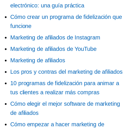
electrónico: una guía práctica
Cómo crear un programa de fidelización que
funcione
Marketing de afiliados de Instagram
Marketing de afiliados de YouTube
Marketing de afiliados
Los pros y contras del marketing de afiliados
10 programas de fidelización para animar a
tus clientes a realizar más compras
Cómo elegir el mejor software de marketing
de afiliados
Cómo empezar a hacer marketing de