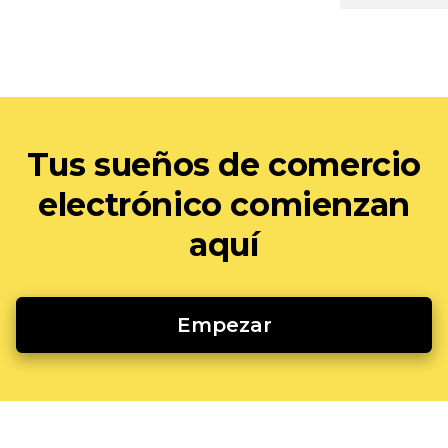
Tus sueños de comercio
electrónico comienzan
aquí
Empezar