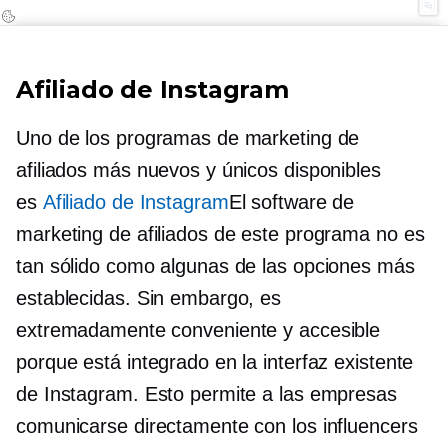
Afiliado de Instagram
Uno de los programas de marketing de
afiliados más nuevos y únicos disponibles
es
Afiliado de Instagram
El software de
marketing de afiliados de este programa no es
tan sólido como algunas de las opciones más
establecidas. Sin embargo, es
extremadamente conveniente y accesible
porque está integrado en la interfaz existente
de Instagram. Esto permite a las empresas
comunicarse directamente con los influencers