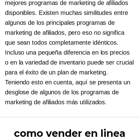
mejores programas de marketing de afiliados
disponibles. Existen muchas similitudes entre
algunos de los principales programas de
marketing de afiliados, pero eso no significa
que sean todos completamente idénticos.
Incluso una pequeña diferencia en los precios
o en la variedad de inventario puede ser crucial
para el éxito de un plan de marketing.
Teniendo esto en cuenta, aquí se presenta un
desglose de algunos de los programas de
marketing de afiliados más utilizados.
como vender en linea