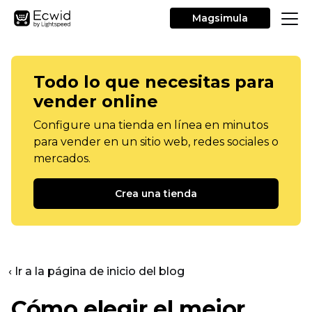
Magsimula
Todo lo que necesitas para
vender online
Configure una tienda en línea en minutos
para vender en un sitio web, redes sociales o
mercados.
Crea una tienda
‹ Ir a la página de inicio del blog
Cómo elegir el mejor