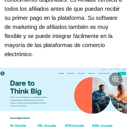
todos los afiliados antes de que puedan recibir
su primer pago en la plataforma. Su software
de marketing de afiliados también es muy
flexible y se puede integrar fácilmente en la
mayoría de las plataformas de comercio
electrónico.