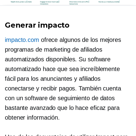
Generar impacto
impacto.com
ofrece algunos de los mejores
programas de marketing de afiliados
automatizados disponibles. Su software
automatizado hace que sea increíblemente
fácil para los anunciantes y afiliados
conectarse y recibir pagos. También cuenta
con un software de seguimiento de datos
bastante avanzado que lo hace eficaz para
obtener información.