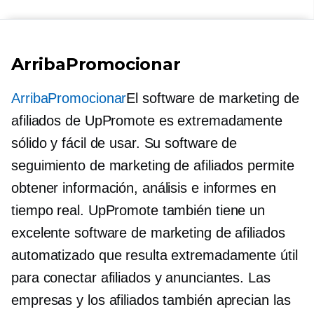
ArribaPromocionar
ArribaPromocionar
El software de marketing de
afiliados de UpPromote es extremadamente
sólido y fácil de usar. Su software de
seguimiento de marketing de afiliados permite
obtener información, análisis e informes en
tiempo real. UpPromote también tiene un
excelente software de marketing de afiliados
automatizado que resulta extremadamente útil
para conectar afiliados y anunciantes. Las
empresas y los afiliados también aprecian las