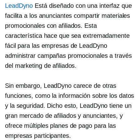
LeadDyno
Está diseñado con una interfaz que
facilita a los anunciantes compartir materiales
promocionales con afiliados. Esta
característica hace que sea extremadamente
fácil para las empresas de LeadDyno
administrar campañas promocionales a través
del marketing de afiliados.
Sin embargo, LeadDyno carece de otras
funciones, como la información sobre los datos
y la seguridad. Dicho esto, LeadDyno tiene un
gran mercado de afiliados y anunciantes, y
ofrece múltiples planes de pago para las
empresas participantes.