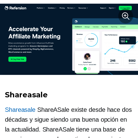
Shareasale
Shareasale
ShareASale existe desde hace dos
décadas y sigue siendo una buena opción en
la actualidad. ShareASale tiene una base de