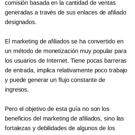
comisión basada en la cantidad de ventas
generadas a través de sus enlaces de afiliado
designados.
El marketing de afiliados se ha convertido en
un método de monetización muy popular para
los usuarios de Internet. Tiene pocas barreras
de entrada, implica relativamente poco trabajo
y puede generar un flujo constante de
ingresos.
Pero el objetivo de esta guía no son los
beneficios del marketing de afiliados, sino las
fortalezas y debilidades de algunos de los