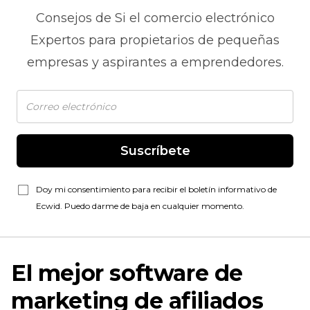
Consejos de
Si el comercio electrónico
Expertos para propietarios de pequeñas
empresas y aspirantes a emprendedores.
Suscríbete
Doy mi consentimiento para recibir el boletín informativo de
Ecwid. Puedo darme de baja en cualquier momento.
El mejor software de
marketing de afiliados