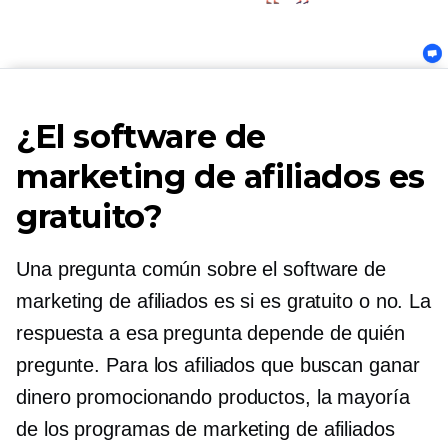
¿El software de
marketing de afiliados es
gratuito?
Una pregunta común sobre el software de
marketing de afiliados es si es gratuito o no. La
respuesta a esa pregunta depende de quién
pregunte. Para los afiliados que buscan ganar
dinero promocionando productos, la mayoría
de los programas de marketing de afiliados