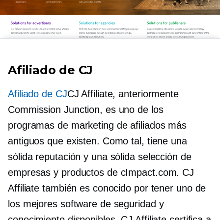
Afiliado de CJ
Afiliado de CJ
CJ Affiliate, anteriormente
Commission Junction, es uno de los
programas de marketing de afiliados más
antiguos que existen. Como tal, tiene una
sólida reputación y una sólida selección de
empresas y productos de cImpact.com. CJ
Affiliate también es conocido por tener uno de
los mejores software de seguridad y
conocimiento disponibles. CJ Affiliate certifica a