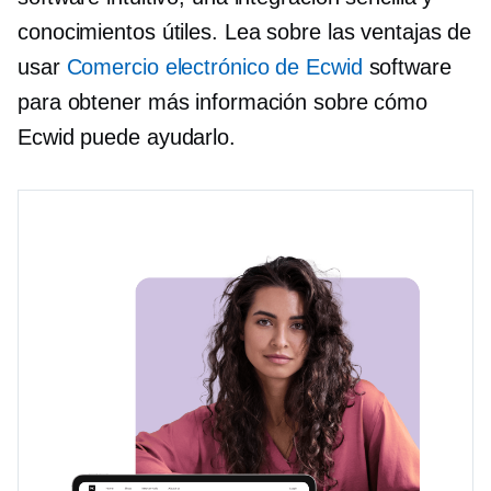
conocimientos útiles. Lea sobre las ventajas de
usar
Comercio electrónico de Ecwid
software
para obtener más información sobre cómo
Ecwid puede ayudarlo.