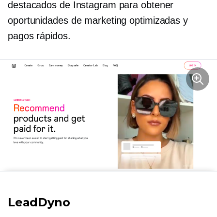
destacados de Instagram para obtener
oportunidades de marketing optimizadas y
pagos rápidos.
LeadDyno