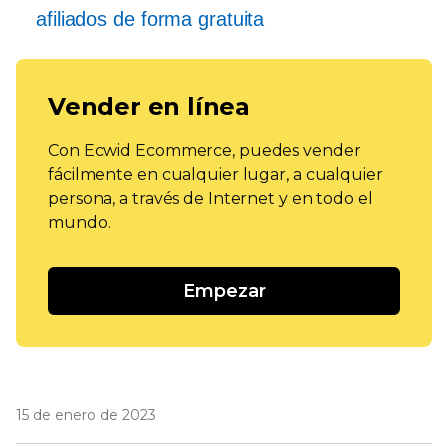
afiliados de forma gratuita
Vender en línea
Con Ecwid Ecommerce, puedes vender
fácilmente en cualquier lugar, a cualquier
persona, a través de Internet y en todo el
mundo.
Empezar
15 de enero de 2023