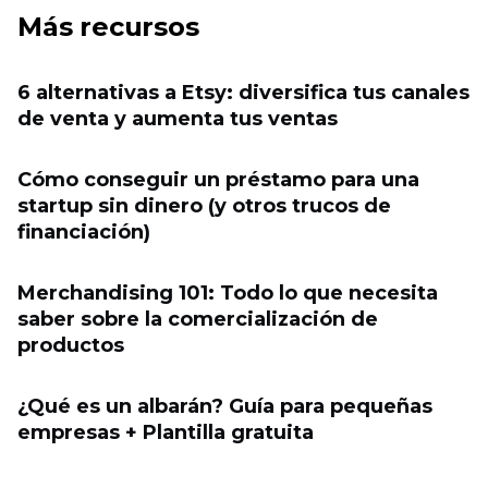
Más recursos
6 alternativas a Etsy: diversifica tus canales
de venta y aumenta tus ventas
Cómo conseguir un préstamo para una
startup sin dinero (y otros trucos de
financiación)
Merchandising 101: Todo lo que necesita
saber sobre la comercialización de
productos
¿Qué es un albarán? Guía para pequeñas
empresas + Plantilla gratuita