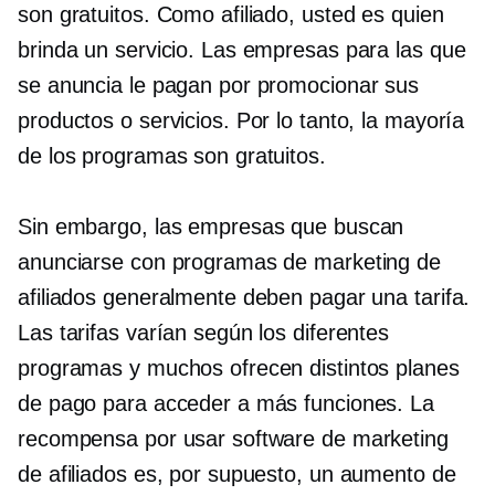
son gratuitos. Como afiliado, usted es quien
brinda un servicio. Las empresas para las que
se anuncia le pagan por promocionar sus
productos o servicios. Por lo tanto, la mayoría
de los programas son gratuitos.
Sin embargo, las empresas que buscan
anunciarse con programas de marketing de
afiliados generalmente deben pagar una tarifa.
Las tarifas varían según los diferentes
programas y muchos ofrecen distintos planes
de pago para acceder a más funciones. La
recompensa por usar software de marketing
de afiliados es, por supuesto, un aumento de