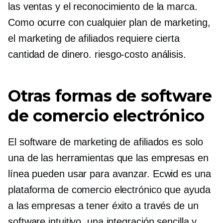
las ventas y el reconocimiento de la marca.
Como ocurre con cualquier plan de marketing,
el marketing de afiliados requiere cierta
cantidad de dinero.
riesgo-costo
análisis.
Otras formas de software
de comercio electrónico
El software de marketing de afiliados es solo
una de las herramientas que las empresas en
línea pueden usar para avanzar. Ecwid es una
plataforma de comercio electrónico que ayuda
a las empresas a tener éxito a través de un
software intuitivo, una integración sencilla y