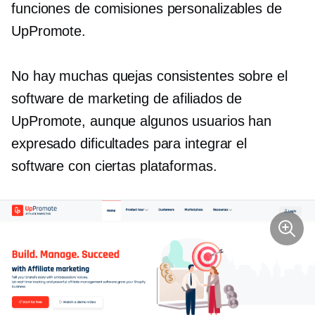
funciones de comisiones personalizables de
UpPromote.
No hay muchas quejas consistentes sobre el
software de marketing de afiliados de
UpPromote, aunque algunos usuarios han
expresado dificultades para integrar el
software con ciertas plataformas.