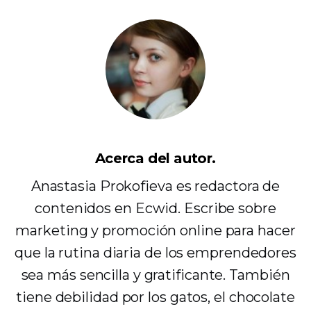
Acerca del autor.
Anastasia Prokofieva es redactora de
contenidos en Ecwid. Escribe sobre
marketing y promoción online para hacer
que la rutina diaria de los emprendedores
sea más sencilla y gratificante. También
tiene debilidad por los gatos, el chocolate