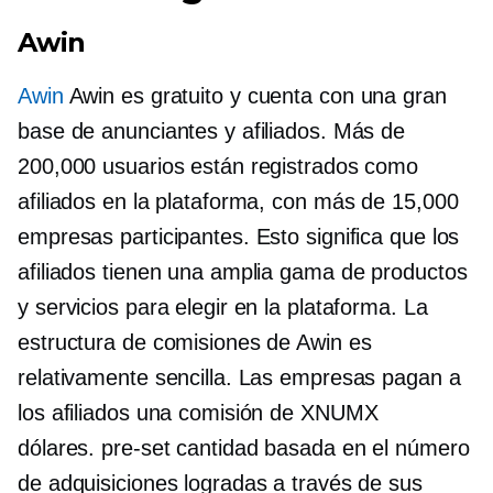
Awin
Awin
Awin es gratuito y cuenta con una gran
base de anunciantes y afiliados. Más de
200,000 usuarios están registrados como
afiliados en la plataforma, con más de 15,000
empresas participantes. Esto significa que los
afiliados tienen una amplia gama de productos
y servicios para elegir en la plataforma. La
estructura de comisiones de Awin es
relativamente sencilla. Las empresas pagan a
los afiliados una comisión de XNUMX
dólares.
pre-set
cantidad basada en el número
de adquisiciones logradas a través de sus