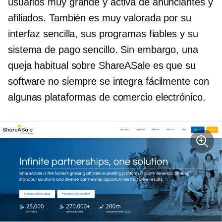
usuarios muy grande y activa de anunciantes y
afiliados. También es muy valorada por su
interfaz sencilla, sus programas fiables y su
sistema de pago sencillo. Sin embargo, una
queja habitual sobre ShareASale es que su
software no siempre se integra fácilmente con
algunas plataformas de comercio electrónico.