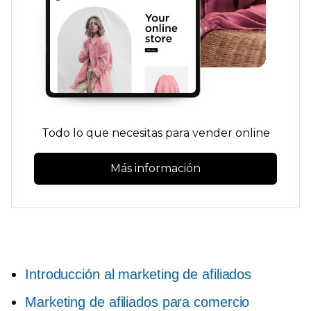
Todo lo que necesitas para vender online
Más información
Introducción al marketing de afiliados
Marketing de afiliados para comercio