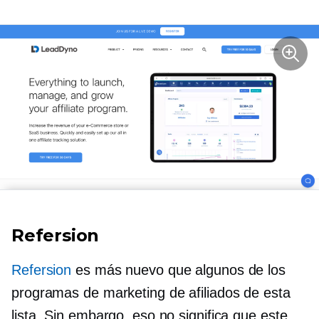
Refersion
Refersion
es más nuevo que algunos de los
programas de marketing de afiliados de esta
lista. Sin embargo, eso no significa que este