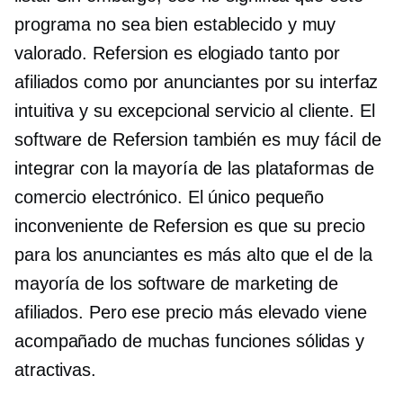
programa no sea
bien establecido
y muy
valorado. Refersion es elogiado tanto por
afiliados como por anunciantes por su interfaz
intuitiva y su excepcional servicio al cliente. El
software de Refersion también es muy fácil de
integrar con la mayoría de las plataformas de
comercio electrónico. El único pequeño
inconveniente de Refersion es que su precio
para los anunciantes es más alto que el de la
mayoría de los software de marketing de
afiliados. Pero ese precio más elevado viene
acompañado de muchas funciones sólidas y
atractivas.