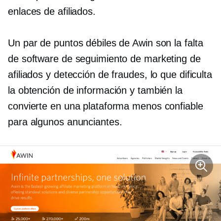
enlaces de afiliados.
Un par de puntos débiles de Awin son la falta
de software de seguimiento de marketing de
afiliados y detección de fraudes, lo que dificulta
la obtención de información y también la
convierte en una plataforma menos confiable
para algunos anunciantes.