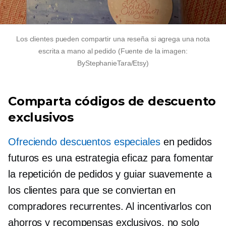
Los clientes pueden compartir una reseña si agrega una nota
escrita a mano al pedido (Fuente de la imagen:
ByStephanieTara/Etsy)
Comparta códigos de descuento
exclusivos
Ofreciendo descuentos especiales
en pedidos
futuros es una estrategia eficaz para fomentar
la repetición de pedidos y guiar suavemente a
los clientes para que se conviertan en
compradores recurrentes. Al incentivarlos con
ahorros y recompensas exclusivos, no solo