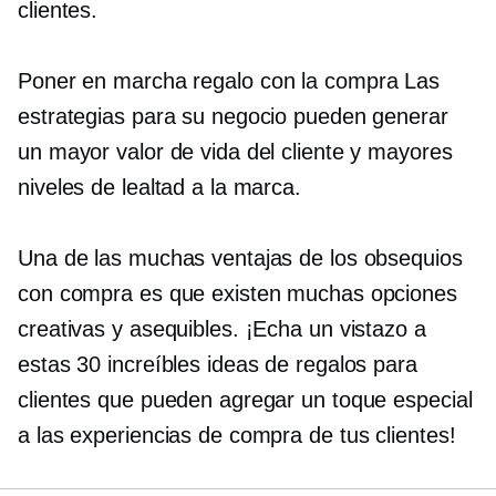
clientes.
Poner en marcha
regalo con la compra
Las
estrategias para su negocio pueden generar
un mayor valor de vida del cliente y mayores
niveles de lealtad a la marca.
Una de las muchas ventajas de los obsequios
con compra es que existen muchas opciones
creativas y asequibles. ¡Echa un vistazo a
estas 30 increíbles ideas de regalos para
clientes que pueden agregar un toque especial
a las experiencias de compra de tus clientes!