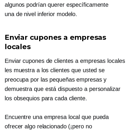
algunos podrían querer específicamente
una
de nivel inferior
modelo.
Enviar cupones a empresas
locales
Enviar cupones de clientes a empresas locales
les muestra a los clientes que usted se
preocupa por las pequeñas empresas y
demuestra que está dispuesto a personalizar
los obsequios para cada cliente.
Encuentre una empresa local que pueda
ofrecer algo relacionado (¡pero no