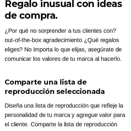
Regalo inusual con ideas
de compra.
¿Por qué no sorprender a tus clientes con?
out-of-the-box
agradecimiento
¿Qué regalos
eliges? No importa lo que elijas, asegúrate de
comunicar los valores de tu marca al hacerlo.
Comparte una lista de
reproducción seleccionada
Diseña una lista de reproducción que refleje la
personalidad de tu marca y agregue valor para
el cliente. Comparte la lista de reproducción