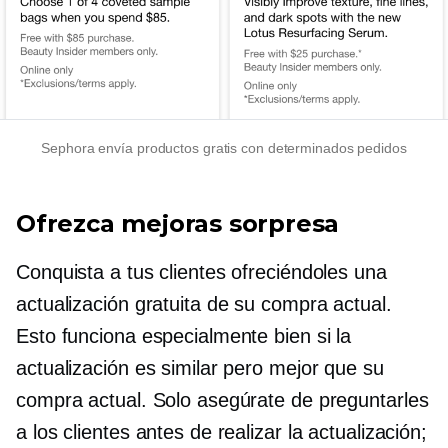
Sephora envía productos gratis con determinados pedidos
Ofrezca mejoras sorpresa
Conquista a tus clientes ofreciéndoles una
actualización gratuita de su compra actual.
Esto funciona especialmente bien si la
actualización es similar pero mejor que su
compra actual. Solo asegúrate de preguntarles
a los clientes antes de realizar la actualización;