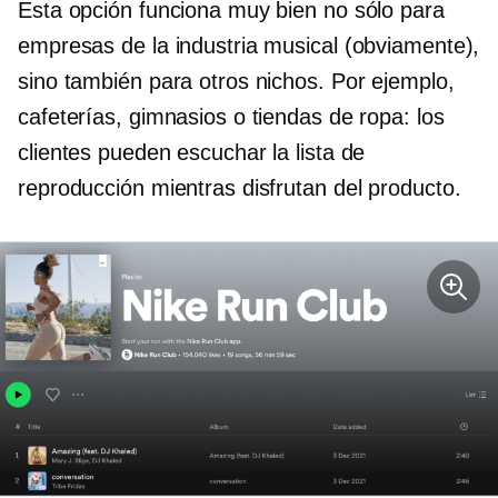
Esta opción funciona muy bien no sólo para
empresas de la industria musical (obviamente),
sino también para otros nichos. Por ejemplo,
cafeterías, gimnasios o tiendas de ropa: los
clientes pueden escuchar la lista de
reproducción mientras disfrutan del producto.