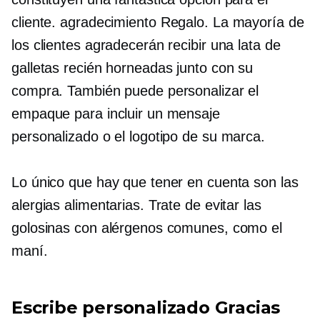
cliente.
agradecimiento
Regalo. La mayoría de
los clientes agradecerán recibir una lata de
galletas recién horneadas junto con su
compra. También puede personalizar el
empaque para incluir un mensaje
personalizado o el logotipo de su marca.
Lo único que hay que tener en cuenta son las
alergias alimentarias. Trate de evitar las
golosinas con alérgenos comunes, como el
maní.
Escribe personalizado
Gracias