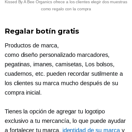
Kissed By A Bee Organics ofrece a los clientes elegir dos muestras
como regalo con la compra
Regalar botín gratis
Productos de marca,
como
diseño personalizado
marcadores,
pegatinas, imanes,
camisetas,
Los bolsos,
cuadernos, etc. pueden recordar sutilmente a
los clientes su marca mucho después de su
compra inicial.
Tienes la opción de agregar tu logotipo
exclusivo a tu mercancía, lo que puede ayudar
a fortalecer tu marca.
identidad de su marca
y