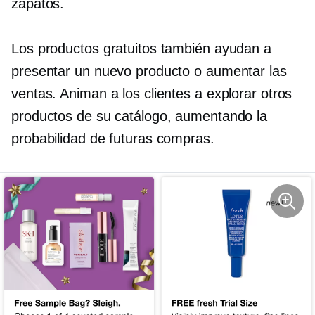
zapatos.
Los productos gratuitos también ayudan a
presentar un nuevo producto o aumentar las
ventas. Animan a los clientes a explorar otros
productos de su catálogo, aumentando la
probabilidad de futuras compras.