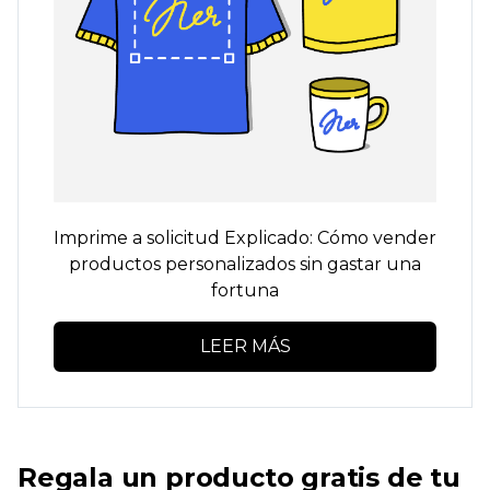
Imprime a solicitud
Explicado: Cómo vender
productos personalizados sin gastar una
fortuna
LEER MÁS
Regala un producto gratis de tu