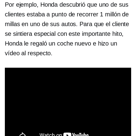
Por ejemplo, Honda descubrió que uno de sus
clientes estaba a punto de recorrer 1 millón de
millas en uno de sus autos. Para que el cliente
se sintiera especial con este importante hito,
Honda le regaló un coche nuevo e hizo un
vídeo al respecto.