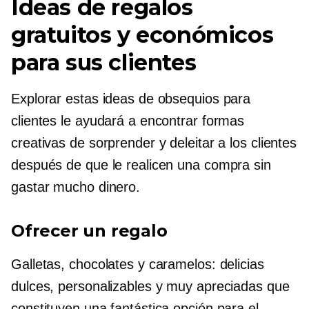
Ideas de regalos
gratuitos y económicos
para sus clientes
Explorar estas ideas de obsequios para
clientes le ayudará a encontrar formas
creativas de sorprender y deleitar a los clientes
después de que le realicen una compra sin
gastar mucho dinero.
Ofrecer un regalo
Galletas, chocolates y caramelos: delicias
dulces, personalizables y muy apreciadas que
constituyen una fantástica opción para el