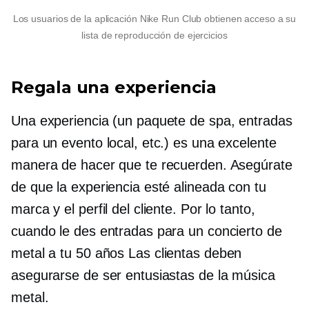
Los usuarios de la aplicación Nike Run Club obtienen acceso a su
lista de reproducción de ejercicios
Regala una experiencia
Una experiencia (un paquete de spa, entradas
para un evento local, etc.) es una excelente
manera de hacer que te recuerden. Asegúrate
de que la experiencia esté alineada con tu
marca y el perfil del cliente. Por lo tanto,
cuando le des entradas para un concierto de
metal a tu
50 años
Las clientas deben
asegurarse de ser entusiastas de la música
metal.