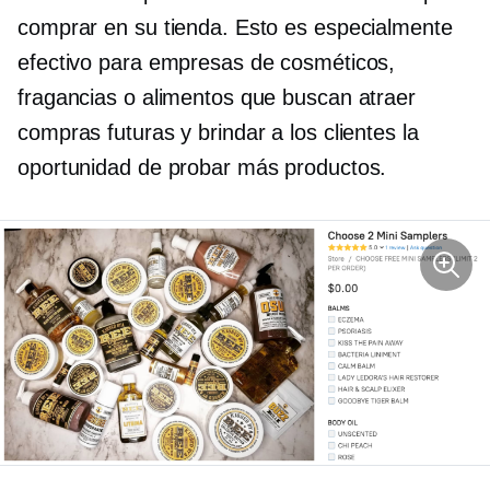
comprar en su tienda. Esto es especialmente
efectivo para empresas de cosméticos,
fragancias o alimentos que buscan atraer
compras futuras y brindar a los clientes la
oportunidad de probar más productos.