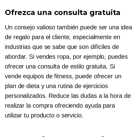
Ofrezca una consulta gratuita
Un consejo valioso también puede ser una idea
de regalo para el cliente, especialmente en
industrias que se sabe que son difíciles de
abordar. Si vendes ropa, por ejemplo, puedes
ofrecer una consulta de estilo gratuita. Si
vende equipos de fitness, puede ofrecer un
plan de dieta y una rutina de ejercicios
personalizados. Reduce las dudas a la hora de
realizar la compra ofreciendo ayuda para
utilizar tu producto o servicio.