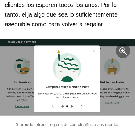
clientes los esperen todos los años. Por lo
tanto, elija algo que sea lo suficientemente
asequible como para volver a regalar.
Starbucks ofrece regalos de cumpleaños a sus clientes