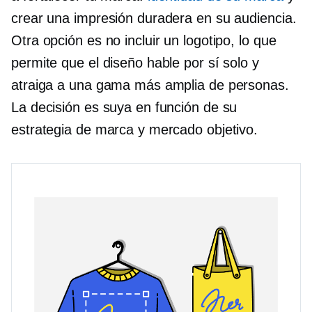
crear una impresión duradera en su audiencia.
Otra opción es no incluir un logotipo, lo que
permite que el diseño hable por sí solo y
atraiga a una gama más amplia de personas.
La decisión es suya en función de su
estrategia de marca y mercado objetivo.