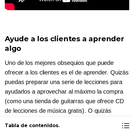
Ayude a los clientes a aprender
algo
Uno de los mejores obsequios que puede
ofrecer a los clientes es el de aprender. Quizás
puedas preparar una serie de lecciones para
ayudarlos a aprovechar al máximo la compra
(como una tienda de guitarras que ofrece CD
de lecciones de música gratis). O quizás
puedas ofrecerles cursos sobre temas que
Tabla de contenidos.
complementen la compra (como una tienda de