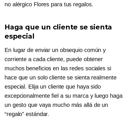
no alérgico
Flores para tus regalos.
Haga que un cliente se sienta
especial
En lugar de enviar un obsequio común y
corriente a cada cliente, puede obtener
muchos beneficios en las redes sociales si
hace que un solo cliente se sienta realmente
especial. Elija un cliente que haya sido
excepcionalmente fiel a su marca y luego haga
un gesto que vaya mucho más allá de un
“regalo” estándar.