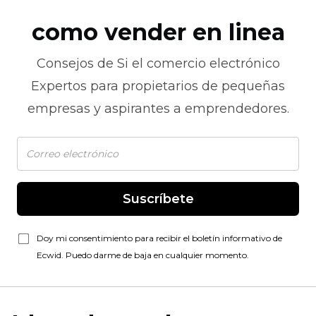
como vender en linea
Consejos de
Si el comercio electrónico
Expertos para propietarios de pequeñas
empresas y aspirantes a emprendedores.
Suscríbete
Doy mi consentimiento para recibir el boletín informativo de
Ecwid. Puedo darme de baja en cualquier momento.