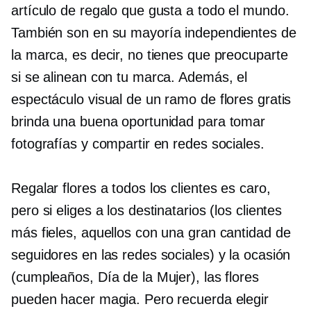
artículo de regalo que gusta a todo el mundo.
También son en su mayoría independientes de
la marca, es decir, no tienes que preocuparte
si se alinean con tu marca. Además, el
espectáculo visual de un ramo de flores gratis
brinda una buena oportunidad para tomar
fotografías y compartir en redes sociales.
Regalar flores a todos los clientes es caro,
pero si eliges a los destinatarios (los clientes
más fieles, aquellos con una gran cantidad de
seguidores en las redes sociales) y la ocasión
(cumpleaños, Día de la Mujer), las flores
pueden hacer magia. Pero recuerda elegir