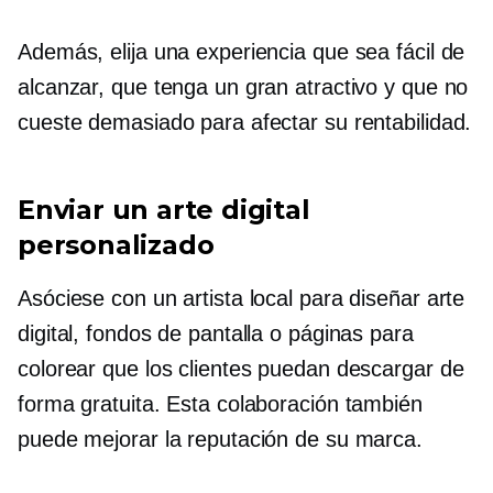
Además, elija una experiencia que sea fácil de
alcanzar, que tenga un gran atractivo y que no
cueste demasiado para afectar su rentabilidad.
Enviar un arte digital
personalizado
Asóciese con un artista local para diseñar arte
digital, fondos de pantalla o páginas para
colorear que los clientes puedan descargar de
forma gratuita. Esta colaboración también
puede mejorar la reputación de su marca.