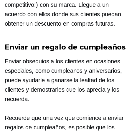
competitivo!) con su marca. Llegue a un
acuerdo con ellos donde sus clientes puedan
obtener un descuento en compras futuras.
Enviar un regalo de cumpleaños
Enviar obsequios a los clientes en ocasiones
especiales, como cumpleaños y aniversarios,
puede ayudarle a ganarse la lealtad de los
clientes y demostrarles que los aprecia y los
recuerda.
Recuerde que una vez que comience a enviar
regalos de cumpleaños, es posible que los