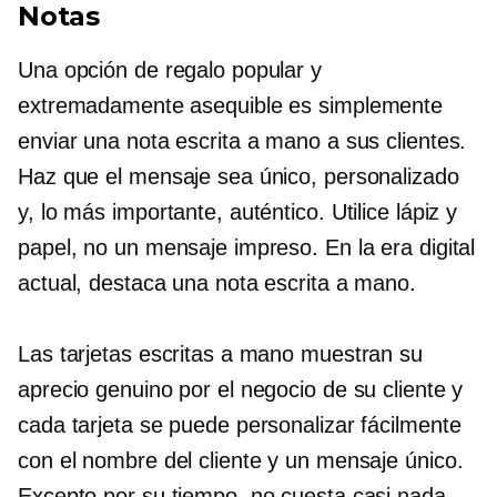
Notas
Una opción de regalo popular y
extremadamente asequible es simplemente
enviar una nota escrita a mano a sus clientes.
Haz que el mensaje sea único, personalizado
y, lo más importante, auténtico. Utilice lápiz y
papel, no un mensaje impreso. En la era digital
actual, destaca una nota escrita a mano.
Las tarjetas escritas a mano muestran su
aprecio genuino por el negocio de su cliente y
cada tarjeta se puede personalizar fácilmente
con el nombre del cliente y un mensaje único.
Excepto por su tiempo, no cuesta casi nada.