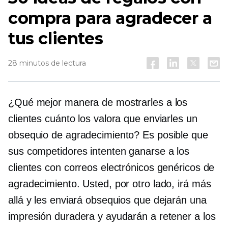
compra para agradecer a
tus clientes
28 minutos de lectura
¿Qué mejor manera de mostrarles a los
clientes cuánto los valora que enviarles un
obsequio de agradecimiento? Es posible que
sus competidores intenten ganarse a los
clientes con correos electrónicos genéricos de
agradecimiento. Usted, por otro lado, irá más
allá y les enviará obsequios que dejarán una
impresión duradera y ayudarán a retener a los