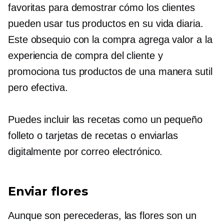
favoritas para demostrar cómo los clientes
pueden usar tus productos en su vida diaria.
Este obsequio con la compra agrega valor a la
experiencia de compra del cliente y
promociona tus productos de una manera sutil
pero efectiva.
Puedes incluir las recetas como un pequeño
folleto o tarjetas de recetas o enviarlas
digitalmente por correo electrónico.
Enviar flores
Aunque son perecederas, las flores son un