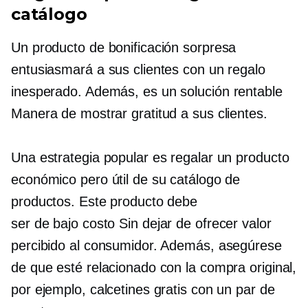
catálogo
Un producto de bonificación sorpresa
entusiasmará a sus clientes con un regalo
inesperado. Además, es un
solución rentable
Manera de mostrar gratitud a sus clientes.
Una estrategia popular es regalar un producto
económico pero útil de su catálogo de
productos. Este producto debe
ser
de bajo costo
Sin dejar de ofrecer valor
percibido al consumidor. Además, asegúrese
de que esté relacionado con la compra original,
por ejemplo, calcetines gratis con un par de