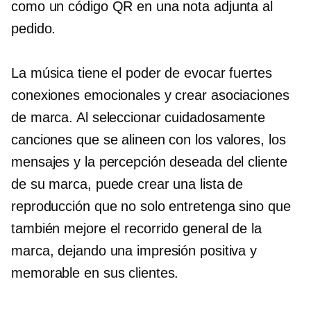
como un código QR en una nota adjunta al
pedido.
La música tiene el poder de evocar fuertes
conexiones emocionales y crear asociaciones
de marca. Al seleccionar cuidadosamente
canciones que se alineen con los valores, los
mensajes y la percepción deseada del cliente
de su marca, puede crear una lista de
reproducción que no solo entretenga sino que
también mejore el recorrido general de la
marca, dejando una impresión positiva y
memorable en sus clientes.