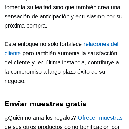
fomenta su lealtad sino que también crea una
sensación de anticipación y entusiasmo por su
próxima compra.
Este enfoque no sólo fortalece
relaciones del
cliente
pero también aumenta la satisfacción
del cliente y, en última instancia, contribuye a
la
compromiso a largo plazo
éxito de su
negocio.
Enviar muestras gratis
¿Quién no ama los regalos?
Ofrecer muestras
de sus otros productos como bonificación por