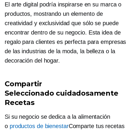
El arte digital podría inspirarse en su marca o
productos, mostrando un elemento de
creatividad y exclusividad que sólo se puede
encontrar dentro de su negocio. Esta idea de
regalo para clientes es perfecta para empresas
de las industrias de la moda, la belleza o la
decoración del hogar.
Compartir
Seleccionado cuidadosamente
Recetas
Si su negocio se dedica a la alimentación
o
productos de bienestar
Comparte tus recetas