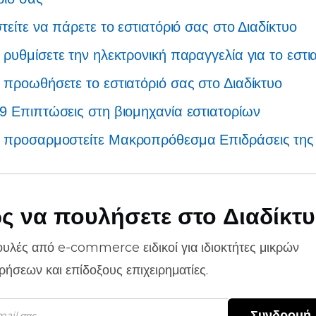
τείτε να πάρετε το εστιατόριό σας στο Διαδίκτυο
ρυθμίσετε την ηλεκτρονική παραγγελία για το εστι
προωθήσετε το εστιατόριό σας στο Διαδίκτυο
19
Επιπτώσεις στη βιομηχανία εστιατορίων
 προσαρμοστείτε
Μακροπρόθεσμα
Επιδράσεις τη
ς να πουλήσετε στο Διαδίκτ
ουλές από
e-commerce
ειδικοί για ιδιοκτήτες μικρών
ιρήσεων και επίδοξους επιχειρηματίες.
Συνδρομή