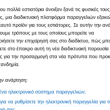
υ πολλά εστιατόρια άνοιξαν ξανά τις φυσικές τους
ς, μια διαδικτυακή πλατφόρμα παραγγελιών εξακο
 καυτό προϊόν για τους εστιάτορες. Σε αυτήν την αν
ουμε τρόπους με τους οποίους μπορείτε να
ιήσετε την επιχείρησή σας στο διαδίκτυο, πώς μπο
ετε στο έπακρο αυτή τη νέα διαδικτυακή παρουσία 
ς για την προσαρμογή στα νέα πρότυπα που προκ
πανδημία.
ην ανάρτηση:
ι ένα ηλεκτρονικό σύστημα παραγγελιών;
για να ρυθμίσετε την ηλεκτρονική παραγγελία για τ
ριό σας