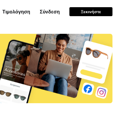
Τιμολόγηση
Σύνδεση
Ξεκινήστε