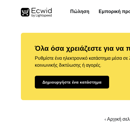
Πώληση
Εμπορική πρ
Όλα όσα χρειάζεστε για να 
Ρυθμίστε ένα ηλεκτρονικό κατάστημα μέσα σε λ
κοινωνικής δικτύωσης ή αγορές.
Δημιουργήστε ένα κατάστημα
‹ Αρχική σε