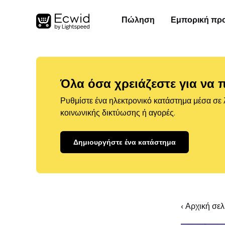
Πώληση
Εμπορική πρ
Όλα όσα χρειάζεστε για να 
Ρυθμίστε ένα ηλεκτρονικό κατάστημα μέσα σε λ
κοινωνικής δικτύωσης ή αγορές.
Δημιουργήστε ένα κατάστημα
‹ Αρχική σε