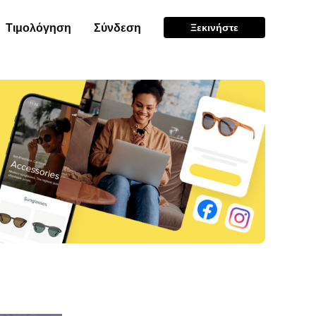
Τιμολόγηση
Σύνδεση
Ξεκινήστε