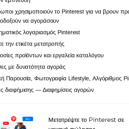
ωποι χρησιμοποιούν το Pinterest για να βρουν π
λοδοξούν να αγοράσουν
ηματικός λογαριασμός Pinterest
ε την ετικέτα μετατροπής
οσίες προϊόντων και εργαλεία καταλόγου
σες με δυνατότητα αγοράς
ή Παρουσία, Φωτογραφία Lifestyle, Αλγόριθμος Pi
ές διαφήμισης — Διαφημίσεις αγορών
Μετατρέψτε το Pinterest σε