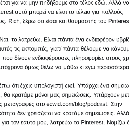
 έτσι για να μην πηδήξουμε στο τέλος εδώ. Αλλά νο
terest αυτό μπορεί να είναι το τέλειο για πολλούς
. Rich, ξέρω ότι είσαι και θαυμαστής του Pinteres
Ναι, το λατρεύω. Είναι πάντα ένα ενδιαφέρον υβρί
υτές τις εκπομπές, γιατί πάντα θέλουμε να κάνου
 που δίνουν ενδιαφέρουσες πληροφορίες στους χρ
αυτόχρονα όμως θέλω να μάθω κι εγώ περισσότερ
πω ότι έχεις υπολογιστή εκεί. Υπάρχει ένα σημει
, θα κρατάμε μόνοι μας σημειώσεις. Υπάρχουν με
ς μεταγραφές στο ecwid.com/blog/podcast. Στην
ότητα δεν χρειάζεται να κρατάμε σημειώσεις. Αλλά 
 για τον εαυτό μου, λατρεύω το Pinterest. Νομίζω ό