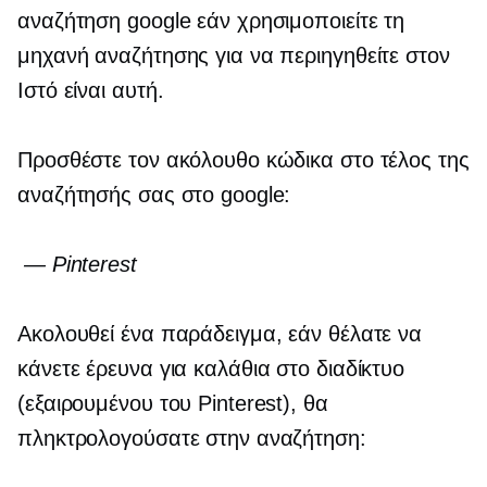
αναζήτηση google εάν χρησιμοποιείτε τη
μηχανή αναζήτησης για να περιηγηθείτε στον
Ιστό είναι αυτή.
Προσθέστε τον ακόλουθο κώδικα στο τέλος της
αναζήτησής σας στο google:
— Pinterest
Ακολουθεί ένα παράδειγμα, εάν θέλατε να
κάνετε έρευνα για καλάθια στο διαδίκτυο
(εξαιρουμένου του Pinterest), θα
πληκτρολογούσατε στην αναζήτηση: