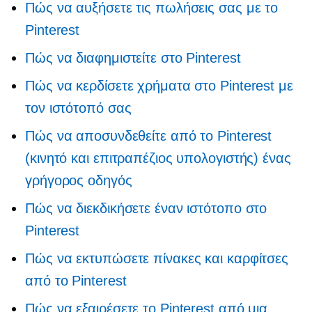
Πώς να αυξήσετε τις πωλήσεις σας με το
Pinterest
Πώς να διαφημιστείτε στο Pinterest
Πώς να κερδίσετε χρήματα στο Pinterest με
τον ιστότοπό σας
Πώς να αποσυνδεθείτε από το Pinterest
(κινητό και επιτραπέζιος υπολογιστής) ένας
γρήγορος οδηγός
Πώς να διεκδικήσετε έναν ιστότοπο στο
Pinterest
Πώς να εκτυπώσετε πίνακες και καρφίτσες
από το Pinterest
Πώς να εξαιρέσετε το Pinterest από μια