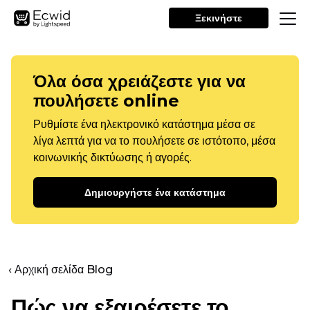
Ξεκινήστε
Όλα όσα χρειάζεστε για να
πουλήσετε online
Ρυθμίστε ένα ηλεκτρονικό κατάστημα μέσα σε
λίγα λεπτά για να το πουλήσετε σε ιστότοπο, μέσα
κοινωνικής δικτύωσης ή αγορές.
Δημιουργήστε ένα κατάστημα
‹ Αρχική σελίδα Blog
Πώς να εξαιρέσετε το