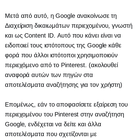
Μετά από αυτό, η Google ανακοίνωσε τη
Διαχείριση δικαιωμάτων περιεχομένου, γνωστή
και ως Content ID. Αυτό που κάνει είναι να
ειδοποιεί τους ιστότοπους της Google κάθε
φορά που άλλοι ιστότοποι χρησιμοποιούν
περιεχόμενο από το Pinterest. (ακολουθεί
αναφορά αυτών των πηγών στα
αποτελέσματα αναζήτησης για τον χρήστη)
Επομένως, εάν το αποφασίσετε
εξαίρεση
του
περιεχομένου του Pinterest στην αναζήτηση
Google, ενδέχεται να δείτε και άλλα
αποτελέσματα που σχετίζονται με