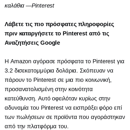
καλάθια —Pinterest
Λάβετε τις πιο πρόσφατες πληροφορίες
πριν καταργήσετε το Pinterest από τις
Αναζητήσεις Google
Η Amazon αγόρασε πρόσφατα το Pinterest για
3.2 δισεκατομμύρια δολάρια. Σκόπευαν να
πάρουν το Pinterest σε μια πιο κοινωνική,
προσανατολισμένη στην κοινότητα
κατεύθυνση. Αυτό οφειλόταν κυρίως στην
αδυναμία του Pinterest να εισπράξει φόρο επί
των πωλήσεων σε προϊόντα που αγοράστηκαν
από την πλατφόρμα του.