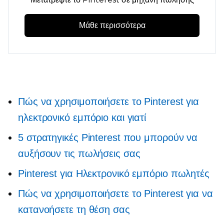
Μάθε περισσότερα
Πώς να χρησιμοποιήσετε το Pinterest για
ηλεκτρονικό εμπόριο και γιατί
5 στρατηγικές Pinterest που μπορούν να
αυξήσουν τις πωλήσεις σας
Pinterest για
Ηλεκτρονικό εμπόριο
πωλητές
Πώς να χρησιμοποιήσετε το Pinterest για να
κατανοήσετε τη θέση σας