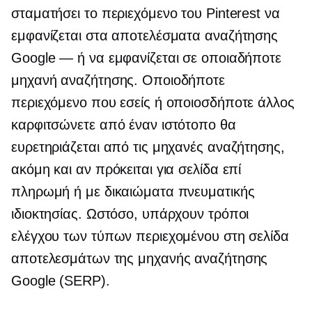
σταματήσει το περιεχόμενο του Pinterest να
εμφανίζεται στα αποτελέσματα αναζήτησης
Google — ή να εμφανίζεται σε οποιαδήποτε
μηχανή αναζήτησης. Οποιοδήποτε
περιεχόμενο που εσείς ή οποιοσδήποτε άλλος
καρφιτσώνετε από έναν ιστότοπο θα
ευρετηριάζεται από τις μηχανές αναζήτησης,
ακόμη και αν πρόκειται για σελίδα επί
πληρωμή ή με δικαιώματα πνευματικής
ιδιοκτησίας. Ωστόσο, υπάρχουν τρόποι
ελέγχου των τύπων περιεχομένου στη σελίδα
αποτελεσμάτων της μηχανής αναζήτησης
Google (SERP).