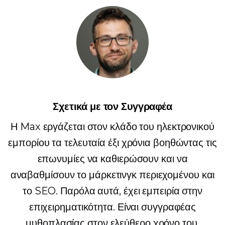
Σχετικά με τον Συγγραφέα
Η Max εργάζεται στον κλάδο του ηλεκτρονικού
εμπορίου τα τελευταία έξι χρόνια βοηθώντας τις
επωνυμίες να καθιερώσουν και να
αναβαθμίσουν το μάρκετινγκ περιεχομένου και
το SEO. Παρόλα αυτά, έχει εμπειρία στην
επιχειρηματικότητα. Είναι συγγραφέας
μυθοπλασίας στον ελεύθερο χρόνο του.