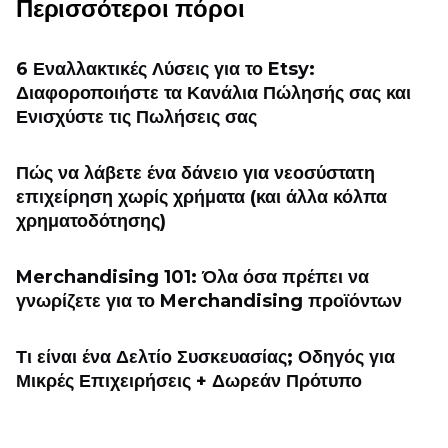
Περισσότεροι πόροι
6 Εναλλακτικές Λύσεις για το Etsy:
Διαφοροποιήστε τα Κανάλια Πώλησής σας και
Ενισχύστε τις Πωλήσεις σας
Πώς να λάβετε ένα δάνειο για νεοσύστατη
επιχείρηση χωρίς χρήματα (και άλλα κόλπα
χρηματοδότησης)
Merchandising 101: Όλα όσα πρέπει να
γνωρίζετε για το Merchandising προϊόντων
Τι είναι ένα Δελτίο Συσκευασίας; Οδηγός για
Μικρές Επιχειρήσεις + Δωρεάν Πρότυπο