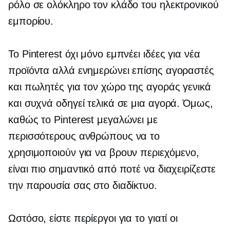
ρόλο σε ολόκληρο τον κλάδο του ηλεκτρονικού
εμπορίου.
Το Pinterest όχι μόνο εμπνέει ιδέες για νέα
προϊόντα αλλά ενημερώνει επίσης αγοραστές
και πωλητές για τον χώρο της αγοράς γενικά
και συχνά οδηγεί τελικά σε μια αγορά. Όμως,
καθώς το Pinterest μεγαλώνει με
περισσότερους ανθρώπους να το
χρησιμοποιούν για να βρουν περιεχόμενο,
είναι πιο σημαντικό από ποτέ να διαχειρίζεστε
την παρουσία σας στο διαδίκτυο.
Ωστόσο, είστε περίεργοι για το γιατί οι