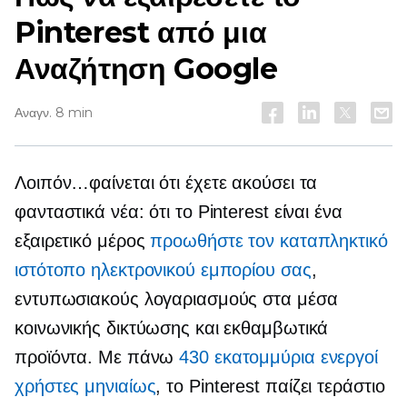
Pinterest από μια
Αναζήτηση Google
Αναγν. 8 min
Λοιπόν…φαίνεται ότι έχετε ακούσει τα
φανταστικά νέα: ότι το Pinterest είναι ένα
εξαιρετικό μέρος
προωθήστε τον καταπληκτικό
ιστότοπο ηλεκτρονικού εμπορίου σας
,
εντυπωσιακούς λογαριασμούς στα μέσα
κοινωνικής δικτύωσης και εκθαμβωτικά
προϊόντα. Με πάνω
430 εκατομμύρια ενεργοί
χρήστες μηνιαίως
, το Pinterest παίζει τεράστιο