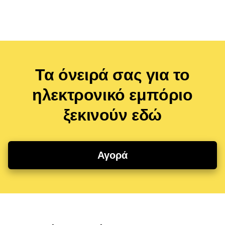
Τα όνειρά σας για το
ηλεκτρονικό εμπόριο
ξεκινούν εδώ
Αγορά