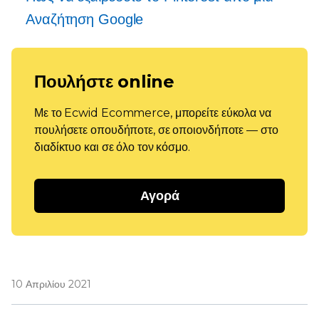
Αναζήτηση Google
Πουλήστε online
Με το Ecwid Ecommerce, μπορείτε εύκολα να
πουλήσετε οπουδήποτε, σε οποιονδήποτε — στο
διαδίκτυο και σε όλο τον κόσμο.
Αγορά
10 Απριλίου 2021