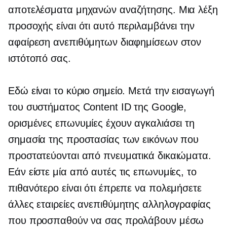
αποτελέσματα μηχανών αναζήτησης. Μια λέξη
προσοχής είναι ότι αυτό περιλαμβάνει την
αφαίρεση ανεπιθύμητων διαφημίσεων στον
ιστότοπό σας.
Εδώ είναι το κύριο σημείο. Μετά την εισαγωγή
του συστήματος Content ID της Google,
ορισμένες επωνυμίες έχουν αγκαλιάσει τη
σημασία της προστασίας των εικόνων που
προστατεύονται από πνευματικά δικαιώματα.
Εάν είστε μία από αυτές τις επωνυμίες, το
πιθανότερο είναι ότι έπρεπε να πολεμήσετε
άλλες εταιρείες ανεπιθύμητης αλληλογραφίας
που προσπαθούν να σας προλάβουν μέσω