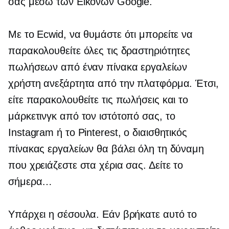
σας μέσω των Εικόνων Google.
Με το Ecwid, να θυμάστε ότι μπορείτε να
παρακολουθείτε όλες τις δραστηριότητες
πωλήσεων από έναν πίνακα εργαλείων
χρήστη ανεξάρτητα από την πλατφόρμα. Έτσι,
είτε παρακολουθείτε τις πωλήσεις και το
μάρκετινγκ από τον ιστότοπό σας, το
Instagram ή το Pinterest, ο διαισθητικός
πίνακας εργαλείων θα βάλει όλη τη δύναμη
που χρειάζεστε στα χέρια σας. Δείτε το
σήμερα…
Υπάρχει η σέσουλα. Εάν βρήκατε αυτό το