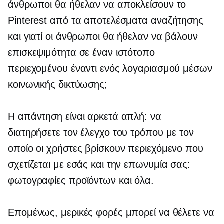
άνθρωποι θα ήθελαν να αποκλείσουν το
Pinterest από τα αποτελέσματα αναζήτησης
και γιατί οι άνθρωποι θα ήθελαν να βάλουν
επισκεψιμότητα σε έναν ιστότοπο
περιεχομένου έναντι ενός λογαριασμού μέσων
κοινωνικής δικτύωσης;
Η απάντηση είναι αρκετά απλή: να
διατηρήσετε τον έλεγχο του τρόπου με τον
οποίο οι χρήστες βρίσκουν περιεχόμενο που
σχετίζεται με εσάς και την επωνυμία σας:
φωτογραφίες προϊόντων και όλα.
Επομένως, μερικές φορές μπορεί να θέλετε να