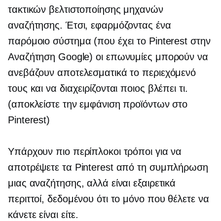
τακτικών βελτιστοποίησης μηχανών
αναζήτησης. Έτσι, εφαρμόζοντας ένα
παρόμοιο σύστημα (που έχει το Pinterest στην
Αναζήτηση Google) οι επωνυμίες μπορούν να
ανεβάζουν αποτελεσματικά το περιεχόμενό
τους και να διαχειρίζονται ποιος βλέπει τι.
(αποκλείστε την εμφάνιση προϊόντων στο
Pinterest)
Υπάρχουν πιο περίπλοκοι τρόποι για να
αποτρέψετε τα Pinterest από τη συμπλήρωση
μιας αναζήτησης, αλλά είναι εξαιρετικά
περιττοί, δεδομένου ότι το μόνο που θέλετε να
κάνετε είναι είτε.