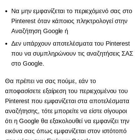
Να μην εμφανίζεται το περιεχόμενό σας στο
Pinterest όταν κάποιος πληκτρολογεί στην
Αναζήτηση Google ή
Δεν υπάρχουν αποτελέσματα του Pinterest
που να συμπληρώνουν τις αναζητήσεις ΣΑΣ
στο Google.
Θα πρέπει να σας πούμε, εάν το
αποφασίσετε
εξαίρεση
του περιεχομένου του
Pinterest που εμφανίζεται στα αποτελέσματα
αναζήτησης, τότε μπορείτε να είστε σίγουροι
ότι η Google θα εξακολουθεί να εμφανίζει την
εικόνα σας όπως εμφανίζεται στον ιστότοπό