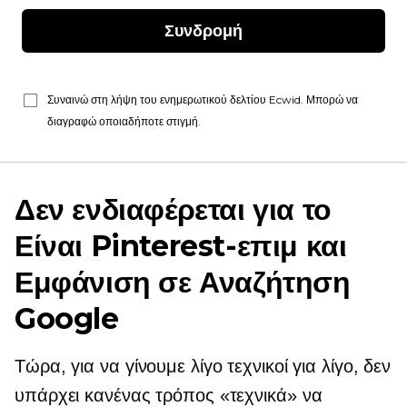
Συνδρομή
Συναινώ στη λήψη του ενημερωτικού δελτίου Ecwid. Μπορώ να
διαγραφώ οποιαδήποτε στιγμή.
Δεν ενδιαφέρεται για το
Είναι
Pinterest-επιμ
και
Εμφάνιση σε Αναζήτηση
Google
Τώρα, για να γίνουμε λίγο τεχνικοί για λίγο, δεν
υπάρχει κανένας τρόπος «τεχνικά» να