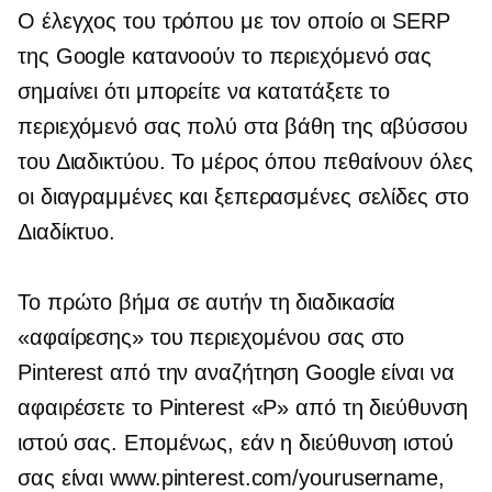
Ο έλεγχος του τρόπου με τον οποίο οι SERP
της Google κατανοούν το περιεχόμενό σας
σημαίνει ότι μπορείτε να κατατάξετε το
περιεχόμενό σας πολύ στα βάθη της αβύσσου
του Διαδικτύου. Το μέρος όπου πεθαίνουν όλες
οι διαγραμμένες και ξεπερασμένες σελίδες στο
Διαδίκτυο.
Το πρώτο βήμα σε αυτήν τη διαδικασία
«αφαίρεσης» του περιεχομένου σας στο
Pinterest από την αναζήτηση Google είναι να
αφαιρέσετε το Pinterest «P» από τη διεύθυνση
ιστού σας. Επομένως, εάν η διεύθυνση ιστού
σας είναι www.pinterest.com/yourusername,