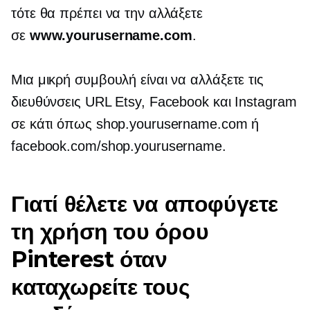
τότε θα πρέπει να την αλλάξετε
σε
www.yourusername.com
.
Μια μικρή συμβουλή είναι να αλλάξετε τις
διευθύνσεις URL Etsy, Facebook και Instagram
σε κάτι όπως shop.yourusername.com ή
facebook.com/shop.yourusername.
Γιατί θέλετε να αποφύγετε
τη χρήση του όρου
Pinterest όταν
καταχωρείτε τους