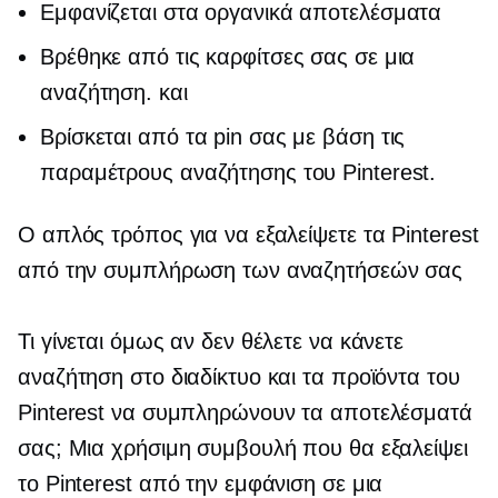
Εμφανίζεται στα οργανικά αποτελέσματα
Βρέθηκε από τις καρφίτσες σας σε μια
αναζήτηση. και
Βρίσκεται από τα pin σας με βάση τις
παραμέτρους αναζήτησης του Pinterest.
Ο απλός τρόπος για να εξαλείψετε τα Pinterest
από την συμπλήρωση των αναζητήσεών σας
Τι γίνεται όμως αν δεν θέλετε να κάνετε
αναζήτηση στο διαδίκτυο και τα προϊόντα του
Pinterest να συμπληρώνουν τα αποτελέσματά
σας; Μια χρήσιμη συμβουλή που θα εξαλείψει
το Pinterest από την εμφάνιση σε μια