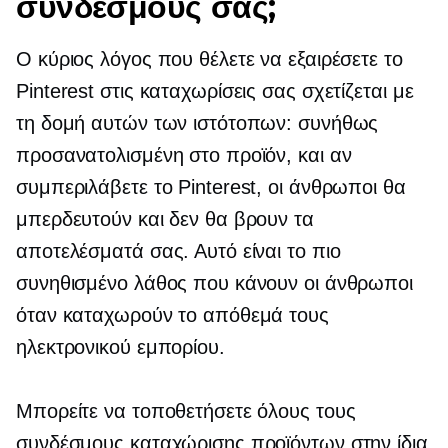
συνδέσμους σας;
Ο κύριος λόγος που θέλετε να εξαιρέσετε το
Pinterest στις καταχωρίσεις σας σχετίζεται με
τη δομή αυτών των ιστότοπων: συνήθως
προσανατολισμένη στο προϊόν,
και αν
συμπεριλάβετε το Pinterest, οι άνθρωποι θα
μπερδευτούν και δεν θα βρουν τα
αποτελέσματά σας. Αυτό είναι το πιο
συνηθισμένο λάθος που κάνουν οι άνθρωποι
όταν καταχωρούν το απόθεμά τους
ηλεκτρονικού εμπορίου.
Μπορείτε να τοποθετήσετε όλους τους
συνδέσμους καταχώρισης προϊόντων στην ίδια