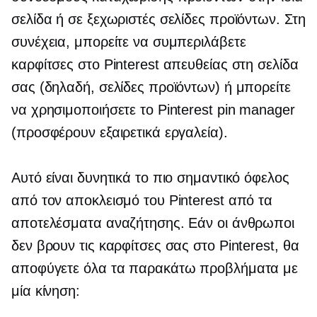
σελίδα ή σε ξεχωριστές σελίδες προϊόντων. Στη
συνέχεια, μπορείτε να συμπεριλάβετε
καρφίτσες στο Pinterest απευθείας στη σελίδα
σας (δηλαδή, σελίδες προϊόντων) ή μπορείτε
να χρησιμοποιήσετε το Pinterest pin manager
(προσφέρουν εξαιρετικά εργαλεία).
Αυτό είναι δυνητικά το πιο σημαντικό όφελος
από τον αποκλεισμό του Pinterest από τα
αποτελέσματα αναζήτησης. Εάν οι άνθρωποι
δεν βρουν τις καρφίτσες σας στο Pinterest, θα
αποφύγετε όλα τα παρακάτω προβλήματα με
μία κίνηση: