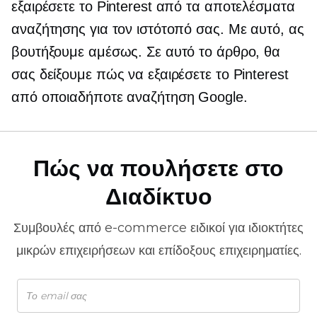
εξαιρέσετε το Pinterest από τα αποτελέσματα
αναζήτησης για τον ιστότοπό σας. Με αυτό, ας
βουτήξουμε αμέσως. Σε αυτό το άρθρο, θα
σας δείξουμε πώς να εξαιρέσετε το Pinterest
από οποιαδήποτε αναζήτηση Google.
Πώς να πουλήσετε στο
Διαδίκτυο
Συμβουλές από
e-commerce
ειδικοί για ιδιοκτήτες
μικρών επιχειρήσεων και επίδοξους επιχειρηματίες.