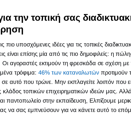
 για την τοπική σας διαδικτυα
ίρηση
ις πιο υποσχόμενες ιδέες για τις τοπικές διαδικτυα
εις είναι επίσης μία από τις πιο δημοφιλείς: η πώλ
 Οι αγοραστές εκτιμούν τη φρεσκάδα σε σχέση με
μένα τρόφιμα:
46% των καταναλωτών
προτιμούν 
 σε αυτό που τρώνε. Μην εκπλαγείτε λοιπόν που εί
 κλάδος τοπικών επιχειρηματικών ιδεών μας. Αλλά
σαι
παντοπωλείο στην εκπαίδευση,
Ελπίζουμε μερι
 μας να σας εμπνεύσουν για να κάνετε αυτό το επό