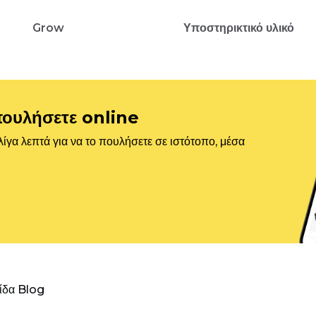
Grow
Υποστηρικτικό υλικό
πουλήσετε online
ίγα λεπτά για να το πουλήσετε σε ιστότοπο, μέσα
λίδα Blog