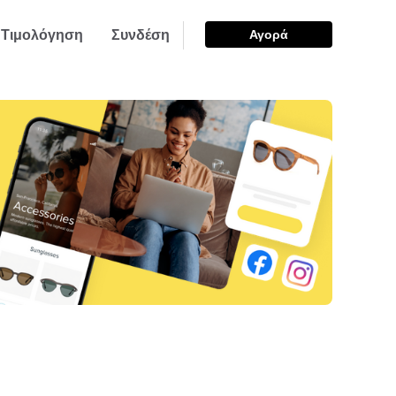
Τιμολόγηση
Συνδέση
Αγορά