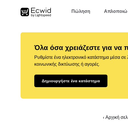
Πώληση
Απλοποιώ
Όλα όσα χρειάζεστε για να 
Ρυθμίστε ένα ηλεκτρονικό κατάστημα μέσα σε λ
κοινωνικής δικτύωσης ή αγορές.
Δημιουργήστε ένα κατάστημα
‹ Αρχική σε