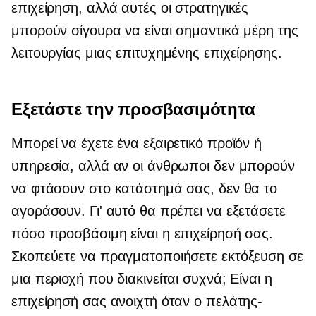
επιχείρηση, αλλά αυτές οι στρατηγικές
μπορούν σίγουρα να είναι σημαντικά μέρη της
λειτουργίας μιας επιτυχημένης επιχείρησης.
Εξετάστε την προσβασιμότητα
Μπορεί να έχετε ένα εξαιρετικό προϊόν ή
υπηρεσία, αλλά αν οι άνθρωποι δεν μπορούν
να φτάσουν στο κατάστημά σας, δεν θα το
αγοράσουν. Γι' αυτό θα πρέπει να εξετάσετε
πόσο προσβάσιμη είναι η επιχείρησή σας.
Σκοπεύετε να πραγματοποιήσετε εκτόξευση σε
μια περιοχή που διακινείται συχνά; Είναι η
επιχείρησή σας ανοιχτή όταν ο πελάτης-