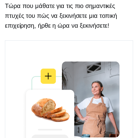
Τώρα που μάθατε για τις πιο σημαντικές
πτυχές του πώς να ξεκινήσετε μια τοπική
επιχείρηση, ήρθε η ώρα να ξεκινήσετε!