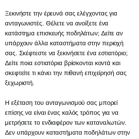
Ξεκινήστε την έρευνά σας ελέγχοντας για
ανταγωνιστές. Θέλετε να ανοίξετε ένα
κατάστημα επισκευής ποδηλάτων; Δείτε αν
υπάρχουν άλλα καταστήματα στην περιοχή
σας. Σκέφτεστε να ξεκινήσετε ένα εστιατόριο;
Δείτε ποια εστιατόρια βρίσκονται κοντά και
σκεφτείτε τι κάνει την πιθανή επιχείρησή σας
ξεχωριστή.
Η εξέταση του ανταγωνισμού σας μπορεί
επίσης να είναι ένας καλός τρόπος για να
μετρήσετε το ενδιαφέρον των καταναλωτών.
Δεν υπάρχουν καταστήματα ποδηλάτων στην