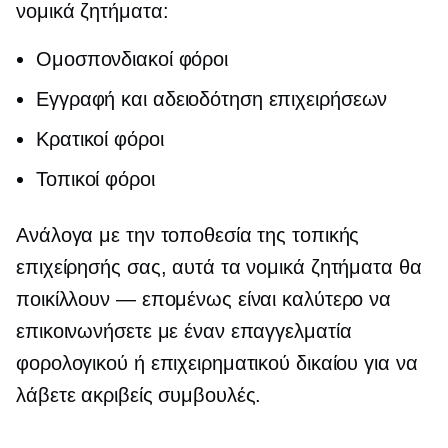
νομικά ζητήματα:
Ομοσπονδιακοί φόροι
Εγγραφή και αδειοδότηση επιχειρήσεων
Κρατικοί φόροι
Τοπικοί φόροι
Ανάλογα με την τοποθεσία της τοπικής
επιχείρησής σας, αυτά τα νομικά ζητήματα θα
ποικίλλουν — επομένως είναι καλύτερο να
επικοινωνήσετε με έναν επαγγελματία
φορολογικού ή επιχειρηματικού δικαίου για να
λάβετε ακριβείς συμβουλές.