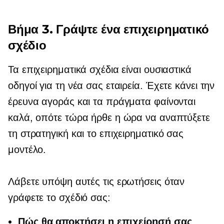
Βήμα 3. Γράψτε ένα επιχειρηματικό
σχέδιο
Τα επιχειρηματικά σχέδια είναι ουσιαστικά
οδηγοί για τη νέα σας εταιρεία. Έχετε κάνει την
έρευνα αγοράς και τα πράγματα φαίνονται
καλά, οπότε τώρα ήρθε η ώρα να αναπτύξετε
τη στρατηγική και το επιχειρηματικό σας
μοντέλο.
Λάβετε υπόψη αυτές τις ερωτήσεις όταν
γράφετε το σχέδιό σας:
Πώς θα αποκτήσει η επιχείρησή σας