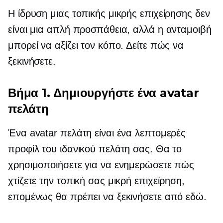
Η ίδρυση μιας τοπικής μικρής επιχείρησης δεν
είναι μια απλή προσπάθεια, αλλά η ανταμοιβή
μπορεί να αξίζει τον κόπο. Δείτε πώς να
ξεκινήσετε.
Βήμα 1. Δημιουργήστε ένα avatar
πελάτη
Ένα avatar πελάτη είναι ένα λεπτομερές
προφίλ του ιδανικού πελάτη σας. Θα το
χρησιμοποιήσετε για να ενημερώσετε πώς
χτίζετε την τοπική σας μικρή επιχείρηση,
επομένως θα πρέπει να ξεκινήσετε από εδώ.