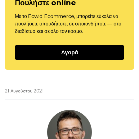
Πουλήστε online
Με το Ecwid Ecommerce, μπορείτε εύκολα να
πουλήσετε οπουδήποτε, σε οποιονδήποτε — στο
διαδίκτυο και σε όλο τον κόσμο.
Αγορά
21 Αυγούστου 2021