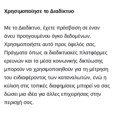
Χρησιμοποίησε το Διαδίκτυο
Με το Διαδίκτυο, έχετε πρόσβαση σε έναν
άνευ προηγουμένου όγκο δεδομένων.
Χρησιμοποιήστε αυτό προς όφελός σας.
Πράγματα όπως οι διαδικτυακές πλατφόρμες
ερευνών και τα μέσα κοινωνικής δικτύωσης
μπορούν να χρησιμοποιηθούν για τη μέτρηση
του ενδιαφέροντος των καταναλωτών, ενώ η
κύλιση στις τοπικές διαφημίσεις μπορεί να σας
δώσει μια ιδέα για άλλες επιχειρήσεις στην
περιοχή σας.