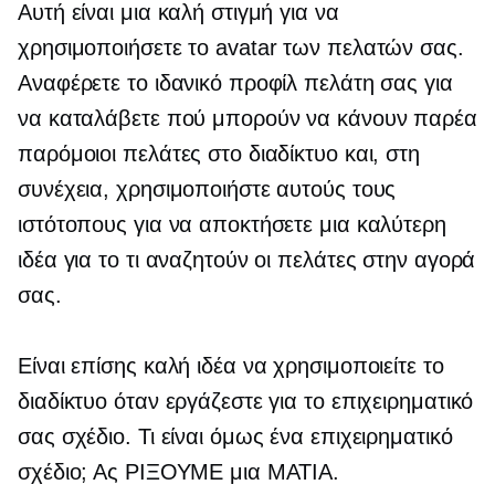
Αυτή είναι μια καλή στιγμή για να
χρησιμοποιήσετε το avatar των πελατών σας.
Αναφέρετε το ιδανικό προφίλ πελάτη σας για
να καταλάβετε πού μπορούν να κάνουν παρέα
παρόμοιοι πελάτες στο διαδίκτυο και, στη
συνέχεια, χρησιμοποιήστε αυτούς τους
ιστότοπους για να αποκτήσετε μια καλύτερη
ιδέα για το τι αναζητούν οι πελάτες στην αγορά
σας.
Είναι επίσης καλή ιδέα να χρησιμοποιείτε το
διαδίκτυο όταν εργάζεστε για το επιχειρηματικό
σας σχέδιο. Τι είναι όμως ένα επιχειρηματικό
σχέδιο; Ας ΡΙΞΟΥΜΕ μια ΜΑΤΙΑ.