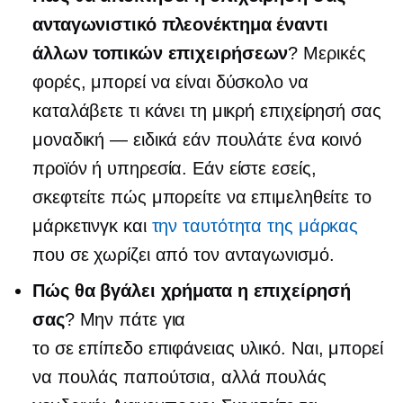
ανταγωνιστικό πλεονέκτημα έναντι
άλλων τοπικών επιχειρήσεων
? Μερικές
φορές, μπορεί να είναι δύσκολο να
καταλάβετε τι κάνει τη μικρή επιχείρησή σας
μοναδική — ειδικά εάν πουλάτε ένα κοινό
προϊόν ή υπηρεσία. Εάν είστε εσείς,
σκεφτείτε πώς μπορείτε να επιμεληθείτε το
μάρκετινγκ και
την ταυτότητα της μάρκας
που σε χωρίζει από τον ανταγωνισμό.
Πώς θα βγάλει χρήματα η επιχείρησή
σας
? Μην πάτε για
το
σε επίπεδο επιφάνειας
υλικό. Ναι, μπορεί
να πουλάς παπούτσια, αλλά πουλάς