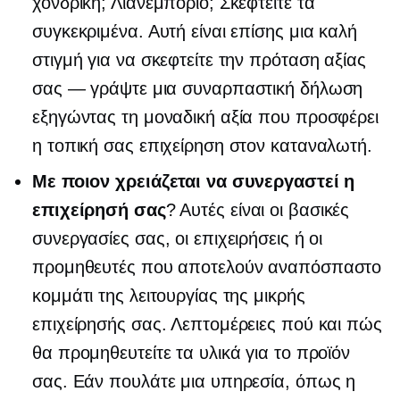
χονδρική; Λιανεμποριο; Σκεφτείτε τα
συγκεκριμένα. Αυτή είναι επίσης μια καλή
στιγμή για να σκεφτείτε την πρόταση αξίας
σας — γράψτε μια συναρπαστική δήλωση
εξηγώντας τη μοναδική αξία που προσφέρει
η τοπική σας επιχείρηση στον καταναλωτή.
Με ποιον χρειάζεται να συνεργαστεί η
επιχείρησή σας
? Αυτές είναι οι βασικές
συνεργασίες σας, οι επιχειρήσεις ή οι
προμηθευτές που αποτελούν αναπόσπαστο
κομμάτι της λειτουργίας της μικρής
επιχείρησής σας. Λεπτομέρειες πού και πώς
θα προμηθευτείτε τα υλικά για το προϊόν
σας. Εάν πουλάτε μια υπηρεσία, όπως η