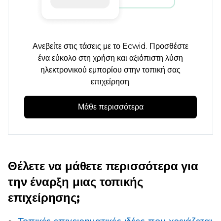
Ανεβείτε στις τάσεις με το Ecwid. Προσθέστε
ένα
εύκολο στη χρήση
και αξιόπιστη λύση
ηλεκτρονικού εμπορίου στην τοπική σας
επιχείρηση.
Μάθε περισσότερα
Θέλετε να μάθετε περισσότερα για
την έναρξη μιας τοπικής
επιχείρησης;