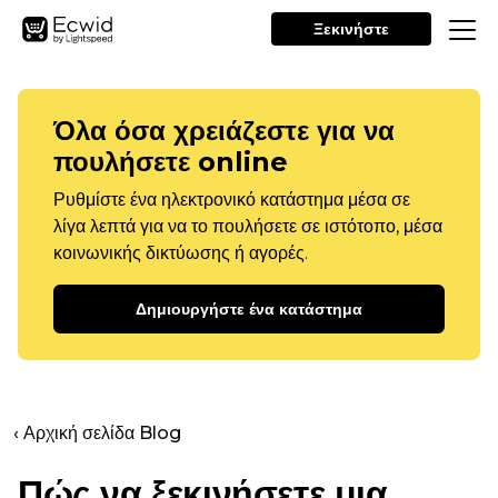
Ξεκινήστε
Όλα όσα χρειάζεστε για να
πουλήσετε online
Ρυθμίστε ένα ηλεκτρονικό κατάστημα μέσα σε
λίγα λεπτά για να το πουλήσετε σε ιστότοπο, μέσα
κοινωνικής δικτύωσης ή αγορές.
Δημιουργήστε ένα κατάστημα
‹ Αρχική σελίδα Blog
Πώς να ξεκινήσετε μια