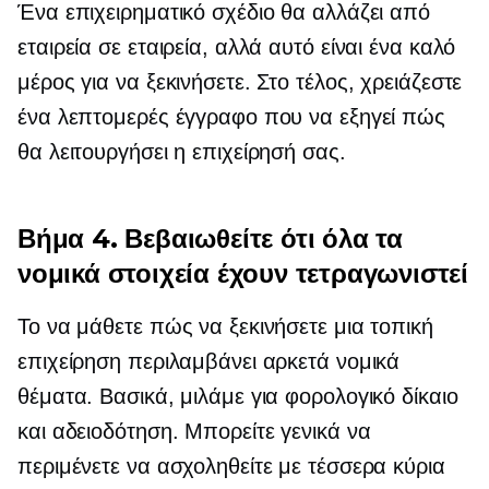
Ένα επιχειρηματικό σχέδιο θα αλλάζει από
εταιρεία σε εταιρεία, αλλά αυτό είναι ένα καλό
μέρος για να ξεκινήσετε. Στο τέλος, χρειάζεστε
ένα λεπτομερές έγγραφο που να εξηγεί πώς
θα λειτουργήσει η επιχείρησή σας.
Βήμα 4. Βεβαιωθείτε ότι όλα τα
νομικά στοιχεία έχουν τετραγωνιστεί
Το να μάθετε πώς να ξεκινήσετε μια τοπική
επιχείρηση περιλαμβάνει αρκετά νομικά
θέματα. Βασικά, μιλάμε για φορολογικό δίκαιο
και αδειοδότηση. Μπορείτε γενικά να
περιμένετε να ασχοληθείτε με τέσσερα κύρια