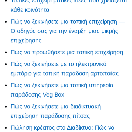
Τοπικές επιχειρηματικές ιδέες που χρειάζεται
κάθε κοινότητα
Πώς να ξεκινήσετε μια τοπική επιχείρηση —
Ο οδηγός σας για την έναρξη μιας μικρής
επιχείρησης
Πώς να προωθήσετε μια τοπική επιχείρηση
Πώς να ξεκινήσετε με το ηλεκτρονικό
εμπόριο για τοπική παράδοση αρτοποιίας
Πώς να ξεκινήσετε μια τοπική υπηρεσία
παράδοσης Veg Box
Πώς να ξεκινήσετε μια διαδικτυακή
επιχείρηση παράδοσης πίτσας
Πώληση κρέατος στο Διαδίκτυο: Πώς να