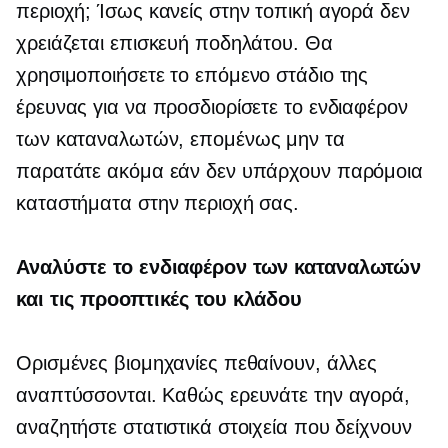
περιοχή; Ίσως κανείς στην τοπική αγορά δεν
χρειάζεται επισκευή ποδηλάτου. Θα
χρησιμοποιήσετε το επόμενο στάδιο της
έρευνας για να προσδιορίσετε το ενδιαφέρον
των καταναλωτών, επομένως μην τα
παρατάτε ακόμα εάν δεν υπάρχουν παρόμοια
καταστήματα στην περιοχή σας.
Αναλύστε το ενδιαφέρον των καταναλωτών
και τις προοπτικές του κλάδου
Ορισμένες βιομηχανίες πεθαίνουν, άλλες
αναπτύσσονται. Καθώς ερευνάτε την αγορά,
αναζητήστε στατιστικά στοιχεία που δείχνουν