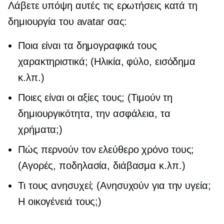
Λάβετε υπόψη αυτές τις ερωτήσεις κατά τη
δημιουργία του avatar σας:
Ποια είναι τα δημογραφικά τους
χαρακτηριστικά; (Ηλικία, φύλο, εισόδημα
κ.λπ.)
Ποιες είναι οι αξίες τους; (Τιμούν τη
δημιουργικότητα, την ασφάλεια, τα
χρήματα;)
Πώς περνούν τον ελεύθερο χρόνο τους;
(Αγορές, ποδηλασία, διάβασμα κ.λπ.)
Τι τους ανησυχεί; (Ανησυχούν για την υγεία;
Η οικογένειά τους;)