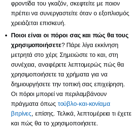
φροντίδα του γκαζόν, σκεφτείτε με ποιον
πρέπει να συνεργαστείτε όταν ο εξοπλισμός
χρειάζεται επισκευή.
Ποιοι είναι οι πόροι σας και πώς θα τους
χρησιμοποιήσετε
? Πάρε λίγα
εκκίνηση
μετρητά στο χέρι; Σημειώστε το και, στη
συνέχεια, αναφέρετε λεπτομερώς πώς θα
χρησιμοποιήσετε τα χρήματα για να
δημιουργήσετε την τοπική σας επιχείρηση.
Οι πόροι μπορεί να περιλαμβάνουν
πράγματα όπως
τούβλο-και-κονίαμα
βιτρίνες
, επίσης. Τελικά, λεπτομέρεια τι έχετε
και πώς θα το χρησιμοποιήσετε.