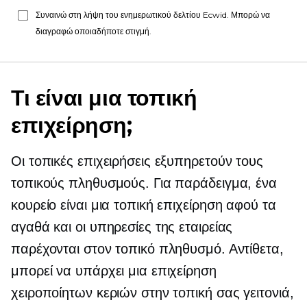
Συναινώ στη λήψη του ενημερωτικού δελτίου Ecwid. Μπορώ να
διαγραφώ οποιαδήποτε στιγμή.
Τι είναι μια τοπική
επιχείρηση;
Οι τοπικές επιχειρήσεις εξυπηρετούν τους
τοπικούς πληθυσμούς. Για παράδειγμα, ένα
κουρείο είναι μια τοπική επιχείρηση αφού τα
αγαθά και οι υπηρεσίες της εταιρείας
παρέχονται στον τοπικό πληθυσμό. Αντίθετα,
μπορεί να υπάρχει μια επιχείρηση
χειροποίητων κεριών στην τοπική σας γειτονιά,