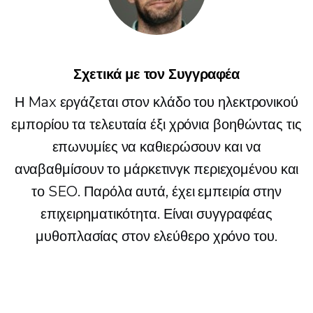
Σχετικά με τον Συγγραφέα
Η Max εργάζεται στον κλάδο του ηλεκτρονικού
εμπορίου τα τελευταία έξι χρόνια βοηθώντας τις
επωνυμίες να καθιερώσουν και να
αναβαθμίσουν το μάρκετινγκ περιεχομένου και
το SEO. Παρόλα αυτά, έχει εμπειρία στην
επιχειρηματικότητα. Είναι συγγραφέας
μυθοπλασίας στον ελεύθερο χρόνο του.