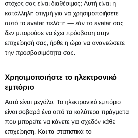
στόχος σας είναι διαθέσιμος; Αυτή είναι η
κατάλληλη στιγμή για να χρησιμοποιήσετε
αυτό το avatar πελάτη — εάν το avatar σας
δεν μπορούσε να έχει πρόσβαση στην
επιχείρησή σας, ήρθε η ώρα να ανανεώσετε
την προσβασιμότητα σας.
Χρησιμοποιήστε το ηλεκτρονικό
εμπόριο
Αυτό είναι μεγάλο. Το ηλεκτρονικό εμπόριο
είναι σοβαρά ένα από τα καλύτερα πράγματα
που μπορείτε να κάνετε για σχεδόν κάθε
επιχείρηση. Και τα στατιστικά το