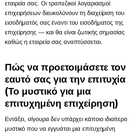
εταιρεία σας. Οι τραπεζικοί λογαριασμοί
επιχειρήσεων διευκολύνουν τη διαχείριση του
εισοδήματός σας έναντι του εισοδήματος της
επιχείρησης — και θα είναι ζωτικής σημασίας
καθώς η εταιρεία σας αναπτύσσεται.
Πώς να προετοιμάσετε τον
εαυτό σας για την επιτυχία
(Το μυστικό για μια
επιτυχημένη επιχείρηση)
Εντάξει, σίγουρα δεν υπάρχει κάποιο ιδιαίτερο
μυστικό που να εγγυάται μια επιτυχημένη