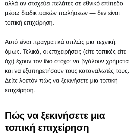
αλλά αν στοχεύει πελάτες σε εθνικό επίπεδο
μέσω διαδικτυακών πωλήσεων — δεν είναι
τοπική επιχείρηση.
Αυτό είναι πραγματικά απλώς μια τεχνική,
όμως. Τελικά, οι επιχειρήσεις (είτε τοπικές είτε
όχι) έχουν τον ίδιο στόχο: να βγάλουν χρήματα
και να εξυπηρετήσουν τους καταναλωτές τους.
Δείτε λοιπόν πώς να ξεκινήσετε μια τοπική
επιχείρηση.
Πώς να ξεκινήσετε μια
τοπική επιχείρηση