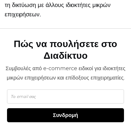
τη δικτύωση με άλλους ιδιοκτήτες μικρών
επιχειρήσεων.
Πώς να πουλήσετε στο
Διαδίκτυο
Συμβουλές από
e-commerce
ειδικοί για ιδιοκτήτες
μικρών επιχειρήσεων και επίδοξους επιχειρηματίες.
Συνδρομή