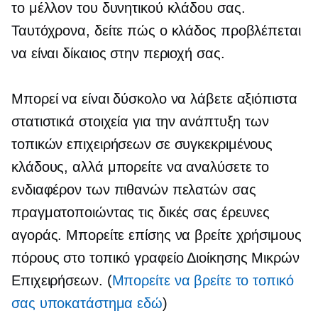
το μέλλον του δυνητικού κλάδου σας.
Ταυτόχρονα, δείτε πώς ο κλάδος προβλέπεται
να είναι δίκαιος στην περιοχή σας.
Μπορεί να είναι δύσκολο να λάβετε αξιόπιστα
στατιστικά στοιχεία για την ανάπτυξη των
τοπικών επιχειρήσεων σε συγκεκριμένους
κλάδους, αλλά μπορείτε να αναλύσετε το
ενδιαφέρον των πιθανών πελατών σας
πραγματοποιώντας τις δικές σας έρευνες
αγοράς. Μπορείτε επίσης να βρείτε χρήσιμους
πόρους στο τοπικό γραφείο Διοίκησης Μικρών
Επιχειρήσεων. (
Μπορείτε να βρείτε το τοπικό
σας υποκατάστημα εδώ
)