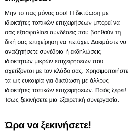
Μην το πας μόνος σου! Η δικτύωση με
ιδιοκτήτες τοπικών επιχειρήσεων μπορεί να
σας εξασφαλίσει συνδέσεις που βοηθούν τη
δική σας επιχείρηση να πετύχει. Δοκιμάστε να
αναζητήσετε συνέδρια ή εκδηλώσεις
ιδιοκτητών μικρών επιχειρήσεων που
σχετίζονται με τον κλάδο σας. Χρησιμοποιήστε
τα ως ευκαιρία για δικτύωση με άλλους
ιδιοκτήτες τοπικών επιχειρήσεων. Ποιός ξέρει!
Ίσως ξεκινήσετε μια εξαιρετική συνεργασία.
Ώρα να ξεκινήσετε!