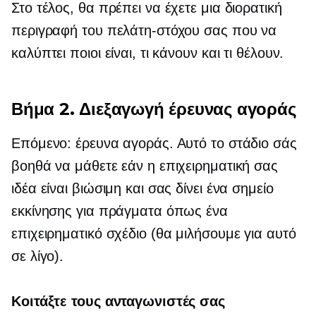
Στο τέλος, θα πρέπει να έχετε μια διορατική
περιγραφή του πελάτη-στόχου σας που να
καλύπτει ποιοι είναι, τι κάνουν και τι θέλουν.
Βήμα 2. Διεξαγωγή έρευνας αγοράς
Επόμενο: έρευνα αγοράς. Αυτό το στάδιο σάς
βοηθά να μάθετε εάν η επιχειρηματική σας
ιδέα είναι βιώσιμη και σας δίνει ένα σημείο
εκκίνησης για πράγματα όπως ένα
επιχειρηματικό σχέδιο (θα μιλήσουμε για αυτό
σε λίγο).
Κοιτάξτε τους ανταγωνιστές σας