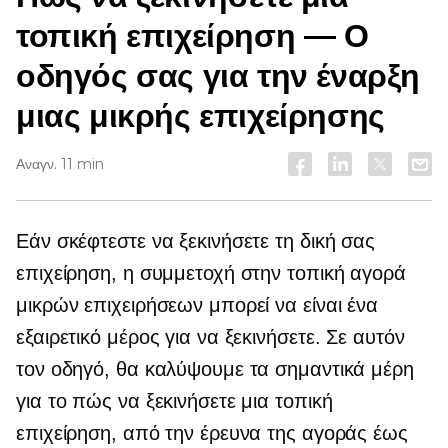
τοπική επιχείρηση — Ο
οδηγός σας για την έναρξη
μιας μικρής επιχείρησης
Αναγν. 11 min
Εάν σκέφτεστε να ξεκινήσετε τη δική σας
επιχείρηση, η συμμετοχή στην τοπική αγορά
μικρών επιχειρήσεων μπορεί να είναι ένα
εξαιρετικό μέρος για να ξεκινήσετε. Σε αυτόν
τον οδηγό, θα καλύψουμε τα σημαντικά μέρη
για το πώς να ξεκινήσετε μια τοπική
επιχείρηση, από την έρευνα της αγοράς έως