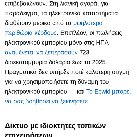
επιβεβαιώνουν. Στη λιανική αγορά, για
παράδειγμα, τα ηλεκτρονικά καταστήματα
διαθέτουν μερικά από τα
υψηλότερα
περιθώρια κέρδους
. Επιπλέον, οι πωλήσεις
ηλεκτρονικού εμπορίου μόνο στις ΗΠΑ
αναμένεται να ξεπεράσουν
723
δισεκατομμύρια δολάρια έως το 2025.
Πραγματικά δεν υπήρξε ποτέ καλύτερη στιγμή
για να χρησιμοποιήσετε τη δύναμη του
ηλεκτρονικού εμπορίου — και
Το Ecwid μπορεί
να σας βοηθήσει να ξεκινήσετε
.
Δίκτυο με ιδιοκτήτες τοπικών
επιχειρήσεων