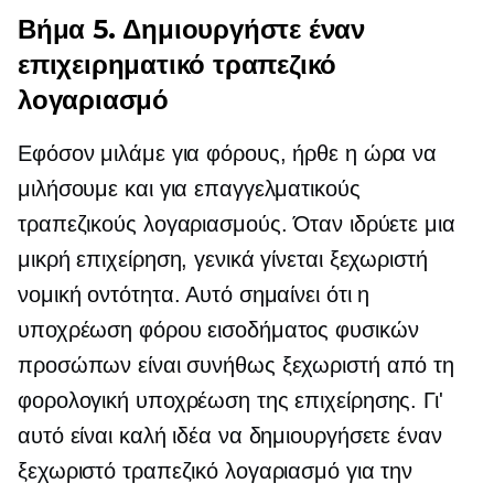
Βήμα 5. Δημιουργήστε έναν
επιχειρηματικό τραπεζικό
λογαριασμό
Εφόσον μιλάμε για φόρους, ήρθε η ώρα να
μιλήσουμε και για επαγγελματικούς
τραπεζικούς λογαριασμούς. Όταν ιδρύετε μια
μικρή επιχείρηση, γενικά γίνεται ξεχωριστή
νομική οντότητα. Αυτό σημαίνει ότι η
υποχρέωση φόρου εισοδήματος φυσικών
προσώπων είναι συνήθως ξεχωριστή από τη
φορολογική υποχρέωση της επιχείρησης. Γι'
αυτό είναι καλή ιδέα να δημιουργήσετε έναν
ξεχωριστό τραπεζικό λογαριασμό για την