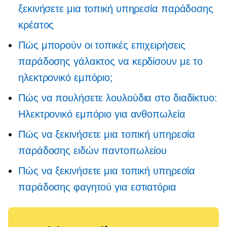
ξεκινήσετε μια τοπική υπηρεσία παράδοσης
κρέατος
Πώς μπορούν οι τοπικές επιχειρήσεις
παράδοσης γάλακτος να κερδίσουν με το
ηλεκτρονικό εμπόριο;
Πώς να πουλήσετε λουλούδια στο διαδίκτυο:
Ηλεκτρονικό εμπόριο για ανθοπωλεία
Πώς να ξεκινήσετε μια τοπική υπηρεσία
παράδοσης ειδών παντοπωλείου
Πώς να ξεκινήσετε μια τοπική υπηρεσία
παράδοσης φαγητού για εστιατόρια