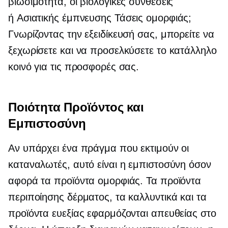
βιωσιμότητα, οι βιολογικές συνθέσεις
ή
Ασιατικής έμπνευσης
Τάσεις ομορφιάς;
Γνωρίζοντας την εξειδίκευσή σας, μπορείτε να
ξεχωρίσετε και να προσελκύσετε το κατάλληλο
κοινό για τις προσφορές σας.
Ποιότητα Προϊόντος και
Εμπιστοσύνη
Αν υπάρχει ένα πράγμα που εκτιμούν οι
καταναλωτές, αυτό είναι η εμπιστοσύνη όσον
αφορά τα προϊόντα ομορφιάς. Τα προϊόντα
περιποίησης δέρματος, τα καλλυντικά και τα
προϊόντα ευεξίας εφαρμόζονται απευθείας στο