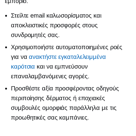
εμπόριο.
Στείλτε email καλωσορίσματος και
αποκλειστικές προσφορές στους
συνδρομητές σας.
Χρησιμοποιήστε αυτοματοποιημένες ροές
για να
ανακτήστε εγκαταλελειμμένα
καρότσια
και να εμπνεύσουν
επαναλαμβανόμενες αγορές.
Προσθέστε αξία προσφέροντας οδηγούς
περιποίησης δέρματος ή εποχιακές
συμβουλές ομορφιάς παράλληλα με τις
προωθητικές σας καμπάνιες.