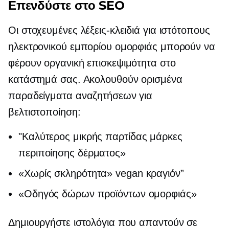
Επενδύστε στο SEO
Οι στοχευμένες λέξεις-κλειδιά για ιστότοπους
ηλεκτρονικού εμπορίου ομορφιάς μπορούν να
φέρουν οργανική επισκεψιμότητα στο
κατάστημά σας. Ακολουθούν ορισμένα
παραδείγματα αναζητήσεων για
βελτιστοποίηση:
"Καλύτερος
μικρής παρτίδας
μάρκες
περιποίησης δέρματος»
«Χωρίς σκληρότητα»
vegan κραγιόν”
«Οδηγός δώρων προϊόντων ομορφιάς»
Δημιουργήστε ιστολόγια που απαντούν σε