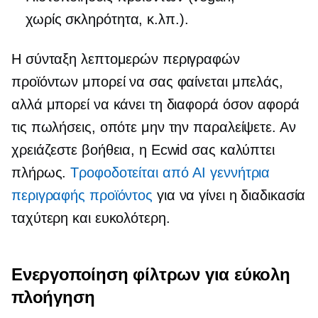
χωρίς σκληρότητα,
κ.λπ.).
Η σύνταξη λεπτομερών περιγραφών
προϊόντων μπορεί να σας φαίνεται μπελάς,
αλλά μπορεί να κάνει τη διαφορά όσον αφορά
τις πωλήσεις, οπότε μην την παραλείψετε. Αν
χρειάζεστε βοήθεια, η Ecwid σας καλύπτει
πλήρως.
Τροφοδοτείται από AI
γεννήτρια
περιγραφής προϊόντος
για να γίνει η διαδικασία
ταχύτερη και ευκολότερη.
Ενεργοποίηση φίλτρων για εύκολη
πλοήγηση