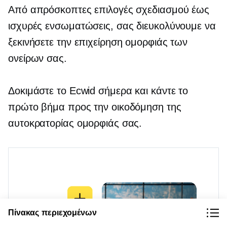
Από απρόσκοπτες επιλογές σχεδιασμού έως
ισχυρές ενσωματώσεις, σας διευκολύνουμε να
ξεκινήσετε την επιχείρηση ομορφιάς των
ονείρων σας.
Δοκιμάστε το Ecwid σήμερα και κάντε το
πρώτο βήμα προς την οικοδόμηση της
αυτοκρατορίας ομορφιάς σας.
Πίνακας περιεχομένων