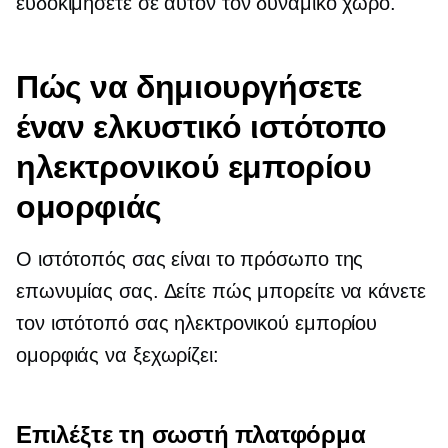
ευδοκιμήσετε σε αυτόν τον δυναμικό χώρο.
Πώς να δημιουργήσετε
έναν ελκυστικό ιστότοπο
ηλεκτρονικού εμπορίου
ομορφιάς
Ο ιστότοπός σας είναι το πρόσωπο της
επωνυμίας σας. Δείτε πώς μπορείτε να κάνετε
τον ιστότοπό σας ηλεκτρονικού εμπορίου
ομορφιάς να ξεχωρίζει:
Επιλέξτε τη σωστή πλατφόρμα