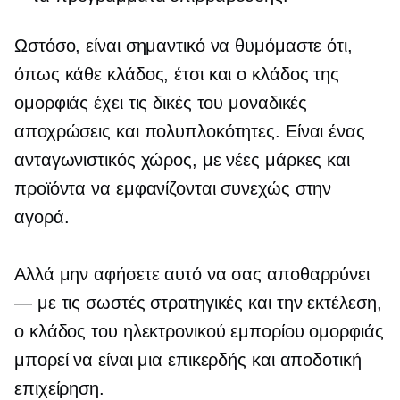
Ωστόσο, είναι σημαντικό να θυμόμαστε ότι,
όπως κάθε κλάδος, έτσι και ο κλάδος της
ομορφιάς έχει τις δικές του μοναδικές
αποχρώσεις και πολυπλοκότητες. Είναι ένας
ανταγωνιστικός χώρος, με νέες μάρκες και
προϊόντα να εμφανίζονται συνεχώς στην
αγορά.
Αλλά μην αφήσετε αυτό να σας αποθαρρύνει
— με τις σωστές στρατηγικές και την εκτέλεση,
ο κλάδος του ηλεκτρονικού εμπορίου ομορφιάς
μπορεί να είναι μια επικερδής και αποδοτική
επιχείρηση.