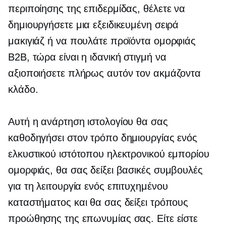
περιποίησης της επιδερμίδας, θέλετε να
δημιουργήσετε μια εξειδικευμένη σειρά
μακιγιάζ ή να πουλάτε προϊόντα ομορφιάς
B2B, τώρα είναι η ιδανική στιγμή να
αξιοποιήσετε πλήρως αυτόν τον ακμάζοντα
κλάδο.
Αυτή η ανάρτηση ιστολογίου θα σας
καθοδηγήσει στον τρόπο δημιουργίας ενός
ελκυστικού ιστότοπου ηλεκτρονικού εμπορίου
ομορφιάς, θα σας δείξει βασικές συμβουλές
για τη λειτουργία ενός επιτυχημένου
καταστήματος και θα σας δείξει τρόπους
προώθησης της επωνυμίας σας. Είτε είστε