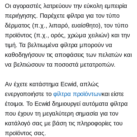
Οι αγοραστές λατρεύουν την εύκολη εμπειρία
περιήγησης. Παρέχετε φίλτρα για τον τύπο
δέρματος (π.χ., λιπαρό, ευαίσθητο), τον τύπο
προϊόντος (π.χ., ορός, χρώμα χειλιών) και την
τιμή. Τα βελτιωμένα φίλτρα μπορούν να
καθοδηγήσουν τις αποφάσεις των πελατών και
να βελτιώσουν τα ποσοστά μετατροπών.
Αν έχετε κατάστημα Ecwid, απλώς
ενεργοποιήστε το
φίλτρα προϊόντων
και είστε
έτοιμοι. Το Ecwid δημιουργεί αυτόματα φίλτρα
που έχουν τη μεγαλύτερη σημασία για τον
κατάλογό σας με βάση τις πληροφορίες του
προϊόντος σας.