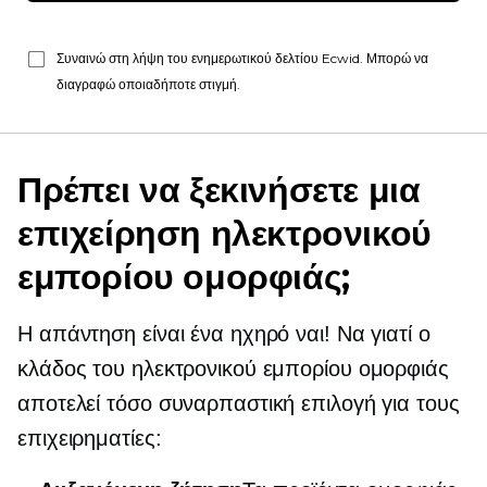
Συναινώ στη λήψη του ενημερωτικού δελτίου Ecwid. Μπορώ να
διαγραφώ οποιαδήποτε στιγμή.
Πρέπει να ξεκινήσετε μια
επιχείρηση ηλεκτρονικού
εμπορίου ομορφιάς;
Η απάντηση είναι ένα ηχηρό ναι! Να γιατί ο
κλάδος του ηλεκτρονικού εμπορίου ομορφιάς
αποτελεί τόσο συναρπαστική επιλογή για τους
επιχειρηματίες: