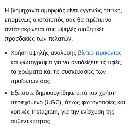
Η βιομηχανία ομορφιάς είναι εγγενώς οπτική,
επομένως ο ιστότοπός σας θα πρέπει να
ανταποκρίνεται στις υψηλές αισθητικές
προσδοκίες των πελατών.
Χρήση
υψηλής ανάλυσης
βίντεο προϊόντος
και φωτογραφία για να αναδείξετε τις υφές,
τα χρώματα και τις συσκευασίες των
προϊόντων σας.
Εξετάστε
δημιουργήθηκε από τον χρήστη
περιεχόμενο (UGC), όπως φωτογραφίες και
κριτικές Instagram, για την ενίσχυση της
αυθεντικότητας.