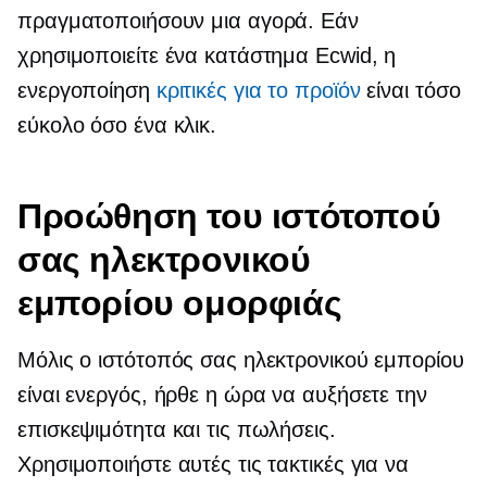
πραγματοποιήσουν μια αγορά. Εάν
χρησιμοποιείτε ένα κατάστημα Ecwid, η
ενεργοποίηση
κριτικές για το προϊόν
είναι τόσο
εύκολο όσο ένα κλικ.
Προώθηση του ιστότοπού
σας ηλεκτρονικού
εμπορίου ομορφιάς
Μόλις ο ιστότοπός σας ηλεκτρονικού εμπορίου
είναι ενεργός, ήρθε η ώρα να αυξήσετε την
επισκεψιμότητα και τις πωλήσεις.
Χρησιμοποιήστε αυτές τις τακτικές για να