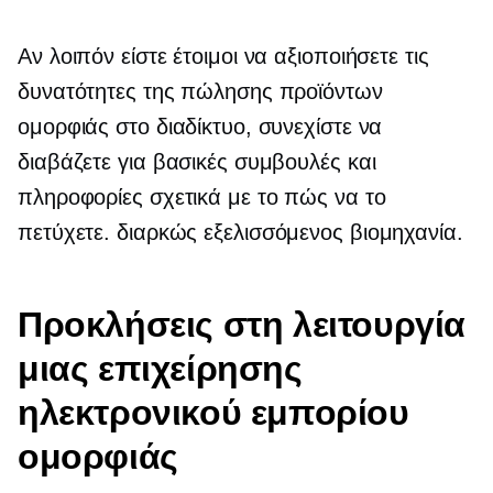
Αν λοιπόν είστε έτοιμοι να αξιοποιήσετε τις
δυνατότητες της πώλησης προϊόντων
ομορφιάς στο διαδίκτυο, συνεχίστε να
διαβάζετε για βασικές συμβουλές και
πληροφορίες σχετικά με το πώς να το
πετύχετε.
διαρκώς εξελισσόμενος
βιομηχανία.
Προκλήσεις στη λειτουργία
μιας επιχείρησης
ηλεκτρονικού εμπορίου
ομορφιάς