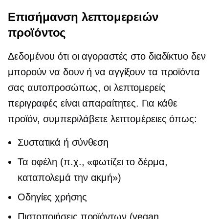
Επισήμανση λεπτομερειών
προϊόντος
Δεδομένου ότι οι αγοραστές στο διαδίκτυο δεν
μπορούν να δουν ή να αγγίξουν τα προϊόντα
σας αυτοπροσώπως, οι λεπτομερείς
περιγραφές είναι απαραίτητες. Για κάθε
προϊόν, συμπεριλάβετε λεπτομέρειες όπως:
Συστατικά ή σύνθεση
Τα οφέλη (π.χ., «φωτίζει το δέρμα,
καταπολεμά την ακμή»)
Οδηγίες χρήσης
Πιστοποιήσεις προϊόντων (vegan,