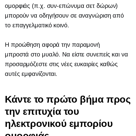
ομορφιάς (π.χ.
συν-επώνυμα
σετ δώρων)
μπορούν να οδηγήσουν σε αναγνώριση από
το επαγγελματικό κοινό.
Η προώθηση αφορά την παραμονή
μπροστά στο μυαλό.
Να είστε συνεπείς και να
προσαρμόζεστε στις νέες ευκαιρίες καθώς
αυτές εμφανίζονται.
Κάντε το πρώτο βήμα προς
την επιτυχία του
ηλεκτρονικού εμπορίου
ομορφιάς