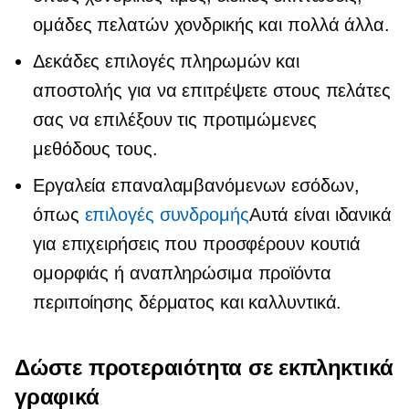
ομάδες πελατών χονδρικής και πολλά άλλα.
Δεκάδες επιλογές πληρωμών και
αποστολής για να επιτρέψετε στους πελάτες
σας να επιλέξουν τις προτιμώμενες
μεθόδους τους.
Εργαλεία επαναλαμβανόμενων εσόδων,
όπως
επιλογές συνδρομής
Αυτά είναι ιδανικά
για επιχειρήσεις που προσφέρουν κουτιά
ομορφιάς ή αναπληρώσιμα προϊόντα
περιποίησης δέρματος και καλλυντικά.
Δώστε προτεραιότητα σε εκπληκτικά
γραφικά