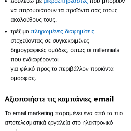
Δουλεύω με
μικροεπηρεαστές
που μπορούν
να παρουσιάσουν τα προϊόντα σας στους
ακολούθους τους.
τρέξιμο
πληρωμένες διαφημίσεις
στοχεύοντας σε συγκεκριμένες
δημογραφικές ομάδες, όπως οι millennials
που ενδιαφέρονται
για
φιλικό προς το περιβάλλον
προϊόντα
ομορφιάς.
Αξιοποιήστε τις καμπάνιες email
Το email marketing παραμένει ένα από τα πιο
αποτελεσματικά εργαλεία στο ηλεκτρονικό