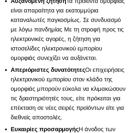
Αυξανόμενη ζήτηση
Τα προϊόντα ομορφιάς
είναι απαραίτητα για εκατομμύρια
καταναλωτές παγκοσμίως. Σε συνδυασμό
με
λόγω πανδημίας
Με τη στροφή προς τις
ηλεκτρονικές αγορές, η ζήτηση για
ιστοσελίδες ηλεκτρονικού εμπορίου
ομορφιάς συνεχίζει να αυξάνεται.
Απεριόριστες δυνατότητες
Οι επιχειρήσεις
ηλεκτρονικού εμπορίου στον κλάδο της
ομορφιάς μπορούν εύκολα να κλιμακώσουν
τις δραστηριότητές τους, είτε πρόκειται για
επέκταση σε νέες σειρές προϊόντων είτε για
διεθνείς αποστολές.
Ευκαιρίες προσαρμογής
Η άνοδος των