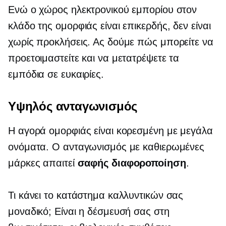
Ενώ ο χώρος ηλεκτρονικού εμπορίου στον
κλάδο της ομορφιάς είναι επικερδής, δεν είναι
χωρίς προκλήσεις. Ας δούμε πώς μπορείτε να
προετοιμαστείτε και να μετατρέψετε τα
εμπόδια σε ευκαιρίες.
Υψηλός ανταγωνισμός
Η αγορά ομορφιάς είναι κορεσμένη με μεγάλα
ονόματα. Ο ανταγωνισμός με καθιερωμένες
μάρκες απαιτεί
σαφής διαφοροποίηση
.
Τι κάνει το κατάστημα καλλυντικών σας
μοναδικό; Είναι η δέσμευσή σας στη