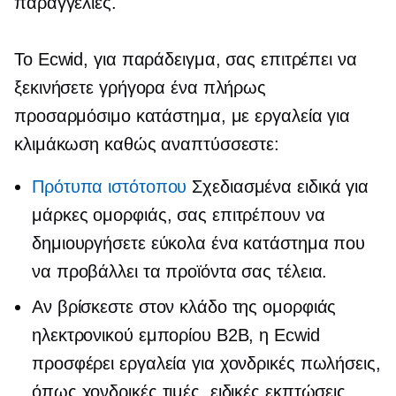
παραγγελίες.
Το Ecwid, για παράδειγμα, σας επιτρέπει να
ξεκινήσετε γρήγορα ένα πλήρως
προσαρμόσιμο κατάστημα, με εργαλεία για
κλιμάκωση καθώς αναπτύσσεστε:
Πρότυπα ιστότοπου
Σχεδιασμένα ειδικά για
μάρκες ομορφιάς, σας επιτρέπουν να
δημιουργήσετε εύκολα ένα κατάστημα που
να προβάλλει τα προϊόντα σας τέλεια.
Αν βρίσκεστε στον κλάδο της ομορφιάς
ηλεκτρονικού εμπορίου B2B, η Ecwid
προσφέρει εργαλεία για χονδρικές πωλήσεις,
όπως χονδρικές τιμές, ειδικές εκπτώσεις,