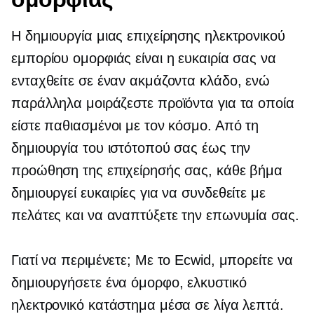
Η δημιουργία μιας επιχείρησης ηλεκτρονικού
εμπορίου ομορφιάς είναι η ευκαιρία σας να
ενταχθείτε σε έναν ακμάζοντα κλάδο, ενώ
παράλληλα μοιράζεστε προϊόντα για τα οποία
είστε παθιασμένοι με τον κόσμο. Από τη
δημιουργία του ιστότοπού σας έως την
προώθηση της επιχείρησής σας, κάθε βήμα
δημιουργεί ευκαιρίες για να συνδεθείτε με
πελάτες και να αναπτύξετε την επωνυμία σας.
Γιατί να περιμένετε; Με το Ecwid, μπορείτε να
δημιουργήσετε ένα όμορφο, ελκυστικό
ηλεκτρονικό κατάστημα μέσα σε λίγα λεπτά.