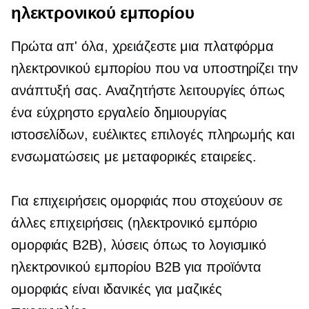
ηλεκτρονικού εμπορίου
Πρώτα απ' όλα, χρειάζεστε μια πλατφόρμα
ηλεκτρονικού εμπορίου που να υποστηρίζει την
ανάπτυξή σας. Αναζητήστε λειτουργίες όπως
ένα εύχρηστο εργαλείο δημιουργίας
ιστοσελίδων, ευέλικτες επιλογές πληρωμής και
ενσωματώσεις με μεταφορικές εταιρείες.
Για επιχειρήσεις ομορφιάς που στοχεύουν σε
άλλες επιχειρήσεις (ηλεκτρονικό εμπόριο
ομορφιάς B2B), λύσεις όπως το λογισμικό
ηλεκτρονικού εμπορίου B2B για προϊόντα
ομορφιάς είναι ιδανικές για μαζικές