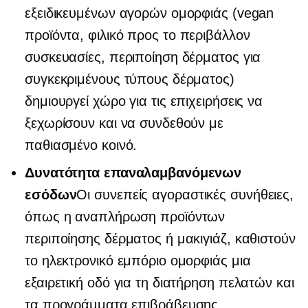
εξειδικευμένων αγορών ομορφιάς (vegan
προϊόντα,
φιλικό προς το περιβάλλον
συσκευασίες, περιποίηση δέρματος για
συγκεκριμένους τύπους δέρματος)
δημιουργεί χώρο για τις επιχειρήσεις να
ξεχωρίσουν και να συνδεθούν με
παθιασμένο κοινό.
Δυνατότητα επαναλαμβανόμενων
εσόδων
Οι συνεπείς αγοραστικές συνήθειες,
όπως η αναπλήρωση προϊόντων
περιποίησης δέρματος ή μακιγιάζ, καθιστούν
το ηλεκτρονικό εμπόριο ομορφιάς μια
εξαιρετική οδό για τη διατήρηση πελατών και
τα προγράμματα επιβράβευσης.