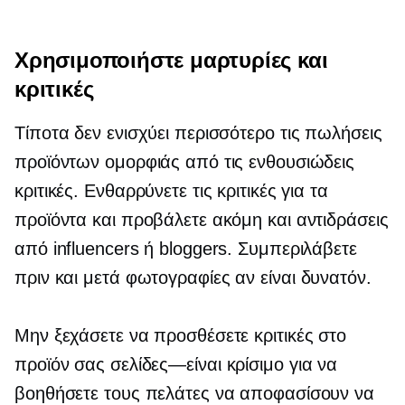
Χρησιμοποιήστε μαρτυρίες και
κριτικές
Τίποτα δεν ενισχύει περισσότερο τις πωλήσεις
προϊόντων ομορφιάς από τις ενθουσιώδεις
κριτικές. Ενθαρρύνετε τις κριτικές για τα
προϊόντα και προβάλετε ακόμη και αντιδράσεις
από influencers ή bloggers. Συμπεριλάβετε
πριν και μετά
φωτογραφίες αν είναι δυνατόν.
Μην ξεχάσετε να προσθέσετε κριτικές στο
προϊόν σας
σελίδες—είναι
κρίσιμο για να
βοηθήσετε τους πελάτες να αποφασίσουν να