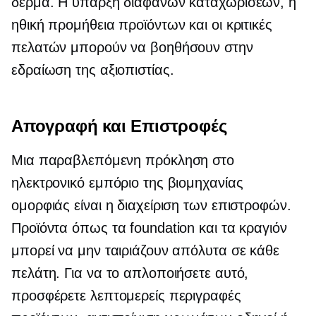
δέρμα. Η ύπαρξη διαφανών καταχωρίσεων, η
ηθική προμήθεια προϊόντων και οι κριτικές
πελατών μπορούν να βοηθήσουν στην
εδραίωση της αξιοπιστίας.
Απογραφή και Επιστροφές
Μια παραβλεπόμενη πρόκληση στο
ηλεκτρονικό εμπόριο της βιομηχανίας
ομορφιάς είναι η διαχείριση των επιστροφών.
Προϊόντα όπως τα foundation και τα κραγιόν
μπορεί να μην ταιριάζουν απόλυτα σε κάθε
πελάτη. Για να το απλοποιήσετε αυτό,
προσφέρετε λεπτομερείς περιγραφές