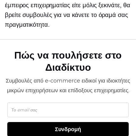
έμπειρος επιχειρηματίας είτε μόλις ξεκινάτε, θα
βρείτε συμβουλές για να κάνετε το όραμά σας
πραγματικότητα.
Πώς να πουλήσετε στο
Διαδίκτυο
Συμβουλές από
e-commerce
ειδικοί για ιδιοκτήτες
μικρών επιχειρήσεων και επίδοξους επιχειρηματίες.
Συνδρομή