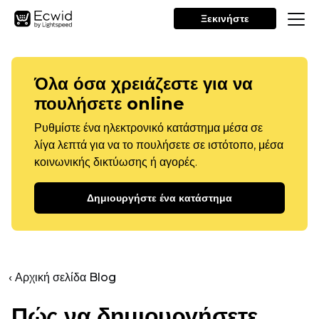
Ξεκινήστε
Όλα όσα χρειάζεστε για να
πουλήσετε online
Ρυθμίστε ένα ηλεκτρονικό κατάστημα μέσα σε
λίγα λεπτά για να το πουλήσετε σε ιστότοπο, μέσα
κοινωνικής δικτύωσης ή αγορές.
Δημιουργήστε ένα κατάστημα
‹ Αρχική σελίδα Blog
Πώς να δημιουργήσετε