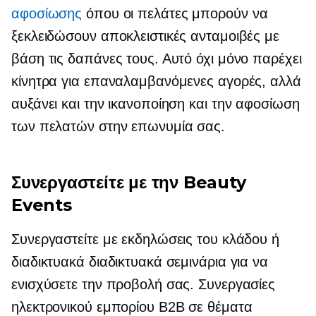
αφοσίωσης
όπου οι πελάτες μπορούν να
ξεκλειδώσουν αποκλειστικές ανταμοιβές με
βάση τις δαπάνες τους. Αυτό όχι μόνο παρέχει
κίνητρα για επαναλαμβανόμενες αγορές, αλλά
αυξάνει και την ικανοποίηση και την αφοσίωση
των πελατών στην επωνυμία σας.
Συνεργαστείτε με την Beauty
Events
Συνεργαστείτε με εκδηλώσεις του κλάδου ή
διαδικτυακά διαδικτυακά σεμινάρια για να
ενισχύσετε την προβολή σας. Συνεργασίες
ηλεκτρονικού εμπορίου B2B σε θέματα