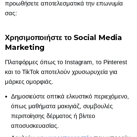
προωθήσετε αποτελεσματικά την επωνυμία
σας:
Χρησιμοποιήστε το Social Media
Marketing
Πλατφόρμες όπως το Instagram, το Pinterest
και το TikTok αποτελούν χρυσωρυχεία για
μάρκες ομορφιάς.
Δημοσιεύστε οπτικά ελκυστικό περιεχόμενο,
όπως μαθήματα μακιγιάζ, συμβουλές
περιποίησης δέρματος ή βίντεο
αποσυσκευασίας.