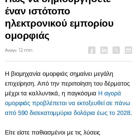
έναν ιστότοπο
ηλεκτρονικού εμπορίου
ομορφιάς
Αναγν. 12 min
Η βιομηχανία ομορφιάς σημαίνει μεγάλη
επιχείρηση. Από την περιποίηση του δέρματος
μέχρι τα καλλυντικά, η παγκόσμια
Η αγορά
ομορφιάς προβλέπεται να εκτοξευθεί σε πάνω
από 590 δισεκατομμύρια δολάρια έως το 2028
.
Είτε είστε παθιασμένοι με τις λύσεις