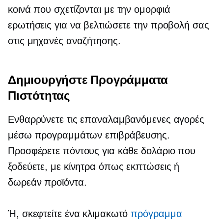
κοινά
που σχετίζονται με την ομορφιά
ερωτήσεις για να βελτιώσετε την προβολή σας
στις μηχανές αναζήτησης.
Δημιουργήστε Προγράμματα
Πιστότητας
Ενθαρρύνετε τις επαναλαμβανόμενες αγορές
μέσω προγραμμάτων επιβράβευσης.
Προσφέρετε πόντους για κάθε δολάριο που
ξοδεύετε, με κίνητρα όπως εκπτώσεις ή
δωρεάν προϊόντα.
Ή, σκεφτείτε ένα κλιμακωτό
πρόγραμμα