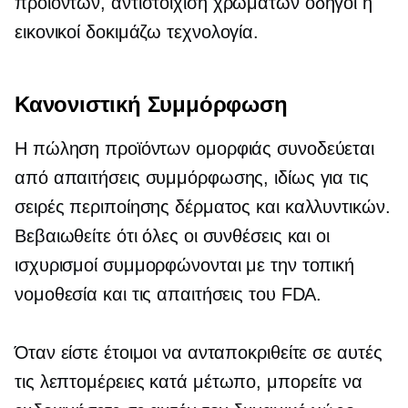
προϊόντων,
αντιστοίχιση χρωμάτων
οδηγοί ή
εικονικοί
δοκιμάζω
τεχνολογία.
Κανονιστική Συμμόρφωση
Η πώληση προϊόντων ομορφιάς συνοδεύεται
από απαιτήσεις συμμόρφωσης, ιδίως για τις
σειρές περιποίησης δέρματος και καλλυντικών.
Βεβαιωθείτε ότι όλες οι συνθέσεις και οι
ισχυρισμοί συμμορφώνονται με την τοπική
νομοθεσία και τις απαιτήσεις του FDA.
Όταν είστε έτοιμοι να ανταποκριθείτε σε αυτές
τις λεπτομέρειες
κατά μέτωπο,
μπορείτε να