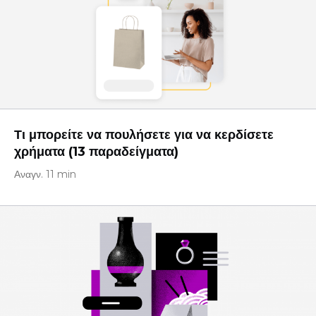
Τι μπορείτε να πουλήσετε για να κερδίσετε
χρήματα (13 παραδείγματα)
Αναγν. 11 min