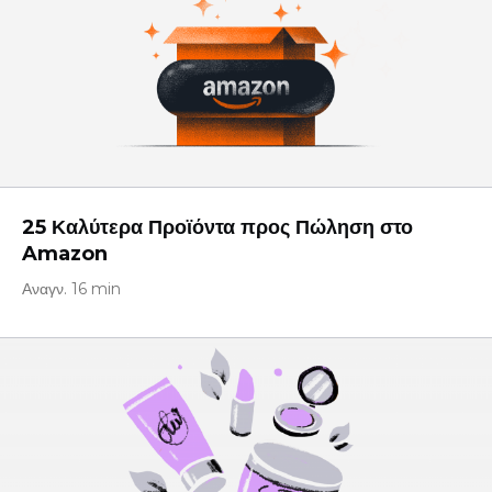
25 Καλύτερα Προϊόντα προς Πώληση στο
Amazon
Αναγν. 16 min