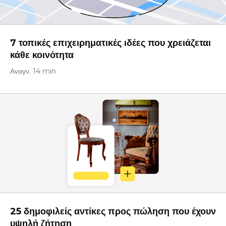
7 τοπικές επιχειρηματικές ιδέες που χρειάζεται
κάθε κοινότητα
Αναγν. 14 min
25 δημοφιλείς αντίκες προς πώληση που έχουν
υψηλή ζήτηση