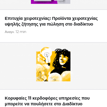
Επιτυχία χειροτεχνίας: Προϊόντα χειροτεχνίας
υψηλής ζήτησης για πώληση στο διαδίκτυο
Αναγν. 12 min
Κορυφαίες 11 κερδοφόρες υπηρεσίες που
μπορείτε να πουλήσετε στο Διαδίκτυο