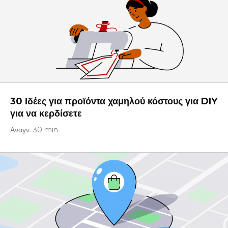
30 Ιδέες για προϊόντα χαμηλού κόστους για DIY
για να κερδίσετε
Αναγν. 30 min