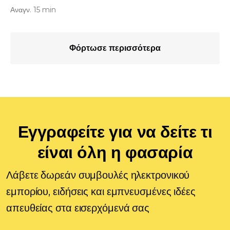
Αναγν. 15 min
Φόρτωσε περισσότερα
Εγγραφείτε για να δείτε τι
είναι όλη η φασαρία
Λάβετε δωρεάν συμβουλές ηλεκτρονικού
εμπορίου, ειδήσεις και εμπνευσμένες ιδέες
απευθείας στα εισερχόμενά σας