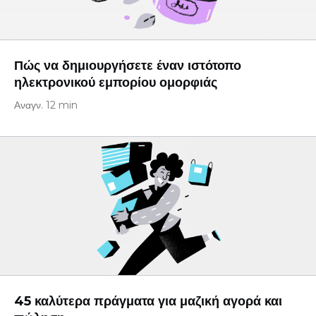
Πώς να δημιουργήσετε έναν ιστότοπο
ηλεκτρονικού εμπορίου ομορφιάς
Αναγν. 12 min
45 καλύτερα πράγματα για μαζική αγορά και