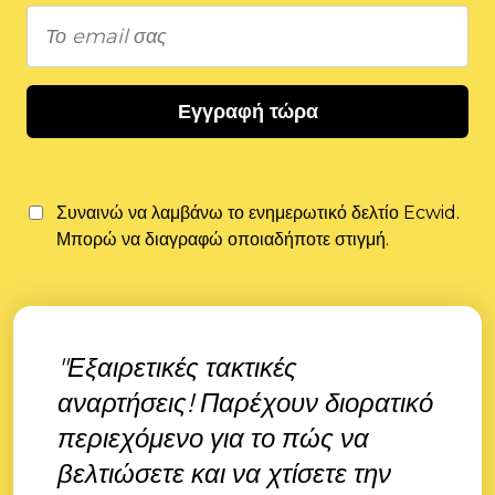
Εγγραφή τώρα
Συναινώ να λαμβάνω το ενημερωτικό δελτίο Ecwid.
Μπορώ να διαγραφώ οποιαδήποτε στιγμή.
"Εξαιρετικές τακτικές
αναρτήσεις! Παρέχουν διορατικό
περιεχόμενο για το πώς να
βελτιώσετε και να χτίσετε την