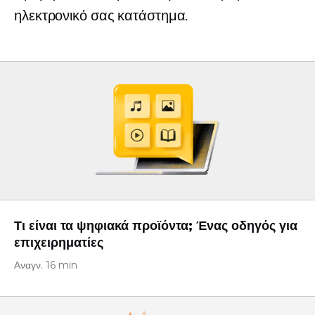
ηλεκτρονικό σας κατάστημα.
Τι είναι τα ψηφιακά προϊόντα; Ένας οδηγός για
επιχειρηματίες
Αναγν. 16 min