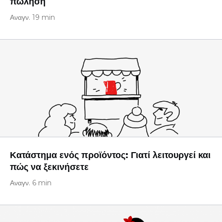
πώληση
Αναγν. 19 min
Κατάστημα ενός προϊόντος: Γιατί λειτουργεί και
πώς να ξεκινήσετε
Αναγν. 6 min