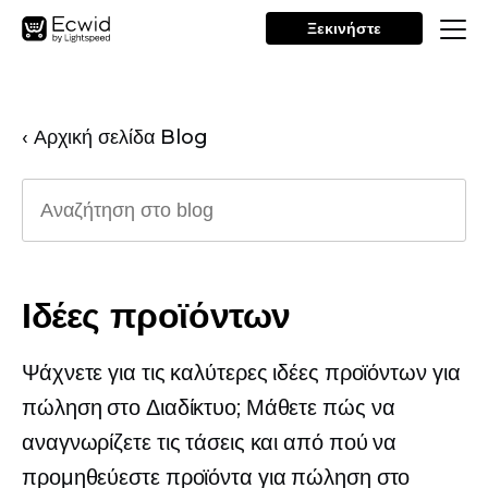
Ξεκινήστε
‹ Αρχική σελίδα Blog
Ιδέες προϊόντων
Ψάχνετε για τις καλύτερες ιδέες προϊόντων για
πώληση στο Διαδίκτυο; Μάθετε πώς να
αναγνωρίζετε τις τάσεις και από πού να
προμηθεύεστε προϊόντα για πώληση στο