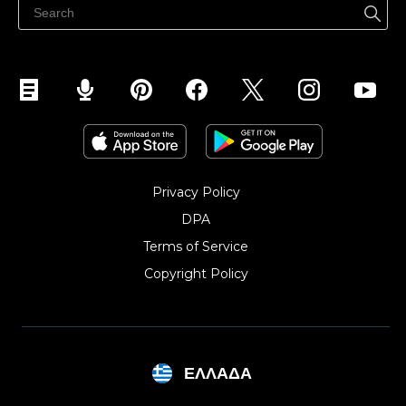
Πουλήστε στο Instagram
Privacy Policy
DPA
Terms of Service
Copyright Policy‎
ΕΛΛΆΔΑ