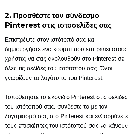
2. Προσθέστε τον σύνδεσμο
Pinterest στις ιστοσελίδες σας
Επιστρέψτε στον ιστότοπό σας και
δημιουργήστε ένα κουμπί που επιτρέπει στους
χρήστες να σας ακολουθούν στο Pinterest σε
όλες τις σελίδες του ιστότοπού σας. Όλοι
γνωρίζουν το λογότυπο του Pinterest.
Τοποθετήστε το εικονίδιο Pinterest στις σελίδες
του ιστότοπού σας, συνδέστε το με τον
λογαριασμό σας στο Pinterest και ενθαρρύνετε
τους επισκέπτες του ιστότοπού σας να κάνουν