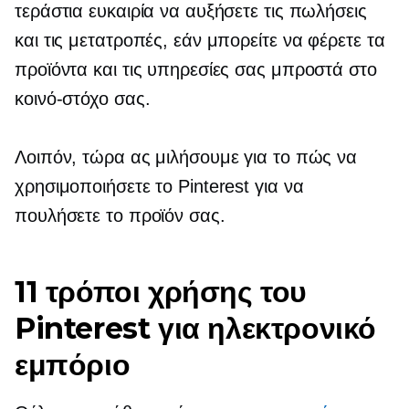
τεράστια ευκαιρία να αυξήσετε τις πωλήσεις
και τις μετατροπές, εάν μπορείτε να φέρετε τα
προϊόντα και τις υπηρεσίες σας μπροστά στο
κοινό-στόχο σας.
Λοιπόν, τώρα ας μιλήσουμε για το πώς να
χρησιμοποιήσετε το Pinterest για να
πουλήσετε το προϊόν σας.
11 τρόποι χρήσης του
Pinterest για ηλεκτρονικό
εμπόριο