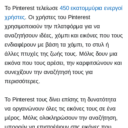
Το Pinterest τελείωσε
450 εκατομμύρια ενεργοί
χρήστες
. Οι χρήστες του Pinterest
χρησιμοποιούν την πλατφόρμα για να
αναζητήσουν ιδέες, χόμπι και εικόνες που τους
ενδιαφέρουν με βάση τα χόμπι, το στυλ ή
άλλες πτυχές της ζωής τους. Μόλις δουν μια
εικόνα που τους αρέσει, την καρφιτσώνουν και
συνεχίζουν την αναζήτησή τους για
περισσότερες.
Το Pinterest τους δίνει επίσης τη δυνατότητα
να οργανώνουν όλες τις εικόνες τους σε ένα
μέρος. Μόλις ολοκληρώσουν την αναζήτηση,
μπορούν να επιστρέψουν στις εικόνες που