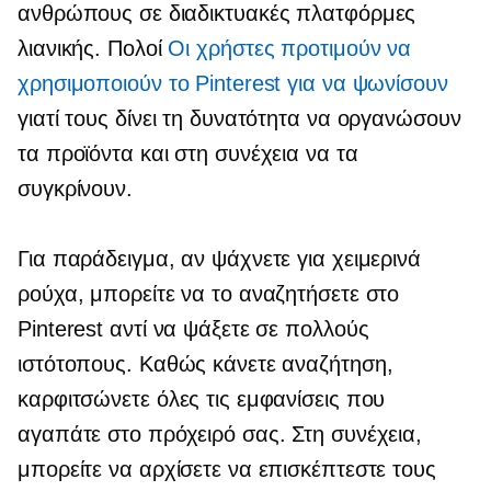
ανθρώπους σε διαδικτυακές πλατφόρμες
λιανικής. Πολοί
Οι χρήστες προτιμούν να
χρησιμοποιούν το Pinterest για να ψωνίσουν
γιατί τους δίνει τη δυνατότητα να οργανώσουν
τα προϊόντα και στη συνέχεια να τα
συγκρίνουν.
Για παράδειγμα, αν ψάχνετε για χειμερινά
ρούχα, μπορείτε να το αναζητήσετε στο
Pinterest αντί να ψάξετε σε πολλούς
ιστότοπους. Καθώς κάνετε αναζήτηση,
καρφιτσώνετε όλες τις εμφανίσεις που
αγαπάτε στο πρόχειρό σας. Στη συνέχεια,
μπορείτε να αρχίσετε να επισκέπτεστε τους