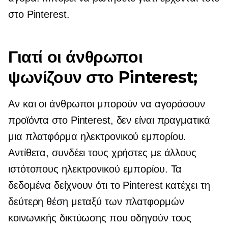
στο Pinterest.
Γιατί οι άνθρωποι
ψωνίζουν στο Pinterest;
Αν και οι άνθρωποι μπορούν να αγοράσουν
προϊόντα στο Pinterest, δεν είναι πραγματικά
μια πλατφόρμα ηλεκτρονικού εμπορίου.
Αντίθετα, συνδέει τους χρήστες με άλλους
ιστότοπους ηλεκτρονικού εμπορίου. Τα
δεδομένα δείχνουν ότι το Pinterest κατέχει τη
δεύτερη θέση μεταξύ των πλατφορμών
κοινωνικής δικτύωσης που οδηγούν τους