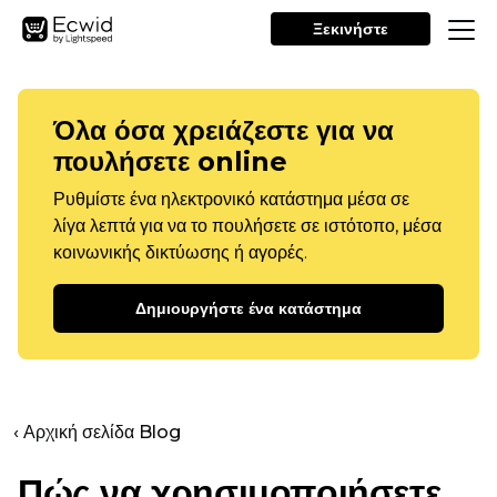
Ξεκινήστε
Όλα όσα χρειάζεστε για να
πουλήσετε online
Ρυθμίστε ένα ηλεκτρονικό κατάστημα μέσα σε
λίγα λεπτά για να το πουλήσετε σε ιστότοπο, μέσα
κοινωνικής δικτύωσης ή αγορές.
Δημιουργήστε ένα κατάστημα
‹ Αρχική σελίδα Blog
Πώς να χρησιμοποιήσετε