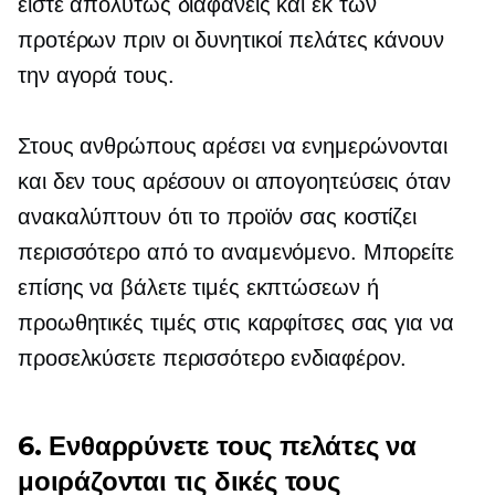
είστε απολύτως διαφανείς και εκ των
προτέρων πριν οι δυνητικοί πελάτες κάνουν
την αγορά τους.
Στους ανθρώπους αρέσει να ενημερώνονται
και δεν τους αρέσουν οι απογοητεύσεις όταν
ανακαλύπτουν ότι το προϊόν σας κοστίζει
περισσότερο από το αναμενόμενο. Μπορείτε
επίσης να βάλετε τιμές εκπτώσεων ή
προωθητικές τιμές στις καρφίτσες σας για να
προσελκύσετε περισσότερο ενδιαφέρον.
6. Ενθαρρύνετε τους πελάτες να
μοιράζονται τις δικές τους