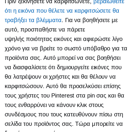
Πριν ξεκινήσετε να καρφιτσώνετε,
βεβαιωθείτε
ότι η εικόνα που θέλετε να καρφιτσώσετε θα
τραβήξει τα βλέμματα
. Για να βοηθήσετε με
αυτό, προσπαθήστε να πάρετε
υψηλής ποιότητας
εικόνες και αφιερώστε λίγο
χρόνο για να βρείτε το σωστό υπόβαθρο για τα
προϊόντα σας. Αυτό μπορεί να σας βοηθήσει
να διασφαλίσετε ότι δημιουργείτε εικόνες που
θα λατρέψουν οι χρήστες και θα θέλουν να
καρφιτσώσουν. Αυτό θα προσελκύσει επίσης
τους χρήστες του Pinterest στα pin σας και θα
τους ενθαρρύνει να κάνουν κλικ στους
συνδέσμους που τους κατευθύνουν πίσω στη
σελίδα του προϊόντος σας. Τώρα μπορείτε να