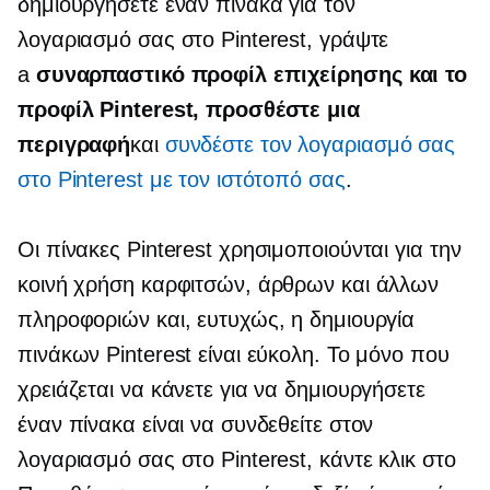
δημιουργήσετε έναν πίνακα για τον
λογαριασμό σας στο Pinterest, γράψτε
a
συναρπαστικό προφίλ επιχείρησης και το
προφίλ Pinterest, προσθέστε μια
περιγραφή
και
συνδέστε τον λογαριασμό σας
στο Pinterest με τον ιστότοπό σας
.
Οι πίνακες Pinterest χρησιμοποιούνται για την
κοινή χρήση καρφιτσών, άρθρων και άλλων
πληροφοριών και, ευτυχώς, η δημιουργία
πινάκων Pinterest είναι εύκολη. Το μόνο που
χρειάζεται να κάνετε για να δημιουργήσετε
έναν πίνακα είναι να συνδεθείτε στον
λογαριασμό σας στο Pinterest, κάντε κλικ στο