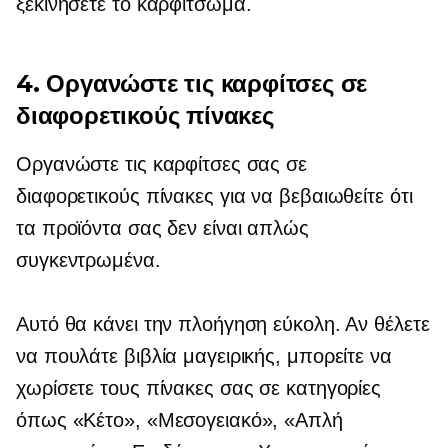
ξεκινήσετε το καρφίτσωμα.
4. Οργανώστε τις καρφίτσες σε
διαφορετικούς πίνακες
Οργανώστε τις καρφίτσες σας σε
διαφορετικούς πίνακες για να βεβαιωθείτε ότι
τα προϊόντα σας δεν είναι απλώς
συγκεντρωμένα.
Αυτό θα κάνει την πλοήγηση εύκολη. Αν θέλετε
να πουλάτε βιβλία μαγειρικής, μπορείτε να
χωρίσετε τους πίνακες σας σε κατηγορίες
όπως «Κέτο», «Μεσογειακό», «Απλή