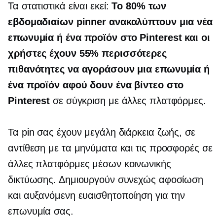
Τα στατιστικά είναι εκεί:
Το 80% των
εβδομαδιαίων pinner ανακαλύπτουν μια νέα
επωνυμία ή ένα προϊόν στο Pinterest και οι
χρήστες έχουν 55% περισσότερες
πιθανότητες να αγοράσουν μια επωνυμία ή
ένα προϊόν αφού δουν ένα βίντεο στο
Pinterest
σε σύγκριση με άλλες πλατφόρμες.
Τα pin σας έχουν μεγάλη διάρκεια ζωής, σε
αντίθεση με τα μηνύματα και τις προσφορές σε
άλλες πλατφόρμες μέσων κοινωνικής
δικτύωσης. Δημιουργούν συνεχώς αφοσίωση
και αυξανόμενη ευαισθητοποίηση για την
επωνυμία σας.