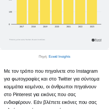
Πηγή:
Ecwid Insights
Με τον τρόπο που πηγαίνετε στο Instagram
για φωτογραφίες και στο Twitter για σύντομα
κομμάτια κειμένου, οι άνθρωποι πηγαίνουν
στο Pinterest για εικόνες που σας
ενδιαφέρουν. Εάν βλέπετε εικόνες που σας