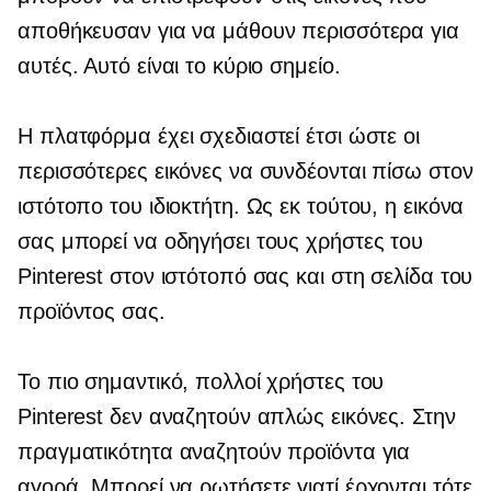
αποθήκευσαν για να μάθουν περισσότερα για
αυτές. Αυτό είναι το κύριο σημείο.
Η πλατφόρμα έχει σχεδιαστεί έτσι ώστε οι
περισσότερες εικόνες να συνδέονται πίσω στον
ιστότοπο του ιδιοκτήτη. Ως εκ τούτου, η εικόνα
σας μπορεί να οδηγήσει τους χρήστες του
Pinterest στον ιστότοπό σας και στη σελίδα του
προϊόντος σας.
Το πιο σημαντικό, πολλοί χρήστες του
Pinterest δεν αναζητούν απλώς εικόνες. Στην
πραγματικότητα αναζητούν προϊόντα για
αγορά. Μπορεί να ρωτήσετε γιατί έρχονται τότε