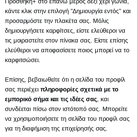
Προσθήκη+ στο επάνω μέρος
δεξί χέρι
γωνία,
κάντε κλικ στην επιλογή "Δημιουργία εντός" και
προσαρμόστε την πλακέτα σας. Μόλις
δημιουργήσετε καρφίτσες, είστε ελεύθεροι να
τις μοιραστείτε στον πίνακα σας. Είστε επίσης
ελεύθεροι να αποφασίσετε ποιος μπορεί να το
καρφιτσώσει.
Επίσης, βεβαιωθείτε ότι η σελίδα του προφίλ
σας περιέχει
πληροφορίες σχετικά με το
εμπορικό σήμα και τις ιδέες σας
, και
συνδέεται πίσω στον ιστότοπό σας. Μπορείτε
να χρησιμοποιήσετε τη σελίδα του προφίλ σας
για τη διαφήμιση της επιχείρησής σας.