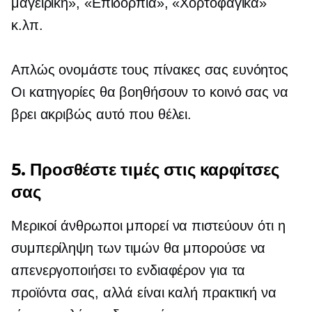
μαγειρική», «Επιδόρπια», «Χορτοφαγικά»
κ.λπ.
Απλώς ονομάστε τους πίνακες σας
ευνόητος
Οι κατηγορίες θα βοηθήσουν το κοινό σας να
βρει ακριβώς αυτό που θέλει.
5. Προσθέστε τιμές στις καρφίτσες
σας
Μερικοί άνθρωποι μπορεί να πιστεύουν ότι η
συμπερίληψη των τιμών θα μπορούσε να
απενεργοποιήσει το ενδιαφέρον για τα
προϊόντα σας, αλλά είναι καλή πρακτική να