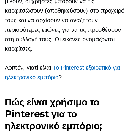
μιλούν, οι χρήστες μπορούν να τις
καρφιτσώσουν (αποθηκεύσουν) στο πρόχειρό
τους και να αρχίσουν να αναζητούν
περισσότερες εικόνες για να τις προσθέσουν
στη συλλογή τους. Οι εικόνες ονομάζονται
καρφίτσες.
Λοιπόν, γιατί είναι
Το Pinterest εξαιρετικό για
ηλεκτρονικό εμπόριο
?
Πώς είναι χρήσιμο το
Pinterest για το
ηλεκτρονικό εμπόριο;