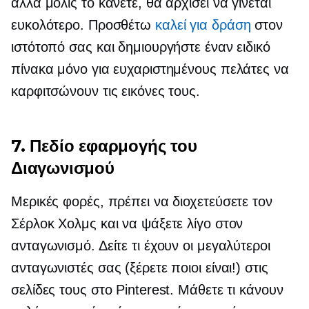
αλλά μόλις το κάνετε, θα αρχίσει να γίνεται
ευκολότερο. Προσθέτω
καλεί για δράση
στον
ιστότοπό σας και δημιουργήστε έναν ειδικό
πίνακα μόνο για ευχαριστημένους πελάτες να
καρφιτσώνουν τις εικόνες τους.
7. Πεδίο εφαρμογής του
Διαγωνισμού
Μερικές φορές, πρέπει να διοχετεύσετε τον
Σέρλοκ Χολμς και να ψάξετε λίγο στον
ανταγωνισμό. Δείτε τι έχουν οι μεγαλύτεροι
ανταγωνιστές σας (ξέρετε ποιοι είναι!) στις
σελίδες τους στο Pinterest. Μάθετε τι κάνουν