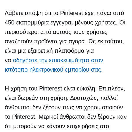
Λάβετε υπόψη ότι το Pinterest έχει πάνω από
450 εκατομμύρια εγγεγραμμένους χρήστες. Οι
περισσότεροι από αυτούς τους χρήστες
αναζητούν προϊόντα για αγορά. Ως εκ τούτου,
είναι μια εξαιρετική πλατφόρμα για
να
οδηγήστε την επισκεψιμότητα στον
ιστότοπο ηλεκτρονικού εμπορίου σας
.
Η χρήση του Pinterest είναι εύκολη. Επιπλέον,
είναι δωρεάν στη χρήση. Δυστυχώς, πολλοί
άνθρωποι δεν ξέρουν πώς να χρησιμοποιούν
το Pinterest. Μερικοί άνθρωποι δεν ξέρουν καν
ότι μπορούν να κάνουν επιχειρήσεις στο