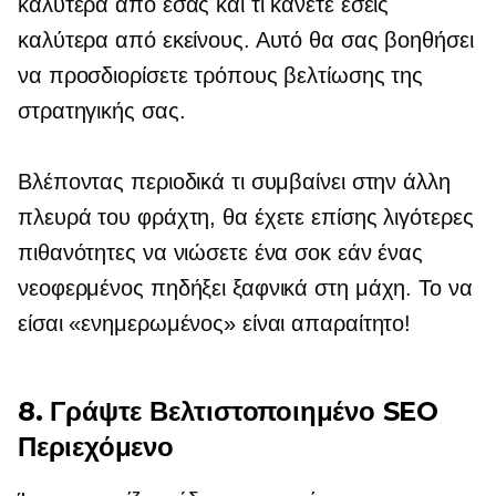
καλύτερα από εσάς και τι κάνετε εσείς
καλύτερα από εκείνους. Αυτό θα σας βοηθήσει
να προσδιορίσετε τρόπους βελτίωσης της
στρατηγικής σας.
Βλέποντας περιοδικά τι συμβαίνει στην άλλη
πλευρά του φράχτη, θα έχετε επίσης λιγότερες
πιθανότητες να νιώσετε ένα σοκ εάν ένας
νεοφερμένος πηδήξει ξαφνικά στη μάχη. Το να
είσαι «ενημερωμένος» είναι απαραίτητο!
8. Γράψτε
Βελτιστοποιημένο SEO
Περιεχόμενο