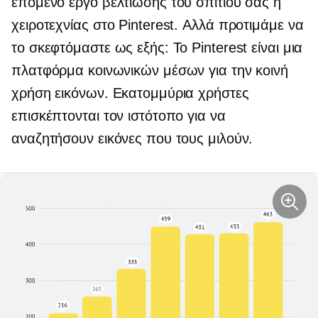
επόμενο έργο βελτίωσης του σπιτιού σας ή
χειροτεχνίας στο Pinterest. Αλλά προτιμάμε να
το σκεφτόμαστε ως εξής: Το Pinterest είναι μια
πλατφόρμα κοινωνικών μέσων για την κοινή
χρήση εικόνων. Εκατομμύρια χρήστες
επισκέπτονται τον ιστότοπο για να
αναζητήσουν εικόνες που τους μιλούν.