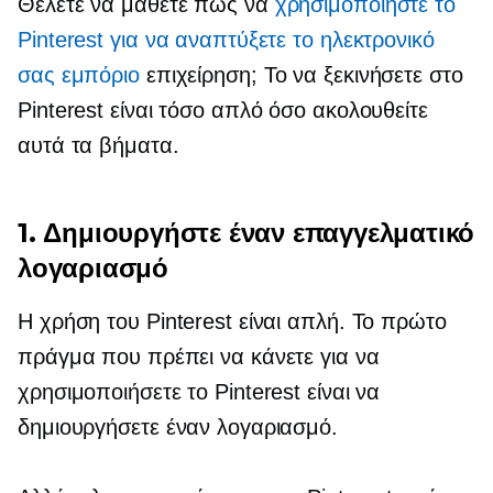
Θέλετε να μάθετε πώς να
χρησιμοποιήστε το
Pinterest για να αναπτύξετε το ηλεκτρονικό
σας εμπόριο
επιχείρηση; Το να ξεκινήσετε στο
Pinterest είναι τόσο απλό όσο ακολουθείτε
αυτά τα βήματα.
1. Δημιουργήστε έναν επαγγελματικό
λογαριασμό
Η χρήση του Pinterest είναι απλή. Το πρώτο
πράγμα που πρέπει να κάνετε για να
χρησιμοποιήσετε το Pinterest είναι να
δημιουργήσετε έναν λογαριασμό.