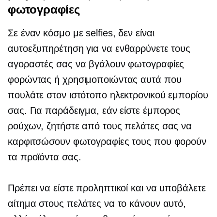
φωτογραφίες
Σε έναν κόσμο με selfies, δεν είναι
αυτοεξυπηρέτηση
για να ενθαρρύνετε τους
αγοραστές σας να βγάλουν φωτογραφίες
φορώντας ή χρησιμοποιώντας αυτά που
πουλάτε στον ιστότοπο ηλεκτρονικού εμπορίου
σας. Για παράδειγμα, εάν είστε έμπορος
ρούχων, ζητήστε από τους πελάτες σας να
καρφιτσώσουν φωτογραφίες τους που φορούν
τα προϊόντα σας.
Πρέπει να είστε προληπτικοί και να υποβάλετε
αίτημα στους πελάτες να το κάνουν αυτό,