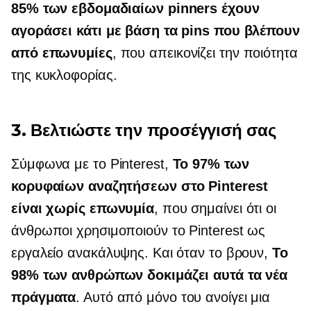
85% των εβδομαδιαίων pinners έχουν
αγοράσει κάτι με βάση τα pins που βλέπουν
από επωνυμίες
, που απεικονίζει την ποιότητα
της κυκλοφορίας.
3. Βελτιώστε την προσέγγισή σας
Σύμφωνα με το Pinterest,
Το 97% των
κορυφαίων αναζητήσεων στο Pinterest
είναι χωρίς επωνυμία
, που σημαίνει ότι οι
άνθρωποι χρησιμοποιούν το Pinterest ως
εργαλείο ανακάλυψης. Και όταν το βρουν,
Το
98% των ανθρώπων δοκιμάζει αυτά τα νέα
πράγματα
. Αυτό από μόνο του ανοίγει μια