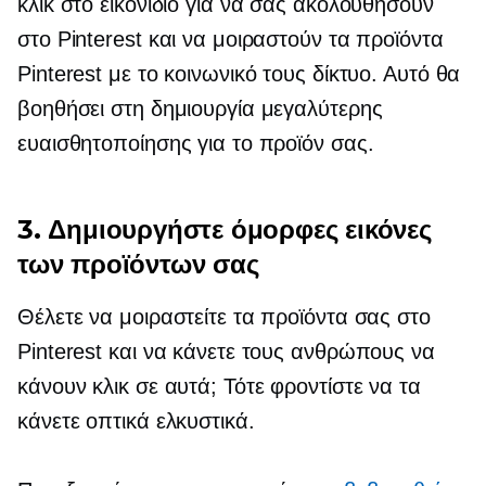
κλικ στο εικονίδιο για να σας ακολουθήσουν
στο Pinterest και να μοιραστούν τα προϊόντα
Pinterest με το κοινωνικό τους δίκτυο. Αυτό θα
βοηθήσει στη δημιουργία μεγαλύτερης
ευαισθητοποίησης για το προϊόν σας.
3. Δημιουργήστε όμορφες εικόνες
των προϊόντων σας
Θέλετε να μοιραστείτε τα προϊόντα σας στο
Pinterest και να κάνετε τους ανθρώπους να
κάνουν κλικ σε αυτά; Τότε φροντίστε να τα
κάνετε οπτικά ελκυστικά.