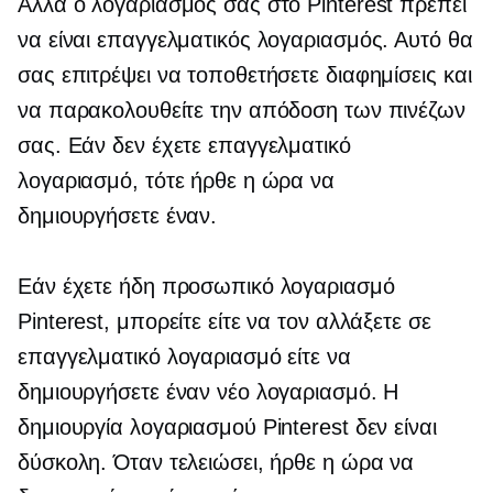
Αλλά ο λογαριασμός σας στο Pinterest πρέπει
να είναι επαγγελματικός λογαριασμός. Αυτό θα
σας επιτρέψει να τοποθετήσετε διαφημίσεις και
να παρακολουθείτε την απόδοση των πινέζων
σας. Εάν δεν έχετε επαγγελματικό
λογαριασμό, τότε ήρθε η ώρα να
δημιουργήσετε έναν.
Εάν έχετε ήδη προσωπικό λογαριασμό
Pinterest, μπορείτε είτε να τον αλλάξετε σε
επαγγελματικό λογαριασμό είτε να
δημιουργήσετε έναν νέο λογαριασμό. Η
δημιουργία λογαριασμού Pinterest δεν είναι
δύσκολη. Όταν τελειώσει, ήρθε η ώρα να