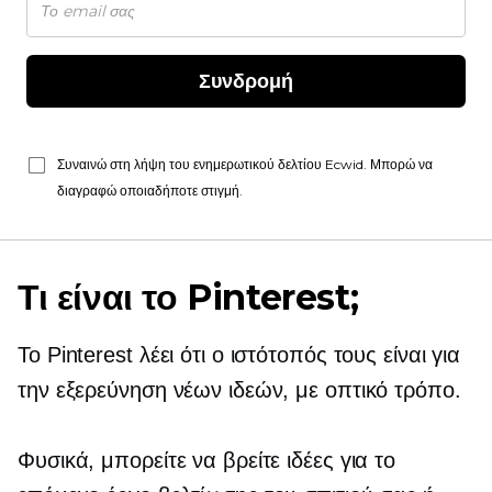
Συνδρομή
Συναινώ στη λήψη του ενημερωτικού δελτίου Ecwid. Μπορώ να
διαγραφώ οποιαδήποτε στιγμή.
Τι είναι το Pinterest;
Το Pinterest λέει ότι ο ιστότοπός τους είναι για
την εξερεύνηση νέων ιδεών, με οπτικό τρόπο.
Φυσικά, μπορείτε να βρείτε ιδέες για το