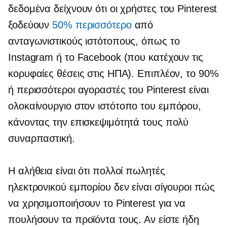
δεδομένα δείχνουν ότι οι χρήστες του Pinterest
ξοδεύουν
50% περισσότερο
από
ανταγωνιστικούς ιστότοπους, όπως το
Instagram ή το Facebook (που κατέχουν τις
κορυφαίες θέσεις στις ΗΠΑ). Επιπλέον, το 90%
ή περισσότεροι αγοραστές του Pinterest είναι
ολοκαίνουργιο
στον ιστότοπο του εμπόρου,
κάνοντας την επισκεψιμότητά τους πολύ
συναρπαστική.
Η αλήθεια είναι ότι πολλοί πωλητές
ηλεκτρονικού εμπορίου δεν είναι σίγουροι πώς
να χρησιμοποιήσουν το Pinterest για να
πουλήσουν τα προϊόντα τους. Αν είστε ήδη