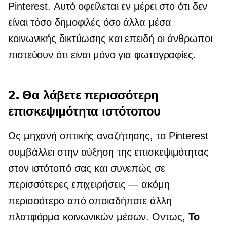
Pinterest. Αυτό οφείλεται εν μέρει στο ότι δεν
είναι τόσο δημοφιλές όσο άλλα μέσα
κοινωνικής δικτύωσης και επειδή οι άνθρωποι
πιστεύουν ότι είναι μόνο για φωτογραφίες.
2. Θα λάβετε περισσότερη
επισκεψιμότητα ιστότοπου
Ως μηχανή οπτικής αναζήτησης, το Pinterest
συμβάλλει στην αύξηση της επισκεψιμότητας
στον ιστότοπό σας και συνεπώς σε
περισσότερες επιχειρήσεις — ακόμη
περισσότερο από οποιαδήποτε άλλη
πλατφόρμα κοινωνικών μέσων. Οντως,
Το