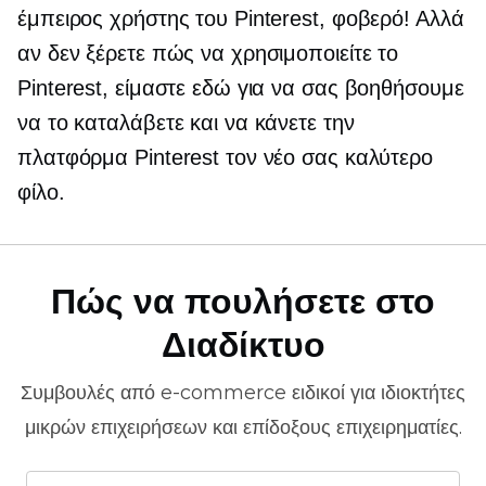
έμπειρος χρήστης του Pinterest, φοβερό! Αλλά
αν δεν ξέρετε πώς να χρησιμοποιείτε το
Pinterest, είμαστε εδώ για να σας βοηθήσουμε
να το καταλάβετε και να κάνετε την
πλατφόρμα Pinterest τον νέο σας καλύτερο
φίλο.
Πώς να πουλήσετε στο
Διαδίκτυο
Συμβουλές από
e-commerce
ειδικοί για ιδιοκτήτες
μικρών επιχειρήσεων και επίδοξους επιχειρηματίες.