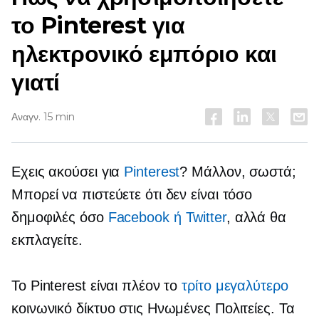
το Pinterest για
ηλεκτρονικό εμπόριο και
γιατί
Αναγν. 15 min
Εχεις ακούσει για
Pinterest
? Μάλλον, σωστά;
Μπορεί να πιστεύετε ότι δεν είναι τόσο
δημοφιλές όσο
Facebook ή Twitter
, αλλά θα
εκπλαγείτε.
Το Pinterest είναι πλέον το
τρίτο μεγαλύτερο
κοινωνικό δίκτυο στις Ηνωμένες Πολιτείες. Τα