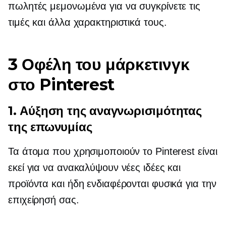
πωλητές μεμονωμένα για να συγκρίνετε τις
τιμές και άλλα χαρακτηριστικά τους.
3 Οφέλη του μάρκετινγκ
στο Pinterest
1. Αύξηση της αναγνωρισιμότητας
της επωνυμίας
Τα άτομα που χρησιμοποιούν το Pinterest είναι
εκεί για να ανακαλύψουν νέες ιδέες και
προϊόντα και ήδη ενδιαφέρονται φυσικά για την
επιχείρησή σας.