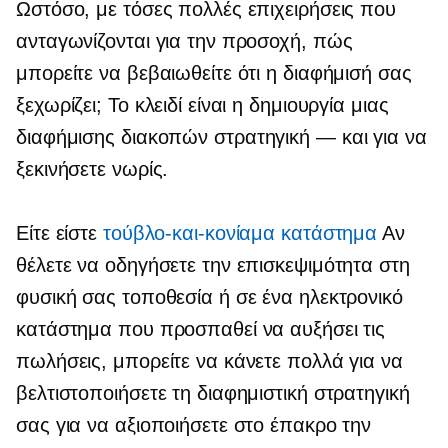
Ωστόσο, με τόσες πολλές επιχειρήσεις που
ανταγωνίζονται για την προσοχή, πώς
μπορείτε να βεβαιωθείτε ότι η διαφήμισή σας
ξεχωρίζει; Το κλειδί είναι η δημιουργία μιας
διαφήμισης διακοπών
στρατηγική — και
για να
ξεκινήσετε νωρίς.
Είτε είστε
τούβλο-και-κονίαμα
κατάστημα
Αν
θέλετε να οδηγήσετε την επισκεψιμότητα στη
φυσική σας τοποθεσία ή σε ένα ηλεκτρονικό
κατάστημα που προσπαθεί να αυξήσει τις
πωλήσεις, μπορείτε να κάνετε πολλά για να
βελτιστοποιήσετε τη διαφημιστική στρατηγική
σας για να αξιοποιήσετε στο έπακρο την