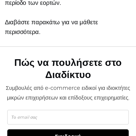
περίοδο των εορτών.
Διαβάστε παρακάτω για να μάθετε
περισσότερα.
Πώς να πουλήσετε στο
Διαδίκτυο
Συμβουλές από
e-commerce
ειδικοί για ιδιοκτήτες
μικρών επιχειρήσεων και επίδοξους επιχειρηματίες.