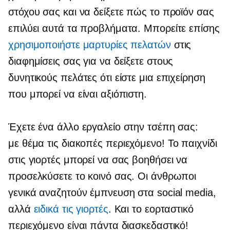
στόχου σας και να δείξετε πώς το προϊόν σας
επιλύει αυτά τα προβλήματα. Μπορείτε επίσης
χρησιμοποιήστε μαρτυρίες πελατών
στις
διαφημίσεις σας για να δείξετε στους
δυνητικούς πελάτες ότι είστε μια επιχείρηση
που μπορεί να είναι αξιόπιστη.
Έχετε ένα άλλο εργαλείο στην τσέπη σας:
με θέμα τις διακοπές
περιεχόμενο! Το παιχνίδι
στις γιορτές μπορεί να σας βοηθήσει να
προσελκύσετε το κοινό σας. Οι άνθρωποι
γενικά αναζητούν έμπνευση στα social media,
αλλά
ειδικά τις γιορτές
. Και το εορταστικό
περιεχόμενο είναι πάντα διασκεδαστικό!