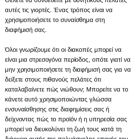
Θέλετε να συνδεθείτε με δυνητικούς πελάτες
αυτές τις γιορτές. Ένας τρόπος είναι να
χρησιμοποιήσετε το συναίσθημα στη
διαφήμισή σας.
Όλοι γνωρίζουμε ότι οι διακοπές μπορεί να
είναι μια στρεσογόνα περίοδος, οπότε γιατί να
μην χρησιμοποιήσετε τη διαφήμισή σας για να
δείξετε στους πιθανούς πελάτες ότι
καταλαβαίνετε πώς νιώθουν; Μπορείτε να το
κάνετε αυτό χρησιμοποιώντας γλώσσα
ενσυναίσθησης στις διαφημίσεις σας ή
δείχνοντας πώς το προϊόν ή η υπηρεσία σας
μπορεί να διευκολύνει τη ζωή τους κατά τη