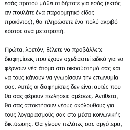
εσάς προτού μάθει οτιδήποτε για εσάς (εκτός
αν πουλάτε ένα παρορμητικό είδος
προϊόντος), θα πληρώσετε ένα πολύ ακριβό
κόστος ανά μετατροπή.
Πρώτα, λοιπόν, θέλετε να προβάλλετε
διαφημίσεις που έχουν σχεδιαστεί ειδικά για να
φέρνουν νέα άτομα στο οικοσύστημά σας και
να τους κάνουν να γνωρίσουν την επωνυμία
σας. Αυτές οι διαφημίσεις δεν είναι αυτές που
θα σας φέρουν πωλήσεις αμέσως. Αντίθετα,
θα σας αποκτήσουν νέους ακόλουθους για
τους λογαριασμούς σας στα μέσα κοινωνικής
δικτύωσης. Θα γίνουν πελάτες σας αργότερα,