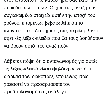
στον ιστότοπο ή το κατάστημά σας κατά την
περίοδο των εορτών. Οι χρήστες αναζητούν
συγκεκριμένα στοιχεία αυτήν την εποχή του
χρόνου, επομένως βεβαιωθείτε ότι το
αντίγραφο της διαφήμισής σας περιλαμβάνει
σχετικές λέξεις-κλειδιά που θα τους βοηθήσουν
να βρουν αυτό που αναζητούν.
Λάβετε υπόψη ότι ο ανταγωνισμός για αυτές
τις λέξεις-κλειδιά είναι υψηλότερος κατά τη
διάρκεια των διακοπών, επομένως ίσως
χρειαστεί να προσαρμόσετε τον
προϋπολογισμό σας ανάλογα.