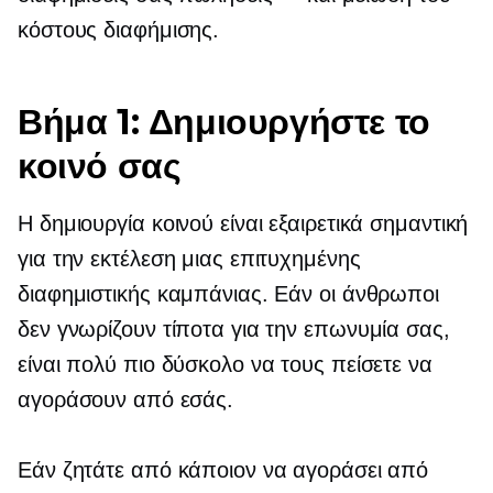
κόστους διαφήμισης.
Βήμα 1: Δημιουργήστε το
κοινό σας
Η δημιουργία κοινού είναι εξαιρετικά σημαντική
για την εκτέλεση μιας επιτυχημένης
διαφημιστικής καμπάνιας. Εάν οι άνθρωποι
δεν γνωρίζουν τίποτα για την επωνυμία σας,
είναι πολύ πιο δύσκολο να τους πείσετε να
αγοράσουν από εσάς.
Εάν ζητάτε από κάποιον να αγοράσει από