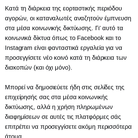
Κατά τη διάρκεια της εορταστικής περιόδου
αγορών, οι καταναλωτές αναζητούν έμπνευση
στα μέσα κοινωνικής δικτύωσης. Γι' αυτό τα
κοινωνικά δίκτυα όπως το Facebook και το
Instagram είναι φανταστικά εργαλεία για να
προσεγγίσετε νέο κοινό κατά τη διάρκεια των
διακοπών (και όχι μόνο).
Μπορεί να δημοσιεύετε ήδη στις σελίδες της
επιχείρησής σας στα μέσα κοινωνικής
δικτύωσης, αλλά η χρήση πληρωμένων
διαφημίσεων σε αυτές τις πλατφόρμες σάς
επιτρέπει να προσεγγίσετε ακόμη περισσότερα
άτομα.