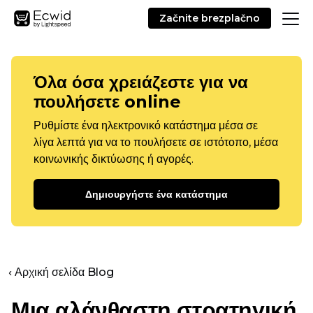
Začnite brezplačno
Όλα όσα χρειάζεστε για να
πουλήσετε online
Ρυθμίστε ένα ηλεκτρονικό κατάστημα μέσα σε
λίγα λεπτά για να το πουλήσετε σε ιστότοπο, μέσα
κοινωνικής δικτύωσης ή αγορές.
Δημιουργήστε ένα κατάστημα
‹ Αρχική σελίδα Blog
Μια αλάνθαστη στρατηγική