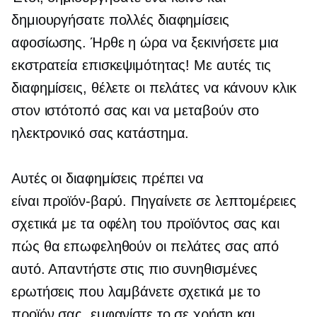
δημιουργήσατε πολλές διαφημίσεις
αφοσίωσης. Ήρθε η ώρα να ξεκινήσετε μια
εκστρατεία επισκεψιμότητας! Με αυτές τις
διαφημίσεις, θέλετε οι πελάτες να κάνουν κλικ
στον ιστότοπό σας και να μεταβούν στο
ηλεκτρονικό σας κατάστημα.
Αυτές οι διαφημίσεις πρέπει να
είναι
προϊόν-βαρύ.
Πηγαίνετε σε λεπτομέρειες
σχετικά με τα οφέλη του προϊόντος σας και
πώς θα επωφεληθούν οι πελάτες σας από
αυτό. Απαντήστε στις πιο συνηθισμένες
ερωτήσεις που λαμβάνετε σχετικά με το
προϊόν σας, εμφανίστε το σε χρήση και