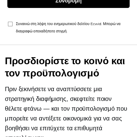
Συνδρομή
Συναινώ στη λήψη του ενημερωτικού δελτίου Ecwid. Μπορώ να
διαγραφώ οποιαδήποτε στιγμή.
Προσδιορίστε το κοινό και
τον προϋπολογισμό
Πριν ξεκινήσετε να αναπτύσσετε μια
στρατηγική διαφήμισης, σκεφτείτε ποιον
θέλετε
φτάνω — και
τον προϋπολογισμό που
μπορείτε να αντέξετε οικονομικά για να σας
βοηθήσει να επιτύχετε τα επιθυμητά