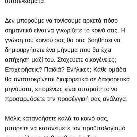
αποτελέσματα.
Δεν μπορούμε να τονίσουμε αρκετά πόσο
σημαντικό είναι να γνωρίζετε το κοινό σας. Η
γνώση του κοινού σας θα σας βοηθήσει να
δημιουργήσετε ένα μήνυμα που θα έχει
απήχηση μαζί του. Στοχεύετε οικογένειες;
Επιχειρήσεις? Παιδιά? Ενήλικες; Κάθε ομάδα
θα ανταποκρίνεται διαφορετικά σε διαφορετικά
μηνύματα, επομένως είναι απαραίτητο να
προσαρμόσετε την προσέγγισή σας ανάλογα.
Μόλις κατανοήσετε καλά το κοινό σας,
μπορείτε να κατανείμετε τον προϋπολογισμό