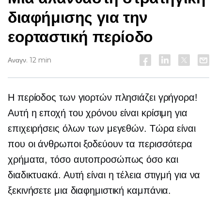
διαφήμισης για την
εορταστική περίοδο
Αναγν. 12 min
Η περίοδος των γιορτών πλησιάζει γρήγορα!
Αυτή η εποχή του χρόνου είναι κρίσιμη για
επιχειρήσεις όλων των μεγεθών. Τώρα είναι
που οι άνθρωποι ξοδεύουν τα περισσότερα
χρήματα, τόσο αυτοπροσώπως όσο και
διαδικτυακά. Αυτή είναι η τέλεια στιγμή για να
ξεκινήσετε μια διαφημιστική καμπάνια.