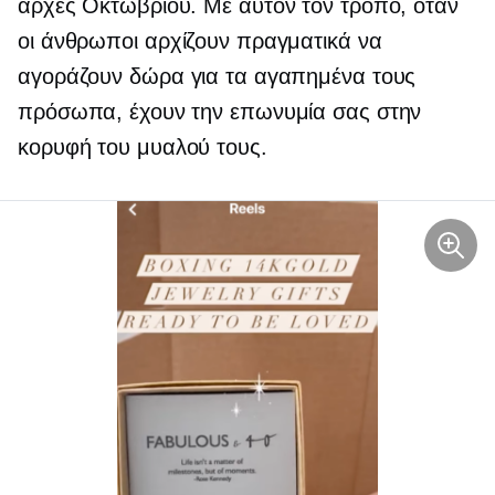
αρχές Οκτωβρίου. Με αυτόν τον τρόπο, όταν
οι άνθρωποι αρχίζουν πραγματικά να
αγοράζουν δώρα για τα αγαπημένα τους
πρόσωπα, έχουν την επωνυμία σας στην
κορυφή του μυαλού τους.