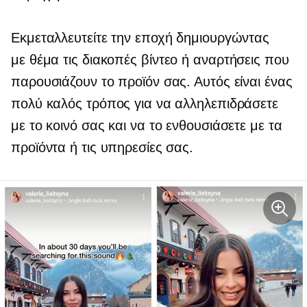
Εκμεταλλευτείτε την εποχή δημιουργώντας
με θέμα τις διακοπές
βίντεο ή αναρτήσεις που
παρουσιάζουν το προϊόν σας. Αυτός είναι ένας
πολύ καλός τρόπος για να αλληλεπιδράσετε
με το κοινό σας και να το ενθουσιάσετε με τα
προϊόντα ή τις υπηρεσίες σας.