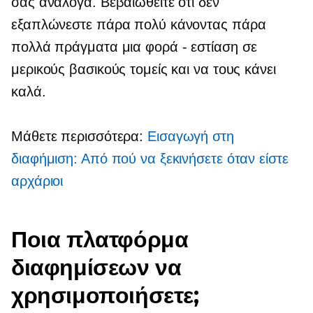
σας ανάλογα. Βεβαιωθείτε ότι δεν
εξαπλώνεστε πάρα πολύ κάνοντας πάρα
πολλά πράγματα
μια φορά - εστίαση
σε
μερικούς βασικούς τομείς και να τους κάνει
καλά.
Μάθετε περισσότερα:
Εισαγωγή στη
διαφήμιση: Από πού να ξεκινήσετε όταν είστε
αρχάριοι
Ποια πλατφόρμα
διαφημίσεων να
χρησιμοποιήσετε;