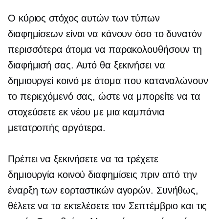
Ο κύριος στόχος αυτών των τύπων
διαφημίσεων είναι να κάνουν όσο το δυνατόν
περισσότερα άτομα να παρακολουθήσουν τη
διαφήμισή σας. Αυτό θα ξεκινήσει να
δημιουργεί κοινό με άτομα που καταναλώνουν
το περιεχόμενό σας, ώστε να μπορείτε να τα
στοχεύσετε εκ νέου με μια καμπάνια
μετατροπής αργότερα.
Πρέπει να ξεκινήσετε να τα τρέχετε
δημιουργία κοινού
διαφημίσεις πριν από την
έναρξη των εορταστικών αγορών. Συνήθως,
θέλετε να τα εκτελέσετε τον Σεπτέμβριο και τις