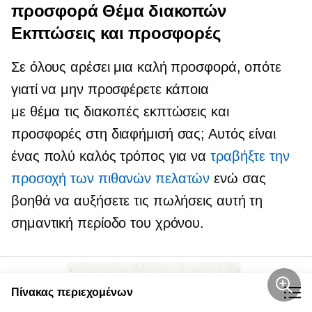
προσφορά
Θέμα διακοπών
Εκπτώσεις και προσφορές
Σε όλους αρέσει μια καλή προσφορά, οπότε
γιατί να μην προσφέρετε κάποια
με θέμα τις διακοπές
εκπτώσεις και
προσφορές στη διαφήμισή σας; Αυτός είναι
ένας πολύ καλός τρόπος για να
τραβήξτε την
προσοχή των πιθανών πελατών
ενώ σας
βοηθά να αυξήσετε τις πωλήσεις αυτή τη
σημαντική περίοδο του χρόνου.
Πίνακας περιεχομένων