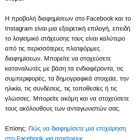
Η προβολή διαφημίσεων στο Facebook και το
Instagram είναι μια εξαιρετική επιλογή, επειδή
το λογισμικό στόχευσης τους είναι καλύτερο
από τις περισσότερες πλατφόρμες
διαφημίσεων. Μπορείτε να στοχεύσετε
καταναλωτές με βάση τα ενδιαφέροντα, τις
συμπεριφορές, τα δημογραφικά στοιχεία, την
ηλικία, τις συνδέσεις, τις τοποθεσίες ή τις
γλώσσες. Μπορείτε ακόμη και να στοχεύσετε
τους ακόλουθους των ανταγωνιστών σας.
Επίσης:
Πώς να διαφημίσετε μια επιχείρηση
στο Facebook για αρχάριους