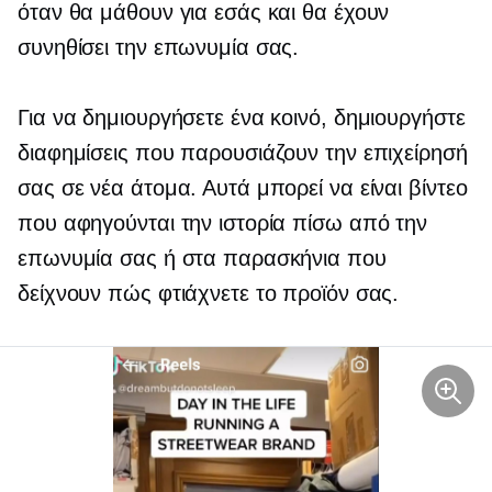
όταν θα μάθουν για εσάς και θα έχουν
συνηθίσει την επωνυμία σας.
Για να δημιουργήσετε ένα κοινό, δημιουργήστε
διαφημίσεις που παρουσιάζουν την επιχείρησή
σας σε νέα άτομα. Αυτά μπορεί να είναι βίντεο
που αφηγούνται την ιστορία πίσω από την
επωνυμία σας ή στα παρασκήνια που
δείχνουν πώς φτιάχνετε το προϊόν σας.