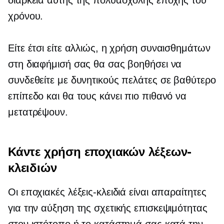
διάρκεια αυτής της πολυάσχολης εποχής του
χρόνου.
Είτε έτσι είτε αλλιώς, η χρήση συναισθημάτων
στη διαφήμισή σας θα σας βοηθήσει να
συνδεθείτε με δυνητικούς πελάτες σε βαθύτερο
επίπεδο και θα τους κάνει πιο πιθανό να
μετατρέψουν.
Κάντε χρήση εποχιακών λέξεων-
κλειδιών
Οι εποχιακές λέξεις-κλειδιά είναι απαραίτητες
για την αύξηση της σχετικής επισκεψιμότητας