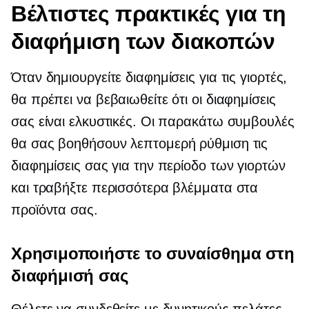
Βέλτιστες πρακτικές για τη
διαφήμιση των διακοπών
Όταν δημιουργείτε διαφημίσεις για τις γιορτές,
θα πρέπει να βεβαιωθείτε ότι οι διαφημίσεις
σας είναι ελκυστικές. Οι παρακάτω συμβουλές
θα σας βοηθήσουν
λεπτομερή ρύθμιση
τις
διαφημίσεις σας για την περίοδο των γιορτών
και τραβήξτε περισσότερα βλέμματα στα
προϊόντα σας.
Χρησιμοποιήστε το συναίσθημα στη
διαφήμισή σας