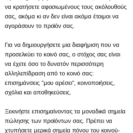
να κρατήσετε αφοσιωμένους τους ακόλουθούς
σας, ακόμα κι αν δεν είναι ακόμα έτοιμοι να
αγοράσουν το προϊόν σας.
Για να δημιουργήσετε μια διαφήμιση που να
προσελκύει το κοινό σας, ο στόχος σας είναι
να έχετε όσο το δυνατόν περισσότερη
αλληλεπίδραση από το κοινό σας:
επισημάνσεις "μου αρέσει", κοινοποιήσεις,
σχόλια και αποθηκεύσεις.
Ξεκινήστε επισημαίνοντας τα μοναδικά σημεία
πώλησης των προϊόντων σας. Πρέπει να
χτυπήσετε μερικά σημεία πόνου του κοινού-