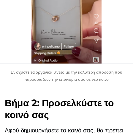
Ενισχύστε τα οργανικά βίντεο με την καλύτερη απόδοση που
παρουσιάζουν την επωνυμία σας σε νέο κοινό
Βήμα 2: Προσελκύστε το
κοινό σας
Αφού δημιουργήσετε το κοινό σας, θα πρέπει