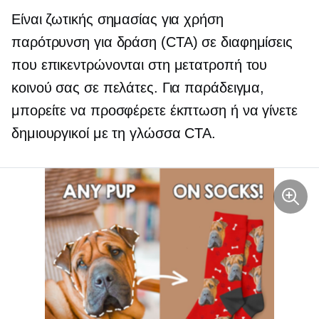
Είναι ζωτικής σημασίας για χρήση
παρότρυνση για δράση
(CTA) σε διαφημίσεις
που επικεντρώνονται στη μετατροπή του
κοινού σας σε πελάτες. Για παράδειγμα,
μπορείτε να προσφέρετε έκπτωση ή να γίνετε
δημιουργικοί με τη γλώσσα CTA.