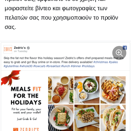
μοιραστείτε βίντεο και φωτογραφίες των
πελατών σας που χρησιμοποιούν το προϊόν
σας.