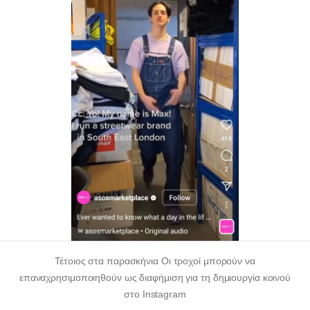
Τέτοιος
στα παρασκήνια
Οι τροχοί μπορούν να
επαναχρησιμοποιηθούν ως διαφήμιση για τη δημιουργία κοινού
στο Instagram