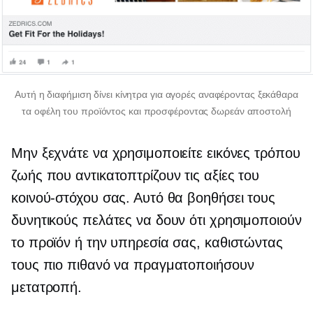
Αυτή η διαφήμιση δίνει κίνητρα για αγορές αναφέροντας ξεκάθαρα
τα οφέλη του προϊόντος και προσφέροντας δωρεάν αποστολή
Μην ξεχνάτε να χρησιμοποιείτε εικόνες τρόπου
ζωής που αντικατοπτρίζουν τις αξίες του
κοινού-στόχου σας. Αυτό θα βοηθήσει τους
δυνητικούς πελάτες να δουν ότι χρησιμοποιούν
το προϊόν ή την υπηρεσία σας, καθιστώντας
τους πιο πιθανό να πραγματοποιήσουν
μετατροπή.