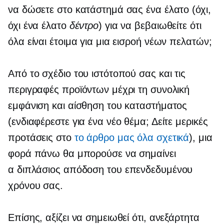
να δώσετε στο κατάστημά σας ένα έλατο (όχι,
όχι ένα έλατο
δέντρο
) για να βεβαιωθείτε ότι
όλα είναι έτοιμα για μια εισροή νέων πελατών;
Από το σχέδιο του ιστότοπού σας και τις
περιγραφές προϊόντων μέχρι τη συνολική
εμφάνιση και αίσθηση του καταστήματος
(ενδιαφέρεστε για ένα νέο θέμα; Δείτε μερικές
προτάσεις στο
το άρθρο μας όλα σχετικά
), μια
φορά πάνω θα μπορούσε να σημαίνει
α
διπλάσιος
απόδοση του επενδεδυμένου
χρόνου σας.
Επίσης, αξίζει να σημειωθεί ότι, ανεξάρτητα