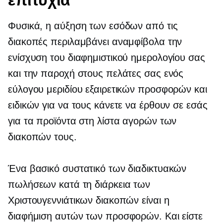
Φυσικά, η αύξηση των εσόδων από τις
διακοπές περιλαμβάνει αναμφίβολα την
ενίσχυση του διαφημιστικού ημερολογίου σας
και την παροχή στους πελάτες σας ενός
εύλογου μεριδίου εξαιρετικών προσφορών και
ειδικών για να τους κάνετε να έρθουν σε εσάς
για τα προϊόντα στη λίστα αγορών των
διακοπών τους.
Ένα βασικό συστατικό των διαδικτυακών
πωλήσεων κατά τη διάρκεια των
Χριστουγεννιάτικων διακοπών είναι η
διαφήμιση αυτών των προσφορών. Και είστε