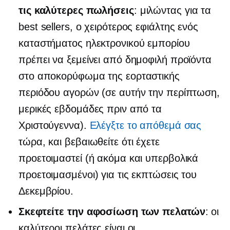
τις καλύτερες πωλήσεις
: μιλώντας για τα
best sellers, ο χειρότερος εφιάλτης ενός
καταστήματος ηλεκτρονικού εμπορίου
πρέπει να ξεμείνει από δημοφιλή προϊόντα
στο αποκορύφωμα της εορταστικής
περιόδου αγορών (σε αυτήν την περίπτωση,
μερικές εβδομάδες πριν από τα
Χριστούγεννα).
Ελέγξτε το απόθεμά σας
τώρα, και βεβαιωθείτε ότι έχετε
προετοιμαστεί (ή ακόμα και υπερβολικά
προετοιμασμένοι) για τις εκπτώσεις του
Δεκεμβρίου.
Σκεφτείτε την αφοσίωση των πελατών
: οι
καλύτεροι πελάτες είναι οι