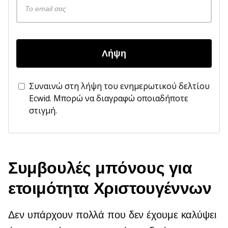
Λήψη
Συναινώ στη λήψη του ενημερωτικού δελτίου
Ecwid. Μπορώ να διαγραφώ οποιαδήποτε
στιγμή.
Συμβουλές μπόνους για
ετοιμότητα Χριστουγέννων
Δεν υπάρχουν πολλά που δεν έχουμε καλύψει