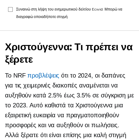
Συναινώ στη λήψη του ενημερωτικού δελτίου Ecwid. Μπορώ να
διαγραφώ οποιαδήποτε στιγμή.
Χριστούγεννα: Τι πρέπει να
ξέρετε
Το NRF
προβλέψεις
ότι το 2024, οι δαπάνες
για τις χειμερινές διακοπές αναμένεται να
αυξηθούν κατά 2.5% έως 3.5% σε σύγκριση με
το 2023. Αυτό καθιστά τα Χριστούγεννα μια
εξαιρετική ευκαιρία να πραγματοποιηθούν
προσφορές και να αυξηθούν οι πωλήσεις.
Αλλά ξέρατε ότι είναι επίσης μια καλή στιγμή