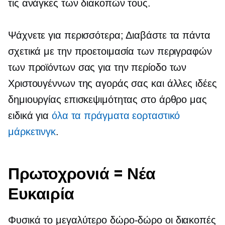
τις ανάγκες των διακοπών τους.
Ψάχνετε για περισσότερα; Διαβάστε τα πάντα
σχετικά με την προετοιμασία των περιγραφών
των προϊόντων σας για την περίοδο των
Χριστουγέννων της αγοράς σας και άλλες ιδέες
δημιουργίας επισκεψιμότητας στο άρθρο μας
ειδικά για
όλα τα πράγματα εορταστικό
μάρκετινγκ
.
Πρωτοχρονιά = Νέα
Ευκαιρία
Φυσικά το μεγαλύτερο
δώρο-δώρο
οι διακοπές