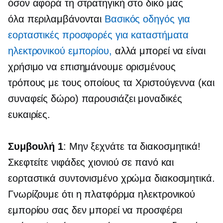
όσον αφορά τη στρατηγική στο δικό μας
όλα περιλαμβάνονται
Βασικός οδηγός για
εορταστικές προσφορές για καταστήματα
ηλεκτρονικού εμπορίου,
αλλά μπορεί να είναι
χρήσιμο να επισημάνουμε ορισμένους
τρόπους με τους οποίους τα Χριστούγεννα (και
συναφείς
δώρο)
παρουσιάζει μοναδικές
ευκαιρίες.
Συμβουλή 1
: Μην ξεχνάτε τα διακοσμητικά!
Σκεφτείτε νιφάδες χιονιού σε πανό και
εορταστικά
συντονισμένο χρώμα
διακοσμητικά.
Γνωρίζουμε ότι η πλατφόρμα ηλεκτρονικού
εμπορίου σας δεν μπορεί να προσφέρει