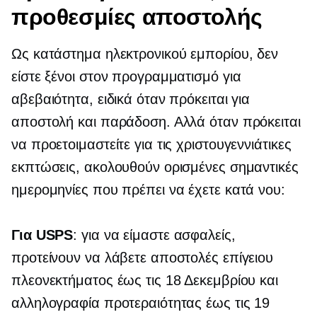
προθεσμίες αποστολής
Ως κατάστημα ηλεκτρονικού εμπορίου, δεν
είστε ξένοι στον προγραμματισμό για
αβεβαιότητα, ειδικά όταν πρόκειται για
αποστολή και παράδοση. Αλλά όταν πρόκειται
να προετοιμαστείτε για τις χριστουγεννιάτικες
εκπτώσεις, ακολουθούν ορισμένες σημαντικές
ημερομηνίες που πρέπει να έχετε κατά νου:
Για USPS
: για να είμαστε ασφαλείς,
προτείνουν να λάβετε αποστολές επίγειου
πλεονεκτήματος έως τις 18 Δεκεμβρίου και
αλληλογραφία προτεραιότητας έως τις 19