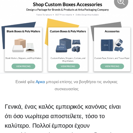
Ecwid φίλε
Αρκα
μπορεί επίσης να βοηθήσει τις ανάγκες
συσκευασίας
Γενικά, ένας καλός εμπειρικός κανόνας είναι
ότι όσο νωρίτερα αποστείλετε, τόσο το
καλύτερο. Πολλοί έμποροι έχουν