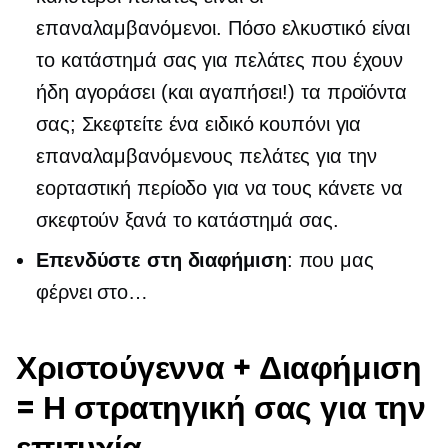
επαναλαμβανόμενοι. Πόσο ελκυστικό είναι
το κατάστημά σας για πελάτες που έχουν
ήδη αγοράσει (και αγαπήσει!) τα προϊόντα
σας; Σκεφτείτε ένα ειδικό κουπόνι για
επαναλαμβανόμενους πελάτες για την
εορταστική περίοδο για να τους κάνετε να
σκεφτούν ξανά το κατάστημά σας.
Επενδύστε στη διαφήμιση
: που μας
φέρνει στο…
Χριστούγεννα + Διαφήμιση
= Η στρατηγική σας για την
επιτυχία