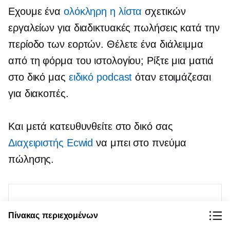
Εχουμε ένα
ολόκληρη η λίστα
σχετικών
εργαλείων για διαδικτυακές πωλήσεις κατά την
περίοδο των εορτών. Θέλετε ένα διάλειμμα
από τη φόρμα του ιστολογίου; Ρίξτε μια ματιά
στο δικό μας
ειδικό podcast
όταν ετοιμάζεσαι
για διακοπές.
Και μετά κατευθυνθείτε στο δικό σας
Διαχειριστής Ecwid
να μπει στο πνεύμα
πώλησης.
Πίνακας περιεχομένων