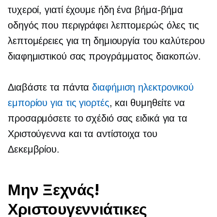
τυχεροί, γιατί έχουμε ήδη ένα
βήμα-βήμα
οδηγός που περιγράφει λεπτομερώς όλες τις
λεπτομέρειες για τη δημιουργία του καλύτερου
διαφημιστικού σας προγράμματος διακοπών.
Διαβάστε τα πάντα
διαφήμιση ηλεκτρονικού
εμπορίου για τις γιορτές
, και θυμηθείτε να
προσαρμόσετε το σχέδιό σας ειδικά για τα
Χριστούγεννα και τα αντίστοιχα του
Δεκεμβρίου.
Μην Ξεχνάς!
Χριστουγεννιάτικες