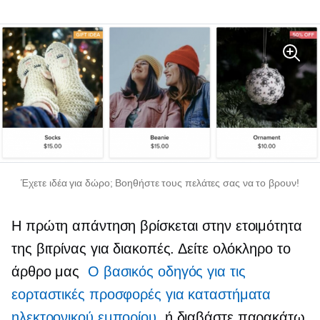
Έχετε ιδέα για δώρο; Βοηθήστε τους πελάτες σας να το βρουν!
Η πρώτη απάντηση βρίσκεται στην ετοιμότητα
της βιτρίνας για διακοπές. Δείτε ολόκληρο το
άρθρο μας
Ο βασικός οδηγός για τις
εορταστικές προσφορές για καταστήματα
ηλεκτρονικού εμπορίου
, ή διαβάστε παρακάτω