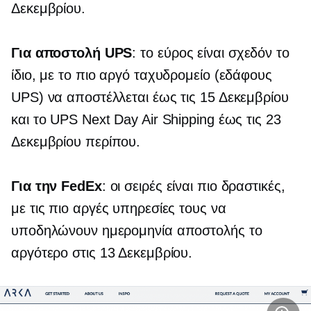
Δεκεμβρίου.
Για αποστολή UPS
: το εύρος είναι σχεδόν το
ίδιο, με το πιο αργό ταχυδρομείο (εδάφους
UPS) να αποστέλλεται έως τις 15 Δεκεμβρίου
και το UPS Next Day Air Shipping έως τις 23
Δεκεμβρίου περίπου.
Για την FedEx
: οι σειρές είναι πιο δραστικές,
με τις πιο αργές υπηρεσίες τους να
υποδηλώνουν ημερομηνία αποστολής το
αργότερο στις 13 Δεκεμβρίου.