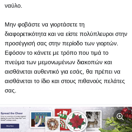
ναύλο.
Μην φοβάστε να γιορτάσετε τη
διαφορετικότητα και να είστε πολύπλευροι στην
προσέγγισή σας στην περίοδο των γιορτών.
Εφόσον το κάνετε με τρόπο που τιμά το
πνεύμα των μεμονωμένων διακοπών και
αισθάνεται αυθεντικό για εσάς, θα πρέπει να
αισθάνεται το ίδιο και στους πιθανούς πελάτες
σας.