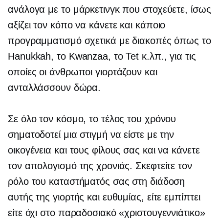
ανάλογα με το μάρκετινγκ που στοχεύετε, ίσως
αξίζει τον κόπο να κάνετε και κάποιο
προγραμματισμό σχετικά με διακοπές όπως το
Hanukkah, το Kwanzaa, το Tet κ.λπ., για τις
οποίες οι άνθρωποι γιορτάζουν και
ανταλλάσσουν δώρα.
Σε όλο τον κόσμο, το τέλος του χρόνου
σηματοδοτεί μια στιγμή να είστε με την
οικογένεια και τους φίλους σας και να κάνετε
τον απολογισμό της χρονιάς. Σκεφτείτε τον
ρόλο του καταστήματός σας στη διάδοση
αυτής της γιορτής και ευθυμίας, είτε εμπίπτει
είτε όχι στο παραδοσιακό «χριστουγεννιάτικο»