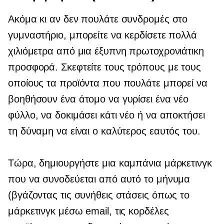
Ακόμα κι αν δεν πουλάτε συνδρομές στο
γυμναστήριο, μπορείτε να κερδίσετε πολλά
χιλιόμετρα από μια έξυπνη πρωτοχρονιάτικη
προσφορά. Σκεφτείτε τους τρόπους με τους
οποίους τα προϊόντα που πουλάτε μπορεί να
βοηθήσουν ένα άτομο να γυρίσει ένα νέο
φύλλο, να δοκιμάσει κάτι νέο ή να αποκτήσει
τη δύναμη να είναι ο καλύτερος εαυτός του.
Τώρα, δημιουργήστε μια καμπάνια μάρκετινγκ
που να συνοδεύεται από αυτό το μήνυμα
(βγάζοντας τις συνήθεις στάσεις όπως το
μάρκετινγκ μέσω email, τις κορδέλες