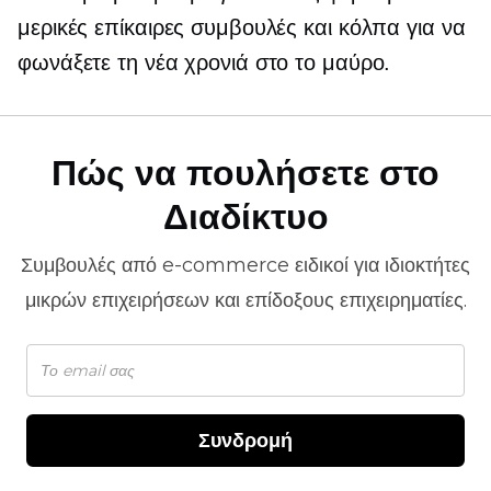
μερικές επίκαιρες συμβουλές και κόλπα για να
φωνάξετε τη νέα χρονιά στο το μαύρο.
Πώς να πουλήσετε στο
Διαδίκτυο
Συμβουλές από
e-commerce
ειδικοί για ιδιοκτήτες
μικρών επιχειρήσεων και επίδοξους επιχειρηματίες.
Συνδρομή