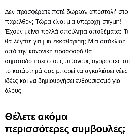
Δεν προσφέρατε ποτέ δωρεάν αποστολή στο
παρελθόν; Τώρα είναι μια υπέροχη στιγμή!
Έχουν μείνει πολλά απούλητα αποθέματα; Τι
θα λέγατε για μια εκκαθάριση; Μια απόκλιση
από την κανονική προσφορά θα
σηματοδοτήσει στους πιθανούς αγοραστές ότι
το κατάστημά σας μπορεί να αγκαλιάσει νέες
ιδέες και να δημιουργήσει ενθουσιασμό για
όλους.
Θέλετε ακόμα
περισσότερες συμβουλές;