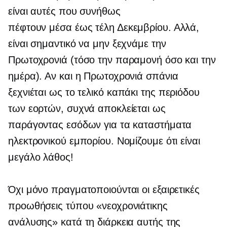
είναι αυτές που συνήθως
πέφτουν
μέσα έως τέλη Δεκεμβρίου.
Αλλά,
είναι σημαντικό να μην ξεχνάμε την
Πρωτοχρονιά (τόσο την παραμονή όσο και την
ημέρα). Αν και η Πρωτοχρονιά σπάνια
ξεχνιέται ως το
τελικό καπάκι
της περιόδου
των εορτών, συχνά αποκλείεται ως
παράγοντας εσόδων για τα καταστήματα
ηλεκτρονικού εμπορίου. Νομίζουμε ότι είναι
μεγάλο λάθος!
Όχι μόνο πραγματοποιούνται οι εξαιρετικές
προωθήσεις τύπου «νεοχρονιάτικης
ανάλυσης» κατά τη διάρκεια αυτής της