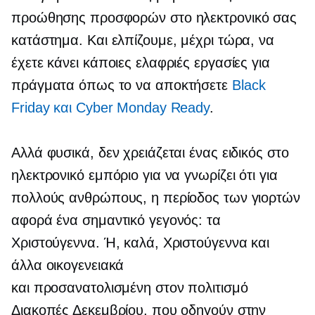
προώθησης προσφορών στο ηλεκτρονικό σας
κατάστημα. Και ελπίζουμε, μέχρι τώρα, να
έχετε κάνει κάποιες ελαφριές εργασίες για
πράγματα όπως το να αποκτήσετε
Black
Friday και Cyber ​​Monday Ready
.
Αλλά φυσικά, δεν χρειάζεται ένας ειδικός στο
ηλεκτρονικό εμπόριο για να γνωρίζει ότι για
πολλούς ανθρώπους, η περίοδος των γιορτών
αφορά ένα σημαντικό γεγονός: τα
Χριστούγεννα. Ή, καλά, Χριστούγεννα και
άλλα οικογενειακά
και
προσανατολισμένη στον πολιτισμό
Διακοπές Δεκεμβρίου, που οδηγούν στην