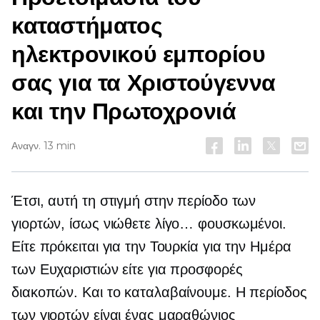
καταστήματος
ηλεκτρονικού εμπορίου
σας για τα Χριστούγεννα
και την Πρωτοχρονιά
Αναγν. 13 min
Έτσι, αυτή τη στιγμή στην περίοδο των
γιορτών, ίσως νιώθετε λίγο… φουσκωμένοι.
Είτε πρόκειται για την Τουρκία για την Ημέρα
των Ευχαριστιών είτε για προσφορές
διακοπών. Και το καταλαβαίνουμε. Η περίοδος
των γιορτών είναι ένας μαραθώνιος