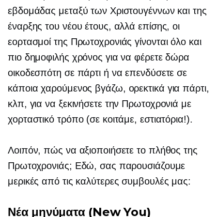
εβδομάδας μεταξύ των Χριστουγέννων και της
έναρξης του νέου έτους, αλλά επίσης, οι
εορτασμοί της Πρωτοχρονιάς γίνονται όλο και
πιο δημοφιλής χρόνος για να φέρετε δώρα
οικοδεσπότη σε πάρτι ή να επενδύσετε σε
κάποια χαρούμενος
βγάζω,
ορεκτικά για πάρτι,
κλπ, για να ξεκινήσετε την Πρωτοχρονιά με
χορταστικό τρόπο (σε κοιτάμε, εστιατόρια!).
Λοιπόν, πώς να αξιοποιήσετε το πλήθος της
Πρωτοχρονιάς; Εδώ, σας παρουσιάζουμε
μερικές από τις καλύτερες συμβουλές μας:
Νέα μηνύματα (New You)