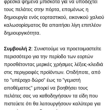
φρέσκα ψημένα μπισκότα για να υποδεχτεί
τους πελάτες στην πόρτα, επομένως η
δημιουργία ενός εορταστικού, εικονικού χαλιού
καλωσορίσματος θα απαιτήσει λίγη επιπλέον
δημιουργικότητα.
Συμβουλή 2
: Συνιστούμε να προετοιμαστείτε
περισσότερο για την περίοδο των εορτών
προσθέτοντας μερικές χρήσιμες λέξεις-κλειδιά
στις περιγραφές προϊόντων. Οτιδήποτε, από
το "υπέροχο δώρο" έως το "γεμιστή
αποθέματος" μπορεί να βοηθήσει τους
πελάτες σας να καθοδηγήσουν τα είδη που
πιστεύετε ότι θα λειτουργήσουν καλύτερα για