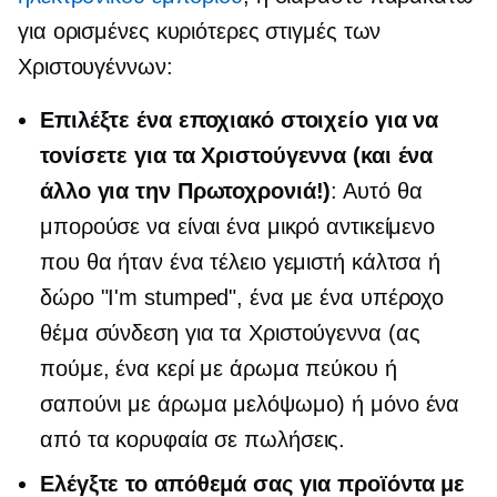
για ορισμένες κυριότερες στιγμές των
Χριστουγέννων:
Επιλέξτε ένα εποχιακό στοιχείο για να
τονίσετε για τα Χριστούγεννα (και ένα
άλλο για την Πρωτοχρονιά!)
: Αυτό θα
μπορούσε να είναι ένα μικρό αντικείμενο
που θα ήταν ένα τέλειο γεμιστή κάλτσα ή
δώρο "I'm stumped", ένα με ένα υπέροχο
θέμα
σύνδεση
για τα Χριστούγεννα (ας
πούμε, ένα κερί με άρωμα πεύκου ή
σαπούνι με άρωμα μελόψωμο) ή μόνο ένα
από τα
κορυφαία σε πωλήσεις.
Ελέγξτε το απόθεμά σας για προϊόντα με