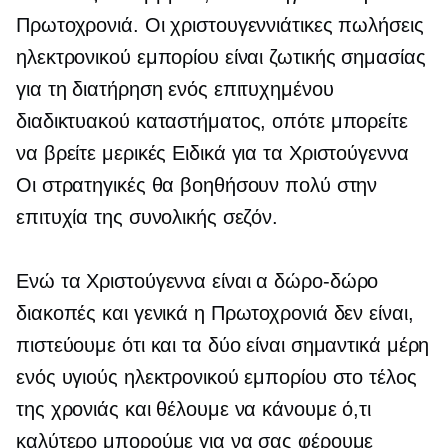
Πρωτοχρονιά. Οι χριστουγεννιάτικες πωλήσεις
ηλεκτρονικού εμπορίου είναι ζωτικής σημασίας
για τη διατήρηση ενός επιτυχημένου
διαδικτυακού καταστήματος, οπότε μπορείτε
να βρείτε μερικές
Ειδικά για τα Χριστούγεννα
Οι στρατηγικές θα βοηθήσουν πολύ στην
επιτυχία της συνολικής σεζόν.
Ενώ τα Χριστούγεννα είναι α
δώρο-δώρο
διακοπές και γενικά η Πρωτοχρονιά δεν είναι,
πιστεύουμε ότι και τα δύο είναι σημαντικά μέρη
ενός υγιούς ηλεκτρονικού εμπορίου στο τέλος
της χρονιάς και θέλουμε να κάνουμε ό,τι
καλύτερο μπορούμε για να σας φέρουμε