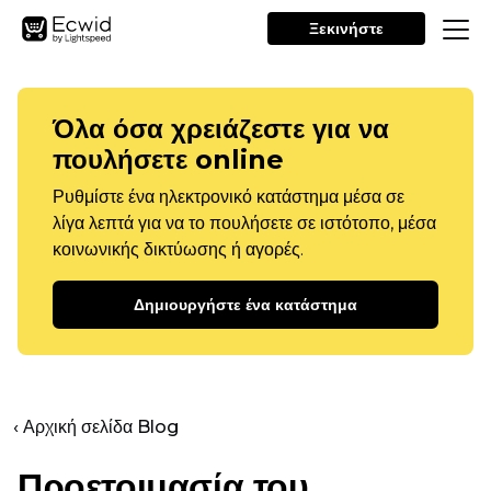
Ξεκινήστε
Όλα όσα χρειάζεστε για να
πουλήσετε online
Ρυθμίστε ένα ηλεκτρονικό κατάστημα μέσα σε
λίγα λεπτά για να το πουλήσετε σε ιστότοπο, μέσα
κοινωνικής δικτύωσης ή αγορές.
Δημιουργήστε ένα κατάστημα
‹ Αρχική σελίδα Blog
Προετοιμασία του