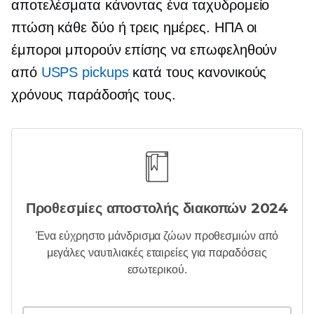
αποτελέσματα κάνοντας ένα
ταχυδρομείο
πτώση κάθε δύο ή τρεις ημέρες.
ΗΠΑ
οι
έμποροι μπορούν επίσης να επωφεληθούν
από
USPS pickups
κατά τους κανονικούς
χρόνους παράδοσής τους.
Προθεσμίες αποστολής διακοπών 2024
Ένα εύχρηστο
μάνδρισμα ζώων
προθεσμιών από
μεγάλες ναυτιλιακές εταιρείες για παραδόσεις
εσωτερικού.