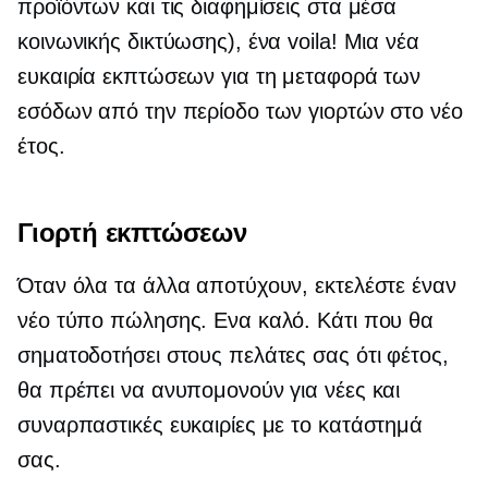
προϊόντων και τις διαφημίσεις στα μέσα
κοινωνικής δικτύωσης), ένα voila! Μια νέα
ευκαιρία εκπτώσεων για τη μεταφορά των
εσόδων από την περίοδο των γιορτών στο νέο
έτος.
Γιορτή εκπτώσεων
Όταν όλα τα άλλα αποτύχουν, εκτελέστε έναν
νέο τύπο πώλησης. Ενα καλό. Κάτι που θα
σηματοδοτήσει στους πελάτες σας ότι φέτος,
θα πρέπει να ανυπομονούν για νέες και
συναρπαστικές ευκαιρίες με το κατάστημά
σας.