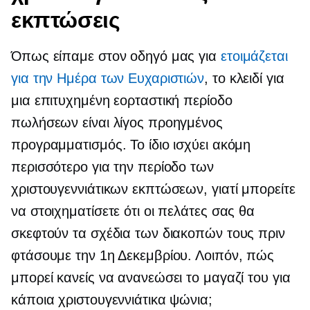
εκπτώσεις
Όπως είπαμε στον οδηγό μας για
ετοιμάζεται
για την Ημέρα των Ευχαριστιών
, το κλειδί για
μια επιτυχημένη εορταστική περίοδο
πωλήσεων είναι λίγος προηγμένος
προγραμματισμός. Το ίδιο ισχύει ακόμη
περισσότερο για την περίοδο των
χριστουγεννιάτικων εκπτώσεων, γιατί μπορείτε
να στοιχηματίσετε ότι οι πελάτες σας θα
σκεφτούν τα σχέδια των διακοπών τους πριν
φτάσουμε την 1η Δεκεμβρίου. Λοιπόν, πώς
μπορεί κανείς να ανανεώσει το μαγαζί του για
κάποια χριστουγεννιάτικα ψώνια;