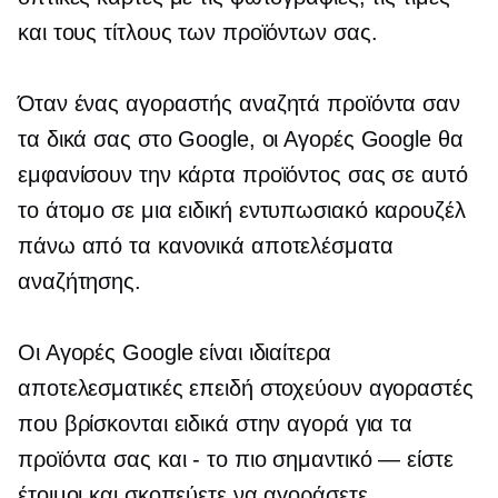
και τους τίτλους των προϊόντων σας.
Όταν ένας αγοραστής αναζητά προϊόντα σαν
τα δικά σας στο Google, οι Αγορές Google θα
εμφανίσουν την κάρτα προϊόντος σας σε αυτό
το άτομο σε μια ειδική
εντυπωσιακό
καρουζέλ
πάνω από τα κανονικά αποτελέσματα
αναζήτησης.
Οι Αγορές Google είναι ιδιαίτερα
αποτελεσματικές επειδή στοχεύουν αγοραστές
που βρίσκονται ειδικά στην αγορά για τα
προϊόντα σας και
-
το πιο σημαντικό — είστε
έτοιμοι και σκοπεύετε να αγοράσετε.