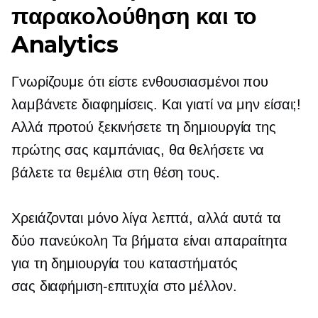
παρακολούθηση και το
Analytics
Γνωρίζουμε ότι είστε ενθουσιασμένοι που
λαμβάνετε διαφημίσεις. Και γιατί να μην είσαι;!
Αλλά προτού ξεκινήσετε τη δημιουργία της
πρώτης σας καμπάνιας, θα θελήσετε να
βάλετε τα θεμέλια στη θέση τους.
Χρειάζονται μόνο λίγα λεπτά, αλλά αυτά τα
δύο
πανεύκολη
Τα βήματα είναι απαραίτητα
για τη δημιουργία του καταστήματός
σας
διαφήμιση-επιτυχία
στο μέλλον.