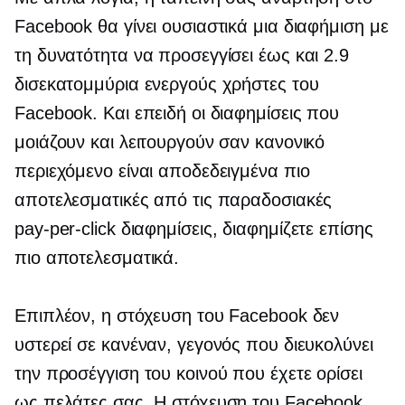
Facebook θα γίνει ουσιαστικά μια διαφήμιση με
τη δυνατότητα να προσεγγίσει έως και 2.9
δισεκατομμύρια ενεργούς χρήστες του
Facebook. Και επειδή οι διαφημίσεις που
μοιάζουν και λειτουργούν σαν κανονικό
περιεχόμενο είναι αποδεδειγμένα πιο
αποτελεσματικές από τις παραδοσιακές
pay-per-click
διαφημίσεις, διαφημίζετε επίσης
πιο αποτελεσματικά.
Επιπλέον, η στόχευση του Facebook δεν
υστερεί σε κανέναν, γεγονός που διευκολύνει
την προσέγγιση του κοινού που έχετε ορίσει
ως πελάτες σας. Η στόχευση του Facebook