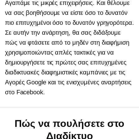
Αγαπάμε τις μικρές επιχειρήσεις. Και θέλουμε
να σας βοηθήσουμε να είστε όσο το δυνατόν
πιο επιτυχημένοι όσο το δυνατόν γρηγορότερα.
Σε αυτήν την ανάρτηση, θα σας διδάξουμε
πώς να φτάσετε από το μηδέν στη διαφήμιση
χρησιμοποιώντας απλές τακτικές για να
δημιουργήσετε τις πρώτες σας επιτυχημένες
διαδικτυακές διαφημιστικές καμπάνιες με τις
Αγορές Google και τις ενισχυμένες αναρτήσεις
στο Facebook.
Πώς να πουλήσετε στο
Διαδίκτυο