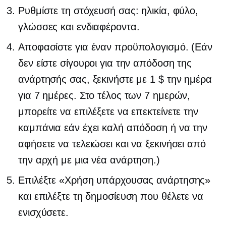
Ρυθμίστε τη στόχευσή σας: ηλικία, φύλο,
γλώσσες και ενδιαφέροντα.
Αποφασίστε για έναν προϋπολογισμό. (Εάν
δεν είστε σίγουροι για την απόδοση της
ανάρτησής σας, ξεκινήστε με 1 $ την ημέρα
για 7 ημέρες. Στο τέλος των 7 ημερών,
μπορείτε να επιλέξετε να επεκτείνετε την
καμπάνια εάν έχει καλή απόδοση ή να την
αφήσετε να τελειώσει και να ξεκινήσει από
την αρχή με μια νέα ανάρτηση.)
Επιλέξτε «Χρήση υπάρχουσας ανάρτησης»
και επιλέξτε τη δημοσίευση που θέλετε να
ενισχύσετε.