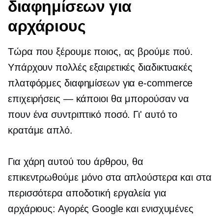
διαφημίσεων για
αρχάριους
Τώρα που ξέρουμε ποιος, ας βρούμε πού.
Υπάρχουν πολλές εξαιρετικές διαδικτυακές
πλατφόρμες διαφημίσεων για
e-commerce
επιχειρήσεις — κάποιοι θα μπορούσαν να
πουν ένα συντριπτικό ποσό. Γι' αυτό το
κρατάμε απλό.
Για χάρη αυτού του άρθρου, θα
επικεντρωθούμε μόνο στα απλούστερα και στα
περισσότερα
αποδοτική
εργαλεία για
αρχάριους: Αγορές Google και ενισχυμένες