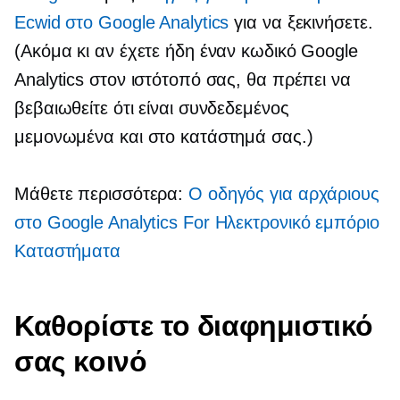
Ecwid στο Google Analytics
για να ξεκινήσετε.
(Ακόμα κι αν έχετε ήδη έναν κωδικό Google
Analytics στον ιστότοπό σας, θα πρέπει να
βεβαιωθείτε ότι είναι συνδεδεμένος
μεμονωμένα και στο κατάστημά σας.)
Μάθετε περισσότερα:
Ο οδηγός για αρχάριους
στο Google Analytics For
Ηλεκτρονικό εμπόριο
Καταστήματα
Καθορίστε το διαφημιστικό
σας κοινό