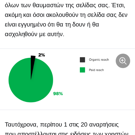
όλων των θαυμαστών της σελίδας σας. Έτσι,
ακόμη και όσοι ακολουθούν τη σελίδα σας δεν
είναι εγγυημένο ότι θα τη δουν ή θα
ασχοληθούν με αυτήν.
Ταυτόχρονα, περίπου 1 στις 20 αναρτήσεις
που αποστέλλονται στις ειδήσεις των χρηστών