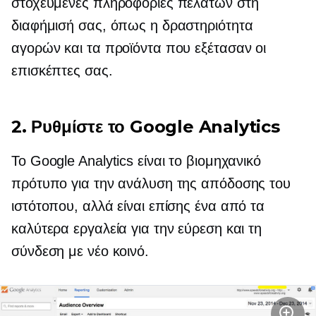
στοχευμένες πληροφορίες πελατών στη
διαφήμισή σας, όπως η δραστηριότητα
αγορών και τα προϊόντα που εξέτασαν οι
επισκέπτες σας.
2. Ρυθμίστε το Google Analytics
Το Google Analytics είναι το βιομηχανικό
πρότυπο για την ανάλυση της απόδοσης του
ιστότοπου, αλλά είναι επίσης ένα από τα
καλύτερα εργαλεία για την εύρεση και τη
σύνδεση με νέο κοινό.