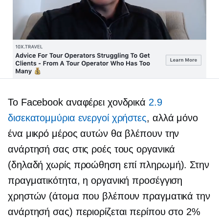
Το Facebook αναφέρει χονδρικά
2.9
δισεκατομμύρια ενεργοί χρήστες
, αλλά μόνο
ένα μικρό μέρος αυτών θα βλέπουν την
ανάρτησή σας στις ροές τους οργανικά
(δηλαδή χωρίς προώθηση επί πληρωμή). Στην
πραγματικότητα, η οργανική προσέγγιση
χρηστών (άτομα που βλέπουν πραγματικά την
ανάρτησή σας) περιορίζεται περίπου στο 2%