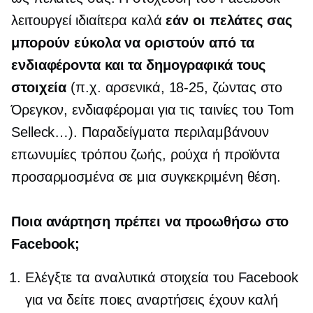
λειτουργεί ιδιαίτερα καλά
εάν οι πελάτες σας
μπορούν εύκολα να οριστούν από τα
ενδιαφέροντα και τα δημογραφικά τους
στοιχεία
(π.χ. αρσενικά,
18-25,
ζώντας στο
Όρεγκον, ενδιαφέρομαι για τις ταινίες του Tom
Selleck…). Παραδείγματα περιλαμβάνουν
επωνυμίες τρόπου ζωής, ρούχα ή προϊόντα
προσαρμοσμένα σε μια συγκεκριμένη θέση.
Ποια ανάρτηση πρέπει να προωθήσω στο
Facebook;
Ελέγξτε τα αναλυτικά στοιχεία του Facebook
για να δείτε ποιες αναρτήσεις έχουν καλή