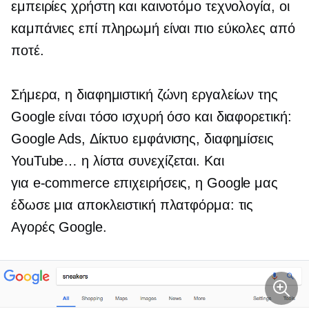
εμπειρίες χρήστη και καινοτόμο τεχνολογία, οι
καμπάνιες επί πληρωμή είναι πιο εύκολες από
ποτέ.
Σήμερα, η διαφημιστική ζώνη εργαλείων της
Google είναι τόσο ισχυρή όσο και διαφορετική:
Google Ads, Δίκτυο εμφάνισης, διαφημίσεις
YouTube… η λίστα συνεχίζεται. Και
για
e-commerce
επιχειρήσεις, η Google μας
έδωσε μια αποκλειστική πλατφόρμα: τις
Αγορές Google.