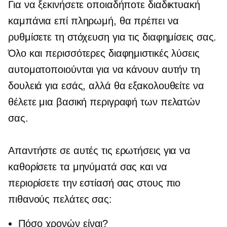
Για να ξεκινήσετε οποιαδήποτε διαδικτυακή
καμπάνια επί πληρωμή, θα πρέπει να
ρυθμίσετε τη στόχευση για τις διαφημίσεις σας.
Όλο και περισσότερες διαφημιστικές λύσεις
αυτοματοποιούνται για να κάνουν αυτήν τη
δουλειά για εσάς, αλλά θα εξακολουθείτε να
θέλετε μια βασική περιγραφή των πελατών
σας.
Απαντήστε σε αυτές τις ερωτήσεις για να
καθορίσετε τα μηνύματά σας και να
περιορίσετε την εστίασή σας στους πιο
πιθανούς πελάτες σας:
Πόσο χρονών είναι?