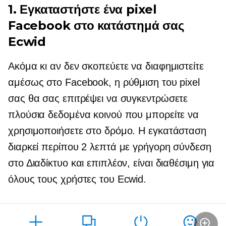
1. Εγκαταστήστε ένα pixel
Facebook στο κατάστημά σας
Ecwid
Ακόμα κι αν δεν σκοπεύετε να διαφημιστείτε
αμέσως στο Facebook, η ρύθμιση του pixel
σας θα σας επιτρέψει να συγκεντρώσετε
πλούσια δεδομένα κοινού που μπορείτε να
χρησιμοποιήσετε στο δρόμο. Η εγκατάσταση
διαρκεί περίπου 2 λεπτά με γρήγορη σύνδεση
στο Διαδίκτυο και επιπλέον, είναι διαθέσιμη για
όλους τους χρήστες του Ecwid.