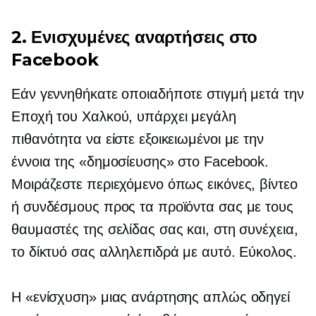
2. Ενισχυμένες αναρτήσεις στο
Facebook
Εάν γεννηθήκατε οποιαδήποτε στιγμή μετά την
Εποχή του Χαλκού, υπάρχει μεγάλη
πιθανότητα να είστε εξοικειωμένοι με την
έννοια της «δημοσίευσης» στο Facebook.
Μοιράζεστε περιεχόμενο όπως εικόνες, βίντεο
ή συνδέσμους προς τα προϊόντα σας με τους
θαυμαστές της σελίδας σας και, στη συνέχεια,
το δίκτυό σας αλληλεπιδρά με αυτό. Εύκολος.
Η «ενίσχυση» μιας ανάρτησης απλώς οδηγεί