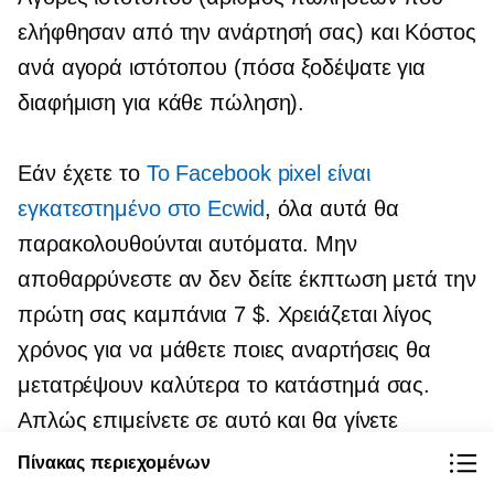
ελήφθησαν από την ανάρτησή σας) και Κόστος
ανά αγορά ιστότοπου (πόσα ξοδέψατε για
διαφήμιση για κάθε πώληση).
Εάν έχετε το
Το Facebook pixel είναι
εγκατεστημένο στο Ecwid
, όλα αυτά θα
παρακολουθούνται αυτόματα. Μην
αποθαρρύνεστε αν δεν δείτε έκπτωση μετά την
πρώτη σας καμπάνια 7 $. Χρειάζεται λίγος
χρόνος για να μάθετε ποιες αναρτήσεις θα
μετατρέψουν καλύτερα το κατάστημά σας.
Απλώς επιμείνετε σε αυτό και θα γίνετε
επαγγελματίας σε χρόνο μηδέν.
Πίνακας περιεχομένων