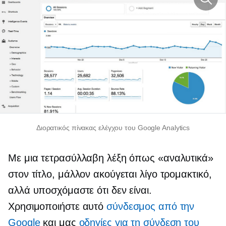
Διορατικός πίνακας ελέγχου του Google Analytics
Με μια τετρασύλλαβη λέξη όπως «αναλυτικά»
στον τίτλο, μάλλον ακούγεται λίγο τρομακτικό,
αλλά υποσχόμαστε ότι δεν είναι.
Χρησιμοποιήστε αυτό
σύνδεσμος από την
Google
και μας
οδηγίες για τη σύνδεση του