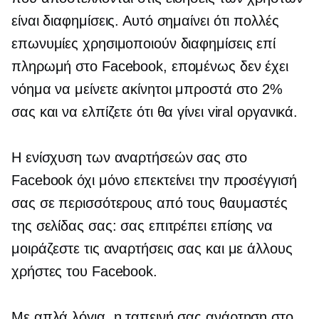
είναι διαφημίσεις. Αυτό σημαίνει ότι πολλές
επωνυμίες χρησιμοποιούν διαφημίσεις επί
πληρωμή στο Facebook, επομένως δεν έχει
νόημα να μείνετε ακίνητοι μπροστά στο 2%
σας και να ελπίζετε ότι θα γίνει viral οργανικά.
Η ενίσχυση των αναρτήσεών σας στο
Facebook όχι μόνο επεκτείνει την προσέγγισή
σας σε περισσότερους από τους θαυμαστές
της σελίδας σας: σας επιτρέπει επίσης να
μοιράζεστε τις αναρτήσεις σας και με άλλους
χρήστες του Facebook.
Με απλά λόγια, η ταπεινή σας ανάρτηση στο