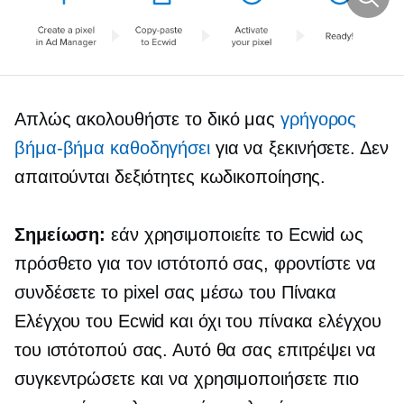
Απλώς ακολουθήστε το δικό μας
γρήγορος
βήμα-βήμα
καθοδηγήσει
για να ξεκινήσετε. Δεν
απαιτούνται δεξιότητες κωδικοποίησης.
Σημείωση:
εάν χρησιμοποιείτε το Ecwid ως
πρόσθετο για τον ιστότοπό σας, φροντίστε να
συνδέσετε το pixel σας μέσω του Πίνακα
Ελέγχου του Ecwid και όχι του πίνακα ελέγχου
του ιστότοπού σας. Αυτό θα σας επιτρέψει να
συγκεντρώσετε και να χρησιμοποιήσετε πιο