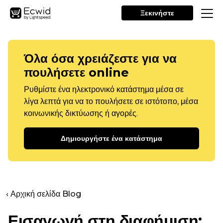
Ξεκινήστε
Όλα όσα χρειάζεστε για να
πουλήσετε online
Ρυθμίστε ένα ηλεκτρονικό κατάστημα μέσα σε
λίγα λεπτά για να το πουλήσετε σε ιστότοπο, μέσα
κοινωνικής δικτύωσης ή αγορές.
Δημιουργήστε ένα κατάστημα
‹ Αρχική σελίδα Blog
Εισαγωγή στη διαφήμιση: