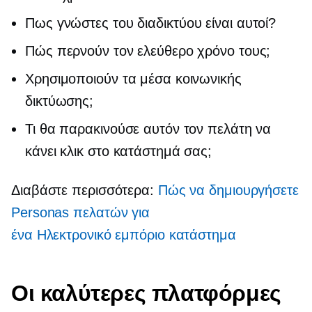
Πως
γνώστες του διαδικτύου
είναι αυτοί?
Πώς περνούν τον ελεύθερο χρόνο τους;
Χρησιμοποιούν τα μέσα κοινωνικής
δικτύωσης;
Τι θα παρακινούσε αυτόν τον πελάτη να
κάνει κλικ στο κατάστημά σας;
Διαβάστε περισσότερα:
Πώς να δημιουργήσετε
Personas πελατών για
ένα
Ηλεκτρονικό εμπόριο
κατάστημα
Οι καλύτερες πλατφόρμες