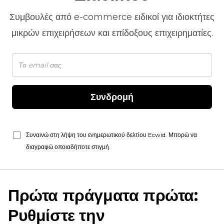
Συμβουλές από
e-commerce
ειδικοί για ιδιοκτήτες
μικρών επιχειρήσεων και επίδοξους επιχειρηματίες.
Συνδρομή
Συναινώ στη λήψη του ενημερωτικού δελτίου Ecwid. Μπορώ να
διαγραφώ οποιαδήποτε στιγμή.
Πρώτα πράγματα πρώτα:
Ρυθμίστε την