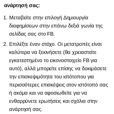
ανάρτησή σας:
Μεταβείτε στην επιλογή Δημιουργία
διαφημίσεων στην επάνω δεξιά γωνία της
σελίδας σας στο FB.
Επιλέξτε έναν στόχο. Οι μετατροπές είναι
καλύτερα να ξεκινήσετε (θα χρειαστείτε
εγκατεστημένο το εικονοστοιχείο FB για
αυτό), αλλά μπορείτε επίσης να δοκιμάσετε
την επισκεψιμότητα του ιστότοπου για
περισσότερες επισκέψεις στον ιστότοπό σας
ή ακόμα και να αφοσιωθείτε για να
ενθαρρύνετε ερωτήσεις και σχόλια στην
ανάρτησή σας.