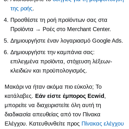
της ροής
.
Προσθέστε τη ροή προϊόντων σας στα
Προϊόντα → Ροές στο Merchant Center.
Δημιουργήστε έναν λογαριασμό Google Ads.
Δημιουργήστε την καμπάνια σας:
επιλεγμένα προϊόντα, στόχευση λέξεων-
κλειδιών και προϋπολογισμός.
Μακάρι να ήταν ακόμα πιο εύκολο; Το
κατάλαβες.
Εάν είστε έμπορος Ecwid
,
μπορείτε να διαχειριστείτε όλη αυτή τη
διαδικασία απευθείας από τον Πίνακα
Ελέγχου. Κατευθυνθείτε προς
Πίνακας ελέγχου