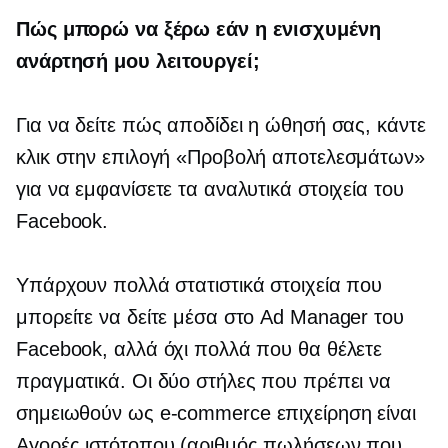
Πώς μπορώ να ξέρω εάν η ενισχυμένη
ανάρτησή μου λειτουργεί;
Για να δείτε πώς αποδίδει η ώθησή σας, κάντε
κλικ στην επιλογή «Προβολή αποτελεσμάτων»
για να εμφανίσετε τα αναλυτικά στοιχεία του
Facebook.
Υπάρχουν πολλά στατιστικά στοιχεία που
μπορείτε να δείτε μέσα στο Ad Manager του
Facebook, αλλά όχι πολλά που θα θέλετε
πραγματικά. Οι δύο στήλες που πρέπει να
σημειωθούν ως
e-commerce
επιχείρηση είναι
Αγορές ιστότοπου (αριθμός πωλήσεων που