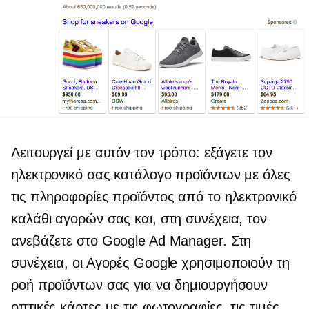
Λειτουργεί με αυτόν τον τρόπο: εξάγετε τον
ηλεκτρονικό σας κατάλογο προϊόντων με όλες
τις πληροφορίες προϊόντος από το ηλεκτρονικό
καλάθι αγορών σας και, στη συνέχεια, τον
ανεβάζετε στο Google Ad Manager. Στη
συνέχεια, οι Αγορές Google χρησιμοποιούν τη
ροή προϊόντων σας για να δημιουργήσουν
οπτικές κάρτες με τις φωτογραφίες, τις τιμές