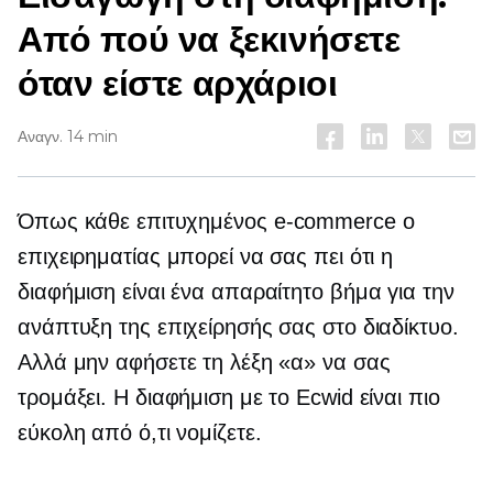
Από πού να ξεκινήσετε
όταν είστε αρχάριοι
Αναγν. 14 min
Όπως κάθε επιτυχημένος
e-commerce
ο
επιχειρηματίας μπορεί να σας πει ότι η
διαφήμιση είναι ένα απαραίτητο βήμα για την
ανάπτυξη της επιχείρησής σας στο διαδίκτυο.
Αλλά μην αφήσετε τη λέξη «α» να σας
τρομάξει. Η διαφήμιση με το Ecwid είναι πιο
εύκολη από ό,τι νομίζετε.