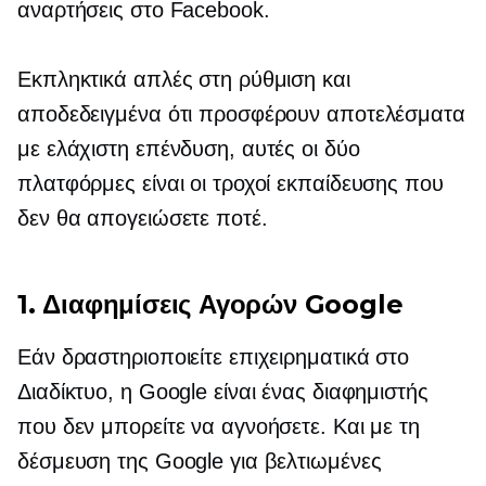
αναρτήσεις στο Facebook.
Εκπληκτικά απλές στη ρύθμιση και
αποδεδειγμένα ότι προσφέρουν αποτελέσματα
με ελάχιστη επένδυση, αυτές οι δύο
πλατφόρμες είναι οι τροχοί εκπαίδευσης που
δεν θα απογειώσετε ποτέ.
1. Διαφημίσεις Αγορών Google
Εάν δραστηριοποιείτε επιχειρηματικά στο
Διαδίκτυο, η Google είναι ένας διαφημιστής
που δεν μπορείτε να αγνοήσετε. Και με τη
δέσμευση της Google για βελτιωμένες