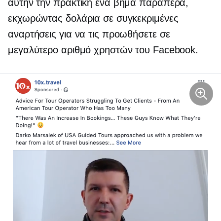
αυτήν την πρακτική ένα βήμα παραπέρα,
εκχωρώντας δολάρια σε συγκεκριμένες
αναρτήσεις για να τις προωθήσετε σε
μεγαλύτερο αριθμό χρηστών του Facebook.