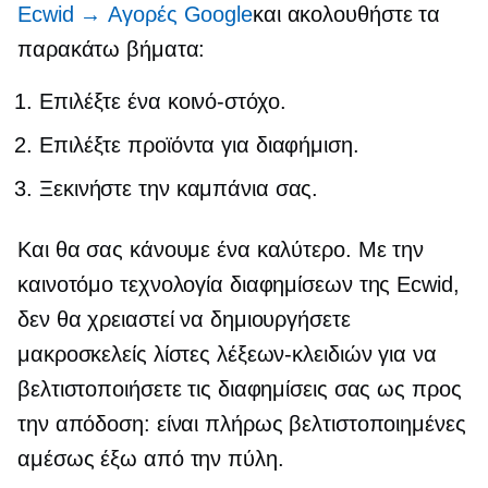
Ecwid → Αγορές Google
και ακολουθήστε τα
παρακάτω βήματα:
Επιλέξτε ένα κοινό-στόχο.
Επιλέξτε προϊόντα για διαφήμιση.
Ξεκινήστε την καμπάνια σας.
Και θα σας κάνουμε ένα καλύτερο. Με την
καινοτόμο τεχνολογία διαφημίσεων της Ecwid,
δεν θα χρειαστεί να δημιουργήσετε
μακροσκελείς λίστες λέξεων-κλειδιών για να
βελτιστοποιήσετε τις διαφημίσεις σας ως προς
την απόδοση: είναι πλήρως βελτιστοποιημένες
αμέσως έξω από την πύλη.