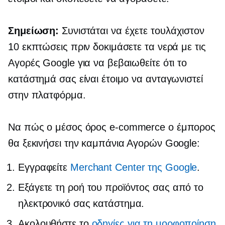
Σημείωση:
Συνιστάται να έχετε τουλάχιστον
10 εκπτώσεις πριν δοκιμάσετε τα νερά με τις
Αγορές Google για να βεβαιωθείτε ότι το
κατάστημά σας είναι έτοιμο να ανταγωνιστεί
στην πλατφόρμα.
Να πώς ο μέσος όρος
e-commerce
ο έμπορος
θα ξεκινήσει την καμπάνια Αγορών Google:
Εγγραφείτε
Merchant Center της Google
.
Εξάγετε τη ροή του προϊόντος σας από το
ηλεκτρονικό σας κατάστημα.
Ακολουθήστε το
οδηγίες για τη μορφοποίηση