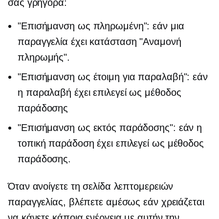
σας γρήγορα:
"Επισήμανση ως πληρωμένη": εάν μια
παραγγελία έχει κατάσταση "Αναμονή
πληρωμής".
"Επισήμανση ως έτοιμη για παραλαβή": εάν
η παραλαβή έχει επιλεγεί ως μέθοδος
παράδοσης
"Επισήμανση ως εκτός παράδοσης": εάν η
τοπική παράδοση έχει επιλεγεί ως μέθοδος
παράδοσης.
Όταν ανοίγετε τη σελίδα λεπτομερειών
παραγγελίας, βλέπετε αμέσως εάν χρειάζεται
να κάνετε κάποια ενέργεια με αυτήν την