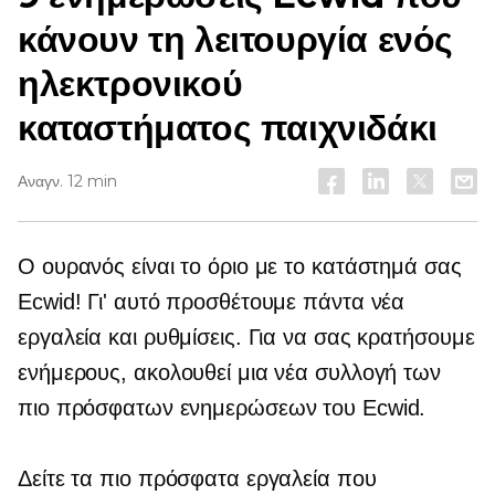
κάνουν τη λειτουργία ενός
ηλεκτρονικού
καταστήματος παιχνιδάκι
Αναγν. 12 min
Ο ουρανός είναι το όριο με το κατάστημά σας
Ecwid! Γι' αυτό προσθέτουμε πάντα νέα
εργαλεία και ρυθμίσεις. Για να σας κρατήσουμε
ενήμερους, ακολουθεί μια νέα συλλογή των
πιο πρόσφατων ενημερώσεων του Ecwid.
Δείτε τα πιο πρόσφατα εργαλεία που