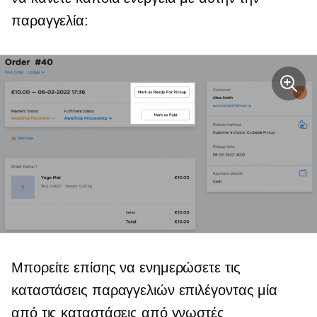
παραγγελία:
Μπορείτε επίσης να ενημερώσετε τις
καταστάσεις παραγγελιών επιλέγοντας μία
από τις καταστάσεις από γνωστές