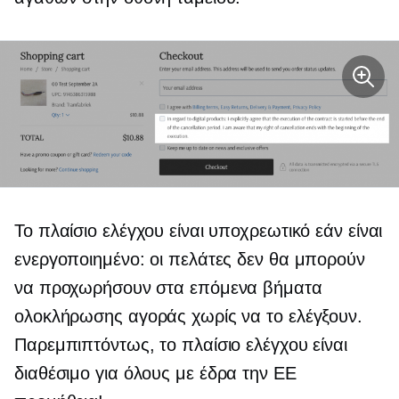
Το πλαίσιο ελέγχου είναι υποχρεωτικό εάν είναι
ενεργοποιημένο: οι πελάτες δεν θα μπορούν
να προχωρήσουν στα επόμενα βήματα
ολοκλήρωσης αγοράς χωρίς να το ελέγξουν.
Παρεμπιπτόντως, το πλαίσιο ελέγχου είναι
διαθέσιμο για όλους
με έδρα την ΕΕ