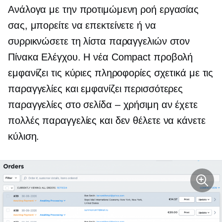
Ανάλογα με την προτιμώμενη ροή εργασίας
σας, μπορείτε να επεκτείνετε ή να
συρρικνώσετε τη λίστα παραγγελιών στον
Πίνακα Ελέγχου. Η νέα Compact προβολή
εμφανίζει τις κύριες πληροφορίες σχετικά με τις
παραγγελίες και εμφανίζει περισσότερες
παραγγελίες στο
σελίδα – χρήσιμη
αν έχετε
πολλές παραγγελίες και δεν θέλετε να κάνετε
κύλιση.