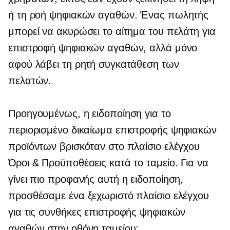
ή τη ροή ψηφιακών αγαθών. Ένας πωλητής
μπορεί να ακυρώσει το αίτημα του πελάτη για
επιστροφή ψηφιακών αγαθών, αλλά μόνο
αφού λάβει τη ρητή συγκατάθεση των
πελατών.
Προηγουμένως, η ειδοποίηση για το
περιορισμένο δικαίωμα επιστροφής ψηφιακών
προϊόντων βρισκόταν στο πλαίσιο ελέγχου
Όροι & Προϋποθέσεις κατά το ταμείο. Για να
γίνει πιο προφανής αυτή η ειδοποίηση,
προσθέσαμε ένα ξεχωριστό πλαίσιο ελέγχου
για τις συνθήκες επιστροφής ψηφιακών
αγαθών στην οθόνη ταμείου: