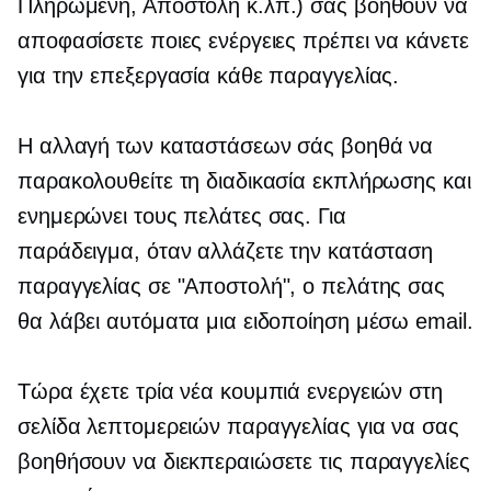
Πληρωμένη, Αποστολή κ.λπ.) σάς βοηθούν να
αποφασίσετε ποιες ενέργειες πρέπει να κάνετε
για την επεξεργασία κάθε παραγγελίας.
Η αλλαγή των καταστάσεων σάς βοηθά να
παρακολουθείτε τη διαδικασία εκπλήρωσης και
ενημερώνει τους πελάτες σας. Για
παράδειγμα, όταν αλλάζετε την κατάσταση
παραγγελίας σε "Αποστολή", ο πελάτης σας
θα λάβει αυτόματα μια ειδοποίηση μέσω email.
Τώρα έχετε τρία νέα κουμπιά ενεργειών στη
σελίδα λεπτομερειών παραγγελίας για να σας
βοηθήσουν να διεκπεραιώσετε τις παραγγελίες