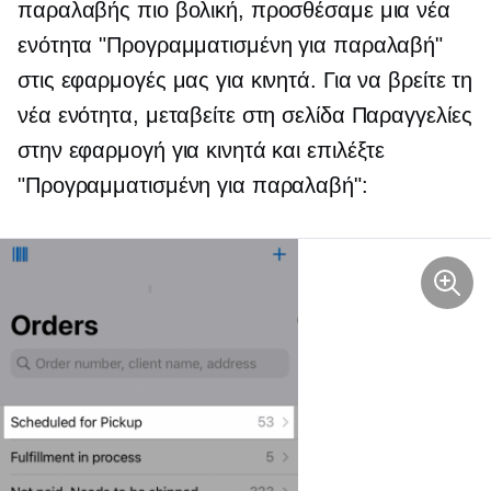
παραλαβής πιο βολική, προσθέσαμε μια νέα
ενότητα "Προγραμματισμένη για παραλαβή"
στις εφαρμογές μας για κινητά. Για να βρείτε τη
νέα ενότητα, μεταβείτε στη σελίδα Παραγγελίες
στην εφαρμογή για κινητά και επιλέξτε
"Προγραμματισμένη για παραλαβή":