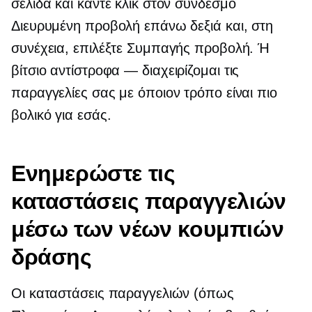
σελίδα και κάντε κλικ στον σύνδεσμο
Διευρυμένη προβολή επάνω δεξιά και, στη
συνέχεια, επιλέξτε Συμπαγής προβολή. Ή
βίτσιο
αντίστροφα — διαχειρίζομαι
τις
παραγγελίες σας με όποιον τρόπο είναι πιο
βολικό για εσάς.
Ενημερώστε τις
καταστάσεις παραγγελιών
μέσω των νέων κουμπιών
δράσης
Οι καταστάσεις παραγγελιών (όπως