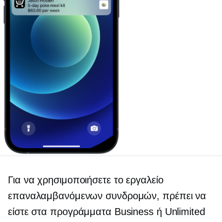
Για να χρησιμοποιήσετε το εργαλείο
επαναλαμβανόμενων συνδρομών, πρέπει να
είστε στα προγράμματα Business ή Unlimited