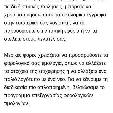
τις διαδικτυακές πωλήσεις. μπορείτε να
χρησιμοποιήσετε αυτά τα οικονομικά έγγραφα
στην εσωτερική σας λογιστική, να τα
παρουσιάσετε στην τοπική εφορία ή να τα
στείλετε στους πελάτες σας.
Μερικές φορές χρειάζεται να προσαρμόσετε τα
φορολογικά σας τιμολόγια, όπως να αλλάξετε
τα στοιχεία της επιχείρησης ή να αλλάξετε ένα
παλιό λογότυπο με ένα νέο. Για να κάνουμε τη
διαδικασία πιο απλοποιημένη, βελτιώσαμε το
πρόγραμμα επεξεργασίας φορολογικών
τιμολογίων.