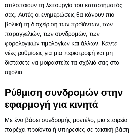
απλοποιούν τη λειτουργία του καταστήματός
σας. Αυτές οι ενημερώσεις θα κάνουν πιο
βολική τη διαχείριση των προϊόντων, των
παραγγελιών, των συνδρομών, των
φορολογικών τιμολογίων και άλλων. Κάντε
νέες ρυθμίσεις για μια περιστροφή και μη
διστάσετε να μοιραστείτε τα σχόλιά σας στα
σχόλια.
Ρύθμιση συνδρομών στην
εφαρμογή για κινητά
Με ένα
βάσει συνδρομής
μοντέλο, μια εταιρεία
παρέχει προϊόντα ή υπηρεσίες σε τακτική βάση