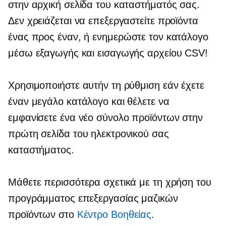
στην αρχική σελίδα του καταστήματός σας.
Δεν χρειάζεται να επεξεργαστείτε προϊόντα
ένας προς έναν,
ή ενημερώστε τον κατάλογο
μέσω εξαγωγής και εισαγωγής αρχείου CSV!
Χρησιμοποιήστε αυτήν τη ρύθμιση εάν έχετε
έναν μεγάλο κατάλογο και θέλετε να
εμφανίσετε ένα νέο σύνολο προϊόντων στην
πρώτη σελίδα του ηλεκτρονικού σας
καταστήματος.
Μάθετε περισσότερα σχετικά με τη χρήση του
προγράμματος επεξεργασίας μαζικών
προϊόντων στο
Κέντρο Bοηθείας
.