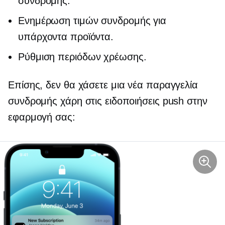
συνδρομής.
Ενημέρωση τιμών συνδρομής για
υπάρχοντα προϊόντα.
Ρύθμιση περιόδων χρέωσης.
Επίσης, δεν θα χάσετε μια νέα παραγγελία
συνδρομής χάρη στις ειδοποιήσεις push στην
εφαρμογή σας: