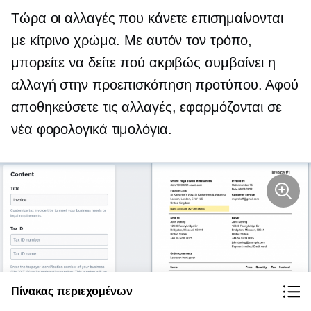
Τώρα οι αλλαγές που κάνετε επισημαίνονται
με κίτρινο χρώμα. Με αυτόν τον τρόπο,
μπορείτε να δείτε πού ακριβώς συμβαίνει η
αλλαγή στην προεπισκόπηση προτύπου. Αφού
αποθηκεύσετε τις αλλαγές, εφαρμόζονται σε
νέα φορολογικά τιμολόγια.
Πίνακας περιεχομένων