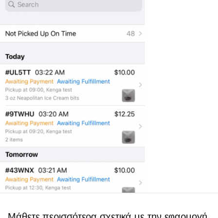
Μάθετε περισσότερα σχετικά με την εφαρμογή