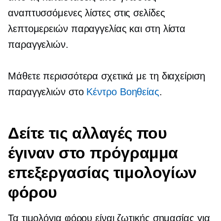
αναπτυσσόμενες λίστες στις σελίδες
λεπτομερειών παραγγελίας και στη λίστα
παραγγελιών.
Μάθετε περισσότερα σχετικά με τη διαχείριση
παραγγελιών στο
Κέντρο Bοηθείας
.
Δείτε τις αλλαγές που
έγιναν στο πρόγραμμα
επεξεργασίας τιμολογίων
φόρου
Τα τιμολόγια φόρου είναι ζωτικής σημασίας για