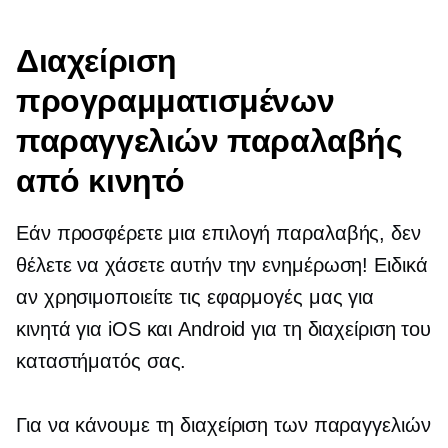
Διαχείριση
προγραμματισμένων
παραγγελιών παραλαβής
από κινητό
Εάν προσφέρετε μια επιλογή παραλαβής, δεν
θέλετε να χάσετε αυτήν την ενημέρωση! Ειδικά
αν χρησιμοποιείτε τις εφαρμογές μας για
κινητά για iOS και Android για τη διαχείριση του
καταστήματός σας.
Για να κάνουμε τη διαχείριση των παραγγελιών