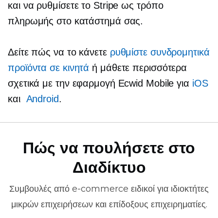
και να ρυθμίσετε το Stripe ως τρόπο
πληρωμής στο κατάστημά σας.
Δείτε πώς να το κάνετε
ρυθμίστε συνδρομητικά
προϊόντα σε κινητά
ή μάθετε περισσότερα
σχετικά με την εφαρμογή Ecwid Mobile για
iOS
και
Android
.
Πώς να πουλήσετε στο
Διαδίκτυο
Συμβουλές από
e-commerce
ειδικοί για ιδιοκτήτες
μικρών επιχειρήσεων και επίδοξους επιχειρηματίες.