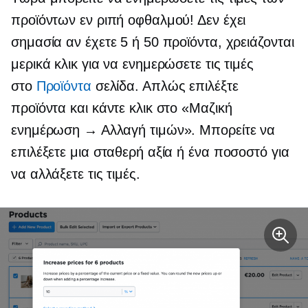
προϊόντων εν ριπή οφθαλμού! Δεν έχει
σημασία αν έχετε 5 ή 50 προϊόντα, χρειάζονται
μερικά κλικ για να ενημερώσετε τις τιμές
στο
Προϊόντα
σελίδα. Απλώς επιλέξτε
προϊόντα και κάντε κλικ στο «Μαζική
ενημέρωση → Αλλαγή τιμών». Μπορείτε να
επιλέξετε μια σταθερή αξία ή ένα ποσοστό για
να αλλάξετε τις τιμές.