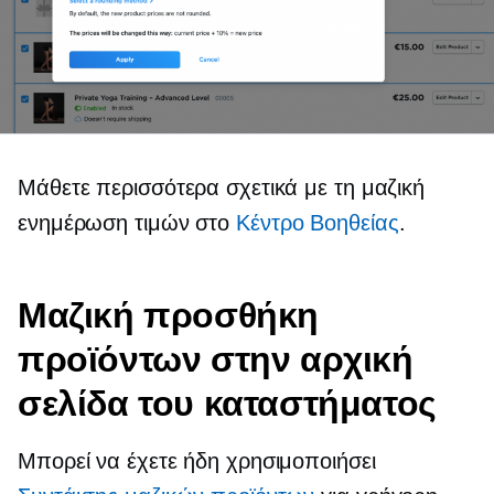
Μάθετε περισσότερα σχετικά με τη μαζική
ενημέρωση τιμών στο
Κέντρο Bοηθείας
.
Μαζική προσθήκη
προϊόντων στην αρχική
σελίδα του καταστήματος
Μπορεί να έχετε ήδη χρησιμοποιήσει