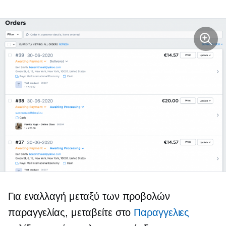
Για εναλλαγή μεταξύ των προβολών
παραγγελίας, μεταβείτε στο
Παραγγελιες