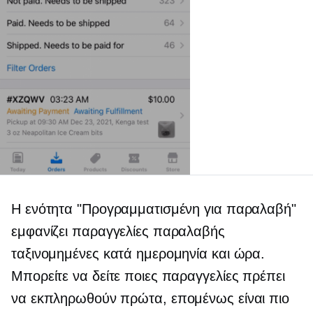
Η ενότητα "Προγραμματισμένη για παραλαβή"
εμφανίζει παραγγελίες παραλαβής
ταξινομημένες κατά ημερομηνία και ώρα.
Μπορείτε να δείτε ποιες παραγγελίες πρέπει
να εκπληρωθούν πρώτα, επομένως είναι πιο