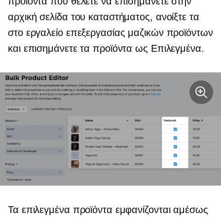
προϊόντα που θέλετε να επισημάνετε στην
αρχική σελίδα του καταστήματος, ανοίξτε τα
στο εργαλείο επεξεργασίας μαζικών προϊόντων
και επισημάνετε τα προϊόντα ως Επιλεγμένα.
Τα επιλεγμένα προϊόντα εμφανίζονται αμέσως