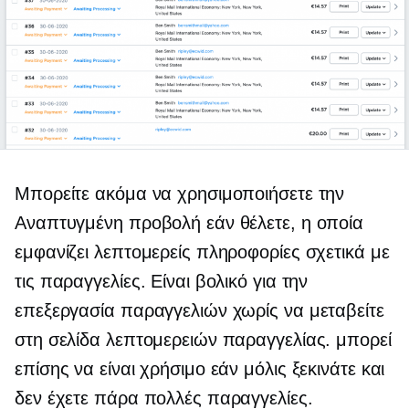
Μπορείτε ακόμα να χρησιμοποιήσετε την
Αναπτυγμένη προβολή εάν θέλετε, η οποία
εμφανίζει λεπτομερείς πληροφορίες σχετικά με
τις παραγγελίες. Είναι βολικό για την
επεξεργασία παραγγελιών χωρίς να μεταβείτε
στη σελίδα λεπτομερειών παραγγελίας. μπορεί
επίσης να είναι χρήσιμο εάν μόλις ξεκινάτε και
δεν έχετε πάρα πολλές παραγγελίες.