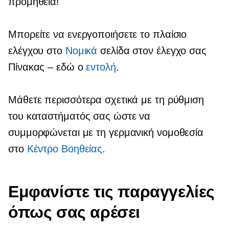
προμήθεια!
Μπορείτε να ενεργοποιήσετε το πλαίσιο
ελέγχου στο
Νομικά
σελίδα στον έλεγχο σας
Πίνακας – εδώ
ο
εντολή
.
Μάθετε περισσότερα σχετικά με τη ρύθμιση
του καταστήματός σας ώστε να
συμμορφώνεται με τη γερμανική νομοθεσία
στο
Κέντρο Bοηθείας
.
Εμφανίστε τις παραγγελίες
όπως σας αρέσει