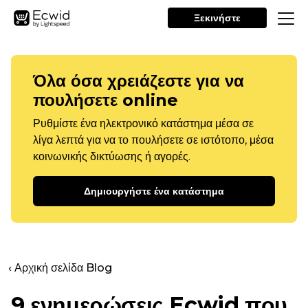
Ξεκινήστε
Όλα όσα χρειάζεστε για να
πουλήσετε online
Ρυθμίστε ένα ηλεκτρονικό κατάστημα μέσα σε
λίγα λεπτά για να το πουλήσετε σε ιστότοπο, μέσα
κοινωνικής δικτύωσης ή αγορές.
Δημιουργήστε ένα κατάστημα
‹ Αρχική σελίδα Blog
9 ενημερώσεις Ecwid που