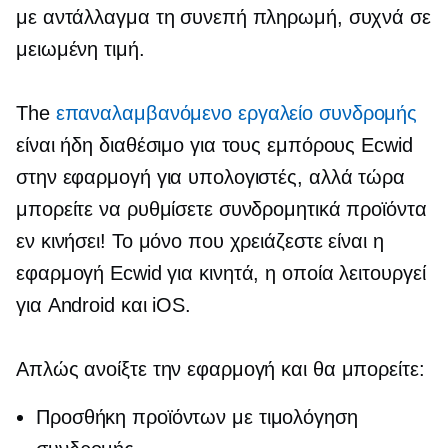
με αντάλλαγμα τη συνεπή πληρωμή, συχνά σε
μειωμένη τιμή.
The
επαναλαμβανόμενο εργαλείο συνδρομής
είναι ήδη διαθέσιμο για τους εμπόρους Ecwid
στην εφαρμογή για υπολογιστές, αλλά τώρα
μπορείτε να ρυθμίσετε συνδρομητικά προϊόντα
εν κινήσει! Το μόνο που χρειάζεστε είναι η
εφαρμογή Ecwid για κινητά, η οποία λειτουργεί
για Android και iOS.
Απλώς ανοίξτε την εφαρμογή και θα μπορείτε:
Προσθήκη προϊόντων με τιμολόγηση