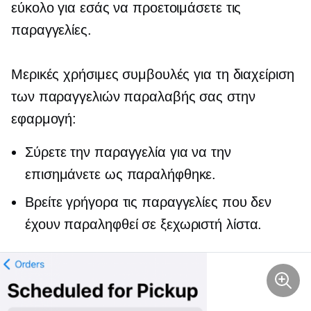
εύκολο για εσάς να προετοιμάσετε τις
παραγγελίες.
Μερικές χρήσιμες συμβουλές για τη διαχείριση
των παραγγελιών παραλαβής σας στην
εφαρμογή:
Σύρετε την παραγγελία για να την
επισημάνετε ως παραλήφθηκε.
Βρείτε γρήγορα τις παραγγελίες που δεν
έχουν παραληφθεί σε ξεχωριστή λίστα.