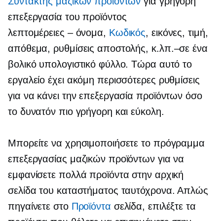
Συντάκτης μαζικών προϊόντων
για γρήγορη
επεξεργασία του προϊόντος
λεπτομέρειες – όνομα,
Κωδικός
, εικόνες, τιμή,
απόθεμα, ρυθμίσεις αποστολής,
κ.λπ.–σε
ένα
βολικό υπολογιστικό φύλλο. Τώρα αυτό το
εργαλείο έχει ακόμη περισσότερες ρυθμίσεις
για να κάνει την επεξεργασία προϊόντων όσο
το δυνατόν πιο γρήγορη και εύκολη.
Μπορείτε να χρησιμοποιήσετε το πρόγραμμα
επεξεργασίας μαζικών προϊόντων για να
εμφανίσετε πολλά προϊόντα στην αρχική
σελίδα του καταστήματος ταυτόχρονα. Απλώς
πηγαίνετε στο
Προϊόντα
σελίδα, επιλέξτε τα