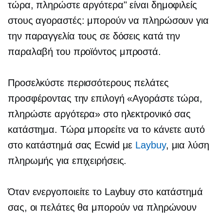
τώρα, πληρώστε αργότερα" είναι δημοφιλείς
στους αγοραστές: μπορούν να πληρώσουν για
την παραγγελία τους σε δόσεις κατά την
παραλαβή του προϊόντος
μπροστά.
Προσελκύστε περισσότερους πελάτες
προσφέροντας την επιλογή «Αγοράστε τώρα,
πληρώστε αργότερα» στο ηλεκτρονικό σας
κατάστημα. Τώρα μπορείτε να το κάνετε αυτό
στο κατάστημά σας Ecwid με
Laybuy
, μια λύση
πληρωμής για επιχειρήσεις.
Όταν ενεργοποιείτε το Laybuy στο κατάστημά
σας, οι πελάτες θα μπορούν να πληρώνουν