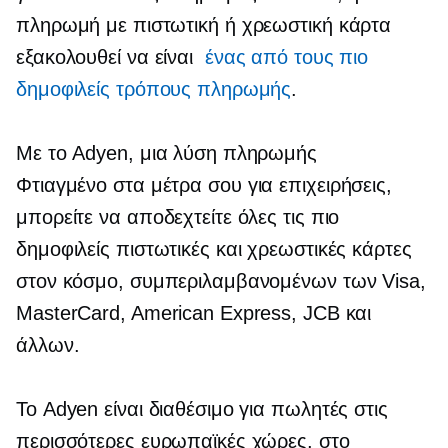
πληρωμή με πιστωτική ή χρεωστική κάρτα
εξακολουθεί να είναι
ένας από τους πιο
δημοφιλείς τρόπους πληρωμής
.
Με το Adyen, μια λύση πληρωμής
Φτιαγμένο στα μέτρα σου
για επιχειρήσεις,
μπορείτε να αποδεχτείτε όλες τις πιο
δημοφιλείς πιστωτικές και χρεωστικές κάρτες
στον κόσμο, συμπεριλαμβανομένων των Visa,
MasterCard, American Express, JCB και
άλλων.
Το Adyen είναι διαθέσιμο για πωλητές στις
περισσότερες ευρωπαϊκές χώρες, στο