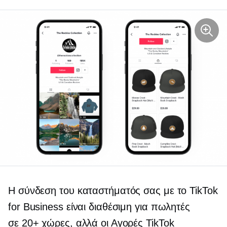
Η σύνδεση του καταστήματός σας με το TikTok
for Business είναι διαθέσιμη για πωλητές
σε 20+ χώρες, αλλά οι Αγορές TikTok