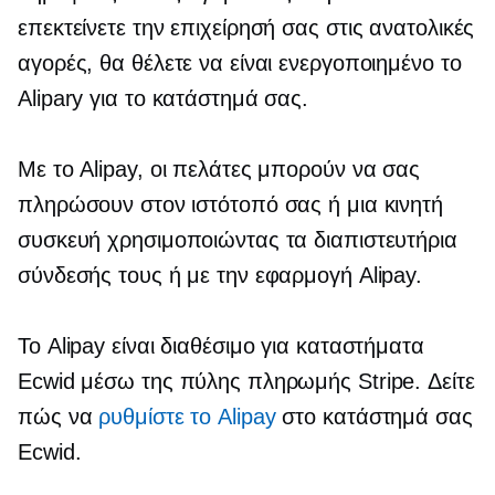
επεκτείνετε την επιχείρησή σας στις ανατολικές
αγορές, θα θέλετε να είναι ενεργοποιημένο το
Alipary για το κατάστημά σας.
Με το Alipay, οι πελάτες μπορούν να σας
πληρώσουν στον ιστότοπό σας ή μια κινητή
συσκευή χρησιμοποιώντας τα διαπιστευτήρια
σύνδεσής τους ή με την εφαρμογή Alipay.
Το Alipay είναι διαθέσιμο για καταστήματα
Ecwid μέσω της πύλης πληρωμής Stripe. Δείτε
πώς να
ρυθμίστε το Alipay
στο κατάστημά σας
Ecwid.