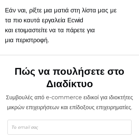
Εάν ναι, ρίξτε μια ματιά στη λίστα μας με
τα πιο καυτά εργαλεία Ecwid
και ετοιμαστείτε να τα πάρετε για
μια περιστροφή.
Πώς να πουλήσετε στο
Διαδίκτυο
Συμβουλές από
e-commerce
ειδικοί για ιδιοκτήτες
μικρών επιχειρήσεων και επίδοξους επιχειρηματίες.