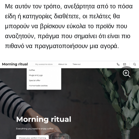
Με αυτόν τον τρόπο, ανεξάρτητα από το πόσα
είδη ή κατηγορίες διαθέτετε, οι πελάτες θα
μπορούν να βρίσκουν εύκολα το προϊόν που
αναζητούν, πράγμα που σημαίνει ότι είναι πιο
πιθανό να πραγματοποιήσουν μια αγορά.