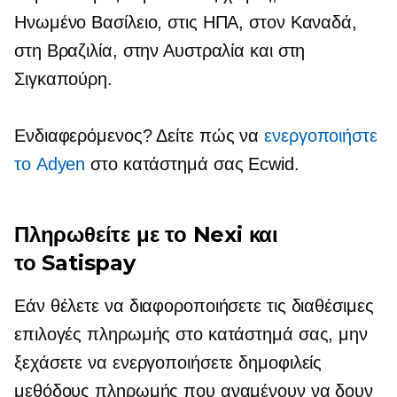
Ηνωμένο Βασίλειο, στις ΗΠΑ, στον Καναδά,
στη Βραζιλία, στην Αυστραλία και στη
Σιγκαπούρη.
Ενδιαφερόμενος? Δείτε πώς να
ενεργοποιήστε
το Adyen
στο κατάστημά σας Ecwid.
Πληρωθείτε με το Nexi και
το Satispay
Εάν θέλετε να διαφοροποιήσετε τις διαθέσιμες
επιλογές πληρωμής στο κατάστημά σας, μην
ξεχάσετε να ενεργοποιήσετε δημοφιλείς
μεθόδους πληρωμής που αναμένουν να δουν