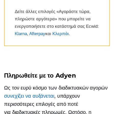
Δείτε άλλες επιλογές «Αγοράστε τώρα,
πληρώστε αργότερα» που μπορείτε να
ενεργοποιήσετε στο κατάστημά σας Ecwid:
Klarna
,
Afterpay
και
Κλερπάι
.
Πληρωθείτε με το Adyen
Ως τον ευρύ κόσμο των διαδικτυακών αγορών
συνεχίζει να αυξάνεται
, υπάρχουν
περισσότερες επιλογές από ποτέ
για διαδικτυακές πληρωμές. Ωστόσο, η