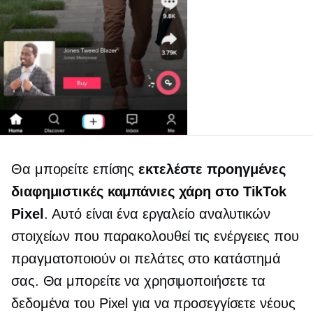
Θα μπορείτε επίσης
εκτελέστε προηγμένες
διαφημιστικές καμπάνιες χάρη στο TikTok
Pixel
. Αυτό είναι ένα εργαλείο αναλυτικών
στοιχείων που παρακολουθεί τις ενέργειες που
πραγματοποιούν οι πελάτες στο κατάστημά
σας. Θα μπορείτε να χρησιμοποιήσετε τα
δεδομένα του Pixel για να προσεγγίσετε νέους