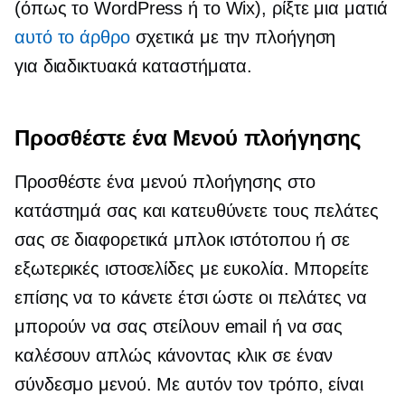
(όπως το WordPress ή το Wix), ρίξτε μια ματιά
αυτό το άρθρο
σχετικά με την πλοήγηση
για διαδικτυακά καταστήματα.
Προσθέστε ένα Μενού πλοήγησης
Προσθέστε ένα μενού πλοήγησης στο
κατάστημά σας και κατευθύνετε τους πελάτες
σας σε διαφορετικά μπλοκ ιστότοπου ή σε
εξωτερικές ιστοσελίδες με ευκολία. Μπορείτε
επίσης να το κάνετε έτσι ώστε οι πελάτες να
μπορούν να σας στείλουν email ή να σας
καλέσουν απλώς κάνοντας κλικ σε έναν
σύνδεσμο μενού. Με αυτόν τον τρόπο, είναι