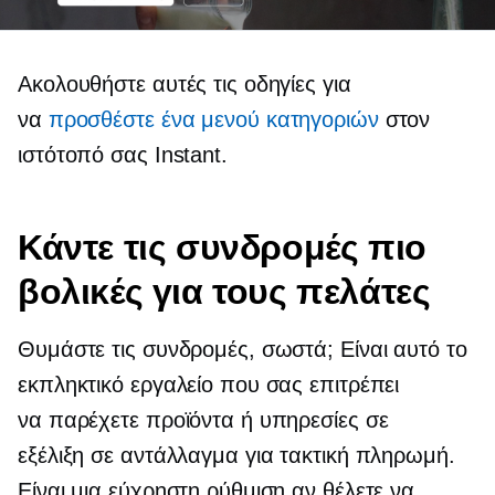
Ακολουθήστε αυτές τις οδηγίες για
να
προσθέστε ένα μενού κατηγοριών
στον
ιστότοπό σας Instant.
Κάντε τις συνδρομές πιο
βολικές για τους πελάτες
Θυμάστε τις συνδρομές, σωστά; Είναι αυτό το
εκπληκτικό εργαλείο που σας επιτρέπει
να παρέχετε προϊόντα ή υπηρεσίες σε
εξέλιξη σε αντάλλαγμα για τακτική πληρωμή.
Είναι μια εύχρηστη ρύθμιση αν θέλετε να