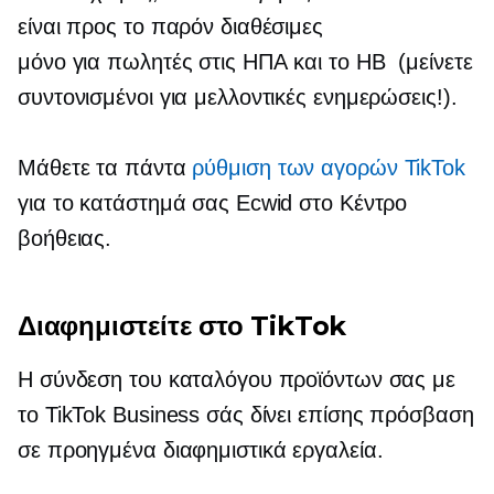
είναι προς το παρόν διαθέσιμες
μόνο για πωλητές στις ΗΠΑ και το ΗΒ (μείνετε
συντονισμένοι για μελλοντικές ενημερώσεις!).
Μάθετε τα πάντα
ρύθμιση των αγορών TikTok
για το κατάστημά σας Ecwid στο Κέντρο
βοήθειας.
Διαφημιστείτε στο TikTok
Η σύνδεση του καταλόγου προϊόντων σας με
το TikTok Business σάς δίνει επίσης πρόσβαση
σε προηγμένα διαφημιστικά εργαλεία.