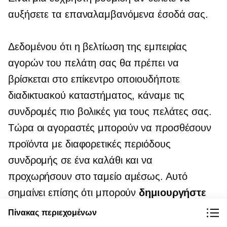
αυξήσετε τα επαναλαμβανόμενα έσοδά σας.
Δεδομένου ότι η βελτίωση της εμπειρίας
αγορών του πελάτη σας θα πρέπει να
βρίσκεται στο επίκεντρο οποιουδήποτε
διαδικτυακού καταστήματος, κάναμε τις
συνδρομές πιο βολικές για τους πελάτες σας.
Τώρα οι αγοραστές μπορούν να προσθέσουν
προϊόντα με διαφορετικές περιόδους
συνδρομής σε ένα καλάθι και να
προχωρήσουν στο ταμείο αμέσως. Αυτό
σημαίνει επίσης ότι μπορούν
δημιουργήστε
πολλαπλές συνδρομές υποβάλλοντας μια
Πίνακας περιεχομένων
μόνο παραγγελία
, που εξοικονομεί χρόνο.