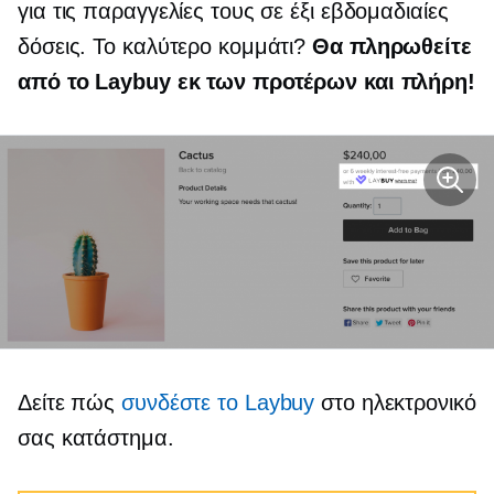
για τις παραγγελίες τους σε έξι εβδομαδιαίες
δόσεις. Το καλύτερο κομμάτι?
Θα πληρωθείτε
από το Laybuy εκ των προτέρων και πλήρη!
Δείτε πώς
συνδέστε το Laybuy
στο ηλεκτρονικό
σας κατάστημα.