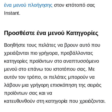
ένα μενού πλοήγησης
στον ιστότοπό σας
Instant.
Προσθέστε ένα μενού Κατηγορίες
Βοηθήστε τους πελάτες να βρουν αυτό που
χρειάζονται πιο γρήγορα, προβάλλοντας
κατηγορίες προϊόντων στο αναπτυσσόμενο
μενού στο επάνω του ιστοτόπου σας. Με
αυτόν τον τρόπο, οι πελάτες μπορούν να
λάβουν μια γρήγορη επισκόπηση της σειράς
προϊόντων σας και να
κατευθυνθούν στη κατηγορία που χρειάζονται.