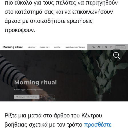
πιο εύκολο για τους πελάτες να περιηγηθούν
στο κατάστημά σας και να επικοινωνήσουν
άμεσα με οποιεσδήποτε ερωτήσεις
προκύψουν.
Ρίξτε μια ματιά στο άρθρο του Κέντρου
βοήθειας σχετικά με τον τρόπο
προσθέστε