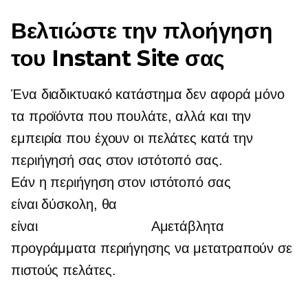
Βελτιώστε την πλοήγηση
του Instant Site σας
Ένα διαδικτυακό κατάστημα δεν αφορά μόνο
τα προϊόντα που πουλάτε, αλλά και την
εμπειρία που έχουν οι πελάτες κατά την
περιήγησή σας στον ιστότοπό σας.
Εάν η περιήγηση στον ιστότοπό σας
είναι δύσκολη, θα
είναι Αμετάβλητα
προγράμματα περιήγησης να μετατραπούν σε
πιστούς πελάτες.