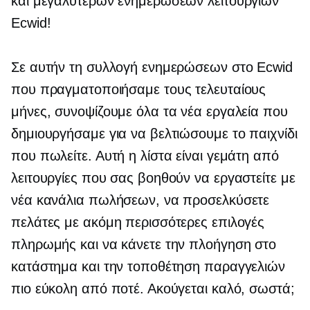
και μεγαλύτερων ενημερώσεων λειτουργιών
Ecwid!
Σε αυτήν τη συλλογή ενημερώσεων στο Ecwid
που πραγματοποιήσαμε τους τελευταίους
μήνες, συνοψίζουμε όλα τα νέα εργαλεία που
δημιουργήσαμε για να βελτιώσουμε το παιχνίδι
που πωλείτε. Αυτή η λίστα είναι γεμάτη από
λειτουργίες που σας βοηθούν να εργαστείτε με
νέα κανάλια πωλήσεων, να προσελκύσετε
πελάτες με ακόμη περισσότερες επιλογές
πληρωμής και να κάνετε την πλοήγηση στο
κατάστημα και την τοποθέτηση παραγγελιών
πιο εύκολη από ποτέ. Ακούγεται καλό, σωστά;