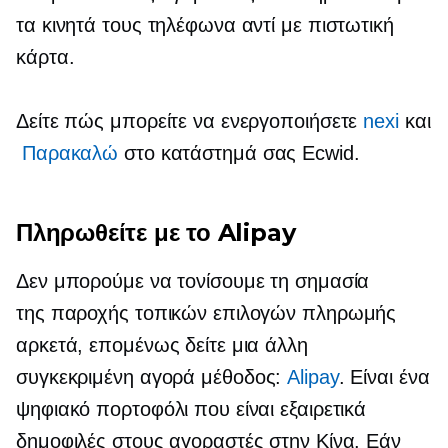
τα κινητά τους τηλέφωνα αντί με πιστωτική
κάρτα.
Δείτε πώς μπορείτε να ενεργοποιήσετε
nexi
και
Παρακαλώ
στο κατάστημά σας Ecwid.
Πληρωθείτε με το Alipay
Δεν μπορούμε να τονίσουμε τη σημασία
της παροχής τοπικών επιλογών πληρωμής
αρκετά, επομένως δείτε μια άλλη
συγκεκριμένη αγορά
μέθοδος:
Alipay
. Είναι ένα
ψηφιακό πορτοφόλι που είναι εξαιρετικά
δημοφιλές στους αγοραστές στην Κίνα. Εάν