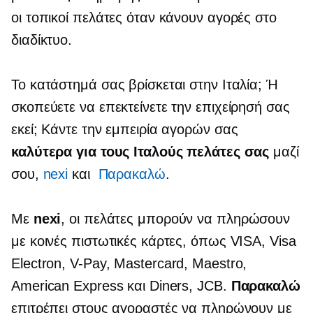
οι τοπικοί πελάτες όταν κάνουν αγορές στο
διαδίκτυο.
Το κατάστημά σας βρίσκεται στην Ιταλία; Ή
σκοπεύετε να επεκτείνετε την επιχείρησή σας
εκεί; Κάντε την εμπειρία αγορών σας
καλύτερα για τους Ιταλούς πελάτες σας
μαζί
σου,
nexi
και
Παρακαλώ
.
Με
nexi
, οι πελάτες μπορούν να πληρώσουν
με κοινές πιστωτικές κάρτες, όπως VISA, Visa
Electron,
V-Pay,
Mastercard, Maestro,
American Express και Diners, JCB.
Παρακαλώ
επιτρέπει στους αγοραστές να πληρώνουν με