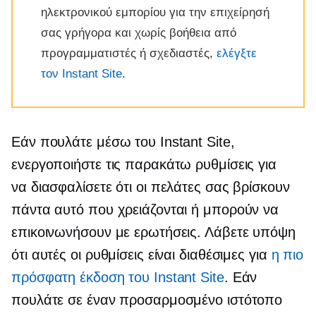
ηλεκτρονικού εμπορίου για την επιχείρησή
σας γρήγορα και χωρίς βοήθεια από
προγραμματιστές ή σχεδιαστές,
ελέγξτε
τον Instant Site
.
Εάν πουλάτε μέσω του Instant Site,
ενεργοποιήστε τις παρακάτω ρυθμίσεις για
να διασφαλίσετε ότι οι πελάτες σας βρίσκουν
πάντα αυτό που χρειάζονται ή μπορούν να
επικοινωνήσουν με ερωτήσεις. Λάβετε υπόψη
ότι αυτές οι ρυθμίσεις είναι διαθέσιμες για
η πιο
πρόσφατη έκδοση του Instant Site
. Εάν
πουλάτε σε έναν προσαρμοσμένο ιστότοπο