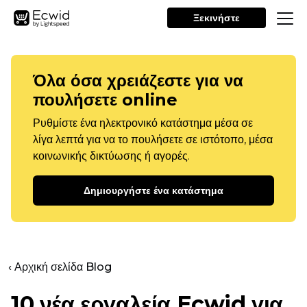
Ξεκινήστε
Όλα όσα χρειάζεστε για να
πουλήσετε online
Ρυθμίστε ένα ηλεκτρονικό κατάστημα μέσα σε
λίγα λεπτά για να το πουλήσετε σε ιστότοπο, μέσα
κοινωνικής δικτύωσης ή αγορές.
Δημιουργήστε ένα κατάστημα
‹ Αρχική σελίδα Blog
10 νέα εργαλεία Ecwid για