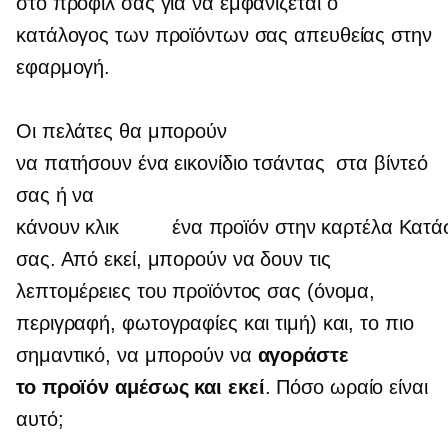
στο προφίλ σας για να εμφανίζεται ο
κατάλογος των προϊόντων σας απευθείας στην
εφαρμογή.
Οι πελάτες θα μπορούν
να πατήσουν ένα εικονίδιο τσάντας στα βίντεό
σας ή να
κάνουν κλικ ένα προϊόν στην καρτέλα Κατά
σας. Από εκεί, μπορούν να δουν τις
λεπτομέρειες του προϊόντος σας (όνομα,
περιγραφή, φωτογραφίες και τιμή) και, το πιο
σημαντικό, να μπορούν να
αγοράστε
το προϊόν αμέσως και εκεί
. Πόσο ωραίο είναι
αυτό;