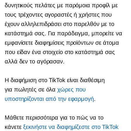
δυνητικούς πελάτες με παρόμοια προφίλ με
τους τρέχοντες αγοραστές ή χρήστες που
έχουν αλληλεπιδράσει στο παρελθόν με το
κατάστημά σας. Για παράδειγμα, μπορείτε να
εμφανίσετε διαφημίσεις προϊόντων σε άτομα
που είδαν ένα στοιχείο στο κατάστημά σας
αλλά δεν το αγόρασαν.
Η διαφήμιση στο TikTok είναι διαθέσιμη
για πωλητές σε όλα
χώρες που
υποστηρίζονται από την εφαρμογή
.
Μάθετε περισσότερα για το πώς να το
κάνετε
ξεκινήστε να διαφημίζεστε στο TikTok