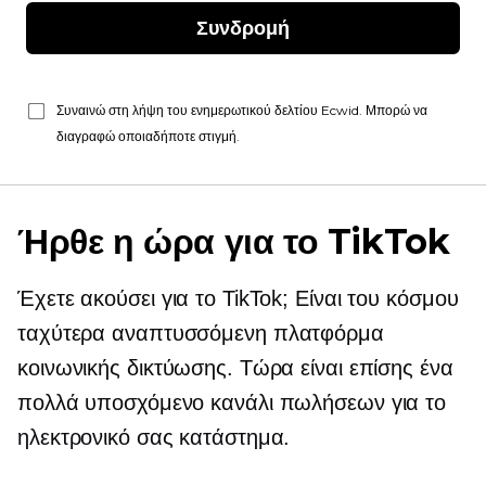
Συνδρομή
Συναινώ στη λήψη του ενημερωτικού δελτίου Ecwid. Μπορώ να
διαγραφώ οποιαδήποτε στιγμή.
Ήρθε η ώρα για το TikTok
Έχετε ακούσει για το TikTok; Είναι του κόσμου
ταχύτερα αναπτυσσόμενη
πλατφόρμα
κοινωνικής δικτύωσης. Τώρα είναι επίσης ένα
πολλά υποσχόμενο κανάλι πωλήσεων για το
ηλεκτρονικό σας κατάστημα.