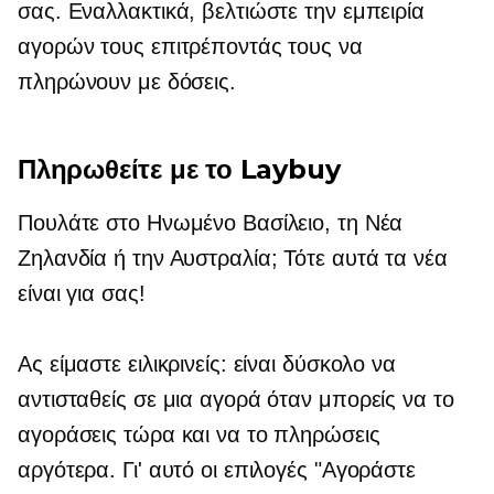
σας. Εναλλακτικά, βελτιώστε την εμπειρία
αγορών τους επιτρέποντάς τους να
πληρώνουν με δόσεις.
Πληρωθείτε με το Laybuy
Πουλάτε στο Ηνωμένο Βασίλειο, τη Νέα
Ζηλανδία ή την Αυστραλία; Τότε αυτά τα νέα
είναι για σας!
Ας είμαστε ειλικρινείς: είναι δύσκολο να
αντισταθείς σε μια αγορά όταν μπορείς να το
αγοράσεις τώρα και να το πληρώσεις
αργότερα. Γι' αυτό οι επιλογές "Αγοράστε