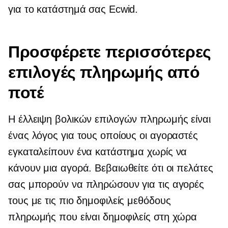
για το κατάστημά σας Ecwid.
Προσφέρετε περισσότερες
επιλογές πληρωμής από
ποτέ
Η έλλειψη βολικών επιλογών πληρωμής είναι
ένας λόγος για τους οποίους οι αγοραστές
εγκαταλείπουν ένα κατάστημα χωρίς να
κάνουν μια αγορά. Βεβαιωθείτε ότι οι πελάτες
σας μπορούν να πληρώσουν για τις αγορές
τους με τις πιο δημοφιλείς μεθόδους
πληρωμής που είναι δημοφιλείς στη χώρα