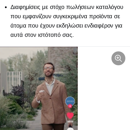
Διαφημίσεις με στόχο πωλήσεων καταλόγου
που εμφανίζουν συγκεκριμένα προϊόντα σε
άτομα που έχουν εκδηλώσει ενδιαφέρον για
αυτά στον ιστότοπό σας.