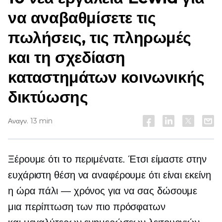
να αναβαθμίσετε τις
πωλήσεις, τις πληρωμές
και τη σχεδίαση
καταστημάτων κοινωνικής
δικτύωσης
Αναγν. 13 min
Ξέρουμε ότι το περιμένατε. Έτσι είμαστε στην
ευχάριστη θέση να αναφέρουμε ότι είναι εκείνη
η ώρα
πάλι — χρόνος
για να σας δώσουμε
μια περίπτωση των πιο πρόσφατων