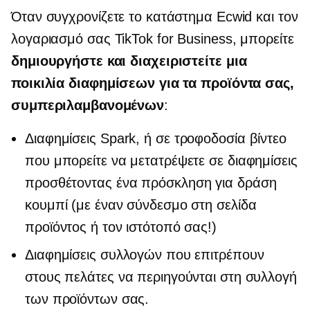
Όταν συγχρονίζετε το κατάστημα Ecwid και τον
λογαριασμό σας TikTok for Business, μπορείτε
δημιουργήστε και διαχειριστείτε μια
ποικιλία διαφημίσεων για τα προϊόντα σας,
συμπεριλαμβανομένων
:
Διαφημίσεις Spark, ή
σε τροφοδοσία
βίντεο
που μπορείτε να μετατρέψετε σε διαφημίσεις
προσθέτοντας ένα
πρόσκληση για δράση
κουμπί (με έναν σύνδεσμο στη σελίδα
προϊόντος ή τον ιστότοπό σας!)
Διαφημίσεις συλλογών που επιτρέπουν
στους πελάτες να περιηγούνται στη συλλογή
των προϊόντων σας.