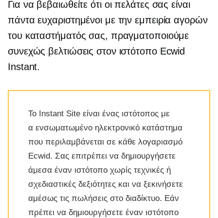
Για να βεβαιωθείτε ότι οι πελάτες σας είναι
πάντα ευχαριστημένοι με την εμπειρία αγορών
του καταστήματός σας, πραγματοποιούμε
συνεχώς βελτιώσεις στον ιστότοπο Ecwid
Instant.
Το Instant Site είναι ένας ιστότοπος με
α
ενσωματωμένο
ηλεκτρονικό κατάστημα
που περιλαμβάνεται σε κάθε λογαριασμό
Ecwid. Σας επιτρέπει να δημιουργήσετε
άμεσα έναν ιστότοπο χωρίς τεχνικές ή
σχεδιαστικές δεξιότητες και να ξεκινήσετε
αμέσως τις πωλήσεις στο διαδίκτυο. Εάν
πρέπει να δημιουργήσετε έναν ιστότοπο