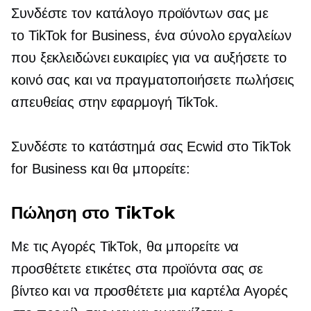
Συνδέστε τον κατάλογο προϊόντων σας με
το TikTok for Business, ένα σύνολο εργαλείων
που ξεκλειδώνει ευκαιρίες για να αυξήσετε το
κοινό σας και να πραγματοποιήσετε πωλήσεις
απευθείας στην εφαρμογή TikTok.
Συνδέστε το κατάστημά σας Ecwid στο TikTok
for Business και θα μπορείτε:
Πώληση στο TikTok
Με τις Αγορές TikTok, θα μπορείτε να
προσθέτετε ετικέτες στα προϊόντα σας σε
βίντεο και να προσθέτετε μια καρτέλα Αγορές