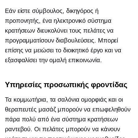
Εάν είστε σύμβουλος, δικηγόρος ή
προπονητής, ένα ηλεκτρονικό σύστημα
κρατήσεων διευκολύνει τους πελάτες να
προγραμματίσουν διαβουλεύσεις. Μπορεί
επίσης να μειώσει το διοικητικό έργο και να
εξασφαλίσει την ομαλή επικοινωνία.
Υπηρεσίες προσωπικής φροντίδας
Τα κομμωτήρια, τα σαλόνια ομορφιάς και οι
θεραπευτές μασάζ μπορούν να επωφεληθούν
πάρα πολύ από ένα σύστημα κρατήσεων
ραντεβού. Οι πελάτες μπορούν να κάνουν