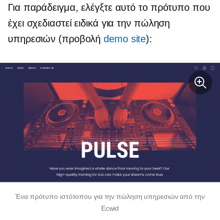
Για παράδειγμα, ελέγξτε αυτό το πρότυπο που
έχει σχεδιαστεί ειδικά για την πώληση
υπηρεσιών (προβολή
demo site
):
Ένα πρότυπο ιστότοπου για την πώληση υπηρεσιών από την
Ecwid