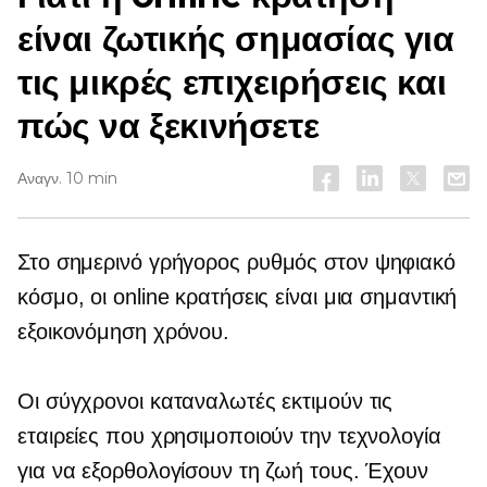
είναι ζωτικής σημασίας για
τις μικρές επιχειρήσεις και
πώς να ξεκινήσετε
Αναγν. 10 min
Στο σημερινό
γρήγορος ρυθμός
στον ψηφιακό
κόσμο, οι online κρατήσεις είναι μια σημαντική
εξοικονόμηση χρόνου.
Οι σύγχρονοι καταναλωτές εκτιμούν τις
εταιρείες που χρησιμοποιούν την τεχνολογία
για να εξορθολογίσουν τη ζωή τους. Έχουν