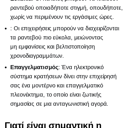
ραντεβού οποιαδήποτε στιγμή, οπουδήποτε,
χωρίς να περιμένουν τις εργάσιμες ώρες.
: Οι επιχειρήσεις μπορούν να διαχειρίζονται
τα ραντεβού πιο εύκολα, μειώνοντας
μη εμφανίσεις
και βελτιστοποίηση
χρονοδιαγραμμάτων.
Επαγγελματισμός
: Ένα ηλεκτρονικό
σύστημα κρατήσεων δίνει στην επιχείρησή
σας ένα μοντέρνο και επαγγελματικό
πλεονέκτημα, το οποίο είναι ζωτικής
σημασίας σε μια ανταγωνιστική αγορά.
Γιατί είναι σημαντική η