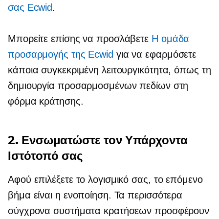
σας Ecwid
.
Μπορείτε επίσης να προσλάβετε
Η ομάδα
προσαρμογής της Ecwid
για να εφαρμόσετε
κάποια συγκεκριμένη λειτουργικότητα, όπως τη
δημιουργία προσαρμοσμένων πεδίων στη
φόρμα κράτησης.
2. Ενσωματώστε τον Υπάρχοντα
Ιστότοπό σας
Αφού επιλέξετε το λογισμικό σας, το επόμενο
βήμα είναι η ενοποίηση. Τα περισσότερα
σύγχρονα συστήματα κρατήσεων προσφέρουν