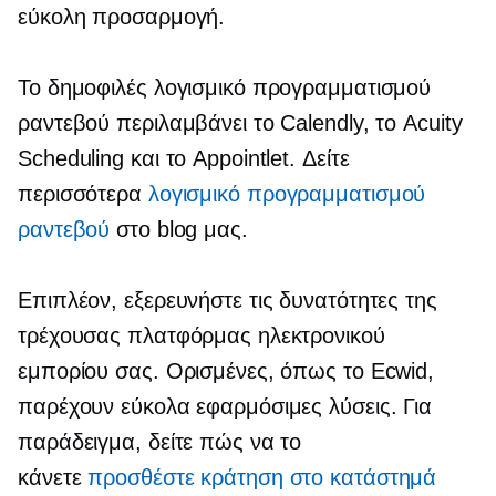
εύκολη προσαρμογή.
Το δημοφιλές λογισμικό προγραμματισμού
ραντεβού περιλαμβάνει το Calendly, το Acuity
Scheduling και το Appointlet. Δείτε
περισσότερα
λογισμικό προγραμματισμού
ραντεβού
στο blog μας.
Επιπλέον, εξερευνήστε τις δυνατότητες της
τρέχουσας πλατφόρμας ηλεκτρονικού
εμπορίου σας. Ορισμένες, όπως το Ecwid,
παρέχουν εύκολα εφαρμόσιμες λύσεις. Για
παράδειγμα, δείτε πώς να το
κάνετε
προσθέστε κράτηση στο κατάστημά