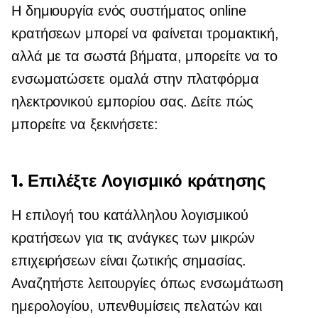
Η δημιουργία ενός συστήματος online
κρατήσεων μπορεί να φαίνεται τρομακτική,
αλλά με τα σωστά βήματα, μπορείτε να το
ενσωματώσετε ομαλά στην πλατφόρμα
ηλεκτρονικού εμπορίου σας. Δείτε πώς
μπορείτε να ξεκινήσετε:
1. Επιλέξτε Λογισμικό κράτησης
Η επιλογή του κατάλληλου λογισμικού
κρατήσεων για τις ανάγκες των μικρών
επιχειρήσεων είναι ζωτικής σημασίας.
Αναζητήστε λειτουργίες όπως ενσωμάτωση
ημερολογίου, υπενθυμίσεις πελατών και