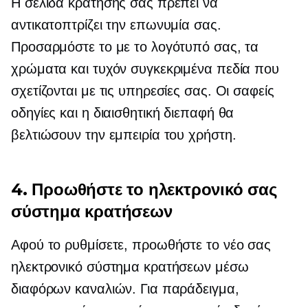
Η σελίδα κράτησής σας πρέπει να
αντικατοπτρίζει την επωνυμία σας.
Προσαρμόστε το με το λογότυπό σας, τα
χρώματα και τυχόν συγκεκριμένα πεδία που
σχετίζονται με τις υπηρεσίες σας. Οι σαφείς
οδηγίες και η διαισθητική διεπαφή θα
βελτιώσουν την εμπειρία του χρήστη.
4. Προωθήστε το ηλεκτρονικό σας
σύστημα κρατήσεων
Αφού το ρυθμίσετε, προωθήστε το νέο σας
ηλεκτρονικό σύστημα κρατήσεων μέσω
διαφόρων καναλιών. Για παράδειγμα,