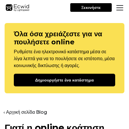
Ξεκινήστε
Όλα όσα χρειάζεστε για να
πουλήσετε online
Ρυθμίστε ένα ηλεκτρονικό κατάστημα μέσα σε
λίγα λεπτά για να το πουλήσετε σε ιστότοπο, μέσα
κοινωνικής δικτύωσης ή αγορές.
Δημιουργήστε ένα κατάστημα
‹ Αρχική σελίδα Blog
Γιατί η online κράτηση