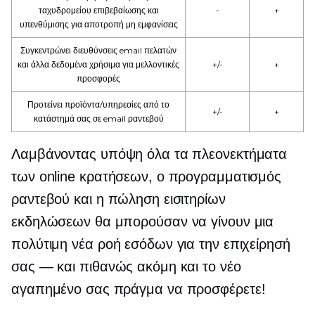
ταχυδρομείου επιβεβαίωσης και
-
+
υπενθύμισης για αποτροπή
μη εμφανίσεις
Συγκεντρώνει διευθύνσεις email πελατών
και άλλα δεδομένα χρήσιμα για μελλοντικές
+/-
+
προσφορές
Προτείνει προϊόντα/υπηρεσίες από το
+/-
+
κατάστημά σας σε email ραντεβού
Λαμβάνοντας υπόψη όλα τα πλεονεκτήματα
των online κρατήσεων, ο προγραμματισμός
ραντεβού και η πώληση εισιτηρίων
εκδηλώσεων θα μπορούσαν να γίνουν μια
πολύτιμη νέα ροή εσόδων για την επιχείρησή
σας — και πιθανώς ακόμη και το νέο
αγαπημένο σας πράγμα να προσφέρετε!