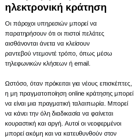
ηλεκτρονική κράτηση
Οι πάροχοι υπηρεσιών μπορεί να
παρατηρήσουν ότι οι πιστοί πελάτες
αισθάνονται άνετα να κλείσουν
ραντεβού
ντεμοντέ
τρόπο, όπως μέσω
τηλεφωνικών κλήσεων ή email.
Ωστόσο, όταν πρόκειται για νέους επισκέπτες,
η μη πραγματοποίηση online κράτησης μπορεί
να είναι μια πραγματική ταλαιπωρία. Μπορεί
να κάνει την όλη διαδικασία να φαίνεται
κουραστική και αργή. Αυτοί οι νεοφερμένοι
μπορεί ακόμη και να κατευθυνθούν στον