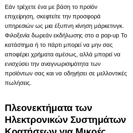
Εάν τρέχετε ένα
με βάση το προϊόν
επιχείρηση, σκεφτείτε την προσφορά
υπηρεσιών ως μια έξυπνη κίνηση μάρκετινγκ.
Φιλοξενία δωρεάν εκδήλωσης στο α
pop-up
Το
κατάστημα ή το πάρτι μπορεί να μην σας
αποφέρει χρήματα αμέσως, αλλά μπορεί να
ενισχύσει την αναγνωρισιμότητα των
προϊόντων σας και να οδηγήσει σε μελλοντικές
πωλήσεις.
Πλεονεκτήματα των
Ηλεκτρονικών Συστημάτων
Κρατήσεων για Μικρές