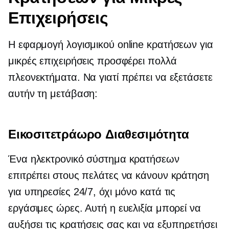
Επιχειρήσεις
Η εφαρμογή λογισμικού online κρατήσεων για
μικρές επιχειρήσεις προσφέρει πολλά
πλεονεκτήματα. Να γιατί πρέπει να εξετάσετε
αυτήν τη μετάβαση:
Εικοσιτετράωρο
Διαθεσιμότητα
Ένα ηλεκτρονικό σύστημα κρατήσεων
επιτρέπει στους πελάτες να κάνουν κράτηση
για υπηρεσίες 24/7, όχι μόνο κατά τις
εργάσιμες ώρες. Αυτή η ευελιξία μπορεί να
αυξήσει τις κρατήσεις σας και να εξυπηρετήσει