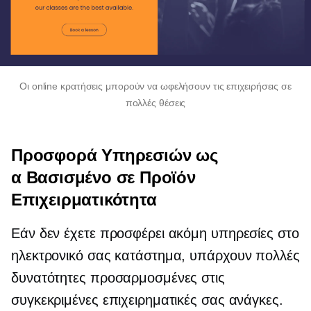
Οι online κρατήσεις μπορούν να ωφελήσουν τις επιχειρήσεις σε
πολλές θέσεις
Προσφορά Υπηρεσιών ως
α
Βασισμένο σε Προϊόν
Επιχειρματικότητα
Εάν δεν έχετε προσφέρει ακόμη υπηρεσίες στο
ηλεκτρονικό σας κατάστημα, υπάρχουν πολλές
δυνατότητες προσαρμοσμένες στις
συγκεκριμένες επιχειρηματικές σας ανάγκες.