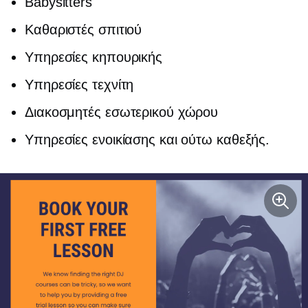
Babysitters
Καθαριστές σπιτιού
Υπηρεσίες κηπουρικής
Υπηρεσίες τεχνίτη
Διακοσμητές εσωτερικού χώρου
Υπηρεσίες ενοικίασης και ούτω καθεξής.