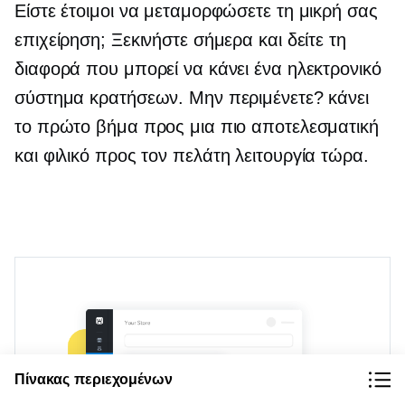
Είστε έτοιμοι να μεταμορφώσετε τη μικρή σας
επιχείρηση; Ξεκινήστε σήμερα και δείτε τη
διαφορά που μπορεί να κάνει ένα ηλεκτρονικό
σύστημα κρατήσεων. Μην περιμένετε? κάνει
το πρώτο βήμα προς μια πιο αποτελεσματική
και
φιλικό προς τον πελάτη
λειτουργία τώρα.
Πίνακας περιεχομένων