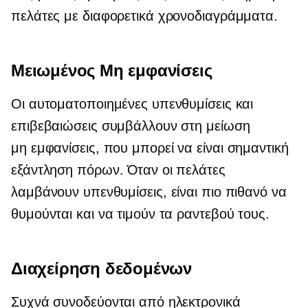
πελάτες με διαφορετικά χρονοδιαγράμματα.
Μειωμένος
Μη εμφανίσεις
Οι αυτοματοποιημένες υπενθυμίσεις και
επιβεβαιώσεις συμβάλλουν στη μείωση
μη εμφανίσεις,
που μπορεί να είναι σημαντική
εξάντληση πόρων. Όταν οι πελάτες
λαμβάνουν υπενθυμίσεις, είναι πιο πιθανό να
θυμούνται και να τιμούν τα ραντεβού τους.
Διαχείρηση δεδομένων
Συχνά συνοδεύονται από ηλεκτρονικά