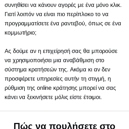
συνηθίσει να κάνουν αγορές με ένα μόνο κλικ.
Γιατί λοιπόν να είναι πιο περίπλοκο το να
προγραμματίσετε ένα ραντεβού, όπως σε ένα
κομμωτήριο;
Ας δούμε αν η επιχείρησή σας θα μπορούσε
να χρησιμοποιήσει μια αναβάθμιση στο
σύστημα κρατήσεών της. Ακόμα κι αν δεν
προσφέρετε υπηρεσίες αυτήν τη στιγμή, η
ρύθμιση της online κράτησης μπορεί να σας
κάνει να ξεκινήσετε μόλις είστε έτοιμοι.
Πώς να πουλήσετε στο