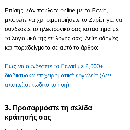
Επίσης, εάν πουλάτε online με το Ecwid,
μπορείτε να χρησιμοποιήσετε το Zapier για να
συνδέσετε το ηλεκτρονικό σας κατάστημα με
το λογισμικό της επιλογής σας. Δείτε οδηγίες
και παραδείγματα σε αυτό το άρθρο:
Πώς να συνδέσετε το Ecwid με 2,000+
διαδικτυακά επιχειρηματικά εργαλεία (Δεν
απαιτείται κωδικοποίηση)
3. Προσαρμόστε τη σελίδα
κράτησής σας