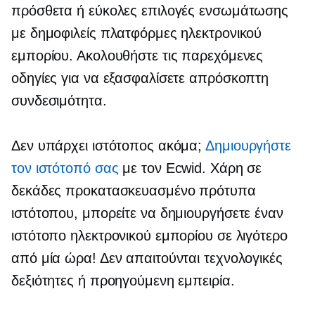
πρόσθετα ή εύκολες επιλογές ενσωμάτωσης
με δημοφιλείς πλατφόρμες ηλεκτρονικού
εμπορίου. Ακολουθήστε τις παρεχόμενες
οδηγίες για να εξασφαλίσετε απρόσκοπτη
συνδεσιμότητα.
Δεν υπάρχει ιστότοπος ακόμα;
Δημιουργήστε
τον ιστότοπό σας
με τον Ecwid. Χάρη σε
δεκάδες
προκατασκευασμένο
πρότυπα
ιστότοπου, μπορείτε να δημιουργήσετε έναν
ιστότοπο ηλεκτρονικού εμπορίου σε λιγότερο
από μία ώρα! Δεν απαιτούνται τεχνολογικές
δεξιότητες ή προηγούμενη εμπειρία.