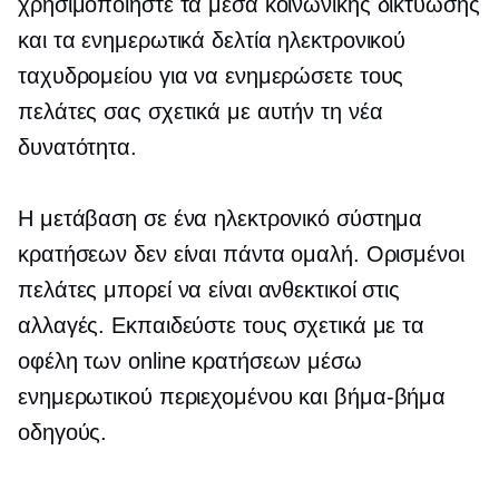
χρησιμοποιήστε τα μέσα κοινωνικής δικτύωσης
και τα ενημερωτικά δελτία ηλεκτρονικού
ταχυδρομείου για να ενημερώσετε τους
πελάτες σας σχετικά με αυτήν τη νέα
δυνατότητα.
Η μετάβαση σε ένα ηλεκτρονικό σύστημα
κρατήσεων δεν είναι πάντα ομαλή. Ορισμένοι
πελάτες μπορεί να είναι ανθεκτικοί στις
αλλαγές. Εκπαιδεύστε τους σχετικά με τα
οφέλη των online κρατήσεων μέσω
ενημερωτικού περιεχομένου και
βήμα-βήμα
οδηγούς.