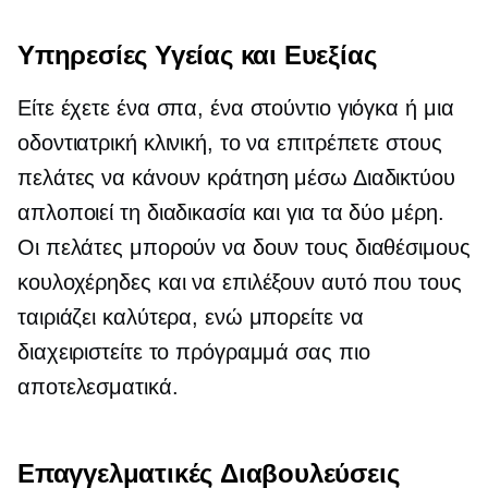
Υπηρεσίες Υγείας και Ευεξίας
Είτε έχετε ένα σπα, ένα στούντιο γιόγκα ή μια
οδοντιατρική κλινική, το να επιτρέπετε στους
πελάτες να κάνουν κράτηση μέσω Διαδικτύου
απλοποιεί τη διαδικασία και για τα δύο μέρη.
Οι πελάτες μπορούν να δουν τους διαθέσιμους
κουλοχέρηδες και να επιλέξουν αυτό που τους
ταιριάζει καλύτερα, ενώ μπορείτε να
διαχειριστείτε το πρόγραμμά σας πιο
αποτελεσματικά.
Επαγγελματικές Διαβουλεύσεις