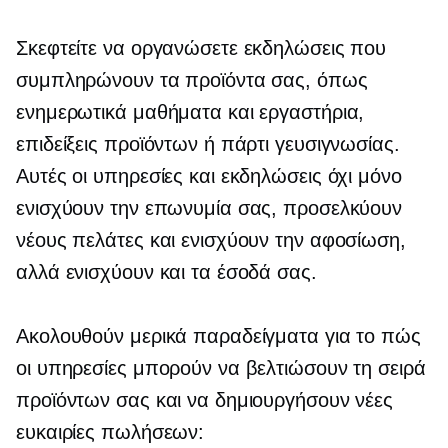
Σκεφτείτε να οργανώσετε εκδηλώσεις που
συμπληρώνουν τα προϊόντα σας, όπως
ενημερωτικά μαθήματα και εργαστήρια,
επιδείξεις προϊόντων ή πάρτι γευσιγνωσίας.
Αυτές οι υπηρεσίες και εκδηλώσεις όχι μόνο
ενισχύουν την επωνυμία σας, προσελκύουν
νέους πελάτες και ενισχύουν την αφοσίωση,
αλλά ενισχύουν και τα έσοδά σας.
Ακολουθούν μερικά παραδείγματα για το πώς
οι υπηρεσίες μπορούν να βελτιώσουν τη σειρά
προϊόντων σας και να δημιουργήσουν νέες
ευκαιρίες πωλήσεων: