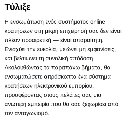
Τύλιξε
Η ενσωμάτωση ενός συστήματος online
κρατήσεων στη μικρή επιχείρησή σας δεν είναι
πλέον προαιρετική — είναι απαραίτητη.
Ενισχύει την ευκολία, μειώνει
μη εμφανίσεις,
και βελτιώνει τη συνολική απόδοση.
Ακολουθώντας τα παραπάνω βήματα, θα
ενσωματώσετε απρόσκοπτα ένα σύστημα
κρατήσεων ηλεκτρονικού εμπορίου,
προσφέροντας στους πελάτες σας μια
ανώτερη εμπειρία που θα σας ξεχωρίσει από
τον ανταγωνισμό.