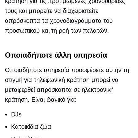
κράτηση για τις προτιμώμενες χρονοθυρίδες
τους και μπορείτε να διαχειριστείτε
απρόσκοπτα τα χρονοδιαγράμματα του
προσωπικού και τη ροή των πελατών.
Οποιαδήποτε άλλη υπηρεσία
Οποιαδήποτε υπηρεσία προσφέρετε αυτήν τη
στιγμή για τηλεφωνική κράτηση μπορεί να
μεταφερθεί απρόσκοπτα σε ηλεκτρονική
κράτηση. Είναι ιδανικό για:
DJs
Κατοικίδια ζώα