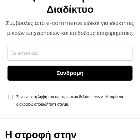
Διαδίκτυο
Συμβουλές από
e-commerce
ειδικοί για ιδιοκτήτες
μικρών επιχειρήσεων και επίδοξους επιχειρηματίες.
Συνδρομή
Συναινώ στη λήψη του ενημερωτικού δελτίου Ecwid. Μπορώ να
διαγραφώ οποιαδήποτε στιγμή.
Η στροφή στην