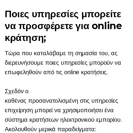
Ποιες υπηρεσίες μπορείτε
να προσφέρετε για online
κράτηση;
Τώρα που καταλάβαμε τη σημασία του, ας
διερευνήσουμε ποιες υπηρεσίες μπορούν να
επωφεληθούν από τις online κρατήσεις.
Σχεδόν ο
καθένας
προσανατολισμένη στις υπηρεσίες
επιχείρηση μπορεί να χρησιμοποιήσει ένα
σύστημα κρατήσεων ηλεκτρονικού εμπορίου.
Ακολουθούν μερικά παραδείγματα: