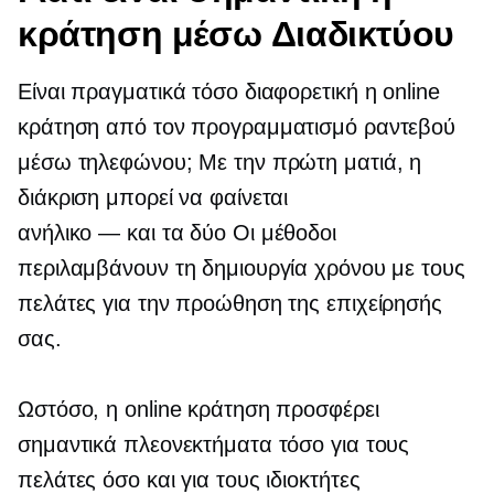
κράτηση μέσω Διαδικτύου
Είναι πραγματικά τόσο διαφορετική η online
κράτηση από τον προγραμματισμό ραντεβού
μέσω τηλεφώνου; Με την πρώτη ματιά, η
διάκριση μπορεί να φαίνεται
ανήλικο — και τα δύο
Οι μέθοδοι
περιλαμβάνουν τη δημιουργία χρόνου με τους
πελάτες για την προώθηση της επιχείρησής
σας.
Ωστόσο, η online κράτηση προσφέρει
σημαντικά πλεονεκτήματα τόσο για τους
πελάτες όσο και για τους ιδιοκτήτες