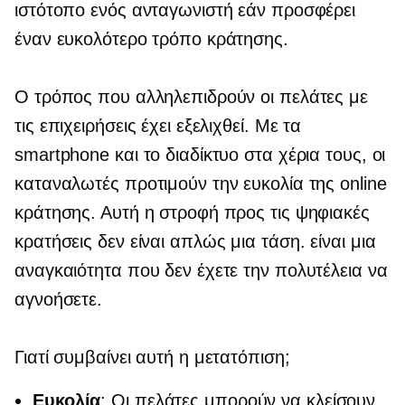
ιστότοπο ενός ανταγωνιστή εάν προσφέρει
έναν ευκολότερο τρόπο κράτησης.
Ο τρόπος που αλληλεπιδρούν οι πελάτες με
τις επιχειρήσεις έχει εξελιχθεί. Με τα
smartphone και το διαδίκτυο στα χέρια τους, οι
καταναλωτές προτιμούν την ευκολία της online
κράτησης. Αυτή η στροφή προς τις ψηφιακές
κρατήσεις δεν είναι απλώς μια τάση. είναι μια
αναγκαιότητα που δεν έχετε την πολυτέλεια να
αγνοήσετε.
Γιατί συμβαίνει αυτή η μετατόπιση;
Ευκολία
: Οι πελάτες μπορούν να κλείσουν