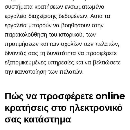
συστήματα κρατήσεων
ενσωματωμένο
εργαλεία διαχείρισης δεδομένων. Αυτά τα
εργαλεία μπορούν να βοηθήσουν στην
παρακολούθηση του ιστορικού, των
προτιμήσεων και των σχολίων των πελατών,
δίνοντάς σας τη δυνατότητα να προσφέρετε
εξατομικευμένες υπηρεσίες και να βελτιώσετε
την ικανοποίηση των πελατών.
Πώς να προσφέρετε online
κρατήσεις στο ηλεκτρονικό
σας κατάστημα