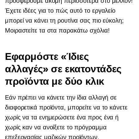
προσφέρουμε ακόμη περισσότερα στο μέλλον!
Έχετε ιδέες για το πώς αυτό το εργαλείο
μπορεί να κάνει τη ρουτίνα σας πιο εύκολη;
Μοιραστείτε τα στα παρακάτω σχόλια!
Εφαρμόστε «Ίδιες
αλλαγές» σε εκατοντάδες
προϊόντα με δύο κλικ
Εάν πρέπει να κάνετε την ίδια αλλαγή σε
διαφορετικά προϊόντα, μπορείτε να το κάνετε
χωρίς να τα ενημερώσετε ένα προς ένα ή
χωρίς καν να ανοίξετε το πρόγραμμα
επεξεργασίας μαζικών προϊόντων.