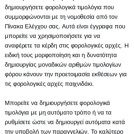
δημιουργήσετε φορολογικά τιμολόγια που
συμμορφώνονται με τη νομοθεσία από τον
Πίνακα Ελέγχου σας. Αυτά είναι έγγραφα που
μπορείτε να χρησιμοποιήσετε για να
αναφέρετε τα κέρδη στις φορολογικές αρχές. Η
ειδική τους μορφοποίηση και η δυνατότητα
δημιουργίας μοναδικών αριθμών τιμολογίων
φόρου κάνουν την προετοιμασία εκθέσεων για
τις φορολογικές αρχές παιχνιδάκι.
Μπορείτε να δημιουργήσετε φορολογικά
τιμολόγια με μη αυτόματο τρόπο ή να τα
ρυθμίσετε ώστε να δημιουργεί αυτόματα κατά
την υποβολή των παραγγελιών. Το καλύτερο