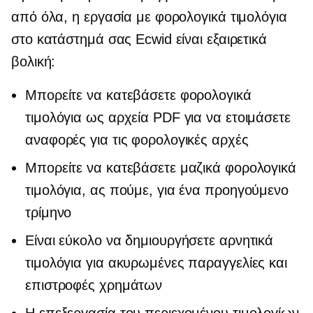
από όλα, η εργασία με φορολογικά τιμολόγια
στο κατάστημά σας Ecwid είναι εξαιρετικά
βολική:
Μπορείτε να κατεβάσετε φορολογικά
τιμολόγια ως αρχεία PDF για να ετοιμάσετε
αναφορές για τις φορολογικές αρχές
Μπορείτε να κατεβάσετε μαζικά φορολογικά
τιμολόγια, ας πούμε, για ένα προηγούμενο
τρίμηνο
Είναι εύκολο να δημιουργήσετε αρνητικά
τιμολόγια για ακυρωμένες παραγγελίες και
επιστροφές χρημάτων
Η επεξεργασία του περιεχομένου τιμολογίων