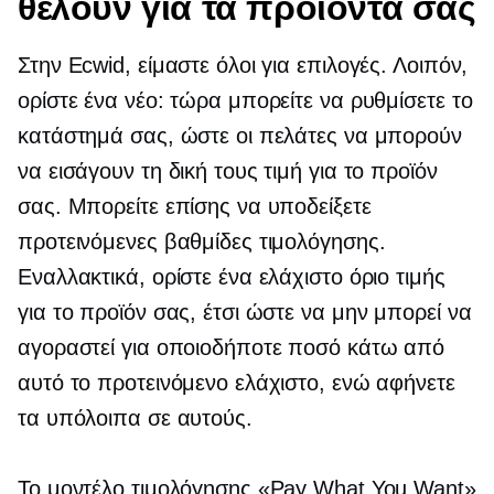
θέλουν για τα προϊόντα σας
Στην Ecwid, είμαστε όλοι για επιλογές. Λοιπόν,
ορίστε ένα νέο: τώρα μπορείτε να ρυθμίσετε το
κατάστημά σας, ώστε οι πελάτες να μπορούν
να εισάγουν τη δική τους τιμή για το προϊόν
σας. Μπορείτε επίσης να υποδείξετε
προτεινόμενες βαθμίδες τιμολόγησης.
Εναλλακτικά, ορίστε ένα ελάχιστο όριο τιμής
για το προϊόν σας, έτσι ώστε να μην μπορεί να
αγοραστεί για οποιοδήποτε ποσό κάτω από
αυτό το προτεινόμενο ελάχιστο, ενώ αφήνετε
τα υπόλοιπα σε αυτούς.
Το μοντέλο τιμολόγησης «Pay What You Want»