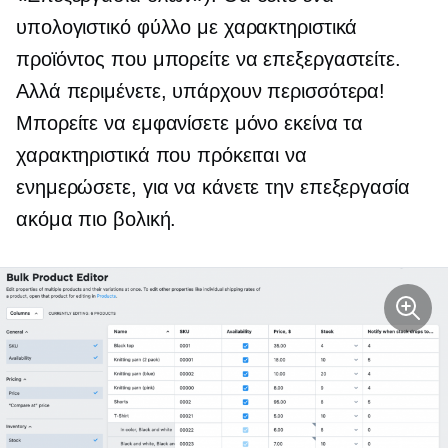
υπολογιστικό φύλλο με χαρακτηριστικά
προϊόντος που μπορείτε να επεξεργαστείτε.
Αλλά περιμένετε, υπάρχουν περισσότερα!
Μπορείτε να εμφανίσετε μόνο εκείνα τα
χαρακτηριστικά που πρόκειται να
ενημερώσετε, για να κάνετε την επεξεργασία
ακόμα πιο βολική.