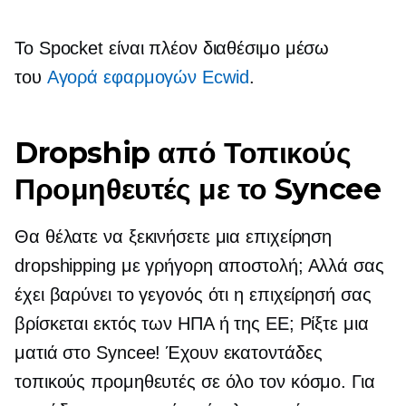
Το Spocket είναι πλέον διαθέσιμο μέσω
του
Αγορά εφαρμογών Ecwid
.
Dropship από Τοπικούς
Προμηθευτές με το Syncee
Θα θέλατε να ξεκινήσετε μια επιχείρηση
dropshipping με γρήγορη αποστολή; Αλλά σας
έχει βαρύνει το γεγονός ότι η επιχείρησή σας
βρίσκεται εκτός των ΗΠΑ ή της ΕΕ; Ρίξτε μια
ματιά στο Syncee! Έχουν εκατοντάδες
τοπικούς προμηθευτές σε όλο τον κόσμο. Για