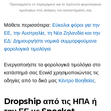
Προσαρμόστε το περιεχόμενο και το πρότυπο φορολογικών
τιμολογίων στις ανάγκες του καταστήματός σας
Μάθετε περισσότερα:
Εύκολοι φόροι για την
ΕΕ, την Αυστραλία, τη Νέα Ζηλανδία και την
ΕΔ: Δημιουργήστε νομικά συμμορφούμενα
φορολογικά τιμολόγια
Ενεργοποιήστε τα φορολογικά τιμολόγια στο
κατάστημά σας Ecwid χρησιμοποιώντας τις
οδηγίες από το δικό μας
Κέντρο Bοηθείας
.
Dropship από τις ΗΠΑ ή