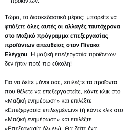
προϊόντων.
Τώρα, το διασκεδαστικό μέρος: μπορείτε να
φτιάξετε
όλες αυτές οι αλλαγές ταυτόχρονα
στο Μαζικό πρόγραμμα επεξεργασίας
προϊόντων απευθείας στον Πίνακα
Ελέγχου
. Η μαζική επεξεργασία προϊόντων
δεν ήταν ποτέ πιο εύκολη!
Για να δείτε μόνοι σας, επιλέξτε τα προϊόντα
που θέλετε να επεξεργαστείτε, κάντε κλικ στο
«Μαζική ενημέρωση» και επιλέξτε
«Επεξεργασία επιλεγμένων» (ή κάντε κλικ στο
«Μαζική ενημέρωση» και επιλέξτε
«Επεξεργασία όλων»). Θα δείτε ένα