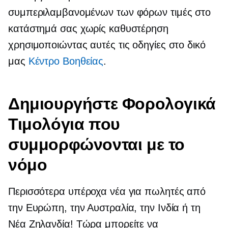
συμπεριλαμβανομένων των φόρων
τιμές στο
κατάστημά σας χωρίς καθυστέρηση
χρησιμοποιώντας αυτές τις οδηγίες στο δικό
μας
Κέντρο Bοηθείας
.
Δημιουργήστε Φορολογικά
Τιμολόγια που
συμμορφώνονται με το
νόμο
Περισσότερα υπέροχα νέα για πωλητές από
την Ευρώπη, την Αυστραλία, την Ινδία ή τη
Νέα Ζηλανδία! Τώρα μπορείτε να