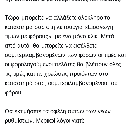
Τώρα μπορείτε να αλλάξετε ολόκληρο το
κατάστημά σας στη λειτουργία «Εισαγωγή
τιμών με φόρους», με ένα μόνο κλικ. Μετά
από αυτό, θα μπορείτε να εισέλθετε
συμπεριλαμβανομένων των φόρων
οι τιμές και
οι φορολογούμενοι πελάτες θα βλέπουν όλες
τις τιμές και τις χρεώσεις προϊόντων στο
κατάστημά σας, συμπεριλαμβανομένου του
φόρου.
Θα εκτιμήσετε τα οφέλη αυτών των νέων
ρυθμίσεων. Μερικοί λόγοι γιατί: