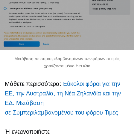
Μετάβαση σε
συμπεριλαμβανομένων των φόρων
οι τιμές
χρειάζονται μόνο ένα κλικ
Μάθετε περισσότερα:
Εύκολοι φόροι για την
ΕΕ, την Αυστραλία, τη Νέα Ζηλανδία και την
ΕΔ: Μετάβαση
σε
Συμπεριλαμβανομένου του φόρου
Τιμές
Ή ενεργοποιήστε