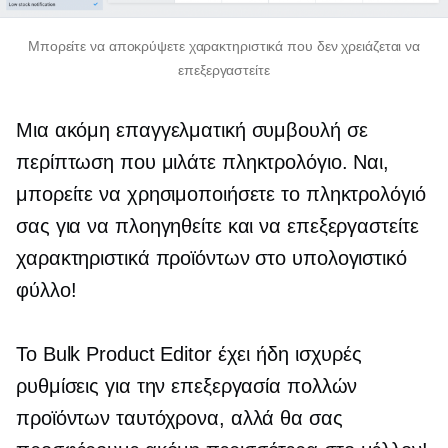
Μπορείτε να αποκρύψετε χαρακτηριστικά που δεν χρειάζεται να
επεξεργαστείτε
Μια ακόμη επαγγελματική συμβουλή σε
περίπτωση που μιλάτε πληκτρολόγιο. Ναι,
μπορείτε να χρησιμοποιήσετε το πληκτρολόγιό
σας για να πλοηγηθείτε και να επεξεργαστείτε
χαρακτηριστικά προϊόντων στο υπολογιστικό
φύλλο!
Το Bulk Product Editor έχει ήδη ισχυρές
ρυθμίσεις για την επεξεργασία πολλών
προϊόντων ταυτόχρονα, αλλά θα σας