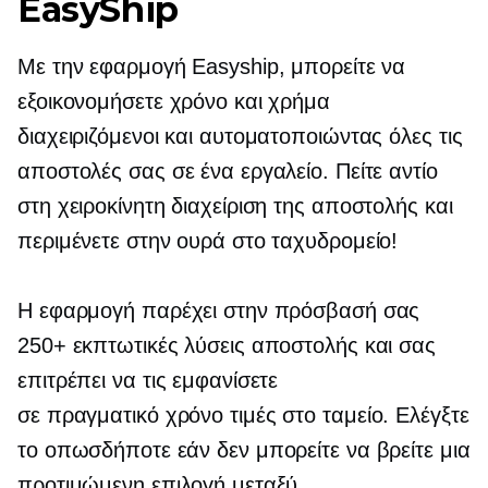
EasyShip
Με την εφαρμογή Easyship, μπορείτε να
εξοικονομήσετε χρόνο και χρήμα
διαχειριζόμενοι και αυτοματοποιώντας όλες τις
αποστολές σας σε ένα εργαλείο. Πείτε αντίο
στη χειροκίνητη διαχείριση της αποστολής και
περιμένετε στην ουρά στο ταχυδρομείο!
Η εφαρμογή παρέχει στην πρόσβασή σας
250+ εκπτωτικές λύσεις αποστολής και σας
επιτρέπει να τις εμφανίσετε
σε πραγματικό χρόνο
τιμές στο ταμείο. Ελέγξτε
το οπωσδήποτε εάν δεν μπορείτε να βρείτε μια
προτιμώμενη επιλογή μεταξύ