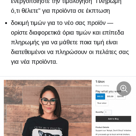
ενεργοποιήστε την τιμολόγηση "Πληρωμή
ό,τι θέλετε" για προϊόντα σε έκπτωση
δοκιμή τιμών για το νέο σας προϊόν —
ορίστε διαφορετικά όρια τιμών και επίπεδα
πληρωμής για να μάθετε ποια τιμή είναι
διατεθειμένοι να πληρώσουν οι πελάτες σας
για νέα προϊόντα.