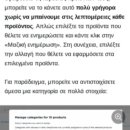
μπορείτε να το κάνετε αυτό
πολύ γρήγορα
χωρίς να μπαίνουμε στις λεπτομέρειες κάθε
προϊόντος
. Απλώς επιλέξτε τα προϊόντα που
θέλετε να ενημερώσετε και κάντε κλικ στην
«Μαζική ενημέρωση». Στη συνέχεια, επιλέξτε
την αλλαγή που θέλετε να εφαρμόσετε στα
επιλεγμένα προϊόντα.
Για παράδειγμα, μπορείτε να αντιστοιχίσετε
άμεσα μια κατηγορία σε πολλά στοιχεία: