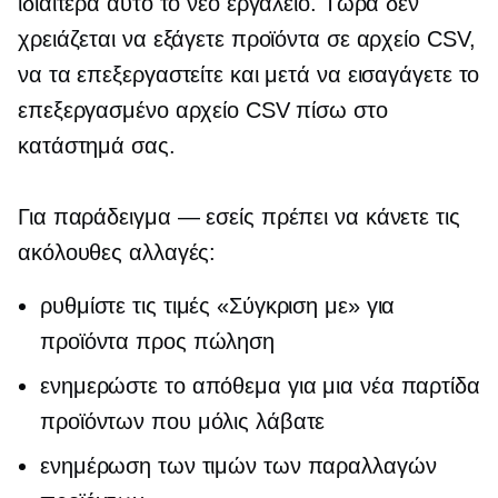
ιδιαίτερα αυτό το νέο εργαλείο. Τώρα δεν
χρειάζεται να εξάγετε προϊόντα σε αρχείο CSV,
να τα επεξεργαστείτε και μετά να εισαγάγετε το
επεξεργασμένο αρχείο CSV πίσω στο
κατάστημά σας.
Για
παράδειγμα — εσείς
πρέπει να κάνετε τις
ακόλουθες αλλαγές:
ρυθμίστε τις τιμές «Σύγκριση με» για
προϊόντα προς πώληση
ενημερώστε το απόθεμα για μια νέα παρτίδα
προϊόντων που μόλις λάβατε
ενημέρωση των τιμών των παραλλαγών