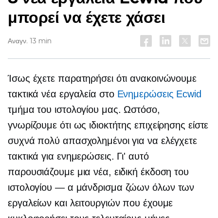
μπορεί να έχετε χάσει
Αναγν. 13 min
Ίσως έχετε παρατηρήσει ότι ανακοινώνουμε
τακτικά νέα εργαλεία στο
Ενημερώσεις Ecwid
τμήμα του ιστολογίου μας. Ωστόσο,
γνωρίζουμε ότι ως ιδιοκτήτης επιχείρησης είστε
συχνά πολύ απασχολημένοι για να ελέγχετε
τακτικά για ενημερώσεις. Γι' αυτό
παρουσιάζουμε μια νέα, ειδική έκδοση του
ιστολογίου — α
μάνδρισμα ζώων
όλων των
εργαλείων και λειτουργιών που έχουμε