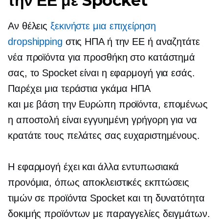
την ΕΕ με Spocket
Αν θέλεις
ξεκινήστε μια επιχείρηση
dropshipping
στις ΗΠΑ ή την ΕΕ ή αναζητάτε
νέα προϊόντα για προσθήκη στο κατάστημά
σας, το Spocket είναι η εφαρμογή για εσάς.
Παρέχει μια τεράστια γκάμα ΗΠΑ
και
με βάση την Ευρώπη
προϊόντα, επομένως
η αποστολή είναι εγγυημένη γρήγορη για να
κρατάτε τους πελάτες σας ευχαριστημένους.
Η εφαρμογή έχει και άλλα εντυπωσιακά
προνόμια, όπως αποκλειστικές εκπτώσεις
τιμών σε προϊόντα Spocket και τη δυνατότητα
δοκιμής προϊόντων με παραγγελίες δειγμάτων.