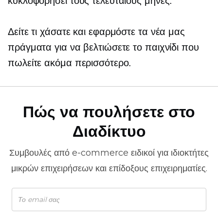
κυκλοφορήσει τους τελευταίους μήνες.
Δείτε τι χάσατε και εφαρμόστε τα νέα μας
πράγματα για να βελτιώσετε το παιχνίδι που
πωλείτε ακόμα περισσότερο.
Πώς να πουλήσετε στο
Διαδίκτυο
Συμβουλές από
e-commerce
ειδικοί για ιδιοκτήτες
μικρών επιχειρήσεων και επίδοξους επιχειρηματίες.