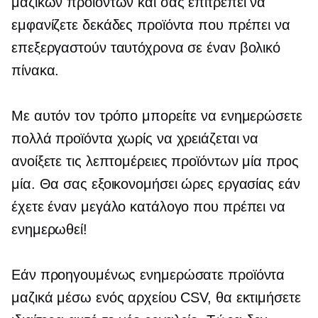
μαζικών προϊόντων και σας επιτρέπει να
εμφανίζετε δεκάδες προϊόντα που πρέπει να
επεξεργαστούν ταυτόχρονα σε έναν βολικό
πίνακα.
Με αυτόν τον τρόπο μπορείτε να ενημερώσετε
πολλά προϊόντα χωρίς να χρειάζεται να
ανοίξετε τις λεπτομέρειες προϊόντων μία προς
μία. Θα σας εξοικονομήσει ώρες εργασίας εάν
έχετε έναν μεγάλο κατάλογο που πρέπει να
ενημερωθεί!
Εάν προηγουμένως ενημερώσατε προϊόντα
μαζικά μέσω ενός αρχείου CSV, θα εκτιμήσετε