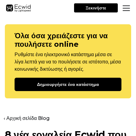
Ξεκινήστε
Όλα όσα χρειάζεστε για να
πουλήσετε online
Ρυθμίστε ένα ηλεκτρονικό κατάστημα μέσα σε
λίγα λεπτά για να το πουλήσετε σε ιστότοπο, μέσα
κοινωνικής δικτύωσης ή αγορές.
Δημιουργήστε ένα κατάστημα
‹ Αρχική σελίδα Blog
8 νέα εργαλεία Ecwid που