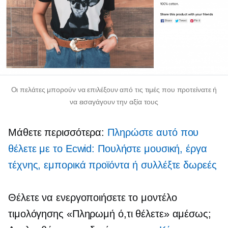
Οι πελάτες μπορούν να επιλέξουν από τις τιμές που προτείνατε ή
να εισαγάγουν την αξία τους
Μάθετε περισσότερα:
Πληρώστε αυτό που
θέλετε με το Ecwid: Πουλήστε μουσική, έργα
τέχνης, εμπορικά προϊόντα ή συλλέξτε δωρεές
Θέλετε να ενεργοποιήσετε το μοντέλο
τιμολόγησης «Πληρωμή ό,τι θέλετε» αμέσως;