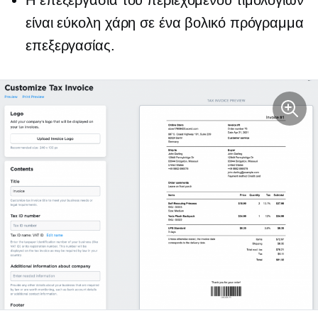
είναι εύκολη χάρη σε ένα βολικό πρόγραμμα
επεξεργασίας.