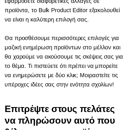
εφαρμόσετε διαφορετικές αλλαγές σε
προϊόντα, το Bulk Product Editor εξακολουθεί
να είναι η καλύτερη επιλογή σας.
Θα προσθέσουμε περισσότερες επιλογές για
μαζική ενημέρωση προϊόντων στο μέλλον και
θα χαρούμε να ακούσουμε τις σκέψεις σας για
το θέμα. Τι πιστεύετε ότι πρέπει να μπορείτε
να ενημερώσετε με δύο κλικ; Μοιραστείτε τις
υπέροχες ιδέες σας στην ενότητα σχολίων!
Επιτρέψτε στους πελάτες
να πληρώσουν αυτό που