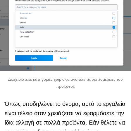
Διαχειριστείτε κατηγορίες χωρίς να ανοίξετε τις λεπτομέρειες του
προϊόντος
Όπως υποδηλώνει το όνομα, αυτό το εργαλείο
είναι τέλειο όταν χρειάζεται να εφαρμόσετε την
ίδια αλλαγή σε πολλά προϊόντα. Εάν θέλετε να