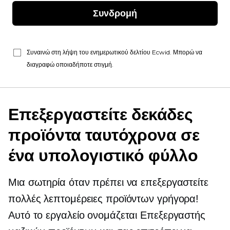
Συνδρομή
Συναινώ στη λήψη του ενημερωτικού δελτίου Ecwid. Μπορώ να
διαγραφώ οποιαδήποτε στιγμή.
Επεξεργαστείτε δεκάδες
προϊόντα ταυτόχρονα σε
ένα υπολογιστικό φύλλο
Μια σωτηρία όταν πρέπει να επεξεργαστείτε
πολλές λεπτομέρειες προϊόντων γρήγορα!
Αυτό το εργαλείο ονομάζεται Επεξεργαστής