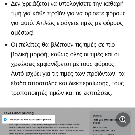
Δεν χρειάζεται να υπολογίσετε την καθαρή
τιμή για κάθε προϊόν για να ορίσετε φόρους
για αυτό. Απλώς εισάγετε τιμές με φόρους
αμέσως!
Οι πελάτες θα βλέπουν τις τιμές σε πιο
βολική μορφή, καθώς όλες οι τιμές και οι
χρεώσεις εμφανίζονται με τους φόρους.
Αυτό ισχύει για τις τιμές των προϊόντων, τα
έξοδα αποστολής και διεκπεραίωσης, τους
τροποποιητές τιμών και τις εκπτώσεις.