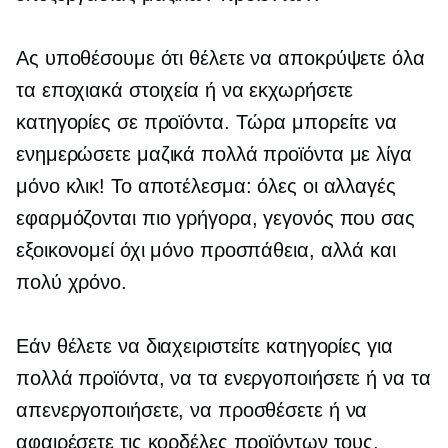
Ας υποθέσουμε ότι θέλετε να αποκρύψετε όλα
τα εποχιακά στοιχεία ή να εκχωρήσετε
κατηγορίες σε προϊόντα. Τώρα μπορείτε να
ενημερώσετε μαζικά πολλά προϊόντα με λίγα
μόνο κλικ! Το αποτέλεσμα: όλες οι αλλαγές
εφαρμόζονται πιο γρήγορα, γεγονός που σας
εξοικονομεί όχι μόνο προσπάθεια, αλλά και
πολύ χρόνο.
Εάν θέλετε να διαχειριστείτε κατηγορίες για
πολλά προϊόντα, να τα ενεργοποιήσετε ή να τα
απενεργοποιήσετε, να προσθέσετε ή να
αφαιρέσετε τις κορδέλες προϊόντων τους,