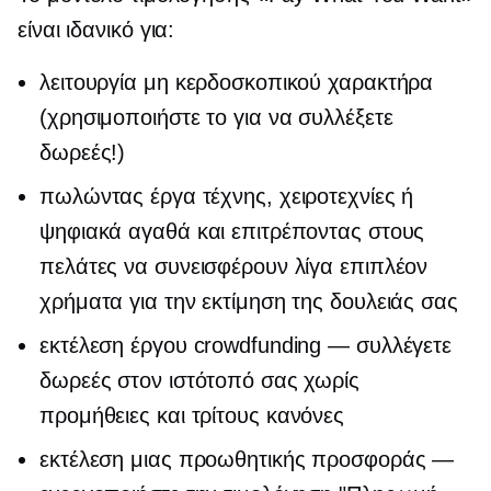
είναι ιδανικό για:
λειτουργία μη κερδοσκοπικού χαρακτήρα
(χρησιμοποιήστε το για να συλλέξετε
δωρεές!)
πωλώντας έργα τέχνης, χειροτεχνίες ή
ψηφιακά αγαθά και επιτρέποντας στους
πελάτες να συνεισφέρουν λίγα επιπλέον
χρήματα για την εκτίμηση της δουλειάς σας
εκτέλεση έργου crowdfunding — συλλέγετε
δωρεές στον ιστότοπό σας χωρίς
προμήθειες και
τρίτους
κανόνες
εκτέλεση μιας προωθητικής προσφοράς —