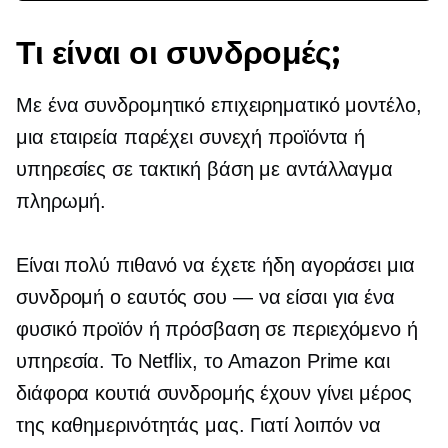
Τι είναι οι συνδρομές;
Με ένα συνδρομητικό επιχειρηματικό μοντέλο,
μια εταιρεία παρέχει συνεχή προϊόντα ή
υπηρεσίες σε τακτική βάση με αντάλλαγμα
πληρωμή.
Είναι πολύ πιθανό να έχετε ήδη αγοράσει μια
συνδρομή
ο εαυτός σου — να είσαι
για ένα
φυσικό προϊόν ή πρόσβαση σε περιεχόμενο ή
υπηρεσία. Το Netflix, το Amazon Prime και
διάφορα κουτιά συνδρομής έχουν γίνει μέρος
της καθημερινότητάς μας. Γιατί λοιπόν να