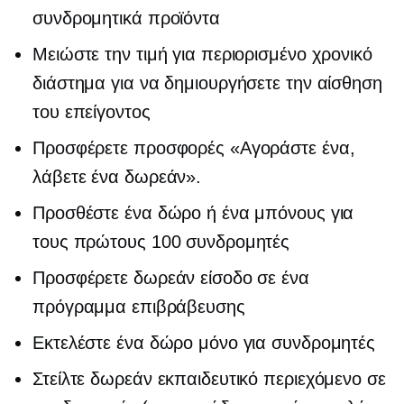
συνδρομητικά προϊόντα
Μειώστε την τιμή για περιορισμένο χρονικό
διάστημα για να δημιουργήσετε την αίσθηση
του επείγοντος
Προσφέρετε προσφορές «Αγοράστε ένα,
λάβετε ένα δωρεάν».
Προσθέστε ένα δώρο ή ένα μπόνους για
τους πρώτους 100 συνδρομητές
Προσφέρετε δωρεάν είσοδο σε ένα
πρόγραμμα επιβράβευσης
Εκτελέστε ένα δώρο μόνο για συνδρομητές
Στείλτε δωρεάν εκπαιδευτικό περιεχόμενο σε