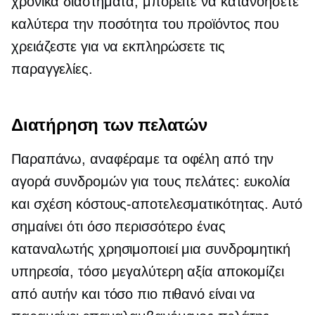
χρονικά διαστήματα, μπορείτε να κατανοήσετε
καλύτερα την ποσότητα του προϊόντος που
χρειάζεστε για να εκπληρώσετε τις
παραγγελίες.
Διατήρηση των πελατών
Παραπάνω, αναφέραμε τα οφέλη από την
αγορά συνδρομών για τους πελάτες: ευκολία
και
σχέση κόστους-αποτελεσματικότητας.
Αυτό
σημαίνει ότι όσο περισσότερο ένας
καταναλωτής χρησιμοποιεί μια συνδρομητική
υπηρεσία, τόσο μεγαλύτερη αξία αποκομίζει
από αυτήν και τόσο πιο πιθανό είναι να