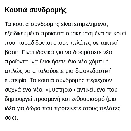
Κουτιά συνδρομής
Τα κουτιά συνδρομής είναι επιμελημένα,
εξειδικευμένο
προϊόντα συσκευασμένα σε κουτί
που παραδίδονται στους πελάτες σε τακτική
βάση. Είναι ιδανικά για να δοκιμάσετε νέα
προϊόντα, να ξεκινήσετε ένα νέο χόμπι ή
απλώς να απολαύσετε μια διασκεδαστική
εμπειρία. Τα κουτιά συνδρομής περιέχουν
συχνά ένα νέο, «μυστήριο» αντικείμενο που
δημιουργεί προσμονή και ενθουσιασμό (μια
ιδέα για δώρο που προτείνετε στους πελάτες
σας).