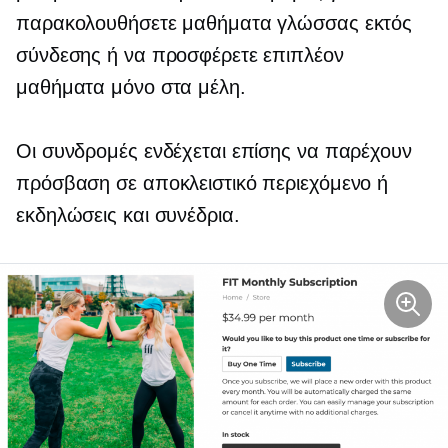
παρακολουθήσετε μαθήματα γλώσσας εκτός
σύνδεσης ή να προσφέρετε επιπλέον
μαθήματα μόνο στα μέλη.
Οι συνδρομές ενδέχεται επίσης να παρέχουν
πρόσβαση σε αποκλειστικό περιεχόμενο ή
εκδηλώσεις και συνέδρια.