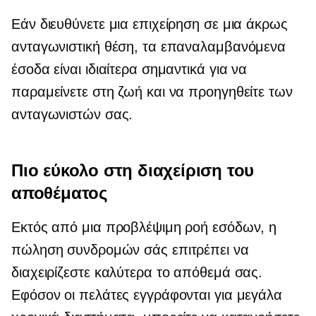
Εάν διευθύνετε μια επιχείρηση σε μια άκρως
ανταγωνιστική θέση, τα επαναλαμβανόμενα
έσοδα είναι ιδιαίτερα σημαντικά για να
παραμείνετε στη ζωή και να προηγηθείτε των
ανταγωνιστών σας.
Πιο εύκολο στη διαχείριση του
αποθέματος
Εκτός από μια προβλέψιμη ροή εσόδων, η
πώληση συνδρομών σάς επιτρέπει να
διαχειρίζεστε καλύτερα το απόθεμά σας.
Εφόσον οι πελάτες εγγράφονται για μεγάλα