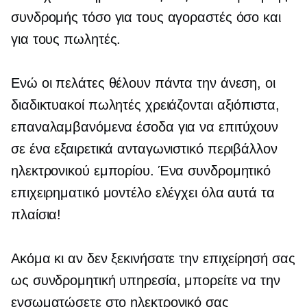
συνδρομής τόσο για τους αγοραστές όσο και
για τους πωλητές.
Ενώ οι πελάτες θέλουν πάντα την άνεση, οι
διαδικτυακοί πωλητές χρειάζονται αξιόπιστα,
επαναλαμβανόμενα έσοδα για να επιτύχουν
σε ένα εξαιρετικά ανταγωνιστικό περιβάλλον
ηλεκτρονικού εμπορίου. Ένα συνδρομητικό
επιχειρηματικό μοντέλο ελέγχει όλα αυτά τα
πλαίσια!
Ακόμα κι αν δεν ξεκινήσατε την επιχείρησή σας
ως συνδρομητική υπηρεσία, μπορείτε να την
ενσωματώσετε στο ηλεκτρονικό σας