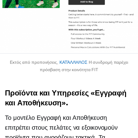
Εκτός από προπονήσεις,
ΚΑΤΆΛΛΗΛΟΣ
Η συνδρομή παρέχει
πρόσβαση στην κοινότητα FIT
Προϊόντα και Υπηρεσίες «Εγγραφή
και Αποθήκευση».
Το μοντέλο Εγγραφή και Αποθήκευση
επιτρέπει στους πελάτες να εξοικονομούν
προϊόντα που αγοράζουν τακτικά. Τα