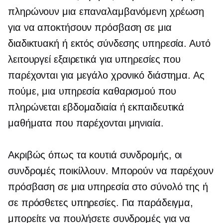
πληρώνουν μια επαναλαμβανόμενη χρέωση
για να αποκτήσουν πρόσβαση σε μια
διαδικτυακή ή εκτός σύνδεσης υπηρεσία. Αυτό
λειτουργεί εξαιρετικά για υπηρεσίες που
παρέχονται για μεγάλο χρονικό διάστημα. Ας
πούμε, μια υπηρεσία καθαρισμού που
πληρώνεται εβδομαδιαία ή εκπαιδευτικά
μαθήματα που παρέχονται μηνιαία.
Ακριβώς όπως τα κουτιά συνδρομής, οι
συνδρομές ποικίλλουν. Μπορούν να παρέχουν
πρόσβαση σε μια υπηρεσία στο σύνολό της ή
σε πρόσθετες υπηρεσίες. Για παράδειγμα,
μπορείτε να πουλήσετε συνδρομές για να