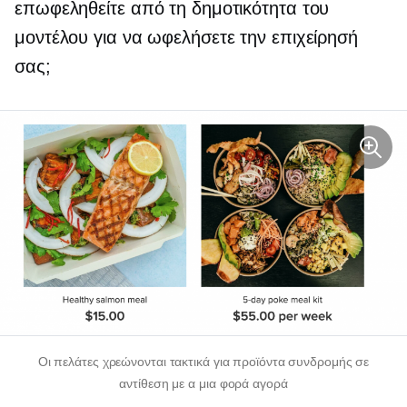
επωφεληθείτε από τη δημοτικότητα του
μοντέλου για να ωφελήσετε την επιχείρησή
σας;
Οι πελάτες χρεώνονται τακτικά για προϊόντα συνδρομής σε
αντίθεση με α
μια φορά
αγορά