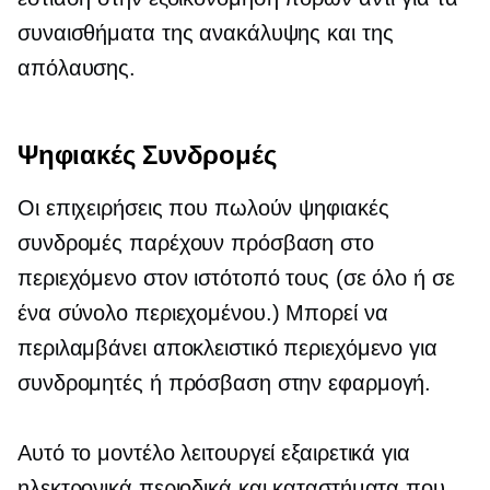
συναισθήματα της ανακάλυψης και της
απόλαυσης.
Ψηφιακές Συνδρομές
Οι επιχειρήσεις που πωλούν ψηφιακές
συνδρομές παρέχουν πρόσβαση στο
περιεχόμενο στον ιστότοπό τους (σε όλο ή σε
ένα σύνολο περιεχομένου.) Μπορεί να
περιλαμβάνει αποκλειστικό περιεχόμενο για
συνδρομητές ή πρόσβαση στην εφαρμογή.
Αυτό το μοντέλο λειτουργεί εξαιρετικά για
ηλεκτρονικά περιοδικά και καταστήματα που