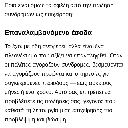
Ποια είναι όμως τα οφέλη από την πώληση
συνδρομών ως επιχείρηση;
Επαναλαμβανόμενα έσοδα
Το έχουμε ήδη αναφέρει, αλλά είναι ένα
πλεονέκτημα που αξίζει να επαναληφθεί. Όταν
οι πελάτες αγοράζουν συνδρομές, δεσμεύονται
να αγοράζουν προϊόντα και υπηρεσίες για
συγκεκριμένες περιόδους — έως αρκετούς
μήνες ή ένα χρόνο. Αυτό σας επιτρέπει να
προβλέπετε τις πωλήσεις σας, γεγονός που
καθιστά τη λειτουργία μιας επιχείρησης πιο
προβλέψιμη και βιώσιμη.