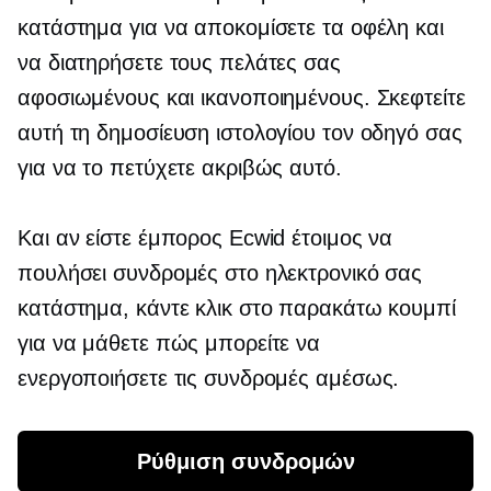
κατάστημα για να αποκομίσετε τα οφέλη και
να διατηρήσετε τους πελάτες σας
αφοσιωμένους και ικανοποιημένους. Σκεφτείτε
αυτή τη δημοσίευση ιστολογίου τον οδηγό σας
για να το πετύχετε ακριβώς αυτό.
Και αν είστε έμπορος Ecwid έτοιμος να
πουλήσει συνδρομές στο ηλεκτρονικό σας
κατάστημα, κάντε κλικ στο παρακάτω κουμπί
για να μάθετε πώς μπορείτε να
ενεργοποιήσετε τις συνδρομές αμέσως.
Ρύθμιση συνδρομών