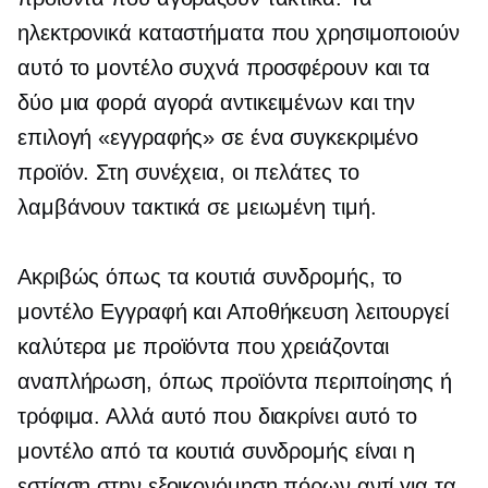
ηλεκτρονικά καταστήματα που χρησιμοποιούν
αυτό το μοντέλο συχνά προσφέρουν και τα
δύο
μια φορά
αγορά αντικειμένων και την
επιλογή «εγγραφής» σε ένα συγκεκριμένο
προϊόν. Στη συνέχεια, οι πελάτες το
λαμβάνουν τακτικά σε μειωμένη τιμή.
Ακριβώς όπως τα κουτιά συνδρομής, το
μοντέλο Εγγραφή και Αποθήκευση λειτουργεί
καλύτερα με προϊόντα που χρειάζονται
αναπλήρωση, όπως προϊόντα περιποίησης ή
τρόφιμα. Αλλά αυτό που διακρίνει αυτό το
μοντέλο από τα κουτιά συνδρομής είναι η
εστίαση στην εξοικονόμηση πόρων αντί για τα