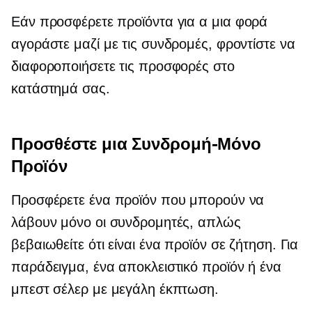
Εάν προσφέρετε προϊόντα για α
μια φορά
αγοράστε μαζί με τις συνδρομές, φροντίστε να
διαφοροποιήσετε τις προσφορές στο
κατάστημά σας.
Προσθέστε μια
Συνδρομή-Μόνο
Προϊόν
Προσφέρετε ένα προϊόν που μπορούν να
λάβουν μόνο οι συνδρομητές, απλώς
βεβαιωθείτε ότι είναι ένα προϊόν σε ζήτηση. Για
παράδειγμα, ένα αποκλειστικό προϊόν ή ένα
μπεστ σέλερ με μεγάλη έκπτωση.