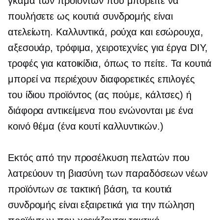
γκάμα των προϊόντων που μπορείτε να
πουλήσετε ως κουτιά συνδρομής είναι
ατελείωτη. Καλλυντικά, ρούχα και εσώρουχα,
αξεσουάρ, τρόφιμα, χειροτεχνίες για έργα DIY,
τροφές για κατοικίδια, όπως το πείτε. Τα κουτιά
μπορεί να περιέχουν διαφορετικές επιλογές
του ίδιου προϊόντος (ας πούμε, κάλτσες) ή
διάφορα αντικείμενα που ενώνονται με ένα
κοινό θέμα (ένα κουτί καλλυντικών.)
Εκτός από την προσέλκυση πελατών που
λατρεύουν τη βιασύνη των παραδόσεων νέων
προϊόντων σε τακτική βάση, τα κουτιά
συνδρομής είναι εξαιρετικά για την πώληση