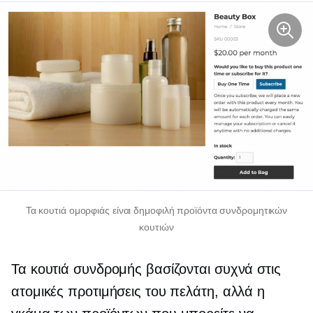
Τα κουτιά ομορφιάς είναι δημοφιλή προϊόντα συνδρομητικών
κουτιών
Τα κουτιά συνδρομής βασίζονται συχνά στις
ατομικές προτιμήσεις του πελάτη, αλλά η