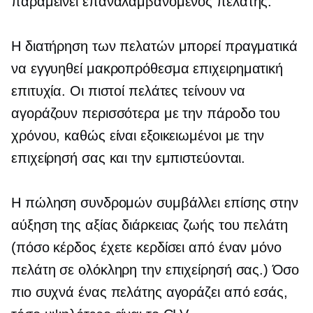
παραμείνει επαναλαμβανόμενος πελάτης.
Η διατήρηση των πελατών μπορεί πραγματικά
να εγγυηθεί
μακροπρόθεσμα
επιχειρηματική
επιτυχία. Οι πιστοί πελάτες τείνουν να
αγοράζουν περισσότερα με την πάροδο του
χρόνου, καθώς είναι εξοικειωμένοι με την
επιχείρησή σας και την εμπιστεύονται.
Η πώληση συνδρομών συμβάλλει επίσης στην
αύξηση της αξίας διάρκειας ζωής του πελάτη
(πόσο κέρδος έχετε κερδίσει από έναν μόνο
πελάτη σε ολόκληρη την επιχείρησή σας.) Όσο
πιο συχνά ένας πελάτης αγοράζει από εσάς,