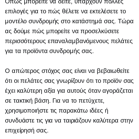
Όπως μπορείτε να δείτε, υπάρχουν πολλές
επιλογές για το πώς θέλετε να εκτελέσετε το
μοντέλο συνδρομής στο κατάστημά σας. Τώρα
ας δούμε πώς μπορείτε να προσελκύσετε
περισσότερους επαναλαμβανόμενους πελάτες
για τα προϊόντα συνδρομής σας.
Ο απώτερος στόχος σας είναι να βεβαιωθείτε
ότι οι πελάτες σας γνωρίζουν ότι το προϊόν σας
έχει καλύτερη αξία για αυτούς όταν αγοράζεται
σε τακτική βάση. Για να το πετύχετε,
χρησιμοποιήστε τις παρακάτω ιδέες ή
συνδυάστε τις για να ταιριάζουν καλύτερα στην
επιχείρησή σας.