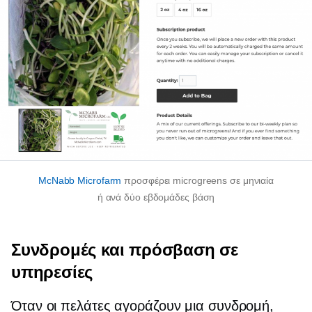
McNabb Microfarm
προσφέρει microgreens σε μηνιαία
ή
ανά δύο εβδομάδες
βάση
Συνδρομές και πρόσβαση σε
υπηρεσίες
Όταν οι πελάτες αγοράζουν μια συνδρομή,