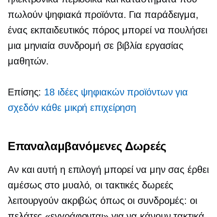
πωλούν ψηφιακά προϊόντα. Για παράδειγμα,
ένας εκπαιδευτικός πόρος μπορεί να πουλήσει
μια μηνιαία συνδρομή σε βιβλία εργασίας
μαθητών.
Επίσης:
18 ιδέες ψηφιακών προϊόντων για
σχεδόν κάθε μικρή επιχείρηση
Επαναλαμβανόμενες Δωρεές
Αν και αυτή η επιλογή μπορεί να μην σας έρθει
αμέσως στο μυαλό, οι τακτικές δωρεές
λειτουργούν ακριβώς όπως οι συνδρομές: οι
πελάτες «εγγράφονται» για να κάνουν τακτικά