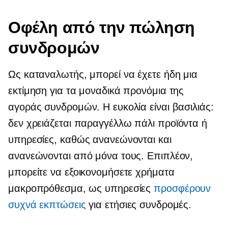
Οφέλη από την πώληση
συνδρομών
Ως καταναλωτής, μπορεί να έχετε ήδη μια
εκτίμηση για τα μοναδικά προνόμια της
αγοράς συνδρομών. Η ευκολία είναι βασιλιάς:
δεν χρειάζεται
παραγγέλλω πάλι
προϊόντα ή
υπηρεσίες, καθώς ανανεώνονται και
ανανεώνονται από μόνα τους. Επιπλέον,
μπορείτε να εξοικονομήσετε χρήματα
μακροπρόθεσμα, ως υπηρεσίες
προσφέρουν
συχνά εκπτώσεις
για ετήσιες συνδρομές.