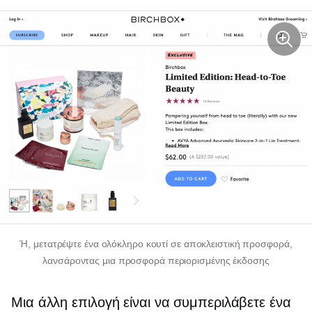
Ή, μετατρέψτε ένα ολόκληρο κουτί σε αποκλειστική προσφορά,
λανσάροντας μια προσφορά περιορισμένης έκδοσης
Μια άλλη επιλογή είναι να συμπεριλάβετε ένα