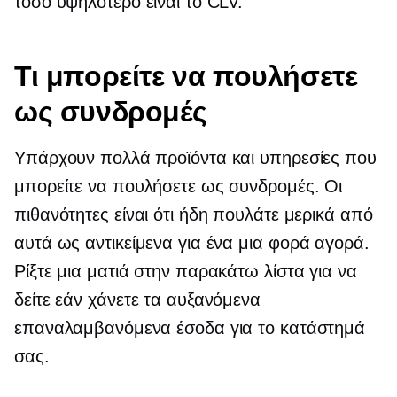
τόσο υψηλότερο είναι το CLV.
Τι μπορείτε να πουλήσετε
ως συνδρομές
Υπάρχουν πολλά προϊόντα και υπηρεσίες που
μπορείτε να πουλήσετε ως συνδρομές. Οι
πιθανότητες είναι ότι ήδη πουλάτε μερικά από
αυτά ως αντικείμενα για ένα
μια φορά
αγορά.
Ρίξτε μια ματιά στην παρακάτω λίστα για να
δείτε εάν χάνετε τα αυξανόμενα
επαναλαμβανόμενα έσοδα για το κατάστημά
σας.