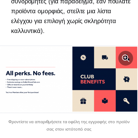
συνδρομητές (για παράδειγμα, εάν πουλάτε
προϊόντα ομορφιάς, στείλτε μια λίστα
ελέγχου για επιλογή
χωρίς σκληρότητα
καλλυντικά).
Φροντίστε να απαριθμήσετε τα οφέλη της εγγραφής στο προϊόν
σας στον ιστότοπό σας