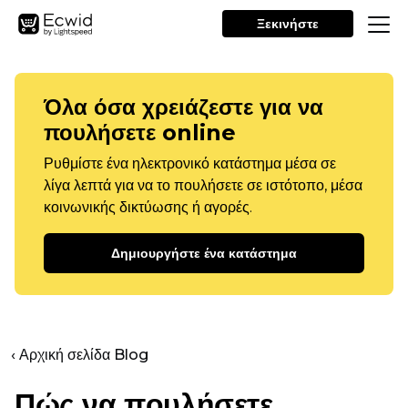
Ξεκινήστε
Όλα όσα χρειάζεστε για να
πουλήσετε online
Ρυθμίστε ένα ηλεκτρονικό κατάστημα μέσα σε
λίγα λεπτά για να το πουλήσετε σε ιστότοπο, μέσα
κοινωνικής δικτύωσης ή αγορές.
Δημιουργήστε ένα κατάστημα
‹ Αρχική σελίδα Blog
Πώς να πουλήσετε