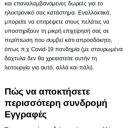
και επαναλαμβανόμενες δωρεές για το
ηλεκτρονικό σας κατάστημα. Εναλλακτικά,
μπορείτε να επιτρέψετε στους πελάτες να
υποστηρίξουν τη μικρή επιχείρησή σας σε
περίπτωση που συμβεί κάτι απροσδόκητο,
όπως π.χ
Covid-19
πανδημία (με σταυρωμένα
δάχτυλα δεν θα χρειαστείτε αυτήν τη
λειτουργία για αυτό, αλλά και πάλι).
Πώς να αποκτήσετε
περισσότερη συνδρομή
Εγγραφές