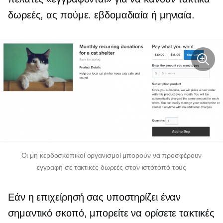
δωρεές, ας πούμε. εβδομαδιαία ή μηνιαία.
Οι μη κερδοσκοπικοί οργανισμοί μπορούν να προσφέρουν
εγγραφή σε τακτικές δωρεές στον ιστότοπό τους
Εάν η επιχείρησή σας υποστηρίζει έναν
σημαντικό σκοπό, μπορείτε να ορίσετε τακτικές