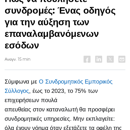
συνδρομές: Ένας οδηγός
για την αύξηση των
επαναλαμβανόμενων
εσόδων
Αναγν. 15 min
Σύμφωνα με
Ο Συνδρομητικός Εμπορικός
Σύλλογος
, έως το 2023, το 75% των
επιχειρήσεων πουλά
απευθείας στον καταναλωτή
θα προσφέρει
συνδρομητικές υπηρεσίες. Μην εκπλαγείτε:
όλα έχουν νόημα όταν εξετάζετε τα οφέλη της