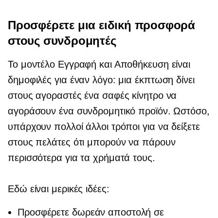
Προσφέρετε μια ειδική προσφορά
στους συνδρομητές
Το μοντέλο Εγγραφή και Αποθήκευση είναι
δημοφιλές για έναν λόγο: μια έκπτωση δίνει
στους αγοραστές ένα σαφές κίνητρο να
αγοράσουν ένα συνδρομητικό προϊόν. Ωστόσο,
υπάρχουν πολλοί άλλοι τρόποι για να δείξετε
στους πελάτες ότι μπορούν να πάρουν
περισσότερα για τα χρήματά τους.
Εδώ είναι μερικές ιδέες:
Προσφέρετε δωρεάν αποστολή σε