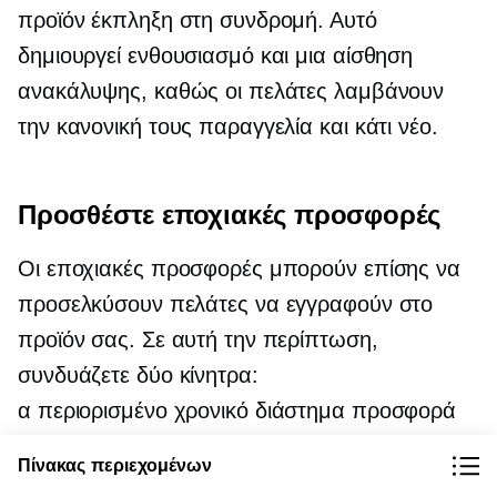
προϊόν έκπληξη στη συνδρομή. Αυτό
δημιουργεί ενθουσιασμό και μια αίσθηση
ανακάλυψης, καθώς οι πελάτες λαμβάνουν
την κανονική τους παραγγελία και κάτι νέο.
Προσθέστε εποχιακές προσφορές
Οι εποχιακές προσφορές μπορούν επίσης να
προσελκύσουν πελάτες να εγγραφούν στο
προϊόν σας. Σε αυτή την περίπτωση,
συνδυάζετε δύο κίνητρα:
α
περιορισμένο χρονικό διάστημα
προσφορά
και ένα νέο ή αποκλειστικό προϊόν.
Πίνακας περιεχομένων