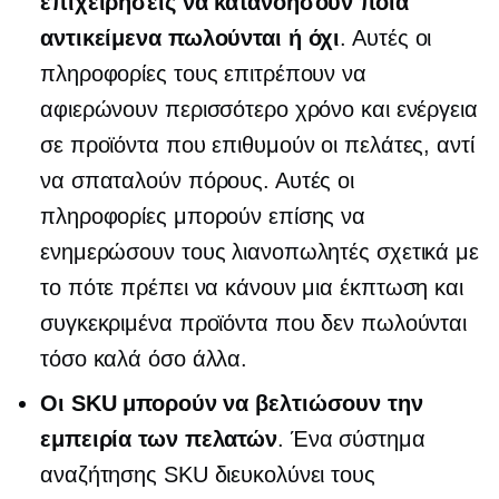
επιχειρήσεις να κατανοήσουν ποια
αντικείμενα πωλούνται ή όχι
. Αυτές οι
πληροφορίες τους επιτρέπουν να
αφιερώνουν περισσότερο χρόνο και ενέργεια
σε προϊόντα που επιθυμούν οι πελάτες, αντί
να σπαταλούν πόρους. Αυτές οι
πληροφορίες μπορούν επίσης να
ενημερώσουν τους λιανοπωλητές σχετικά με
το πότε πρέπει να κάνουν μια έκπτωση και
συγκεκριμένα προϊόντα που δεν πωλούνται
τόσο καλά όσο άλλα.
Οι SKU μπορούν να βελτιώσουν την
εμπειρία των πελατών
. Ένα σύστημα
αναζήτησης SKU διευκολύνει τους