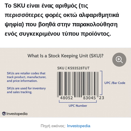
Το SKU είναι ένας αριθμός (τις
περισσότερες φορές οκτώ αλφαριθμητικά
ψηφία) που βοηθά στην παρακολούθηση
ενός συγκεκριμένου τύπου προϊόντος.
Πηγή εικόνας:
Investopedia