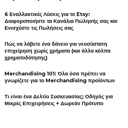
6 Εναλλακτικές Λύσεις για το Etsy:
Διαφοροποιήστε τα Κανάλια Πώλησής σας και
Ενισχύστε τις Πωλήσεις σας
Πώς να λάβετε ένα δάνειο για νεοσύστατη
επιχείρηση χωρίς χρήματα (και άλλα κόλπα
χρηματοδότησης)
Merchandising 101: Όλα όσα πρέπει να
γνωρίζετε για το Merchandising προϊόντων
Τι είναι ένα Δελτίο Συσκευασίας; Οδηγός για
Μικρές Επιχειρήσεις + Δωρεάν Πρότυπο