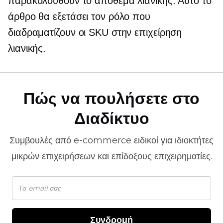
παρακολουθούν το απόθεμα λιανικής. Αυτό το
άρθρο θα εξετάσει τον ρόλο που
διαδραματίζουν οι SKU στην επιχείρηση
λιανικής.
Πώς να πουλήσετε στο
Διαδίκτυο
Συμβουλές από
e-commerce
ειδικοί για ιδιοκτήτες
μικρών επιχειρήσεων και επίδοξους επιχειρηματίες.
Συνδρομή