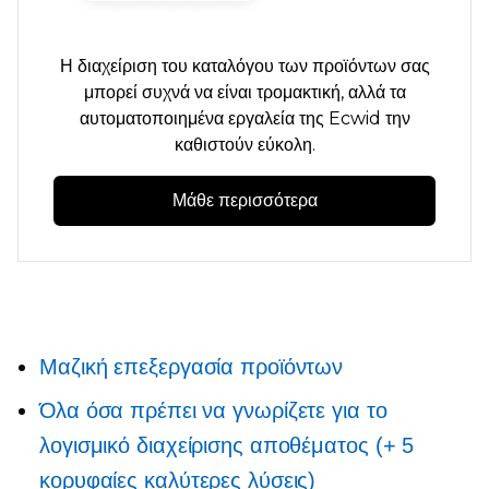
Η διαχείριση του καταλόγου των προϊόντων σας
μπορεί συχνά να είναι τρομακτική, αλλά τα
αυτοματοποιημένα εργαλεία της Ecwid την
καθιστούν εύκολη.
Μάθε περισσότερα
Μαζική επεξεργασία προϊόντων
Όλα όσα πρέπει να γνωρίζετε για το
λογισμικό διαχείρισης αποθέματος (+ 5
κορυφαίες καλύτερες λύσεις)