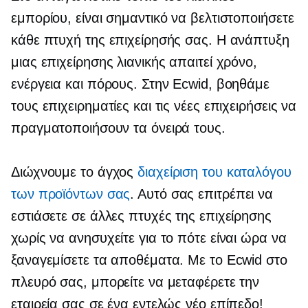
εμπορίου, είναι σημαντικό να βελτιστοποιήσετε
κάθε πτυχή της επιχείρησής σας. Η ανάπτυξη
μιας επιχείρησης λιανικής απαιτεί χρόνο,
ενέργεια και πόρους. Στην Ecwid, βοηθάμε
τους επιχειρηματίες και τις νέες επιχειρήσεις να
πραγματοποιήσουν τα όνειρά τους.
Διώχνουμε το άγχος
διαχείριση του καταλόγου
των προϊόντων σας
. Αυτό σας επιτρέπει να
εστιάσετε σε άλλες πτυχές της επιχείρησης
χωρίς να ανησυχείτε για το πότε είναι ώρα να
ξαναγεμίσετε τα αποθέματα. Με το Ecwid στο
πλευρό σας, μπορείτε να μεταφέρετε την
εταιρεία σας σε ένα εντελώς νέο επίπεδο!