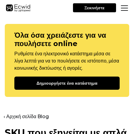
Ξεκινήστε
Όλα όσα χρειάζεστε για να
πουλήσετε online
Ρυθμίστε ένα ηλεκτρονικό κατάστημα μέσα σε
λίγα λεπτά για να το πουλήσετε σε ιστότοπο, μέσα
κοινωνικής δικτύωσης ή αγορές.
Δημιουργήστε ένα κατάστημα
‹ Αρχική σελίδα Blog
SKU που εξηγείται με απλά