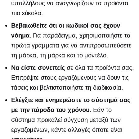
υπαλλήλους να αναγνωρίζουν τα προϊόντα
πιο εύκολα.
Βεβαιωθείτε ότι οι κωδικοί σας έχουν
νόημα
. Για παράδειγμα, χρησιμοποιήστε τα
πρώτα γράμματα για να αντιπροσωπεύσετε
τη μάρκα, τη μάρκα και το μοντέλο.
Να είστε συνεπείς
σε όλα τα προϊόντα σας.
Επιτρέψτε στους εργαζόμενους να δουν τις
τάσεις και βελτιστοποιήστε τη διαδικασία.
Ελέγξτε και ενημερώστε το σύστημά σας
με την πάροδο του χρόνου
. Εάν το
σύστημα προκαλεί σύγχυση μεταξύ των
εργαζομένων, κάντε αλλαγές όποτε είναι