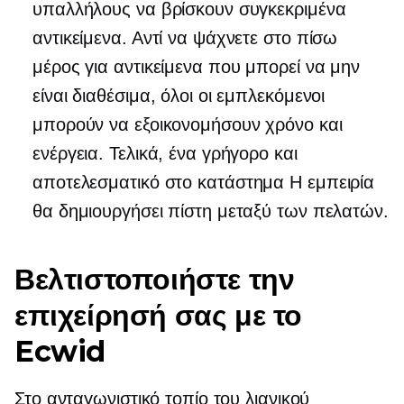
υπαλλήλους να βρίσκουν συγκεκριμένα
αντικείμενα. Αντί να ψάχνετε στο πίσω
μέρος για αντικείμενα που μπορεί να μην
είναι διαθέσιμα, όλοι οι εμπλεκόμενοι
μπορούν να εξοικονομήσουν χρόνο και
ενέργεια. Τελικά, ένα γρήγορο και
αποτελεσματικό
στο κατάστημα
Η εμπειρία
θα δημιουργήσει πίστη μεταξύ των πελατών.
Βελτιστοποιήστε την
επιχείρησή σας με το
Ecwid
Στο ανταγωνιστικό τοπίο του λιανικού