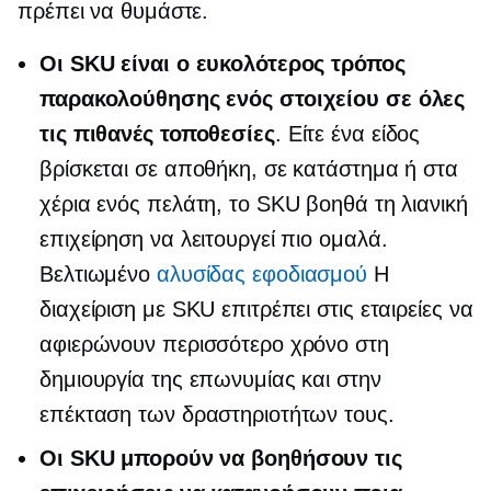
πρέπει να θυμάστε.
Οι SKU είναι ο ευκολότερος τρόπος
παρακολούθησης ενός στοιχείου σε όλες
τις πιθανές τοποθεσίες
. Είτε ένα είδος
βρίσκεται σε αποθήκη, σε κατάστημα ή στα
χέρια ενός πελάτη, το SKU βοηθά τη λιανική
επιχείρηση να λειτουργεί πιο ομαλά.
Βελτιωμένο
αλυσίδας εφοδιασμού
Η
διαχείριση με SKU επιτρέπει στις εταιρείες να
αφιερώνουν περισσότερο χρόνο στη
δημιουργία της επωνυμίας και στην
επέκταση των δραστηριοτήτων τους.
Οι SKU μπορούν να βοηθήσουν τις