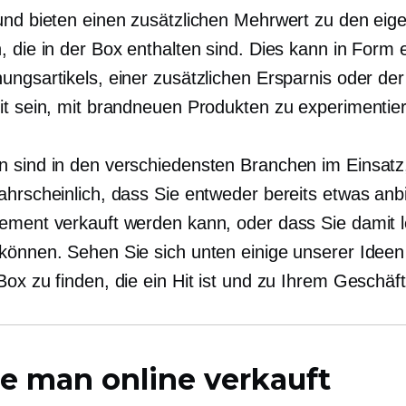
und bieten einen zusätzlichen Mehrwert zu den eige
, die in der Box enthalten sind. Dies kann in Form 
ungsartikels, einer zusätzlichen Ersparnis oder der
it sein, mit brandneuen Produkten zu experimentie
 sind in den verschiedensten Branchen im Einsatz,
ahrscheinlich, dass Sie entweder bereits etwas anb
ement verkauft werden kann, oder dass Sie damit l
können. Sehen Sie sich unten einige unserer Idee
ox zu finden, die ein Hit ist und zu Ihrem Geschäft
e man online verkauft