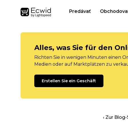
Predávať
Obchodova
Alles, was Sie für den O
Richten Sie in wenigen Minuten einen Onl
Medien oder auf Marktplätzen zu verka
Erstellen Sie ein Geschäft
‹ Zur Blog-