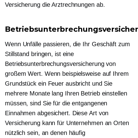
Versicherung die Arztrechnungen ab.
Betriebsunterbrechungsversiche
Wenn Unfälle passieren, die Ihr Geschäft zum
Stillstand bringen, ist eine
Betriebsunterbrechungsversicherung von
großem Wert. Wenn beispielsweise auf Ihrem
Grundstück ein Feuer ausbricht und Sie
mehrere Monate lang Ihren Betrieb einstellen
müssen, sind Sie für die entgangenen
Einnahmen abgesichert. Diese Art von
Versicherung kann für Unternehmen an Orten
nützlich sein, an denen häufig