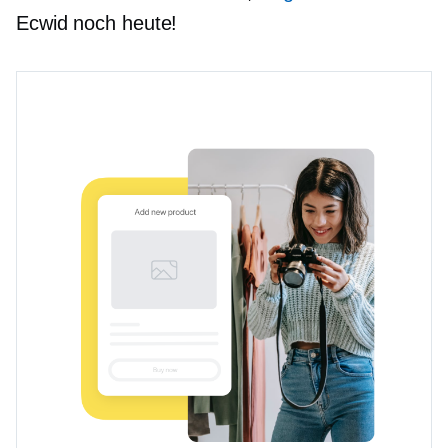
Ecwid noch heute!