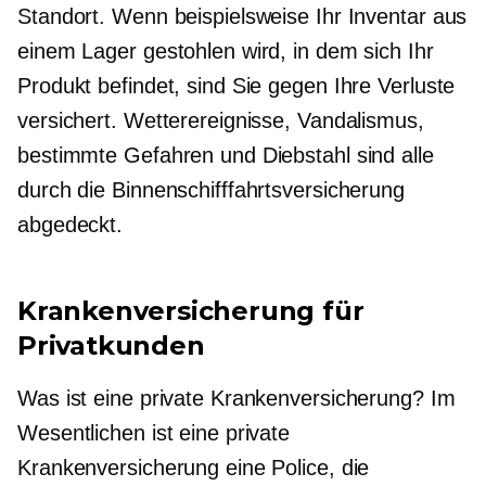
Standort. Wenn beispielsweise Ihr Inventar aus
einem Lager gestohlen wird, in dem sich Ihr
Produkt befindet, sind Sie gegen Ihre Verluste
versichert. Wetterereignisse, Vandalismus,
bestimmte Gefahren und Diebstahl sind alle
durch die Binnenschifffahrtsversicherung
abgedeckt.
Krankenversicherung für
Privatkunden
Was ist eine private Krankenversicherung? Im
Wesentlichen ist eine private
Krankenversicherung eine Police, die