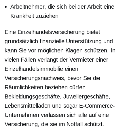
Arbeitnehmer, die sich bei der Arbeit eine
Krankheit zuziehen
Eine Einzelhandelsversicherung bietet
grundsätzlich finanzielle Unterstützung und
kann Sie vor möglichen Klagen schützen. In
vielen Fällen verlangt der Vermieter einer
Einzelhandelsimmobilie einen
Versicherungsnachweis, bevor Sie die
Räumlichkeiten beziehen dürfen.
Bekleidungsgeschäfte, Juweliergeschäfte,
Lebensmittelläden und sogar E-Commerce-
Unternehmen verlassen sich alle auf eine
Versicherung, die sie im Notfall schützt.