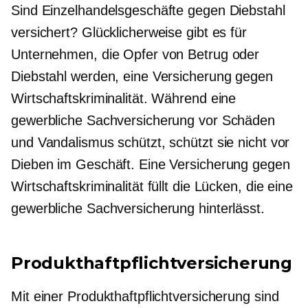
Sind Einzelhandelsgeschäfte gegen Diebstahl
versichert? Glücklicherweise gibt es für
Unternehmen, die Opfer von Betrug oder
Diebstahl werden, eine Versicherung gegen
Wirtschaftskriminalität. Während eine
gewerbliche Sachversicherung vor Schäden
und Vandalismus schützt, schützt sie nicht vor
Dieben im Geschäft. Eine Versicherung gegen
Wirtschaftskriminalität füllt die Lücken, die eine
gewerbliche Sachversicherung hinterlässt.
Produkthaftpflichtversicherung
Mit einer Produkthaftpflichtversicherung sind