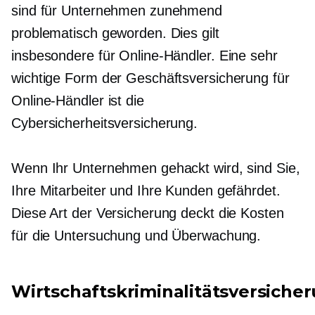
sind für Unternehmen zunehmend
problematisch geworden. Dies gilt
insbesondere für Online-Händler. Eine sehr
wichtige Form der Geschäftsversicherung für
Online-Händler ist die
Cybersicherheitsversicherung.
Wenn Ihr Unternehmen gehackt wird, sind Sie,
Ihre Mitarbeiter und Ihre Kunden gefährdet.
Diese Art der Versicherung deckt die Kosten
für die Untersuchung und Überwachung.
Wirtschaftskriminalitätsversiche