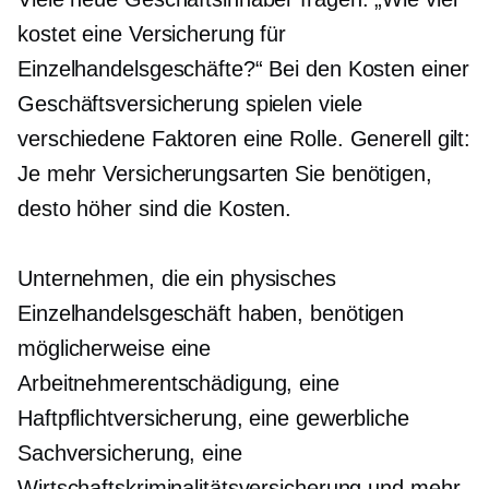
kostet eine Versicherung für
Einzelhandelsgeschäfte?“ Bei den Kosten einer
Geschäftsversicherung spielen viele
verschiedene Faktoren eine Rolle. Generell gilt:
Je mehr Versicherungsarten Sie benötigen,
desto höher sind die Kosten.
Unternehmen, die ein physisches
Einzelhandelsgeschäft haben, benötigen
möglicherweise eine
Arbeitnehmerentschädigung, eine
Haftpflichtversicherung, eine gewerbliche
Sachversicherung, eine
Wirtschaftskriminalitätsversicherung und mehr.