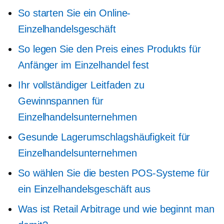
So starten Sie ein Online-
Einzelhandelsgeschäft
So legen Sie den Preis eines Produkts für
Anfänger im Einzelhandel fest
Ihr vollständiger Leitfaden zu
Gewinnspannen für
Einzelhandelsunternehmen
Gesunde Lagerumschlagshäufigkeit für
Einzelhandelsunternehmen
So wählen Sie die besten POS-Systeme für
ein Einzelhandelsgeschäft aus
Was ist Retail Arbitrage und wie beginnt man