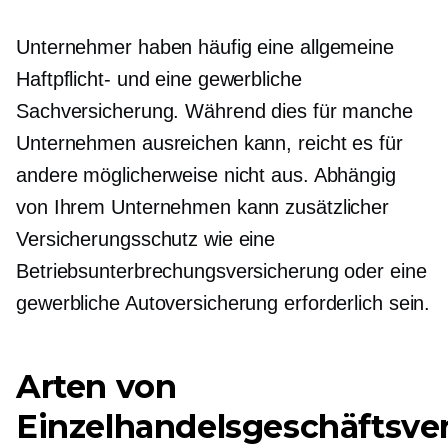
Unternehmer haben häufig eine allgemeine
Haftpflicht- und eine gewerbliche
Sachversicherung. Während dies für manche
Unternehmen ausreichen kann, reicht es für
andere möglicherweise nicht aus. Abhängig
von Ihrem Unternehmen kann zusätzlicher
Versicherungsschutz wie eine
Betriebsunterbrechungsversicherung oder eine
gewerbliche Autoversicherung erforderlich sein.
Arten von
Einzelhandelsgeschäftsve