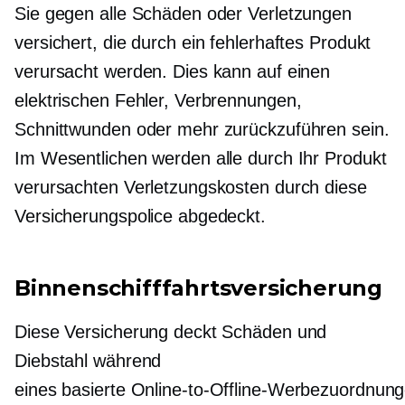
Sie gegen alle Schäden oder Verletzungen
versichert, die durch ein fehlerhaftes Produkt
verursacht werden. Dies kann auf einen
elektrischen Fehler, Verbrennungen,
Schnittwunden oder mehr zurückzuführen sein.
Im Wesentlichen werden alle durch Ihr Produkt
verursachten Verletzungskosten durch diese
Versicherungspolice abgedeckt.
Binnenschifffahrtsversicherung
Diese Versicherung deckt Schäden und
Diebstahl während
eines
basierte Online-to-Offline-Werbezuordnun