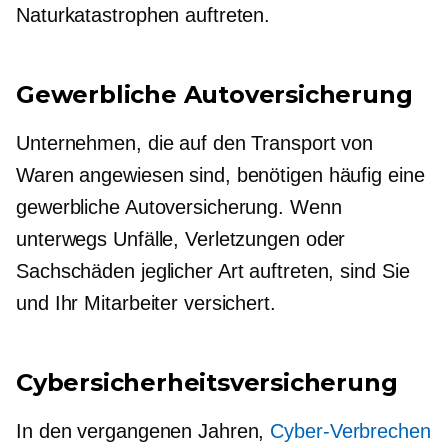
Naturkatastrophen auftreten.
Gewerbliche Autoversicherung
Unternehmen, die auf den Transport von
Waren angewiesen sind, benötigen häufig eine
gewerbliche Autoversicherung. Wenn
unterwegs Unfälle, Verletzungen oder
Sachschäden jeglicher Art auftreten, sind Sie
und Ihr Mitarbeiter versichert.
Cybersicherheitsversicherung
In den vergangenen Jahren,
Cyber-Verbrechen