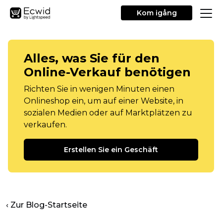
Kom igång
Alles, was Sie für den
Online-Verkauf benötigen
Richten Sie in wenigen Minuten einen
Onlineshop ein, um auf einer Website, in
sozialen Medien oder auf Marktplätzen zu
verkaufen.
Erstellen Sie ein Geschäft
‹ Zur Blog-Startseite