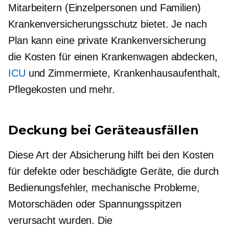
Mitarbeitern (Einzelpersonen und Familien)
Krankenversicherungsschutz bietet. Je nach
Plan kann eine private Krankenversicherung
die Kosten für einen Krankenwagen abdecken,
ICU
und Zimmermiete, Krankenhausaufenthalt,
Pflegekosten und mehr.
Deckung bei Geräteausfällen
Diese Art der Absicherung hilft bei den Kosten
für defekte oder beschädigte Geräte, die durch
Bedienungsfehler, mechanische Probleme,
Motorschäden oder Spannungsspitzen
verursacht wurden. Die