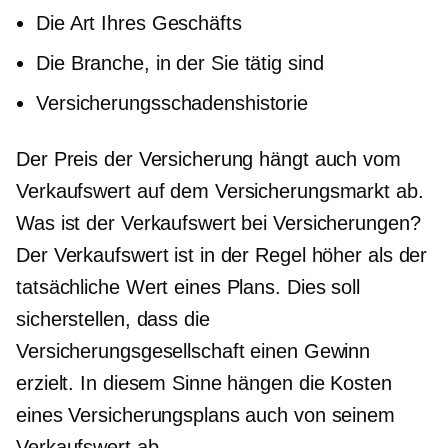
Die Art Ihres Geschäfts
Die Branche, in der Sie tätig sind
Versicherungsschadenshistorie
Der Preis der Versicherung hängt auch vom
Verkaufswert auf dem Versicherungsmarkt ab.
Was ist der Verkaufswert bei Versicherungen?
Der Verkaufswert ist in der Regel höher als der
tatsächliche Wert eines Plans. Dies soll
sicherstellen, dass die
Versicherungsgesellschaft einen Gewinn
erzielt. In diesem Sinne hängen die Kosten
eines Versicherungsplans auch von seinem
Verkaufswert ab.