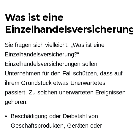
Was ist eine
Einzelhandelsversicherun
Sie fragen sich vielleicht: „Was ist eine
Einzelhandelsversicherung?“
Einzelhandelsversicherungen sollen
Unternehmen für den Fall schützen, dass auf
ihrem Grundstück etwas Unerwartetes
passiert. Zu solchen unerwarteten Ereignissen
gehören:
Beschädigung oder Diebstahl von
Geschäftsprodukten, Geräten oder