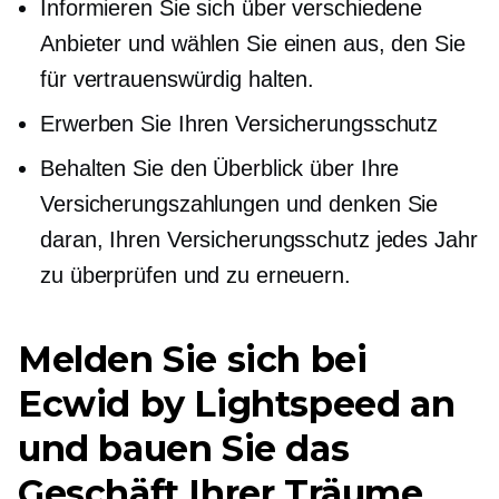
Informieren Sie sich über verschiedene
Anbieter und wählen Sie einen aus, den Sie
für vertrauenswürdig halten.
Erwerben Sie Ihren Versicherungsschutz
Behalten Sie den Überblick über Ihre
Versicherungszahlungen und denken Sie
daran, Ihren Versicherungsschutz jedes Jahr
zu überprüfen und zu erneuern.
Melden Sie sich bei
Ecwid by Lightspeed an
und bauen Sie das
Geschäft Ihrer Träume