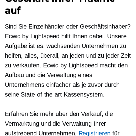
auf
Sind Sie Einzelhändler oder Geschäftsinhaber?
Ecwid by Lightspeed hilft Ihnen dabei. Unsere
Aufgabe ist es, wachsenden Unternehmen zu
helfen, alles, überall, an jeden und zu jeder Zeit
zu verkaufen. Ecwid by Lightspeed macht den
Aufbau und die Verwaltung eines
Unternehmens einfacher als je zuvor durch
seine
State-of-the-art
Kassensystem.
Erfahren Sie mehr über den Verkauf, die
Vermarktung und die Verwaltung Ihrer
aufstrebend
Unternehmen,
Registrieren
für