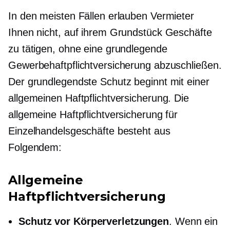
In den meisten Fällen erlauben Vermieter
Ihnen nicht, auf ihrem Grundstück Geschäfte
zu tätigen, ohne eine grundlegende
Gewerbehaftpflichtversicherung abzuschließen.
Der grundlegendste Schutz beginnt mit einer
allgemeinen Haftpflichtversicherung. Die
allgemeine Haftpflichtversicherung für
Einzelhandelsgeschäfte besteht aus
Folgendem:
Allgemeine
Haftpflichtversicherung
Schutz vor Körperverletzungen
. Wenn ein