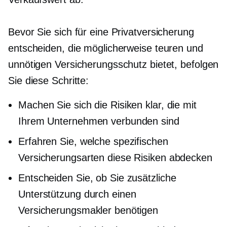
Bevor Sie sich für eine Privatversicherung
entscheiden, die möglicherweise teuren und
unnötigen Versicherungsschutz bietet, befolgen
Sie diese Schritte:
Machen Sie sich die Risiken klar, die mit
Ihrem Unternehmen verbunden sind
Erfahren Sie, welche spezifischen
Versicherungsarten diese Risiken abdecken
Entscheiden Sie, ob Sie zusätzliche
Unterstützung durch einen
Versicherungsmakler benötigen