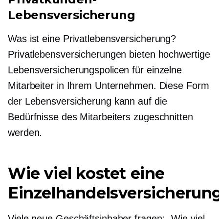
Lebensversicherung
Was ist eine Privatlebensversicherung?
Privatlebensversicherungen bieten hochwertige
Lebensversicherungspolicen für einzelne
Mitarbeiter in Ihrem Unternehmen. Diese Form
der Lebensversicherung kann auf die
Bedürfnisse des Mitarbeiters zugeschnitten
werden.
Wie viel kostet eine
Einzelhandelsversicherun
Viele neue Geschäftsinhaber fragen: „Wie viel