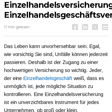
Einzelhandelsversicherung
Einzelhandelsgeschäftsve
11 min gelesen
Das Leben kann unvorhersehbar sein. Egal,
wie vorsichtig Sie sind, Unfälle können jederzeit
passieren. Deshalb ist der Zugang zu einer
hochwertigen Versicherung so wichtig. Jeder,
der eine
Einzelhandelsgeschäft
weiß, dass es
unmöglich ist, jede mögliche Situation zu
kontrollieren. Eine Einzelhandelsversicherung
ist ein unverzichtbares Instrument für jedes
Unternehmen, ob groß oder klein.