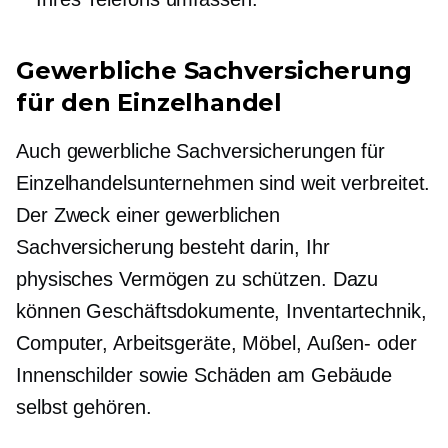
Gewerbliche Sachversicherung
für den Einzelhandel
Auch gewerbliche Sachversicherungen für
Einzelhandelsunternehmen sind weit verbreitet.
Der Zweck einer gewerblichen
Sachversicherung besteht darin, Ihr
physisches Vermögen zu schützen. Dazu
können Geschäftsdokumente, Inventartechnik,
Computer, Arbeitsgeräte, Möbel, Außen- oder
Innenschilder sowie Schäden am Gebäude
selbst gehören.