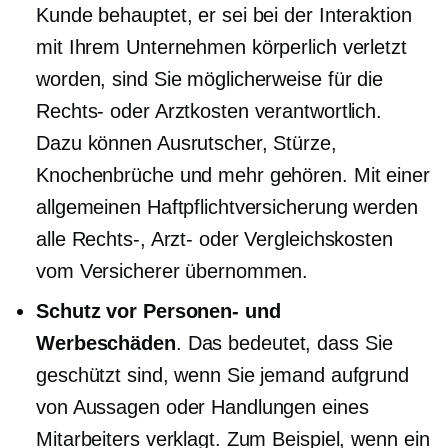
Kunde behauptet, er sei bei der Interaktion
mit Ihrem Unternehmen körperlich verletzt
worden, sind Sie möglicherweise für die
Rechts- oder Arztkosten verantwortlich.
Dazu können Ausrutscher, Stürze,
Knochenbrüche und mehr gehören. Mit einer
allgemeinen Haftpflichtversicherung werden
alle Rechts-, Arzt- oder Vergleichskosten
vom Versicherer übernommen.
Schutz vor Personen- und
Werbeschäden
. Das bedeutet, dass Sie
geschützt sind, wenn Sie jemand aufgrund
von Aussagen oder Handlungen eines
Mitarbeiters verklagt. Zum Beispiel, wenn ein