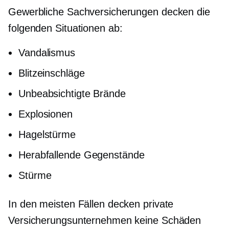
Gewerbliche Sachversicherungen decken die
folgenden Situationen ab:
Vandalismus
Blitzeinschläge
Unbeabsichtigte Brände
Explosionen
Hagelstürme
Herabfallende Gegenstände
Stürme
In den meisten Fällen decken private
Versicherungsunternehmen keine Schäden