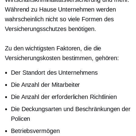
Während
zu Hause
Unternehmen werden
wahrscheinlich nicht so viele Formen des
Versicherungsschutzes benötigen.
Zu den wichtigsten Faktoren, die die
Versicherungskosten bestimmen, gehören:
Der Standort des Unternehmens
Die Anzahl der Mitarbeiter
Die Anzahl der erforderlichen Richtlinien
Die Deckungsarten und Beschränkungen der
Policen
Betriebsvermögen