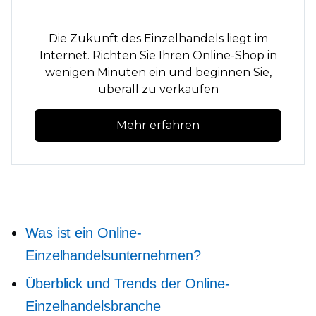
Die Zukunft des Einzelhandels liegt im
Internet. Richten Sie Ihren Online-Shop in
wenigen Minuten ein und beginnen Sie,
überall zu verkaufen
Mehr erfahren
Was ist ein Online-
Einzelhandelsunternehmen?
Überblick und Trends der Online-
Einzelhandelsbranche