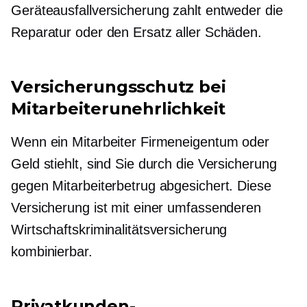
Geräteausfallversicherung zahlt entweder die
Reparatur oder den Ersatz aller Schäden.
Versicherungsschutz bei
Mitarbeiterunehrlichkeit
Wenn ein Mitarbeiter Firmeneigentum oder
Geld stiehlt, sind Sie durch die Versicherung
gegen Mitarbeiterbetrug abgesichert. Diese
Versicherung ist mit einer umfassenderen
Wirtschaftskriminalitätsversicherung
kombinierbar.
Privatkunden-