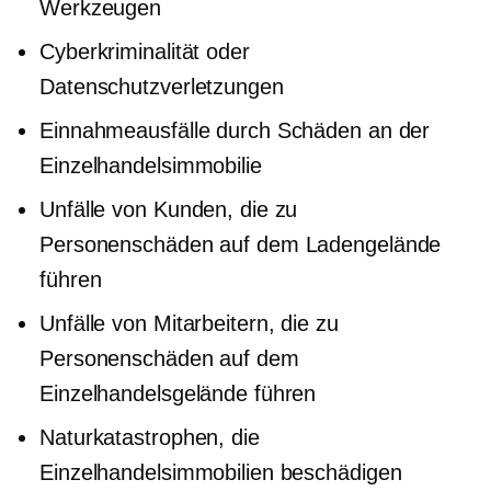
Werkzeugen
Cyberkriminalität oder
Datenschutzverletzungen
Einnahmeausfälle durch Schäden an der
Einzelhandelsimmobilie
Unfälle von Kunden, die zu
Personenschäden auf dem Ladengelände
führen
Unfälle von Mitarbeitern, die zu
Personenschäden auf dem
Einzelhandelsgelände führen
Naturkatastrophen, die
Einzelhandelsimmobilien beschädigen