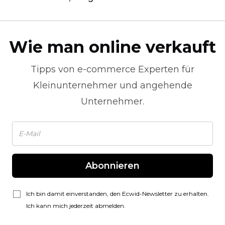
Wie man online verkauft
Tipps von
e-commerce
Experten für
Kleinunternehmer und angehende
Unternehmer.
Abonnieren
Ich bin damit einverstanden, den Ecwid-Newsletter zu erhalten.
Ich kann mich jederzeit abmelden.