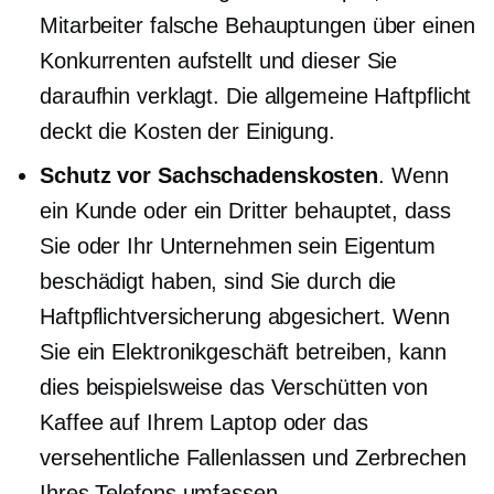
Mitarbeiter falsche Behauptungen über einen
Konkurrenten aufstellt und dieser Sie
daraufhin verklagt. Die allgemeine Haftpflicht
deckt die Kosten der Einigung.
Schutz vor Sachschadenskosten
. Wenn
ein Kunde oder ein Dritter behauptet, dass
Sie oder Ihr Unternehmen sein Eigentum
beschädigt haben, sind Sie durch die
Haftpflichtversicherung abgesichert. Wenn
Sie ein Elektronikgeschäft betreiben, kann
dies beispielsweise das Verschütten von
Kaffee auf Ihrem Laptop oder das
versehentliche Fallenlassen und Zerbrechen
Ihres Telefons umfassen.