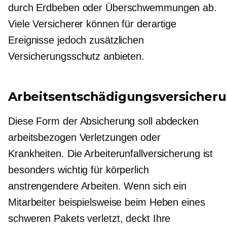
durch Erdbeben oder Überschwemmungen ab.
Viele Versicherer können für derartige
Ereignisse jedoch zusätzlichen
Versicherungsschutz anbieten.
Arbeitsentschädigungsversicher
Diese Form der Absicherung soll abdecken
arbeitsbezogen
Verletzungen oder
Krankheiten. Die Arbeiterunfallversicherung ist
besonders wichtig für körperlich
anstrengendere Arbeiten. Wenn sich ein
Mitarbeiter beispielsweise beim Heben eines
schweren Pakets verletzt, deckt Ihre