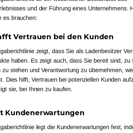
rlebnisses und der Führung eines Unternehmens. Hi
 es brauchen:
afft Vertrauen bei den Kunden
aberichtlinie zeigt, dass Sie als Ladenbesitzer Ver
kte haben. Es zeigt auch, dass Sie bereit sind, zu 
 zu stehen und Verantwortung zu übernehmen, we
t. Dies hilft, Vertrauen bei potenziellen Kunden au
gt sie, bei Ihnen zu kaufen.
zt Kundenerwartungen
gaberichtlinie legt die Kundenerwartungen fest, ind