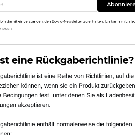
Abonnier
 bin damit einverstanden, den Ecwid-Newsletter zu erhalten. Ich kann mich jed
melden.
st eine Rückgaberichtlinie?
aberichtlinie ist eine Reihe von Richtlinien, auf die
ziehen können, wenn sie ein Produkt zurückgebe
ie Bedingungen fest, unter denen Sie als Ladenbesit
ungen akzeptieren.
gaberichtlinie enthält normalerweise die folgenden
onen: