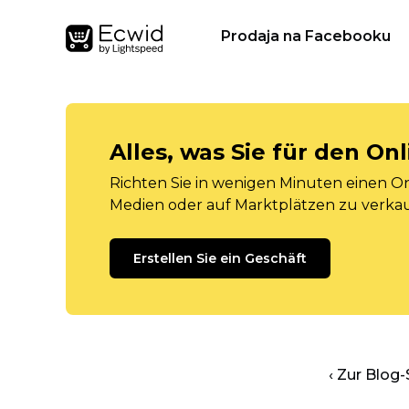
Prodaja na Facebooku
Alles, was Sie für den O
Richten Sie in wenigen Minuten einen Onl
Medien oder auf Marktplätzen zu verka
Erstellen Sie ein Geschäft
‹ Zur Blog-