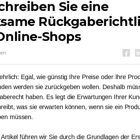
chreiben Sie eine
ksame Rückgaberichtli
Online-Shops
sen
ehrlich: Egal, wie günstig Ihre Preise oder Ihre Pro
nden werden sie zurückgeben wollen. Deshalb müs
aberecht haben. Es legt die Erwartungen Ihrer Kun
reibt, was sie erwarten können, wenn sie ein Prod
ben müssen.
Artikel führen wir Sie durch die Grundlagen der Ers