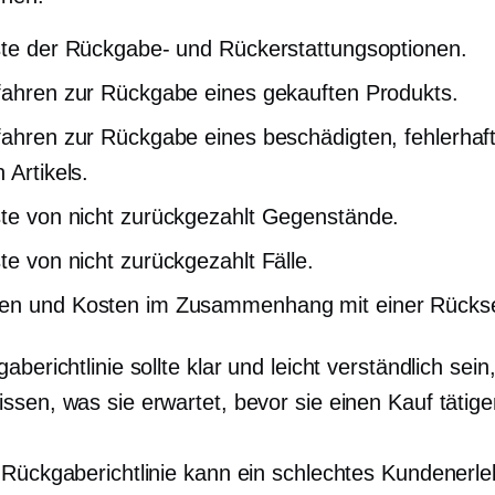
ste der Rückgabe- und Rückerstattungsoptionen.
fahren zur Rückgabe eines gekauften Produkts.
fahren zur Rückgabe eines beschädigten, fehlerhaf
 Artikels.
ste von
nicht zurückgezahlt
Gegenstände.
ste von
nicht zurückgezahlt
Fälle.
en und Kosten im Zusammenhang mit einer Rücks
aberichtlinie sollte klar und leicht verständlich sein
ssen, was sie erwartet, bevor sie einen Kauf tätige
 Rückgaberichtlinie kann ein schlechtes Kundenerle