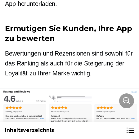
App herunterladen.
Ermutigen Sie Kunden, Ihre App
zu bewerten
Bewertungen und Rezensionen sind sowohl für
das Ranking als auch für die Steigerung der
Loyalität zu Ihrer Marke wichtig.
Inhaltsverzeichnis