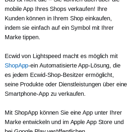
mobile App Ihres Shops verkaufen! Ihre
Kunden können in Ihrem Shop einkaufen,
indem sie einfach auf ein Symbol mit Ihrer
Marke tippen.
Ecwid von Lightspeed macht es möglich mit
ShopApp
-ein
Automatisierte App-Lösung, die
es jedem Ecwid-Shop-Besitzer ermöglicht,
seine Produkte oder Dienstleistungen über eine
Smartphone-App zu verkaufen.
Mit ShopApp können Sie eine App unter Ihrer
Marke entwickeln und im Apple App Store und
bei Google Play veröffentlichen.