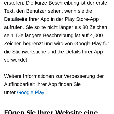
erstellen. Die kurze Beschreibung ist der erste
Text, den Benutzer sehen, wenn sie die
Detailseite Ihrer App in der Play Store-App
aufrufen. Sie sollte nicht länger als 80 Zeichen
sein. Die längere Beschreibung ist auf 4,000
Zeichen begrenzt und wird von Google Play für
die Stichwortsuche und die Details Ihrer App
verwendet.
Weitere Informationen zur Verbesserung der
Auffindbarkeit Ihrer App finden Sie
unter
Google Play
.
Fügen Sie Ihrer Website eine