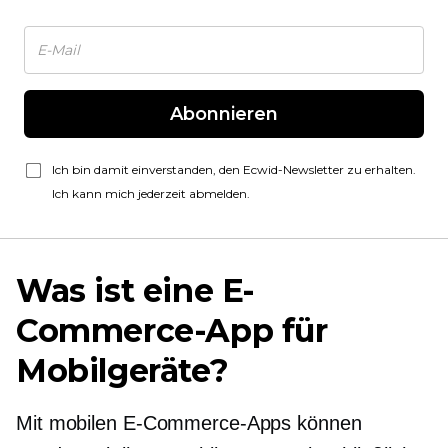
Abonnieren
Ich bin damit einverstanden, den Ecwid-Newsletter zu erhalten.
Ich kann mich jederzeit abmelden.
Was ist eine E-
Commerce-App für
Mobilgeräte?
Mit mobilen E-Commerce-Apps können