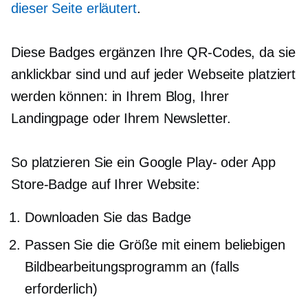
dieser Seite erläutert
.
Diese Badges ergänzen Ihre QR-Codes, da sie
anklickbar sind und auf jeder Webseite platziert
werden können: in Ihrem Blog, Ihrer
Landingpage oder Ihrem Newsletter.
So platzieren Sie ein Google Play- oder App
Store-Badge auf Ihrer Website:
Downloaden Sie das Badge
Passen Sie die Größe mit einem beliebigen
Bildbearbeitungsprogramm an (falls
erforderlich)