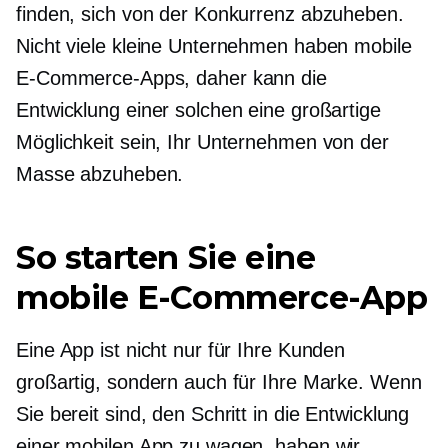
finden, sich von der Konkurrenz abzuheben.
Nicht viele kleine Unternehmen haben mobile
E-Commerce-Apps, daher kann die
Entwicklung einer solchen eine großartige
Möglichkeit sein, Ihr Unternehmen von der
Masse abzuheben.
So starten Sie eine
mobile E-Commerce-App
Eine App ist nicht nur für Ihre Kunden
großartig, sondern auch für Ihre Marke. Wenn
Sie bereit sind, den Schritt in die Entwicklung
einer mobilen App zu wagen, haben wir