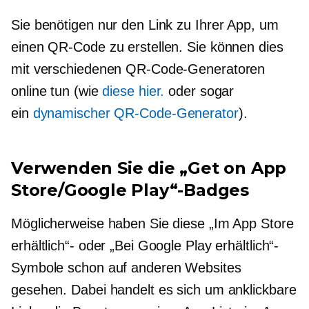
Sie benötigen nur den Link zu Ihrer App, um
einen QR-Code zu erstellen. Sie können dies
mit verschiedenen QR-Code-Generatoren
online tun (wie
diese hier.
oder sogar
ein
dynamischer QR-Code-Generator
).
Verwenden Sie die „Get on App
Store/Google Play“-Badges
Möglicherweise haben Sie diese „Im App Store
erhältlich“- oder „Bei Google Play erhältlich“-
Symbole schon auf anderen Websites
gesehen. Dabei handelt es sich um anklickbare