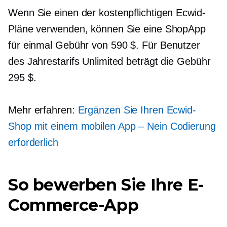
Wenn Sie einen der kostenpflichtigen Ecwid-
Pläne verwenden, können Sie eine ShopApp
für
einmal
Gebühr von 590 $. Für Benutzer
des Jahrestarifs Unlimited beträgt die Gebühr
295 $.
Mehr erfahren:
Ergänzen Sie Ihren Ecwid-
Shop mit einem mobilen
App – Nein
Codierung
erforderlich
So bewerben Sie Ihre E-
Commerce-App