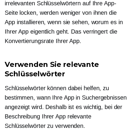
irrelevanten Schlüsselwörtern auf Ihre App-
Seite locken, werden weniger von ihnen die
App installieren, wenn sie sehen, worum es in
Ihrer App eigentlich geht. Das verringert die
Konvertierungsrate Ihrer App.
Verwenden Sie relevante
Schlüsselwörter
Schlüsselwörter können dabei helfen, zu
bestimmen, wann Ihre App in Suchergebnissen
angezeigt wird. Deshalb ist es wichtig, bei der
Beschreibung Ihrer App relevante
Schlüsselwörter zu verwenden.