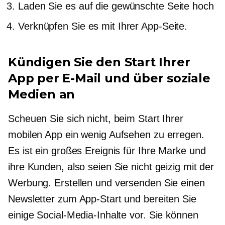
Laden Sie es auf die gewünschte Seite hoch
Verknüpfen Sie es mit Ihrer App-Seite.
Kündigen Sie den Start Ihrer
App per E-Mail und über soziale
Medien an
Scheuen Sie sich nicht, beim Start Ihrer
mobilen App ein wenig Aufsehen zu erregen.
Es ist ein großes Ereignis für Ihre Marke und
ihre Kunden, also seien Sie nicht geizig mit der
Werbung. Erstellen und versenden Sie einen
Newsletter zum App-Start und bereiten Sie
einige Social-Media-Inhalte vor. Sie können