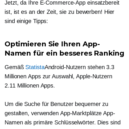
Jetzt, da Ihre E-Commerce-App einsatzbereit
ist, ist es an der Zeit, sie zu bewerben! Hier
sind einige Tipps:
Optimieren Sie Ihren App-
Namen für ein besseres Ranking
Gemäß
Statista
Android-Nutzern stehen 3.3
Millionen Apps zur Auswahl, Apple-Nutzern
2.11 Millionen Apps.
Um die Suche für Benutzer bequemer zu
gestalten, verwenden App-Marktplätze App-
Namen als primäre Schlüsselwörter. Dies sind