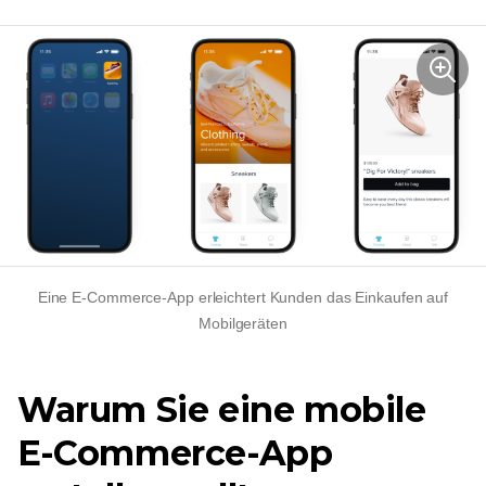
Eine E-Commerce-App erleichtert Kunden das Einkaufen auf
Mobilgeräten
Warum Sie eine mobile
E-Commerce-App