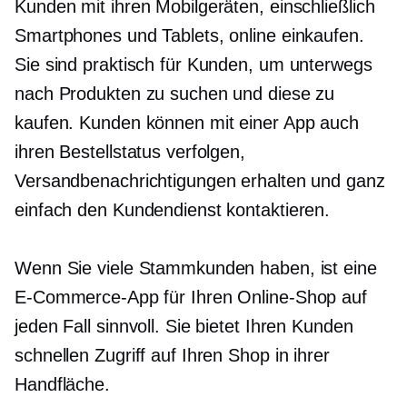
Kunden mit ihren Mobilgeräten, einschließlich
Smartphones und Tablets, online einkaufen.
Sie sind praktisch für Kunden, um unterwegs
nach Produkten zu suchen und diese zu
kaufen. Kunden können mit einer App auch
ihren Bestellstatus verfolgen,
Versandbenachrichtigungen erhalten und ganz
einfach den Kundendienst kontaktieren.
Wenn Sie viele Stammkunden haben, ist eine
E-Commerce-App für Ihren Online-Shop auf
jeden Fall sinnvoll. Sie bietet Ihren Kunden
schnellen Zugriff auf Ihren Shop in ihrer
Handfläche.