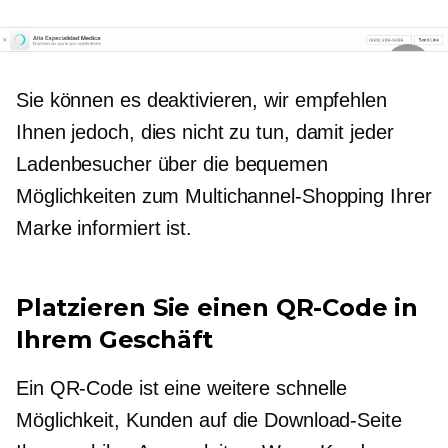
Sie können es deaktivieren, wir empfehlen
Ihnen jedoch, dies nicht zu tun, damit jeder
Ladenbesucher über die bequemen
Möglichkeiten zum Multichannel-Shopping Ihrer
Marke informiert ist.
Platzieren Sie einen QR-Code in
Ihrem Geschäft
Ein QR-Code ist eine weitere schnelle
Möglichkeit, Kunden auf die Download-Seite