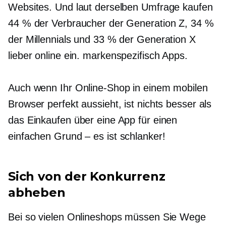
Websites. Und laut derselben Umfrage kaufen
44 % der Verbraucher der Generation Z, 34 %
der Millennials und 33 % der Generation X
lieber online ein.
markenspezifisch
Apps.
Auch wenn Ihr Online-Shop in einem mobilen
Browser perfekt aussieht, ist nichts besser als
das Einkaufen über eine App für einen
einfachen
Grund – es ist
schlanker!
Sich von der Konkurrenz
abheben
Bei so vielen Onlineshops müssen Sie Wege