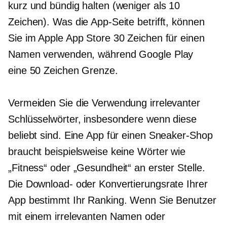
kurz und bündig halten (weniger als 10
Zeichen). Was die App-Seite betrifft, können
Sie im Apple App Store 30 Zeichen für einen
Namen verwenden, während Google Play
eine
50 Zeichen
Grenze.
Vermeiden Sie die Verwendung irrelevanter
Schlüsselwörter, insbesondere wenn diese
beliebt sind. Eine App für einen Sneaker-Shop
braucht beispielsweise keine Wörter wie
„Fitness“ oder „Gesundheit“ an erster Stelle.
Die Download- oder Konvertierungsrate Ihrer
App bestimmt Ihr Ranking. Wenn Sie Benutzer
mit einem irrelevanten Namen oder