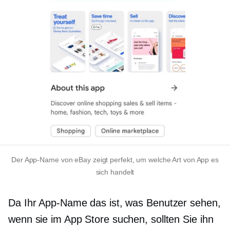
Der App-Name von eBay zeigt perfekt, um welche Art von App es
sich handelt
Da Ihr App-Name das ist, was Benutzer sehen,
wenn sie im App Store suchen, sollten Sie ihn