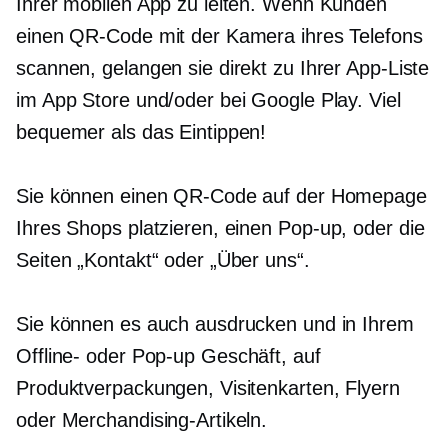
Ihrer mobilen App zu leiten. Wenn Kunden
einen QR-Code mit der Kamera ihres Telefons
scannen, gelangen sie direkt zu Ihrer App-Liste
im App Store und/oder bei Google Play. Viel
bequemer als das Eintippen!
Sie können einen QR-Code auf der Homepage
Ihres Shops platzieren, einen
Pop-up,
oder die
Seiten „Kontakt“ oder „Über uns“.
Sie können es auch ausdrucken und in Ihrem
Offline- oder
Pop-up
Geschäft, auf
Produktverpackungen, Visitenkarten, Flyern
oder Merchandising-Artikeln.