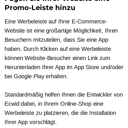
Promo-Leiste hinzu
Eine Werbeleiste auf Ihrer E-Commerce-
Website ist eine großartige Möglichkeit, Ihren
Besuchern mitzuteilen, dass Sie eine App
haben. Durch Klicken auf eine Werbeleiste
können Website-Besucher einen Link zum
Herunterladen Ihrer App im App Store und/oder
bei Google Play erhalten.
Standardmäßig helfen Ihnen die Entwickler von
Ecwid dabei, in Ihrem Online-Shop eine
Werbeleiste zu platzieren, die die Installation
Ihrer App vorschlägt.