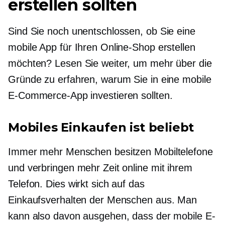
erstellen sollten
Sind Sie noch unentschlossen, ob Sie eine
mobile App für Ihren Online-Shop erstellen
möchten? Lesen Sie weiter, um mehr über die
Gründe zu erfahren, warum Sie in eine mobile
E-Commerce-App investieren sollten.
Mobiles Einkaufen ist beliebt
Immer mehr Menschen besitzen Mobiltelefone
und verbringen mehr Zeit online mit ihrem
Telefon. Dies wirkt sich auf das
Einkaufsverhalten der Menschen aus. Man
kann also davon ausgehen, dass der mobile E-