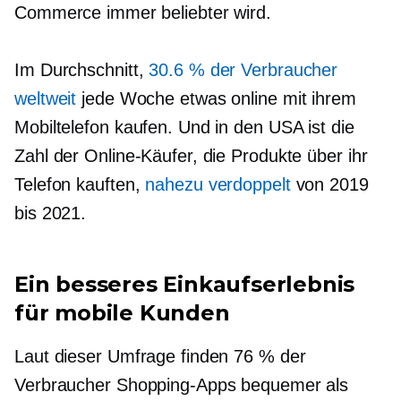
Commerce immer beliebter wird.
Im Durchschnitt,
30.6 % der Verbraucher
weltweit
jede Woche etwas online mit ihrem
Mobiltelefon kaufen. Und in den USA ist die
Zahl der Online-Käufer, die Produkte über ihr
Telefon kauften,
nahezu verdoppelt
von 2019
bis 2021.
Ein besseres Einkaufserlebnis
für mobile Kunden
Laut dieser Umfrage finden 76 % der
Verbraucher Shopping-Apps bequemer als