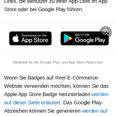
Links, die Benutzer zu einer App-Liste im App
Store oder bei Google Play führen.
Beispiele für die Google Play- und App Store-Abzeichen
Wenn Sie Badges auf Ihrer E-Commerce-
Website verwenden möchten, können Sie das
Apple App Store Badge herunterladen
werden
auf dieser Seite erläutert
. Das Google Play-
Abzeichen können Sie generieren
werden auf