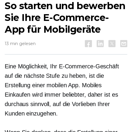
So starten und bewerben
Sie Ihre E-Commerce-
App für Mobilgeräte
13 min gelesen
Eine Möglichkeit, Ihr E-Commerce-Geschäft
auf die nächste Stufe zu heben, ist die
Erstellung einer mobilen App. Mobiles
Einkaufen wird immer beliebter, daher ist es
durchaus sinnvoll, auf die Vorlieben Ihrer
Kunden einzugehen.