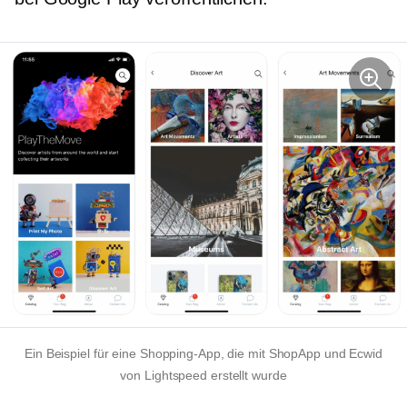
Ein Beispiel für eine Shopping-App, die mit ShopApp und Ecwid
von Lightspeed erstellt wurde