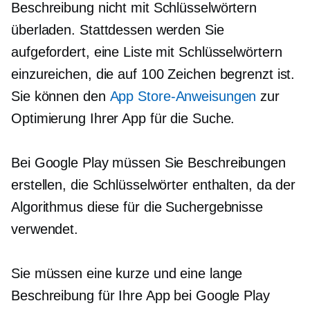
Beschreibung nicht mit Schlüsselwörtern
überladen. Stattdessen werden Sie
aufgefordert, eine Liste mit Schlüsselwörtern
einzureichen, die auf 100 Zeichen begrenzt ist.
Sie können den
App Store-Anweisungen
zur
Optimierung Ihrer App für die Suche.
Bei Google Play müssen Sie Beschreibungen
erstellen, die Schlüsselwörter enthalten, da der
Algorithmus diese für die Suchergebnisse
verwendet.
Sie müssen eine kurze und eine lange
Beschreibung für Ihre App bei Google Play