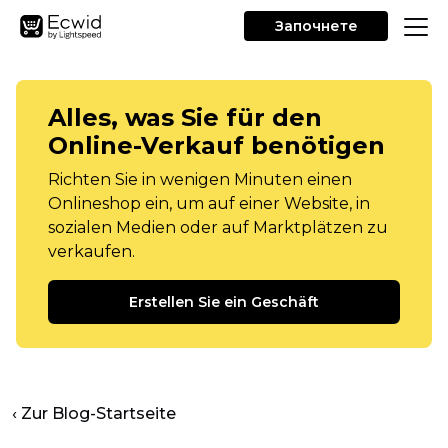
Започнете
Alles, was Sie für den
Online-Verkauf benötigen
Richten Sie in wenigen Minuten einen
Onlineshop ein, um auf einer Website, in
sozialen Medien oder auf Marktplätzen zu
verkaufen.
Erstellen Sie ein Geschäft
‹ Zur Blog-Startseite