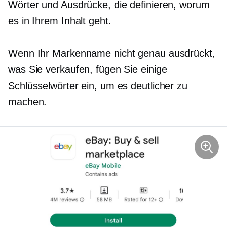
Wörter und Ausdrücke, die definieren, worum
es in Ihrem Inhalt geht.
Wenn Ihr Markenname nicht genau ausdrückt,
was Sie verkaufen, fügen Sie einige
Schlüsselwörter ein, um es deutlicher zu
machen.