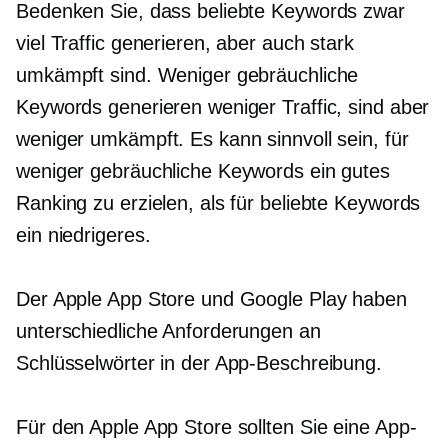
Bedenken Sie, dass beliebte Keywords zwar
viel Traffic generieren, aber auch stark
umkämpft sind. Weniger gebräuchliche
Keywords generieren weniger Traffic, sind aber
weniger umkämpft. Es kann sinnvoll sein, für
weniger gebräuchliche Keywords ein gutes
Ranking zu erzielen, als für beliebte Keywords
ein niedrigeres.
Der Apple App Store und Google Play haben
unterschiedliche Anforderungen an
Schlüsselwörter in der App-Beschreibung.
Für den Apple App Store sollten Sie eine App-