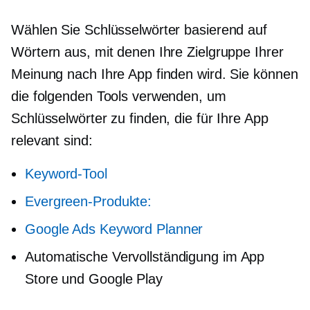
Wählen Sie Schlüsselwörter basierend auf
Wörtern aus, mit denen Ihre Zielgruppe Ihrer
Meinung nach Ihre App finden wird. Sie können
die folgenden Tools verwenden, um
Schlüsselwörter zu finden, die für Ihre App
relevant sind:
Keyword-Tool
Evergreen-Produkte:
Google Ads Keyword Planner
Automatische Vervollständigung im App
Store und Google Play