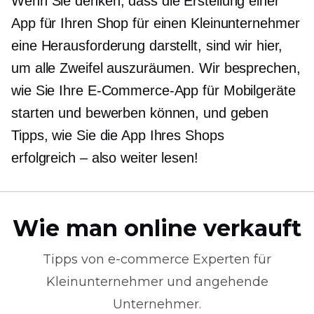
Wenn Sie denken, dass die Erstellung einer
App für Ihren Shop für einen Kleinunternehmer
eine Herausforderung darstellt, sind wir hier,
um alle Zweifel auszuräumen. Wir besprechen,
wie Sie Ihre E-Commerce-App für Mobilgeräte
starten und bewerben können, und geben
Tipps, wie Sie die App Ihres Shops
erfolgreich – also
weiter lesen!
Wie man online verkauft
Tipps von
e-commerce
Experten für
Kleinunternehmer und angehende
Unternehmer.