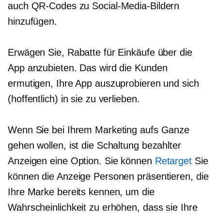
auch QR-Codes zu Social-Media-Bildern
hinzufügen.
Erwägen Sie, Rabatte für Einkäufe über die
App anzubieten. Das wird die Kunden
ermutigen, Ihre App auszuprobieren und sich
(hoffentlich) in sie zu verlieben.
Wenn Sie bei Ihrem Marketing aufs Ganze
gehen wollen, ist die Schaltung bezahlter
Anzeigen eine Option. Sie können
Retarget
Sie
können die Anzeige Personen präsentieren, die
Ihre Marke bereits kennen, um die
Wahrscheinlichkeit zu erhöhen, dass sie Ihre