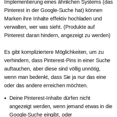
Implementierung eines ähnlichen Systems (das
Pinterest in der Google-Suche hat) können
Marken ihre Inhalte effektiv hochladen und
verwalten, wer was sieht. (Produkte auf
Pinterest daran hindern, angezeigt zu werden)
Es gibt kompliziertere Möglichkeiten, um zu
verhindern, dass Pinterest-Pins in einer Suche
auftauchen, aber diese sind völlig unnötig,
wenn man bedenkt, dass Sie ja nur das eine
oder das andere erreichen möchten.
Deine Pinterest-Inhalte dürfen nicht
angezeigt werden, wenn jemand etwas in die
Google-Suche eingibt, oder