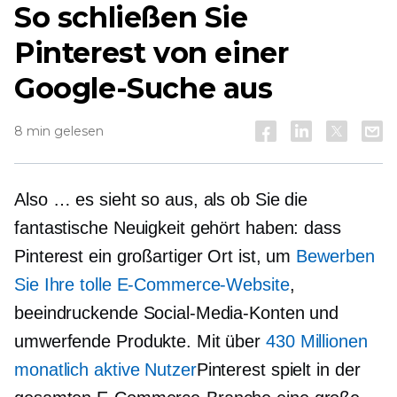
So schließen Sie
Pinterest von einer
Google-Suche aus
8 min gelesen
Also … es sieht so aus, als ob Sie die
fantastische Neuigkeit gehört haben: dass
Pinterest ein großartiger Ort ist, um
Bewerben
Sie Ihre tolle E-Commerce-Website
,
beeindruckende Social-Media-Konten und
umwerfende Produkte. Mit über
430 Millionen
monatlich aktive Nutzer
Pinterest spielt in der