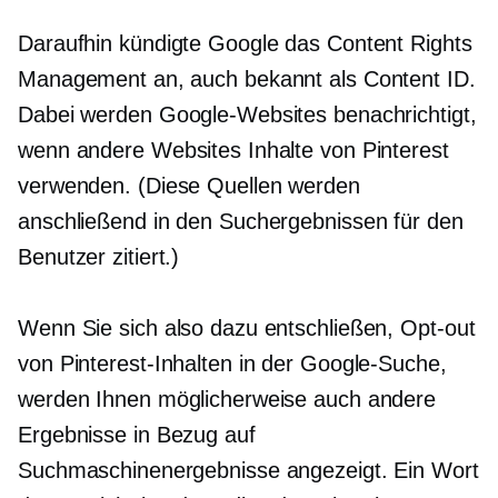
Daraufhin kündigte Google das Content Rights
Management an, auch bekannt als Content ID.
Dabei werden Google-Websites benachrichtigt,
wenn andere Websites Inhalte von Pinterest
verwenden. (Diese Quellen werden
anschließend in den Suchergebnissen für den
Benutzer zitiert.)
Wenn Sie sich also dazu entschließen,
Opt-out
von Pinterest-Inhalten in der Google-Suche,
werden Ihnen möglicherweise auch andere
Ergebnisse in Bezug auf
Suchmaschinenergebnisse angezeigt. Ein Wort