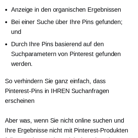
Anzeige in den organischen Ergebnissen
Bei einer Suche über Ihre Pins gefunden;
und
Durch Ihre Pins basierend auf den
Suchparametern von Pinterest gefunden
werden.
So verhindern Sie ganz einfach, dass
Pinterest-Pins in IHREN Suchanfragen
erscheinen
Aber was, wenn Sie nicht online suchen und
Ihre Ergebnisse nicht mit Pinterest-Produkten