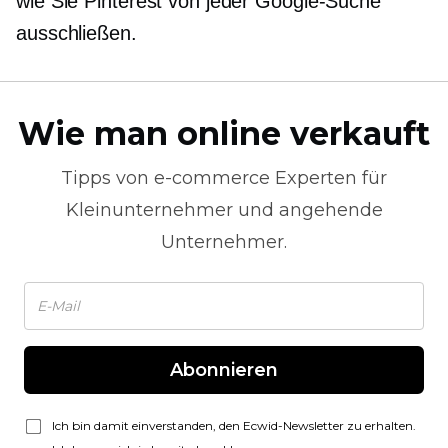
wie Sie Pinterest von jeder Google-Suche
ausschließen.
Wie man online verkauft
Tipps von
e-commerce
Experten für
Kleinunternehmer und angehende
Unternehmer.
Abonnieren
Ich bin damit einverstanden, den Ecwid-Newsletter zu erhalten.