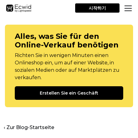
시작하기
Alles, was Sie für den
Online-Verkauf benötigen
Richten Sie in wenigen Minuten einen
Onlineshop ein, um auf einer Website, in
sozialen Medien oder auf Marktplätzen zu
verkaufen.
Erstellen Sie ein Geschäft
‹ Zur Blog-Startseite