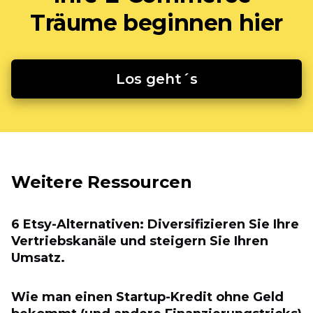
Träume beginnen hier
Los geht´s
Weitere Ressourcen
6 Etsy-Alternativen: Diversifizieren Sie Ihre
Vertriebskanäle und steigern Sie Ihren
Umsatz.
Wie man einen Startup-Kredit ohne Geld