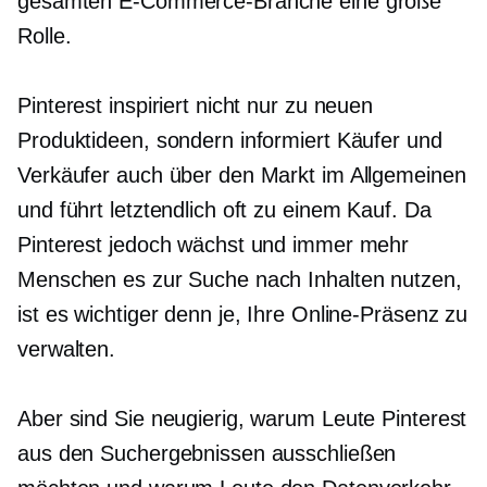
gesamten E-Commerce-Branche eine große
Rolle.
Pinterest inspiriert nicht nur zu neuen
Produktideen, sondern informiert Käufer und
Verkäufer auch über den Markt im Allgemeinen
und führt letztendlich oft zu einem Kauf. Da
Pinterest jedoch wächst und immer mehr
Menschen es zur Suche nach Inhalten nutzen,
ist es wichtiger denn je, Ihre Online-Präsenz zu
verwalten.
Aber sind Sie neugierig, warum Leute Pinterest
aus den Suchergebnissen ausschließen