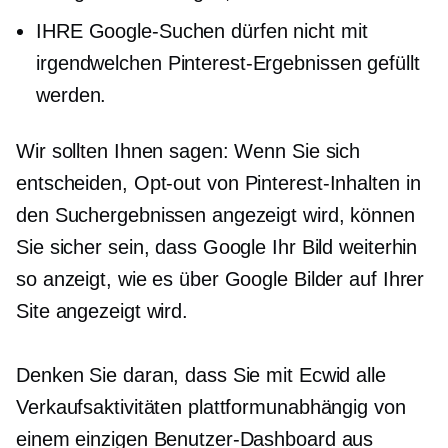
IHRE Google-Suchen dürfen nicht mit
irgendwelchen Pinterest-Ergebnissen gefüllt
werden.
Wir sollten Ihnen sagen: Wenn Sie sich
entscheiden,
Opt-out
von Pinterest-Inhalten in
den Suchergebnissen angezeigt wird, können
Sie sicher sein, dass Google Ihr Bild weiterhin
so anzeigt, wie es über Google Bilder auf Ihrer
Site angezeigt wird.
Denken Sie daran, dass Sie mit Ecwid alle
Verkaufsaktivitäten plattformunabhängig von
einem einzigen Benutzer-Dashboard aus