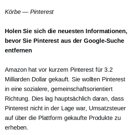
Körbe — Pinterest
Holen Sie sich die neuesten Informationen,
bevor Sie Pinterest aus der Google-Suche
entfernen
Amazon hat vor kurzem Pinterest für 3.2
Milliarden Dollar gekauft. Sie wollten Pinterest
in eine sozialere,
gemeinschaftsorientiert
Richtung. Dies lag hauptsächlich daran, dass
Pinterest nicht in der Lage war, Umsatzsteuer
auf über die Plattform gekaufte Produkte zu
erheben.