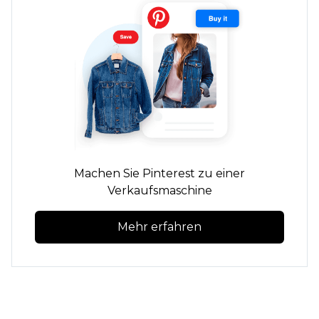
Machen Sie Pinterest zu einer
Verkaufsmaschine
Mehr erfahren