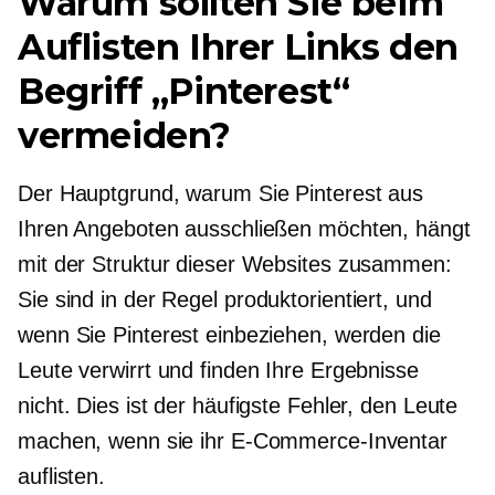
Warum sollten Sie beim
Auflisten Ihrer Links den
Begriff „Pinterest“
vermeiden?
Der Hauptgrund, warum Sie Pinterest aus
Ihren Angeboten ausschließen möchten, hängt
mit der Struktur dieser Websites zusammen:
Sie sind in der Regel
produktorientiert,
und
wenn Sie Pinterest einbeziehen, werden die
Leute verwirrt und finden Ihre Ergebnisse
nicht. Dies ist der häufigste Fehler, den Leute
machen, wenn sie ihr E-Commerce-Inventar
auflisten.