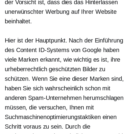
der Vorsicht ist, dass dies das Hinterlassen
unerwünschter Werbung auf Ihrer Website
beinhaltet.
Hier ist der Hauptpunkt. Nach der Einführung
des Content ID-Systems von Google haben
viele Marken erkannt, wie wichtig es ist, ihre
urheberrechtlich geschützten Bilder zu
schützen. Wenn Sie eine dieser Marken sind,
haben Sie sich wahrscheinlich schon mit
anderen Spam-Unternehmen herumschlagen
müssen, die versuchen, Ihnen mit
Suchmaschinenoptimierungstaktiken einen
Schritt voraus zu sein. Durch die