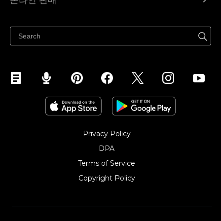
온라인 판매
도움말 센터
어디서나 판매하세요
페이스북에서 판매하기
인스타그램에서 판매하기
TikTok에서 판매하세요
Privacy Policy
DPA
Terms of Service
Copyright Policy‎