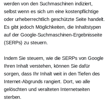
werden von den Suchmaschinen indiziert,
selbst wenn es sich um eine kostenpflichtige
oder urheberrechtlich geschützte Seite handelt.
Es gibt jedoch Möglichkeiten, die Inhaltstypen
auf der Google-Suchmaschinen-Ergebnisseite
(SERPs) zu steuern.
Indem Sie steuern, wie die SERPs von Google
Ihren Inhalt verstehen, können Sie dafür
sorgen, dass Ihr Inhalt weit in den Tiefen des
Internet-Abgrunds rangiert. Dort, wo alle
gelöschten und veralteten Internetseiten
sterben.