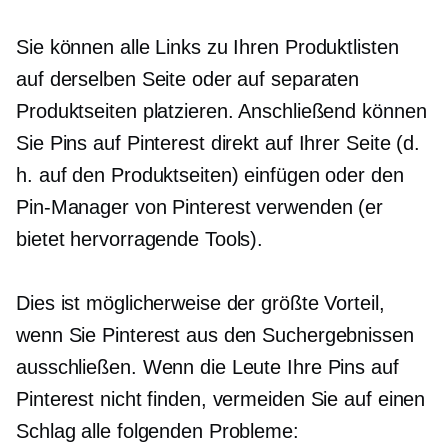
Sie können alle Links zu Ihren Produktlisten
auf derselben Seite oder auf separaten
Produktseiten platzieren. Anschließend können
Sie Pins auf Pinterest direkt auf Ihrer Seite (d.
h. auf den Produktseiten) einfügen oder den
Pin-Manager von Pinterest verwenden (er
bietet hervorragende Tools).
Dies ist möglicherweise der größte Vorteil,
wenn Sie Pinterest aus den Suchergebnissen
ausschließen. Wenn die Leute Ihre Pins auf
Pinterest nicht finden, vermeiden Sie auf einen
Schlag alle folgenden Probleme: