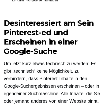
Ich kann mich jederzeit abmelden.
Desinteressiert am Sein
Pinterest-ed
und
Erscheinen in einer
Google-Suche
Um jetzt kurz etwas technisch zu werden: Es
gibt „technisch“ keine Möglichkeit, zu
verhindern, dass Pinterest-Inhalte in den
Google-Suchergebnissen erscheinen – oder in
irgendeiner Suchmaschine. Alle Inhalte, die Sie
oder jemand anderes von einer Website pinnt,