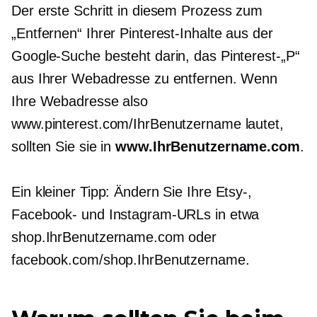
Der erste Schritt in diesem Prozess zum
„Entfernen“ Ihrer Pinterest-Inhalte aus der
Google-Suche besteht darin, das Pinterest-„P“
aus Ihrer Webadresse zu entfernen. Wenn
Ihre Webadresse also
www.pinterest.com/IhrBenutzername lautet,
sollten Sie sie in
www.IhrBenutzername.com
.
Ein kleiner Tipp: Ändern Sie Ihre Etsy-,
Facebook- und Instagram-URLs in etwa
shop.IhrBenutzername.com oder
facebook.com/shop.IhrBenutzername.