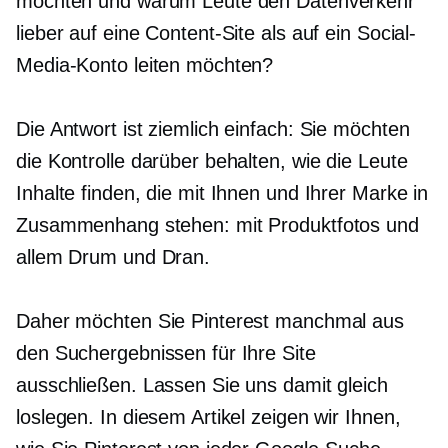
möchten und warum Leute den Datenverkehr
lieber auf eine Content-Site als auf ein Social-
Media-Konto leiten möchten?
Die Antwort ist ziemlich einfach: Sie möchten
die Kontrolle darüber behalten, wie die Leute
Inhalte finden, die mit Ihnen und Ihrer Marke in
Zusammenhang stehen: mit Produktfotos und
allem Drum und Dran.
Daher möchten Sie Pinterest manchmal aus
den Suchergebnissen für Ihre Site
ausschließen. Lassen Sie uns damit gleich
loslegen. In diesem Artikel zeigen wir Ihnen,