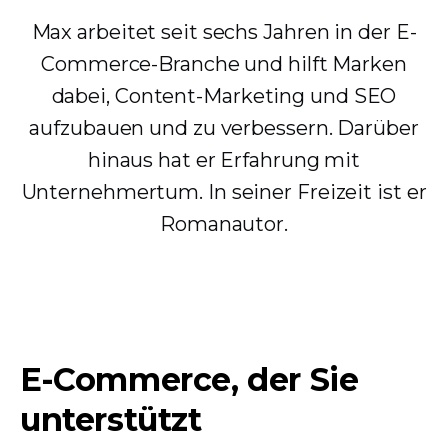
Max arbeitet seit sechs Jahren in der E-
Commerce-Branche und hilft Marken
dabei, Content-Marketing und SEO
aufzubauen und zu verbessern. Darüber
hinaus hat er Erfahrung mit
Unternehmertum. In seiner Freizeit ist er
Romanautor.
E-Commerce, der Sie
unterstützt