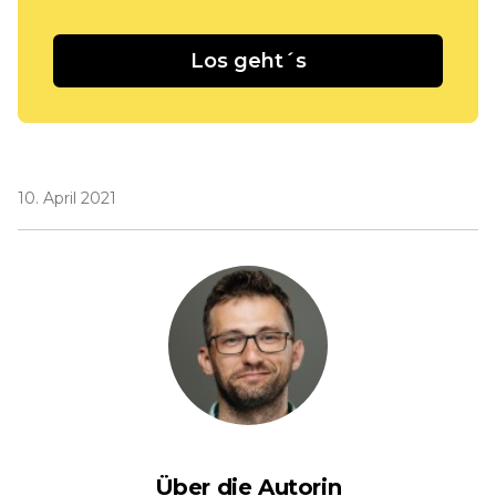
Los geht´s
10. April 2021
Über die Autorin