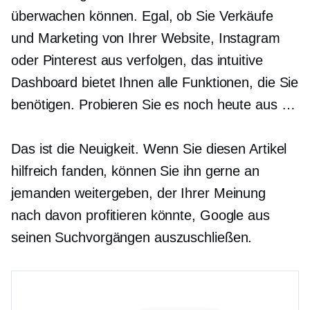
überwachen können. Egal, ob Sie Verkäufe
und Marketing von Ihrer Website, Instagram
oder Pinterest aus verfolgen, das intuitive
Dashboard bietet Ihnen alle Funktionen, die Sie
benötigen. Probieren Sie es noch heute aus …
Das ist die Neuigkeit. Wenn Sie diesen Artikel
hilfreich fanden, können Sie ihn gerne an
jemanden weitergeben, der Ihrer Meinung
nach davon profitieren könnte, Google aus
seinen Suchvorgängen auszuschließen.