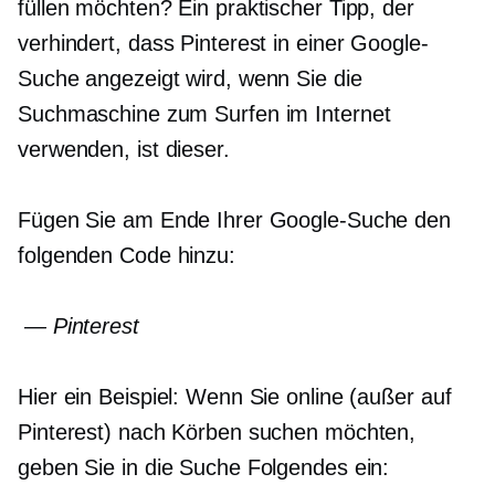
füllen möchten? Ein praktischer Tipp, der
verhindert, dass Pinterest in einer Google-
Suche angezeigt wird, wenn Sie die
Suchmaschine zum Surfen im Internet
verwenden, ist dieser.
Fügen Sie am Ende Ihrer Google-Suche den
folgenden Code hinzu:
— Pinterest
Hier ein Beispiel: Wenn Sie online (außer auf
Pinterest) nach Körben suchen möchten,
geben Sie in die Suche Folgendes ein: