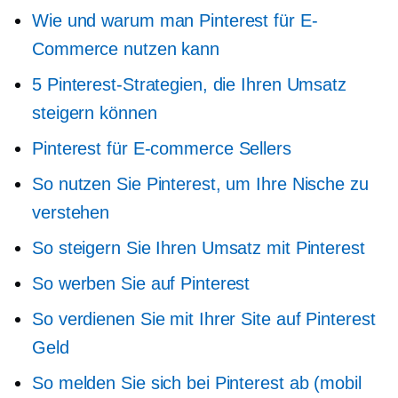
Wie und warum man Pinterest für E-
Commerce nutzen kann
5 Pinterest-Strategien, die Ihren Umsatz
steigern können
Pinterest für
E-commerce
Sellers
So nutzen Sie Pinterest, um Ihre Nische zu
verstehen
So steigern Sie Ihren Umsatz mit Pinterest
So werben Sie auf Pinterest
So verdienen Sie mit Ihrer Site auf Pinterest
Geld
So melden Sie sich bei Pinterest ab (mobil