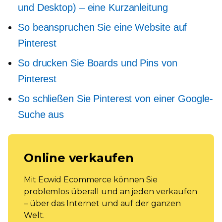
und Desktop) – eine Kurzanleitung
So beanspruchen Sie eine Website auf
Pinterest
So drucken Sie Boards und Pins von
Pinterest
So schließen Sie Pinterest von einer Google-
Suche aus
Online verkaufen
Mit Ecwid Ecommerce können Sie
problemlos überall und an jeden verkaufen
– über das Internet und auf der ganzen
Welt.