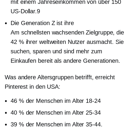
mit einem Jahreseinkommen von über 150
US-Dollar.9
Die Generation Z ist ihre
Am schnellsten wachsenden
Zielgruppe, die
42 % ihrer weltweiten Nutzer ausmacht. Sie
suchen, sparen und sind mehr zum
Einkaufen bereit als andere Generationen.
Was andere Altersgruppen betrifft, erreicht
Pinterest in den USA:
46 % der Menschen im Alter
18-24
40 % der Menschen im Alter
25-34
39 % der Menschen im Alter
35-44.