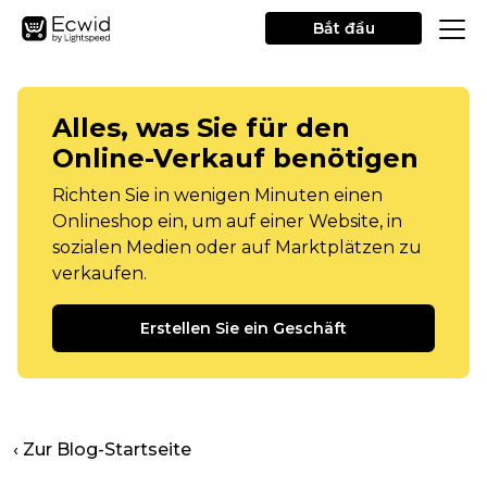
Bắt đầu
Alles, was Sie für den
Online-Verkauf benötigen
Richten Sie in wenigen Minuten einen
Onlineshop ein, um auf einer Website, in
sozialen Medien oder auf Marktplätzen zu
verkaufen.
Erstellen Sie ein Geschäft
‹ Zur Blog-Startseite