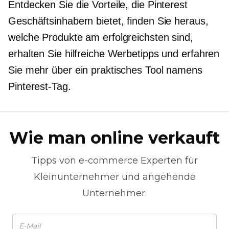
Entdecken Sie die Vorteile, die Pinterest
Geschäftsinhabern bietet, finden Sie heraus,
welche Produkte am erfolgreichsten sind,
erhalten Sie hilfreiche Werbetipps und erfahren
Sie mehr über ein praktisches Tool namens
Pinterest-Tag.
Wie man online verkauft
Tipps von
e-commerce
Experten für
Kleinunternehmer und angehende
Unternehmer.