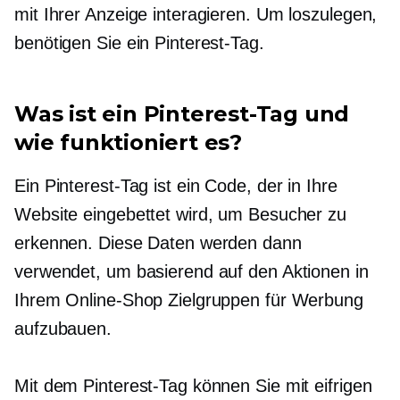
mit Ihrer Anzeige interagieren. Um loszulegen,
benötigen Sie ein Pinterest-Tag.
Was ist ein Pinterest-Tag und
wie funktioniert es?
Ein Pinterest-Tag ist ein Code, der in Ihre
Website eingebettet wird, um Besucher zu
erkennen. Diese Daten werden dann
verwendet, um basierend auf den Aktionen in
Ihrem Online-Shop Zielgruppen für Werbung
aufzubauen.
Mit dem Pinterest-Tag können Sie mit eifrigen