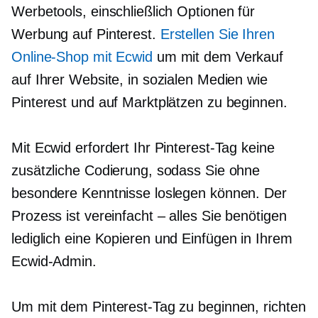
Werbetools, einschließlich Optionen für
Werbung auf Pinterest.
Erstellen Sie Ihren
Online-Shop mit Ecwid
um mit dem Verkauf
auf Ihrer Website, in sozialen Medien wie
Pinterest und auf Marktplätzen zu beginnen.
Mit Ecwid erfordert Ihr Pinterest-Tag keine
zusätzliche Codierung, sodass Sie ohne
besondere Kenntnisse loslegen können. Der
Prozess ist
vereinfacht – alles
Sie benötigen
lediglich eine
Kopieren und Einfügen
in Ihrem
Ecwid-Admin.
Um mit dem Pinterest-Tag zu beginnen, richten