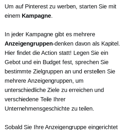
Um auf Pinterest zu werben, starten Sie mit
einem
Kampagne
.
In jeder Kampagne gibt es mehrere
Anzeigengruppen
-denken
davon als Kapitel.
Hier findet die Action statt! Legen Sie ein
Gebot und ein Budget fest, sprechen Sie
bestimmte Zielgruppen an und erstellen Sie
mehrere Anzeigengruppen, um
unterschiedliche Ziele zu erreichen und
verschiedene Teile Ihrer
Unternehmensgeschichte zu teilen.
Sobald Sie Ihre Anzeigengruppe eingerichtet