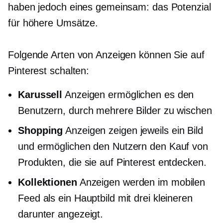
haben jedoch eines gemeinsam: das Potenzial
für höhere Umsätze.
Folgende Arten von Anzeigen können Sie auf
Pinterest schalten:
Karussell
Anzeigen ermöglichen es den
Benutzern, durch mehrere Bilder zu wischen
Shopping
Anzeigen zeigen jeweils ein Bild
und ermöglichen den Nutzern den Kauf von
Produkten, die sie auf Pinterest entdecken.
Kollektionen
Anzeigen werden im mobilen
Feed als ein Hauptbild mit drei kleineren
darunter angezeigt.