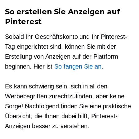
So erstellen Sie Anzeigen auf
Pinterest
Sobald Ihr Geschäftskonto und Ihr Pinterest-
Tag eingerichtet sind, können Sie mit der
Erstellung von Anzeigen auf der Plattform
beginnen. Hier ist
So fangen Sie an
.
Es kann schwierig sein, sich in all den
Werbebegriffen zurechtzufinden, aber keine
Sorge! Nachfolgend finden Sie eine praktische
Übersicht, die Ihnen dabei hilft, Pinterest-
Anzeigen besser zu verstehen.