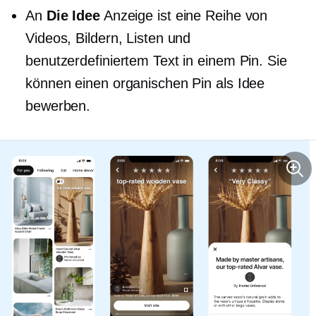
An
Die Idee
Anzeige ist eine Reihe von
Videos, Bildern, Listen und
benutzerdefiniertem Text in einem Pin. Sie
können einen organischen Pin als Idee
bewerben.