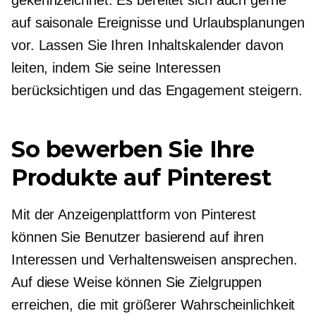
gekennzeichnet. Es bereitet sich auch gerne
auf saisonale Ereignisse und Urlaubsplanungen
vor. Lassen Sie Ihren Inhaltskalender davon
leiten, indem Sie seine Interessen
berücksichtigen und das Engagement steigern.
So bewerben Sie Ihre
Produkte auf Pinterest
Mit der Anzeigenplattform von Pinterest
können Sie Benutzer basierend auf ihren
Interessen und Verhaltensweisen ansprechen.
Auf diese Weise können Sie Zielgruppen
erreichen, die mit größerer Wahrscheinlichkeit