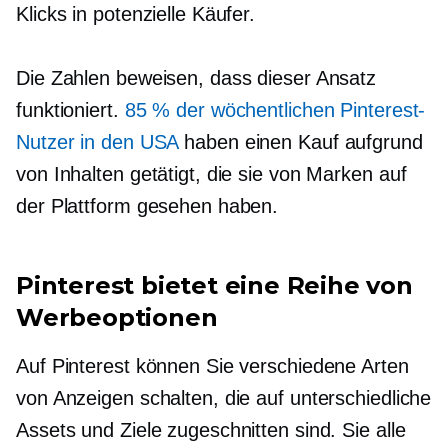
Klicks in potenzielle Käufer.
Die Zahlen beweisen, dass dieser Ansatz
funktioniert.
85 % der wöchentlichen Pinterest-
Nutzer in den USA
haben einen Kauf aufgrund
von Inhalten getätigt, die sie von Marken auf
der Plattform gesehen haben.
Pinterest bietet eine Reihe von
Werbeoptionen
Auf Pinterest können Sie verschiedene Arten
von Anzeigen schalten, die auf unterschiedliche
Assets und Ziele zugeschnitten sind. Sie alle