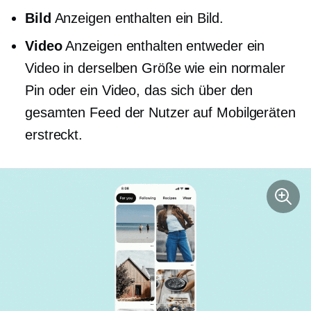
Bild
Anzeigen enthalten ein Bild.
Video
Anzeigen enthalten entweder ein
Video in derselben Größe wie ein normaler
Pin oder ein Video, das sich über den
gesamten Feed der Nutzer auf Mobilgeräten
erstreckt.