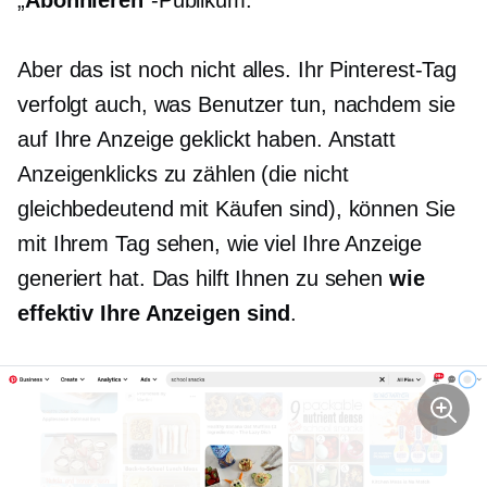
„
Abonnieren
“-Publikum.
Aber das ist noch nicht alles. Ihr Pinterest-Tag
verfolgt auch, was Benutzer tun, nachdem sie
auf Ihre Anzeige geklickt haben. Anstatt
Anzeigenklicks zu zählen (die nicht
gleichbedeutend mit Käufen sind), können Sie
mit Ihrem Tag sehen, wie viel Ihre Anzeige
generiert hat. Das hilft Ihnen zu sehen
wie
effektiv Ihre Anzeigen sind
.