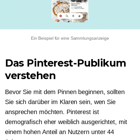
Ein Beispiel für eine Sammlungsanzeige
Das Pinterest-Publikum
verstehen
Bevor Sie mit dem Pinnen beginnen, sollten
Sie sich darüber im Klaren sein, wen Sie
ansprechen möchten. Pinterest ist
demografisch eher weiblich ausgerichtet, mit
einem hohen Anteil an Nutzern unter 44