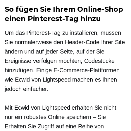
So fügen Sie Ihrem Online-Shop
einen Pinterest-Tag hinzu
Um das Pinterest-Tag zu installieren, müssen
Sie normalerweise den Header-Code Ihrer Site
ändern und auf jeder Seite, auf der Sie
Ereignisse verfolgen möchten, Codestücke
hinzufügen. Einige E-Commerce-Plattformen
wie Ecwid von Lightspeed machen es Ihnen
jedoch einfacher.
Mit Ecwid von Lightspeed erhalten Sie nicht
nur ein robustes Online
speichern – Sie
Erhalten Sie Zugriff auf eine Reihe von