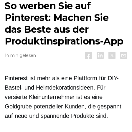
So werben Sie auf
Pinterest: Machen Sie
das Beste aus der
Produktinspirations-App
14 min gelesen
Pinterest ist mehr als eine Plattform für DIY-
Bastel- und Heimdekorationsideen. Für
versierte Kleinunternehmer ist es eine
Goldgrube potenzieller Kunden, die gespannt
auf neue und spannende Produkte sind.