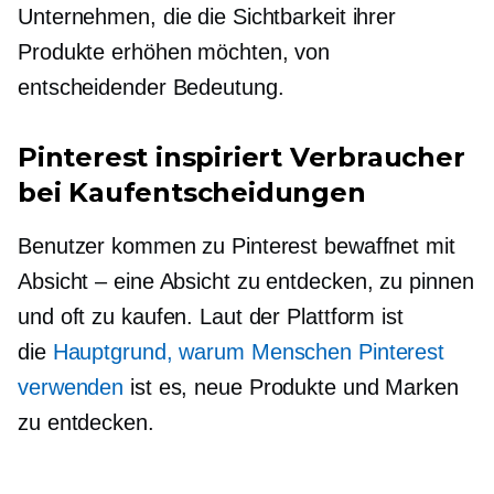
Unternehmen, die die Sichtbarkeit ihrer
Produkte erhöhen möchten, von
entscheidender Bedeutung.
Pinterest inspiriert Verbraucher
bei Kaufentscheidungen
Benutzer kommen zu Pinterest bewaffnet mit
Absicht – eine
Absicht zu entdecken, zu pinnen
und oft zu kaufen. Laut der Plattform ist
die
Hauptgrund, warum Menschen Pinterest
verwenden
ist es, neue Produkte und Marken
zu entdecken.