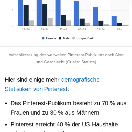
Aufschlüsselung des weltweiten Pinterest-Publikums nach Alter
und Geschlecht (Quelle: Statista)
Hier sind einige mehr
demografische
Statistiken von Pinterest
:
Das Pinterest-Publikum besteht zu 70 % aus
Frauen und zu 30 % aus Männern
Pinterest erreicht 40 % der US-Haushalte