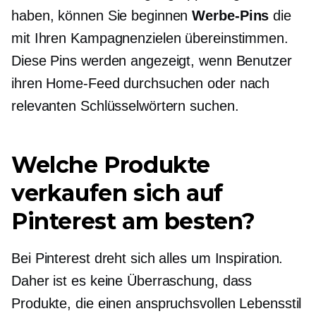
haben, können Sie beginnen
Werbe-Pins
die
mit Ihren Kampagnenzielen übereinstimmen.
Diese Pins werden angezeigt, wenn Benutzer
ihren Home-Feed durchsuchen oder nach
relevanten Schlüsselwörtern suchen.
Welche Produkte
verkaufen sich auf
Pinterest am besten?
Bei Pinterest dreht sich alles um Inspiration.
Daher ist es keine Überraschung, dass
Produkte, die einen anspruchsvollen Lebensstil