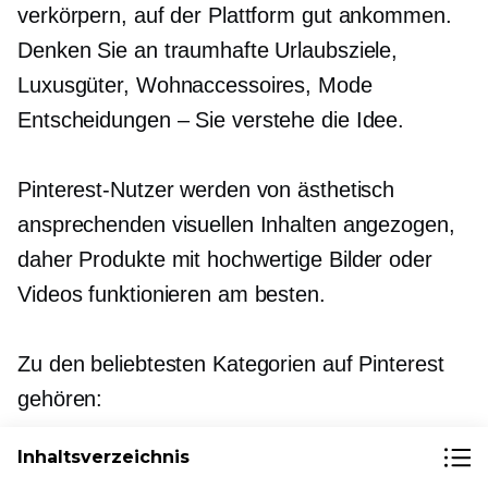
verkörpern, auf der Plattform gut ankommen.
Denken Sie an traumhafte Urlaubsziele,
Luxusgüter, Wohnaccessoires, Mode
Entscheidungen – Sie
verstehe die Idee.
Pinterest-Nutzer werden von ästhetisch
ansprechenden visuellen Inhalten angezogen,
daher Produkte mit
hochwertige
Bilder oder
Videos funktionieren am besten.
Zu den beliebtesten Kategorien auf Pinterest
gehören:
Inhaltsverzeichnis
Heimdeko & Heimwerken