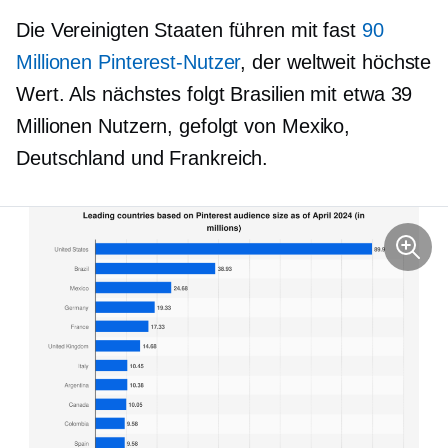
Die Vereinigten Staaten führen mit fast
90
Millionen Pinterest-Nutzer
, der weltweit höchste
Wert. Als nächstes folgt Brasilien mit etwa 39
Millionen Nutzern, gefolgt von Mexiko,
Deutschland und Frankreich.