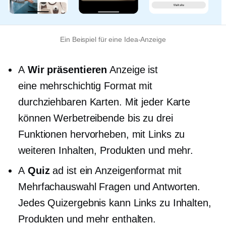
Ein Beispiel für eine Idea-Anzeige
A
Wir präsentieren
Anzeige ist
eine
mehrschichtig
Format mit
durchziehbaren Karten. Mit jeder Karte
können Werbetreibende bis zu drei
Funktionen hervorheben, mit Links zu
weiteren Inhalten, Produkten und mehr.
A
Quiz
ad ist ein Anzeigenformat mit
Mehrfachauswahl
Fragen und Antworten.
Jedes Quizergebnis kann Links zu Inhalten,
Produkten und mehr enthalten.