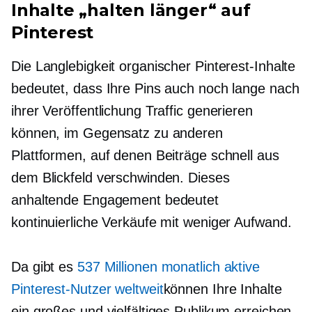
Inhalte „halten länger“ auf
Pinterest
Die Langlebigkeit organischer Pinterest-Inhalte
bedeutet, dass Ihre Pins auch noch lange nach
ihrer Veröffentlichung Traffic generieren
können, im Gegensatz zu anderen
Plattformen, auf denen Beiträge schnell aus
dem Blickfeld verschwinden. Dieses
anhaltende Engagement bedeutet
kontinuierliche Verkäufe mit weniger Aufwand.
Da gibt es
537 Millionen monatlich aktive
Pinterest-Nutzer weltweit
können Ihre Inhalte
ein großes und vielfältiges Publikum erreichen