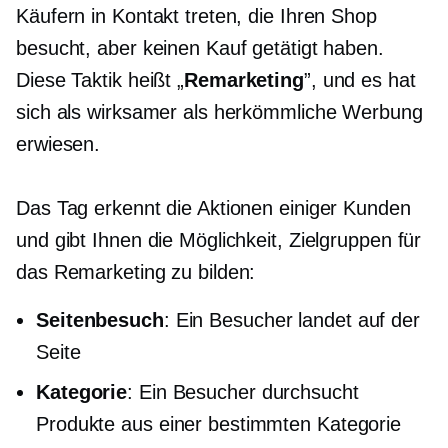
Käufern in Kontakt treten, die Ihren Shop
besucht, aber keinen Kauf getätigt haben.
Diese Taktik heißt „
Remarketing
”, und es hat
sich als wirksamer als herkömmliche Werbung
erwiesen.
Das Tag erkennt die Aktionen einiger Kunden
und gibt Ihnen die Möglichkeit, Zielgruppen für
das Remarketing zu bilden:
Seitenbesuch
: Ein Besucher landet auf der
Seite
Kategorie
: Ein Besucher durchsucht
Produkte aus einer bestimmten Kategorie