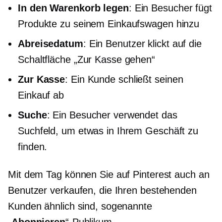
In den Warenkorb legen
: Ein Besucher fügt
Produkte zu seinem Einkaufswagen hinzu
Abreisedatum
: Ein Benutzer klickt auf die
Schaltfläche „Zur Kasse gehen“
Zur Kasse
: Ein Kunde schließt seinen
Einkauf ab
Suche
: Ein Besucher verwendet das
Suchfeld, um etwas in Ihrem Geschäft zu
finden.
Mit dem Tag können Sie auf Pinterest auch an
Benutzer verkaufen, die Ihren bestehenden
Kunden ähnlich sind, sogenannte