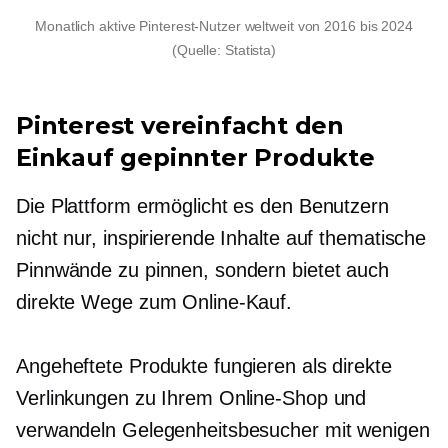
Monatlich aktive Pinterest-Nutzer weltweit von 2016 bis 2024
(Quelle: Statista)
Pinterest vereinfacht den
Einkauf gepinnter Produkte
Die Plattform ermöglicht es den Benutzern
nicht nur, inspirierende Inhalte auf thematische
Pinnwände zu pinnen, sondern bietet auch
direkte Wege zum Online-Kauf.
Angeheftete Produkte fungieren als direkte
Verlinkungen zu Ihrem Online-Shop und
verwandeln Gelegenheitsbesucher mit wenigen