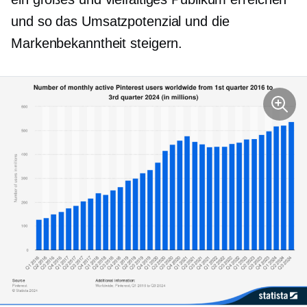
und so das Umsatzpotenzial und die
Markenbekanntheit steigern.