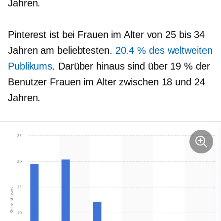
Jahren.
Pinterest ist bei Frauen im Alter von 25 bis 34
Jahren am beliebtesten.
20.4 % des weltweiten
Publikums
. Darüber hinaus sind über 19 % der
Benutzer Frauen im Alter zwischen 18 und 24
Jahren.