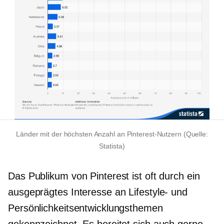
Länder mit der höchsten Anzahl an Pinterest-Nutzern (Quelle:
Statista)
Das Publikum von Pinterest ist oft durch ein
ausgeprägtes Interesse an Lifestyle- und
Persönlichkeitsentwicklungsthemen