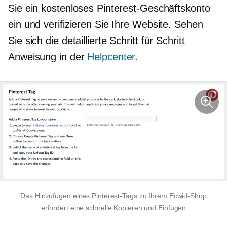
Sie ein kostenloses Pinterest-Geschäftskonto
ein und verifizieren Sie Ihre Website. Sehen
Sie sich die detaillierte
Schritt für Schritt
Anweisung in der
Helpcenter
.
Das Hinzufügen eines Pinterest-Tags zu Ihrem Ecwid-Shop
erfordert eine schnelle
Kopieren und Einfügen