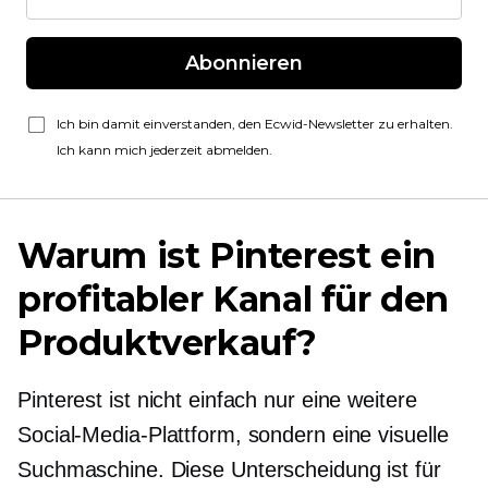
Abonnieren
Ich bin damit einverstanden, den Ecwid-Newsletter zu erhalten.
Ich kann mich jederzeit abmelden.
Warum ist Pinterest ein
profitabler Kanal für den
Produktverkauf?
Pinterest ist nicht einfach nur eine weitere
Social-Media-Plattform, sondern eine visuelle
Suchmaschine. Diese Unterscheidung ist für