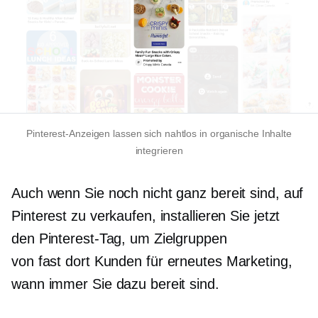
Pinterest-Anzeigen lassen sich nahtlos in organische Inhalte
integrieren
Auch wenn Sie noch nicht ganz bereit sind, auf
Pinterest zu verkaufen, installieren Sie jetzt
den Pinterest-Tag, um Zielgruppen
von
fast dort
Kunden für erneutes Marketing,
wann immer Sie dazu bereit sind.