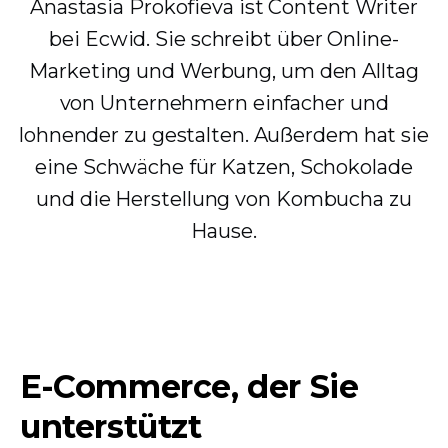
Anastasia Prokofieva ist Content Writer
bei Ecwid. Sie schreibt über Online-
Marketing und Werbung, um den Alltag
von Unternehmern einfacher und
lohnender zu gestalten. Außerdem hat sie
eine Schwäche für Katzen, Schokolade
und die Herstellung von Kombucha zu
Hause.
E-Commerce, der Sie
unterstützt