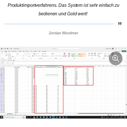
Produktimportverfahrens. Das System ist sehr einfach zu
bedienen und Gold wert!
Jordan Woolmer