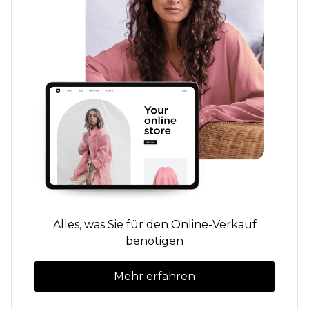
Alles, was Sie für den Online-Verkauf
benötigen
Mehr erfahren