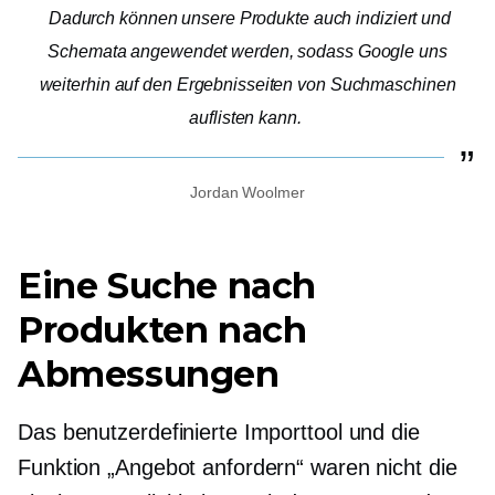
Dadurch können unsere Produkte auch indiziert und
Schemata angewendet werden, sodass Google uns
weiterhin auf den Ergebnisseiten von Suchmaschinen
auflisten kann.
Jordan Woolmer
Eine Suche nach
Produkten nach
Abmessungen
Das benutzerdefinierte Importtool und die
Funktion „Angebot anfordern“ waren nicht die