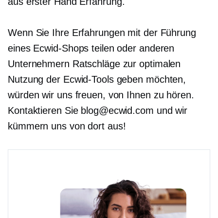
aus erster Hand
Erfahrung.
Wenn Sie Ihre Erfahrungen mit der Führung
eines Ecwid-Shops teilen oder anderen
Unternehmern Ratschläge zur optimalen
Nutzung der Ecwid-Tools geben möchten,
würden wir uns freuen, von Ihnen zu hören.
Kontaktieren Sie blog@ecwid.com und wir
kümmern uns von dort aus!