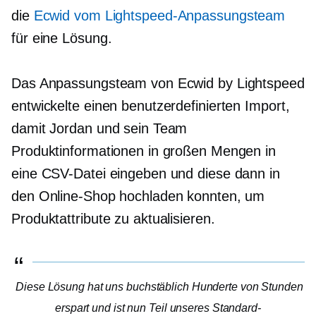
die
Ecwid vom Lightspeed-Anpassungsteam
für eine Lösung.
Das Anpassungsteam von Ecwid by Lightspeed
entwickelte einen benutzerdefinierten Import,
damit Jordan und sein Team
Produktinformationen in großen Mengen in
eine CSV-Datei eingeben und diese dann in
den Online-Shop hochladen konnten, um
Produktattribute zu aktualisieren.
Diese Lösung hat uns buchstäblich Hunderte von Stunden
erspart und ist nun Teil unseres Standard-