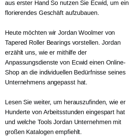
aus erster Hand
So nutzen Sie Ecwid, um ein
florierendes Geschäft aufzubauen.
Heute möchten wir Jordan Woolmer von
Tapered Roller Bearings vorstellen. Jordan
erzählt uns, wie er mithilfe der
Anpassungsdienste von Ecwid einen Online-
Shop an die individuellen Bedürfnisse seines
Unternehmens angepasst hat.
Lesen Sie weiter, um herauszufinden, wie er
Hunderte von Arbeitsstunden eingespart hat
und welche Tools Jordan Unternehmen mit
großen Katalogen empfiehlt.