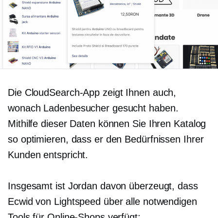
Die CloudSearch-App zeigt Ihnen auch,
wonach Ladenbesucher gesucht haben.
Mithilfe dieser Daten können Sie Ihren Katalog
so optimieren, dass er den Bedürfnissen Ihrer
Kunden entspricht.
Insgesamt ist Jordan davon überzeugt, dass
Ecwid von Lightspeed über alle notwendigen
Tools für Online-Shops verfügt: