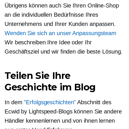
Übrigens können auch Sie Ihren Online-Shop
an die individuellen Bedürfnisse Ihres
Unternehmens und Ihrer Kunden anpassen.
Wenden Sie sich an unser Anpassungsteam
Wir beschreiben Ihre Idee oder Ihr
Geschäftsziel und wir finden die beste Lösung.
Teilen Sie Ihre
Geschichte im Blog
In dem
"Erfolgsgeschichten"
Abschnitt des
Ecwid by Lightspeed-Blogs können Sie andere
Händler kennenlernen und von ihnen lernen