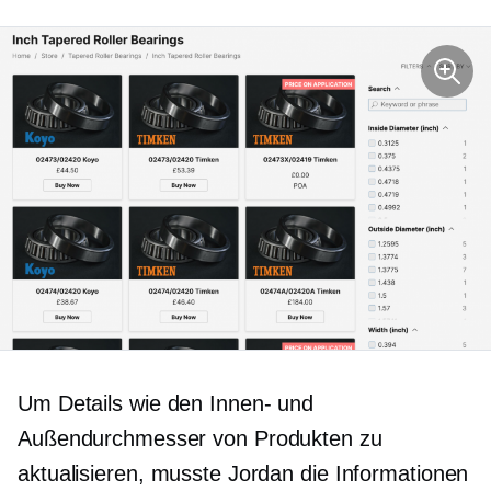
Um Details wie den Innen- und
Außendurchmesser von Produkten zu
aktualisieren, musste Jordan die Informationen