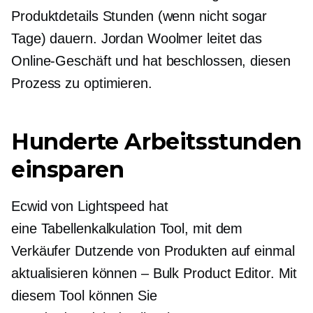
Produktdetails Stunden (wenn nicht sogar
Tage) dauern. Jordan Woolmer leitet das
Online-Geschäft und hat beschlossen, diesen
Prozess zu optimieren.
Hunderte Arbeitsstunden
einsparen
Ecwid von Lightspeed hat
eine
Tabellenkalkulation
Tool, mit dem
Verkäufer Dutzende von Produkten auf einmal
aktualisieren können – Bulk Product Editor. Mit
diesem Tool können Sie