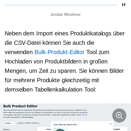
Jordan Woolmer
Neben dem Import eines Produktkatalogs über
die CSV-Datei können Sie auch die
verwenden
Bulk-Produkt-Editor
Tool zum
Hochladen von Produktbildern in großen
Mengen, um Zeit zu sparen. Sie können Bilder
für mehrere Produkte gleichzeitig mit
demselben
Tabellenkalkulation
Tool: