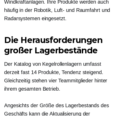
Windkraftanlagen. Ihre Produkte werden auch
häufig in der Robotik, Luft- und Raumfahrt und
Radarsystemen eingesetzt.
Die Herausforderungen
großer Lagerbestände
Der Katalog von Kegelrollenlagern umfasst
derzeit fast 14 Produkte, Tendenz steigend.
Gleichzeitig stehen vier Teammitglieder hinter
ihrem gesamten Betrieb.
Angesichts der Größe des Lagerbestands des
Geschäfts kann die Aktualisierung der