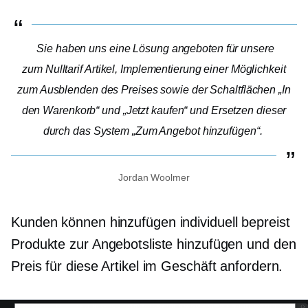
Sie haben uns eine Lösung angeboten für unsere
zum Nulltarif
Artikel, Implementierung einer Möglichkeit
zum Ausblenden des Preises sowie der Schaltflächen „In
den Warenkorb“ und „Jetzt kaufen“ und Ersetzen dieser
durch das System „Zum Angebot hinzufügen“.
Jordan Woolmer
Kunden können hinzufügen
individuell bepreist
Produkte zur Angebotsliste hinzufügen und den
Preis für diese Artikel im Geschäft anfordern.