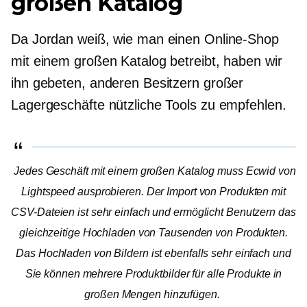
großen Katalog
Da Jordan weiß, wie man einen Online-Shop
mit einem großen Katalog betreibt, haben wir
ihn gebeten, anderen Besitzern großer
Lagergeschäfte nützliche Tools zu empfehlen.
Jedes Geschäft mit einem großen Katalog muss Ecwid von
Lightspeed ausprobieren. Der Import von Produkten mit
CSV-Dateien ist sehr einfach und ermöglicht Benutzern das
gleichzeitige Hochladen von Tausenden von Produkten.
Das Hochladen von Bildern ist ebenfalls sehr einfach und
Sie können mehrere Produktbilder für alle Produkte in
großen Mengen hinzufügen.