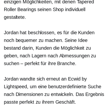
einzigen Möglichkeiten, mit denen Tapered
Roller Bearings seinen Shop individuell
gestaltete.
Jordan hat beschlossen, es für die Kunden
noch bequemer zu machen. Seine Idee
bestand darin, Kunden die Möglichkeit zu
geben, nach Lagern nach Abmessungen zu
suchen – perfekt für ihre Branche.
Jordan wandte sich erneut an Ecwid by
Lightspeed, um eine benutzerdefinierte Suche
nach Dimensionen zu entwickeln. Das Ergebnis
passte perfekt zu ihrem Geschäft.