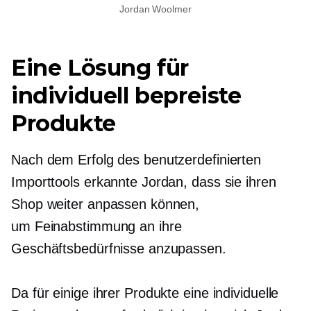
Jordan Woolmer
Eine Lösung für
individuell bepreiste
Produkte
Nach dem Erfolg des benutzerdefinierten
Importtools erkannte Jordan, dass sie ihren
Shop weiter anpassen können,
um
Feinabstimmung
an ihre
Geschäftsbedürfnisse anzupassen.
Da für einige ihrer Produkte eine individuelle