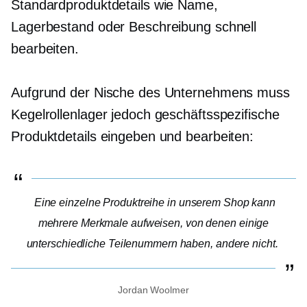
Standardproduktdetails wie Name,
Lagerbestand oder Beschreibung schnell
bearbeiten.
Aufgrund der Nische des Unternehmens muss
Kegelrollenlager jedoch geschäftsspezifische
Produktdetails eingeben und bearbeiten:
Eine einzelne Produktreihe in unserem Shop kann
mehrere Merkmale aufweisen, von denen einige
unterschiedliche Teilenummern haben, andere nicht.
Jordan Woolmer