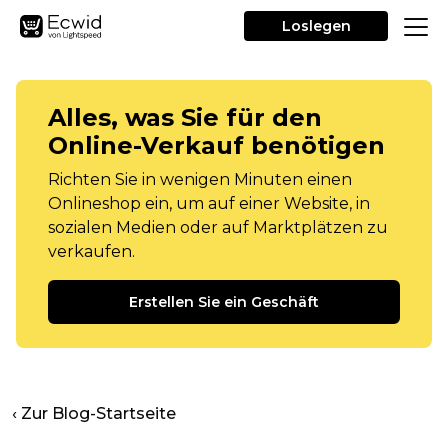
Loslegen
Alles, was Sie für den
Online-Verkauf benötigen
Richten Sie in wenigen Minuten einen
Onlineshop ein, um auf einer Website, in
sozialen Medien oder auf Marktplätzen zu
verkaufen.
Erstellen Sie ein Geschäft
‹ Zur Blog-Startseite