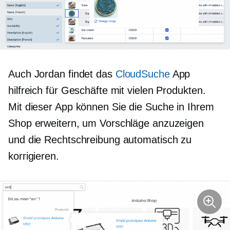
Auch Jordan findet das
CloudSuche
App
hilfreich für Geschäfte mit vielen Produkten.
Mit dieser App können Sie die Suche in Ihrem
Shop erweitern, um Vorschläge anzuzeigen
und die Rechtschreibung automatisch zu
korrigieren.