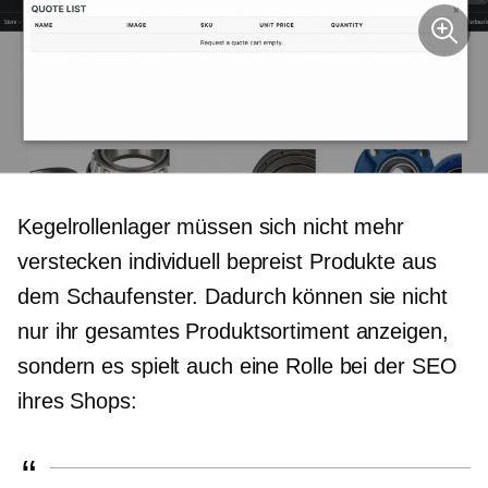
Kegelrollenlager müssen sich nicht mehr
verstecken
individuell bepreist
Produkte aus
dem Schaufenster. Dadurch können sie nicht
nur ihr gesamtes Produktsortiment anzeigen,
sondern es spielt auch eine Rolle bei der SEO
ihres Shops: