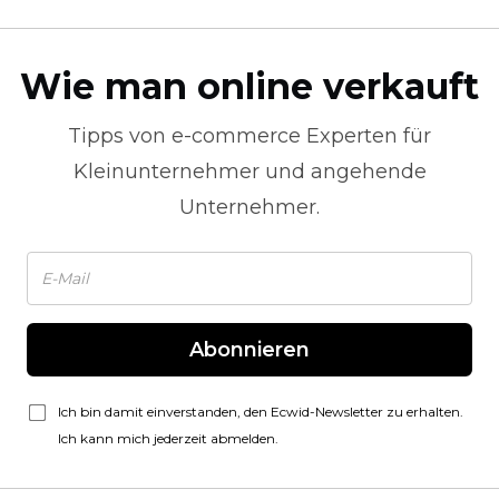
Wie man online verkauft
Tipps von
e-commerce
Experten für
Kleinunternehmer und angehende
Unternehmer.
Abonnieren
Ich bin damit einverstanden, den Ecwid-Newsletter zu erhalten.
Ich kann mich jederzeit abmelden.