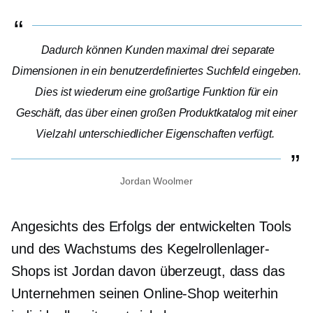
Dadurch können Kunden maximal drei separate
Dimensionen in ein benutzerdefiniertes Suchfeld eingeben.
Dies ist wiederum eine großartige Funktion für ein
Geschäft, das über einen großen Produktkatalog mit einer
Vielzahl unterschiedlicher Eigenschaften verfügt.
Jordan Woolmer
Angesichts des Erfolgs der entwickelten Tools
und des Wachstums des Kegelrollenlager-
Shops ist Jordan davon überzeugt, dass das
Unternehmen seinen Online-Shop weiterhin