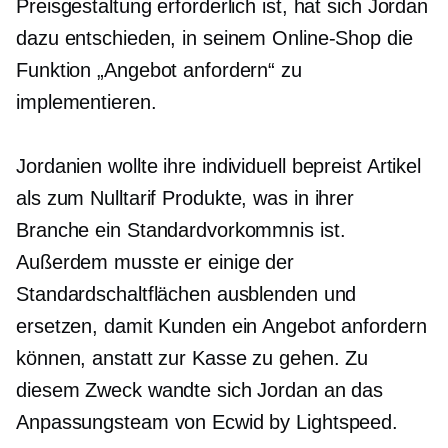
Preisgestaltung erforderlich ist, hat sich Jordan
dazu entschieden, in seinem Online-Shop die
Funktion „Angebot anfordern“ zu
implementieren.
Jordanien wollte ihre
individuell bepreist
Artikel
als
zum Nulltarif
Produkte, was in ihrer
Branche ein Standardvorkommnis ist.
Außerdem musste er einige der
Standardschaltflächen ausblenden und
ersetzen, damit Kunden ein Angebot anfordern
können, anstatt zur Kasse zu gehen. Zu
diesem Zweck wandte sich Jordan an das
Anpassungsteam von Ecwid by Lightspeed.