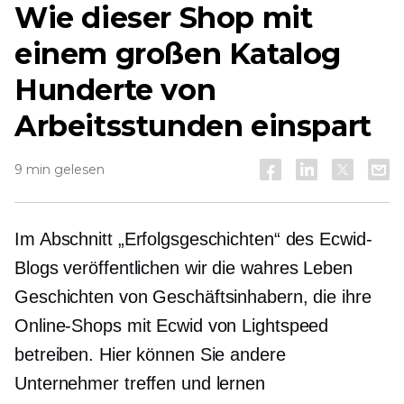
Wie dieser Shop mit
einem großen Katalog
Hunderte von
Arbeitsstunden einspart
9 min gelesen
Im Abschnitt „Erfolgsgeschichten“ des Ecwid-
Blogs veröffentlichen wir die
wahres Leben
Geschichten von Geschäftsinhabern, die ihre
Online-Shops mit Ecwid von Lightspeed
betreiben. Hier können Sie andere
Unternehmer treffen und lernen