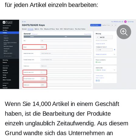
für jeden Artikel einzeln bearbeiten:
Wenn Sie 14,000 Artikel in einem Geschäft
haben, ist die Bearbeitung der Produkte
einzeln unglaublich
Zeitaufwendig.
Aus diesem
Grund wandte sich das Unternehmen an