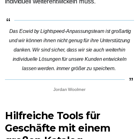
individuell weiterentwickeln muss.
Das Ecwid by Lightspeed-Anpassungsteam ist großartig
und wir können ihnen nicht genug für ihre Unterstützung
danken. Wir sind sicher, dass wir sie auch weiterhin
individuelle Lösungen für unsere Kunden entwickeln
lassen werden.
immer größer
zu speichern.
Jordan Woolmer
Hilfreiche Tools für
Geschäfte mit einem