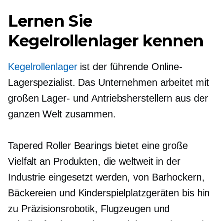
Lernen Sie
Kegelrollenlager kennen
Kegelrollenlager
ist der führende Online-
Lagerspezialist. Das Unternehmen arbeitet mit
großen Lager- und Antriebsherstellern aus der
ganzen Welt zusammen.
Tapered Roller Bearings bietet eine große
Vielfalt an Produkten, die weltweit in der
Industrie eingesetzt werden, von Barhockern,
Bäckereien und Kinderspielplatzgeräten bis hin
zu Präzisionsrobotik, Flugzeugen und