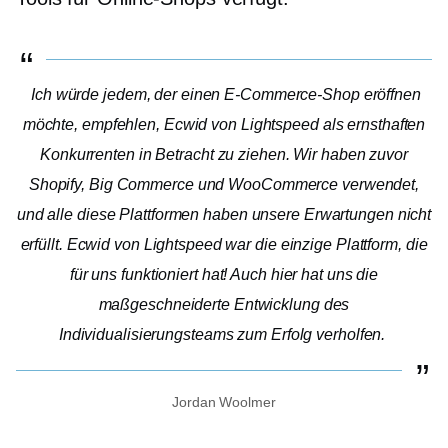
Ich würde jedem, der einen E-Commerce-Shop eröffnen
möchte, empfehlen, Ecwid von Lightspeed als ernsthaften
Konkurrenten in Betracht zu ziehen. Wir haben zuvor
Shopify, Big Commerce und WooCommerce verwendet,
und alle diese Plattformen haben unsere Erwartungen nicht
erfüllt. Ecwid von Lightspeed war die einzige Plattform, die
für uns funktioniert hat! Auch hier hat uns die
maßgeschneiderte Entwicklung des
Individualisierungsteams zum Erfolg verholfen.
Jordan Woolmer