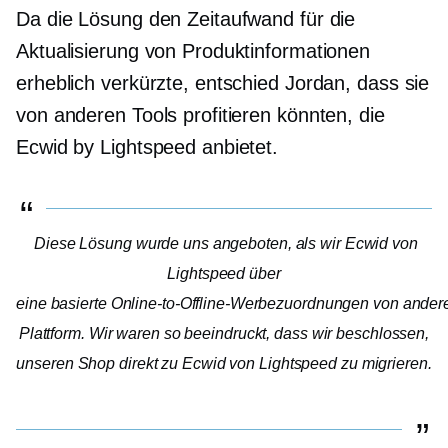
Da die Lösung den Zeitaufwand für die
Aktualisierung von Produktinformationen
erheblich verkürzte, entschied Jordan, dass sie
von anderen Tools profitieren könnten, die
Ecwid by Lightspeed anbietet.
Diese Lösung wurde uns angeboten, als wir Ecwid von
Lightspeed über
eine
basierte Online-to-Offline-Werbezuordnungen von ander
Plattform. Wir waren so beeindruckt, dass wir beschlossen,
unseren Shop direkt zu Ecwid von Lightspeed zu migrieren.