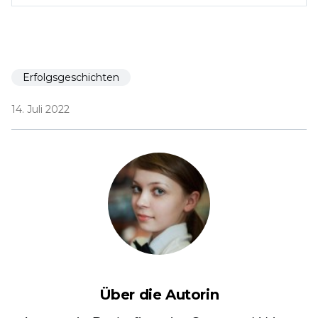
Erfolgsgeschichten
14. Juli 2022
Über die Autorin