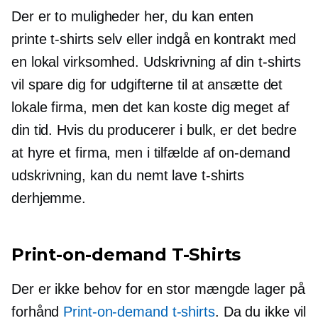
Der er to muligheder her, du kan enten
printe
t-shirts
selv eller indgå en kontrakt med
en lokal virksomhed. Udskrivning af din
t-shirts
vil spare dig for udgifterne til at ansætte det
lokale firma, men det kan koste dig meget af
din tid. Hvis du producerer i bulk, er det bedre
at hyre et firma, men i tilfælde af
on-demand
udskrivning, kan du nemt lave
t-shirts
derhjemme.
Print-on-demand
T-Shirts
Der er ikke behov for en stor mængde lager på
forhånd
Print-on-demand
t-shirts
. Da du ikke vil