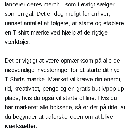
lancerer deres merch - som i øvrigt sælger
som en gal. Det er dog muligt for enhver,
uanset antallet af følgere, at starte og etablere
en
T-shirt
mærke ved hjælp af de rigtige
værktøjer.
Det er vigtigt at være opmærksom på alle de
nødvendige investeringer for at starte dit nye
T-Shirts
mærke. Mærket vil kræve din energi,
tid, kreativitet, penge og en gratis
butik/pop-up
plads, hvis du også vil starte offline. Hvis du
har markeret alle boksene, så er det på tide, at
du begynder at udforske ideen om at blive
iværksætter.