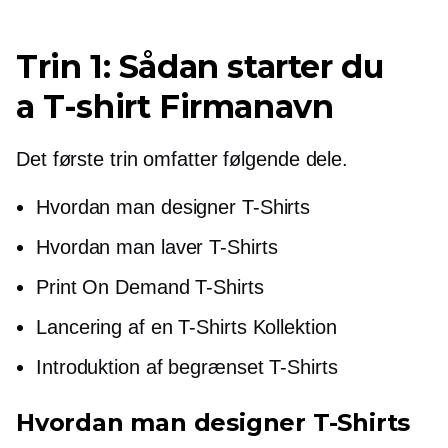
Trin 1: Sådan starter du
a
T-shirt
Firmanavn
Det første trin omfatter følgende dele.
Hvordan man designer
T-Shirts
Hvordan man laver
T-Shirts
Print On Demand
T-Shirts
Lancering af en
T-Shirts
Kollektion
Introduktion af begrænset
T-Shirts
Hvordan man designer
T-Shirts