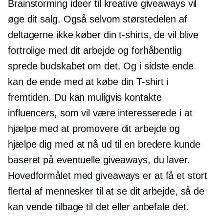
Brainstorming ideer til kreative giveaways vil
øge dit salg. Også selvom størstedelen af ​​
deltagerne ikke køber din
t-shirts,
de vil blive
fortrolige med dit arbejde og forhåbentlig
sprede budskabet om det. Og i sidste ende
kan de ende med at købe din
T-shirt
i
fremtiden. Du kan muligvis kontakte
influencers, som vil være interesserede i at
hjælpe med at promovere dit arbejde og
hjælpe dig med at nå ud til en bredere kunde
baseret på eventuelle giveaways, du laver.
Hovedformålet med giveaways er at få et stort
flertal af mennesker til at se dit arbejde, så de
kan vende tilbage til det eller anbefale det.