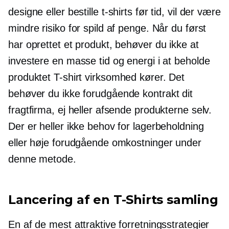
designe eller bestille
t-shirts
før tid, vil der være
mindre risiko for spild af penge. Når du først
har oprettet et produkt, behøver du ikke at
investere en masse tid og energi i at beholde
produktet
T-shirt
virksomhed kører. Det
behøver du ikke
forudgående kontrakt
dit
fragtfirma, ej heller afsende produkterne selv.
Der er heller ikke behov for lagerbeholdning
eller høje forudgående omkostninger under
denne metode.
Lancering af en
T-Shirts
samling
En af de mest attraktive forretningsstrategier