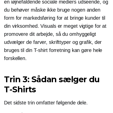
en
iøjnefaldende
sociale mediers udseende, og
du behøver måske ikke bruge nogen anden
form for markedsføring for at bringe kunder til
din virksomhed. Visuals er meget vigtige for at
promovere dit arbejde, så du omhyggeligt
udvælger de farver, skrifttyper og grafik, der
bruges til din
T-shirt
forretning kan gøre hele
forskellen.
Trin 3: Sådan sælger du
T-Shirts
Det sidste trin omfatter følgende dele.