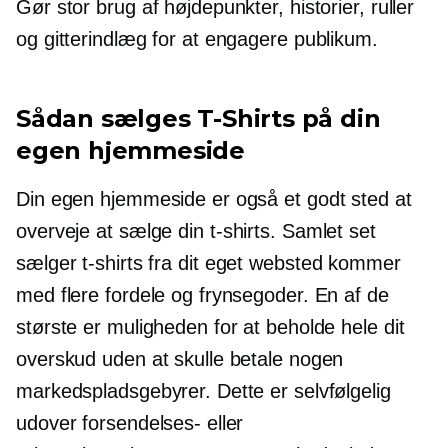
Gør stor brug af højdepunkter, historier, ruller
og gitterindlæg for at engagere publikum.
Sådan sælges
T-Shirts
på din
egen hjemmeside
Din egen hjemmeside er også et godt sted at
overveje at sælge din
t-shirts.
Samlet set
sælger
t-shirts
fra dit eget websted kommer
med flere fordele og frynsegoder. En af de
største er muligheden for at beholde hele dit
overskud uden at skulle betale nogen
markedspladsgebyrer. Dette er selvfølgelig
udover forsendelses- eller