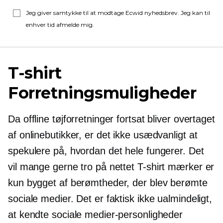
Jeg giver samtykke til at modtage Ecwid nyhedsbrev. Jeg kan til
enhver tid afmelde mig.
T-shirt
Forretningsmuligheder
Da offline tøjforretninger fortsat bliver overtaget
af onlinebutikker, er det ikke usædvanligt at
spekulere på, hvordan det hele fungerer. Det
vil mange gerne tro på nettet
T-shirt
mærker er
kun bygget af berømtheder, der blev berømte
sociale medier. Det er faktisk ikke ualmindeligt,
at kendte sociale medier-personligheder