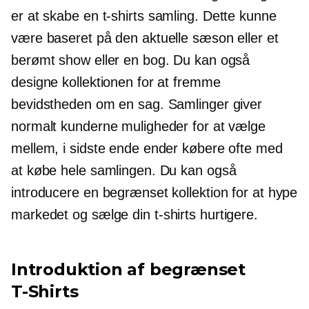
er at skabe en
t-shirts
samling. Dette kunne
være baseret på den aktuelle sæson eller et
berømt show eller en bog. Du kan også
designe kollektionen for at fremme
bevidstheden om en sag. Samlinger giver
normalt kunderne muligheder for at vælge
mellem, i sidste ende ender købere ofte med
at købe hele samlingen. Du kan også
introducere en begrænset kollektion for at hype
markedet og sælge din
t-shirts
hurtigere.
Introduktion af begrænset
T-Shirts