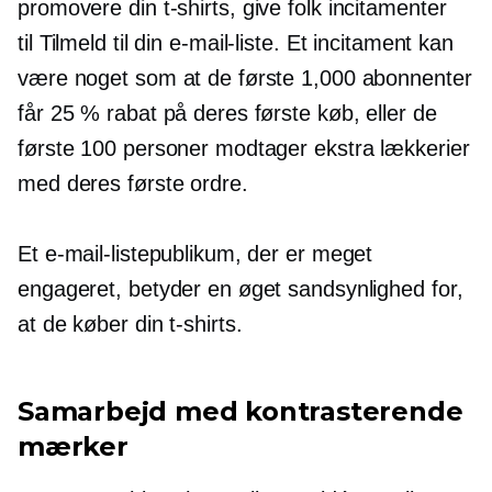
promovere din
t-shirts,
give folk incitamenter
til
Tilmeld
til din e-mail-liste. Et incitament kan
være noget som at de første 1,000 abonnenter
får 25 % rabat på deres første køb, eller de
første 100 personer modtager ekstra lækkerier
med deres første ordre.
Et e-mail-listepublikum, der er meget
engageret, betyder en øget sandsynlighed for,
at de køber din
t-shirts.
Samarbejd med kontrasterende
mærker