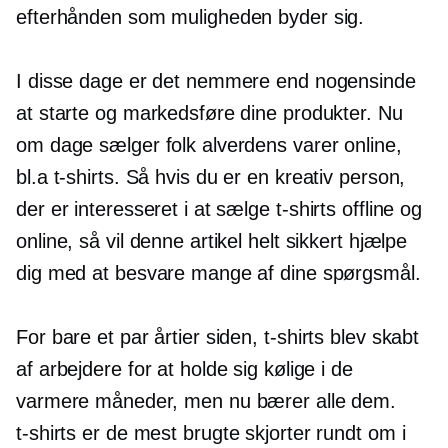
efterhånden som muligheden byder sig.
I disse dage er det nemmere end nogensinde
at starte og markedsføre dine produkter. Nu
om dage sælger folk alverdens varer online,
bl.a
t-shirts.
Så hvis du er en kreativ person,
der er interesseret i at sælge
t-shirts
offline og
online, så vil denne artikel helt sikkert hjælpe
dig med at besvare mange af dine spørgsmål.
For bare et par årtier siden,
t-shirts
blev skabt
af arbejdere for at holde sig kølige i de
varmere måneder, men nu bærer alle dem.
t-shirts
er de mest brugte skjorter rundt om i