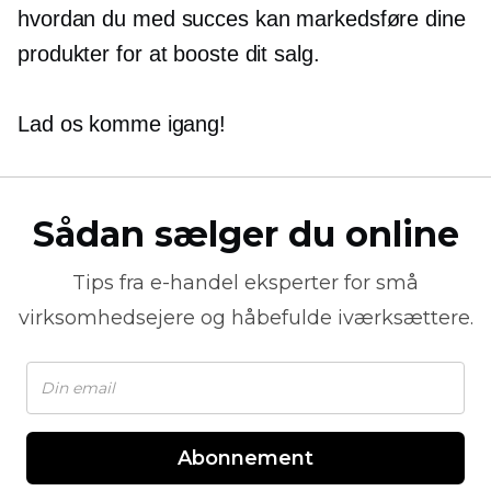
hvordan du med succes kan markedsføre dine
produkter for at booste dit salg.
Lad os komme igang!
Sådan sælger du online
Tips fra
e-handel
eksperter for små
virksomhedsejere og håbefulde iværksættere.
Abonnement