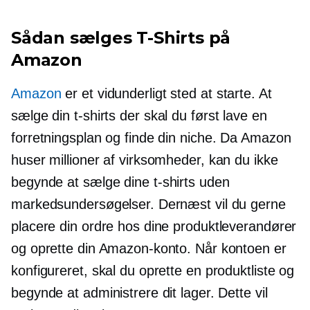
Sådan sælges
T-Shirts
på
Amazon
Amazon
er et vidunderligt sted at starte. At
sælge din
t-shirts
der skal du først lave en
forretningsplan og finde din niche. Da Amazon
huser millioner af virksomheder, kan du ikke
begynde at sælge dine
t-shirts
uden
markedsundersøgelser. Dernæst vil du gerne
placere din ordre hos dine produktleverandører
og oprette din Amazon-konto. Når kontoen er
konfigureret, skal du oprette en produktliste og
begynde at administrere dit lager. Dette vil