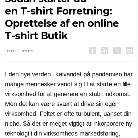
en
T-shirt
Forretning:
Oprettelse af en online
T-shirt
Butik
18 min læses
I den nye verden i kølvandet på pandemien har
mange mennesker vendt sig til at starte en lille
virksomhed for at generere en stabil indkomst.
Men det kan være svært at drive sin egen
virksomhed. Feltet er ofte turbulent, uanset din
niche. Så det er meget vigtigt at inkorporere ny
teknologi i din virksomheds markedsføring,