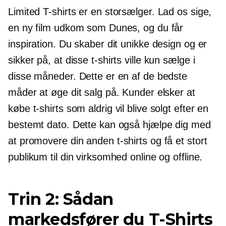
Limited
T-shirts
er en storsælger. Lad os sige,
en ny film udkom som Dunes, og du får
inspiration. Du skaber dit unikke design og er
sikker på, at disse
t-shirts
ville kun sælge i
disse måneder. Dette er en af ​​de bedste
måder at øge dit salg på. Kunder elsker at
købe
t-shirts
som aldrig vil blive solgt efter en
bestemt dato. Dette kan også hjælpe dig med
at promovere din anden
t-shirts
og få et stort
publikum til din virksomhed online og offline.
Trin 2: Sådan
markedsfører du
T-Shirts