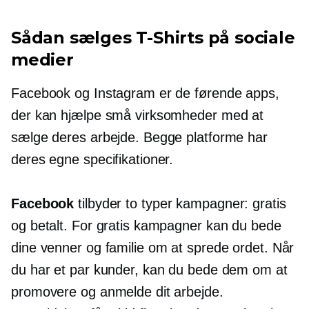
Sådan sælges
T-Shirts
på sociale
medier
Facebook og Instagram er de førende apps,
der kan hjælpe små virksomheder med at
sælge deres arbejde. Begge platforme har
deres egne specifikationer.
Facebook
tilbyder to typer kampagner: gratis
og betalt. For gratis kampagner kan du bede
dine venner og familie om at sprede ordet. Når
du har et par kunder, kan du bede dem om at
promovere og anmelde dit arbejde.