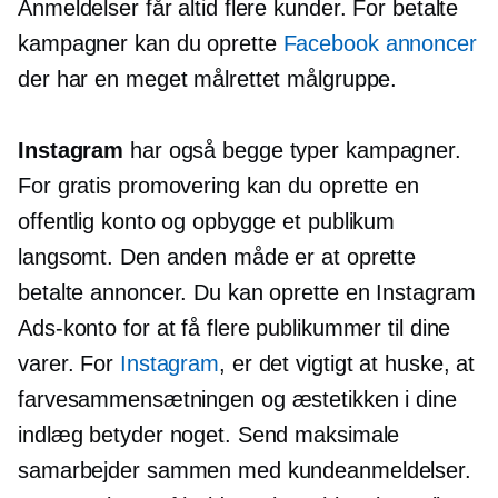
Anmeldelser får altid flere kunder. For betalte
kampagner kan du oprette
Facebook annoncer
der har en meget målrettet målgruppe.
Instagram
har også begge typer kampagner.
For gratis promovering kan du oprette en
offentlig konto og opbygge et publikum
langsomt. Den anden måde er at oprette
betalte annoncer. Du kan oprette en Instagram
Ads-konto for at få flere publikummer til dine
varer. For
Instagram
, er det vigtigt at huske, at
farvesammensætningen og æstetikken i dine
indlæg betyder noget. Send maksimale
samarbejder sammen med kundeanmeldelser.