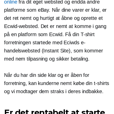
online
fra dit eget websted og endda andre
platforme som eBay. Når dine varer er klar, er
det ret nemt og hurtigt at åbne og oprette et
Ecwid-websted. Det er nemt at komme i gang
på en platform som Ecwid. Få din
T-shirt
forretningen startede med Eciwds e-
handelswebsted (Instant Site), som kommer
med nem tilpasning og sikker betaling.
Når du har din side klar og er åben for
forretning, kan kunderne nemt købe din
t-shirts
og vi modtager dem straks i deres indbakke.
Er det rentabelt at starte