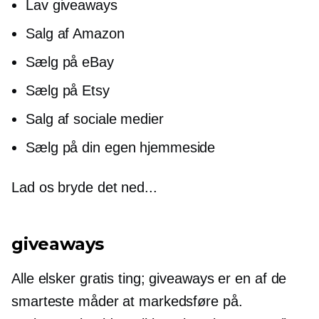
Lav giveaways
Salg af Amazon
Sælg på eBay
Sælg på Etsy
Salg af sociale medier
Sælg på din egen hjemmeside
Lad os bryde det ned...
giveaways
Alle elsker gratis ting; giveaways er en af ​​de
smarteste måder at markedsføre på.