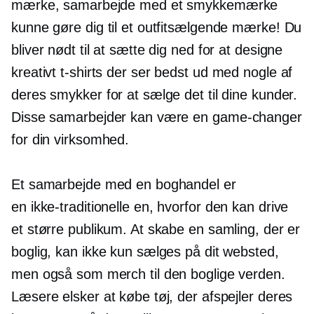
mærke, samarbejde med et smykkemærke
kunne gøre dig til et outfitsælgende mærke! Du
bliver nødt til at sætte dig ned for at designe
kreativt
t-shirts
der ser bedst ud med nogle af
deres smykker for at sælge det til dine kunder.
Disse samarbejder kan være en
game-changer
for din virksomhed.
Et samarbejde med en boghandel er
en
ikke-traditionelle
en, hvorfor den kan drive
et større publikum. At skabe en samling, der er
boglig, kan ikke kun sælges på dit websted,
men også som merch til den boglige verden.
Læsere elsker at købe tøj, der afspejler deres