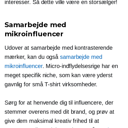
interesser. Så dette ville være en storsælger!
Samarbejde med
mikroinfluencer
Udover at samarbejde med kontrasterende
mærker, kan du også
samarbejde med
mikroinfluencer
.
Micro-indflydelsesrige
har en
meget specifik niche, som kan være yderst
gavnlig for små
T-shirt
virksomheder.
Sørg for at henvende dig til influencere, der
stemmer overens med dit brand, og prøv at
give dem maksimal kreativ frihed til at