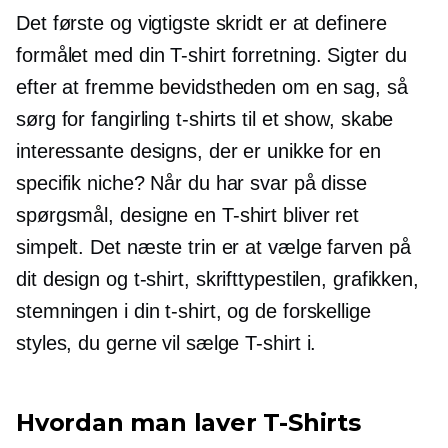
Det første og vigtigste skridt er at definere
formålet med din
T-shirt
forretning. Sigter du
efter at fremme bevidstheden om en sag, så
sørg for fangirling
t-shirts
til et show, skabe
interessante designs, der er unikke for en
specifik niche? Når du har svar på disse
spørgsmål, designe en
T-shirt
bliver ret
simpelt. Det næste trin er at vælge farven på
dit design og
t-shirt,
skrifttypestilen, grafikken,
stemningen i din
t-shirt,
og de forskellige
styles, du gerne vil sælge
T-shirt
i.
Hvordan man laver
T-Shirts