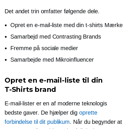
Det andet trin omfatter følgende dele.
Opret en e-mail-liste med din
t-shirts
Mærke
Samarbejd med Contrasting Brands
Fremme på sociale medier
Samarbejde med
Mikroinfluencer
Opret en e-mail-liste til din
T-Shirts
brand
E-mail-lister er en af ​​moderne teknologis
bedste gaver. De hjælper dig
oprette
forbindelse til dit publikum
. Når du begynder at