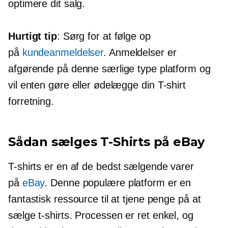
optimere dit salg.
Hurtigt tip
: Sørg for at følge op
på
kundeanmeldelser
. Anmeldelser er
afgørende på denne særlige type platform og
vil enten gøre eller ødelægge din
T-shirt
forretning.
Sådan sælges
T-Shirts
på eBay
T-shirts
er en af ​​de
bedst sælgende
varer
på
eBay
. Denne populære platform er en
fantastisk ressource til at tjene penge på at
sælge
t-shirts.
Processen er ret enkel, og