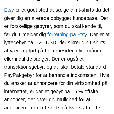
Etsy
er et godt sted at sælge din
t-shirts
da det
giver dig en allerede opbygget kundebase. Der
er forskellige gebyrer, som du skal kende til,
før du tilmelder dig
forretning på Etsy
. Der er et
lyttegebyr på 0.20 USD, der sikrer din
t-shirts
at være opført på hjemmesiden i fire måneder
eller indtil de sælger. Der er også et
transaktionsgebyr, og du skal betale standard
PayPal-gebyr for at behandle indkomsten. Hvis
du ønsker at annoncere for din virksomhed på
internettet, er der et gebyr på 15 % offsite
annoncer, der giver dig mulighed for at
annoncere for din
t-shirts
på tværs af nettet.