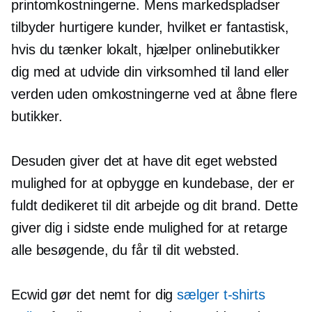
printomkostningerne. Mens markedspladser
tilbyder hurtigere kunder, hvilket er fantastisk,
hvis du tænker lokalt, hjælper onlinebutikker
dig med at udvide din virksomhed til land eller
verden uden omkostningerne ved at åbne flere
butikker.
Desuden giver det at have dit eget websted
mulighed for at opbygge en kundebase, der er
fuldt dedikeret til dit arbejde og dit brand. Dette
giver dig i sidste ende mulighed for at retarge
alle besøgende, du får til dit websted.
Ecwid gør det nemt for dig
sælger
t-shirts