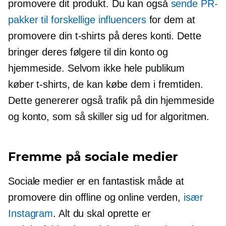
promovere dit produkt. Du kan også
sende PR-
pakker til forskellige influencers
for dem at
promovere din
t-shirts
på deres konti. Dette
bringer deres følgere til din konto og
hjemmeside. Selvom ikke hele publikum
køber
t-shirts,
de kan købe dem i fremtiden.
Dette genererer også trafik på din hjemmeside
og konto, som så skiller sig ud for algoritmen.
Fremme på sociale medier
Sociale medier er en fantastisk måde at
promovere din offline og online verden,
især
Instagram
. Alt du skal oprette er