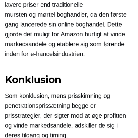
lavere priser end traditionelle
mursten og mørtel
boghandler, da den første
gang lancerede sin online boghandel. Dette
gjorde det muligt for Amazon hurtigt at vinde
markedsandele og etablere sig som førende
inden for e-handelsindustrien.
Konklusion
Som konklusion, mens prisskimning og
penetrationsprissætning begge er
prisstrategier, der sigter mod at øge profitten
og vinde markedsandele, adskiller de sig i
deres tilgang og timing.