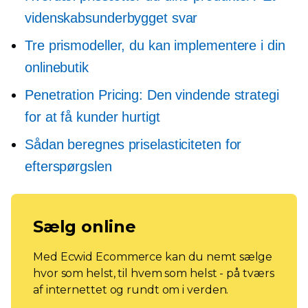
videnskabsunderbygget svar
Tre prismodeller, du kan implementere i din
onlinebutik
Penetration Pricing: Den vindende strategi
for at få kunder hurtigt
Sådan beregnes priselasticiteten for
efterspørgslen
Sælg online
Med Ecwid Ecommerce kan du nemt sælge
hvor som helst, til hvem som helst - på tværs
af internettet og rundt om i verden.