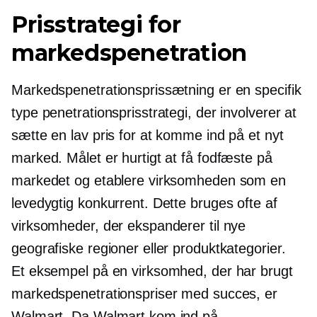
Prisstrategi for
markedspenetration
Markedspenetrationsprissætning er en specifik
type penetrationsprisstrategi, der involverer at
sætte en lav pris for at komme ind på et nyt
marked. Målet er hurtigt at få fodfæste på
markedet og etablere virksomheden som en
levedygtig konkurrent. Dette bruges ofte af
virksomheder, der ekspanderer til nye
geografiske regioner eller produktkategorier.
Et eksempel på en virksomhed, der har brugt
markedspenetrationspriser med succes, er
Walmart. Da Walmart kom ind på