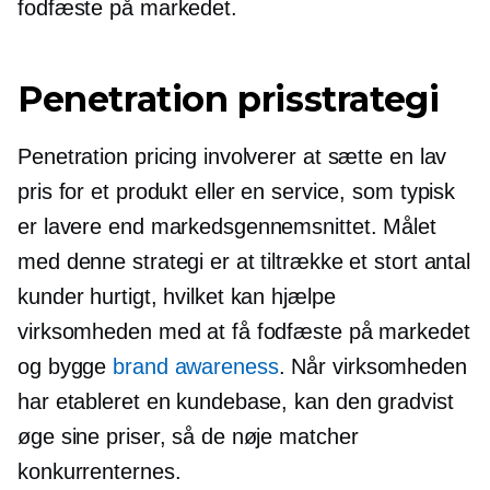
fodfæste på markedet.
Penetration prisstrategi
Penetration pricing involverer at sætte en lav
pris for et produkt eller en service, som typisk
er lavere end markedsgennemsnittet. Målet
med denne strategi er at tiltrække et stort antal
kunder hurtigt, hvilket kan hjælpe
virksomheden med at få fodfæste på markedet
og bygge
brand awareness
. Når virksomheden
har etableret en kundebase, kan den gradvist
øge sine priser, så de nøje matcher
konkurrenternes.