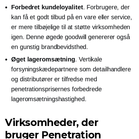
Forbedret kundeloyalitet
. Forbrugere, der
kan få et godt tilbud på en vare eller service,
er mere tilbøjelige til at støtte virksomheden
igen. Denne øgede goodwill genererer også
en gunstig brandbevidsthed.
Øget lageromsætning
. Vertikale
forsyningskædepartnere som detailhandlere
og distributører er tilfredse med
penetrationsprisernes forbedrede
lageromsætningshastighed.
Virksomheder, der
bruger Penetration