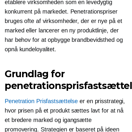
etablere virksomheden som en levedygtig
konkurrent på markedet. Penetrationspriser
bruges ofte af virksomheder, der er nye på et
marked eller lancerer en ny produktlinje, der
har behov for at opbygge brandbevidsthed og
opnå kundeloyalitet.
Grundlag for
penetrationsprisfastsætte
Penetration Prisfastsættelse
er en prisstrategi,
hvor prisen på et produkt sættes lavt for at nå
et bredere marked og igangsætte
promovering. Strategien er baseret på ideen