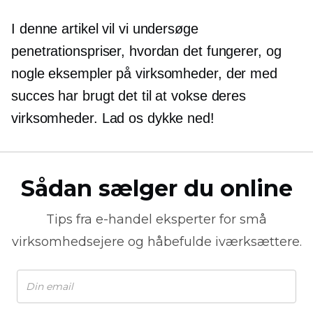
I denne artikel vil vi undersøge
penetrationspriser, hvordan det fungerer, og
nogle eksempler på virksomheder, der med
succes har brugt det til at vokse deres
virksomheder. Lad os dykke ned!
Sådan sælger du online
Tips fra
e-handel
eksperter for små
virksomhedsejere og håbefulde iværksættere.