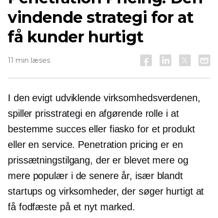
vindende strategi for at
få kunder hurtigt
11 min læses
I den
evigt udviklende
virksomhedsverdenen,
spiller prisstrategi en afgørende rolle i at
bestemme succes eller fiasko for et produkt
eller en service. Penetration pricing er en
prissætningstilgang, der er blevet mere og
mere populær i de senere år, især blandt
startups og virksomheder, der søger hurtigt at
få fodfæste på et nyt marked.