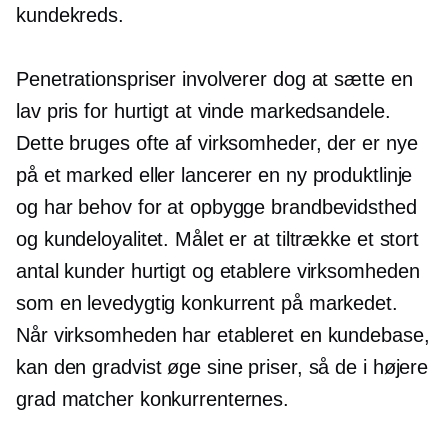
kundekreds.
Penetrationspriser involverer dog at sætte en
lav pris for hurtigt at vinde markedsandele.
Dette bruges ofte af virksomheder, der er nye
på et marked eller lancerer en ny produktlinje
og har behov for at opbygge brandbevidsthed
og kundeloyalitet. Målet er at tiltrække et stort
antal kunder hurtigt og etablere virksomheden
som en levedygtig konkurrent på markedet.
Når virksomheden har etableret en kundebase,
kan den gradvist øge sine priser, så de i højere
grad matcher konkurrenternes.