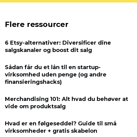
Flere ressourcer
6 Etsy-alternativer: Diversificer dine
salgskanaler og boost dit salg
Sådan får du et lån til en startup-
virksomhed uden penge (og andre
finansieringshacks)
Merchandising 101: Alt hvad du behøver at
vide om produktsalg
Hvad er en følgeseddel? Guide til små
virksomheder + gratis skabelon