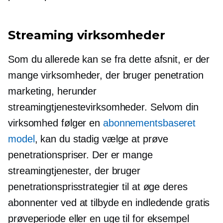
Streaming virksomheder
Som du allerede kan se fra dette afsnit, er der
mange virksomheder, der bruger penetration
marketing, herunder
streamingtjenestevirksomheder. Selvom din
virksomhed følger en
abonnementsbaseret
model
, kan du stadig vælge at prøve
penetrationspriser. Der er mange
streamingtjenester, der bruger
penetrationsprisstrategier til at øge deres
abonnenter ved at tilbyde en indledende gratis
prøveperiode eller en uge til for eksempel