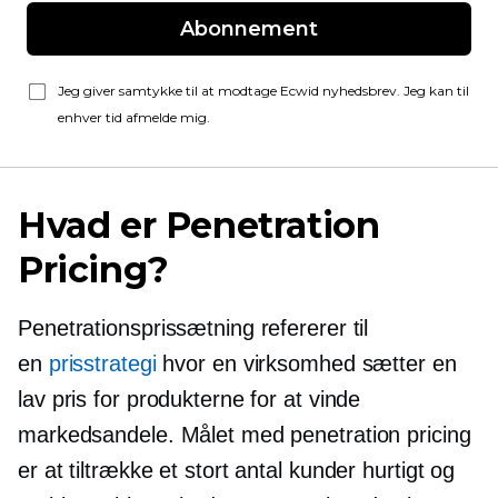
Abonnement
Jeg giver samtykke til at modtage Ecwid nyhedsbrev. Jeg kan til
enhver tid afmelde mig.
Hvad er Penetration
Pricing?
Penetrationsprissætning refererer til
en
prisstrategi
hvor en virksomhed sætter en
lav pris for produkterne for at vinde
markedsandele. Målet med penetration pricing
er at tiltrække et stort antal kunder hurtigt og