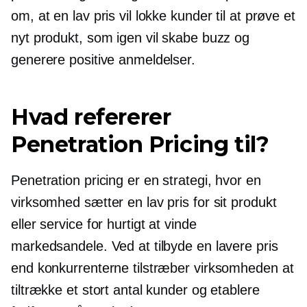
om, at en lav pris vil lokke kunder til at prøve et
nyt produkt, som igen vil skabe buzz og
generere positive anmeldelser.
Hvad refererer
Penetration Pricing til?
Penetration pricing er en strategi, hvor en
virksomhed sætter en lav pris for sit produkt
eller service for hurtigt at vinde
markedsandele. Ved at tilbyde en lavere pris
end konkurrenterne tilstræber virksomheden at
tiltrække et stort antal kunder og etablere