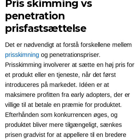
Pris skimming vs
penetration
prisfastsættelse
Det er nødvendigt at forstå forskellene mellem
prisskimning
og penetrationspriser.
Prisskimming involverer at sætte en høj pris for
et produkt eller en tjeneste, når det først
introduceres på markedet. Idéen er at
maksimere profitten fra early adopters, der er
villige til at betale en præmie for produktet.
Efterhånden som konkurrencen øges, og
produktet bliver mere tilgængeligt, sænkes
prisen gradvist for at appellere til en bredere