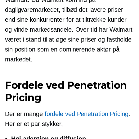
dagligvaremarkedet, tilbød det lavere priser
end sine konkurrenter for at tiltrække kunder
og vinde markedsandele. Over tid har Walmart
været i stand til at øge sine priser og fastholde
sin position som en dominerende aktør på
markedet.
Fordele ved Penetration
Pricing
Der er mange
fordele ved Penetration Pricing
.
Her er et par stykker,
Høj adoption og diffusion
.