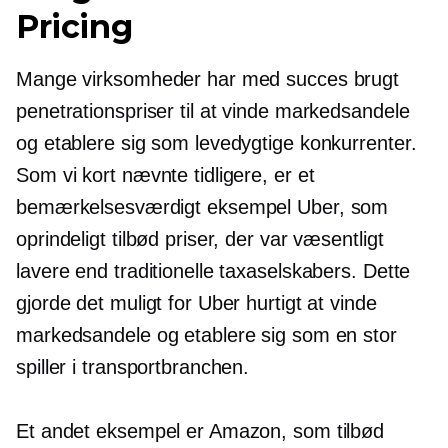
Pricing
Mange virksomheder har med succes brugt
penetrationspriser til at vinde markedsandele
og etablere sig som levedygtige konkurrenter.
Som vi kort nævnte tidligere, er et
bemærkelsesværdigt eksempel Uber, som
oprindeligt tilbød priser, der var væsentligt
lavere end traditionelle taxaselskabers. Dette
gjorde det muligt for Uber hurtigt at vinde
markedsandele og etablere sig som en stor
spiller i transportbranchen.
Et andet eksempel er Amazon, som tilbød