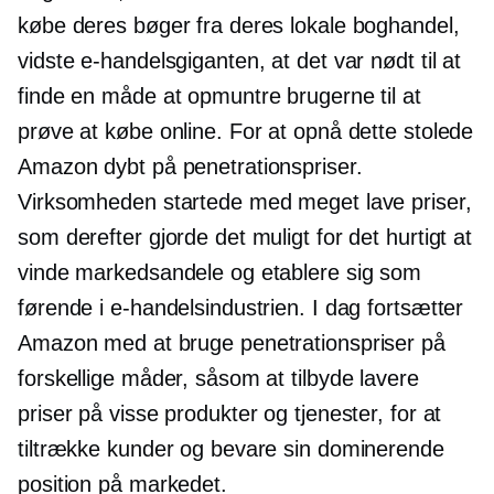
købe deres bøger fra deres lokale boghandel,
vidste e-handelsgiganten, at det var nødt til at
finde en måde at opmuntre brugerne til at
prøve at købe online. For at opnå dette stolede
Amazon dybt på penetrationspriser.
Virksomheden startede med meget lave priser,
som derefter gjorde det muligt for det hurtigt at
vinde markedsandele og etablere sig som
førende i e-handelsindustrien. I dag fortsætter
Amazon med at bruge penetrationspriser på
forskellige måder, såsom at tilbyde lavere
priser på visse produkter og tjenester, for at
tiltrække kunder og bevare sin dominerende
position på markedet.