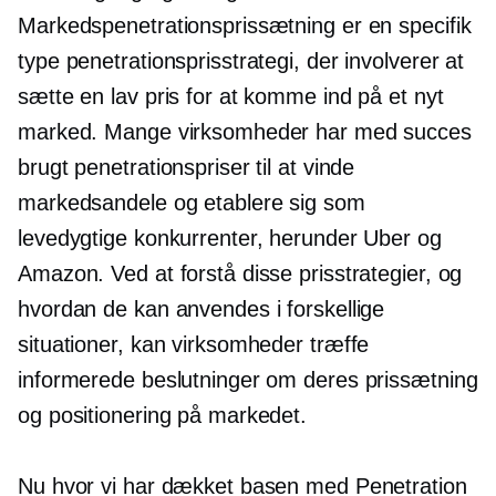
Markedspenetrationsprissætning er en specifik
type penetrationsprisstrategi, der involverer at
sætte en lav pris for at komme ind på et nyt
marked. Mange virksomheder har med succes
brugt penetrationspriser til at vinde
markedsandele og etablere sig som
levedygtige konkurrenter, herunder Uber og
Amazon. Ved at forstå disse prisstrategier, og
hvordan de kan anvendes i forskellige
situationer, kan virksomheder træffe
informerede beslutninger om deres prissætning
og positionering på markedet.
Nu hvor vi har dækket basen med Penetration