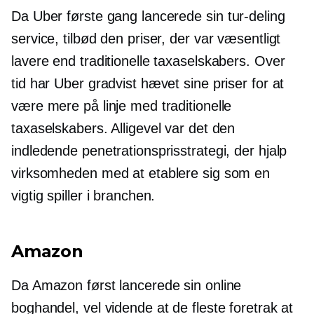
Da Uber første gang lancerede sin
tur-deling
service, tilbød den priser, der var væsentligt
lavere end traditionelle taxaselskabers. Over
tid har Uber gradvist hævet sine priser for at
være mere på linje med traditionelle
taxaselskabers. Alligevel var det den
indledende penetrationsprisstrategi, der hjalp
virksomheden med at etablere sig som en
vigtig spiller i branchen.
Amazon
Da Amazon først lancerede sin online
boghandel, vel vidende at de fleste foretrak at