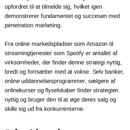
opfordret til at tilmelde sig, hvilket igen
demonstrerer fundamentet og succesen med
penetration marketing.
Fra online markedspladser som Amazon til
streamingtjenester som Spotify er antallet af
virksomheder, der finder denne strategi nyttig,
bredt og fortsætter med at vokse. Selv banker,
online uddannelsesprogrammer, sælgere af
onlinekurser og flyselskaber finder strategien
nyttig og bruger den til at øge deres salg og
skille sig ud fra konkurrenterne.