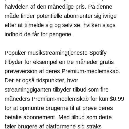
halvdelen af ​​den månedlige pris. På denne
måde finder potentielle abonnenter sig ivrige
efter at tilmelde sig og selv se, hvilken slags
indhold de får for pengene.
Populær musikstreamingtjeneste Spotify
tilbyder for eksempel en
tre måneder
gratis
prøveversion af deres Premium-medlemskab.
Der er også tidspunkter, hvor
streaminggiganten tilbyder tilbud som fire
måneders Premium-medlemskab for kun $0.99
for at opmuntre brugerne til at prøve deres
betalte abonnement. Med tilbud som dette
føler brugere af platformene sig straks