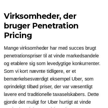
Virksomheder, der
bruger Penetration
Pricing
Mange virksomheder har med succes brugt
penetrationspriser til at vinde markedsandele
og etablere sig som levedygtige konkurrenter.
Som vi kort nævnte tidligere, er et
bemærkelsesværdigt eksempel Uber, som
oprindeligt tilbød priser, der var væsentligt
lavere end traditionelle taxaselskabers. Dette
gjorde det muligt for Uber hurtigt at vinde