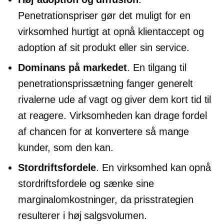
Penetrationspriser gør det muligt for en
virksomhed hurtigt at opnå klientaccept og
adoption af sit produkt eller sin service.
Dominans på markedet
. En tilgang til
penetrationsprissætning fanger generelt
rivalerne ude af vagt og giver dem kort tid til
at reagere. Virksomheden kan drage fordel
af chancen for at konvertere så mange
kunder, som den kan.
Stordriftsfordele
. En virksomhed kan opnå
stordriftsfordele og sænke sine
marginalomkostninger, da prisstrategien
resulterer i høj salgsvolumen.