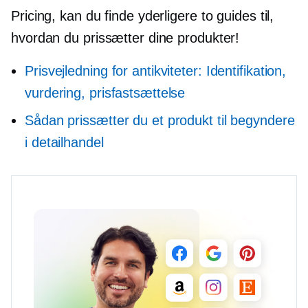
Pricing, kan du finde yderligere to guides til,
hvordan du prissætter dine produkter!
Prisvejledning for antikviteter: Identifikation,
vurdering, prisfastsættelse
Sådan prissætter du et produkt til begyndere
i detailhandel