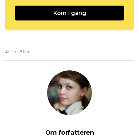
Kom i gang
Jan 4, 2023
Om forfatteren