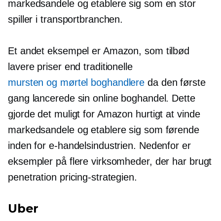
markedsandele og etablere sig som en stor
spiller i transportbranchen.
Et andet eksempel er Amazon, som tilbød
lavere priser end traditionelle
mursten og mørtel
boghandlere
da den første
gang lancerede sin online boghandel. Dette
gjorde det muligt for Amazon hurtigt at vinde
markedsandele og etablere sig som førende
inden for e-handelsindustrien. Nedenfor er
eksempler på flere virksomheder, der har brugt
penetration pricing-strategien.
Uber