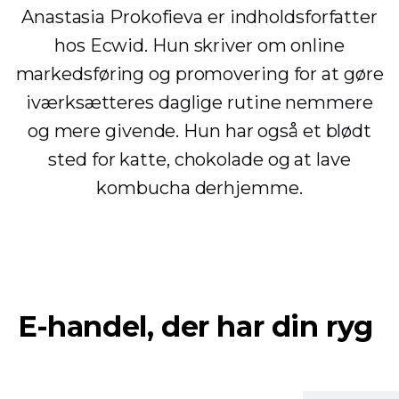
Anastasia Prokofieva er indholdsforfatter
hos Ecwid. Hun skriver om online
markedsføring og promovering for at gøre
iværksætteres daglige rutine nemmere
og mere givende. Hun har også et blødt
sted for katte, chokolade og at lave
kombucha derhjemme.
E-handel, der har din ryg