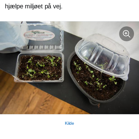
hjælpe miljøet på vej.
Kilde