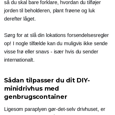
så du skal bare forklare, hvordan du tilføjer
jorden til beholderen, plant frøene og luk
derefter låget.
Sørg for at slå din lokations forsendelsesregler
op! I nogle tilfælde kan du muligvis ikke sende
visse frø eller snavs - især hvis du sender
internationalt.
Sådan tilpasser du dit DIY-
minidrivhus med
genbrugscontainer
Ligesom paraplyen gør-det-selv drivhuset, er