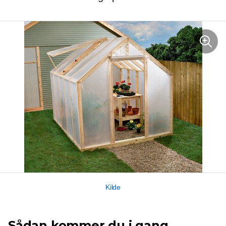
Kilde
Sådan kommer du i gang