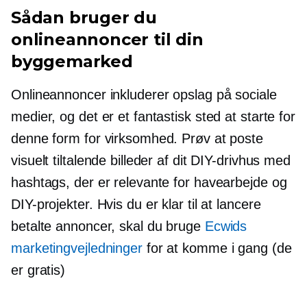
Sådan bruger du
onlineannoncer til din
byggemarked
Onlineannoncer inkluderer opslag på sociale
medier, og det er et fantastisk sted at starte for
denne form for virksomhed. Prøv at poste
visuelt tiltalende billeder af dit DIY-drivhus med
hashtags, der er relevante for havearbejde og
DIY-projekter. Hvis du er klar til at lancere
betalte annoncer, skal du bruge
Ecwids
marketingvejledninger
for at komme i gang (de
er gratis)