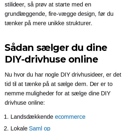
stilideer, så prøv at starte med en
grundlæggende,
fire-vægge
design, før du
tænker på mere unikke strukturer.
Sådan sælger du dine
DIY-drivhuse online
Nu hvor du har nogle DIY drivhusideer, er det
tid til at tænke på at sælge dem. Der er to
nemme muligheder for at sælge dine DIY
drivhuse online:
Landsdækkende
ecommerce
Lokale
Saml op