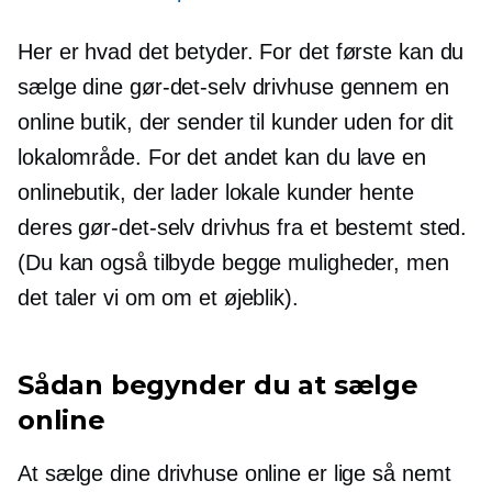
Her er hvad det betyder. For det første kan du
sælge dine gør-det-selv drivhuse gennem en
online butik, der sender til kunder uden for dit
lokalområde. For det andet kan du lave en
onlinebutik, der lader lokale kunder hente
deres gør-det-selv drivhus fra et bestemt sted.
(Du kan også tilbyde begge muligheder, men
det taler vi om om et øjeblik).
Sådan begynder du at sælge
online
At sælge dine drivhuse online er lige så nemt