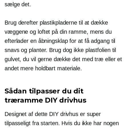
sælge det.
Brug derefter plastikpladerne til at dække
væggene og loftet på din ramme, mens du
efterlader en åbningsklap for at få adgang til
snavs og planter. Brug dog ikke plastfolien til
gulvet, du vil gerne dække det med træ eller et
andet mere holdbart materiale.
Sådan tilpasser du dit
træramme DIY drivhus
Designet af dette DIY drivhus er super
tilpasseligt fra starten. Hvis du ikke har nogen