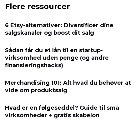
Flere ressourcer
6 Etsy-alternativer: Diversificer dine
salgskanaler og boost dit salg
Sådan får du et lån til en startup-
virksomhed uden penge (og andre
finansieringshacks)
Merchandising 101: Alt hvad du behøver at
vide om produktsalg
Hvad er en følgeseddel? Guide til små
virksomheder + gratis skabelon