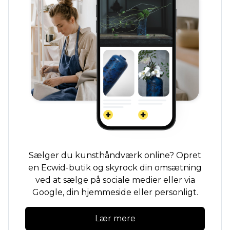
Sælger du kunsthåndværk online? Opret
en Ecwid-butik og skyrock din omsætning
ved at sælge på sociale medier eller via
Google, din hjemmeside eller personligt.
Lær mere