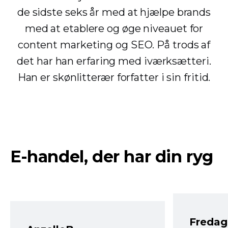
de sidste seks år med at hjælpe brands
med at etablere og øge niveauet for
content marketing og SEO. På trods af
det har han erfaring med iværksætteri.
Han er skønlitterær forfatter i sin fritid.
E-handel, der har din ryg
Fredag 