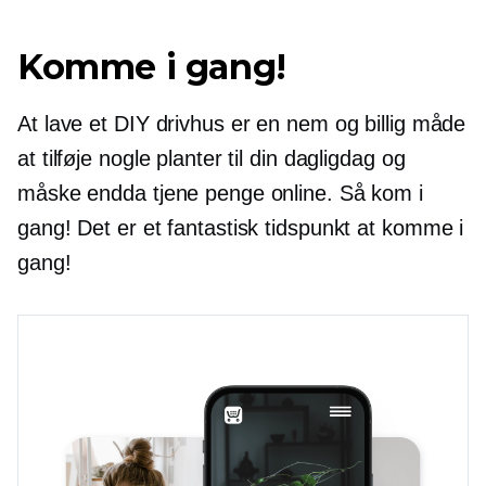
Komme i gang!
At lave et DIY drivhus er en nem og billig måde
at tilføje nogle planter til din dagligdag og
måske endda tjene penge online. Så kom i
gang! Det er et fantastisk tidspunkt at komme i
gang!