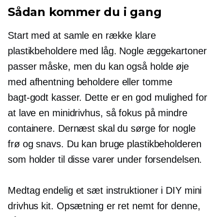
Sådan kommer du i gang
Start med at samle en række klare
plastikbeholdere med låg. Nogle æggekartoner
passer måske, men du kan også holde øje
med
afhentning
beholdere eller tomme
bagt-godt
kasser. Dette er en god mulighed for
at lave en
minidrivhus,
så fokus på mindre
containere. Dernæst skal du sørge for nogle
frø og snavs. Du kan bruge plastikbeholderen
som holder til disse varer under forsendelsen.
Medtag endelig et sæt instruktioner i DIY mini
drivhus kit.
Opsætning
er ret nemt for denne,