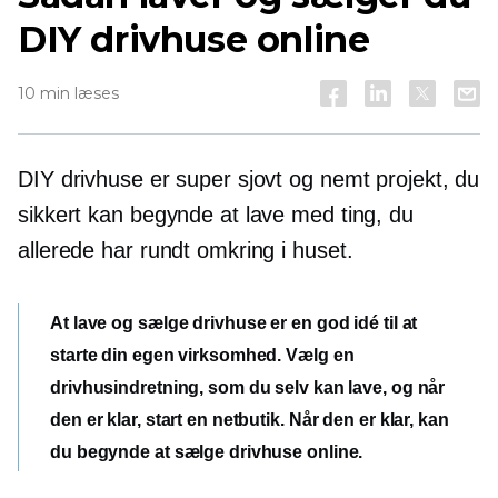
DIY drivhuse online
10 min læses
DIY drivhuse er super sjovt og nemt projekt, du
sikkert kan begynde at lave med ting, du
allerede har rundt omkring i huset.
At lave og sælge drivhuse er en god idé til at
starte din egen virksomhed. Vælg en
drivhusindretning, som du selv kan lave, og når
den er klar, start en netbutik. Når den er klar, kan
du begynde at sælge drivhuse online.