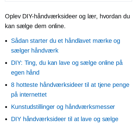
Oplev DIY-håndværksideer og lær, hvordan du
kan sælge dem online.
Sådan starter du et håndlavet mærke og
sælger håndværk
DIY: Ting, du kan lave og sælge online på
egen hånd
8 hotteste håndværksideer til at tjene penge
på internettet
Kunstudstillinger og håndværksmesser
DIY håndværksideer til at lave og sælge