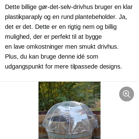
Dette billige gør-det-selv-drivhus bruger en klar
plastikparaply og en rund plantebeholder. Ja,
det er det. Dette er en rigtig nem og billig
mulighed, der er perfekt til at bygge
en
lave omkostninger
men smukt drivhus.
Plus, du kan bruge denne idé som
udgangspunkt for mere tilpassede designs.