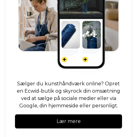
Sælger du kunsthåndværk online? Opret
en Ecwid-butik og skyrock din omsætning
ved at sælge på sociale medier eller via
Google, din hjemmeside eller personligt.
Lær mere