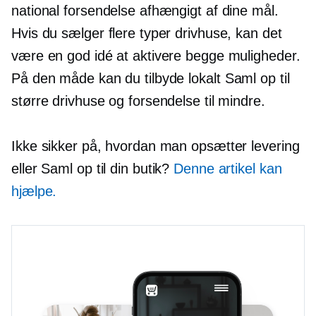
national forsendelse afhængigt af dine mål.
Hvis du sælger flere typer drivhuse, kan det
være en god idé at aktivere begge muligheder.
På den måde kan du tilbyde lokalt
Saml op
til
større drivhuse og forsendelse til mindre.
Ikke sikker på, hvordan man opsætter levering
eller
Saml op
til din butik?
Denne artikel kan
hjælpe.