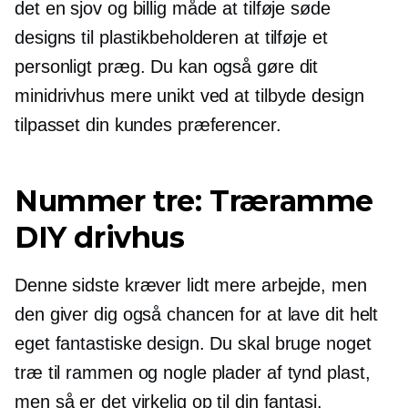
det en sjov og billig måde at tilføje søde
designs til plastikbeholderen at tilføje et
personligt præg. Du kan også gøre dit
minidrivhus mere unikt ved at tilbyde design
tilpasset din kundes præferencer.
Nummer tre: Træramme
DIY drivhus
Denne sidste kræver lidt mere arbejde, men
den giver dig også chancen for at lave dit helt
eget fantastiske design. Du skal bruge noget
træ til rammen og nogle plader af tynd plast,
men så er det virkelig op til din fantasi.