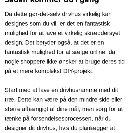
Da dette gør-det-selv drivhus virkelig kan
designes som du vil, er det en fantastisk
mulighed for at lave et virkelig skræddersyet
design. Det betyder også, at det er en
fantastisk mulighed for at sælge online, da
nogle shoppere ikke ønsker at bruge deres tid
på et mere komplekst DIY-projekt.
Start med at lave en drivhusramme med dit
træ. Dette kan være på den mindre side eller
større afhængigt af dine mål, men sørg for at
tænke på forsendelsesprocessen, når du
designer dit drivhus, hvis du planlægger at