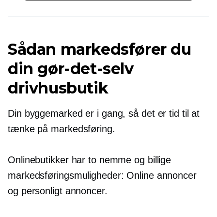
Sådan markedsfører du
din gør-det-selv
drivhusbutik
Din byggemarked er i gang, så det er tid til at
tænke på markedsføring.
Onlinebutikker har to nemme og billige
markedsføringsmuligheder: Online annoncer
og
personligt
annoncer.