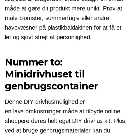
måde at gøre dit produkt mere unikt. Prøv at
male blomster, sommerfugle eller andre
havevæsner på plastikbaldakinen for at få et
let og sjovt strejf af personlighed.
Nummer to:
Minidrivhuset til
genbrugscontainer
Denne DIY drivhusmulighed er
en
lave omkostninger
måde at tilbyde online
shoppere deres helt eget DIY drivhus kit. Plus,
ved at bruge genbrugsmaterialer kan du