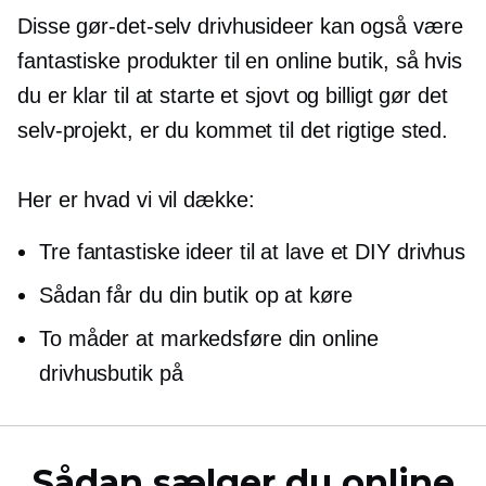
Disse gør-det-selv drivhusideer kan også være
fantastiske produkter til en online butik, så hvis
du er klar til at starte et sjovt og billigt gør det
selv-projekt, er du kommet til det rigtige sted.
Her er hvad vi vil dække:
Tre fantastiske ideer til at lave et DIY drivhus
Sådan får du din butik op at køre
To måder at markedsføre din online
drivhusbutik på
Sådan sælger du online