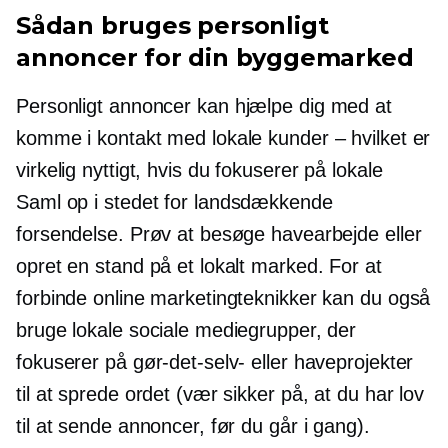
Sådan bruges
personligt
annoncer for din byggemarked
Personligt
annoncer kan hjælpe dig med at
komme i kontakt med lokale kunder – hvilket er
virkelig nyttigt, hvis du fokuserer på lokale
Saml op
i stedet for landsdækkende
forsendelse. Prøv at besøge havearbejde eller
opret en stand på et lokalt marked. For at
forbinde online marketingteknikker kan du også
bruge lokale sociale mediegrupper, der
fokuserer på gør-det-selv- eller haveprojekter
til at sprede ordet (vær sikker på, at du har lov
til at sende annoncer, før du går i gang).