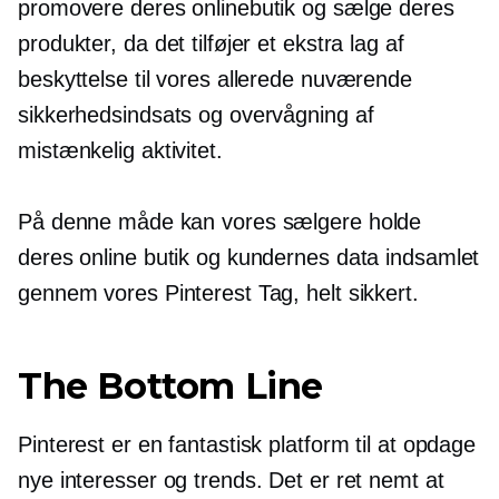
promovere deres onlinebutik og sælge deres
produkter, da det tilføjer et ekstra lag af
beskyttelse til vores allerede nuværende
sikkerhedsindsats og overvågning af
mistænkelig aktivitet.
På denne måde kan vores sælgere holde
deres online butik og kundernes data indsamlet
gennem vores Pinterest Tag, helt sikkert.
The Bottom Line
Pinterest er en fantastisk platform til at opdage
nye interesser og trends. Det er ret nemt at