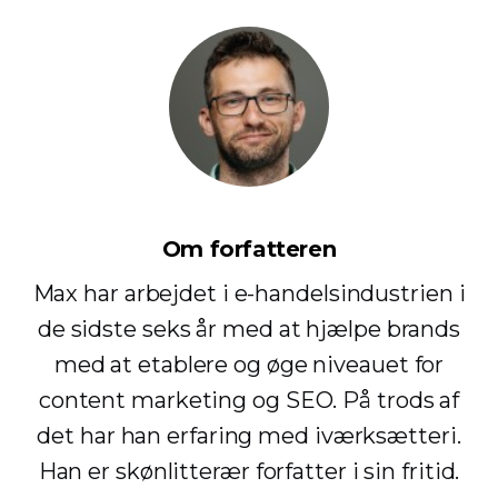
Om forfatteren
Max har arbejdet i e-handelsindustrien i
de sidste seks år med at hjælpe brands
med at etablere og øge niveauet for
content marketing og SEO. På trods af
det har han erfaring med iværksætteri.
Han er skønlitterær forfatter i sin fritid.