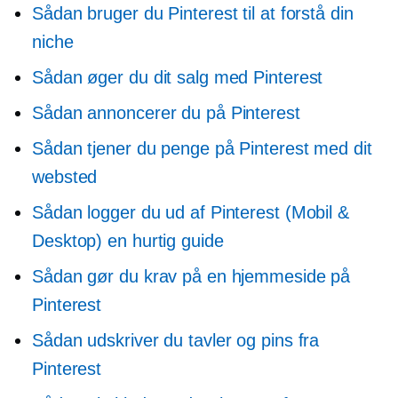
Sådan bruger du Pinterest til at forstå din
niche
Sådan øger du dit salg med Pinterest
Sådan annoncerer du på Pinterest
Sådan tjener du penge på Pinterest med dit
websted
Sådan logger du ud af Pinterest (Mobil &
Desktop) en hurtig guide
Sådan gør du krav på en hjemmeside på
Pinterest
Sådan udskriver du tavler og pins fra
Pinterest