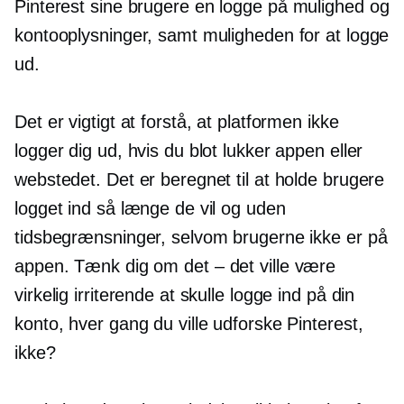
Pinterest sine brugere en
logge på
mulighed og
kontooplysninger, samt muligheden for at logge
ud.
Det er vigtigt at forstå, at platformen ikke
logger dig ud, hvis du blot lukker appen eller
webstedet. Det er beregnet til at holde brugere
logget ind så længe de vil og uden
tidsbegrænsninger, selvom brugerne ikke er på
appen. Tænk dig om
det – det
ville være
virkelig irriterende at skulle logge ind på din
konto, hver gang du ville udforske Pinterest,
ikke?