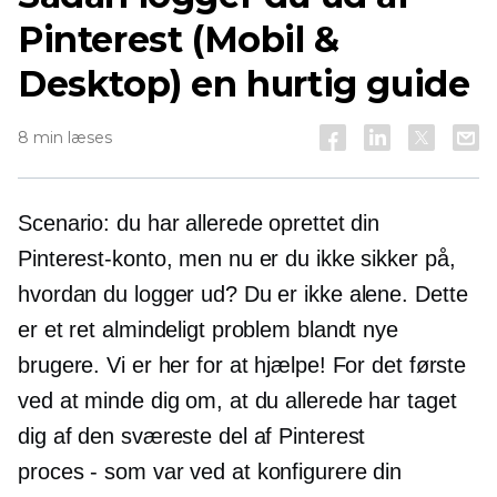
Pinterest (Mobil &
Desktop) en hurtig guide
8 min læses
Scenario: du har allerede oprettet din
Pinterest-konto, men nu er du ikke sikker på,
hvordan du logger ud? Du er ikke alene. Dette
er et ret almindeligt problem blandt nye
brugere. Vi er her for at hjælpe! For det første
ved at minde dig om, at du allerede har taget
dig af den sværeste del af Pinterest
proces - som
var ved at konfigurere din