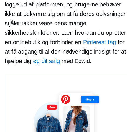
logge ud af platformen, og brugerne behøver
ikke at bekymre sig om at få deres oplysninger
stjålet takket være dens mange
sikkerhedsfunktioner. Lær, hvordan du opretter
en onlinebutik og forbinder en
Pinterest tag
for
at få adgang til al den nødvendige indsigt for at
hjælpe dig
øg dit salg
med Ecwid.