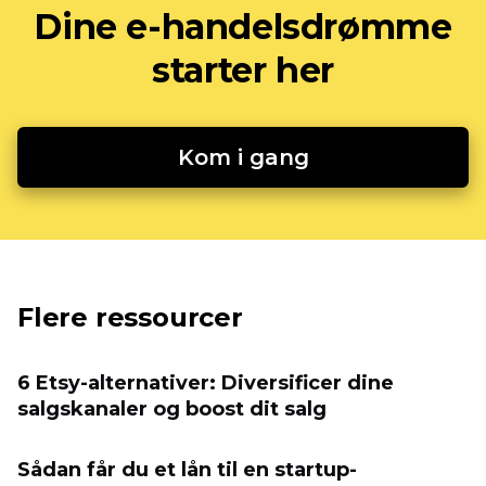
Dine e-handelsdrømme
starter her
Kom i gang
Flere ressourcer
6 Etsy-alternativer: Diversificer dine
salgskanaler og boost dit salg
Sådan får du et lån til en startup-