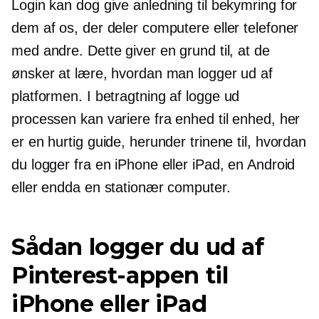
Login kan dog give anledning til bekymring for
dem af os, der deler computere eller telefoner
med andre. Dette giver en grund til, at de
ønsker at lære, hvordan man logger ud af
platformen. I betragtning af
logge ud
processen kan variere fra enhed til enhed, her
er en hurtig guide, herunder trinene til, hvordan
du logger fra en iPhone eller iPad, en Android
eller endda en stationær computer.
Sådan logger du ud af
Pinterest-appen til
iPhone eller iPad