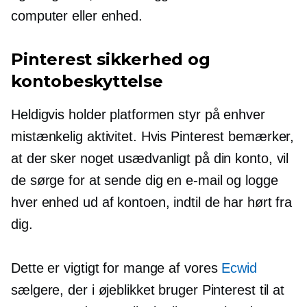
computer eller enhed.
Pinterest sikkerhed og
kontobeskyttelse
Heldigvis holder platformen styr på enhver
mistænkelig aktivitet. Hvis Pinterest bemærker,
at der sker noget usædvanligt på din konto, vil
de sørge for at sende dig en e-mail og logge
hver enhed ud af kontoen, indtil de har hørt fra
dig.
Dette er vigtigt for mange af vores
Ecwid
sælgere, der i øjeblikket bruger Pinterest til at