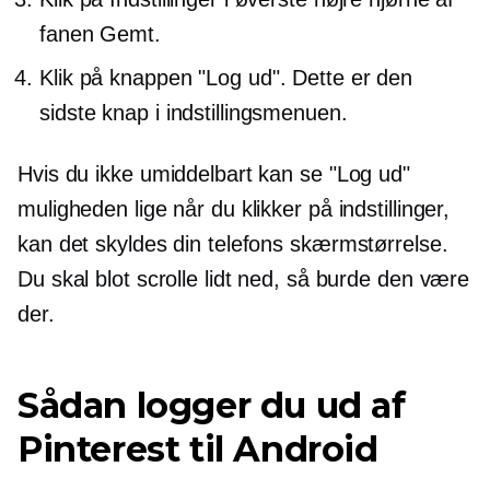
fanen Gemt.
Klik på knappen "Log ud". Dette er den
sidste knap i indstillingsmenuen.
Hvis du ikke umiddelbart kan se "Log ud"
muligheden lige når du klikker på indstillinger,
kan det skyldes din telefons skærmstørrelse.
Du skal blot scrolle lidt ned, så burde den være
der.
Sådan logger du ud af
Pinterest til Android