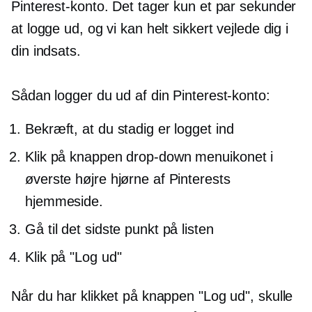
Pinterest-konto. Det tager kun et par sekunder
at logge ud, og vi kan helt sikkert vejlede dig i
din indsats.
Sådan logger du ud af din Pinterest-konto:
Bekræft, at du stadig er logget ind
Klik på knappen
drop-down
menuikonet i
øverste højre hjørne af Pinterests
hjemmeside.
Gå til det sidste punkt på listen
Klik på "Log ud"
Når du har klikket på knappen "Log ud", skulle