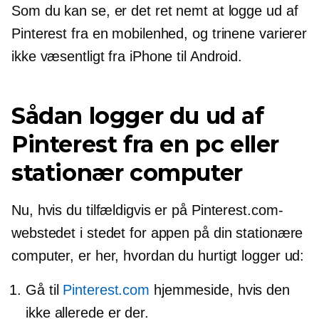
Som du kan se, er det ret nemt at logge ud af
Pinterest fra en mobilenhed, og trinene varierer
ikke væsentligt fra iPhone til Android.
Sådan logger du ud af
Pinterest fra en pc eller
stationær computer
Nu, hvis du tilfældigvis er på Pinterest.com-
webstedet i stedet for appen på din stationære
computer, er her, hvordan du hurtigt logger ud:
Gå til
Pinterest.com
hjemmeside, hvis den
ikke allerede er der.