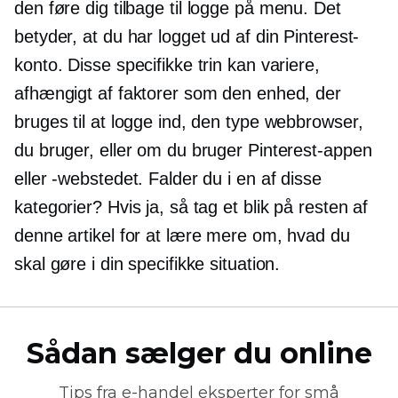
den føre dig tilbage til
logge på
menu. Det
betyder, at du har logget ud af din Pinterest-
konto. Disse specifikke trin kan variere,
afhængigt af faktorer som den enhed, der
bruges til at logge ind, den type webbrowser,
du bruger, eller om du bruger Pinterest-appen
eller -webstedet. Falder du i en af ​​disse
kategorier? Hvis ja, så tag et blik på resten af ​​
denne artikel for at lære mere om, hvad du
skal gøre i din specifikke situation.
Sådan sælger du online
Tips fra
e-handel
eksperter for små