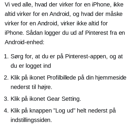
Vi ved alle, hvad der virker for en iPhone, ikke
altid virker for en Android, og hvad der måske
virker for en Android, virker ikke altid for
iPhone. Sådan logger du ud af Pinterest fra en
Android-enhed:
Sørg for, at du er på Pinterest-appen, og at
du er logget ind
Klik på ikonet Profilbillede på din hjemmeside
nederst til højre.
Klik på ikonet Gear Setting.
Klik på knappen "Log ud" helt nederst på
indstillingssiden.