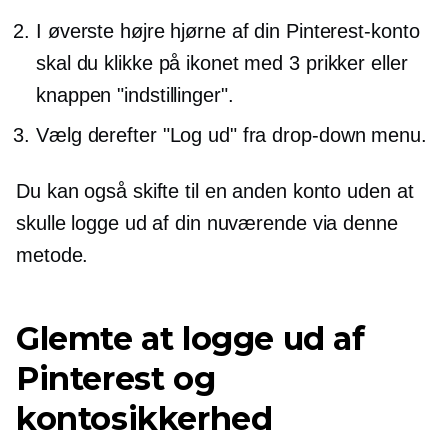
I øverste højre hjørne af din Pinterest-konto
skal du klikke på ikonet med 3 prikker eller
knappen "indstillinger".
Vælg derefter "Log ud" fra
drop-down
menu.
Du kan også skifte til en anden konto uden at
skulle logge ud af din nuværende via denne
metode.
Glemte at logge ud af
Pinterest og
kontosikkerhed