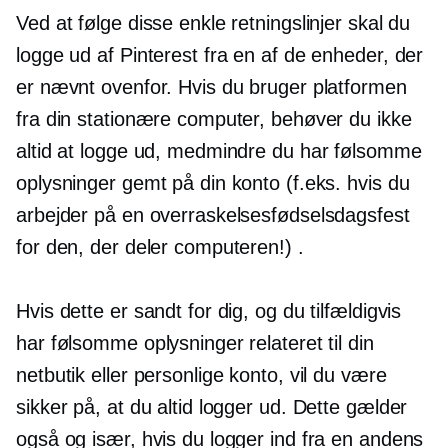
Ved at følge disse enkle retningslinjer skal du
logge ud af Pinterest fra en af ​​de enheder, der
er nævnt ovenfor. Hvis du bruger platformen
fra din stationære computer, behøver du ikke
altid at logge ud, medmindre du har følsomme
oplysninger gemt på din konto (f.eks. hvis du
arbejder på en overraskelsesfødselsdagsfest
for den, der deler computeren!) .
Hvis dette er sandt for dig, og du tilfældigvis
har følsomme oplysninger relateret til din
netbutik eller personlige konto, vil du være
sikker på, at du altid logger ud. Dette gælder
også og især, hvis du logger ind fra en andens