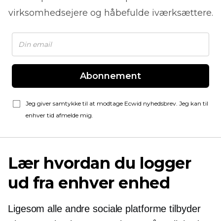
virksomhedsejere og håbefulde iværksættere.
Abonnement
Jeg giver samtykke til at modtage Ecwid nyhedsbrev. Jeg kan til
enhver tid afmelde mig.
Lær hvordan du logger
ud fra enhver enhed
Ligesom alle andre sociale platforme tilbyder