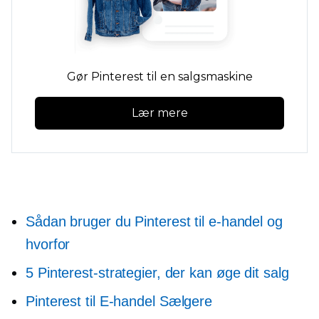
Gør Pinterest til en salgsmaskine
Lær mere
Sådan bruger du Pinterest til e-handel og
hvorfor
5 Pinterest-strategier, der kan øge dit salg
Pinterest til
E-handel
Sælgere