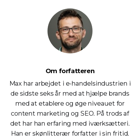
Om forfatteren
Max har arbejdet i e-handelsindustrien i
de sidste seks år med at hjælpe brands
med at etablere og øge niveauet for
content marketing og SEO. På trods af
det har han erfaring med iværksætteri.
Han er skønlitterær forfatter i sin fritid.