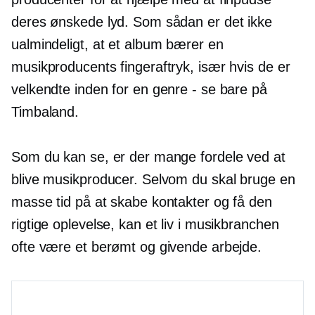
deres ønskede lyd. Som sådan er det ikke
ualmindeligt, at et album bærer en
musikproducents fingeraftryk, især hvis de er
velkendte inden for en genre - se bare på
Timbaland.
Som du kan se, er der mange fordele ved at
blive musikproducer. Selvom du skal bruge en
masse tid på at skabe kontakter og få den
rigtige oplevelse, kan et liv i musikbranchen
ofte være et berømt og givende arbejde.