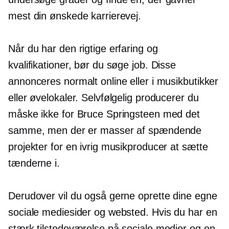
mest din ønskede karrierevej.
Når du har den rigtige erfaring og
kvalifikationer, bør du søge job. Disse
annonceres normalt online eller i musikbutikker
eller øvelokaler. Selvfølgelig producerer du
måske ikke for Bruce Springsteen med det
samme, men der er masser af spændende
projekter for en ivrig musikproducer at sætte
tænderne i.
Derudover vil du også gerne oprette dine egne
sociale mediesider og websted. Hvis du har en
stærk tilstedeværelse på sociale medier og en