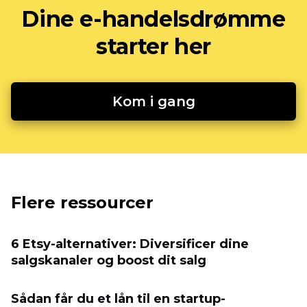
Dine e-handelsdrømme
starter her
Kom i gang
Flere ressourcer
6 Etsy-alternativer: Diversificer dine
salgskanaler og boost dit salg
Sådan får du et lån til en startup-