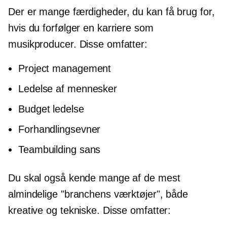
Der er mange færdigheder, du kan få brug for,
hvis du forfølger en karriere som
musikproducer. Disse omfatter:
Project management
Ledelse af mennesker
Budget ledelse
Forhandlingsevner
Teambuilding sans
Du skal også kende mange af de mest
almindelige "branchens værktøjer", både
kreative og tekniske. Disse omfatter: