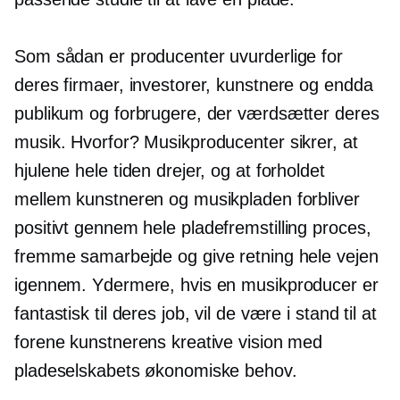
Som sådan er producenter uvurderlige for
deres firmaer, investorer, kunstnere og endda
publikum og forbrugere, der værdsætter deres
musik. Hvorfor? Musikproducenter sikrer, at
hjulene hele tiden drejer, og at forholdet
mellem kunstneren og musikpladen forbliver
positivt gennem hele
pladefremstilling
proces,
fremme samarbejde og give retning hele vejen
igennem. Ydermere, hvis en musikproducer er
fantastisk til deres job, vil de være i stand til at
forene kunstnerens kreative vision med
pladeselskabets økonomiske behov.