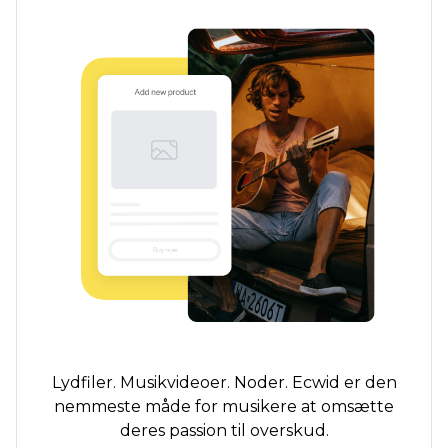
Lydfiler. Musikvideoer. Noder. Ecwid er den
nemmeste måde for musikere at omsætte
deres passion til overskud.