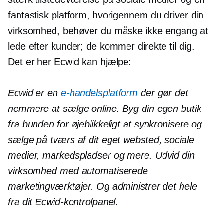
fantastisk platform, hvorigennem du driver din
virksomhed, behøver du måske ikke engang at
lede efter kunder; de kommer direkte til dig.
Det er her Ecwid kan hjælpe:
Ecwid er en
e-handelsplatform
der gør det
nemmere at sælge online. Byg din egen butik
fra bunden for øjeblikkeligt at synkronisere og
sælge på tværs af dit eget websted, sociale
medier, markedspladser og mere. Udvid din
virksomhed med automatiserede
marketingværktøjer. Og administrer det hele
fra dit Ecwid-kontrolpanel.