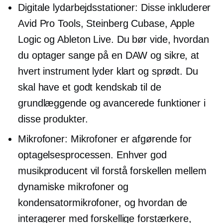
Digitale lydarbejdsstationer: Disse inkluderer
Avid Pro Tools, Steinberg Cubase, Apple
Logic og Ableton Live. Du bør vide, hvordan
du optager sange på en DAW og sikre, at
hvert instrument lyder klart og sprødt. Du
skal have et godt kendskab til de
grundlæggende og avancerede funktioner i
disse produkter.
Mikrofoner: Mikrofoner er afgørende for
optagelsesprocessen. Enhver god
musikproducent vil forstå forskellen mellem
dynamiske mikrofoner og
kondensatormikrofoner, og hvordan de
interagerer med forskellige forstærkere,