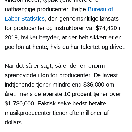
uafhængige producenter. Ifølge
Bureau of
Labor Statistics
, den gennemsnitlige lønsats
for producenter og instruktører var $74,420 i
2019, hvilket betyder, at der helt sikkert er en
god løn at hente, hvis du har talentet og drivet.
Når det så er sagt, så er der en enorm
spændvidde i løn for producenter. De lavest
indtjenende tjener mindre end $36,000 om
året, mens de øverste 10 procent tjener over
$1,730,000. Faktisk selve
bedst betalte
musikproducenter tjener ofte millioner af
dollars.