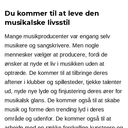
Du kommer til at leve den
musikalske livsstil
Mange musikproducenter var engang selv
musikere og sangskrivere. Men nogle
mennesker vælger at producere, fordi de
ønsker at nyde et liv i musikken uden at
optræde. De kommer til at tilbringe deres
aftener i klubber og spillesteder, tjekke talenter
ud, nyde nye lyde og
finjustering
deres ører for
musikalsk glans. De kommer også til at skabe
musik og forme den trending lyd i deres
område og udenfor. De kommer også til at
arbejde med en række forskellige kunstnere og