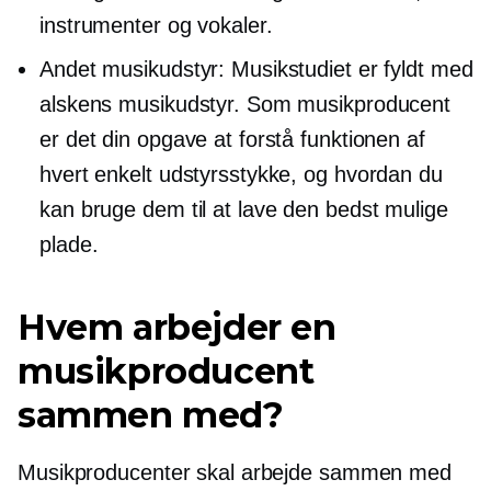
instrumenter og vokaler.
Andet musikudstyr: Musikstudiet er fyldt med
alskens musikudstyr. Som musikproducent
er det din opgave at forstå funktionen af ​​
hvert enkelt udstyrsstykke, og hvordan du
kan bruge dem til at lave den bedst mulige
plade.
Hvem arbejder en
musikproducent
sammen med?
Musikproducenter skal arbejde sammen med