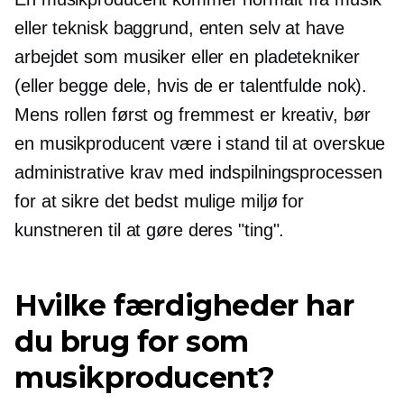
eller teknisk baggrund, enten selv at have
arbejdet som musiker eller en pladetekniker
(eller begge dele, hvis de er talentfulde nok).
Mens rollen først og fremmest er kreativ, bør
en musikproducent være i stand til at overskue
administrative krav med indspilningsprocessen
for at sikre det bedst mulige miljø for
kunstneren til at gøre deres "ting".
Hvilke færdigheder har
du brug for som
musikproducent?