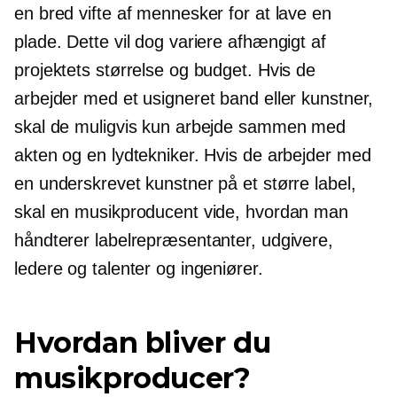
en bred vifte af mennesker for at lave en
plade. Dette vil dog variere afhængigt af
projektets størrelse og budget. Hvis de
arbejder med et usigneret band eller kunstner,
skal de muligvis kun arbejde sammen med
akten og en lydtekniker. Hvis de arbejder med
en underskrevet kunstner på et større label,
skal en musikproducent vide, hvordan man
håndterer labelrepræsentanter, udgivere,
ledere og talenter og ingeniører.
Hvordan bliver du
musikproducer?