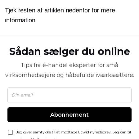
Tjek resten af ​​artiklen nedenfor for mere
information.
Sådan sælger du online
Tips fra
e-handel
eksperter for små
virksomhedsejere og håbefulde iværksættere.
Abonnement
Jeg giver samtykke til at modtage Ecwid nyhedsbrev. Jeg kan til