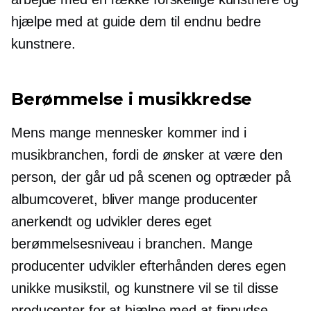
hjælpe med at guide dem til endnu bedre
kunstnere.
Berømmelse i musikkredse
Mens mange mennesker kommer ind i
musikbranchen, fordi de ønsker at være den
person, der går ud på scenen og optræder på
albumcoveret, bliver mange producenter
anerkendt og udvikler deres eget
berømmelsesniveau i branchen. Mange
producenter udvikler efterhånden deres egen
unikke musikstil, og kunstnere vil se til disse
producenter for at hjælpe med at finpudse