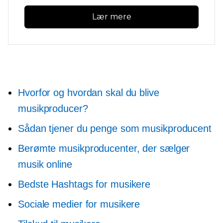
Lær mere
Hvorfor og hvordan skal du blive
musikproducer?
Sådan tjener du penge som musikproducent
Berømte musikproducenter, der sælger
musik online
Bedste Hashtags for musikere
Sociale medier for musikere