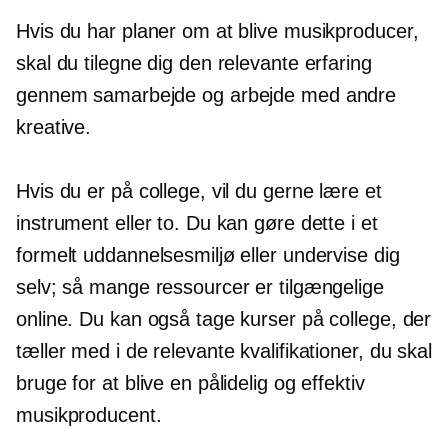
Hvis du har planer om at blive musikproducer,
skal du tilegne dig den relevante erfaring
gennem samarbejde og arbejde med andre
kreative.
Hvis du er på college, vil du gerne lære et
instrument eller to. Du kan gøre dette i et
formelt uddannelsesmiljø eller undervise dig
selv; så mange ressourcer er tilgængelige
online. Du kan også tage kurser på college, der
tæller med i de relevante kvalifikationer, du skal
bruge for at blive en pålidelig og effektiv
musikproducent.