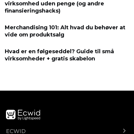
virksomhed uden penge (og andre
finansieringshacks)
Merchandising 101: Alt hvad du behøver at
vide om produktsalg
Hvad er en følgeseddel? Guide til små
virksomheder + gratis skabelon
ECWID