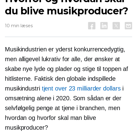
du blive musikproducer?
10 min læses
Musikindustrien er yderst konkurrencedygtig,
men alligevel lukrativ for alle, der ønsker at
skabe nye lyde og plader og stige til toppen af ​​
hitlisterne. Faktisk den globale indspillede
musikindustri
tjent over 23 milliarder dollars
i
omsætning alene i 2020. Som sådan er der
selvfølgelig penge at tjene i branchen, men
hvordan og hvorfor skal man blive
musikproducer?