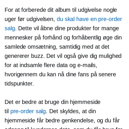
For at forberede dit album til udgivelse nogle
uger før udgivelsen,
du skal have en
pre-order
salg
. Dette vil åbne dine produkter for mange
mennesker på forhånd og forhåbentlig øge din
samlede omsætning, samtidig med at det
genererer buzz. Det vil også give dig mulighed
for at indsamle flere data og e-mails,
hvorigennem du kan nå dine fans på senere
tidspunkter.
Det er bedre at bruge din hjemmeside
til
pre-order
salg
. Det skyldes, at din
hjemmeside får bedre genkendelse, og du får