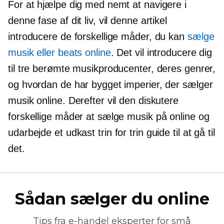
For at hjælpe dig med nemt at navigere i
denne fase af dit liv, vil denne artikel
introducere de forskellige måder, du kan
sælge
musik eller beats online
. Det vil introducere dig
til tre berømte musikproducenter, deres genrer,
og hvordan de har bygget imperier, der sælger
musik online. Derefter vil den diskutere
forskellige måder at sælge musik på online og
udarbejde et udkast
trin for trin
guide til at gå til
det.
Sådan sælger du online
Tips fra
e-handel
eksperter for små