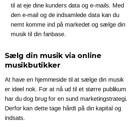
til at eje dine kunders data og e-mails. Med
den e-mail og de indsamlede data kan du
nemt komme ind på markedet og sælge din
musik til din fanbase.
Sælg din musik via online
musikbutikker
At have en hjemmeside til at sælge din musik
er ideel nok. For at nå ud til et større publikum
har du dog brug for en sund marketingstrategi.
Derfor kan dette tage hårdt på din kapital og
indsats.