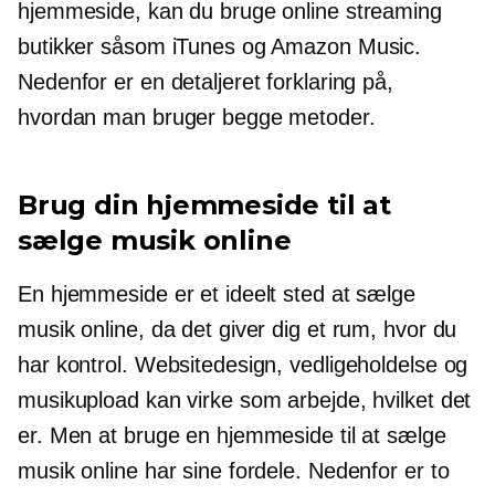
hjemmeside, kan du bruge online streaming
butikker såsom iTunes og Amazon Music.
Nedenfor er en detaljeret forklaring på,
hvordan man bruger begge metoder.
Brug din hjemmeside til at
sælge musik online
En hjemmeside er et ideelt sted at sælge
musik online, da det giver dig et rum, hvor du
har kontrol. Websitedesign, vedligeholdelse og
musikupload kan virke som arbejde, hvilket det
er. Men at bruge en hjemmeside til at sælge
musik online har sine fordele. Nedenfor er to