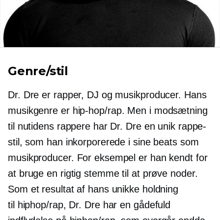
Genre/stil
Dr. Dre er rapper, DJ og musikproducer. Hans
musikgenre er
hip-hop/rap.
Men i modsætning
til nutidens rappere har Dr. Dre en unik rappe-
stil, som han inkorporerede i sine beats som
musikproducer. For eksempel er han kendt for
at bruge en rigtig stemme til at prøve noder.
Som et resultat af hans unikke holdning
til
hiphop/rap,
Dr. Dre har en gådefuld