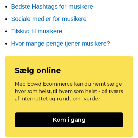
Bedste Hashtags for musikere
Sociale medier for musikere
Tilskud til musikere
Hvor mange penge tjener musikere?
Sælg online
Med Ecwid Ecommerce kan du nemt sælge
hvor som helst, til hvem som helst - på tværs
af internettet og rundt om i verden.
Kom i gang