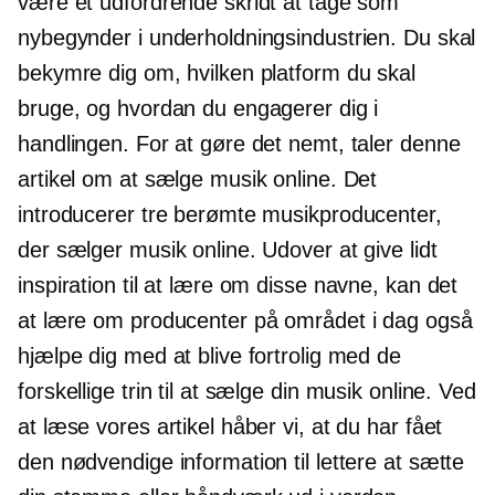
være et udfordrende skridt at tage som
nybegynder i underholdningsindustrien. Du skal
bekymre dig om, hvilken platform du skal
bruge, og hvordan du engagerer dig i
handlingen. For at gøre det nemt, taler denne
artikel om at sælge musik online. Det
introducerer tre berømte musikproducenter,
der sælger musik online. Udover at give lidt
inspiration til at lære om disse navne, kan det
at lære om producenter på området i dag også
hjælpe dig med at blive fortrolig med de
forskellige trin til at sælge din musik online. Ved
at læse vores artikel håber vi, at du har fået
den nødvendige information til lettere at sætte