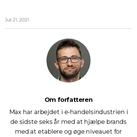
Juli 21, 2021
Om forfatteren
Max har arbejdet i e-handelsindustrien i
de sidste seks år med at hjælpe brands
med at etablere og øge niveauet for