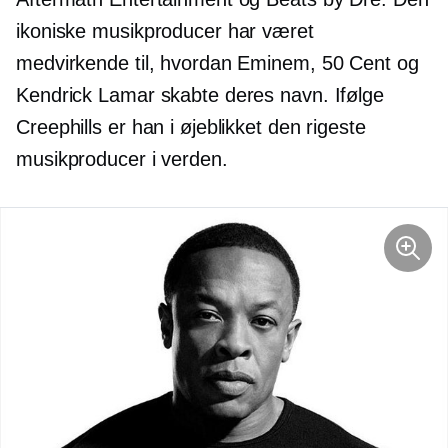
ikoniske musikproducer har været
medvirkende til, hvordan Eminem, 50 Cent og
Kendrick Lamar skabte deres navn. Ifølge
Creephills er han i øjeblikket den rigeste
musikproducer i verden.