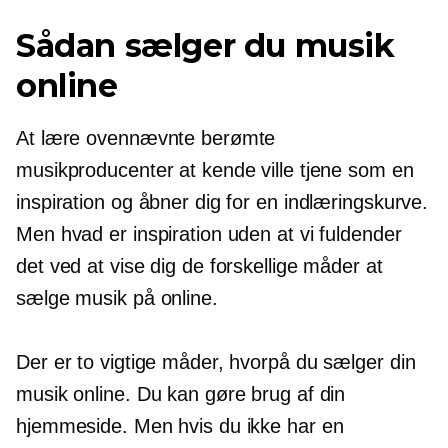
Sådan sælger du musik
online
At lære ovennævnte berømte
musikproducenter at kende ville tjene som en
inspiration og åbner dig for en indlæringskurve.
Men hvad er inspiration uden at vi fuldender
det ved at vise dig de forskellige måder at
sælge musik på online.
Der er to vigtige måder, hvorpå du sælger din
musik online. Du kan gøre brug af din
hjemmeside. Men hvis du ikke har en