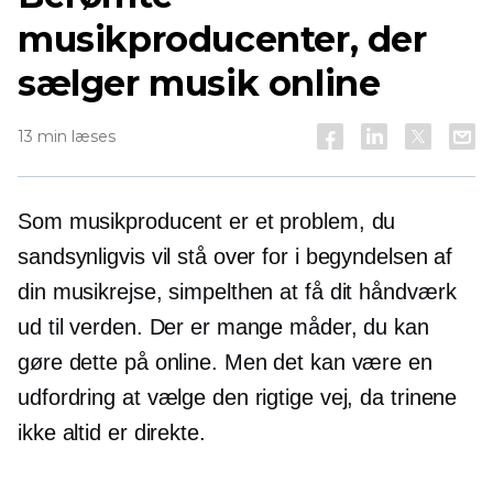
musikproducenter, der
sælger musik online
13 min læses
Som musikproducent er et problem, du
sandsynligvis vil stå over for i begyndelsen af ​​
din musikrejse, simpelthen at få dit håndværk
ud til verden. Der er mange måder, du kan
gøre dette på online. Men det kan være en
udfordring at vælge den rigtige vej, da trinene
ikke altid er direkte.