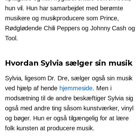
hun vil. Hun har samarbejdet med berømte
musikere og musikproducere som Prince,
Rødglødende
Chili Peppers og Johnny Cash og
Tool.
Hvordan Sylvia sælger sin musik
Sylvia, ligesom Dr. Dre, sælger også sin musik
ved hjælp af hende
hjemmeside
. Men i
modsætning til de andre beskæftiger Sylvia sig
også med andre ting såsom kunstværker, vinyl
og bøger. Hun er også tilgængelig for at lære
folk kunsten at producere musik.