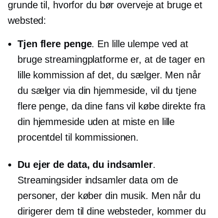
grunde til, hvorfor du bør overveje at bruge et
websted:
Tjen flere penge
. En lille ulempe ved at
bruge streamingplatforme er, at de tager en
lille kommission af det, du sælger. Men når
du sælger via din hjemmeside, vil du tjene
flere penge, da dine fans vil købe direkte fra
din hjemmeside uden at miste en lille
procentdel til kommissionen.
Du ejer de data, du indsamler
.
Streamingsider indsamler data om de
personer, der køber din musik. Men når du
dirigerer dem til dine websteder, kommer du