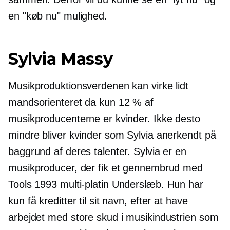
en "køb nu" mulighed.
Sylvia Massy
Musikproduktionsverdenen kan virke lidt
mandsorienteret
da kun 12 % af
musikproducenterne er kvinder. Ikke desto
mindre bliver kvinder som Sylvia anerkendt på
baggrund af deres talenter. Sylvia er en
musikproducer, der fik et gennembrud med
Tools 1993
multi-platin
Underslæb. Hun har
kun få kreditter til sit navn, efter at have
arbejdet med store skud i musikindustrien som