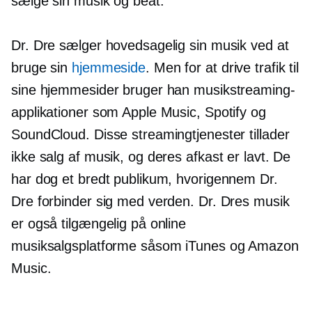
sælge sin musik og beat.
Dr. Dre sælger hovedsagelig sin musik ved at
bruge sin
hjemmeside
. Men for at drive trafik til
sine hjemmesider bruger han musikstreaming-
applikationer som Apple Music, Spotify og
SoundCloud. Disse streamingtjenester tillader
ikke salg af musik, og deres afkast er lavt. De
har dog et bredt publikum, hvorigennem Dr.
Dre forbinder sig med verden. Dr. Dres musik
er også tilgængelig på online
musiksalgsplatforme såsom iTunes og Amazon
Music.