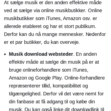
At sælge musik er den anden effektive måde
ved at sælge via online musikbutikker. Online
musikbutikker som iTunes, Amazon osv. er
allerede etableret og har et stort publikum.
Derfor kan du nå mange mennesker. Nedenfor
er et par butikker, du kan overveje.
Musik download websteder
. En anden
effektiv måde at sælge din musik på er at
bruge onlineforhandlere som iTunes,
Amazon og Google Play. Online-forhandlere
repræsenterer tillid, kompatibilitet og
tilgængelighed. Derfor vil det være nemt for
din fanbase at få adgang til og købe din
musik. Du kan også linke dit downloadlink til