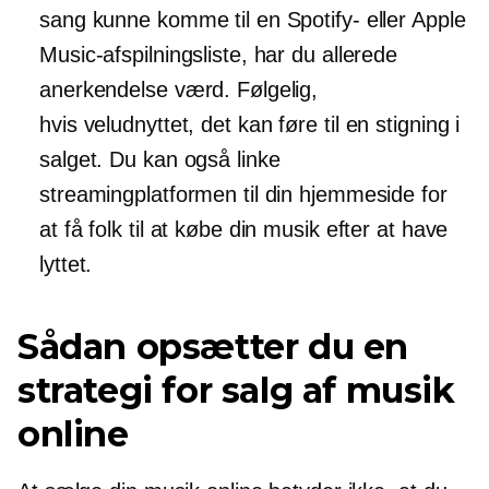
sang kunne komme til en Spotify- eller Apple
Music-afspilningsliste, har du allerede
anerkendelse værd. Følgelig,
hvis
veludnyttet,
det kan føre til en stigning i
salget. Du kan også linke
streamingplatformen til din hjemmeside for
at få folk til at købe din musik efter at have
lyttet.
Sådan opsætter du en
strategi for salg af musik
online