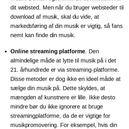
dit websted. Men når du bruger websteder til
download af musik, skal du vide, at
markedsføring af din musik er vigtig, så fans
nemt kan finde din musik.
Online streaming platforme
. Den
almindelige måde at lytte til musik på i det
21. århundrede er via streaming-platforme.
Disse metoder er dog ikke en ideel måde at
sælge din musik på. Dette skyldes, at
mængden af ​​kunstnere er lille. Ikke desto
mindre bør du ikke ignorere at bruge
streamingplatforme, da de er vigtige for
musikpromovering. For eksempel, hvis din