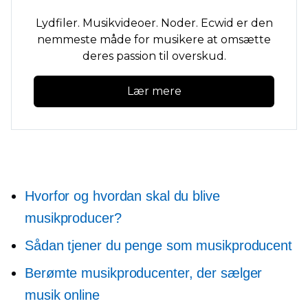
Lydfiler. Musikvideoer. Noder. Ecwid er den
nemmeste måde for musikere at omsætte
deres passion til overskud.
Lær mere
Hvorfor og hvordan skal du blive
musikproducer?
Sådan tjener du penge som musikproducent
Berømte musikproducenter, der sælger
musik online