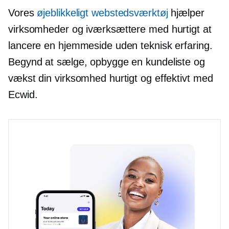
Vores
øjeblikkeligt webstedsværktøj
hjælper
virksomheder og iværksættere med hurtigt at
lancere en hjemmeside uden teknisk erfaring.
Begynd at sælge, opbygge en kundeliste og
vækst din virksomhed hurtigt og effektivt med
Ecwid.