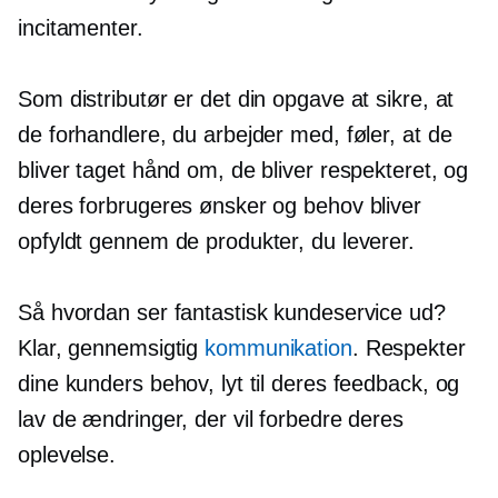
incitamenter.
Som distributør er det din opgave at sikre, at
de forhandlere, du arbejder med, føler, at de
bliver taget hånd om, de bliver respekteret, og
deres forbrugeres ønsker og behov bliver
opfyldt gennem de produkter, du leverer.
Så hvordan ser fantastisk kundeservice ud?
Klar, gennemsigtig
kommunikation
. Respekter
dine kunders behov, lyt til deres feedback, og
lav de ændringer, der vil forbedre deres
oplevelse.