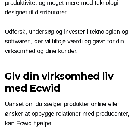
produktivitet og meget mere med teknologi
designet til distributører.
Udforsk, undersøg og invester i teknologien og
softwaren, der vil tilføje værdi og gavn for din
virksomhed og dine kunder.
Giv din virksomhed liv
med Ecwid
Uanset om du sælger produkter online eller
ønsker at opbygge relationer med producenter,
kan Ecwid hjælpe.