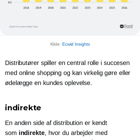
Kilde:
Ecwid Insights
Distributører spiller en central rolle i succesen
med online shopping og kan virkelig gøre eller
ødelægge en kundes oplevelse.
indirekte
En anden side af distribution er kendt
som
indirekte
, hvor du arbejder med