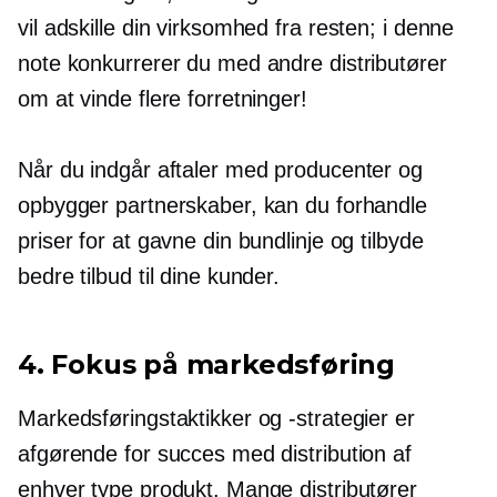
vil adskille din virksomhed fra resten; i denne
note konkurrerer du med andre distributører
om at vinde flere forretninger!
Når du indgår aftaler med producenter og
opbygger partnerskaber, kan du forhandle
priser for at gavne din bundlinje og tilbyde
bedre tilbud til dine kunder.
4. Fokus på markedsføring
Markedsføringstaktikker og -strategier er
afgørende for succes med distribution af
enhver type produkt. Mange distributører