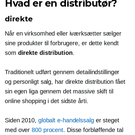
Hvad er en distributør?
direkte
Når en virksomhed eller iværksætter sælger
sine produkter til forbrugere, er dette kendt
som
direkte distribution
.
Traditionelt udført gennem detailindstillinger
og
personligt
salg, har direkte distribution fået
sin egen liga gennem det massive skift til
online shopping i det sidste årti.
Siden 2010,
globalt e-handelssalg
er steget
med over
800 procent
. Disse forbløffende tal