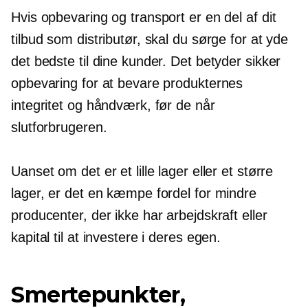
Hvis opbevaring og transport er en del af dit
tilbud som distributør, skal du sørge for at yde
det bedste til dine kunder. Det betyder sikker
opbevaring for at bevare produkternes
integritet og håndværk, før de når
slutforbrugeren.
Uanset om det er et lille lager eller et større
lager, er det en kæmpe fordel for mindre
producenter, der ikke har arbejdskraft eller
kapital til at investere i deres egen.
Smertepunkter,