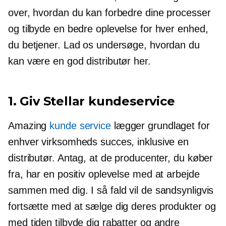
over, hvordan du kan forbedre dine processer
og tilbyde en bedre oplevelse for hver enhed,
du betjener. Lad os undersøge, hvordan du
kan være en god distributør her.
1. Giv Stellar kundeservice
Amazing
kunde service
lægger grundlaget for
enhver virksomheds succes, inklusive en
distributør. Antag, at de producenter, du køber
fra, har en positiv oplevelse med at arbejde
sammen med dig. I så fald vil de sandsynligvis
fortsætte med at sælge dig deres produkter og
med tiden tilbyde dig rabatter og andre