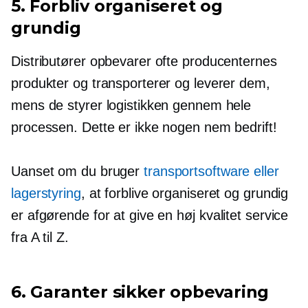
5. Forbliv organiseret og
grundig
Distributører opbevarer ofte producenternes
produkter og transporterer og leverer dem,
mens de styrer logistikken gennem hele
processen. Dette er ikke nogen nem bedrift!
Uanset om du bruger
transportsoftware eller
lagerstyring
, at forblive organiseret og grundig
er afgørende for at give en
høj kvalitet
service
fra A til Z.
6. Garanter sikker opbevaring