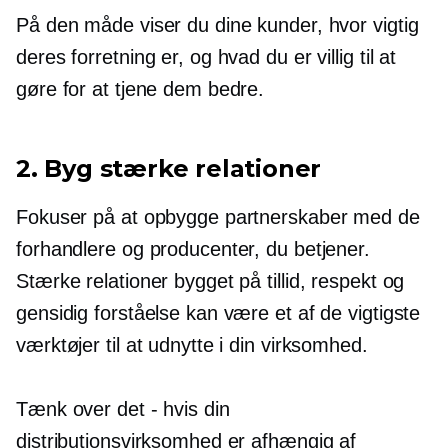
På den måde viser du dine kunder, hvor vigtig
deres forretning er, og hvad du er villig til at
gøre for at tjene dem bedre.
2. Byg stærke relationer
Fokuser på at opbygge partnerskaber med de
forhandlere og producenter, du betjener.
Stærke relationer bygget på tillid, respekt og
gensidig forståelse kan være et af de vigtigste
værktøjer til at udnytte i din virksomhed.
Tænk over det
-
hvis din
distributionsvirksomhed er afhængig af