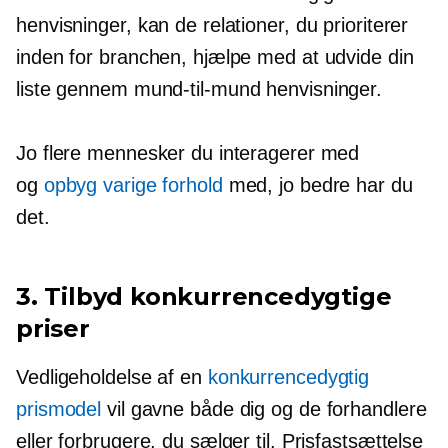
henvisninger, kan de relationer, du prioriterer
inden for branchen, hjælpe med at udvide din
liste gennem
mund-til-mund
henvisninger.
Jo flere mennesker du interagerer med
og
opbyg varige forhold
med, jo bedre har du
det.
3. Tilbyd konkurrencedygtige
priser
Vedligeholdelse af en
konkurrencedygtig
prismodel
vil gavne både dig og de forhandlere
eller forbrugere, du sælger til. Prisfastsættelse