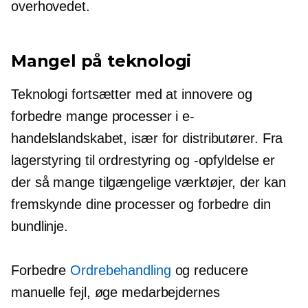
overhovedet.
Mangel på teknologi
Teknologi fortsætter med at innovere og
forbedre mange processer i e-
handelslandskabet, især for distributører. Fra
lagerstyring til ordrestyring og -opfyldelse er
der så mange tilgængelige værktøjer, der kan
fremskynde dine processer og forbedre din
bundlinje.
Forbedre
Ordrebehandling
og reducere
manuelle fejl, øge medarbejdernes