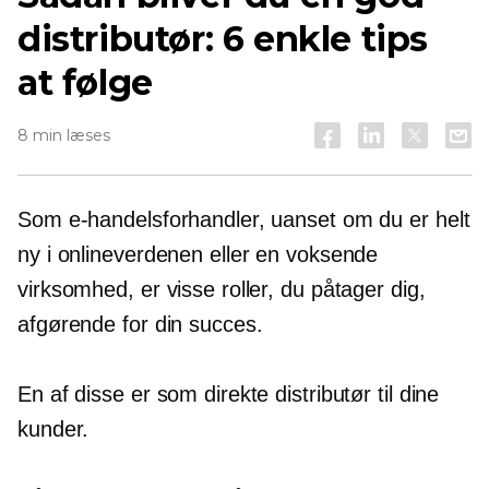
distributør: 6 enkle tips
at følge
8 min læses
Som e-handelsforhandler, uanset om du er helt
ny i onlineverdenen eller en voksende
virksomhed, er visse roller, du påtager dig,
afgørende for din succes.
En af disse er som direkte distributør til dine
kunder.