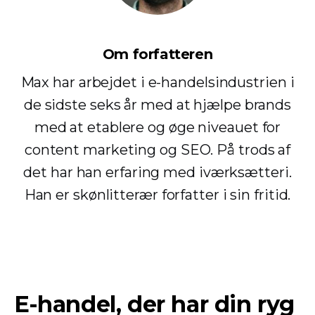
Om forfatteren
Max har arbejdet i e-handelsindustrien i
de sidste seks år med at hjælpe brands
med at etablere og øge niveauet for
content marketing og SEO. På trods af
det har han erfaring med iværksætteri.
Han er skønlitterær forfatter i sin fritid.
E-handel, der har din ryg