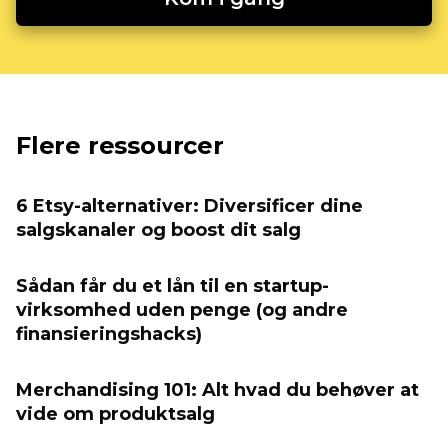
Flere ressourcer
6 Etsy-alternativer: Diversificer dine
salgskanaler og boost dit salg
Sådan får du et lån til en startup-
virksomhed uden penge (og andre
finansieringshacks)
Merchandising 101: Alt hvad du behøver at
vide om produktsalg