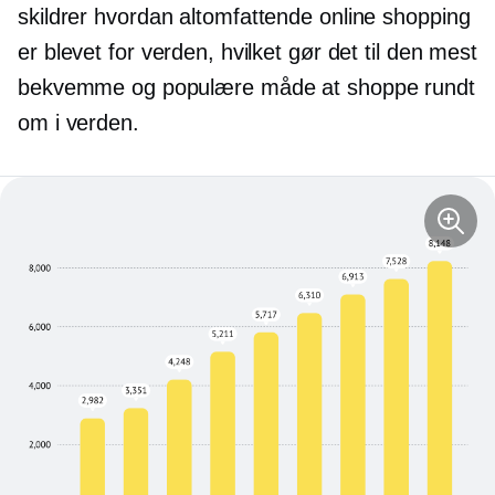
skildrer hvordan
altomfattende
online shopping
er blevet for verden, hvilket gør det til den mest
bekvemme og populære måde at shoppe rundt
om i verden.