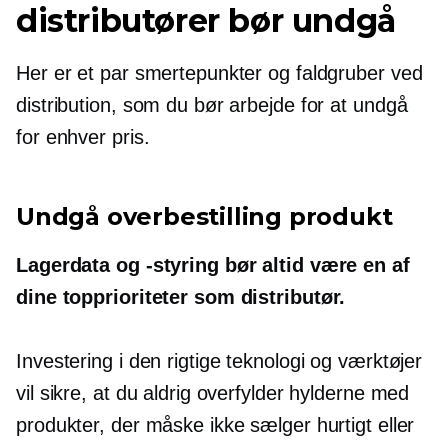
distributører bør undgå
Her er et par smertepunkter og faldgruber ved
distribution, som du bør arbejde for at undgå
for enhver pris.
Undgå
overbestilling
produkt
Lagerdata og -styring bør altid være en af ​​
dine topprioriteter som distributør.
Investering i den rigtige teknologi og værktøjer
vil sikre, at du aldrig overfylder hylderne med
produkter, der måske ikke sælger hurtigt eller