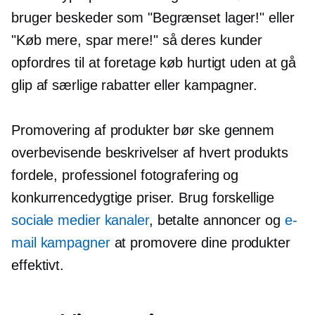
bruger beskeder som "Begrænset lager!" eller
"Køb mere, spar mere!" så deres kunder
opfordres til at foretage køb hurtigt uden at gå
glip af særlige rabatter eller kampagner.
Promovering af produkter bør ske gennem
overbevisende beskrivelser af hvert produkts
fordele, professionel fotografering og
konkurrencedygtige priser. Brug forskellige
sociale medier kanaler
, betalte annoncer og
e-
mail kampagner
at promovere dine produkter
effektivt.