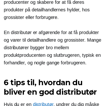
producenter og skabere for at få deres
produkter på detailhandlernes hylder, hos
grossister eller forbrugere.
En distributør er afgørende for at få produkter
og varer til detailhandlere og grossister. Mange
distributører bygger bro mellem
produktproducenten og slutbrugeren, typisk en
forhandler, og nogle gange forbrugeren.
6 tips til, hvordan du
bliver en god distributør
Hvis du er en
distributør
, undrer du dig måske