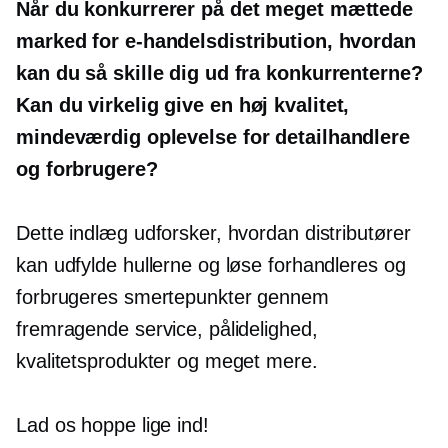
Når du konkurrerer på det meget mættede
marked for e-handelsdistribution, hvordan
kan du så skille dig ud fra konkurrenterne?
Kan du virkelig give en
høj kvalitet,
mindeværdig oplevelse for detailhandlere
og forbrugere?
Dette indlæg udforsker, hvordan distributører
kan udfylde hullerne og løse forhandleres og
forbrugeres smertepunkter gennem
fremragende service, pålidelighed,
kvalitetsprodukter og meget mere.
Lad os hoppe lige ind!