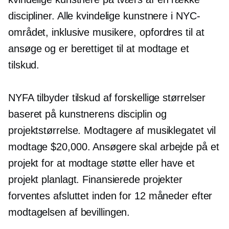
discipliner. Alle kvindelige kunstnere i NYC-
området, inklusive musikere, opfordres til at
ansøge og er berettiget til at modtage et
tilskud.
NYFA tilbyder tilskud af forskellige størrelser
baseret på kunstnerens disciplin og
projektstørrelse. Modtagere af musiklegatet vil
modtage $20,000. Ansøgere skal arbejde på et
projekt for at modtage støtte eller have et
projekt planlagt. Finansierede projekter
forventes afsluttet inden for 12 måneder efter
modtagelsen af ​​bevillingen.