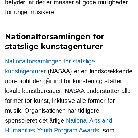
betyder, at der er masser af gode muligheder
for unge musikere.
Nationalforsamlingen for
statslige kunstagenturer
Nationalforsamlingen for statslige
kunstagenturer
(NASAA) er en landsdækkende
non-profit
der går ind for kunsten og støtter
lokale kunstbureauer. NASAA understøtter alle
former for kunst, inklusive alle former for
musik. Organisationen har tidligere
sponsoreret det årlige
National Arts and
Humanities Youth Program Awards
, som