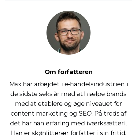
Om forfatteren
Max har arbejdet i e-handelsindustrien i
de sidste seks år med at hjælpe brands
med at etablere og øge niveauet for
content marketing og SEO. På trods af
det har han erfaring med iværksætteri.
Han er skønlitterær forfatter i sin fritid.