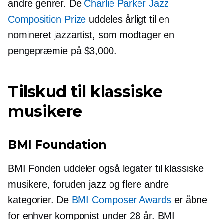
andre genrer. De
Charlie Parker Jazz
Composition Prize
uddeles årligt til en
nomineret jazzartist, som modtager en
pengepræmie på $3,000.
Tilskud til klassiske
musikere
BMI Foundation
BMI Fonden uddeler også legater til klassiske
musikere, foruden jazz og flere andre
kategorier. De
BMI Composer Awards
er åbne
for enhver komponist under 28 år. BMI