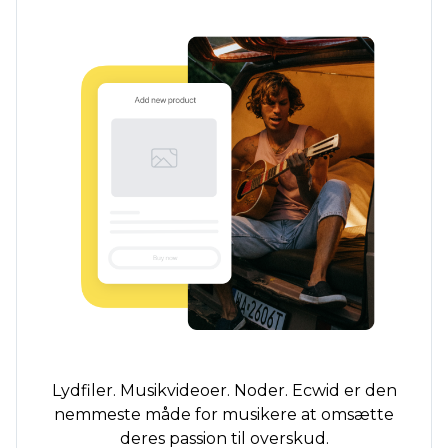
Lydfiler. Musikvideoer. Noder. Ecwid er den
nemmeste måde for musikere at omsætte
deres passion til overskud.