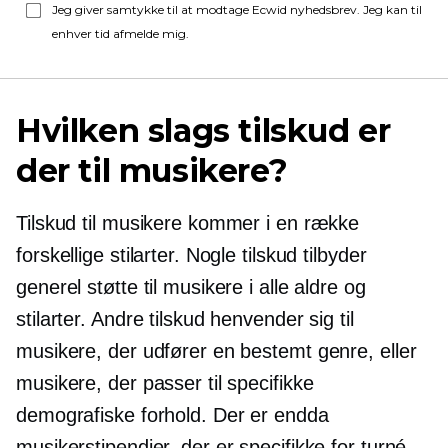
Jeg giver samtykke til at modtage Ecwid nyhedsbrev. Jeg kan til
enhver tid afmelde mig.
Hvilken slags tilskud er
der til musikere?
Tilskud til musikere kommer i en række
forskellige stilarter. Nogle tilskud tilbyder
generel støtte til musikere i alle aldre og
stilarter. Andre tilskud henvender sig til
musikere, der udfører en bestemt genre, eller
musikere, der passer til specifikke
demografiske forhold. Der er endda
musikerstipendier, der er specifikke for turné,