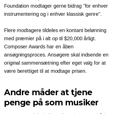
Foundation modtager gerne bidrag "for enhver
instrumentering og i enhver klassisk genre".
Flere modtagere tildeles en kontant belønning
med præmier på i alt op til $20,000 årligt.
Composer Awards har en åben
ansøgningsproces. Ansøgere skal indsende en
original sammensætning efter eget valg for at
være berettiget til at modtage prisen.
Andre måder at tjene
penge på som musiker