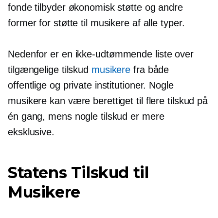
fonde tilbyder økonomisk støtte og andre
former for støtte til musikere af alle typer.
Nedenfor er en
ikke-udtømmende
liste over
tilgængelige tilskud
musikere
fra både
offentlige og private institutioner. Nogle
musikere kan være berettiget til flere tilskud på
én gang, mens nogle tilskud er mere
eksklusive.
Statens Tilskud til
Musikere