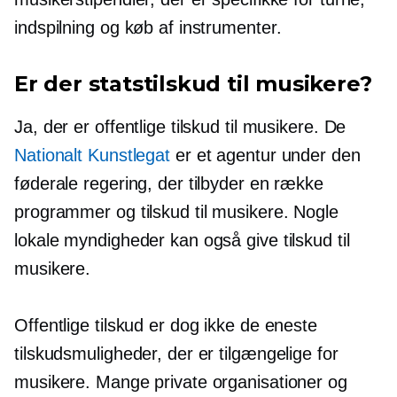
indspilning og køb af instrumenter.
Er der statstilskud til musikere?
Ja, der er offentlige tilskud til musikere. De
Nationalt Kunstlegat
er et agentur under den
føderale regering, der tilbyder en række
programmer og tilskud til musikere. Nogle
lokale myndigheder kan også give tilskud til
musikere.
Offentlige tilskud er dog ikke de eneste
tilskudsmuligheder, der er tilgængelige for
musikere. Mange private organisationer og