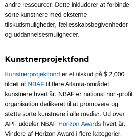
andre ressourcer. Dette inkluderer at forbinde
sorte kunstnere med eksterne
tilskudsmuligheder, fællesskabsbegivenheder
og uddannelsesmuligheder.
Kunstnerprojektfond
Kunstnerprojektfond
er et tilskud på $ 2,000
tildelt af
NBAF
til flere
Atlanta-området
kunstnere hvert år. NBAF er national
non-profit
organisation dedikeret til at promovere og
støtte sorte kunstnere i alle medier. Ud over
APF uddeler NBAF
Horizon Awards
hvert år.
Vindere af Horizon Award i flere kategorier,