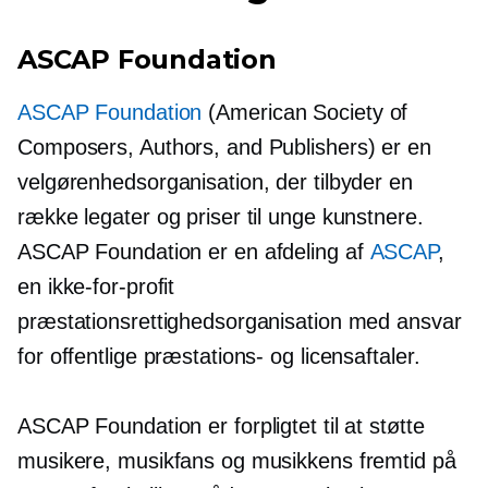
ASCAP Foundation
ASCAP Foundation
(American Society of
Composers, Authors, and Publishers) er en
velgørenhedsorganisation, der tilbyder en
række legater og priser til unge kunstnere.
ASCAP Foundation er en afdeling af
ASCAP
,
en
ikke-for-profit
præstationsrettighedsorganisation med ansvar
for offentlige præstations- og licensaftaler.
ASCAP Foundation er forpligtet til at støtte
musikere, musikfans og musikkens fremtid på