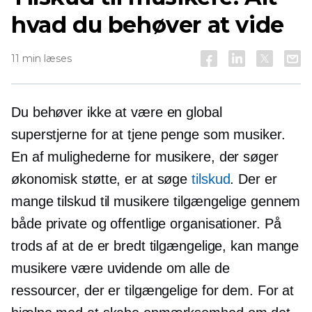
hvad du behøver at vide
11 min læses
Du behøver ikke at være en global
superstjerne for at tjene penge som musiker.
En af mulighederne for musikere, der søger
økonomisk støtte, er at søge
tilskud
. Der er
mange tilskud til musikere tilgængelige gennem
både private og offentlige organisationer. På
trods af at de er bredt tilgængelige, kan mange
musikere være uvidende om alle de
ressourcer, der er tilgængelige for dem. For at