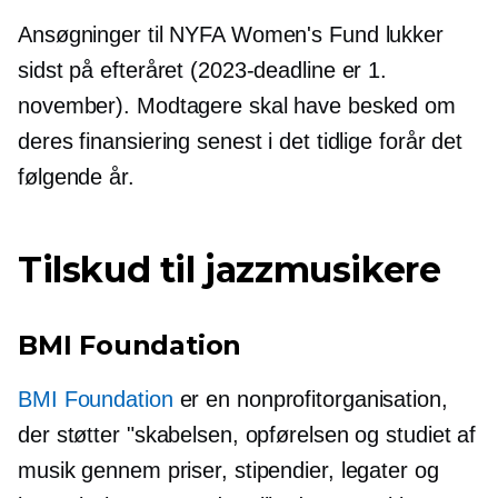
Ansøgninger til NYFA Women's Fund lukker
sidst på efteråret (2023-deadline er 1.
november). Modtagere skal have besked om
deres finansiering senest i det tidlige forår det
følgende år.
Tilskud til jazzmusikere
BMI Foundation
BMI Foundation
er en nonprofitorganisation,
der støtter "skabelsen, opførelsen og studiet af
musik gennem priser, stipendier, legater og