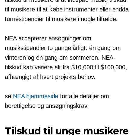
til musikere til at købe instrumenter eller endda
turnéstipendier til musikere i nogle tilfælde.
NEA accepterer ansøgninger om
musikstipendier to gange årligt: ​​én gang om
vinteren og én gang om sommeren. NEA-
tilskud kan variere alt fra $10,000 til $100,000,
afhængigt af hvert projekts behov.
se
NEA hjemmeside
for alle detaljer om
berettigelse og ansøgningskrav.
Tilskud til unge musikere