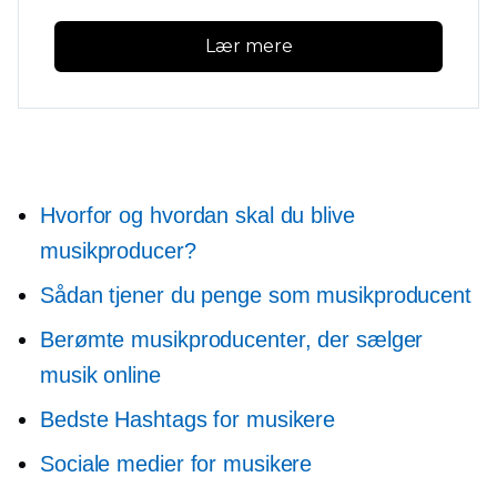
Lær mere
Hvorfor og hvordan skal du blive
musikproducer?
Sådan tjener du penge som musikproducent
Berømte musikproducenter, der sælger
musik online
Bedste Hashtags for musikere
Sociale medier for musikere