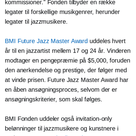
kommissioner." Fonden tilbyder en række
legater til forskellige musikgenrer, herunder
legater til jazzmusikere.
BMI Future Jazz Master Award
uddeles hvert
år til en jazzartist mellem 17 og 24 år. Vinderen
modtager en pengepræmie på $5,000, foruden
den anerkendelse og prestige, der følger med
at vinde prisen. Future Jazz Master Award har
en åben ansøgningsproces, selvom der er
ansøgningskriterier, som skal følges.
BMI Fonden uddeler også
invitation-only
belønninger til jazzmusikere og kunstnere i