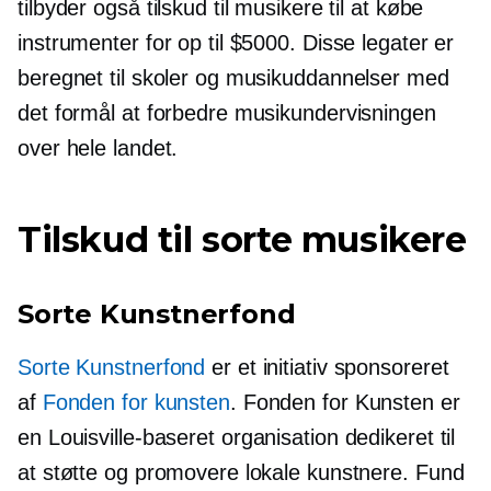
tilbyder også tilskud til musikere til at købe
instrumenter for op til $5000. Disse legater er
beregnet til skoler og musikuddannelser med
det formål at forbedre musikundervisningen
over hele landet.
Tilskud til sorte musikere
Sorte Kunstnerfond
Sorte Kunstnerfond
er et initiativ sponsoreret
af
Fonden for kunsten
. Fonden for Kunsten er
en
Louisville-baseret
organisation dedikeret til
at støtte og promovere lokale kunstnere. Fund