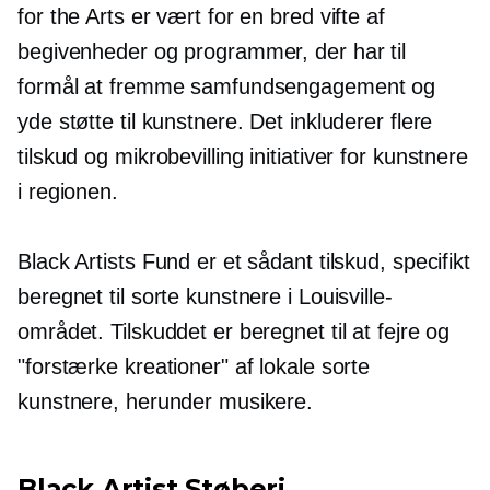
for the Arts er vært for en bred vifte af
begivenheder og programmer, der har til
formål at fremme samfundsengagement og
yde støtte til kunstnere. Det inkluderer flere
tilskud og
mikrobevilling
initiativer for kunstnere
i regionen.
Black Artists Fund er et sådant tilskud, specifikt
beregnet til sorte kunstnere i Louisville-
området. Tilskuddet er beregnet til at fejre og
"forstærke kreationer" af lokale sorte
kunstnere, herunder musikere.
Black Artist Støberi