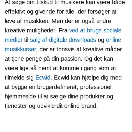
At søge om tilskud til musikere kan være både
effektivt og givende for alle, der forsøger at
leve af musikken. Men der er også andre
kreative muligheder. Fra
ved at bruge sociale
medier
til
salg af digitale downloads
og
online
musikkurser
, der er tonsvis af kreative måder
at tjene penge på din passion. Og det kan
være lige så nemt at komme i gang som at
tilmelde sig
Ecwid
. Ecwid kan hjælpe dig med
at bygge en brugerdefineret, professionel
hjemmeside til at sælge dine produkter og
tjenester og udvikle dit online brand.