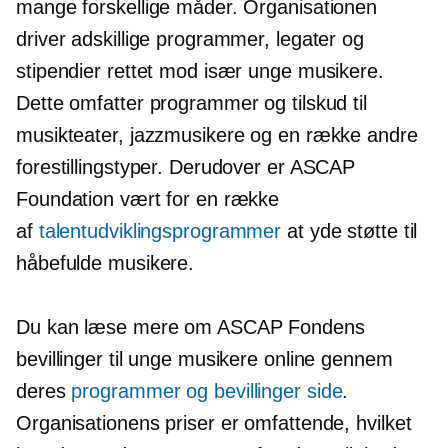
mange forskellige måder. Organisationen
driver adskillige programmer, legater og
stipendier rettet mod især unge musikere.
Dette omfatter programmer og tilskud til
musikteater, jazzmusikere og en række andre
forestillingstyper. Derudover er ASCAP
Foundation vært for en række
af
talentudviklingsprogrammer
at yde støtte til
håbefulde musikere.
Du kan læse mere om ASCAP Fondens
bevillinger til unge musikere online gennem
deres
programmer og bevillinger side
.
Organisationens priser er omfattende, hvilket