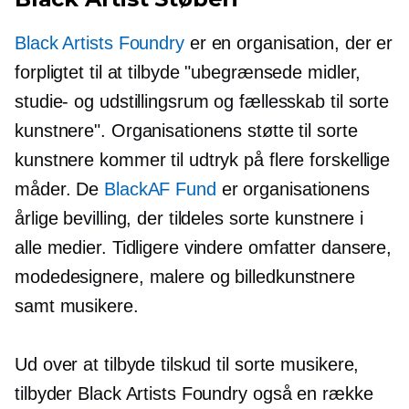
Black Artists Foundry
er en organisation, der er
forpligtet til at tilbyde "ubegrænsede midler,
studie- og udstillingsrum og fællesskab til sorte
kunstnere". Organisationens støtte til sorte
kunstnere kommer til udtryk på flere forskellige
måder. De
BlackAF Fund
er organisationens
årlige bevilling, der tildeles sorte kunstnere i
alle medier. Tidligere vindere omfatter dansere,
modedesignere, malere og billedkunstnere
samt musikere.
Ud over at tilbyde tilskud til sorte musikere,
tilbyder Black Artists Foundry også en række