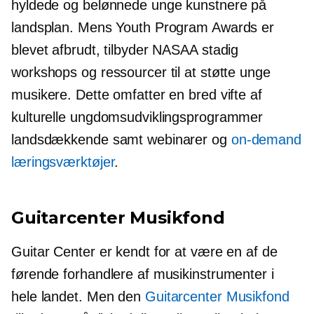
hyldede og belønnede unge kunstnere på
landsplan. Mens Youth Program Awards er
blevet afbrudt, tilbyder NASAA stadig
workshops og ressourcer til at støtte unge
musikere. Dette omfatter en bred vifte af
kulturelle ungdomsudviklingsprogrammer
landsdækkende samt webinarer og
on-demand
læringsværktøjer
.
Guitarcenter Musikfond
Guitar Center er kendt for at være en af ​​de
førende forhandlere af musikinstrumenter i
hele landet. Men den
Guitarcenter Musikfond