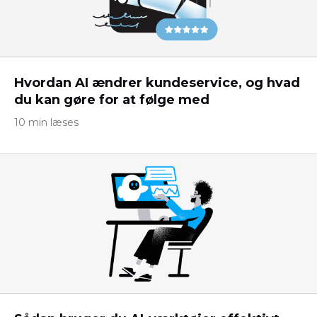
Hvordan AI ændrer kundeservice, og hvad
du kan gøre for at følge med
10 min læses