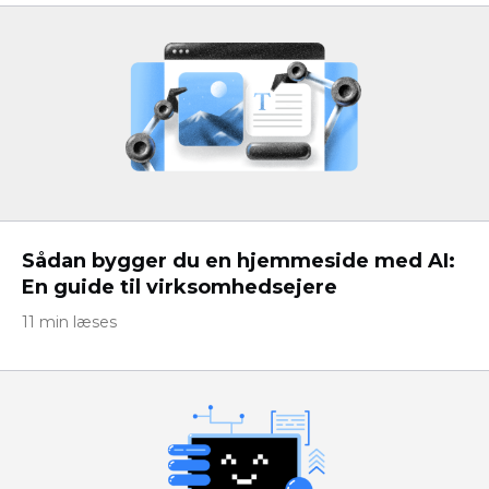
Sådan bygger du en hjemmeside med AI:
En guide til virksomhedsejere
11 min læses