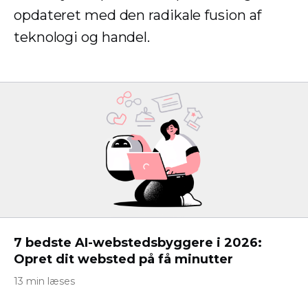
opdateret med den radikale fusion af
teknologi og handel.
7 bedste AI-webstedsbyggere i 2026:
Opret dit websted på få minutter
13 min læses