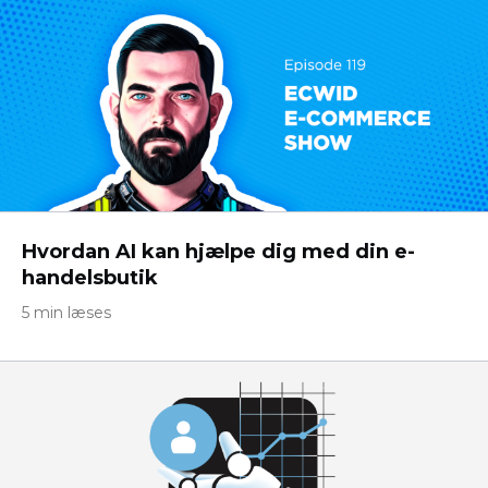
Hvordan AI kan hjælpe dig med din e-
handelsbutik
5 min læses