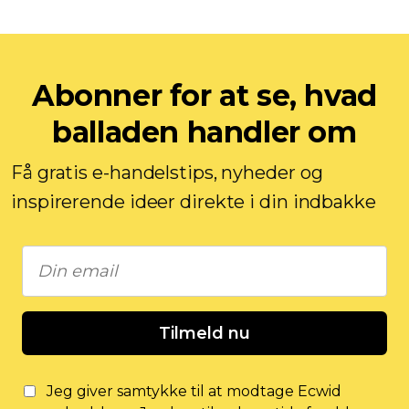
Abonner for at se, hvad
balladen handler om
Få gratis e-handelstips, nyheder og
inspirerende ideer direkte i din indbakke
Tilmeld nu
Jeg giver samtykke til at modtage Ecwid