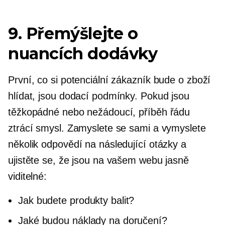
9. Přemýšlejte o
nuancích dodávky
První, co si potenciální zákazník bude o zboží
hlídat, jsou dodací podmínky. Pokud jsou
těžkopádné nebo nežádoucí, příběh řádu
ztrácí smysl. Zamyslete se sami a vymyslete
několik odpovědí na následující otázky a
ujistěte se, že jsou na vašem webu jasně
viditelné:
Jak budete produkty balit?
Jaké budou náklady na doručení?