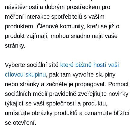
návštěvnosti a dobrým prostředkem pro
měření interakce spotřebitelů s vaším
produktem. Členové komunity, kteří se již o
produkt zajímají, mohou snadno najít vaše
stránky.
Vyberte sociální sítě
které běžně hostí vaši
cílovou skupinu
, pak tam vytvořte skupiny
nebo stránky a začněte je propagovat. Pomocí
sociálních médií pravidelně zveřejňujte novinky
týkající se vaší společnosti a produktu,
umísťujte obrázky produktů a oznamujte blížící
se otevření.