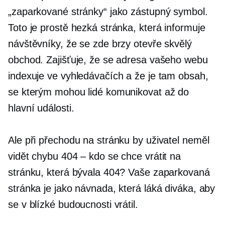
„zaparkované stránky“ jako zástupný symbol.
Toto je prostě hezká stránka, která informuje
návštěvníky, že se zde brzy otevře skvělý
obchod. Zajišťuje, že se adresa vašeho webu
indexuje ve vyhledávačích a že je tam obsah,
se kterým mohou lidé komunikovat až do
hlavní události.
Ale při přechodu na stránku by uživatel neměl
vidět chybu 404 – kdo se chce vrátit na
stránku, která bývala 404? Vaše zaparkovaná
stránka je jako návnada, která láká diváka, aby
se v blízké budoucnosti vrátil.