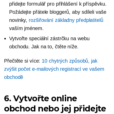
přidejte formulář pro přihlášení k příspěvku.
Požádejte přátele bloggerů, aby sdíleli vaše
novinky,
rozšiřování základny předplatitelů
vaším jménem.
Vytvořte speciální zástrčku na webu
obchodu. Jak na to, čtěte níže.
Přečtěte si více:
10 chytrých způsobů, jak
zvýšit počet e-mailových registrací ve vašem
obchodě
6. Vytvořte online
obchod nebo jej přidejte