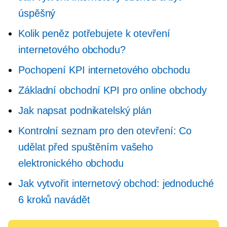
úspěšný
Kolik peněz potřebujete k otevření
internetového obchodu?
Pochopení KPI internetového obchodu
Základní obchodní KPI pro online obchody
Jak napsat podnikatelský plán
Kontrolní seznam pro den otevření: Co
udělat před spuštěním vašeho
elektronického obchodu
Jak vytvořit internetový obchod: jednoduché
6 kroků
navádět