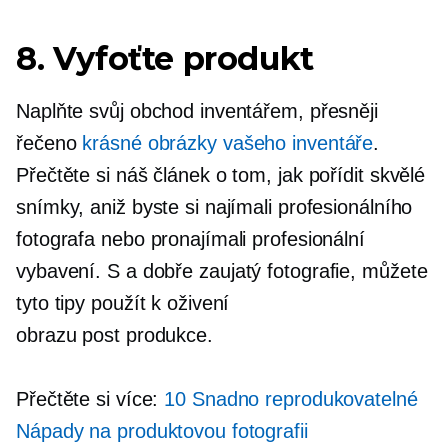
8. Vyfoťte produkt
Naplňte svůj obchod inventářem, přesněji
řečeno
krásné obrázky vašeho inventáře
.
Přečtěte si náš článek o tom, jak pořídit skvělé
snímky, aniž byste si najímali profesionálního
fotografa nebo pronajímali profesionální
vybavení. S a
dobře zaujatý
fotografie, můžete
tyto tipy použít k oživení
obrazu
post produkce.
Přečtěte si více:
10
Snadno reprodukovatelné
Nápady na produktovou fotografii