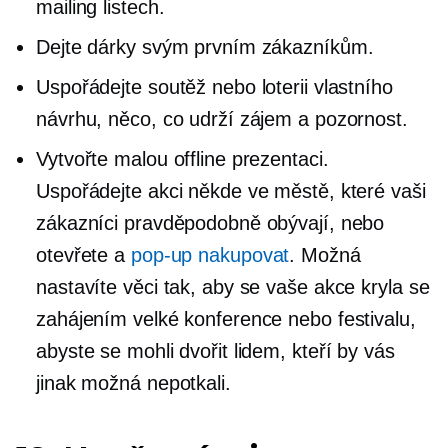
mailing listech.
Dejte dárky svým prvním zákazníkům.
Uspořádejte soutěž nebo loterii vlastního
návrhu, něco, co udrží zájem a pozornost.
Vytvořte malou offline prezentaci.
Uspořádejte akci někde ve městě, které vaši
zákazníci pravděpodobně obývají, nebo
otevřete a
pop-up
nakupovat
. Možná
nastavíte věci tak, aby se vaše akce kryla se
zahájením velké konference nebo festivalu,
abyste se mohli dvořit lidem, kteří by vás
jinak možná nepotkali.