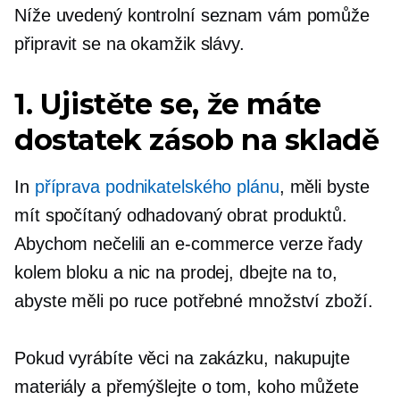
Níže uvedený kontrolní seznam vám pomůže
připravit se na okamžik slávy.
1. Ujistěte se, že máte
dostatek zásob na skladě
In
příprava podnikatelského plánu
, měli byste
mít spočítaný odhadovaný obrat produktů.
Abychom nečelili an
e-commerce
verze řady
kolem bloku a nic na prodej, dbejte na to,
abyste měli po ruce potřebné množství zboží.
Pokud vyrábíte věci na zakázku, nakupujte
materiály a přemýšlejte o tom, koho můžete