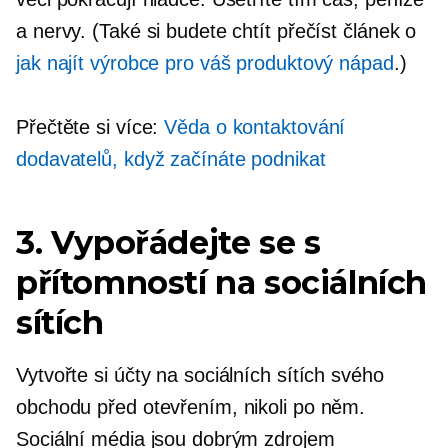
a nervy. (Také si budete chtít přečíst článek o
jak najít výrobce pro váš produktový nápad
.)
Přečtěte si více:
Věda o kontaktování
dodavatelů, když začínáte podnikat
3. Vypořádejte se s
přítomností na sociálních
sítích
Vytvořte si účty na sociálních sítích svého
obchodu před otevřením, nikoli po něm.
Sociální média jsou dobrým zdrojem