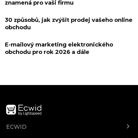
znamená pro vaši firmu
30 způsobů, jak zvýšit prodej vašeho online
obchodu
E-mailový marketing elektronického
obchodu pro rok 2026 a dále
ECWID
Ecwid.com