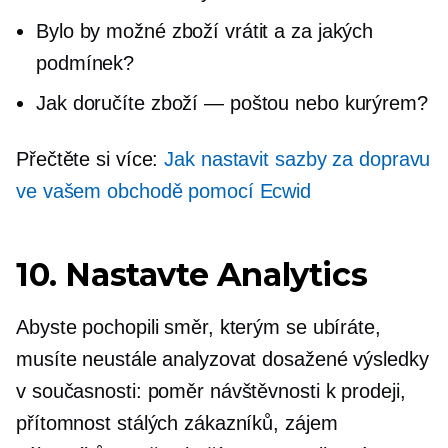
Bylo by možné zboží vrátit a za jakých
podmínek?
Jak doručíte zboží — poštou nebo kurýrem?
Přečtěte si více:
Jak nastavit sazby za dopravu
ve vašem obchodě pomocí Ecwid
10. Nastavte Analytics
Abyste pochopili směr, kterým se ubíráte,
musíte neustále analyzovat dosažené výsledky
v současnosti: poměr návštěvnosti k prodeji,
přítomnost stálých zákazníků, zájem