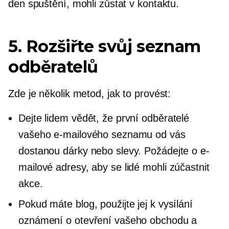
den spuštění, mohli zůstat v kontaktu.
5. Rozšiřte svůj seznam
odběratelů
Zde je několik metod, jak to provést:
Dejte lidem vědět, že první odběratelé
vašeho e-mailového seznamu od vás
dostanou dárky nebo slevy. Požádejte o e-
mailové adresy, aby se lidé mohli zúčastnit
akce.
Pokud máte blog, použijte jej k vysílání
oznámení o otevření vašeho obchodu a