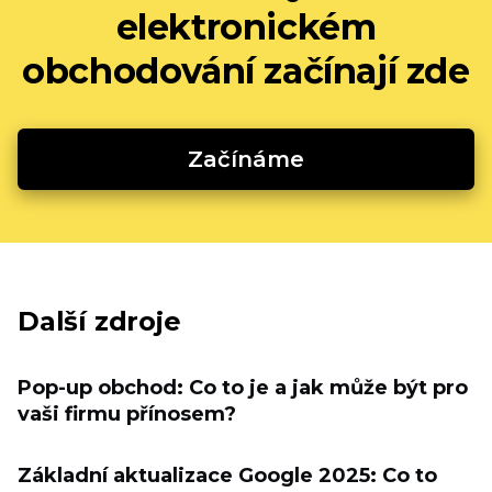
elektronickém
obchodování začínají zde
Začínáme
Další zdroje
Pop-up obchod: Co to je a jak může být pro
vaši firmu přínosem?
Základní aktualizace Google 2025: Co to