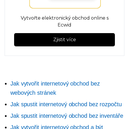
Vytvořte elektronický obchod online s
Ecwid
Zjistit více
Jak vytvořit internetový obchod bez
webových stránek
Jak spustit internetový obchod bez rozpočtu
Jak spustit internetový obchod bez inventáře
Jak vytvořit internetový obchod a být