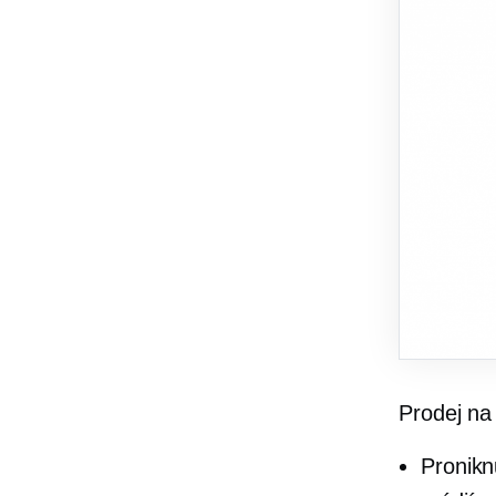
Prodej na
Pronikn