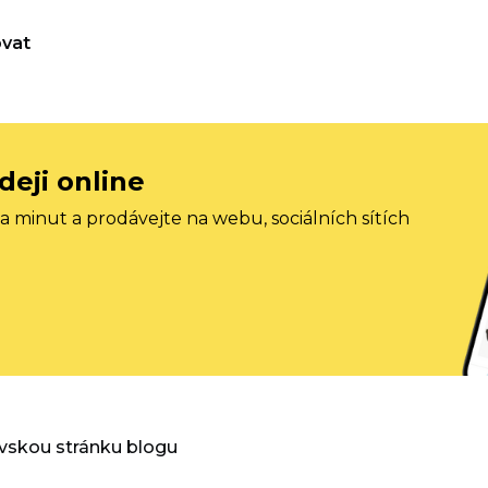
vat
deji online
 minut a prodávejte na webu, sociálních sítích
vskou stránku blogu