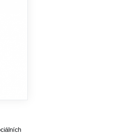
ciálních