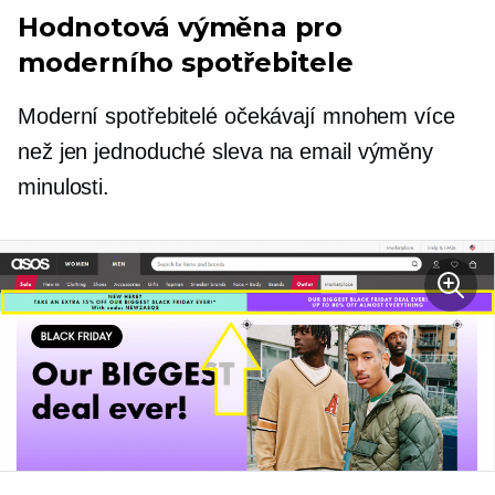
Hodnotová výměna pro
moderního spotřebitele
Moderní spotřebitelé očekávají mnohem více
než jen jednoduché
sleva na email
výměny
minulosti.