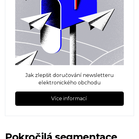
Jak zlepšit doručování newsletteru
elektronického obchodu
Více informací 
Pokročilá segmentace