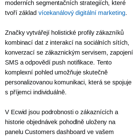
moderních segmentačních strategiích, které
tvoří základ
vícekanálový digitální marketing
.
Značky vytvářejí holistické profily zákazníků
kombinací dat z interakcí na sociálních sítích,
konverzací se zákaznickým servisem, zapojení
SMS a odpovědí push notifikace. Tento
komplexní pohled umožňuje skutečně
personalizovanou komunikaci, která se spojuje
s příjemci individuálně.
V Ecwid jsou podrobnosti o zákaznících a
historie objednávek pohodlně uloženy na
panelu Customers dashboard ve vašem