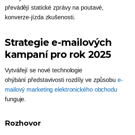
převádějí statické zprávy na poutavé,
konverze-jízda
zkušenosti.
Strategie e-mailových
kampaní pro rok 2025
Vytvářejí se nové technologie
ohýbání představivosti
rozdíly ve způsobu
e-
mailový marketing elektronického obchodu
funguje.
Rozhovor