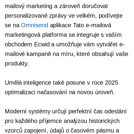
mailový marketing a zároveň doručovat
personalizované zprávy ve velkém, podívejte
se na
Omnisend
aplikace Tato e-mailová
marketingová platforma se integruje s vaším
obchodem Ecwid a umožňuje vám vytvářet e-
mailové kampaně na míru, které obsahují vaše
produkty.
Umělá inteligence také posune v roce 2025
optimalizaci načasování na novou úroveň.
Moderní systémy určují perfektní čas odeslání
pro každého příjemce analýzou historických
vzorců zapojení, údajů o časovém pásmu a