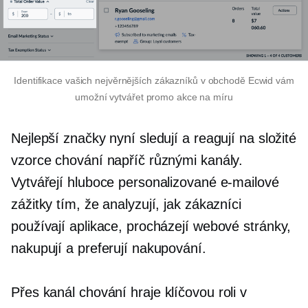
Identifikace vašich nejvěrnějších zákazníků v obchodě Ecwid vám
umožní vytvářet promo akce na míru
Nejlepší značky nyní sledují a reagují na složité
vzorce chování napříč různými kanály.
Vytvářejí hluboce personalizované e-mailové
zážitky tím, že analyzují, jak zákazníci
používají aplikace, procházejí webové stránky,
nakupují a preferují nakupování.
Přes kanál
chování hraje klíčovou roli v