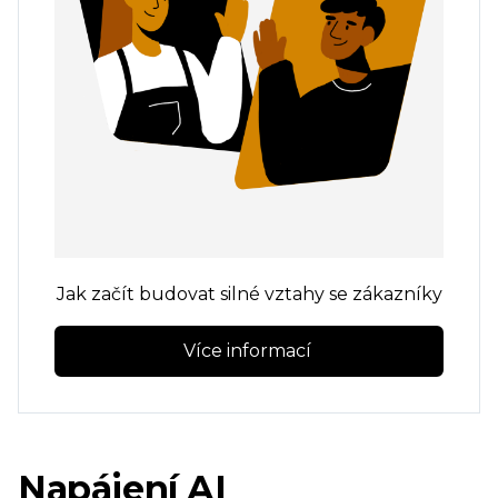
Jak začít budovat silné vztahy se zákazníky
Více informací 
Napájení AI