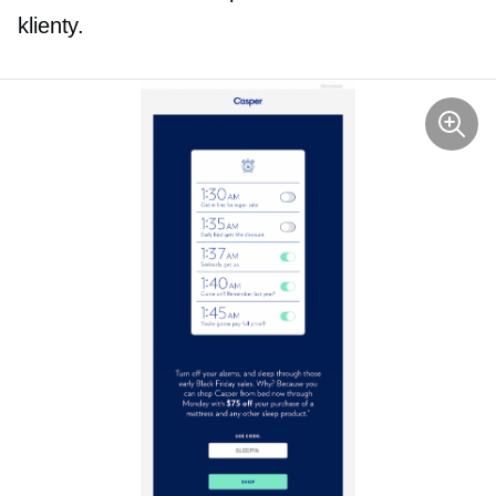
klienty.