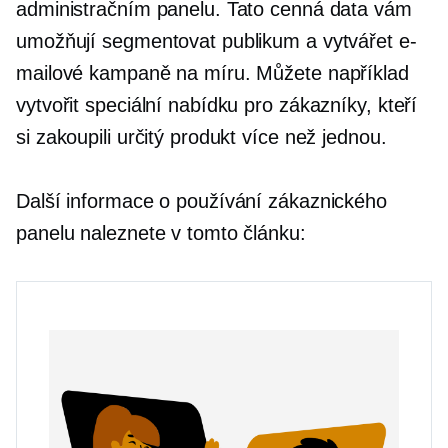
administračním panelu. Tato cenná data vám
umožňují segmentovat publikum a vytvářet e-
mailové kampaně na míru. Můžete například
vytvořit speciální nabídku pro zákazníky, kteří
si zakoupili určitý produkt více než jednou.
Další informace o používání zákaznického
panelu naleznete v tomto článku: