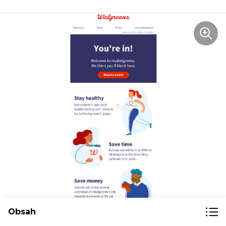
Obsah