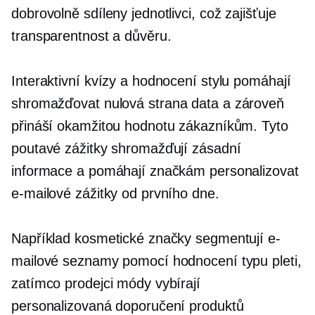
dobrovolně sdíleny jednotlivci, což zajišťuje
transparentnost a důvěru.
Interaktivní kvízy a hodnocení stylu pomáhají
shromažďovat
nulová strana
data a zároveň
přináší okamžitou hodnotu zákazníkům. Tyto
poutavé zážitky shromažďují zásadní
informace a pomáhají značkám personalizovat
e-mailové zážitky od prvního dne.
Například kosmetické značky segmentují e-
mailové seznamy pomocí hodnocení typu pleti,
zatímco prodejci módy vybírají
personalizovaná doporučení produktů