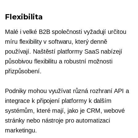
Flexibilita
Malé i velké B2B společnosti vyžadují určitou
míru flexibility v softwaru, který denně
používají. Naštěstí platformy SaaS nabízejí
působivou flexibilitu a robustní možnosti
přizpůsobení.
Podniky mohou využívat různá rozhraní API a
integrace k připojení platformy k dalším
systémům, které mají, jako je CRM, webové
stránky nebo nástroje pro automatizaci
marketingu.