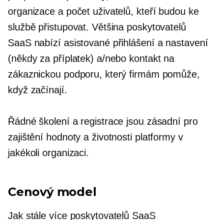
organizace a počet uživatelů, kteří budou ke
službě přistupovat. Většina poskytovatelů
SaaS nabízí asistované přihlášení a nastavení
(někdy za příplatek) a/nebo kontakt na
zákaznickou podporu, který firmám pomůže,
když začínají.
Řádné školení a registrace jsou zásadní pro
zajištění hodnoty a životnosti platformy v
jakékoli organizaci.
Cenový model
Jak stále více poskytovatelů SaaS