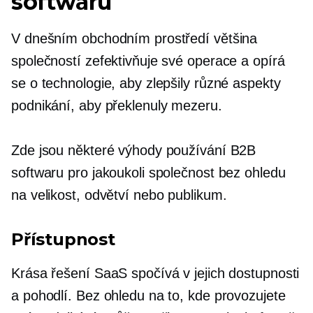
softwaru
V dnešním obchodním prostředí většina
společností zefektivňuje své operace a opírá
se o technologie, aby zlepšily různé aspekty
podnikání, aby překlenuly mezeru.
Zde jsou některé výhody používání B2B
softwaru pro jakoukoli společnost bez ohledu
na velikost, odvětví nebo publikum.
Přístupnost
Krása řešení SaaS spočívá v jejich dostupnosti
a pohodlí. Bez ohledu na to, kde provozujete