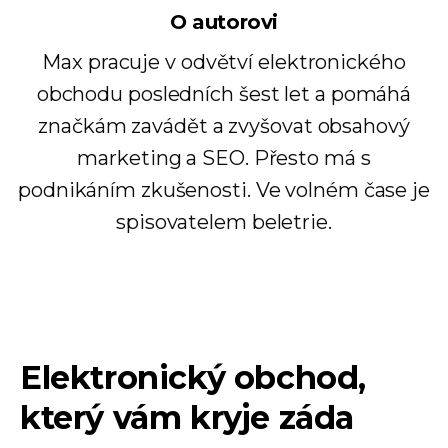
O autorovi
Max pracuje v odvětví elektronického
obchodu posledních šest let a pomáhá
značkám zavádět a zvyšovat obsahový
marketing a SEO. Přesto má s
podnikáním zkušenosti. Ve volném čase je
spisovatelem beletrie.
Elektronický obchod,
který vám kryje záda