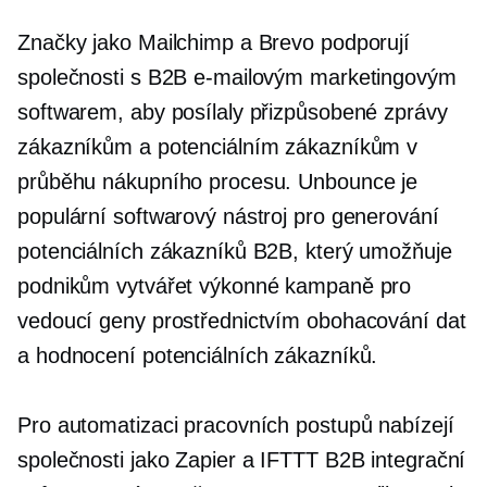
Značky jako Mailchimp a Brevo podporují
společnosti s B2B e-mailovým marketingovým
softwarem, aby posílaly přizpůsobené zprávy
zákazníkům a potenciálním zákazníkům v
průběhu nákupního procesu. Unbounce je
populární softwarový nástroj pro generování
potenciálních zákazníků B2B, který umožňuje
podnikům vytvářet výkonné kampaně pro
vedoucí geny prostřednictvím obohacování dat
a hodnocení potenciálních zákazníků.
Pro automatizaci pracovních postupů nabízejí
společnosti jako Zapier a IFTTT B2B integrační