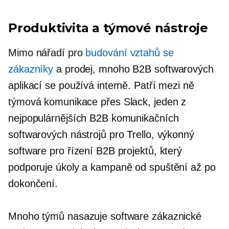
Produktivita a týmové nástroje
Mimo nářadí pro
budování vztahů se
zákazníky
a prodej, mnoho B2B softwarových
aplikací se používá interně. Patří mezi ně
týmová komunikace přes Slack, jeden z
nejpopulárnějších B2B komunikačních
softwarových nástrojů pro Trello, výkonný
software pro řízení B2B projektů, který
podporuje úkoly a kampaně od spuštění až po
dokončení.
Mnoho týmů nasazuje software zákaznické