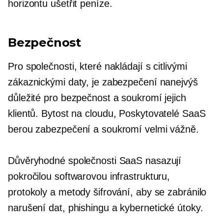
horizontu ušetřit peníze.
Bezpečnost
Pro společnosti, které nakládají s citlivými
zákaznickými daty, je zabezpečení nanejvýš
důležité pro bezpečnost a soukromí jejich
klientů. Bytost
na cloudu,
Poskytovatelé SaaS
berou zabezpečení a soukromí velmi vážně.
Důvěryhodné společnosti SaaS nasazují
pokročilou softwarovou infrastrukturu,
protokoly a metody šifrování, aby se zabránilo
narušení dat, phishingu a
kybernetické útoky.