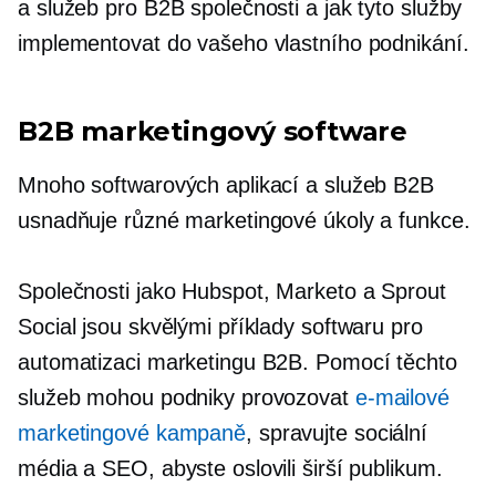
a služeb pro B2B společnosti a jak tyto služby
implementovat do vašeho vlastního podnikání.
B2B marketingový software
Mnoho softwarových aplikací a služeb B2B
usnadňuje různé marketingové úkoly a funkce.
Společnosti jako Hubspot, Marketo a Sprout
Social jsou skvělými příklady softwaru pro
automatizaci marketingu B2B. Pomocí těchto
služeb mohou podniky provozovat
e-mailové
marketingové kampaně
, spravujte sociální
média a SEO, abyste oslovili širší publikum.