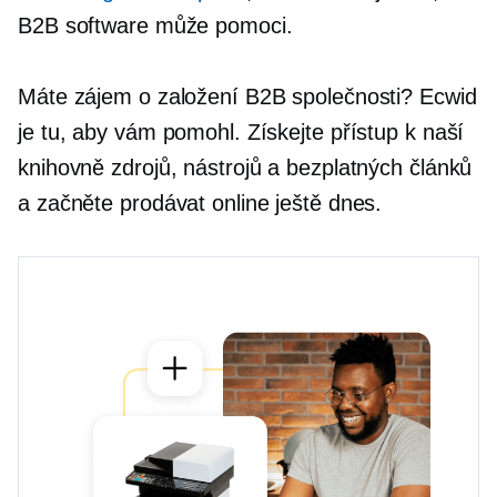
B2B software může pomoci.
Máte zájem o založení B2B společnosti? Ecwid
je tu, aby vám pomohl. Získejte přístup k naší
knihovně zdrojů, nástrojů a bezplatných článků
a začněte prodávat online ještě dnes.