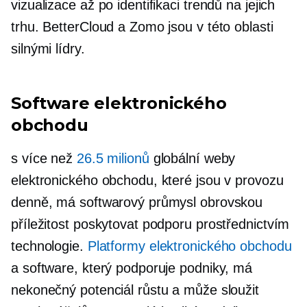
vizualizace až po identifikaci trendů na jejich
trhu. BetterCloud a Zomo jsou v této oblasti
silnými lídry.
Software elektronického
obchodu
s více než
26.5 milionů
globální weby
elektronického obchodu, které jsou v provozu
denně, má softwarový průmysl obrovskou
příležitost poskytovat podporu prostřednictvím
technologie.
Platformy elektronického obchodu
a software, který podporuje podniky, má
nekonečný potenciál růstu a může sloužit