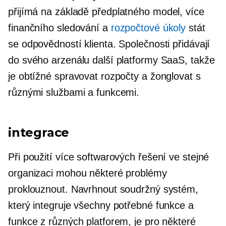
přijímá
na základě předplatného
model, více
finančního sledování a
rozpočtové úkoly
stát
se odpovědností klienta. Společnosti přidávají
do svého arzenálu další platformy SaaS, takže
je obtížné spravovat rozpočty a žonglovat s
různými službami a funkcemi.
integrace
Při použití více softwarových řešení ve stejné
organizaci mohou některé problémy
proklouznout. Navrhnout soudržný systém,
který integruje všechny potřebné funkce a
funkce z různých platforem, je pro některé