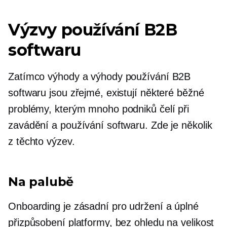
Výzvy používání B2B
softwaru
Zatímco výhody a výhody používání B2B
softwaru jsou zřejmé, existují některé běžné
problémy, kterým mnoho podniků čelí při
zavádění a používání softwaru. Zde je několik
z těchto výzev.
Na palubě
Onboarding je zásadní pro udržení a úplné
přizpůsobení platformy, bez ohledu na velikost