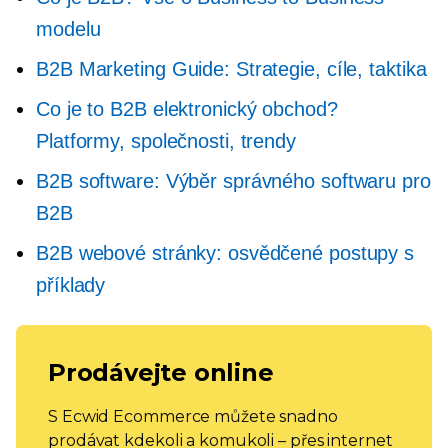
modelu
B2B Marketing Guide: Strategie, cíle, taktika
Co je to B2B elektronický obchod?
Platformy, společnosti, trendy
B2B software: Výběr správného softwaru pro
B2B
B2B webové stránky: osvědčené postupy s
příklady
Prodávejte online
S Ecwid Ecommerce můžete snadno
prodávat kdekoli a komukoli – přes internet