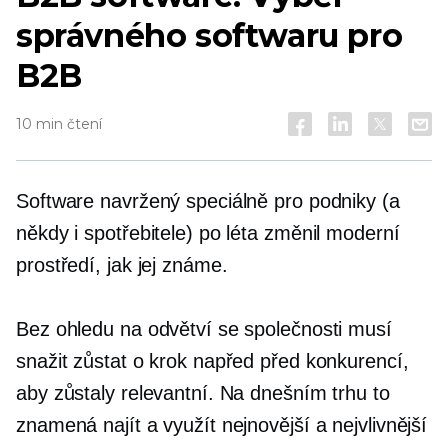
správného softwaru pro
B2B
10 min čtení
Software navržený speciálně pro podniky (a
někdy i spotřebitele) po léta změnil moderní
prostředí, jak jej známe.
Bez ohledu na odvětví se společnosti musí
snažit zůstat o krok napřed před konkurencí,
aby zůstaly relevantní. Na dnešním trhu to
znamená najít a využít nejnovější a nejvlivnější