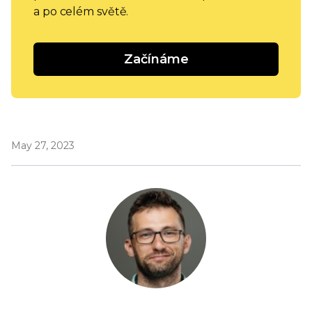
a po celém světě.
Začínáme
May 27, 2023