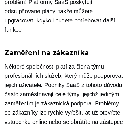
problém! Platformy SaaS poskytují
odstupňované plány, takže můžete
upgradovat, kdykoli budete potřebovat další
funkce.
Zaměření na zákazníka
Některé společnosti platí za člena týmu
profesionálních služeb, který může podporovat
jejich uživatele. Podniky SaaS z tohoto důvodu
často zaměstnávají celé týmy, jejichž jediným
zaměřením je zákaznická podpora. Problémy
se zákazníky lze rychle vyřešit, ať už otevřete
vstupenku online nebo se obrátíte na zástupce