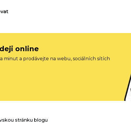
vat
deji online
 minut a prodávejte na webu, sociálních sítích
vskou stránku blogu