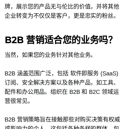
牌，展示您的产品无与伦比的价值，并将其他
企业转变为不仅仅是客户，更是忠实的粉丝。
B2B 营销适合您的业务吗？
当然，如果您的业务针对其他业务。
B2B 涵盖范围广泛，包括
软件即服务
(SaaS)
订阅、安全解决方案以及各种产品，如工具、
配件和办公用品。组织在 B2B 和 B2C 领域运
营很常见。
B2B 营销策略旨在接触那些对购买决策有权威
或影响力的个人。这包括各种各样的群体，包