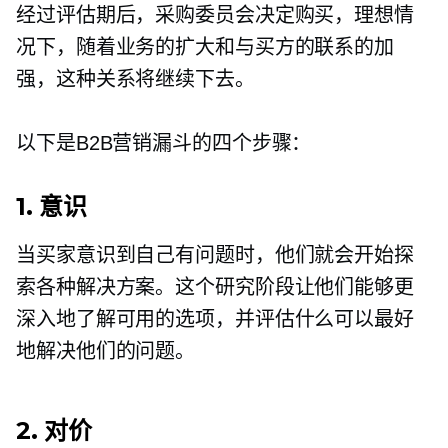
经过评估期后，采购委员会决定购买，理想情
况下，随着业务的扩大和与买方的联系的加
强，这种关系将继续下去。
以下是B2B营销漏斗的四个步骤：
1. 意识
当买家意识到自己有问题时，他们就会开始探
索各种解决方案。这个研究阶段让他们能够更
深入地了解可用的选项，并评估什么可以最好
地解决他们的问题。
2. 对价