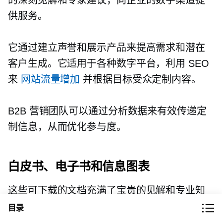
供服务。
它通过建立声誉和展示产品来提高需求和潜在
客户生成。它适用于各种数字平台，利用 SEO
来
网站流量增加
并根据目标受众定制内容。
B2B 营销团队可以通过分析数据来有效传递定
制信息，从而优化参与度。
白皮书、电子书和信息图表
这些可下载的文档充满了宝贵的见解和专业知
识，可以作为独立资产以各种方式加以利用。
目录