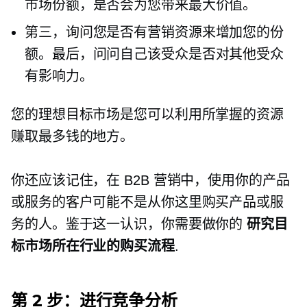
市场份额，是否会为您带来最大价值。
第三，询问您是否有营销资源来增加您的份
额。最后，问问自己该受众是否对其他受众
有影响力。
您的理想目标市场是您可以利用所掌握的资源
赚取最多钱的地方。
你还应该记住，在 B2B 营销中，使用你的产品
或服务的客户可能不是从你这里购买产品或服
务的人。鉴于这一认识，你需要做你的
研究目
标市场所在行业的购买流程
.
第 2 步：进行竞争分析