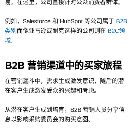
易。在这里，公司直接针对公众消费者群体。
例如，Salesforce 和 HubSpot 等公司属于
B2B
类别
而像亚马逊或耐克这样的公司则在
B2C领
域
.
B2B 营销渠道中的买家旅程
在营销漏斗中，需求生成激发意识，随后的潜
在客户生成激发受众的兴趣和考虑。
从潜在客户生成到培育，B2B 营销人员分享信
息以影响采购委员会的购买意图。