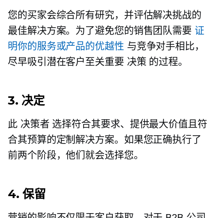
您的买家会综合所有研究，并评估解决挑战的
最佳解决方案。为了避免您的销售团队需要
证
明你的服务或产品的优越性
与竞争对手相比，
尽早吸引潜在客户至关重要
决策
的过程。
3. 决定
此
决策者
选择符合其要求、提供最大价值且符
合其预算的定制解决方案。如果您正确执行了
前两个阶段，他们就会选择您。
4. 保留
营销的影响不仅限于客户获取。对于 B2B 公司