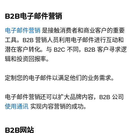
B2B电子邮件营销
电子邮件营销
是接触消费者和商业客户的重要
工具。B2B 营销人员利用电子邮件进行互动和
潜在客户转化。与 B2C 不同，B2B 客户寻求逻
辑和投资回报率。
定制您的电子邮件以满足他们的业务需求。
电子邮件营销还可以扩大品牌内容，B2B 公司
使用通讯
实现内容营销的成功。
B2B网站