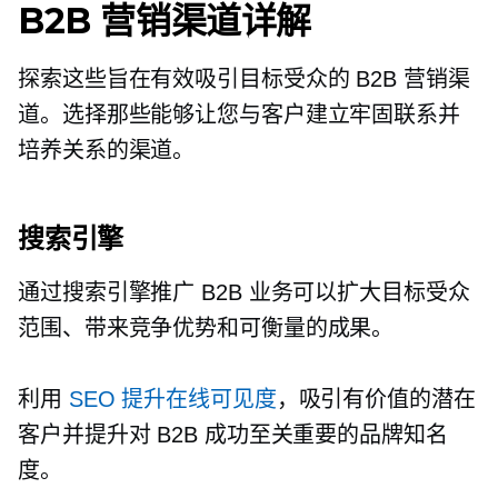
B2B 营销渠道详解
探索这些旨在有效吸引目标受众的 B2B 营销渠
道。选择那些能够让您与客户建立牢固联系并
培养关系的渠道。
搜索引擎
通过搜索引擎推广 B2B 业务可以扩大目标受众
范围、带来竞争优势和可衡量的成果。
利用
SEO 提升在线可见度
，吸引有价值的潜在
客户并提升对 B2B 成功至关重要的品牌知名
度。