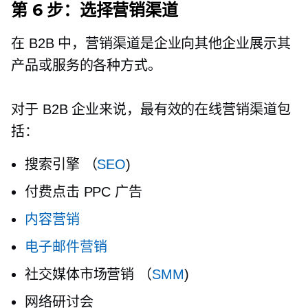
第 6 步：选择营销渠道
在 B2B 中，营销渠道是企业向其他企业展示其
产品或服务的各种方式。
对于 B2B 企业来说，最有效的在线营销渠道包
括：
搜索引擎 （
SEO
)
付费点击
PPC 广告
内容营销
电子邮件营销
社交媒体市场营销 （
SMM
)
网络研讨会