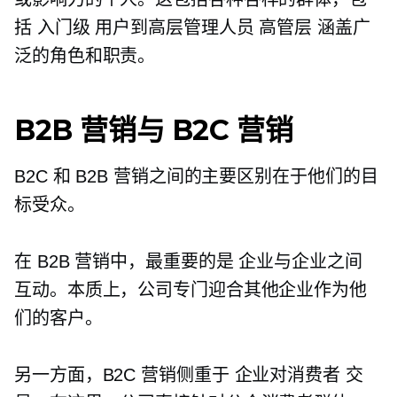
括
入门级
用户到高层管理人员
高管层
涵盖广
泛的角色和职责。
B2B 营销与 B2C 营销
B2C 和 B2B 营销之间的主要区别在于他们的目
标受众。
在 B2B 营销中，最重要的是
企业与企业之间
互动。本质上，公司专门迎合其他企业作为他
们的客户。
另一方面，B2C 营销侧重于
企业对消费者
交