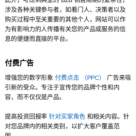
涉及各种关键参与者，如看门人、决策者以及
购买过程中至关重要的其他个人，网站可以作
为有影响力的人传播有关您的产品或服务的信
息的便捷而直接的平台。
付费广告
增强您的数字形象
付费点击
（PPC）
广告来吸
引新的受众。专注于宣传您的品牌个性和内
容，而不仅仅是产品。
提高投资回报率
针对买家角色
和相关内容。针
对您品牌内的相关类别，以扩大客户覆盖范
围。