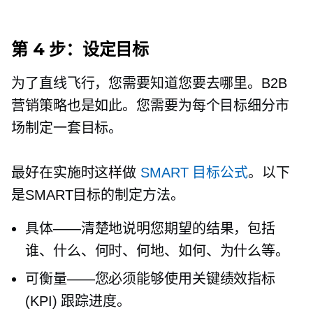
第 4 步：设定目标
为了直线飞行，您需要知道您要去哪里。B2B
营销策略也是如此。您需要为每个目标细分市
场制定一套目标。
最好在实施时这样做
SMART 目标公式
。以下
是SMART目标的制定方法。
具体——清楚地说明您期望的结果，包括
谁、什么、何时、何地、如何、为什么等。
可衡量——您必须能够使用关键绩效指标
(KPI) 跟踪进度。