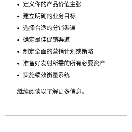
定义你的产品价值主张
建立明确的业务目标
选择合适的分销渠道
确定最佳促销渠道
制定全面的营销计划或策略
准备好发射所需的所有必要资产
实施绩效衡量系统
继续阅读以了解更多信息。