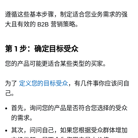
遵循这些基本步骤，制定适合您业务需求的强
大且有效的 B2B 营销策略。
第 1 步：确定目标受众
您的产品可能更适合某些类型的买家。
为了
定义您的目标受众
，有几件事你应该问自
己。
首先，询问您的产品是否符合您选择的受众
的需求。
其次，问问自己，如果您根据受众群体增加