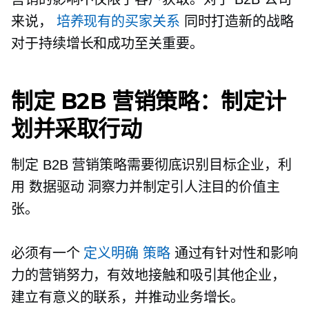
来说，
培养现有的买家关系
同时打造新的战略
对于持续增长和成功至关重要。
制定 B2B 营销策略：制定计
划并采取行动
制定 B2B 营销策略需要彻底识别目标企业，利
用
数据驱动
洞察力并制定引人注目的价值主
张。
必须有一个
定义明确
策略
通过有针对性和影响
力的营销努力，有效地接触和吸引其他企业，
建立有意义的联系，并推动业务增长。