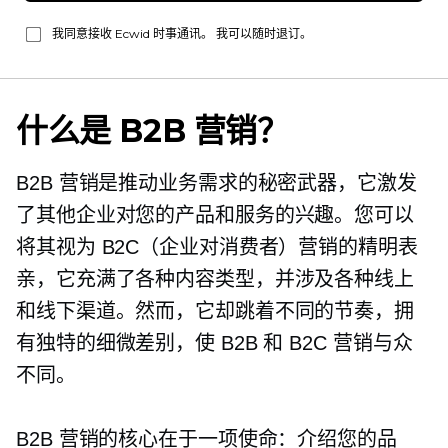
我同意接收 Ecwid 时事通讯。 我可以随时退订。
什么是 B2B 营销？
B2B 营销是推动业务需求的秘密武器，它激发
了其他企业对您的产品和服务的兴趣。您可以
将其视为 B2C（企业对消费者）营销的精明表
亲，它充满了各种内容类型，并涉及各种线上
和线下渠道。然而，它却跳着不同的节奏，拥
有独特的细微差别，使 B2B 和 B2C 营销与众
不同。
B2B 营销的核心在于一项使命：介绍您的品