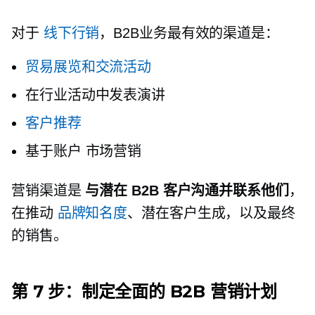
对于
线下行销
，B2B业务最有效的渠道是：
贸易展览和交流活动
在行业活动中发表演讲
客户推荐
基于账户
市场营销
营销渠道是
与潜在 B2B 客户沟通并联系他们
，
在推动
品牌知名度
、潜在客户生成，以及最终
的销售。
第 7 步：制定全面的 B2B 营销计划