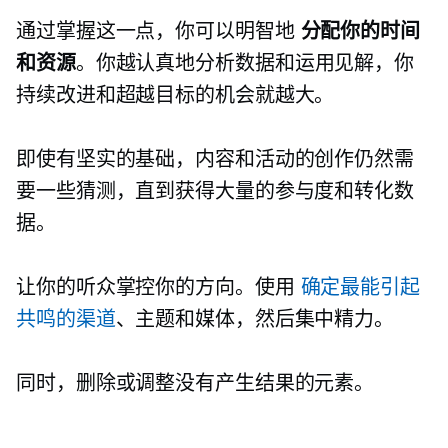
通过掌握这一点，你可以明智地
分配你的时间
和资源
。你越认真地分析数据和运用见解，你
持续改进和超越目标的机会就越大。
即使有坚实的基础，内容和活动的创作仍然需
要一些猜测，直到获得大量的参与度和转化数
据。
让你的听众掌控你的方向。使用
确定最能引起
共鸣的渠道
、主题和媒体，然后集中精力。
同时，删除或调整没有产生结果的元素。