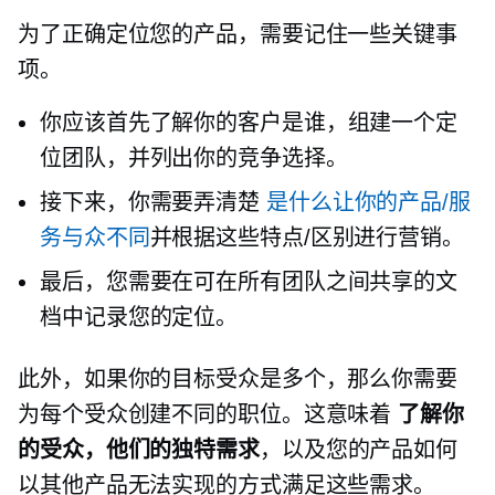
为了正确定位您的产品，需要记住一些关键事
项。
你应该首先了解你的客户是谁，组建一个定
位团队，并列出你的竞争选择。
接下来，你需要弄清楚
是什么让你的产品/服
务与众不同
并根据这些特点/区别进行营销。
最后，您需要在可在所有团队之间共享的文
档中记录您的定位。
此外，如果你的目标受众是多个，那么你需要
为每个受众创建不同的职位。这意味着
了解你
的受众，他们的独特需求
，以及您的产品如何
以其他产品无法实现的方式满足这些需求。