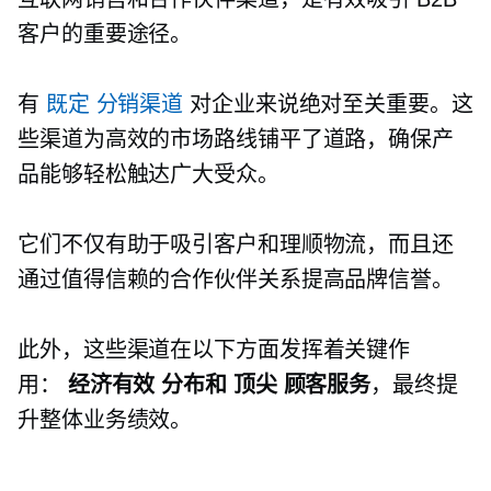
客户的重要途径。
有
既定
分销渠道
对企业来说绝对至关重要。这
些渠道为高效的市场路线铺平了道路，确保产
品能够轻松触达广大受众。
它们不仅有助于吸引客户和理顺物流，而且还
通过值得信赖的合作伙伴关系提高品牌信誉。
此外，这些渠道在以下方面发挥着关键作
用：
经济有效
分布和
顶尖
顾客服务
，最终提
升整体业务绩效。