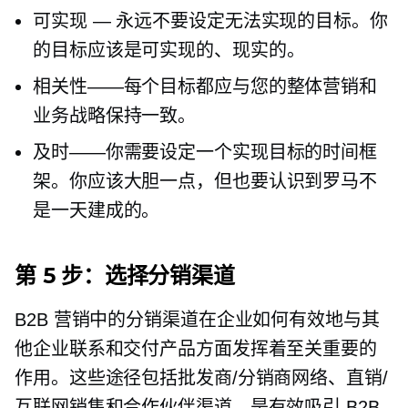
可实现 — 永远不要设定无法实现的目标。你
的目标应该是可实现的、现实的。
相关性——每个目标都应与您的整体营销和
业务战略保持一致。
及时——你需要设定一个实现目标的时间框
架。你应该大胆一点，但也要认识到罗马不
是一天建成的。
第 5 步：选择分销渠道
B2B 营销中的分销渠道在企业如何有效地与其
他企业联系和交付产品方面发挥着至关重要的
作用。这些途径包括批发商/分销商网络、直销/
互联网销售和合作伙伴渠道，是有效吸引 B2B