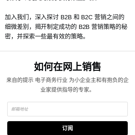
加入我们，深入探讨 B2B 和 B2C 营销之间的
细微差别，揭开制定成功的 B2B 营销策略的秘
密，并探索一些最有效的策略。
如何在网上销售
来自的提示
电子商务行业
为小企业主和有抱负的企
业家提供指导的专家。
订阅