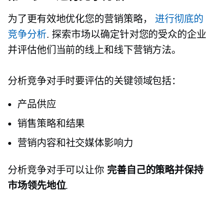
为了更有效地优化您的营销策略，
进行彻底的
竞争分析
. 探索市场以确定针对您的受众的企业
并评估他们当前的线上和线下营销方法。
分析竞争对手时要评估的关键领域包括：
产品供应
销售策略和结果
营销内容和社交媒体影响力
分析竞争对手可以让你
完善自己的策略并保持
市场领先地位
.