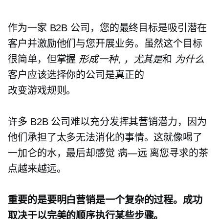
作为一家 B2B 公司，您的最终目标是吸引潜在
客户并激励他们与您开展业务。虽然这个目标
很简单，但掌握
形成一种
,
，尤其是
和
为什么
客户应该选择你的公司是真正的
改变游戏规则。
许多 B2B 公司难以充分发挥其营销潜力，因为
他们承担了太多无法消化的事情。这就像喝了
一加仑的水，最后却感觉
病—远
离您寻求的茶
点越来越远。
重要的是要明白营销是一个复杂的过程。成功
取决于以完美的顺序执行某些步骤。