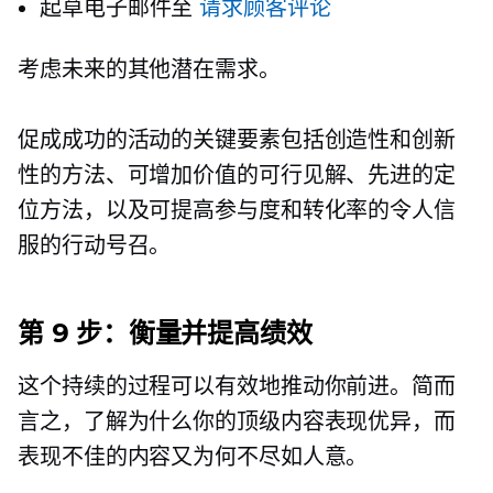
起草电子邮件至
请求顾客评论
考虑未来的其他潜在需求。
促成成功的活动的关键要素包括创造性和创新
性的方法、可增加价值的可行见解、先进的定
位方法，以及可提高参与度和转化率的令人信
服的行动号召。
第 9 步：衡量并提高绩效
这个持续的过程可以有效地推动你前进。简而
言之，了解为什么你的顶级内容表现优异，而
表现不佳的内容又为何不尽如人意。