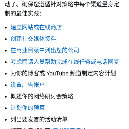
动了。确保您遵循针对策略中每个渠道量身定
制的最佳实践：
建立网站或在线商店
创建社交媒体资料
在商业目录中列出您的公司
考虑聘请人员帮助完成在线任务或电话回复
为你的博客或 YouTube 频道制定内容计划
设置广告帐户
概述你的网络研讨会策略
计划你的预算
列出要发言的活动清单