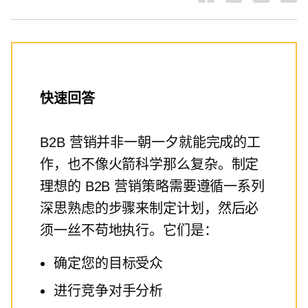
快速回答
B2B 营销并非一朝一夕就能完成的工
作，也不像火箭科学那么复杂。制定
理想的 B2B 营销策略需要遵循一系列
深思熟虑的步骤来制定计划，然后必
须一丝不苟地执行。它们是：
确定您的目标受众
进行竞争对手分析