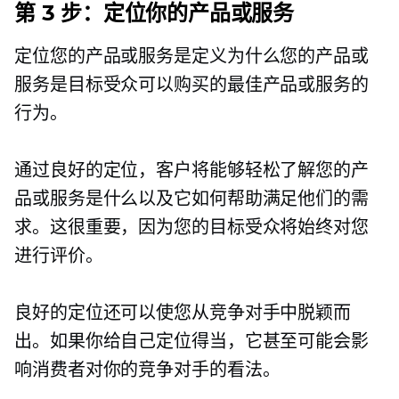
第 3 步：定位你的产品或服务
定位您的产品或服务是定义为什么您的产品或
服务是目标受众可以购买的最佳产品或服务的
行为。
通过良好的定位，客户将能够轻松了解您的产
品或服务是什么以及它如何帮助满足他们的需
求。这很重要，因为您的目标受众将始终对您
进行评价。
良好的定位还可以使您从竞争对手中脱颖而
出。如果你给自己定位得当，它甚至可能会影
响消费者对你的竞争对手的看法。