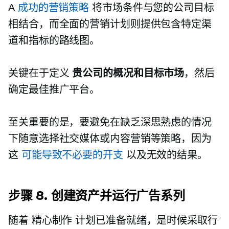
A
成功的营销策略
将市场条件与您的公司目标
相结合，而全面的营销计划则提供包含特定渠
道和指标的路线图。
关键在于定义
贵公司的概况和目标市场
，然后
确定最佳推广平台。
至关重要的是，要避免在缺乏深思熟虑的情况
下随意选择社交媒体或内容营销等策略，因为
这
可能导致不必要的开支
以及无效的结果。
步骤 8. 创建资产并运行广告系列
随着
精心制作
计划已准备就绪，是时候采取行