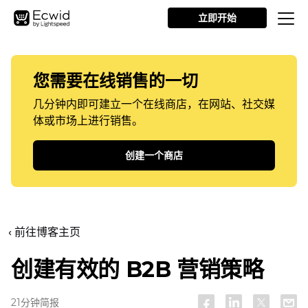
立即开始
您需要在线销售的一切
几分钟内即可建立一个在线商店，在网站、社交媒
体或市场上进行销售。
创建一个商店
‹ 前往博客主页
创建有效的 B2B 营销策略
21分钟简报