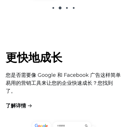
更快地成长
您是否需要像 Google 和 Facebook 广告这样简单
易用的营销工具来让您的企业快速成长？您找到
了。
了解详情