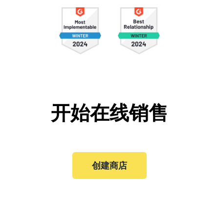
开始在线销售
创建商店