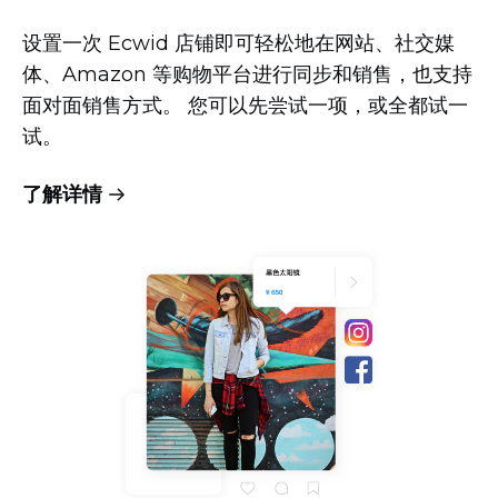
设置一次 Ecwid 店铺即可轻松地在网站、社交媒
体、Amazon 等购物平台进行同步和销售，也支持
面对面销售方式。 您可以先尝试一项，或全都试一
试。
了解详情