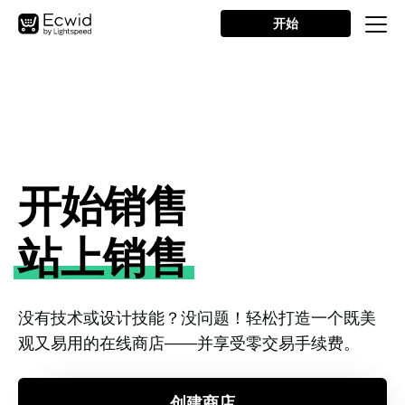
开始
开始销售
站上销售
没有技术或设计技能？没问题！轻松打造一个既美
观又易用的在线商店——并享受零交易手续费。
创建商店