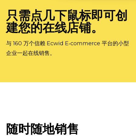
只需点几下鼠标即可创
建您的在线店铺。
与 160 万个信赖 Ecwid E‑commerce 平台的小型
企业一起在线销售。
随时随地销售