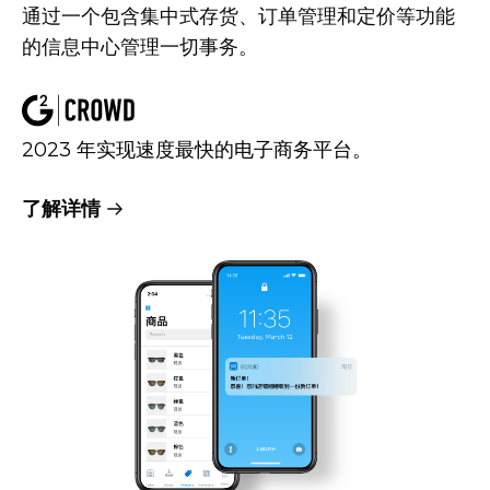
通过一个包含集中式存货、订单管理和定价等功能
的信息中心管理一切事务。
2023 年实现速度最快的电子商务平台。
了解详情