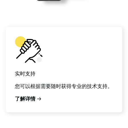
实时支持
您可以根据需要随时获得专业的技术支持。
了解详情